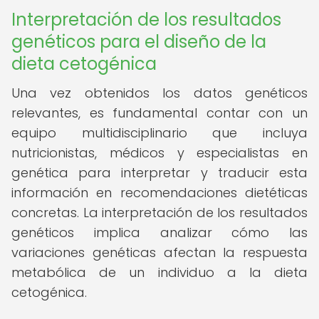
Interpretación de los resultados
genéticos para el diseño de la
dieta cetogénica
Una vez obtenidos los datos genéticos
relevantes, es fundamental contar con un
equipo multidisciplinario que incluya
nutricionistas, médicos y especialistas en
genética para interpretar y traducir esta
información en recomendaciones dietéticas
concretas. La interpretación de los resultados
genéticos implica analizar cómo las
variaciones genéticas afectan la respuesta
metabólica de un individuo a la dieta
cetogénica.