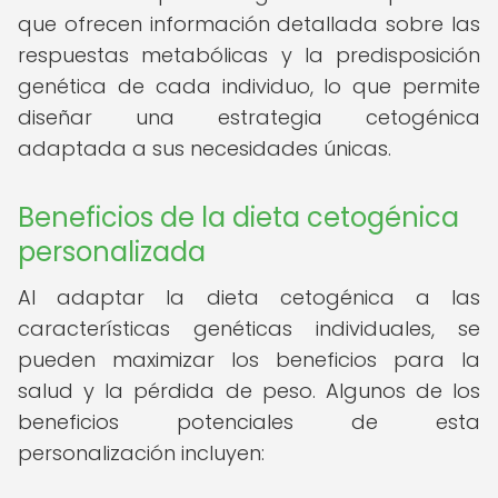
que ofrecen información detallada sobre las
respuestas metabólicas y la predisposición
genética de cada individuo, lo que permite
diseñar una estrategia cetogénica
adaptada a sus necesidades únicas.
Beneficios de la dieta cetogénica
personalizada
Al adaptar la dieta cetogénica a las
características genéticas individuales, se
pueden maximizar los beneficios para la
salud y la pérdida de peso. Algunos de los
beneficios potenciales de esta
personalización incluyen: