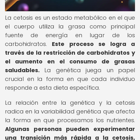
La cetosis es un estado metabólico en el que
el cuerpo utiliza la grasa como principal
fuente de energía en lugar de los
carbohidratos.
Este proceso se logra a
través de la restricción de carbohidratos y
el aumento en el consumo de grasas
saludables.
La genética juega un papel
crucial en la forma en que cada individuo
responde a esta dieta específica.
La relación entre la genética y la cetosis
radica en la variabilidad genética que afecta
la forma en que procesamos los nutrientes.
Algunas personas pueden experimentar
una transición más rápida a la cetosis,