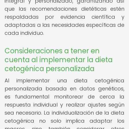
integral y personalizado, garantizando así
que las recomendaciones dietéticas estén
respaldadas por evidencia científica y
adaptadas a las necesidades específicas de
cada individuo.
Consideraciones a tener en
cuenta al implementar la dieta
cetogénica personalizada
Al implementar una dieta cetogénica
personalizada basada en datos genéticos,
es fundamental monitorear de cerca la
respuesta individual y realizar ajustes según
sea necesario. La individualización de la dieta
cetogénica no solo implica adaptar los
macros, sino también considerar otros