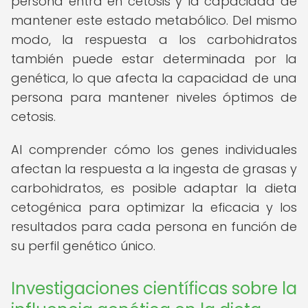
persona entra en cetosis y la capacidad de
mantener este estado metabólico. Del mismo
modo, la respuesta a los carbohidratos
también puede estar determinada por la
genética, lo que afecta la capacidad de una
persona para mantener niveles óptimos de
cetosis.
Al comprender cómo los genes individuales
afectan la respuesta a la ingesta de grasas y
carbohidratos, es posible adaptar la dieta
cetogénica para optimizar la eficacia y los
resultados para cada persona en función de
su perfil genético único.
Investigaciones científicas sobre la