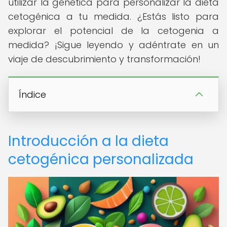
utilizar la genética para personalizar la dieta
cetogénica a tu medida. ¿Estás listo para
explorar el potencial de la cetogenia a
medida? ¡Sigue leyendo y adéntrate en un
viaje de descubrimiento y transformación!
Índice
Introducción a la dieta
cetogénica personalizada