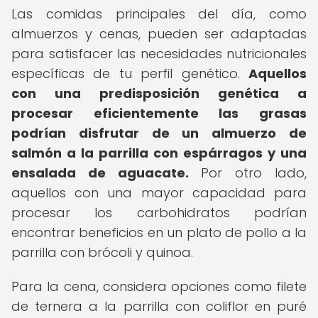
Las comidas principales del día, como
almuerzos y cenas, pueden ser adaptadas
para satisfacer las necesidades nutricionales
específicas de tu perfil genético.
Aquellos
con una predisposición genética a
procesar eficientemente las grasas
podrían disfrutar de un almuerzo de
salmón a la parrilla con espárragos y una
ensalada de aguacate.
Por otro lado,
aquellos con una mayor capacidad para
procesar los carbohidratos podrían
encontrar beneficios en un plato de pollo a la
parrilla con brócoli y quinoa.
Para la cena, considera opciones como filete
de ternera a la parrilla con coliflor en puré