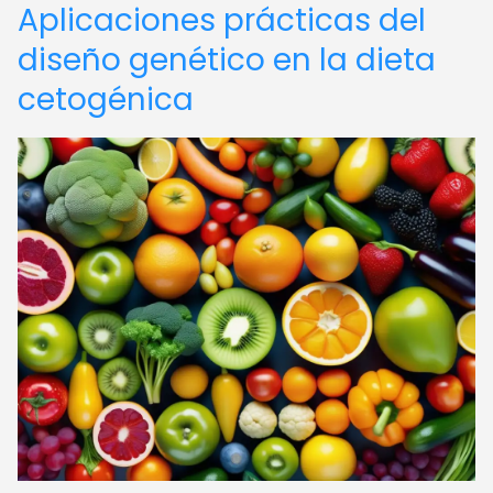
Aplicaciones prácticas del
diseño genético en la dieta
cetogénica