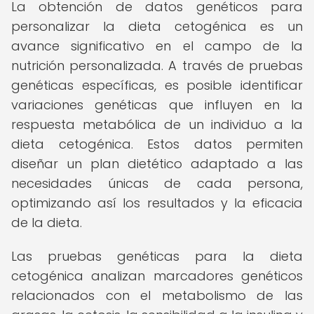
La obtención de datos genéticos para
personalizar la dieta cetogénica es un
avance significativo en el campo de la
nutrición personalizada. A través de pruebas
genéticas específicas, es posible identificar
variaciones genéticas que influyen en la
respuesta metabólica de un individuo a la
dieta cetogénica. Estos datos permiten
diseñar un plan dietético adaptado a las
necesidades únicas de cada persona,
optimizando así los resultados y la eficacia
de la dieta.
Las pruebas genéticas para la dieta
cetogénica analizan marcadores genéticos
relacionados con el metabolismo de las