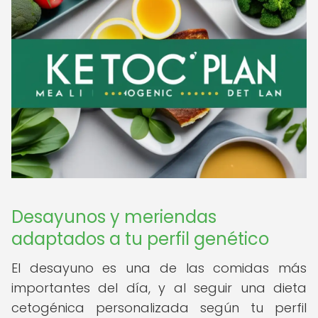
Desayunos y meriendas
adaptados a tu perfil genético
El desayuno es una de las comidas más
importantes del día, y al seguir una dieta
cetogénica personalizada según tu perfil