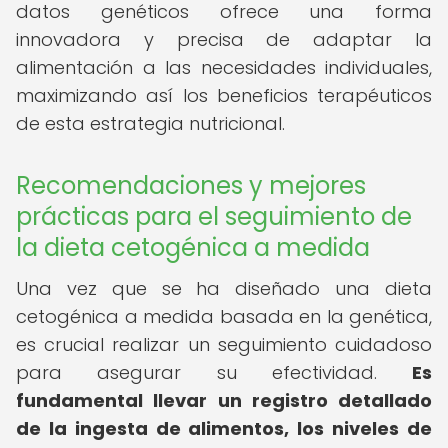
datos genéticos ofrece una forma
innovadora y precisa de adaptar la
alimentación a las necesidades individuales,
maximizando así los beneficios terapéuticos
de esta estrategia nutricional.
Recomendaciones y mejores
prácticas para el seguimiento de
la dieta cetogénica a medida
Una vez que se ha diseñado una dieta
cetogénica a medida basada en la genética,
es crucial realizar un seguimiento cuidadoso
para asegurar su efectividad.
Es
fundamental llevar un registro detallado
de la ingesta de alimentos, los niveles de