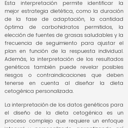
Esta interpretación permite identificar la
mejor estrategia dietética, como la duración
de la fase de adaptación, la cantidad
óptima de carbohidratos permitidos, la
elección de fuentes de grasas saludables y la
frecuencia de seguimiento para ajustar el
plan en función de la respuesta individual.
Además, la interpretación de los resultados
genéticos también puede revelar posibles
riesgos o contraindicaciones que deben
tenerse en cuenta al diseñar la dieta
cetogénica personalizada.
La interpretación de los datos genéticos para
el diseño de la dieta cetogénica es un
proceso complejo que requiere un enfoque