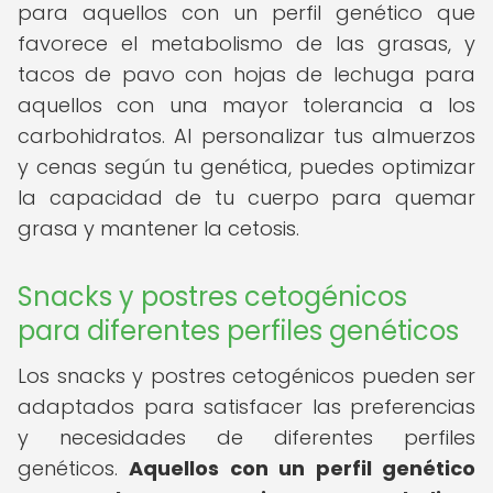
para aquellos con un perfil genético que
favorece el metabolismo de las grasas, y
tacos de pavo con hojas de lechuga para
aquellos con una mayor tolerancia a los
carbohidratos. Al personalizar tus almuerzos
y cenas según tu genética, puedes optimizar
la capacidad de tu cuerpo para quemar
grasa y mantener la cetosis.
Snacks y postres cetogénicos
para diferentes perfiles genéticos
Los snacks y postres cetogénicos pueden ser
adaptados para satisfacer las preferencias
y necesidades de diferentes perfiles
genéticos.
Aquellos con un perfil genético