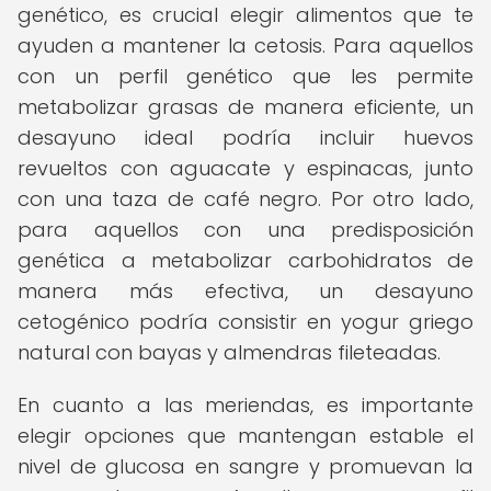
genético, es crucial elegir alimentos que te
ayuden a mantener la cetosis. Para aquellos
con un perfil genético que les permite
metabolizar grasas de manera eficiente, un
desayuno ideal podría incluir huevos
revueltos con aguacate y espinacas, junto
con una taza de café negro. Por otro lado,
para aquellos con una predisposición
genética a metabolizar carbohidratos de
manera más efectiva, un desayuno
cetogénico podría consistir en yogur griego
natural con bayas y almendras fileteadas.
En cuanto a las meriendas, es importante
elegir opciones que mantengan estable el
nivel de glucosa en sangre y promuevan la