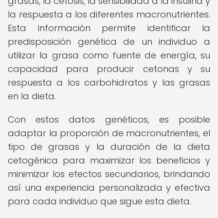
grasas, la cetosis, la sensibilidad a la insulina y
la respuesta a los diferentes macronutrientes.
Esta información permite identificar la
predisposición genética de un individuo a
utilizar la grasa como fuente de energía, su
capacidad para producir cetonas y su
respuesta a los carbohidratos y las grasas
en la dieta.
Con estos datos genéticos, es posible
adaptar la proporción de macronutrientes, el
tipo de grasas y la duración de la dieta
cetogénica para maximizar los beneficios y
minimizar los efectos secundarios, brindando
así una experiencia personalizada y efectiva
para cada individuo que sigue esta dieta.