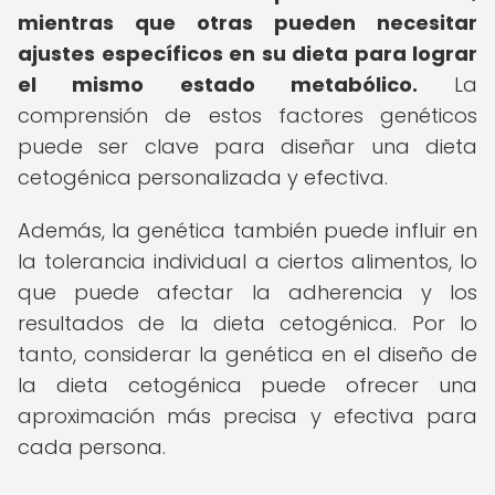
mientras que otras pueden necesitar
ajustes específicos en su dieta para lograr
el mismo estado metabólico.
La
comprensión de estos factores genéticos
puede ser clave para diseñar una dieta
cetogénica personalizada y efectiva.
Además, la genética también puede influir en
la tolerancia individual a ciertos alimentos, lo
que puede afectar la adherencia y los
resultados de la dieta cetogénica. Por lo
tanto, considerar la genética en el diseño de
la dieta cetogénica puede ofrecer una
aproximación más precisa y efectiva para
cada persona.