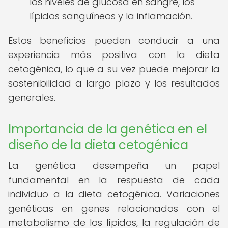
los niveles de glucosa en sangre, los
lípidos sanguíneos y la inflamación.
Estos beneficios pueden conducir a una
experiencia más positiva con la dieta
cetogénica, lo que a su vez puede mejorar la
sostenibilidad a largo plazo y los resultados
generales.
Importancia de la genética en el
diseño de la dieta cetogénica
La genética desempeña un papel
fundamental en la respuesta de cada
individuo a la dieta cetogénica. Variaciones
genéticas en genes relacionados con el
metabolismo de los lípidos, la regulación de