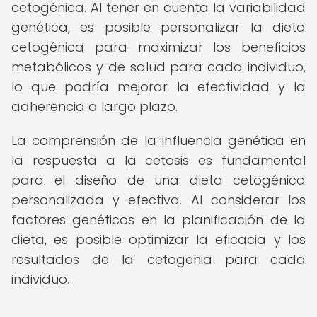
cetogénica. Al tener en cuenta la variabilidad
genética, es posible personalizar la dieta
cetogénica para maximizar los beneficios
metabólicos y de salud para cada individuo,
lo que podría mejorar la efectividad y la
adherencia a largo plazo.
La comprensión de la influencia genética en
la respuesta a la cetosis es fundamental
para el diseño de una dieta cetogénica
personalizada y efectiva. Al considerar los
factores genéticos en la planificación de la
dieta, es posible optimizar la eficacia y los
resultados de la cetogenia para cada
individuo.