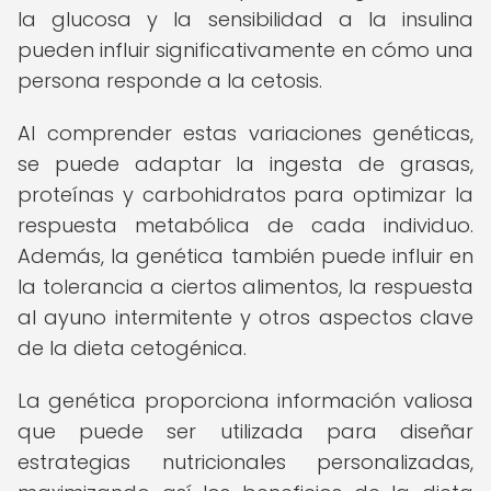
la glucosa y la sensibilidad a la insulina
pueden influir significativamente en cómo una
persona responde a la cetosis.
Al comprender estas variaciones genéticas,
se puede adaptar la ingesta de grasas,
proteínas y carbohidratos para optimizar la
respuesta metabólica de cada individuo.
Además, la genética también puede influir en
la tolerancia a ciertos alimentos, la respuesta
al ayuno intermitente y otros aspectos clave
de la dieta cetogénica.
La genética proporciona información valiosa
que puede ser utilizada para diseñar
estrategias nutricionales personalizadas,