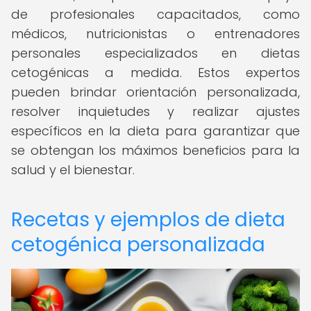
de profesionales capacitados, como
médicos, nutricionistas o entrenadores
personales especializados en dietas
cetogénicas a medida. Estos expertos
pueden brindar orientación personalizada,
resolver inquietudes y realizar ajustes
específicos en la dieta para garantizar que
se obtengan los máximos beneficios para la
salud y el bienestar.
Recetas y ejemplos de dieta
cetogénica personalizada