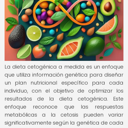
La dieta cetogénica a medida es un enfoque
que utiliza información genética para diseñar
un plan nutricional específico para cada
individuo, con el objetivo de optimizar los
resultados de la dieta cetogénica. Este
enfoque reconoce que las respuestas
metabólicas a la cetosis pueden variar
significativamente según la genética de cada