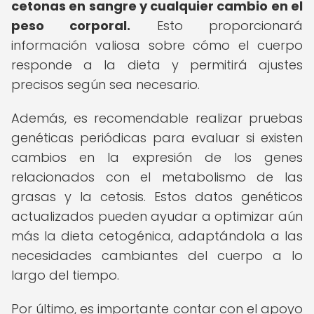
cetonas en sangre y cualquier cambio en el
peso corporal.
Esto proporcionará
información valiosa sobre cómo el cuerpo
responde a la dieta y permitirá ajustes
precisos según sea necesario.
Además, es recomendable realizar pruebas
genéticas periódicas para evaluar si existen
cambios en la expresión de los genes
relacionados con el metabolismo de las
grasas y la cetosis. Estos datos genéticos
actualizados pueden ayudar a optimizar aún
más la dieta cetogénica, adaptándola a las
necesidades cambiantes del cuerpo a lo
largo del tiempo.
Por último, es importante contar con el apoyo