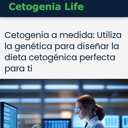
Cetogenia a medida: Utiliza
la genética para diseñar la
dieta cetogénica perfecta
para ti