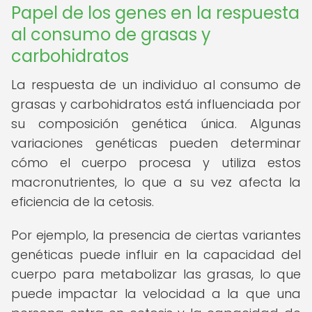
Papel de los genes en la respuesta
al consumo de grasas y
carbohidratos
La respuesta de un individuo al consumo de
grasas y carbohidratos está influenciada por
su composición genética única. Algunas
variaciones genéticas pueden determinar
cómo el cuerpo procesa y utiliza estos
macronutrientes, lo que a su vez afecta la
eficiencia de la cetosis.
Por ejemplo, la presencia de ciertas variantes
genéticas puede influir en la capacidad del
cuerpo para metabolizar las grasas, lo que
puede impactar la velocidad a la que una