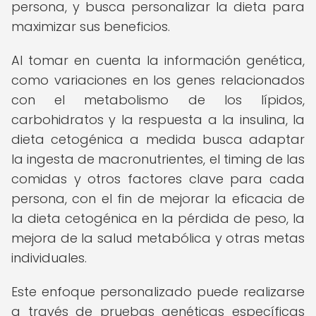
persona, y busca personalizar la dieta para
maximizar sus beneficios.
Al tomar en cuenta la información genética,
como variaciones en los genes relacionados
con el metabolismo de los lípidos,
carbohidratos y la respuesta a la insulina, la
dieta cetogénica a medida busca adaptar
la ingesta de macronutrientes, el timing de las
comidas y otros factores clave para cada
persona, con el fin de mejorar la eficacia de
la dieta cetogénica en la pérdida de peso, la
mejora de la salud metabólica y otras metas
individuales.
Este enfoque personalizado puede realizarse
a través de pruebas genéticas específicas