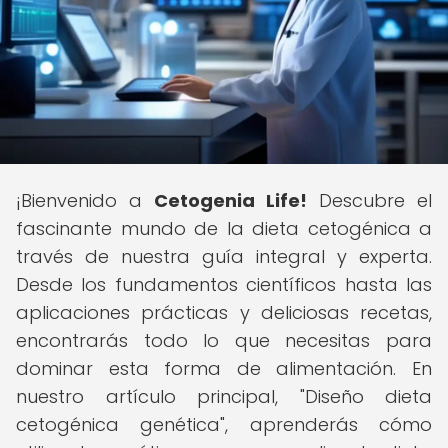
¡Bienvenido a
Cetogenia Life!
Descubre el
fascinante mundo de la dieta cetogénica a
través de nuestra guía integral y experta.
Desde los fundamentos científicos hasta las
aplicaciones prácticas y deliciosas recetas,
encontrarás todo lo que necesitas para
dominar esta forma de alimentación. En
nuestro artículo principal, "Diseño dieta
cetogénica genética", aprenderás cómo