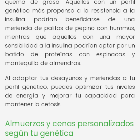
quema de grasa. Aquellos con un perfil
genético más propenso a la resistencia a la
insulina podrían beneficiarse de una
merienda de palitos de pepino con hummus,
mientras que aquellos con una mayor
sensibilidad a la insulina podrían optar por un
batido de proteínas con espinacas y
mantequilla de almendras.
Al adaptar tus desayunos y meriendas a tu
perfil genético, puedes optimizar tus niveles
de energía y mejorar tu capacidad para
mantener la cetosis.
Almuerzos y cenas personalizados
según tu genética