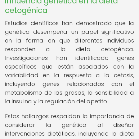
influencia genética en la dieta
cetogénica
Estudios científicos han demostrado que la
genética desempeña un papel significativo
en la forma en que diferentes individuos
responden a la dieta cetogénica.
Investigaciones han identificado genes
específicos que están asociados con la
variabilidad en la respuesta a la cetosis,
incluyendo genes relacionados con el
metabolismo de las grasas, la sensibilidad a
la insulina y la regulación del apetito.
Estos hallazgos respaldan la importancia de
considerar la genética al diseñar
intervenciones dietéticas, incluyendo la dieta