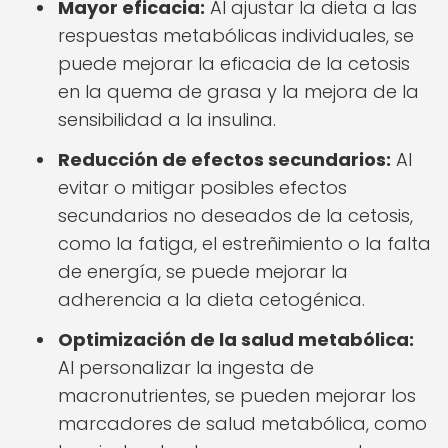
Mayor eficacia:
Al ajustar la dieta a las
respuestas metabólicas individuales, se
puede mejorar la eficacia de la cetosis
en la quema de grasa y la mejora de la
sensibilidad a la insulina.
Reducción de efectos secundarios:
Al
evitar o mitigar posibles efectos
secundarios no deseados de la cetosis,
como la fatiga, el estreñimiento o la falta
de energía, se puede mejorar la
adherencia a la dieta cetogénica.
Optimización de la salud metabólica:
Al personalizar la ingesta de
macronutrientes, se pueden mejorar los
marcadores de salud metabólica, como