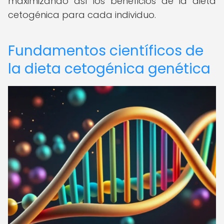
maximizando así los beneficios de la dieta
cetogénica para cada individuo.
Fundamentos científicos de
la dieta cetogénica genética