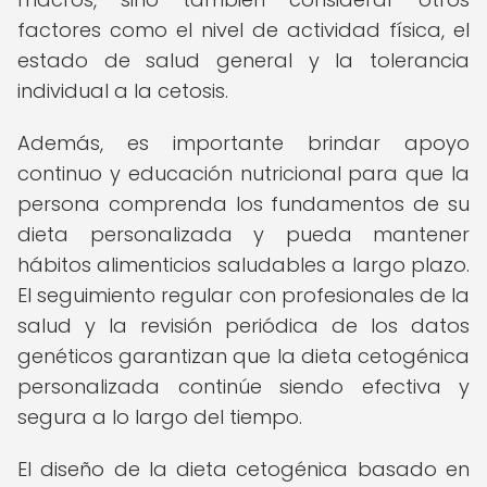
factores como el nivel de actividad física, el
estado de salud general y la tolerancia
individual a la cetosis.
Además, es importante brindar apoyo
continuo y educación nutricional para que la
persona comprenda los fundamentos de su
dieta personalizada y pueda mantener
hábitos alimenticios saludables a largo plazo.
El seguimiento regular con profesionales de la
salud y la revisión periódica de los datos
genéticos garantizan que la dieta cetogénica
personalizada continúe siendo efectiva y
segura a lo largo del tiempo.
El diseño de la dieta cetogénica basado en