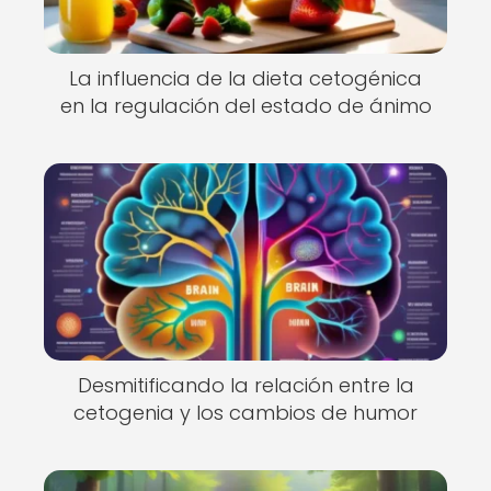
La influencia de la dieta cetogénica
en la regulación del estado de ánimo
Desmitificando la relación entre la
cetogenia y los cambios de humor