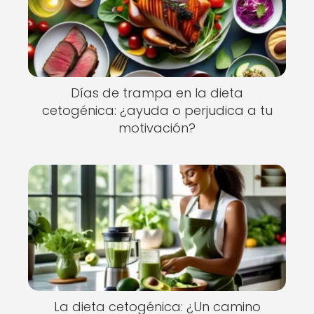
Días de trampa en la dieta
cetogénica: ¿ayuda o perjudica a tu
motivación?
La dieta cetogénica: ¿Un camino