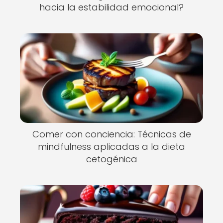
hacia la estabilidad emocional?
Comer con conciencia: Técnicas de
mindfulness aplicadas a la dieta
cetogénica