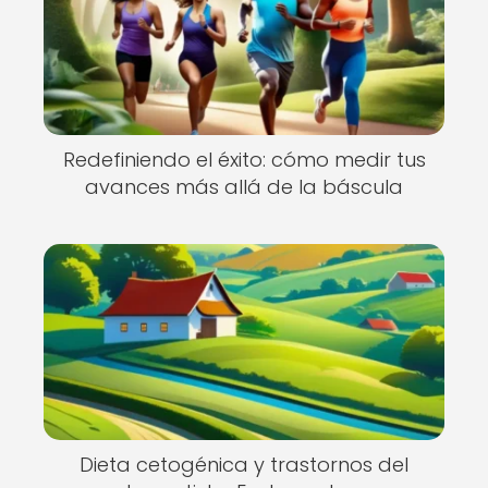
Redefiniendo el éxito: cómo medir tus
avances más allá de la báscula
Dieta cetogénica y trastornos del