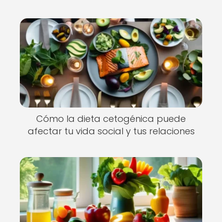
Cómo la dieta cetogénica puede
afectar tu vida social y tus relaciones