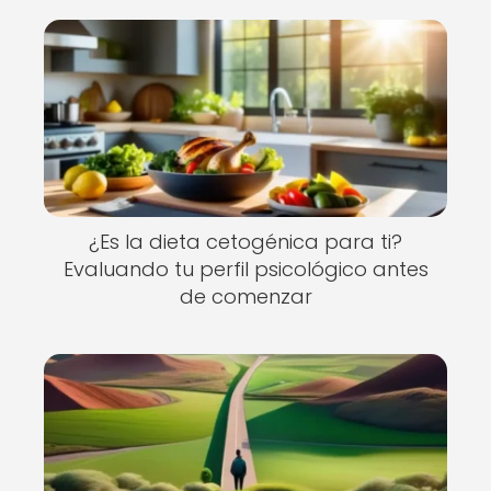
¿Es la dieta cetogénica para ti?
Evaluando tu perfil psicológico antes
de comenzar