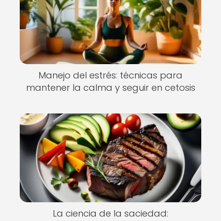
Manejo del estrés: técnicas para
mantener la calma y seguir en cetosis
La ciencia de la saciedad: