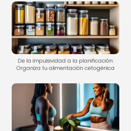
De la impulsividad a la planificación:
Organiza tu alimentación cetogénica