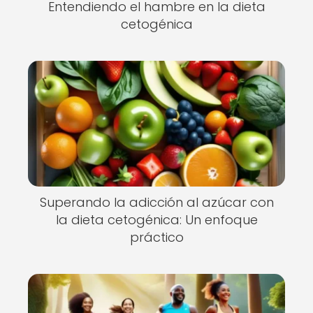
Entendiendo el hambre en la dieta
cetogénica
Superando la adicción al azúcar con
la dieta cetogénica: Un enfoque
práctico