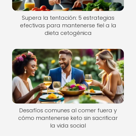
Supera la tentación: 5 estrategias
efectivas para mantenerse fiel a la
dieta cetogénica
Desafíos comunes al comer fuera y
cómo mantenerse keto sin sacrificar
la vida social