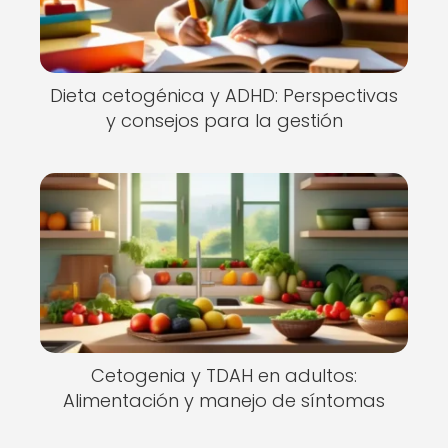
Dieta cetogénica y ADHD: Perspectivas
y consejos para la gestión
Cetogenia y TDAH en adultos:
Alimentación y manejo de síntomas