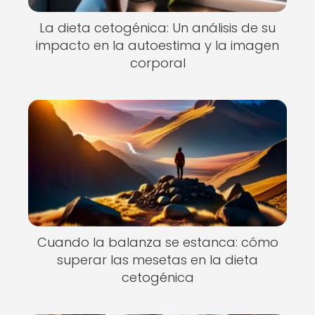
La dieta cetogénica: Un análisis de su
impacto en la autoestima y la imagen
corporal
Cuando la balanza se estanca: cómo
superar las mesetas en la dieta
cetogénica