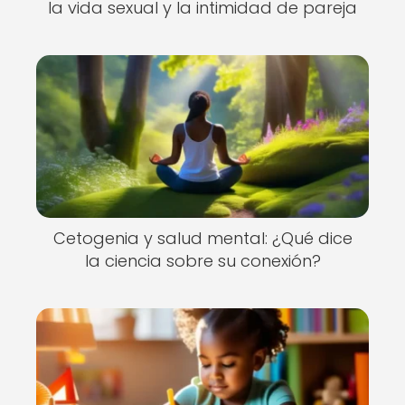
la vida sexual y la intimidad de pareja
Cetogenia y salud mental: ¿Qué dice
la ciencia sobre su conexión?