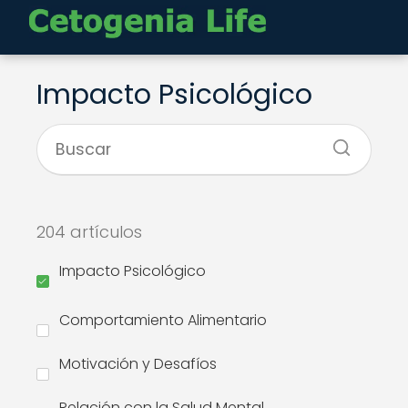
Impacto Psicológico
204 artículos
Impacto Psicológico
Comportamiento Alimentario
Motivación y Desafíos
Relación con la Salud Mental