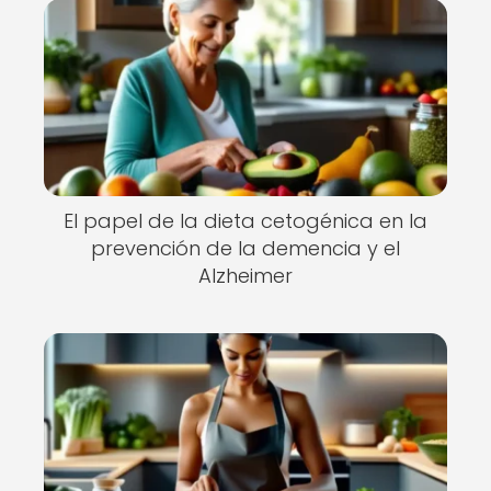
El papel de la dieta cetogénica en la
prevención de la demencia y el
Alzheimer