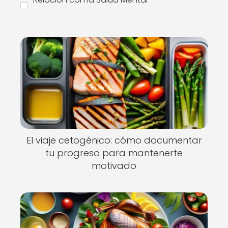
El viaje cetogénico: cómo documentar
tu progreso para mantenerte
motivado