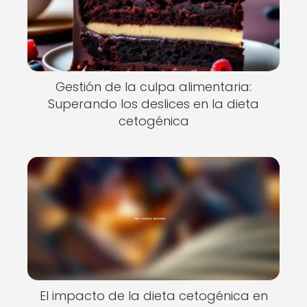
Gestión de la culpa alimentaria:
Superando los deslices en la dieta
cetogénica
El impacto de la dieta cetogénica en