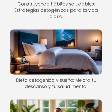
Construyendo hábitos saludables:
Estrategias cetogénicas para la vida
diaria
Dieta cetogénica y sueño: Mejora tu
descanso y tu salud mental