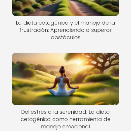
La dieta cetogénica y el manejo de la
frustración: Aprendiendo a superar
obstáculos
Del estrés a la serenidad: La dieta
cetogénica como herramienta de
manejo emocional