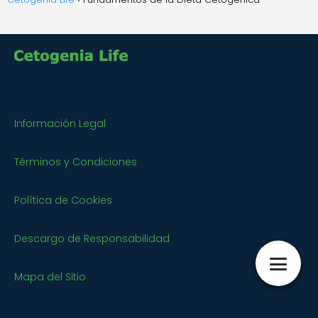
Información Legal
Términos y Condiciones
Política de Cookies
Descargo de Responsabilidad
Mapa del Sitio