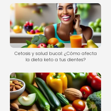
Cetosis y salud bucal: ¿Cómo afecta
la dieta keto a tus dientes?