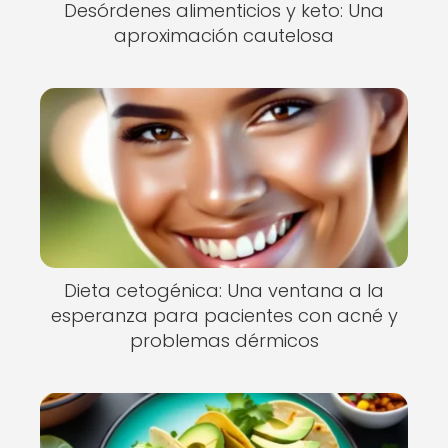
Desórdenes alimenticios y keto: Una
aproximación cautelosa
Dieta cetogénica: Una ventana a la
esperanza para pacientes con acné y
problemas dérmicos