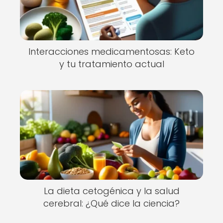
Interacciones medicamentosas: Keto
y tu tratamiento actual
La dieta cetogénica y la salud
cerebral: ¿Qué dice la ciencia?