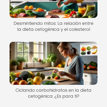
Desmintiendo mitos: La relación entre
la dieta cetogénica y el colesterol
Ciclando carbohidratos en la dieta
cetogénica: ¿Es para ti?