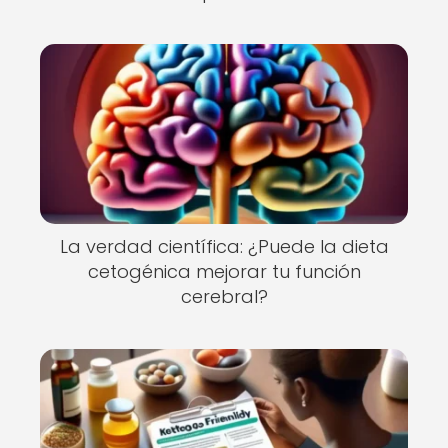
La verdad científica: ¿Puede la dieta
cetogénica mejorar tu función
cerebral?