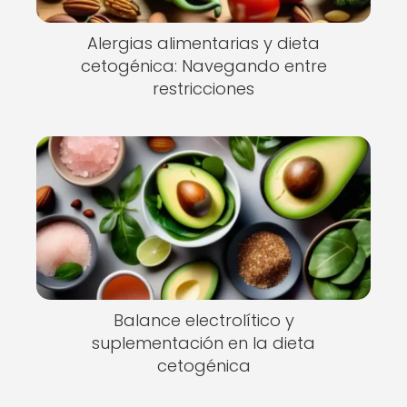
Alergias alimentarias y dieta
cetogénica: Navegando entre
restricciones
Balance electrolítico y
suplementación en la dieta
cetogénica