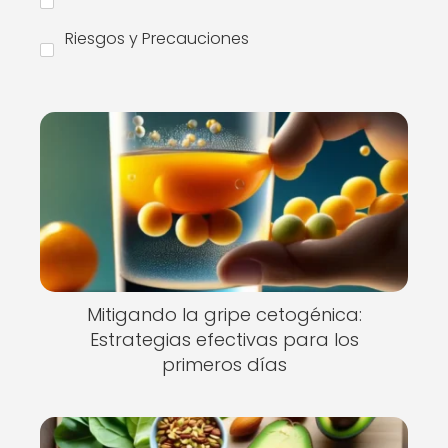
Riesgos y Precauciones
Mitigando la gripe cetogénica:
Estrategias efectivas para los
primeros días