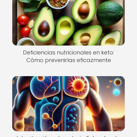
Deficiencias nutricionales en keto:
Cómo prevenirlas eficazmente