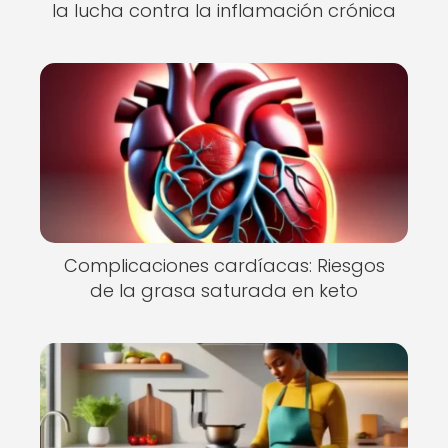
la lucha contra la inflamación crónica
Complicaciones cardíacas: Riesgos
de la grasa saturada en keto