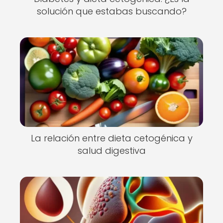
solución que estabas buscando?
La relación entre dieta cetogénica y
salud digestiva