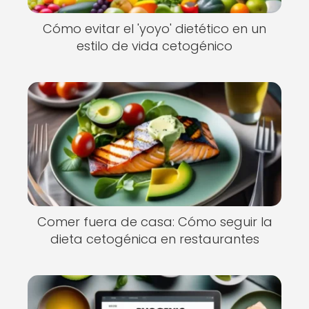
Cómo evitar el 'yoyo' dietético en un
estilo de vida cetogénico
Comer fuera de casa: Cómo seguir la
dieta cetogénica en restaurantes