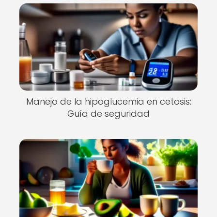
Manejo de la hipoglucemia en cetosis:
Guía de seguridad