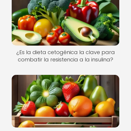
¿Es la dieta cetogénica la clave para
combatir la resistencia a la insulina?