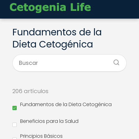
Fundamentos de la
Dieta Cetogénica
206 artículos
Fundamentos de la Dieta Cetogénica
Beneficios para la Salud
Principios Básicos