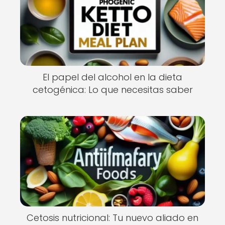
El papel del alcohol en la dieta
cetogénica: Lo que necesitas saber
Cetosis nutricional: Tu nuevo aliado en