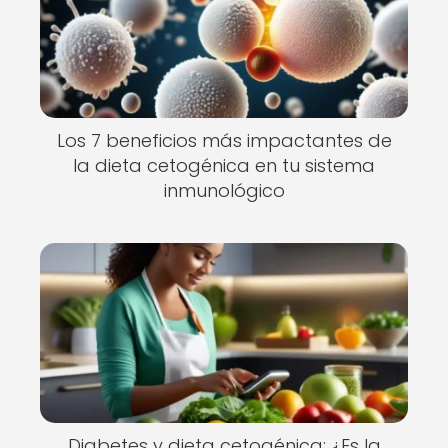
Los 7 beneficios más impactantes de
la dieta cetogénica en tu sistema
inmunológico
Diabetes y dieta cetogénica: ¿Es la