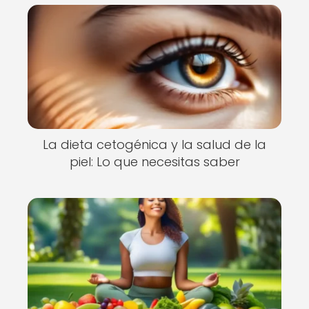
La dieta cetogénica y la salud de la
piel: Lo que necesitas saber