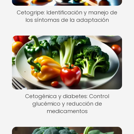
Cetogripe: Identificación y manejo de
los síntomas de la adaptación
Cetogénica y diabetes: Control
glucémico y reducción de
medicamentos