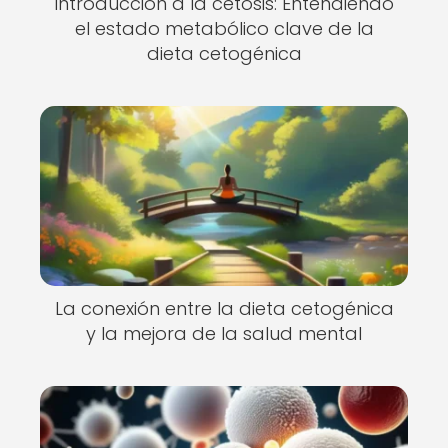
Introducción a la cetosis: Entendiendo
el estado metabólico clave de la
dieta cetogénica
La conexión entre la dieta cetogénica
y la mejora de la salud mental