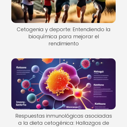
Cetogenia y deporte: Entendiendo la
bioquímica para mejorar el
rendimiento
Respuestas inmunológicas asociadas
a la dieta cetogénica: Hallazgos de