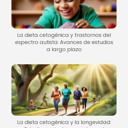
La dieta cetogénica y trastornos del
espectro autista: Avances de estudios
a largo plazo
La dieta cetogénica y la longevidad: