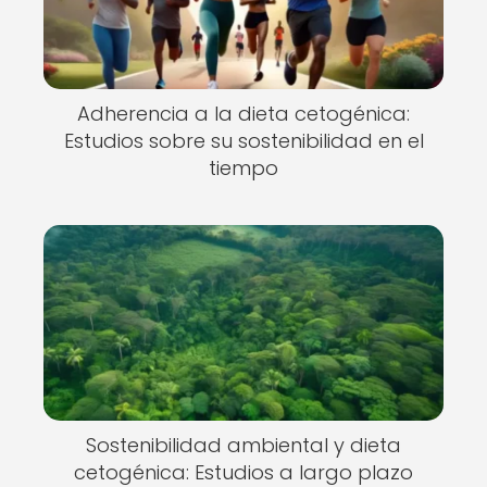
Adherencia a la dieta cetogénica:
Estudios sobre su sostenibilidad en el
tiempo
Sostenibilidad ambiental y dieta
cetogénica: Estudios a largo plazo