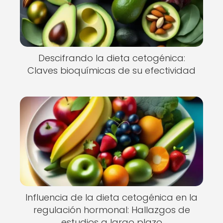
Descifrando la dieta cetogénica:
Claves bioquímicas de su efectividad
Influencia de la dieta cetogénica en la
regulación hormonal: Hallazgos de
estudios a largo plazo