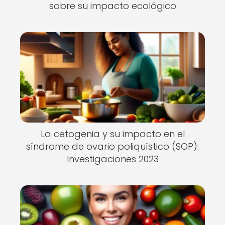
sobre su impacto ecológico
La cetogenia y su impacto en el
síndrome de ovario poliquístico (SOP):
Investigaciones 2023