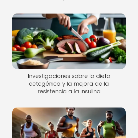
Investigaciones sobre la dieta
cetogénica y la mejora de la
resistencia a la insulina