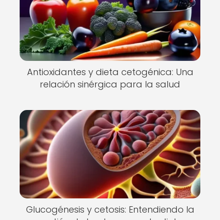
Antioxidantes y dieta cetogénica: Una
relación sinérgica para la salud
Glucogénesis y cetosis: Entendiendo la