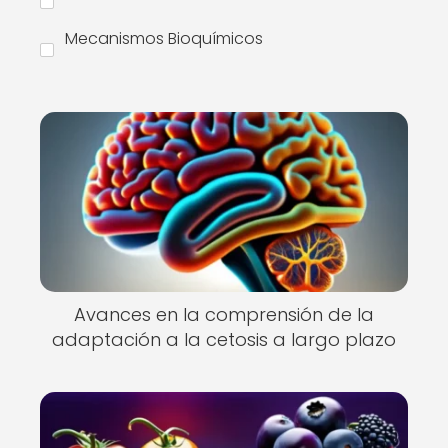
Mecanismos Bioquímicos
Avances en la comprensión de la
adaptación a la cetosis a largo plazo