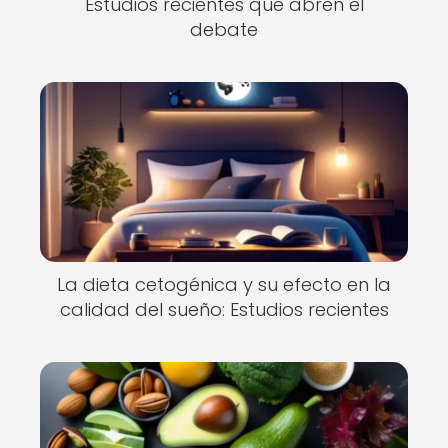
Estudios recientes que abren el
debate
La dieta cetogénica y su efecto en la
calidad del sueño: Estudios recientes