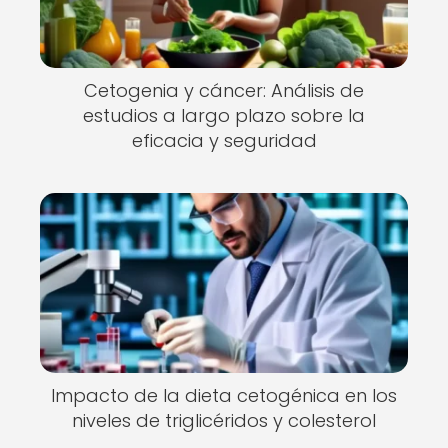
Cetogenia y cáncer: Análisis de
estudios a largo plazo sobre la
eficacia y seguridad
Impacto de la dieta cetogénica en los
niveles de triglicéridos y colesterol