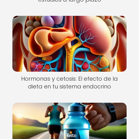
Hormonas y cetosis: El efecto de la
dieta en tu sistema endocrino