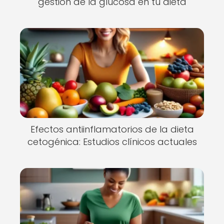
gestión de la glucosa en tu dieta
Efectos antiinflamatorios de la dieta
cetogénica: Estudios clínicos actuales