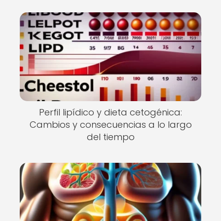
Perfil lipídico y dieta cetogénica:
Cambios y consecuencias a lo largo
del tiempo