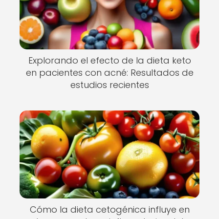
Explorando el efecto de la dieta keto
en pacientes con acné: Resultados de
estudios recientes
Cómo la dieta cetogénica influye en