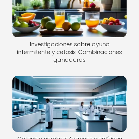
Investigaciones sobre ayuno
intermitente y cetosis: Combinaciones
ganadoras
Cetosis y cerebro: Avances científicos