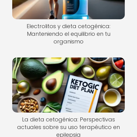
Electrolitos y dieta cetogénica:
Manteniendo el equilibrio en tu
organismo
La dieta cetogénica: Perspectivas
actuales sobre su uso terapéutico en
epilepsia