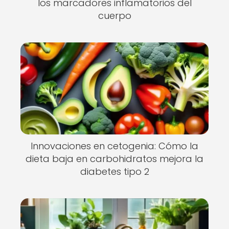
los marcadores inflamatorios del
cuerpo
Innovaciones en cetogenia: Cómo la
dieta baja en carbohidratos mejora la
diabetes tipo 2