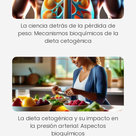
La ciencia detrás de la pérdida de
peso: Mecanismos bioquímicos de la
dieta cetogénica
La dieta cetogénica y su impacto en
la presión arterial: Aspectos
bioquímicos