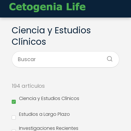
Ciencia y Estudios
Clínicos
194 artículos
Ciencia y Estudios Clínicos
Estudios a Largo Plazo
Investigaciones Recientes