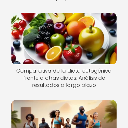
Comparativa de la dieta cetogénica
frente a otras dietas: Análisis de
resultados a largo plazo