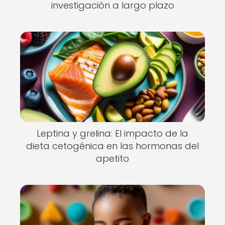
investigación a largo plazo
Leptina y grelina: El impacto de la
dieta cetogénica en las hormonas del
apetito