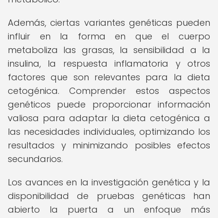
Además, ciertas variantes genéticas pueden
influir en la forma en que el cuerpo
metaboliza las grasas, la sensibilidad a la
insulina, la respuesta inflamatoria y otros
factores que son relevantes para la dieta
cetogénica. Comprender estos aspectos
genéticos puede proporcionar información
valiosa para adaptar la dieta cetogénica a
las necesidades individuales, optimizando los
resultados y minimizando posibles efectos
secundarios.
Los avances en la investigación genética y la
disponibilidad de pruebas genéticas han
abierto la puerta a un enfoque más