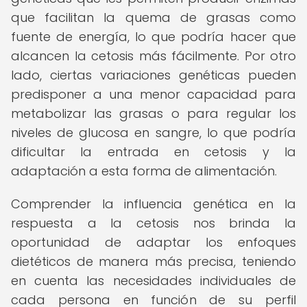
que facilitan la quema de grasas como
fuente de energía, lo que podría hacer que
alcancen la cetosis más fácilmente. Por otro
lado, ciertas variaciones genéticas pueden
predisponer a una menor capacidad para
metabolizar las grasas o para regular los
niveles de glucosa en sangre, lo que podría
dificultar la entrada en cetosis y la
adaptación a esta forma de alimentación.
Comprender la influencia genética en la
respuesta a la cetosis nos brinda la
oportunidad de adaptar los enfoques
dietéticos de manera más precisa, teniendo
en cuenta las necesidades individuales de
cada persona en función de su perfil