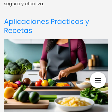
segura y efectiva.
Aplicaciones Prácticas y
Recetas