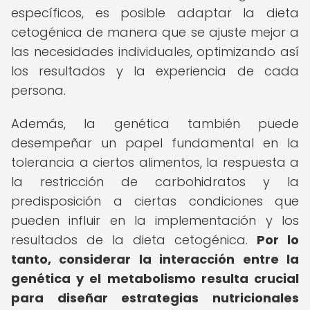
específicos, es posible adaptar la dieta
cetogénica de manera que se ajuste mejor a
las necesidades individuales, optimizando así
los resultados y la experiencia de cada
persona.
Además, la genética también puede
desempeñar un papel fundamental en la
tolerancia a ciertos alimentos, la respuesta a
la restricción de carbohidratos y la
predisposición a ciertas condiciones que
pueden influir en la implementación y los
resultados de la dieta cetogénica.
Por lo
tanto, considerar la interacción entre la
genética y el metabolismo resulta crucial
para diseñar estrategias nutricionales