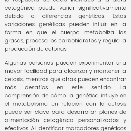
cetogénica puede variar significativamente
debido a diferencias genéticas. Estas
variaciones genéticas pueden influir en la
forma en que el cuerpo metaboliza las
grasas, procesa los carbohidratos y regula la
producción de cetonas.
Algunas personas pueden experimentar una
mayor facilidad para alcanzar y mantener la
cetosis, mientras que otras pueden encontrar
más desafíos en este sentido. La
comprensión de cómo la genética influye en
el metabolismo en relación con la cetosis
puede ser clave para desarrollar planes de
alimentación cetogénica personalizados y
efectivos. Al identificar marcadores genéticos