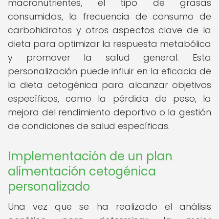
macronutrientes, el tipo de grasas
consumidas, la frecuencia de consumo de
carbohidratos y otros aspectos clave de la
dieta para optimizar la respuesta metabólica
y promover la salud general. Esta
personalización puede influir en la eficacia de
la dieta cetogénica para alcanzar objetivos
específicos, como la pérdida de peso, la
mejora del rendimiento deportivo o la gestión
de condiciones de salud específicas.
Implementación de un plan
alimentación cetogénica
personalizado
Una vez que se ha realizado el análisis