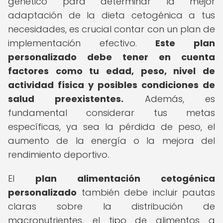
genético para determinar la mejor
adaptación de la dieta cetogénica a tus
necesidades, es crucial contar con un plan de
implementación efectivo.
Este plan
personalizado debe tener en cuenta
factores como tu edad, peso, nivel de
actividad física y posibles condiciones de
salud preexistentes.
Además, es
fundamental considerar tus metas
específicas, ya sea la pérdida de peso, el
aumento de la energía o la mejora del
rendimiento deportivo.
El
plan alimentación cetogénica
personalizado
también debe incluir pautas
claras sobre la distribución de
macronutrientes, el tipo de alimentos a