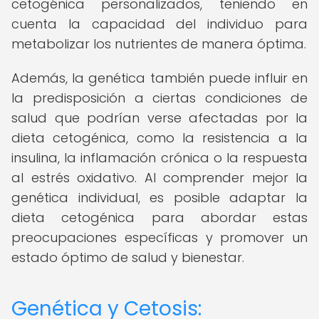
cetogénica personalizados, teniendo en
cuenta la capacidad del individuo para
metabolizar los nutrientes de manera óptima.
Además, la genética también puede influir en
la predisposición a ciertas condiciones de
salud que podrían verse afectadas por la
dieta cetogénica, como la resistencia a la
insulina, la inflamación crónica o la respuesta
al estrés oxidativo. Al comprender mejor la
genética individual, es posible adaptar la
dieta cetogénica para abordar estas
preocupaciones específicas y promover un
estado óptimo de salud y bienestar.
Genética y Cetosis: