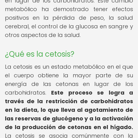
en lugar de los carbohidratos. Este cambio
metabólico ha demostrado tener efectos
positivos en la pérdida de peso, la salud
cerebral, el control de la glucosa en sangre y
otros aspectos de la salud.
¿Qué es la cetosis?
La cetosis es un estado metabólico en el que
el cuerpo obtiene la mayor parte de su
energía de las cetonas en lugar de los
carbohidratos.
Este proceso se logra a
través de la restricción de carbohidratos
en la dieta, lo que lleva al agotamiento de
las reservas de glucógeno y a la activación
de la producción de cetonas en el hígado.
La cetosis se asocia comúnmente con la