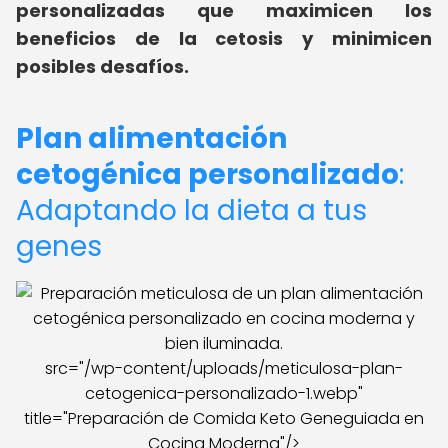
personalizadas que maximicen los
beneficios de la cetosis y minimicen
posibles desafíos.
Plan alimentación
cetogénica personalizado
:
Adaptando la dieta a tus
genes
src="/wp-content/uploads/meticulosa-plan-
cetogenica-personalizado-1.webp"
title="Preparación de Comida Keto Geneguiada en
Cocina Moderna"/>