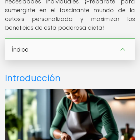
necesidades individuales. ¡Prepárate para
sumergirte en el fascinante mundo de la
cetosis personalizada y maximizar los
beneficios de esta poderosa dieta!
Índice
Introducción