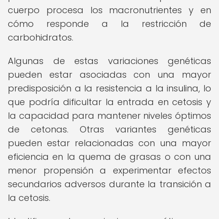
cuerpo procesa los macronutrientes y en
cómo responde a la restricción de
carbohidratos.
Algunas de estas variaciones genéticas
pueden estar asociadas con una mayor
predisposición a la resistencia a la insulina, lo
que podría dificultar la entrada en cetosis y
la capacidad para mantener niveles óptimos
de cetonas. Otras variantes genéticas
pueden estar relacionadas con una mayor
eficiencia en la quema de grasas o con una
menor propensión a experimentar efectos
secundarios adversos durante la transición a
la cetosis.