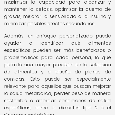
maximizar la capacidad para alcanzar y
mantener la cetosis, optimizar la quema de
grasas, mejorar la sensibilidad a la insulina y
minimizar posibles efectos secundarios.
Además, un enfoque personalizado puede
ayudar a identificar qué alimentos
específicos pueden ser más beneficiosos o
problemáticos para cada persona, lo que
permite una mayor precisión en la selección
de alimentos y el diseño de planes de
comidas. Esto puede ser especialmente
relevante para aquellos que buscan mejorar
la salud metabólica, perder peso de manera
sostenible o abordar condiciones de salud
específicas, como la diabetes tipo 2 o el
síndrome metabólico.