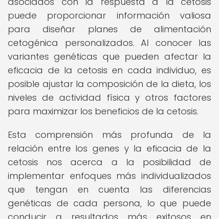
asociados con la respuesta a la cetosis
puede proporcionar información valiosa
para diseñar planes de alimentación
cetogénica personalizados. Al conocer las
variantes genéticas que pueden afectar la
eficacia de la cetosis en cada individuo, es
posible ajustar la composición de la dieta, los
niveles de actividad física y otros factores
para maximizar los beneficios de la cetosis.
Esta comprensión más profunda de la
relación entre los genes y la eficacia de la
cetosis nos acerca a la posibilidad de
implementar enfoques más individualizados
que tengan en cuenta las diferencias
genéticas de cada persona, lo que puede
conducir a resultados más exitosos en