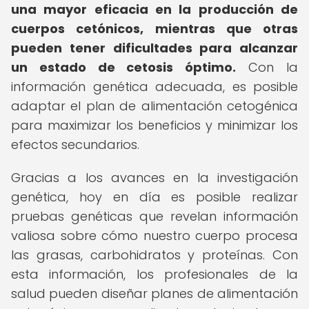
una mayor eficacia en la producción de
cuerpos cetónicos, mientras que otras
pueden tener dificultades para alcanzar
un estado de cetosis óptimo.
Con la
información genética adecuada, es posible
adaptar el plan de alimentación cetogénica
para maximizar los beneficios y minimizar los
efectos secundarios.
Gracias a los avances en la investigación
genética, hoy en día es posible realizar
pruebas genéticas que revelan información
valiosa sobre cómo nuestro cuerpo procesa
las grasas, carbohidratos y proteínas. Con
esta información, los profesionales de la
salud pueden diseñar planes de alimentación