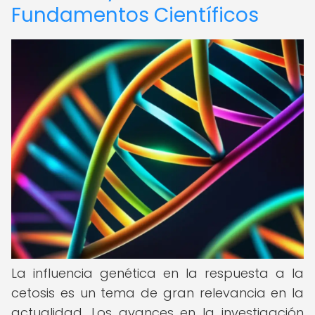
Fundamentos Científicos
La influencia genética en la respuesta a la
cetosis es un tema de gran relevancia en la
actualidad. Los avances en la investigación