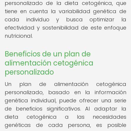
personalizado de la dieta cetogénica, que
tiene en cuenta la variabilidad genética de
cada individuo y busca optimizar la
efectividad y sostenibilidad de este enfoque
nutricional.
Beneficios de un plan de
alimentación cetogénica
personalizado
Un plan de alimentación cetogénica
personalizado, basado en la información
genética individual, puede ofrecer una serie
de beneficios significativos. Al adaptar la
dieta cetogénica a las necesidades
genéticas de cada persona, es posible