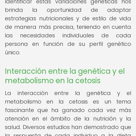
Identificar estas variaciones genéticas nos
brinda la oportunidad de adaptar
estrategias nutricionales y de estilo de vida
de manera más precisa, teniendo en cuenta
las necesidades individuales de cada
persona en función de su perfil genético
único.
Interacción entre la genética y el
metabolismo en la cetosis
La interacción entre la genética y el
metabolismo en la cetosis es un tema
fascinante que ha ganado cada vez más
atención en el ámbito de la nutrición y la
salud. Diversos estudios han demostrado que
la respuesta de cada individuo a la dieta