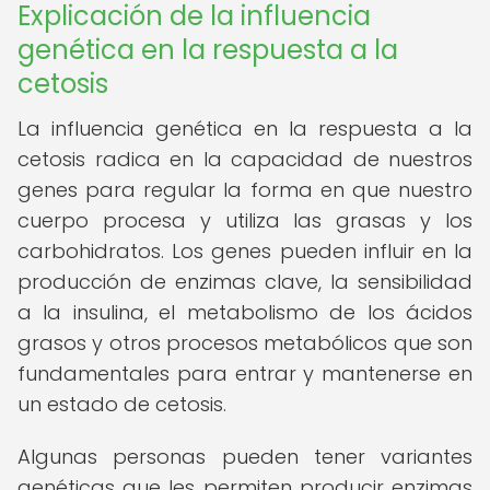
Explicación de la influencia
genética en la respuesta a la
cetosis
La influencia genética en la respuesta a la
cetosis radica en la capacidad de nuestros
genes para regular la forma en que nuestro
cuerpo procesa y utiliza las grasas y los
carbohidratos. Los genes pueden influir en la
producción de enzimas clave, la sensibilidad
a la insulina, el metabolismo de los ácidos
grasos y otros procesos metabólicos que son
fundamentales para entrar y mantenerse en
un estado de cetosis.
Algunas personas pueden tener variantes
genéticas que les permiten producir enzimas