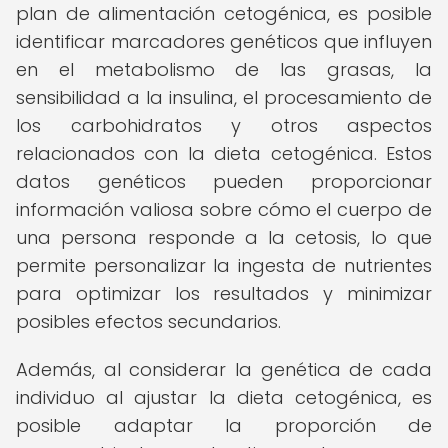
plan de alimentación cetogénica, es posible
identificar marcadores genéticos que influyen
en el metabolismo de las grasas, la
sensibilidad a la insulina, el procesamiento de
los carbohidratos y otros aspectos
relacionados con la dieta cetogénica. Estos
datos genéticos pueden proporcionar
información valiosa sobre cómo el cuerpo de
una persona responde a la cetosis, lo que
permite personalizar la ingesta de nutrientes
para optimizar los resultados y minimizar
posibles efectos secundarios.
Además, al considerar la genética de cada
individuo al ajustar la dieta cetogénica, es
posible adaptar la proporción de