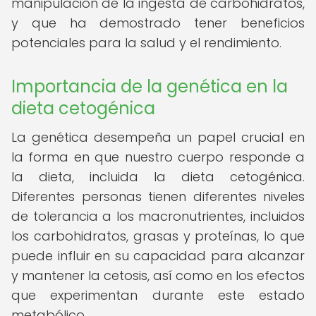
manipulación de la ingesta de carbohidratos,
y que ha demostrado tener beneficios
potenciales para la salud y el rendimiento.
Importancia de la genética en la
dieta cetogénica
La genética desempeña un papel crucial en
la forma en que nuestro cuerpo responde a
la dieta, incluida la dieta cetogénica.
Diferentes personas tienen diferentes niveles
de tolerancia a los macronutrientes, incluidos
los carbohidratos, grasas y proteínas, lo que
puede influir en su capacidad para alcanzar
y mantener la cetosis, así como en los efectos
que experimentan durante este estado
metabólico.