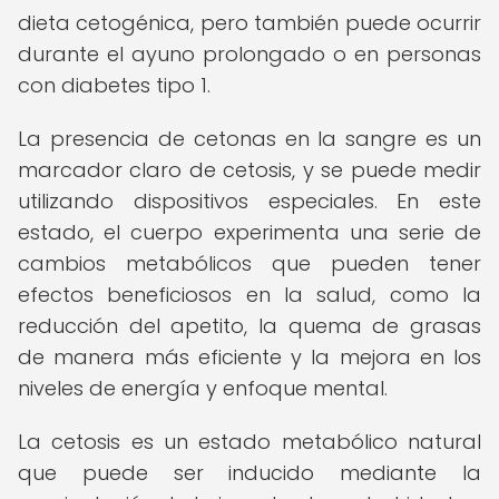
dieta cetogénica, pero también puede ocurrir
durante el ayuno prolongado o en personas
con diabetes tipo 1.
La presencia de cetonas en la sangre es un
marcador claro de cetosis, y se puede medir
utilizando dispositivos especiales. En este
estado, el cuerpo experimenta una serie de
cambios metabólicos que pueden tener
efectos beneficiosos en la salud, como la
reducción del apetito, la quema de grasas
de manera más eficiente y la mejora en los
niveles de energía y enfoque mental.
La cetosis es un estado metabólico natural
que puede ser inducido mediante la