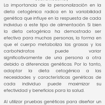
La importancia de la personalización en la
dieta cetogénica radica en la variabilidad
genética que influye en la respuesta de cada
individuo a este tipo de alimentación. Si bien
la dieta cetogénica ha demostrado ser
efectiva para muchas personas, la forma en
que el cuerpo metaboliza las grasas y los
carbohidratos puede variar
significativamente de una persona a otra
debido a diferencias genéticas. Por lo tanto,
adaptar la dieta cetogénica a las
necesidades y características genéticas de
cada individuo puede maximizar su
efectividad y beneficios para la salud.
Al utilizar pruebas genéticas para diseñar un