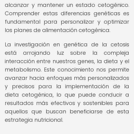
alcanzar y mantener un estado cetogénico.
Comprender estas diferencias genéticas es
fundamental para personalizar y optimizar
los planes de alimentación cetogénica.
La investigación en genética de la cetosis
está arrojando luz sobre la compleja
interacción entre nuestros genes, la dieta y el
metabolismo. Este conocimiento nos permite
avanzar hacia enfoques más personalizados
y precisos para la implementación de la
dieta cetogénica, lo que puede conducir a
resultados más efectivos y sostenibles para
aquellos que buscan beneficiarse de esta
estrategia nutricional.