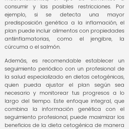
consumir y las posibles restricciones. Por
ejemplo, si se detecta una mayor
predisposición genética a la inflamación, el
plan puede incluir alimentos con propiedades
antiinflamatorias, como el jengibre, la
cúrcuma o el salmón.
Además, es recomendable establecer un
seguimiento periódico con un profesional de
la salud especializado en dietas cetogénicas,
quien pueda ajustar el plan según sea
necesario y monitorear tus progresos a lo
largo del tiempo. Este enfoque integral, que
combina la información genética con el
seguimiento profesional, puede maximizar los
beneficios de la dieta cetogénica de manera