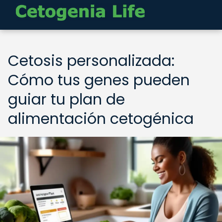
Cetosis personalizada:
Cómo tus genes pueden
guiar tu plan de
alimentación cetogénica