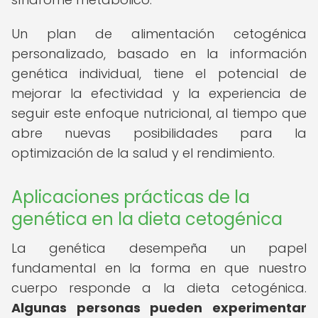
Un plan de alimentación cetogénica
personalizado, basado en la información
genética individual, tiene el potencial de
mejorar la efectividad y la experiencia de
seguir este enfoque nutricional, al tiempo que
abre nuevas posibilidades para la
optimización de la salud y el rendimiento.
Aplicaciones prácticas de la
genética en la dieta cetogénica
La genética desempeña un papel
fundamental en la forma en que nuestro
cuerpo responde a la dieta cetogénica.
Algunas personas pueden experimentar