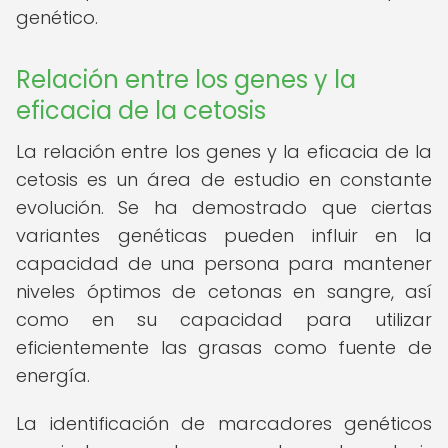
genético.
Relación entre los genes y la
eficacia de la cetosis
La relación entre los genes y la eficacia de la
cetosis es un área de estudio en constante
evolución. Se ha demostrado que ciertas
variantes genéticas pueden influir en la
capacidad de una persona para mantener
niveles óptimos de cetonas en sangre, así
como en su capacidad para utilizar
eficientemente las grasas como fuente de
energía.
La identificación de marcadores genéticos