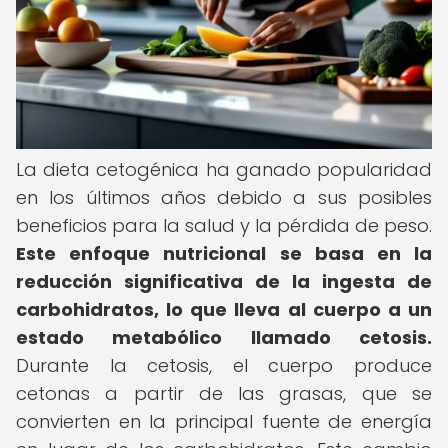
La dieta cetogénica ha ganado popularidad
en los últimos años debido a sus posibles
beneficios para la salud y la pérdida de peso.
Este enfoque nutricional se basa en la
reducción significativa de la ingesta de
carbohidratos, lo que lleva al cuerpo a un
estado metabólico llamado cetosis.
Durante la cetosis, el cuerpo produce
cetonas a partir de las grasas, que se
convierten en la principal fuente de energía