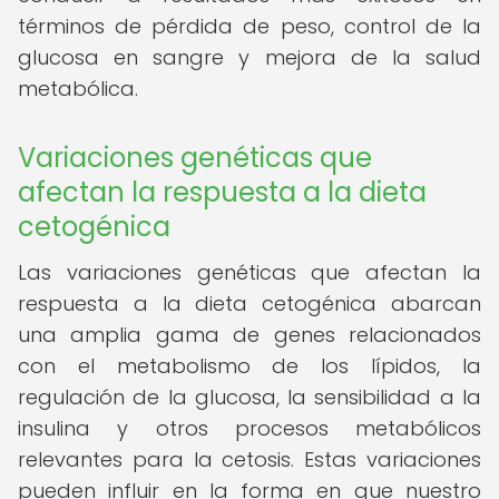
términos de pérdida de peso, control de la
glucosa en sangre y mejora de la salud
metabólica.
Variaciones genéticas que
afectan la respuesta a la dieta
cetogénica
Las variaciones genéticas que afectan la
respuesta a la dieta cetogénica abarcan
una amplia gama de genes relacionados
con el metabolismo de los lípidos, la
regulación de la glucosa, la sensibilidad a la
insulina y otros procesos metabólicos
relevantes para la cetosis. Estas variaciones
pueden influir en la forma en que nuestro