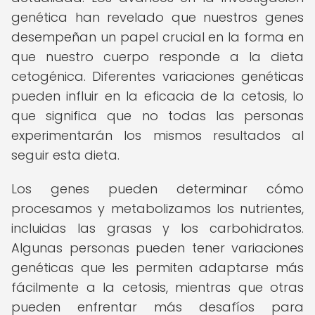
genética han revelado que nuestros genes
desempeñan un papel crucial en la forma en
que nuestro cuerpo responde a la dieta
cetogénica. Diferentes variaciones genéticas
pueden influir en la eficacia de la cetosis, lo
que significa que no todas las personas
experimentarán los mismos resultados al
seguir esta dieta.
Los genes pueden determinar cómo
procesamos y metabolizamos los nutrientes,
incluidas las grasas y los carbohidratos.
Algunas personas pueden tener variaciones
genéticas que les permiten adaptarse más
fácilmente a la cetosis, mientras que otras
pueden enfrentar más desafíos para