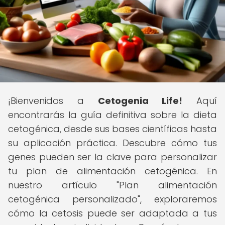
¡Bienvenidos a
Cetogenia Life!
Aquí
encontrarás la guía definitiva sobre la dieta
cetogénica, desde sus bases científicas hasta
su aplicación práctica. Descubre cómo tus
genes pueden ser la clave para personalizar
tu plan de alimentación cetogénica. En
nuestro artículo "Plan alimentación
cetogénica personalizado", exploraremos
cómo la cetosis puede ser adaptada a tus