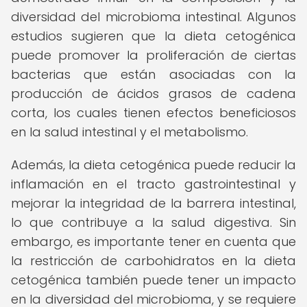
diversidad del microbioma intestinal. Algunos
estudios sugieren que la dieta cetogénica
puede promover la proliferación de ciertas
bacterias que están asociadas con la
producción de ácidos grasos de cadena
corta, los cuales tienen efectos beneficiosos
en la salud intestinal y el metabolismo.
Además, la dieta cetogénica puede reducir la
inflamación en el tracto gastrointestinal y
mejorar la integridad de la barrera intestinal,
lo que contribuye a la salud digestiva. Sin
embargo, es importante tener en cuenta que
la restricción de carbohidratos en la dieta
cetogénica también puede tener un impacto
en la diversidad del microbioma, y se requiere