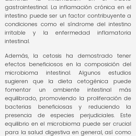
gastrointestinal. La inflamación crónica en el
intestino puede ser un factor contribuyente a
condiciones como el síndrome del intestino
irritable y la enfermedad inflamatoria
intestinal.
Además, la cetosis ha demostrado tener
efectos beneficiosos en la composición del
microbioma intestinal. Algunos estudios
sugieren que la dieta cetogénica puede
fomentar un ambiente intestinal más
equilibrado, promoviendo la proliferación de
bacterias beneficiosas y reduciendo la
presencia de especies perjudiciales. Este
equilibrio en el microbioma puede ser crucial
para la salud digestiva en general, así como