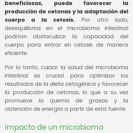
beneficiosas, puede favorecer la
producción de cetonas y la adaptación del
cuerpo a la cetosis.
Por otro lado,
desequilibrios en el microbioma intestinal
podrían obstaculizar la capacidad del
cuerpo para entrar en cetosis de manera
eficiente.
Por lo tanto, cuidar la salud del microbioma
intestinal es crucial para optimizar los
resultados de la dieta cetogénica y favorecer
la producción de cetonas, lo que a su vez
promueve la quema de grasas y la
obtención de energía a partir de esta fuente.
Impacto de un microbioma