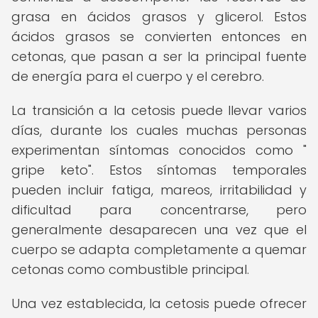
grasa en ácidos grasos y glicerol. Estos
ácidos grasos se convierten entonces en
cetonas, que pasan a ser la principal fuente
de energía para el cuerpo y el cerebro.
La transición a la cetosis puede llevar varios
días, durante los cuales muchas personas
experimentan síntomas conocidos como "
gripe keto". Estos síntomas temporales
pueden incluir fatiga, mareos, irritabilidad y
dificultad para concentrarse, pero
generalmente desaparecen una vez que el
cuerpo se adapta completamente a quemar
cetonas como combustible principal.
Una vez establecida, la cetosis puede ofrecer