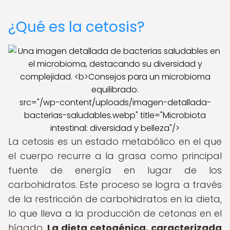
¿Qué es la cetosis?
src="/wp-content/uploads/imagen-detallada-
bacterias-saludables.webp" title="Microbiota
intestinal: diversidad y belleza"/>
La cetosis es un estado metabólico en el que
el cuerpo recurre a la grasa como principal
fuente de energía en lugar de los
carbohidratos. Este proceso se logra a través
de la restricción de carbohidratos en la dieta,
lo que lleva a la producción de cetonas en el
hígado.
La dieta cetogénica, caracterizada