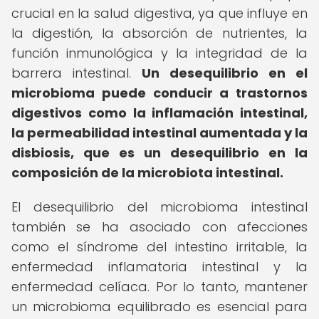
crucial en la salud digestiva, ya que influye en
la digestión, la absorción de nutrientes, la
función inmunológica y la integridad de la
barrera intestinal.
Un desequilibrio en el
microbioma puede conducir a trastornos
digestivos como la inflamación intestinal,
la permeabilidad intestinal aumentada y la
disbiosis, que es un desequilibrio en la
composición de la microbiota intestinal.
El desequilibrio del microbioma intestinal
también se ha asociado con afecciones
como el síndrome del intestino irritable, la
enfermedad inflamatoria intestinal y la
enfermedad celíaca. Por lo tanto, mantener
un microbioma equilibrado es esencial para