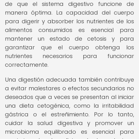
de que el sistema digestivo funcione de
manera óptima. La capacidad del cuerpo
para digerir y absorber los nutrientes de los
alimentos consumidos es esencial para
mantener un estado de cetosis y para
garantizar que el cuerpo obtenga los
nutrientes necesarios para funcionar
correctamente.
Una digestión adecuada también contribuye
a evitar malestares o efectos secundarios no
deseados que a veces se presentan al iniciar
una dieta cetogénica, como la irritabilidad
gástrica o el estreñimiento. Por lo tanto,
cuidar la salud digestiva y promover un
microbioma equilibrado es esencial para