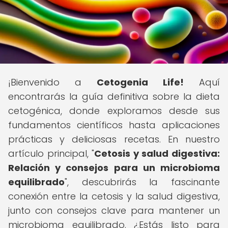
¡Bienvenido a
Cetogenia Life!
Aquí
encontrarás la guía definitiva sobre la dieta
cetogénica, donde exploramos desde sus
fundamentos científicos hasta aplicaciones
prácticas y deliciosas recetas. En nuestro
artículo principal, "
Cetosis y salud digestiva:
Relación y consejos para un microbioma
equilibrado
", descubrirás la fascinante
conexión entre la cetosis y la salud digestiva,
junto con consejos clave para mantener un
microbioma equilibrado. ¿Estás listo para