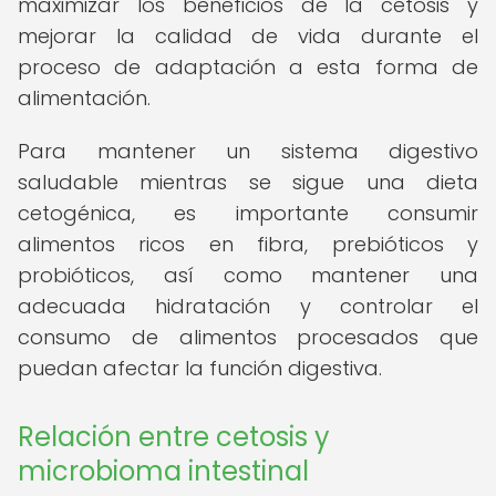
maximizar los beneficios de la cetosis y
mejorar la calidad de vida durante el
proceso de adaptación a esta forma de
alimentación.
Para mantener un sistema digestivo
saludable mientras se sigue una dieta
cetogénica, es importante consumir
alimentos ricos en fibra, prebióticos y
probióticos, así como mantener una
adecuada hidratación y controlar el
consumo de alimentos procesados que
puedan afectar la función digestiva.
Relación entre cetosis y
microbioma intestinal