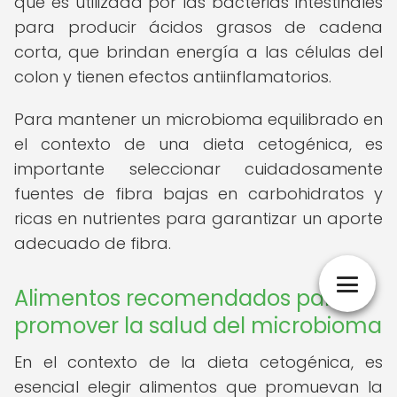
que es utilizada por las bacterias intestinales
para producir ácidos grasos de cadena
corta, que brindan energía a las células del
colon y tienen efectos antiinflamatorios.
Para mantener un microbioma equilibrado en
el contexto de una dieta cetogénica, es
importante seleccionar cuidadosamente
fuentes de fibra bajas en carbohidratos y
ricas en nutrientes para garantizar un aporte
adecuado de fibra.
Alimentos recomendados para
promover la salud del microbioma
En el contexto de la dieta cetogénica, es
esencial elegir alimentos que promuevan la