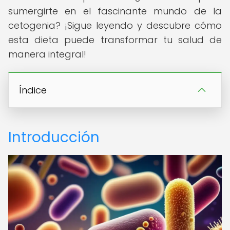
sumergirte en el fascinante mundo de la
cetogenia? ¡Sigue leyendo y descubre cómo
esta dieta puede transformar tu salud de
manera integral!
Índice
Introducción