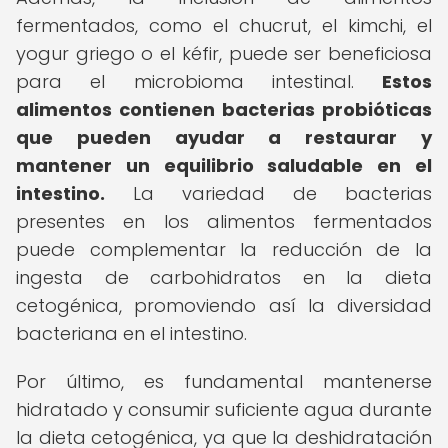
fermentados, como el chucrut, el kimchi, el
yogur griego o el kéfir, puede ser beneficiosa
para el microbioma intestinal.
Estos
alimentos contienen bacterias probióticas
que pueden ayudar a restaurar y
mantener un equilibrio saludable en el
intestino.
La variedad de bacterias
presentes en los alimentos fermentados
puede complementar la reducción de la
ingesta de carbohidratos en la dieta
cetogénica, promoviendo así la diversidad
bacteriana en el intestino.
Por último, es fundamental mantenerse
hidratado y consumir suficiente agua durante
la dieta cetogénica, ya que la deshidratación