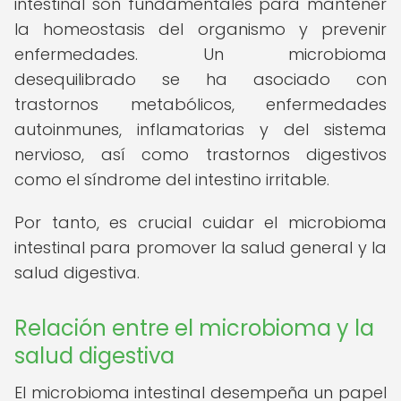
intestinal son fundamentales para mantener
la homeostasis del organismo y prevenir
enfermedades. Un microbioma
desequilibrado se ha asociado con
trastornos metabólicos, enfermedades
autoinmunes, inflamatorias y del sistema
nervioso, así como trastornos digestivos
como el síndrome del intestino irritable.
Por tanto, es crucial cuidar el microbioma
intestinal para promover la salud general y la
salud digestiva.
Relación entre el microbioma y la
salud digestiva
El microbioma intestinal desempeña un papel