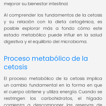
mejorar su bienestar intestinal.
Al comprender los fundamentos de la cetosis
y su relación con la dieta cetogénica, es
posible explorar más a fondo cómo este
estado metabólico puede influir en la salud
digestiva y el equilibrio del microbioma.
Proceso metabólico de la
cetosis
El proceso metabólico de la cetosis implica
un cambio fundamental en la forma en que
el cuerpo obtiene y utiliza energía. Cuando se
restringen los carbohidratos, el hígado
comienza a descomponer las reservas de