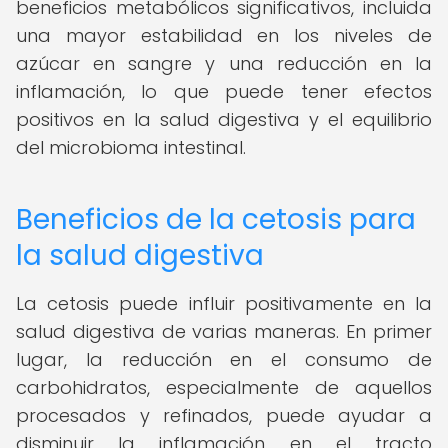
beneficios metabólicos significativos, incluida
una mayor estabilidad en los niveles de
azúcar en sangre y una reducción en la
inflamación, lo que puede tener efectos
positivos en la salud digestiva y el equilibrio
del microbioma intestinal.
Beneficios de la cetosis para
la salud digestiva
La cetosis puede influir positivamente en la
salud digestiva de varias maneras. En primer
lugar, la reducción en el consumo de
carbohidratos, especialmente de aquellos
procesados y refinados, puede ayudar a
disminuir la inflamación en el tracto