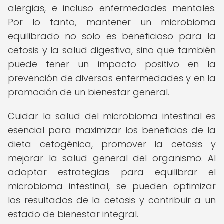
alergias, e incluso enfermedades mentales.
Por lo tanto, mantener un microbioma
equilibrado no solo es beneficioso para la
cetosis y la salud digestiva, sino que también
puede tener un impacto positivo en la
prevención de diversas enfermedades y en la
promoción de un bienestar general.
Cuidar la salud del microbioma intestinal es
esencial para maximizar los beneficios de la
dieta cetogénica, promover la cetosis y
mejorar la salud general del organismo. Al
adoptar estrategias para equilibrar el
microbioma intestinal, se pueden optimizar
los resultados de la cetosis y contribuir a un
estado de bienestar integral.