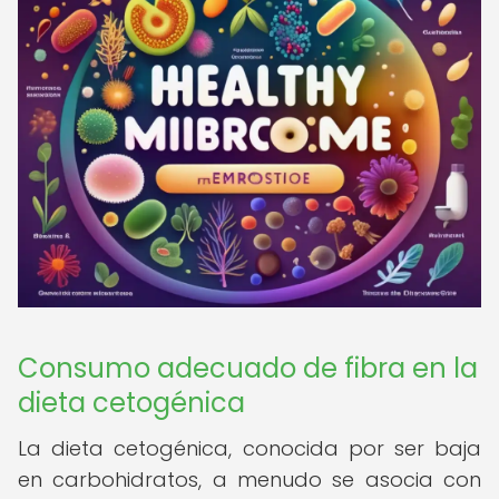
Consumo adecuado de fibra en la
dieta cetogénica
La dieta cetogénica, conocida por ser baja
en carbohidratos, a menudo se asocia con