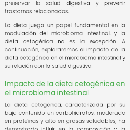
preservar la salud digestiva y prevenir
trastornos relacionados.
La dieta juega un papel fundamental en la
modulación del microbioma intestinal, y la
dieta cetogénica no es la excepción. A
continuación, exploraremos el impacto de la
dieta cetogénica en el microbioma intestinal y
su relación con la salud digestiva.
Impacto de la dieta cetogénica en
el microbioma intestinal
La dieta cetogénica, caracterizada por su
bajo contenido en carbohidratos, moderado
en proteínas y alto en grasas saludables, ha
demostrado influir en la composición y la