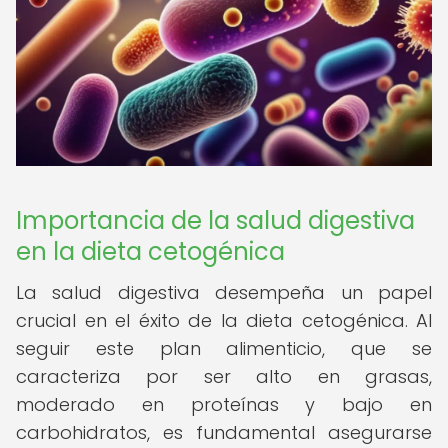
Importancia de la salud digestiva
en la dieta cetogénica
La salud digestiva desempeña un papel
crucial en el éxito de la dieta cetogénica. Al
seguir este plan alimenticio, que se
caracteriza por ser alto en grasas,
moderado en proteínas y bajo en
carbohidratos, es fundamental asegurarse