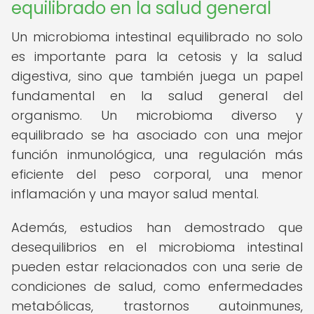
equilibrado en la salud general
Un microbioma intestinal equilibrado no solo
es importante para la cetosis y la salud
digestiva, sino que también juega un papel
fundamental en la salud general del
organismo. Un microbioma diverso y
equilibrado se ha asociado con una mejor
función inmunológica, una regulación más
eficiente del peso corporal, una menor
inflamación y una mayor salud mental.
Además, estudios han demostrado que
desequilibrios en el microbioma intestinal
pueden estar relacionados con una serie de
condiciones de salud, como enfermedades
metabólicas, trastornos autoinmunes,