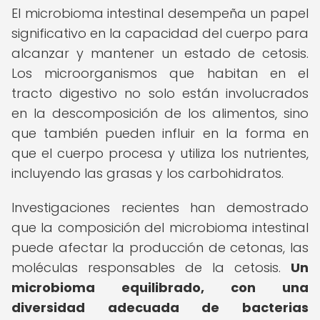
El microbioma intestinal desempeña un papel
significativo en la capacidad del cuerpo para
alcanzar y mantener un estado de cetosis.
Los microorganismos que habitan en el
tracto digestivo no solo están involucrados
en la descomposición de los alimentos, sino
que también pueden influir en la forma en
que el cuerpo procesa y utiliza los nutrientes,
incluyendo las grasas y los carbohidratos.
Investigaciones recientes han demostrado
que la composición del microbioma intestinal
puede afectar la producción de cetonas, las
moléculas responsables de la cetosis.
Un
microbioma equilibrado, con una
diversidad adecuada de bacterias