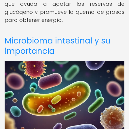
que ayuda a agotar las reservas de
glucógeno y promueve la quema de grasas
para obtener energía.
Microbioma intestinal y su
importancia