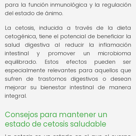
para la función inmunológica y la regulación
del estado de ánimo.
La cetosis, inducida a través de la dieta
cetogénica, tiene el potencial de beneficiar la
salud digestiva al reducir la inflamación
intestinal y promover un microbioma
equilibrado. Estos efectos pueden ser
especialmente relevantes para aquellos que
sufren de trastornos digestivos o desean
mejorar su bienestar intestinal de manera
integral.
Consejos para mantener un
estado de cetosis saludable