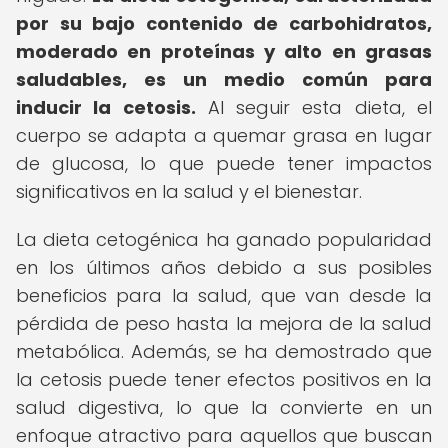
por su bajo contenido de carbohidratos,
moderado en proteínas y alto en grasas
saludables, es un medio común para
inducir la cetosis.
Al seguir esta dieta, el
cuerpo se adapta a quemar grasa en lugar
de glucosa, lo que puede tener impactos
significativos en la salud y el bienestar.
La dieta cetogénica ha ganado popularidad
en los últimos años debido a sus posibles
beneficios para la salud, que van desde la
pérdida de peso hasta la mejora de la salud
metabólica. Además, se ha demostrado que
la cetosis puede tener efectos positivos en la
salud digestiva, lo que la convierte en un
enfoque atractivo para aquellos que buscan