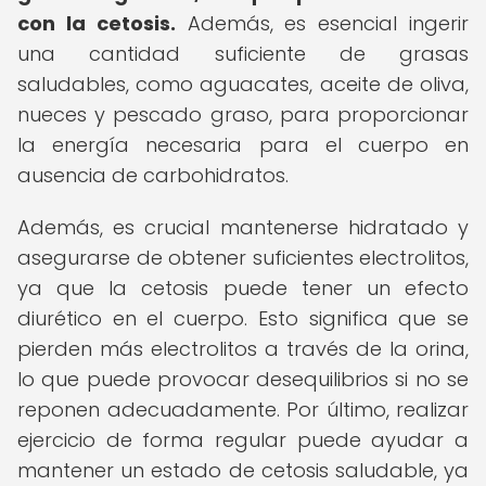
con la cetosis.
Además, es esencial ingerir
una cantidad suficiente de grasas
saludables, como aguacates, aceite de oliva,
nueces y pescado graso, para proporcionar
la energía necesaria para el cuerpo en
ausencia de carbohidratos.
Además, es crucial mantenerse hidratado y
asegurarse de obtener suficientes electrolitos,
ya que la cetosis puede tener un efecto
diurético en el cuerpo. Esto significa que se
pierden más electrolitos a través de la orina,
lo que puede provocar desequilibrios si no se
reponen adecuadamente. Por último, realizar
ejercicio de forma regular puede ayudar a
mantener un estado de cetosis saludable, ya