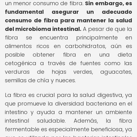
un menor consumo de fibra.
Sin embargo, es
fundamental asegurar un adecuado
consumo de fibra para mantener la salud
del microbioma intestinal.
A pesar de que la
fibra se encuentra principalmente en
alimentos ricos en carbohidratos, aún es
posible obtener fibra en una dieta
cetogénica a través de fuentes como las
verduras de hojas verdes, aguacates,
semillas de chía y nueces.
La fibra es crucial para la salud digestiva, ya
que promueve la diversidad bacteriana en el
intestino y ayuda a mantener un ambiente
intestinal saludable. Además, la fibra
fermentable es especialmente beneficiosa, ya