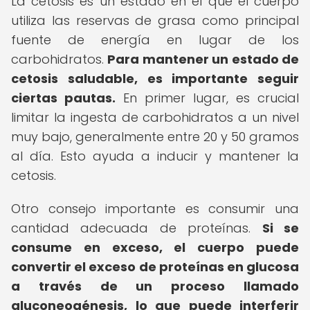
La cetosis es un estado en el que el cuerpo
utiliza las reservas de grasa como principal
fuente de energía en lugar de los
carbohidratos.
Para mantener un estado de
cetosis saludable, es importante seguir
ciertas pautas.
En primer lugar, es crucial
limitar la ingesta de carbohidratos a un nivel
muy bajo, generalmente entre 20 y 50 gramos
al día. Esto ayuda a inducir y mantener la
cetosis.
Otro consejo importante es consumir una
cantidad adecuada de proteínas.
Si se
consume en exceso, el cuerpo puede
convertir el exceso de proteínas en glucosa
a través de un proceso llamado
gluconeogénesis, lo que puede interferir