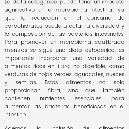
La dieta cetogénica puede tener un impacto
significativo en el microbioma intestinal, ya
que la reducción en el consumo de
carbohidratos puede afectar la diversidad y
la composición de las bacterias intestinales.
Para promover un microbioma equilibrado
mientras se sigue una dieta cetogénica, es
importante incorporar una variedad de
alimentos ricos en fibra no digerible, como
verduras de hojas verdes, aguacates, nueces
y semillas. Estos alimentos no solo
proporcionan fibra, sino que también
contienen nutrientes esenciales para
alimentar las bacterias beneficiosas en el
intestino.
Además, la inclusión de alimentos