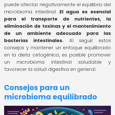
puede afectar negativamente el equilibrio del
microbioma intestinal.
El agua es esencial
para el transporte de nutrientes, la
eliminación de toxinas y el mantenimiento
de un ambiente adecuado para las
bacterias intestinales.
Al seguir estos
consejos y mantener un enfoque equilibrado
en la dieta cetogénica, es posible promover
un microbioma intestinal saludable y
favorecer la salud digestiva en general.
Consejos para un
microbioma equilibrado