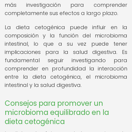
más investigación para comprender
completamente sus efectos a largo plazo.
La dieta cetogénica puede influir en la
composición y la función del microbioma
intestinal, lo que a su vez puede tener
implicaciones para la salud digestiva. Es
fundamental seguir investigando para
comprender en profundidad la interacción
entre la dieta cetogénica, el microbioma
intestinal y la salud digestiva.
Consejos para promover un
microbioma equilibrado en la
dieta cetogénica