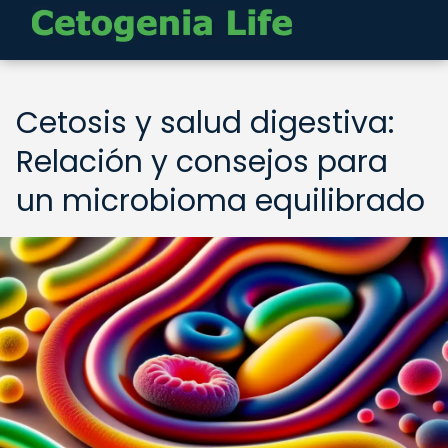
Cetosis y salud digestiva:
Relación y consejos para
un microbioma equilibrado