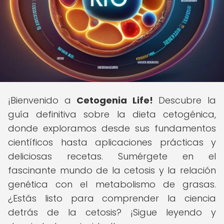
¡Bienvenido a
Cetogenia Life!
Descubre la
guía definitiva sobre la dieta cetogénica,
donde exploramos desde sus fundamentos
científicos hasta aplicaciones prácticas y
deliciosas recetas. Sumérgete en el
fascinante mundo de la cetosis y la relación
genética con el metabolismo de grasas.
¿Estás listo para comprender la ciencia
detrás de la cetosis? ¡Sigue leyendo y