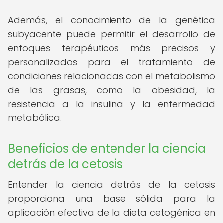
Además, el conocimiento de la genética
subyacente puede permitir el desarrollo de
enfoques terapéuticos más precisos y
personalizados para el tratamiento de
condiciones relacionadas con el metabolismo
de las grasas, como la obesidad, la
resistencia a la insulina y la enfermedad
metabólica.
Beneficios de entender la ciencia
detrás de la cetosis
Entender la ciencia detrás de la cetosis
proporciona una base sólida para la
aplicación efectiva de la dieta cetogénica en