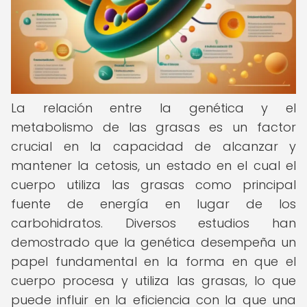
La relación entre la genética y el
metabolismo de las grasas es un factor
crucial en la capacidad de alcanzar y
mantener la cetosis, un estado en el cual el
cuerpo utiliza las grasas como principal
fuente de energía en lugar de los
carbohidratos. Diversos estudios han
demostrado que la genética desempeña un
papel fundamental en la forma en que el
cuerpo procesa y utiliza las grasas, lo que
puede influir en la eficiencia con la que una