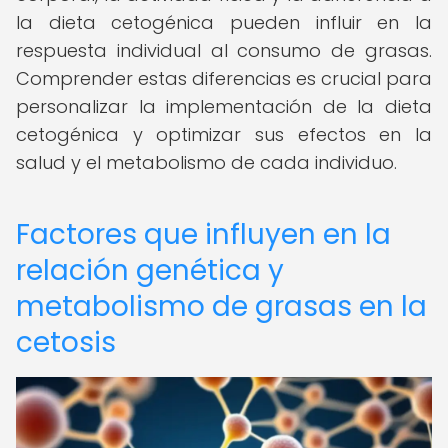
la dieta cetogénica pueden influir en la
respuesta individual al consumo de grasas.
Comprender estas diferencias es crucial para
personalizar la implementación de la dieta
cetogénica y optimizar sus efectos en la
salud y el metabolismo de cada individuo.
Factores que influyen en la
relación genética y
metabolismo de grasas en la
cetosis