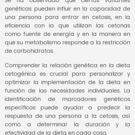
Se ha observado que ciertas variantes
genéticas pueden influir en la capacidad de
una persona para entrar en cetosis, en la
eficiencia con la que utilizan las cetonas
como fuente de energía y en la manera en
que su metabolismo responde a la restricción
de carbohidratos.
Comprender la relación genética en la dieta
cetogénica es crucial para personalizar y
optimizar la implementación de la dieta en
función de las necesidades individuales. La
identificación de marcadores genéticos
específicos puede ayudar a predecir la
respuesta de una persona a la cetosis, así
como a determinar la duración y la
efectividad de la dieta en cada caso.