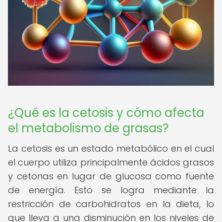
¿Qué es la cetosis y cómo afecta
el metabolismo de grasas?
La cetosis es un estado metabólico en el cual
el cuerpo utiliza principalmente ácidos grasos
y cetonas en lugar de glucosa como fuente
de energía. Esto se logra mediante la
restricción de carbohidratos en la dieta, lo
que lleva a una disminución en los niveles de