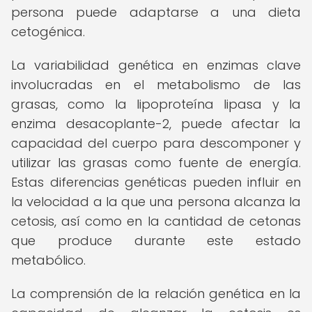
persona puede adaptarse a una dieta
cetogénica.
La variabilidad genética en enzimas clave
involucradas en el metabolismo de las
grasas, como la lipoproteína lipasa y la
enzima desacoplante-2, puede afectar la
capacidad del cuerpo para descomponer y
utilizar las grasas como fuente de energía.
Estas diferencias genéticas pueden influir en
la velocidad a la que una persona alcanza la
cetosis, así como en la cantidad de cetonas
que produce durante este estado
metabólico.
La comprensión de la relación genética en la