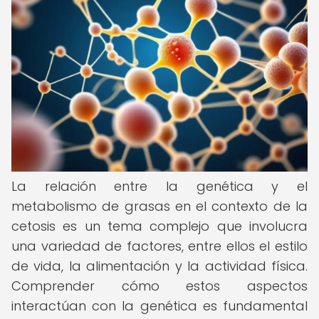
La relación entre la genética y el
metabolismo de grasas en el contexto de la
cetosis es un tema complejo que involucra
una variedad de factores, entre ellos el estilo
de vida, la alimentación y la actividad física.
Comprender cómo estos aspectos
interactúan con la genética es fundamental