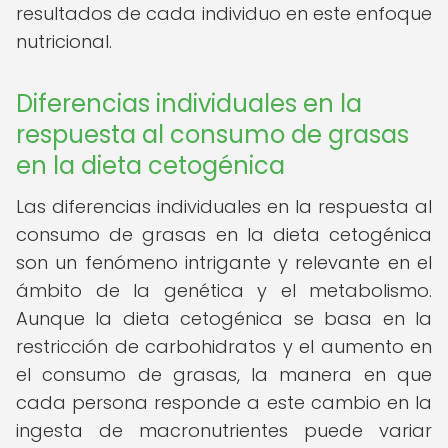
resultados de cada individuo en este enfoque
nutricional.
Diferencias individuales en la
respuesta al consumo de grasas
en la dieta cetogénica
Las diferencias individuales en la respuesta al
consumo de grasas en la dieta cetogénica
son un fenómeno intrigante y relevante en el
ámbito de la genética y el metabolismo.
Aunque la dieta cetogénica se basa en la
restricción de carbohidratos y el aumento en
el consumo de grasas, la manera en que
cada persona responde a este cambio en la
ingesta de macronutrientes puede variar