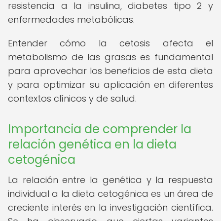
resistencia a la insulina, diabetes tipo 2 y
enfermedades metabólicas.
Entender cómo la cetosis afecta el
metabolismo de las grasas es fundamental
para aprovechar los beneficios de esta dieta
y para optimizar su aplicación en diferentes
contextos clínicos y de salud.
Importancia de comprender la
relación genética en la dieta
cetogénica
La relación entre la genética y la respuesta
individual a la dieta cetogénica es un área de
creciente interés en la investigación científica.