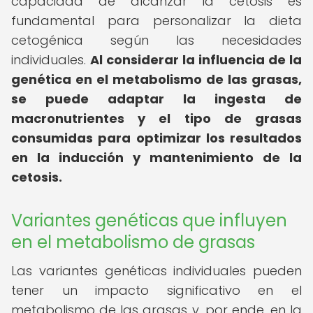
capacidad de alcanzar la cetosis es
fundamental para personalizar la dieta
cetogénica según las necesidades
individuales.
Al considerar la influencia de la
genética en el metabolismo de las grasas,
se puede adaptar la ingesta de
macronutrientes y el tipo de grasas
consumidas para optimizar los resultados
en la inducción y mantenimiento de la
cetosis.
Variantes genéticas que influyen
en el metabolismo de grasas
Las variantes genéticas individuales pueden
tener un impacto significativo en el
metabolismo de las grasas y, por ende, en la