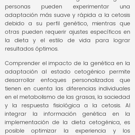
personas pueden experimentar una
adaptación más suave y rápida a la cetosis
debido a su perfil genético, mientras que
otras pueden requerir ajustes específicos en
la dieta y el estilo de vida para lograr
resultados óptimos.
Comprender el impacto de la genética en la
adaptación al estado cetogénico permite
desarrollar enfoques personalizados que
tienen en cuenta las diferencias individuales
en el metabolismo de las grasas, la saciedad
y la respuesta fisiológica a la cetosis. Al
integrar la información genética en la
implementación de la dieta cetogénica, es
posible optimizar la experiencia y los