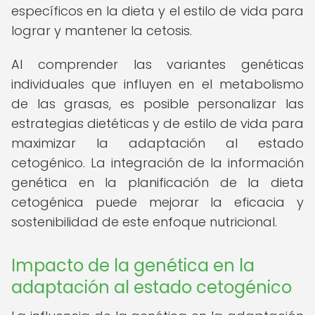
específicos en la dieta y el estilo de vida para
lograr y mantener la cetosis.
Al comprender las variantes genéticas
individuales que influyen en el metabolismo
de las grasas, es posible personalizar las
estrategias dietéticas y de estilo de vida para
maximizar la adaptación al estado
cetogénico. La integración de la información
genética en la planificación de la dieta
cetogénica puede mejorar la eficacia y
sostenibilidad de este enfoque nutricional.
Impacto de la genética en la
adaptación al estado cetogénico