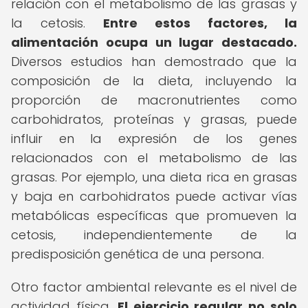
relación con el metabolismo de las grasas y
la cetosis.
Entre estos factores, la
alimentación ocupa un lugar destacado.
Diversos estudios han demostrado que la
composición de la dieta, incluyendo la
proporción de macronutrientes como
carbohidratos, proteínas y grasas, puede
influir en la expresión de los genes
relacionados con el metabolismo de las
grasas. Por ejemplo, una dieta rica en grasas
y baja en carbohidratos puede activar vías
metabólicas específicas que promueven la
cetosis, independientemente de la
predisposición genética de una persona.
Otro factor ambiental relevante es el nivel de
actividad física.
El ejercicio regular no solo