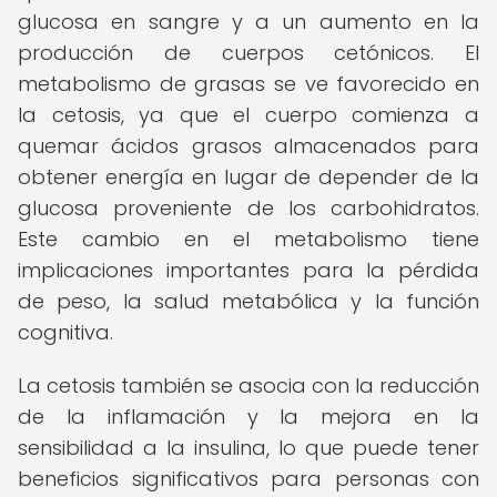
glucosa en sangre y a un aumento en la
producción de cuerpos cetónicos. El
metabolismo de grasas se ve favorecido en
la cetosis, ya que el cuerpo comienza a
quemar ácidos grasos almacenados para
obtener energía en lugar de depender de la
glucosa proveniente de los carbohidratos.
Este cambio en el metabolismo tiene
implicaciones importantes para la pérdida
de peso, la salud metabólica y la función
cognitiva.
La cetosis también se asocia con la reducción
de la inflamación y la mejora en la
sensibilidad a la insulina, lo que puede tener
beneficios significativos para personas con