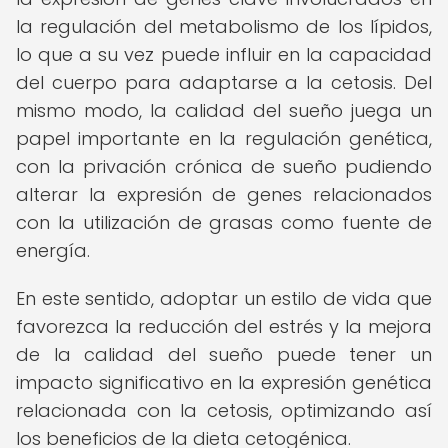
la regulación del metabolismo de los lípidos,
lo que a su vez puede influir en la capacidad
del cuerpo para adaptarse a la cetosis. Del
mismo modo, la calidad del sueño juega un
papel importante en la regulación genética,
con la privación crónica de sueño pudiendo
alterar la expresión de genes relacionados
con la utilización de grasas como fuente de
energía.
En este sentido, adoptar un estilo de vida que
favorezca la reducción del estrés y la mejora
de la calidad del sueño puede tener un
impacto significativo en la expresión genética
relacionada con la cetosis, optimizando así
los beneficios de la dieta cetogénica.