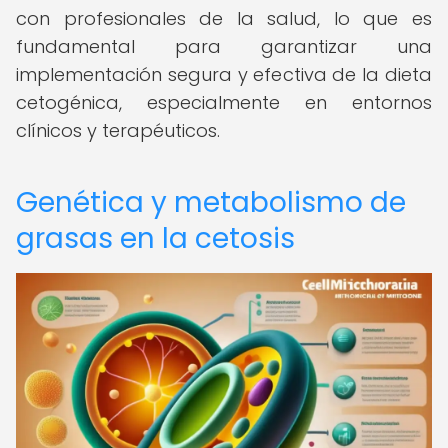
con profesionales de la salud, lo que es
fundamental para garantizar una
implementación segura y efectiva de la dieta
cetogénica, especialmente en entornos
clínicos y terapéuticos.
Genética y metabolismo de
grasas en la cetosis