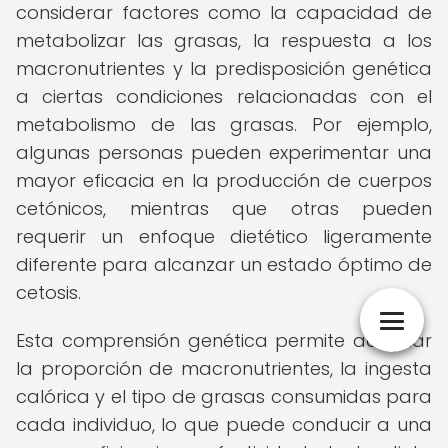
considerar factores como la capacidad de
metabolizar las grasas, la respuesta a los
macronutrientes y la predisposición genética
a ciertas condiciones relacionadas con el
metabolismo de las grasas. Por ejemplo,
algunas personas pueden experimentar una
mayor eficacia en la producción de cuerpos
cetónicos, mientras que otras pueden
requerir un enfoque dietético ligeramente
diferente para alcanzar un estado óptimo de
cetosis.
Esta comprensión genética permite adaptar
la proporción de macronutrientes, la ingesta
calórica y el tipo de grasas consumidas para
cada individuo, lo que puede conducir a una