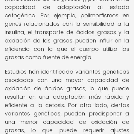
capacidad de adaptación al estado
cetogénico. Por ejemplo, polimorfismos en
genes relacionados con la sensibilidad a la
insulina, el transporte de ácidos grasos y la
oxidación de las grasas pueden influir en la
eficiencia con la que el cuerpo utiliza las
grasas como fuente de energía.
Estudios han identificado variantes genéticas
asociadas con una mayor capacidad de
oxidación de ácidos grasos, lo que puede
resultar en una adaptación más rápida y
eficiente a la cetosis. Por otro lado, ciertas
variantes genéticas pueden predisponer a
una menor capacidad de oxidación de
grasas, lo que puede requerir ajustes