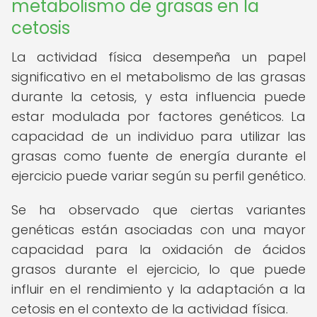
metabolismo de grasas en la
cetosis
La actividad física desempeña un papel
significativo en el metabolismo de las grasas
durante la cetosis, y esta influencia puede
estar modulada por factores genéticos. La
capacidad de un individuo para utilizar las
grasas como fuente de energía durante el
ejercicio puede variar según su perfil genético.
Se ha observado que ciertas variantes
genéticas están asociadas con una mayor
capacidad para la oxidación de ácidos
grasos durante el ejercicio, lo que puede
influir en el rendimiento y la adaptación a la
cetosis en el contexto de la actividad física.