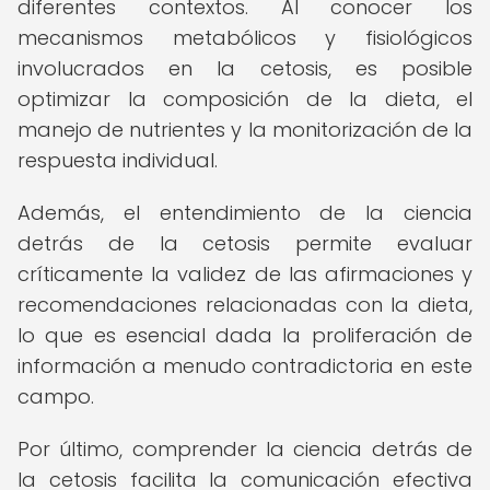
diferentes contextos. Al conocer los
mecanismos metabólicos y fisiológicos
involucrados en la cetosis, es posible
optimizar la composición de la dieta, el
manejo de nutrientes y la monitorización de la
respuesta individual.
Además, el entendimiento de la ciencia
detrás de la cetosis permite evaluar
críticamente la validez de las afirmaciones y
recomendaciones relacionadas con la dieta,
lo que es esencial dada la proliferación de
información a menudo contradictoria en este
campo.
Por último, comprender la ciencia detrás de
la cetosis facilita la comunicación efectiva