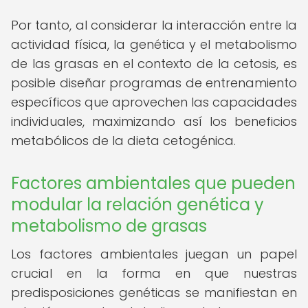
Por tanto, al considerar la interacción entre la
actividad física, la genética y el metabolismo
de las grasas en el contexto de la cetosis, es
posible diseñar programas de entrenamiento
específicos que aprovechen las capacidades
individuales, maximizando así los beneficios
metabólicos de la dieta cetogénica.
Factores ambientales que pueden
modular la relación genética y
metabolismo de grasas
Los factores ambientales juegan un papel
crucial en la forma en que nuestras
predisposiciones genéticas se manifiestan en