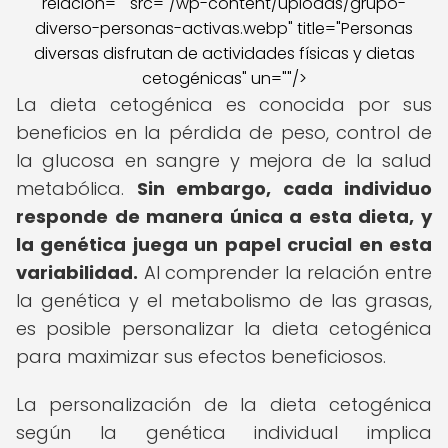
relación="" src="/wp-content/uploads/grupo-
diverso-personas-activas.webp" title="Personas
diversas disfrutan de actividades físicas y dietas
cetogénicas" un=""/>
La dieta cetogénica es conocida por sus
beneficios en la pérdida de peso, control de
la glucosa en sangre y mejora de la salud
metabólica.
Sin embargo, cada individuo
responde de manera única a esta dieta, y
la genética juega un papel crucial en esta
variabilidad.
Al comprender la relación entre
la genética y el metabolismo de las grasas,
es posible personalizar la dieta cetogénica
para maximizar sus efectos beneficiosos.
La personalización de la dieta cetogénica
según la genética individual implica