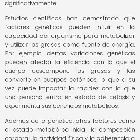
significativamente.
Estudios científicos han demostrado que
factores genéticos pueden influir en la
capacidad del organismo para metabolizar
y utilizar las grasas como fuente de energía.
Por ejemplo, ciertas variaciones genéticas
pueden afectar la eficiencia con la que el
cuerpo descompone las grasas y las
convierte en cuerpos cetónicos, lo que a su
vez puede impactar la rapidez con la que
una persona entra en estado de cetosis y
experimenta sus beneficios metabólicos.
Además de la genética, otros factores como
el estado metabólico inicial, la composición
corporal, la actividad física y la adherencia a