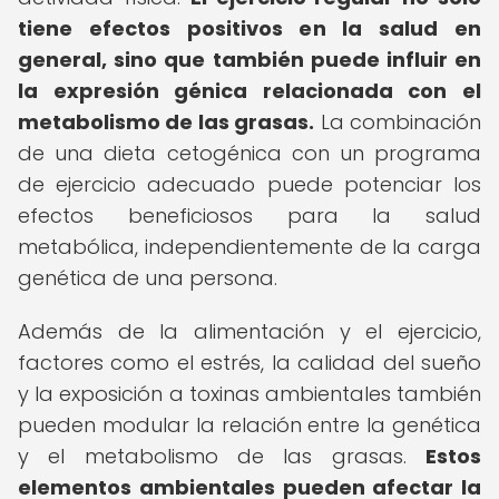
tiene efectos positivos en la salud en
general, sino que también puede influir en
la expresión génica relacionada con el
metabolismo de las grasas.
La combinación
de una dieta cetogénica con un programa
de ejercicio adecuado puede potenciar los
efectos beneficiosos para la salud
metabólica, independientemente de la carga
genética de una persona.
Además de la alimentación y el ejercicio,
factores como el estrés, la calidad del sueño
y la exposición a toxinas ambientales también
pueden modular la relación entre la genética
y el metabolismo de las grasas.
Estos
elementos ambientales pueden afectar la