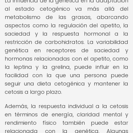
La influencia de la genética en la adaptación
al estado cetogénico va más allá del
metabolismo de las grasas, abarcando
aspectos como la regulación del apetito, la
saciedad y la respuesta hormonal a la
restricción de carbohidratos. La variabilidad
genética en receptores de saciedad y
hormonas relacionadas con el apetito, como
la leptina y la grelina, puede influir en la
facilidad con la que una persona puede
seguir una dieta cetogénica y mantener la
cetosis a largo plazo.
Además, la respuesta individual a la cetosis
en términos de energía, claridad mental y
rendimiento físico también puede estar
relacionada con la genética. Algunas