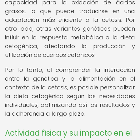
capacidad para la oxidación de ácidos
grasos, lo que puede traducirse en una
adaptación más eficiente a la cetosis. Por
otro lado, otras variantes genéticas pueden
influir en la respuesta metabólica a la dieta
cetogénica, afectando la producción y
utilización de cuerpos cetónicos.
Por lo tanto, al comprender la interacción
entre la genética y la alimentación en el
contexto de la cetosis, es posible personalizar
la dieta cetogénica según las necesidades
individuales, optimizando así los resultados y
la adherencia a largo plazo.
Actividad física y su impacto en el