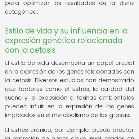
para optimizar los resultados de la dieta
cetogénica.
Estilo de vida y su influencia en la
expresión genética relacionada
con la cetosis
El estilo de vida desempeña un papel crucial
en la expresión de los genes relacionados con
la cetosis. Diversos estudios han demostrado
que factores como el estrés, la calidad del
sueño y la exposición a toxinas ambientales
pueden influir en la expresión de los genes
implicados en el metabolismo de las grasas.
El estrés crónico, por ejemplo, puede afectar
la expresión de genes clave involucrados en