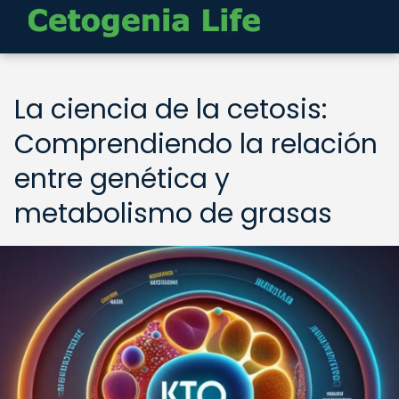
La ciencia de la cetosis:
Comprendiendo la relación
entre genética y
metabolismo de grasas