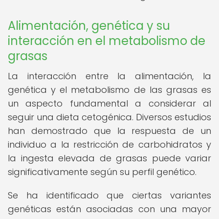
Alimentación, genética y su
interacción en el metabolismo de
grasas
La interacción entre la alimentación, la
genética y el metabolismo de las grasas es
un aspecto fundamental a considerar al
seguir una dieta cetogénica. Diversos estudios
han demostrado que la respuesta de un
individuo a la restricción de carbohidratos y
la ingesta elevada de grasas puede variar
significativamente según su perfil genético.
Se ha identificado que ciertas variantes
genéticas están asociadas con una mayor