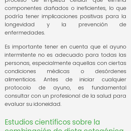
componentes dañados o ineficientes, lo que
podría tener implicaciones positivas para la
longevidad y la prevención de
enfermedades.
Es importante tener en cuenta que el ayuno
intermitente no es adecuado para todas las
personas, especialmente aquellas con ciertas
condiciones médicas o desórdenes
alimenticios. Antes de iniciar cualquier
protocolo de ayuno, es fundamental
consultar con un profesional de la salud para
evaluar su idoneidad.
Estudios científicos sobre la