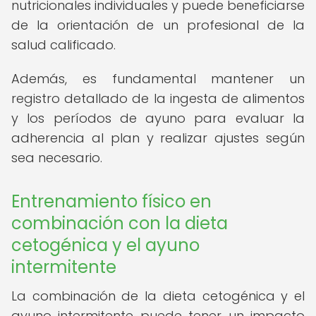
nutricionales individuales y puede beneficiarse
de la orientación de un profesional de la
salud calificado.
Además, es fundamental mantener un
registro detallado de la ingesta de alimentos
y los períodos de ayuno para evaluar la
adherencia al plan y realizar ajustes según
sea necesario.
Entrenamiento físico en
combinación con la dieta
cetogénica y el ayuno
intermitente
La combinación de la dieta cetogénica y el
ayuno intermitente puede tener un impacto