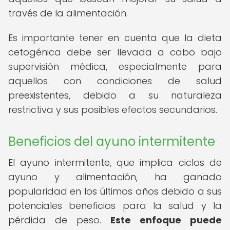
través de la alimentación.
Es importante tener en cuenta que la dieta
cetogénica debe ser llevada a cabo bajo
supervisión médica, especialmente para
aquellos con condiciones de salud
preexistentes, debido a su naturaleza
restrictiva y sus posibles efectos secundarios.
Beneficios del ayuno intermitente
El ayuno intermitente, que implica ciclos de
ayuno y alimentación, ha ganado
popularidad en los últimos años debido a sus
potenciales beneficios para la salud y la
pérdida de peso.
Este enfoque puede