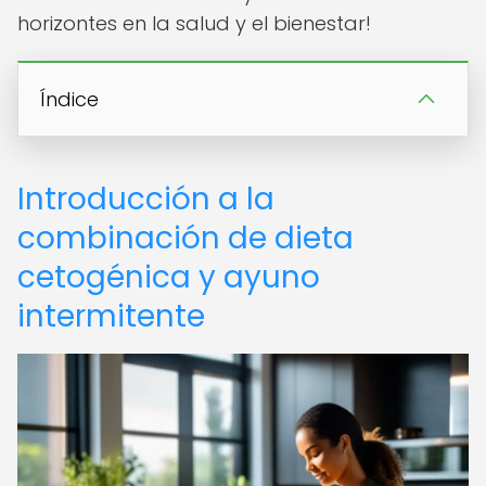
horizontes en la salud y el bienestar!
Índice
Introducción a la
combinación de dieta
cetogénica y ayuno
intermitente