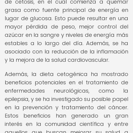
de cetosis, en el cual comienza a quemar
grasa como fuente principal de energía en
lugar de glucosa. Esto puede resultar en una
mayor pérdida de peso, mejor control del
azúcar en la sangre y niveles de energía más
estables a lo largo del día. Además, se ha
asociado con la reducción de la inflamación
y la mejora de la salud cardiovascular.
Además, la dieta cetogénica ha mostrado
beneficios potenciales en el tratamiento de
enfermedades neurológicas, como la
epilepsia, y se ha investigado su posible papel
en la prevención y tratamiento del cáncer.
Estos beneficios han generado un gran
interés en la comunidad científica y entre
aquellos que buscan mejorar su salud a