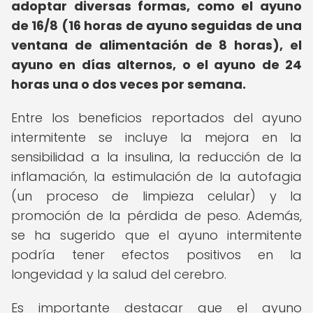
adoptar diversas formas, como el ayuno
de 16/8 (16 horas de ayuno seguidas de una
ventana de alimentación de 8 horas), el
ayuno en días alternos, o el ayuno de 24
horas una o dos veces por semana.
Entre los beneficios reportados del ayuno
intermitente se incluye la mejora en la
sensibilidad a la insulina, la reducción de la
inflamación, la estimulación de la autofagia
(un proceso de limpieza celular) y la
promoción de la pérdida de peso. Además,
se ha sugerido que el ayuno intermitente
podría tener efectos positivos en la
longevidad y la salud del cerebro.
Es importante destacar que el ayuno