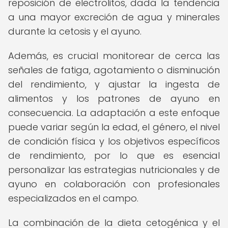
reposición de electrolitos, dada la tendencia
a una mayor excreción de agua y minerales
durante la cetosis y el ayuno.
Además, es crucial monitorear de cerca las
señales de fatiga, agotamiento o disminución
del rendimiento, y ajustar la ingesta de
alimentos y los patrones de ayuno en
consecuencia. La adaptación a este enfoque
puede variar según la edad, el género, el nivel
de condición física y los objetivos específicos
de rendimiento, por lo que es esencial
personalizar las estrategias nutricionales y de
ayuno en colaboración con profesionales
especializados en el campo.
La combinación de la dieta cetogénica y el