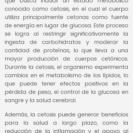
que busca inducir un estado metabólico
conocido como cetosis, en el cual el cuerpo
utiliza principalmente cetonas como fuente
de energía en lugar de glucosa. Este proceso
se logra al restringir significativamente la
ingesta de carbohidratos y moderar la
cantidad de proteínas, lo que lleva a una
mayor producción de cuerpos cetónicos.
Durante la cetosis, el organismo experimenta
cambios en el metabolismo de los lípidos, lo
que puede tener efectos positivos en la
pérdida de peso, el control de la glucosa en
sangre y la salud cerebral.
Además, la cetosis puede generar beneficios
para la salud a largo plazo, como la
reducción de la inflamación y el apoyo al