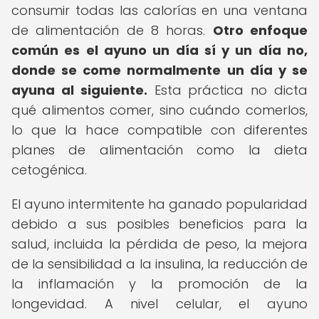
consumir todas las calorías en una ventana
de alimentación de 8 horas.
Otro enfoque
común es el ayuno un día sí y un día no,
donde se come normalmente un día y se
ayuna al siguiente.
Esta práctica no dicta
qué alimentos comer, sino cuándo comerlos,
lo que la hace compatible con diferentes
planes de alimentación como la dieta
cetogénica.
El ayuno intermitente ha ganado popularidad
debido a sus posibles beneficios para la
salud, incluida la pérdida de peso, la mejora
de la sensibilidad a la insulina, la reducción de
la inflamación y la promoción de la
longevidad. A nivel celular, el ayuno