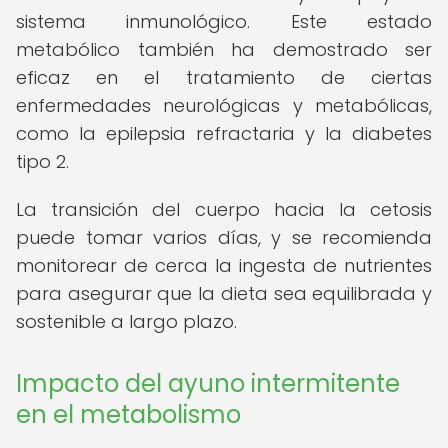
sistema inmunológico. Este estado
metabólico también ha demostrado ser
eficaz en el tratamiento de ciertas
enfermedades neurológicas y metabólicas,
como la epilepsia refractaria y la diabetes
tipo 2.
La transición del cuerpo hacia la cetosis
puede tomar varios días, y se recomienda
monitorear de cerca la ingesta de nutrientes
para asegurar que la dieta sea equilibrada y
sostenible a largo plazo.
Impacto del ayuno intermitente
en el metabolismo