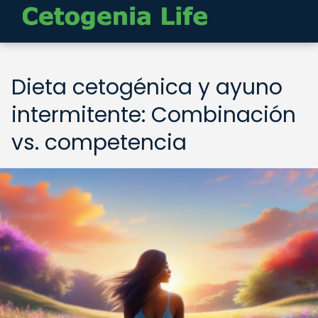
Dieta cetogénica y ayuno
intermitente: Combinación
vs. competencia