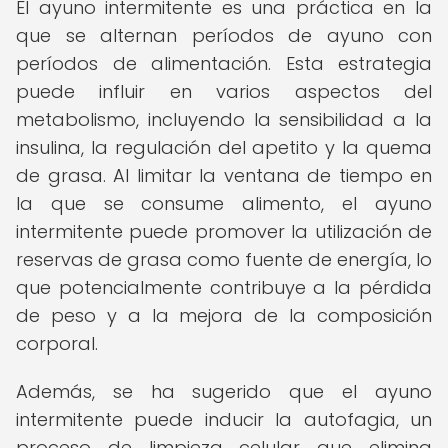
El ayuno intermitente es una práctica en la
que se alternan períodos de ayuno con
períodos de alimentación. Esta estrategia
puede influir en varios aspectos del
metabolismo, incluyendo la sensibilidad a la
insulina, la regulación del apetito y la quema
de grasa. Al limitar la ventana de tiempo en
la que se consume alimento, el ayuno
intermitente puede promover la utilización de
reservas de grasa como fuente de energía, lo
que potencialmente contribuye a la pérdida
de peso y a la mejora de la composición
corporal.
Además, se ha sugerido que el ayuno
intermitente puede inducir la autofagia, un
proceso de limpieza celular que elimina