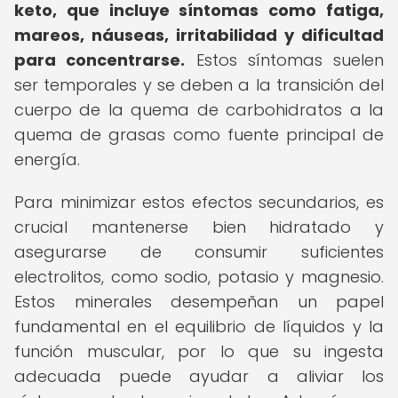
keto, que incluye síntomas como fatiga,
mareos, náuseas, irritabilidad y dificultad
para concentrarse.
Estos síntomas suelen
ser temporales y se deben a la transición del
cuerpo de la quema de carbohidratos a la
quema de grasas como fuente principal de
energía.
Para minimizar estos efectos secundarios, es
crucial mantenerse bien hidratado y
asegurarse de consumir suficientes
electrolitos, como sodio, potasio y magnesio.
Estos minerales desempeñan un papel
fundamental en el equilibrio de líquidos y la
función muscular, por lo que su ingesta
adecuada puede ayudar a aliviar los