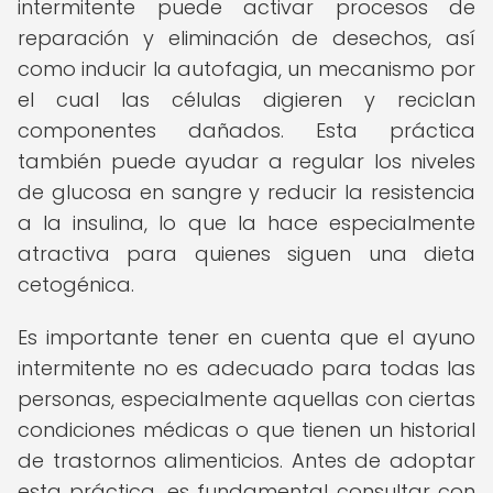
intermitente puede activar procesos de
reparación y eliminación de desechos, así
como inducir la autofagia, un mecanismo por
el cual las células digieren y reciclan
componentes dañados. Esta práctica
también puede ayudar a regular los niveles
de glucosa en sangre y reducir la resistencia
a la insulina, lo que la hace especialmente
atractiva para quienes siguen una dieta
cetogénica.
Es importante tener en cuenta que el ayuno
intermitente no es adecuado para todas las
personas, especialmente aquellas con ciertas
condiciones médicas o que tienen un historial
de trastornos alimenticios. Antes de adoptar
esta práctica, es fundamental consultar con