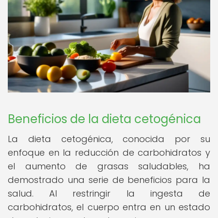
Beneficios de la dieta cetogénica
La dieta cetogénica, conocida por su
enfoque en la reducción de carbohidratos y
el aumento de grasas saludables, ha
demostrado una serie de beneficios para la
salud. Al restringir la ingesta de
carbohidratos, el cuerpo entra en un estado