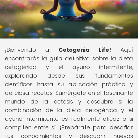
¡Bienvenido a
Cetogenia Life!
Aquí
encontrarás la guía definitiva sobre la dieta
cetogénica y el ayuno intermitente,
explorando desde sus fundamentos
científicos hasta su aplicación práctica y
deliciosa recetas. Sumérgete en el fascinante
mundo de la cetosis y descubre si la
combinación de la dieta cetogénica y el
ayuno intermitente es realmente eficaz o si
compiten entre sí. ¡Prepárate para desafiar
tus conocimientos y descubrir nuevos