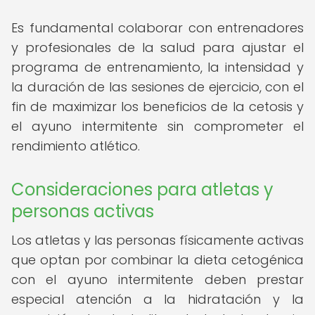
Es fundamental colaborar con entrenadores
y profesionales de la salud para ajustar el
programa de entrenamiento, la intensidad y
la duración de las sesiones de ejercicio, con el
fin de maximizar los beneficios de la cetosis y
el ayuno intermitente sin comprometer el
rendimiento atlético.
Consideraciones para atletas y
personas activas
Los atletas y las personas físicamente activas
que optan por combinar la dieta cetogénica
con el ayuno intermitente deben prestar
especial atención a la hidratación y la