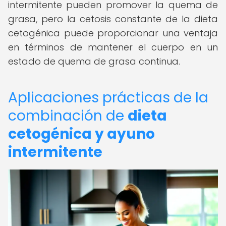
intermitente pueden promover la quema de
grasa, pero la cetosis constante de la dieta
cetogénica puede proporcionar una ventaja
en términos de mantener el cuerpo en un
estado de quema de grasa continua.
Aplicaciones prácticas de la
combinación de
dieta
cetogénica y ayuno
intermitente