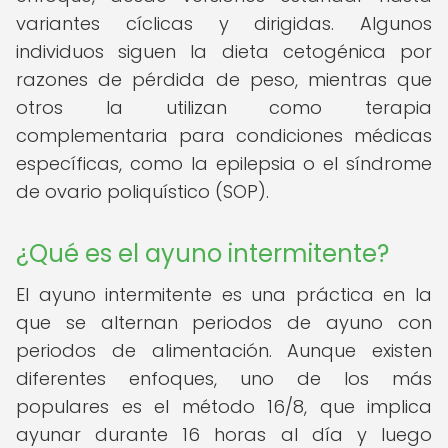
variantes cíclicas y dirigidas. Algunos
individuos siguen la dieta cetogénica por
razones de pérdida de peso, mientras que
otros la utilizan como terapia
complementaria para condiciones médicas
específicas, como la epilepsia o el síndrome
de ovario poliquístico (SOP).
¿Qué es el ayuno intermitente?
El ayuno intermitente es una práctica en la
que se alternan periodos de ayuno con
periodos de alimentación. Aunque existen
diferentes enfoques, uno de los más
populares es el método 16/8, que implica
ayunar durante 16 horas al día y luego