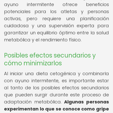
ayuno intermitente ofrece beneficios
potenciales para los atletas y personas
activas, pero requiere una planificación
cuidadosa y una supervisión experta para
garantizar un equilibrio óptimo entre la salud
metabólica y el rendimiento físico.
Posibles efectos secundarios y
cómo minimizarlos
Al iniciar una dieta cetogénica y combinarla
con ayuno intermitente, es importante estar
al tanto de los posibles efectos secundarios
que pueden surgir durante este proceso de
adaptación metabólica.
Algunas personas
experimentan lo que se conoce como gripe