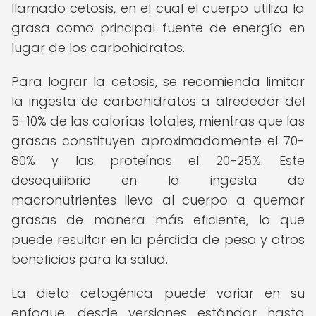
llamado cetosis, en el cual el cuerpo utiliza la
grasa como principal fuente de energía en
lugar de los carbohidratos.
Para lograr la cetosis, se recomienda limitar
la ingesta de carbohidratos a alrededor del
5-10% de las calorías totales, mientras que las
grasas constituyen aproximadamente el 70-
80% y las proteínas el 20-25%. Este
desequilibrio en la ingesta de
macronutrientes lleva al cuerpo a quemar
grasas de manera más eficiente, lo que
puede resultar en la pérdida de peso y otros
beneficios para la salud.
La dieta cetogénica puede variar en su
enfoque, desde versiones estándar hasta