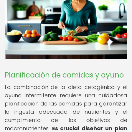
Planificación de comidas y ayuno
La combinación de la dieta cetogénica y el
ayuno intermitente requiere una cuidadosa
planificación de las comidas para garantizar
la ingesta adecuada de nutrientes y el
cumplimiento de los objetivos de
macronutrientes.
Es crucial diseñar un plan