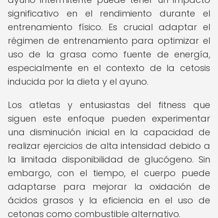
significativo en el rendimiento durante el
entrenamiento físico. Es crucial adaptar el
régimen de entrenamiento para optimizar el
uso de la grasa como fuente de energía,
especialmente en el contexto de la cetosis
inducida por la dieta y el ayuno.
Los atletas y entusiastas del fitness que
siguen este enfoque pueden experimentar
una disminución inicial en la capacidad de
realizar ejercicios de alta intensidad debido a
la limitada disponibilidad de glucógeno. Sin
embargo, con el tiempo, el cuerpo puede
adaptarse para mejorar la oxidación de
ácidos grasos y la eficiencia en el uso de
cetonas como combustible alternativo.