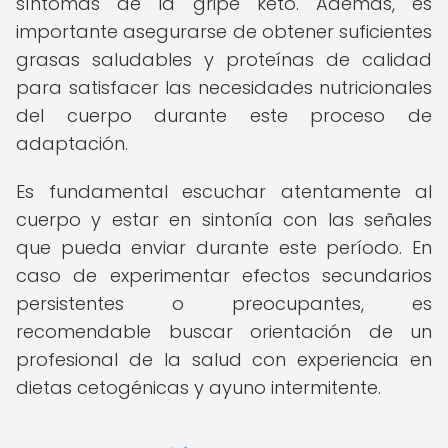
síntomas de la gripe keto. Además, es
importante asegurarse de obtener suficientes
grasas saludables y proteínas de calidad
para satisfacer las necesidades nutricionales
del cuerpo durante este proceso de
adaptación.
Es fundamental escuchar atentamente al
cuerpo y estar en sintonía con las señales
que pueda enviar durante este período. En
caso de experimentar efectos secundarios
persistentes o preocupantes, es
recomendable buscar orientación de un
profesional de la salud con experiencia en
dietas cetogénicas y ayuno intermitente.