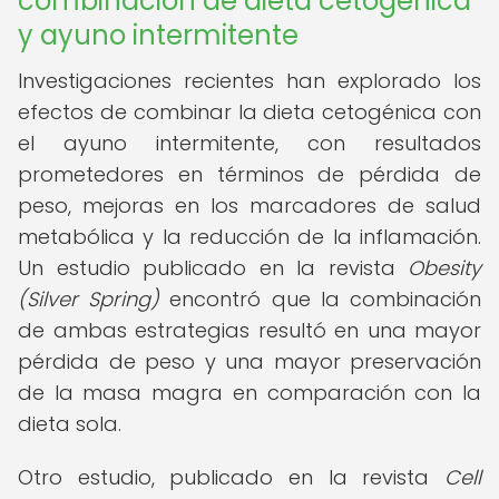
combinación de dieta cetogénica
y ayuno intermitente
Investigaciones recientes han explorado los
efectos de combinar la dieta cetogénica con
el ayuno intermitente, con resultados
prometedores en términos de pérdida de
peso, mejoras en los marcadores de salud
metabólica y la reducción de la inflamación.
Un estudio publicado en la revista
Obesity
(Silver Spring)
encontró que la combinación
de ambas estrategias resultó en una mayor
pérdida de peso y una mayor preservación
de la masa magra en comparación con la
dieta sola.
Otro estudio, publicado en la revista
Cell