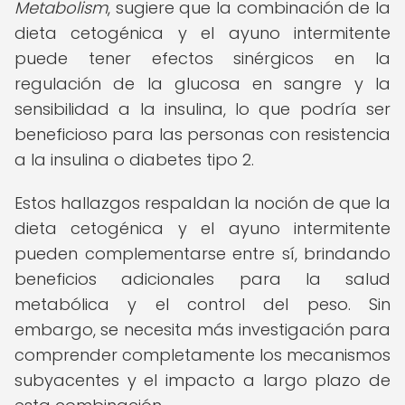
Metabolism
, sugiere que la combinación de la
dieta cetogénica y el ayuno intermitente
puede tener efectos sinérgicos en la
regulación de la glucosa en sangre y la
sensibilidad a la insulina, lo que podría ser
beneficioso para las personas con resistencia
a la insulina o diabetes tipo 2.
Estos hallazgos respaldan la noción de que la
dieta cetogénica y el ayuno intermitente
pueden complementarse entre sí, brindando
beneficios adicionales para la salud
metabólica y el control del peso. Sin
embargo, se necesita más investigación para
comprender completamente los mecanismos
subyacentes y el impacto a largo plazo de