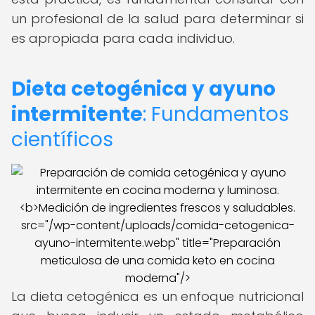
un profesional de la salud para determinar si
es apropiada para cada individuo.
Dieta cetogénica y ayuno
intermitente
: Fundamentos
científicos
src="/wp-content/uploads/comida-cetogenica-
ayuno-intermitente.webp" title="Preparación
meticulosa de una comida keto en cocina
moderna"/>
La dieta cetogénica es un enfoque nutricional