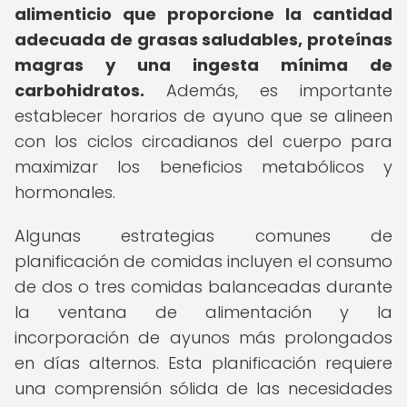
alimenticio que proporcione la cantidad
adecuada de grasas saludables, proteínas
magras y una ingesta mínima de
carbohidratos.
Además, es importante
establecer horarios de ayuno que se alineen
con los ciclos circadianos del cuerpo para
maximizar los beneficios metabólicos y
hormonales.
Algunas estrategias comunes de
planificación de comidas incluyen el consumo
de dos o tres comidas balanceadas durante
la ventana de alimentación y la
incorporación de ayunos más prolongados
en días alternos. Esta planificación requiere
una comprensión sólida de las necesidades