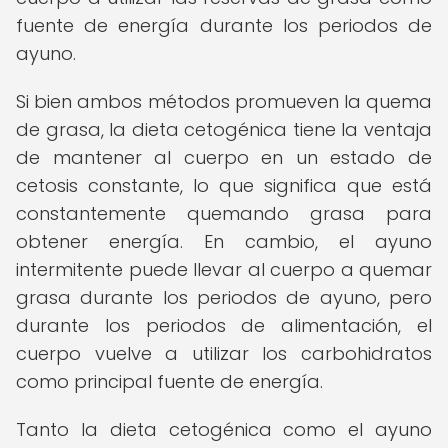
fuente de energía durante los periodos de
ayuno.
Si bien ambos métodos promueven la quema
de grasa, la dieta cetogénica tiene la ventaja
de mantener al cuerpo en un estado de
cetosis constante, lo que significa que está
constantemente quemando grasa para
obtener energía. En cambio, el ayuno
intermitente puede llevar al cuerpo a quemar
grasa durante los periodos de ayuno, pero
durante los periodos de alimentación, el
cuerpo vuelve a utilizar los carbohidratos
como principal fuente de energía.
Tanto la dieta cetogénica como el ayuno