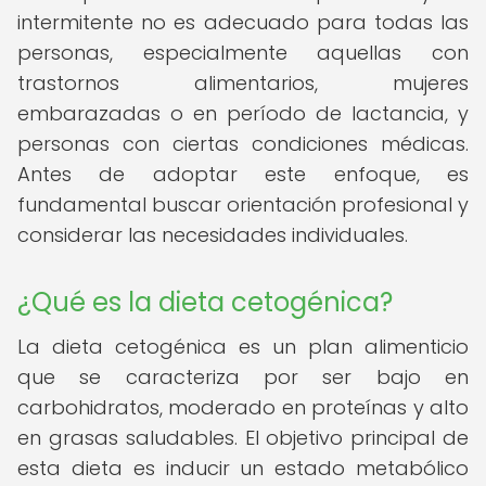
intermitente no es adecuado para todas las
personas, especialmente aquellas con
trastornos alimentarios, mujeres
embarazadas o en período de lactancia, y
personas con ciertas condiciones médicas.
Antes de adoptar este enfoque, es
fundamental buscar orientación profesional y
considerar las necesidades individuales.
¿Qué es la dieta cetogénica?
La dieta cetogénica es un plan alimenticio
que se caracteriza por ser bajo en
carbohidratos, moderado en proteínas y alto
en grasas saludables. El objetivo principal de
esta dieta es inducir un estado metabólico