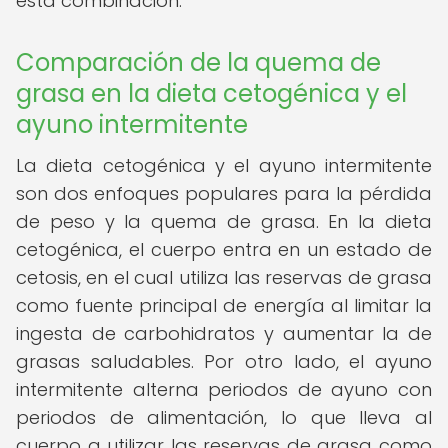
esta combinación.
Comparación de la quema de
grasa en la dieta cetogénica y el
ayuno intermitente
La dieta cetogénica y el ayuno intermitente
son dos enfoques populares para la pérdida
de peso y la quema de grasa. En la dieta
cetogénica, el cuerpo entra en un estado de
cetosis, en el cual utiliza las reservas de grasa
como fuente principal de energía al limitar la
ingesta de carbohidratos y aumentar la de
grasas saludables. Por otro lado, el ayuno
intermitente alterna periodos de ayuno con
periodos de alimentación, lo que lleva al
cuerpo a utilizar las reservas de grasa como