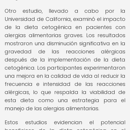
Otro estudio, llevado a cabo por la
Universidad de California, examinó el impacto
de la dieta cetogénica en pacientes con
alergias alimentarias graves. Los resultados
mostraron una disminución significativa en la
gravedad de las reacciones alérgicas
después de la implementación de la dieta
cetogénica. Los participantes experimentaron
una mejora en la calidad de vida al reducir la
frecuencia e intensidad de las reacciones
alérgicas, lo que respalda la viabilidad de
esta dieta como una estrategia para el
manejo de las alergias alimentarias.
Estos estudios evidencian el potencial