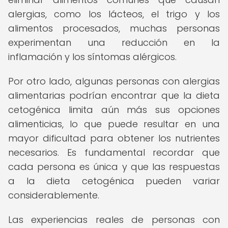
alergias, como los lácteos, el trigo y los
alimentos procesados, muchas personas
experimentan una reducción en la
inflamación y los síntomas alérgicos.
Por otro lado, algunas personas con alergias
alimentarias podrían encontrar que la dieta
cetogénica limita aún más sus opciones
alimenticias, lo que puede resultar en una
mayor dificultad para obtener los nutrientes
necesarios. Es fundamental recordar que
cada persona es única y que las respuestas
a la dieta cetogénica pueden variar
considerablemente.
Las experiencias reales de personas con