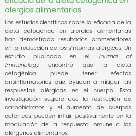
eficacia de la dieta cetogénica en
alergias alimentarias
Los estudios científicos sobre la eficacia de la
dieta cetogénica en alergias alimentarias
han demostrado resultados prometedores
en la reducción de los síntomas alérgicos. Un
estudio publicado en el
Journal of
Immunology
encontró que la dieta
cetogénica puede tener efectos
antiinflamatorios que ayudan a mitigar las
respuestas alérgicas en el cuerpo. Esta
investigación sugiere que la restricción de
carbohidratos y el aumento de cuerpos
cetónicos pueden influir positivamente en la
modulación de la respuesta inmune a los
alérgenos alimentarios.