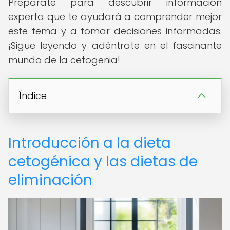
Prepárate para descubrir información
experta que te ayudará a comprender mejor
este tema y a tomar decisiones informadas.
¡Sigue leyendo y adéntrate en el fascinante
mundo de la cetogenia!
Índice
Introducción a la dieta
cetogénica y las dietas de
eliminación