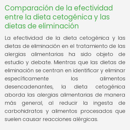
Comparación de la efectividad
entre la dieta cetogénica y las
dietas de eliminación
La efectividad de la dieta cetogénica y las
dietas de eliminación en el tratamiento de las
alergias alimentarias ha sido objeto de
estudio y debate. Mientras que las dietas de
eliminación se centran en identificar y eliminar
específicamente los alimentos
desencadenantes, la dieta cetogénica
aborda las alergias alimentarias de manera
más general, al reducir la ingesta de
carbohidratos y alimentos procesados que
suelen causar reacciones alérgicas.