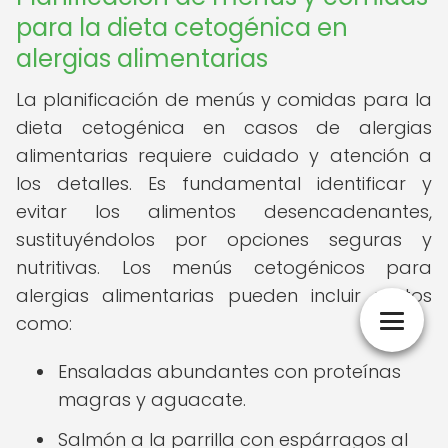
para la dieta cetogénica en
alergias alimentarias
La planificación de menús y comidas para la
dieta cetogénica en casos de alergias
alimentarias requiere cuidado y atención a
los detalles. Es fundamental identificar y
evitar los alimentos desencadenantes,
sustituyéndolos por opciones seguras y
nutritivas. Los menús cetogénicos para
alergias alimentarias pueden incluir platos
como:
Ensaladas abundantes con proteínas
magras y aguacate.
Salmón a la parrilla con espárragos al