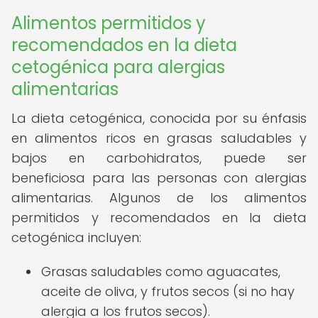
Alimentos permitidos y
recomendados en la dieta
cetogénica para alergias
alimentarias
La dieta cetogénica, conocida por su énfasis
en alimentos ricos en grasas saludables y
bajos en carbohidratos, puede ser
beneficiosa para las personas con alergias
alimentarias. Algunos de los alimentos
permitidos y recomendados en la dieta
cetogénica incluyen:
Grasas saludables como aguacates,
aceite de oliva, y frutos secos (si no hay
alergia a los frutos secos).