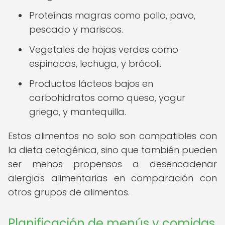
Proteínas magras como pollo, pavo,
pescado y mariscos.
Vegetales de hojas verdes como
espinacas, lechuga, y brócoli.
Productos lácteos bajos en
carbohidratos como queso, yogur
griego, y mantequilla.
Estos alimentos no solo son compatibles con
la dieta cetogénica, sino que también pueden
ser menos propensos a desencadenar
alergias alimentarias en comparación con
otros grupos de alimentos.
Planificación de menús y comidas