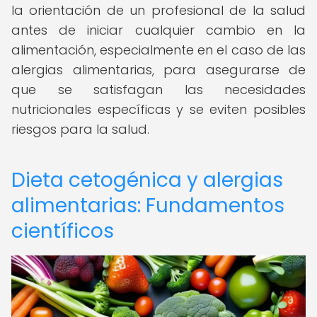
la orientación de un profesional de la salud
antes de iniciar cualquier cambio en la
alimentación, especialmente en el caso de las
alergias alimentarias, para asegurarse de
que se satisfagan las necesidades
nutricionales específicas y se eviten posibles
riesgos para la salud.
Dieta cetogénica y alergias
alimentarias: Fundamentos
científicos