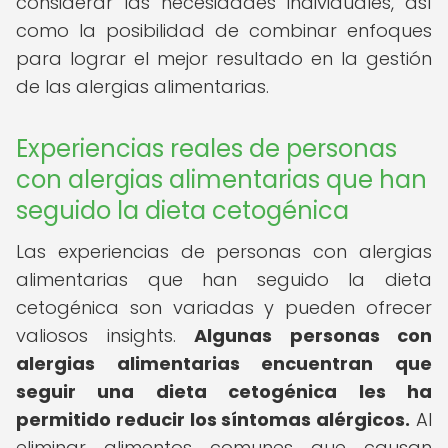
considerar las necesidades individuales, así
como la posibilidad de combinar enfoques
para lograr el mejor resultado en la gestión
de las alergias alimentarias.
Experiencias reales de personas
con alergias alimentarias que han
seguido la dieta cetogénica
Las experiencias de personas con alergias
alimentarias que han seguido la dieta
cetogénica son variadas y pueden ofrecer
valiosos insights.
Algunas personas con
alergias alimentarias encuentran que
seguir una dieta cetogénica les ha
permitido reducir los síntomas alérgicos.
Al
eliminar alimentos comunes que causan