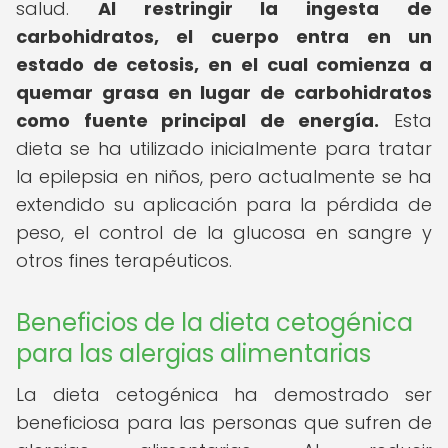
salud.
Al restringir la ingesta de
carbohidratos, el cuerpo entra en un
estado de cetosis, en el cual comienza a
quemar grasa en lugar de carbohidratos
como fuente principal de energía.
Esta
dieta se ha utilizado inicialmente para tratar
la epilepsia en niños, pero actualmente se ha
extendido su aplicación para la pérdida de
peso, el control de la glucosa en sangre y
otros fines terapéuticos.
Beneficios de la dieta cetogénica
para las alergias alimentarias
La dieta cetogénica ha demostrado ser
beneficiosa para las personas que sufren de