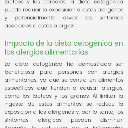
lácteos y los cereales, la dieta cetogénica
puede reducir la exposición a estos alérgenos
y potencialmente aliviar los síntomas
asociados a estas alergias.
Impacto de la dieta cetogénica en
las alergias alimentarias
La dieta cetogénica ha demostrado ser
beneficiosa para personas con alergias
alimentarias, ya que se centra en alimentos
específicos que tienden a causar alergias,
como los lácteos y los granos. Al limitar la
ingesta de estos alimentos, se reduce la
exposición a los alérgenos y, por lo tanto, los
síntomas alérgicos pueden disminuir.
Además, la reducción de la inflamación