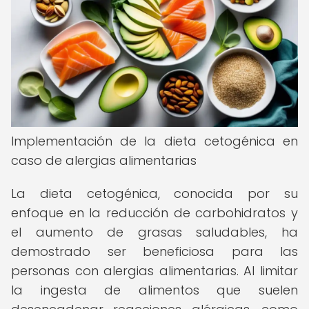
Implementación de la dieta cetogénica en
caso de alergias alimentarias
La dieta cetogénica, conocida por su
enfoque en la reducción de carbohidratos y
el aumento de grasas saludables, ha
demostrado ser beneficiosa para las
personas con alergias alimentarias. Al limitar
la ingesta de alimentos que suelen