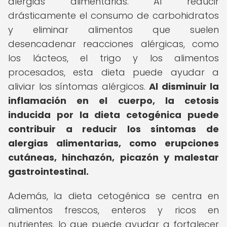
alergias alimentarias. Al reducir
drásticamente el consumo de carbohidratos
y eliminar alimentos que suelen
desencadenar reacciones alérgicas, como
los lácteos, el trigo y los alimentos
procesados, esta dieta puede ayudar a
aliviar los síntomas alérgicos.
Al disminuir la
inflamación en el cuerpo, la cetosis
inducida por la dieta cetogénica puede
contribuir a reducir los síntomas de
alergias alimentarias, como erupciones
cutáneas, hinchazón, picazón y malestar
gastrointestinal.
Además, la dieta cetogénica se centra en
alimentos frescos, enteros y ricos en
nutrientes, lo que puede ayudar a fortalecer