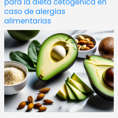
para la dieta cetogénica en
caso de alergias
alimentarias