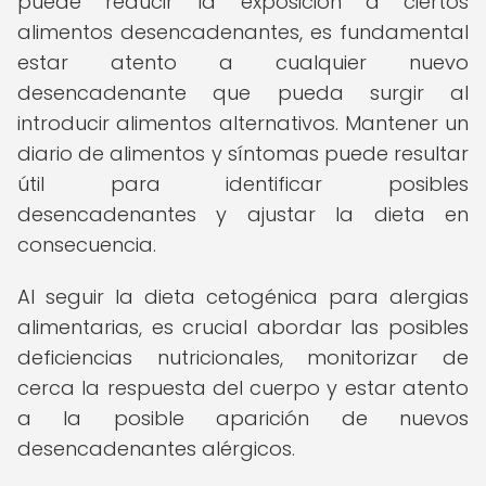
puede reducir la exposición a ciertos
alimentos desencadenantes, es fundamental
estar atento a cualquier nuevo
desencadenante que pueda surgir al
introducir alimentos alternativos. Mantener un
diario de alimentos y síntomas puede resultar
útil para identificar posibles
desencadenantes y ajustar la dieta en
consecuencia.
Al seguir la dieta cetogénica para alergias
alimentarias, es crucial abordar las posibles
deficiencias nutricionales, monitorizar de
cerca la respuesta del cuerpo y estar atento
a la posible aparición de nuevos
desencadenantes alérgicos.