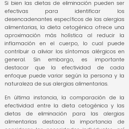
Si bien las dietas de eliminación pueden ser
efectivas para identificar los
desencadenantes específicos de las alergias
alimentarias, la dieta cetogénica ofrece una
aproximación más holística al reducir la
inflamación en el cuerpo, lo cual puede
contribuir a aliviar los síntomas alérgicos en
general. Sin embargo, es importante
destacar que la efectividad de cada
enfoque puede variar según la persona y la
naturaleza de sus alergias alimentarias.
En última instancia, la comparación de la
efectividad entre la dieta cetogénica y las
dietas de eliminación para las alergias
alimentarias destaca la importancia de