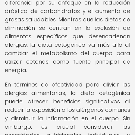
diferencia por su enfoque en la reducción
drástica de carbohidratos y el aumento de
grasas saludables. Mientras que las dietas de
eliminación se centran en la exclusión de
alimentos específicos que desencadenan
alergias, la dieta cetogénica va más allá al
cambiar el metabolismo del cuerpo para
utilizar cetonas como fuente principal de
energía.
En términos de efectividad para aliviar las
alergias alimentarias, la dieta cetogénica
puede ofrecer beneficios significativos al
reducir la exposición a los alérgenos comunes
y disminuir la inflamación en el cuerpo. Sin
embargo, es crucial considerar las