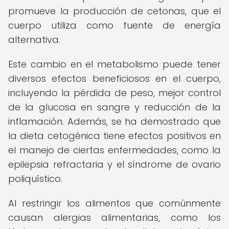
promueve la producción de cetonas, que el
cuerpo utiliza como fuente de energía
alternativa.
Este cambio en el metabolismo puede tener
diversos efectos beneficiosos en el cuerpo,
incluyendo la pérdida de peso, mejor control
de la glucosa en sangre y reducción de la
inflamación. Además, se ha demostrado que
la dieta cetogénica tiene efectos positivos en
el manejo de ciertas enfermedades, como la
epilepsia refractaria y el síndrome de ovario
poliquístico.
Al restringir los alimentos que comúnmente
causan alergias alimentarias, como los