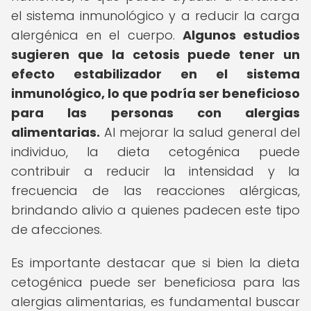
el sistema inmunológico y a reducir la carga
alergénica en el cuerpo.
Algunos estudios
sugieren que la cetosis puede tener un
efecto estabilizador en el sistema
inmunológico, lo que podría ser beneficioso
para las personas con alergias
alimentarias.
Al mejorar la salud general del
individuo, la dieta cetogénica puede
contribuir a reducir la intensidad y la
frecuencia de las reacciones alérgicas,
brindando alivio a quienes padecen este tipo
de afecciones.
Es importante destacar que si bien la dieta
cetogénica puede ser beneficiosa para las
alergias alimentarias, es fundamental buscar