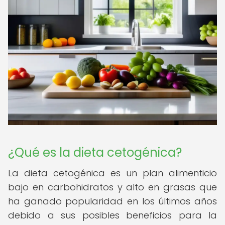
¿Qué es la dieta cetogénica?
La dieta cetogénica es un plan alimenticio
bajo en carbohidratos y alto en grasas que
ha ganado popularidad en los últimos años
debido a sus posibles beneficios para la