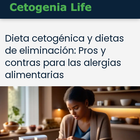
Dieta cetogénica y dietas
de eliminación: Pros y
contras para las alergias
alimentarias