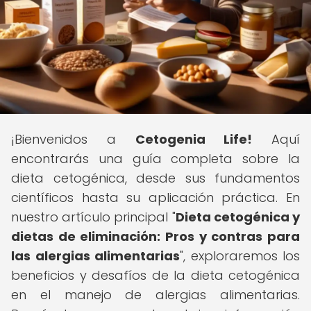
¡Bienvenidos a
Cetogenia Life!
Aquí
encontrarás una guía completa sobre la
dieta cetogénica, desde sus fundamentos
científicos hasta su aplicación práctica. En
nuestro artículo principal "
Dieta cetogénica y
dietas de eliminación: Pros y contras para
las alergias alimentarias
", exploraremos los
beneficios y desafíos de la dieta cetogénica
en el manejo de alergias alimentarias.