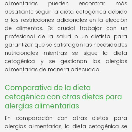
alimentarias pueden encontrar más
desafiante seguir la dieta cetogénica debido
a las restricciones adicionales en la elección
de alimentos. Es crucial trabajar con un
profesional de la salud o un dietista para
garantizar que se satisfagan las necesidades
nutricionales mientras se sigue la dieta
cetogénica y se gestionan las alergias
alimentarias de manera adecuada.
Comparativa de la dieta
cetogénica con otras dietas para
alergias alimentarias
En comparación con otras dietas para
alergias alimentarias, la dieta cetogénica se