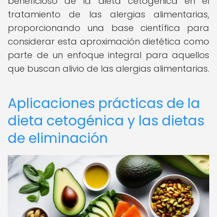
beneficioso de la dieta cetogénica en el
tratamiento de las alergias alimentarias,
proporcionando una base científica para
considerar esta aproximación dietética como
parte de un enfoque integral para aquellos
que buscan alivio de las alergias alimentarias.
Aplicaciones prácticas de la
dieta cetogénica y las dietas
de eliminación