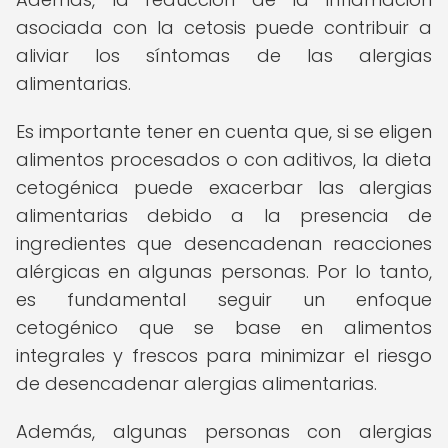
asociada con la cetosis puede contribuir a
aliviar los síntomas de las alergias
alimentarias.
Es importante tener en cuenta que, si se eligen
alimentos procesados o con aditivos, la dieta
cetogénica puede exacerbar las alergias
alimentarias debido a la presencia de
ingredientes que desencadenan reacciones
alérgicas en algunas personas. Por lo tanto,
es fundamental seguir un enfoque
cetogénico que se base en alimentos
integrales y frescos para minimizar el riesgo
de desencadenar alergias alimentarias.
Además, algunas personas con alergias