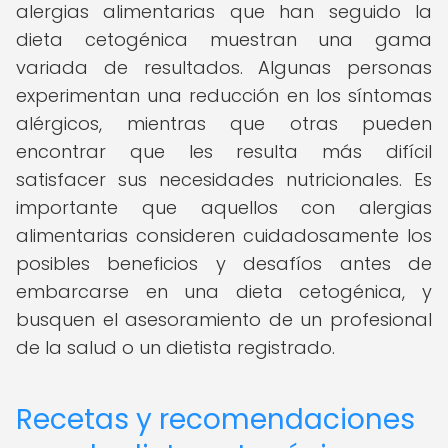
alergias alimentarias que han seguido la
dieta cetogénica muestran una gama
variada de resultados. Algunas personas
experimentan una reducción en los síntomas
alérgicos, mientras que otras pueden
encontrar que les resulta más difícil
satisfacer sus necesidades nutricionales. Es
importante que aquellos con alergias
alimentarias consideren cuidadosamente los
posibles beneficios y desafíos antes de
embarcarse en una dieta cetogénica, y
busquen el asesoramiento de un profesional
de la salud o un dietista registrado.
Recetas y recomendaciones