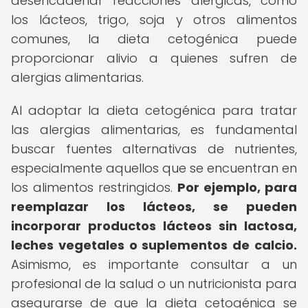
desencadenar reacciones alérgicas, como
los lácteos, trigo, soja y otros alimentos
comunes, la dieta cetogénica puede
proporcionar alivio a quienes sufren de
alergias alimentarias.
Al adoptar la dieta cetogénica para tratar
las alergias alimentarias, es fundamental
buscar fuentes alternativas de nutrientes,
especialmente aquellos que se encuentran en
los alimentos restringidos.
Por ejemplo, para
reemplazar los lácteos, se pueden
incorporar productos lácteos sin lactosa,
leches vegetales o suplementos de calcio.
Asimismo, es importante consultar a un
profesional de la salud o un nutricionista para
asegurarse de que la dieta cetogénica se