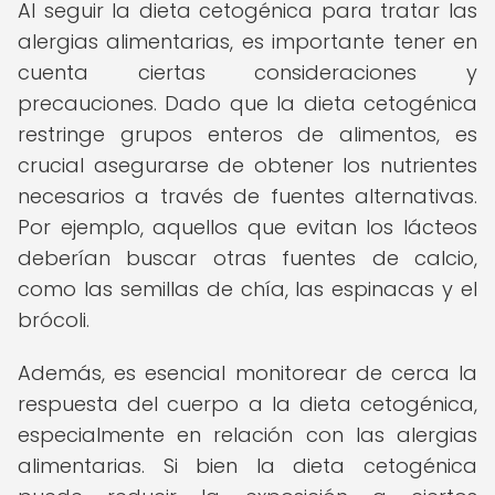
Al seguir la dieta cetogénica para tratar las
alergias alimentarias, es importante tener en
cuenta ciertas consideraciones y
precauciones. Dado que la dieta cetogénica
restringe grupos enteros de alimentos, es
crucial asegurarse de obtener los nutrientes
necesarios a través de fuentes alternativas.
Por ejemplo, aquellos que evitan los lácteos
deberían buscar otras fuentes de calcio,
como las semillas de chía, las espinacas y el
brócoli.
Además, es esencial monitorear de cerca la
respuesta del cuerpo a la dieta cetogénica,
especialmente en relación con las alergias
alimentarias. Si bien la dieta cetogénica