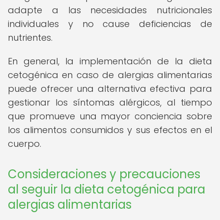
adapte a las necesidades nutricionales
individuales y no cause deficiencias de
nutrientes.
En general, la implementación de la dieta
cetogénica en caso de alergias alimentarias
puede ofrecer una alternativa efectiva para
gestionar los síntomas alérgicos, al tiempo
que promueve una mayor conciencia sobre
los alimentos consumidos y sus efectos en el
cuerpo.
Consideraciones y precauciones
al seguir la dieta cetogénica para
alergias alimentarias