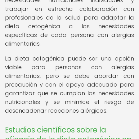
necesidades nutricionales individuales y
trabajar en estrecha colaboración con
profesionales de la salud para adaptar la
dieta cetogénica a las necesidades
específicas de cada persona con alergias
alimentarias.
La dieta cetogénica puede ser una opción
viable para personas con alergias
alimentarias, pero se debe abordar con
precaución y con el apoyo adecuado para
garantizar que se cumplan las necesidades
nutricionales y se minimice el riesgo de
desencadenar reacciones alérgicas.
Estudios científicos sobre la