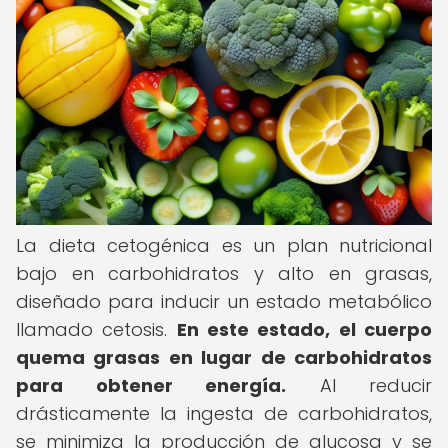
La dieta cetogénica es un plan nutricional
bajo en carbohidratos y alto en grasas,
diseñado para inducir un estado metabólico
llamado cetosis.
En este estado, el cuerpo
quema grasas en lugar de carbohidratos
para obtener energía.
Al reducir
drásticamente la ingesta de carbohidratos,
se minimiza la producción de glucosa y se