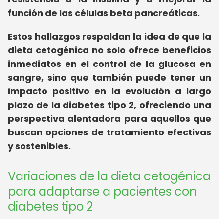
función de las células beta pancreáticas.
Estos hallazgos respaldan la idea de que la
dieta cetogénica no solo ofrece beneficios
inmediatos en el control de la glucosa en
sangre, sino que también puede tener un
impacto positivo en la evolución a largo
plazo de la diabetes tipo 2, ofreciendo una
perspectiva alentadora para aquellos que
buscan opciones de tratamiento efectivas
y sostenibles.
Variaciones de la dieta cetogénica
para adaptarse a pacientes con
diabetes tipo 2