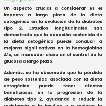
Un aspecto crucial a considerar es el
impacto a largo plazo de la dieta
cetogénica en la evolución de la diabetes
tipo 2. Estudios longitudinales han
demostrado que la adopción sostenida de
la dieta cetogénica puede conducir a
mejoras significativas en la hemoglobina
A1c, un marcador clave en el control de la
glucosa a largo plazo.
Además, se ha observado que la pérdida
de peso sostenida asociada con la dieta
cetogénica puede tener efectos
beneficiosos en la progresión de la
diabetes tipo 2, ayudando a reducir la
resistencia a la insulina y a mejorar la