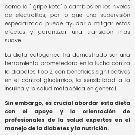
como la " gripe keto" o cambios en los niveles
de electrolitos, por lo que una supervisión
especializada puede ayudar a mitigar estos
efectos y garantizar una transición más
suave.
La dieta cetogénica ha demostrado ser una
herramienta prometedora en la lucha contra
la diabetes tipo 2, con beneficios significativos
en el control glucémico, la sensibilidad a la
insulina y la salud metabólica en general.
Sin embargo, es crucial abordar esta dieta
con el apoyo y la orientación de
profesionales de la salud expertos en el
manejo de la diabetes y la nutrición.