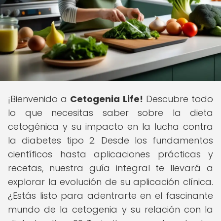
¡Bienvenido a
Cetogenia Life!
Descubre todo
lo que necesitas saber sobre la dieta
cetogénica y su impacto en la lucha contra
la diabetes tipo 2. Desde los fundamentos
científicos hasta aplicaciones prácticas y
recetas, nuestra guía integral te llevará a
explorar la evolución de su aplicación clínica.
¿Estás listo para adentrarte en el fascinante
mundo de la cetogenia y su relación con la