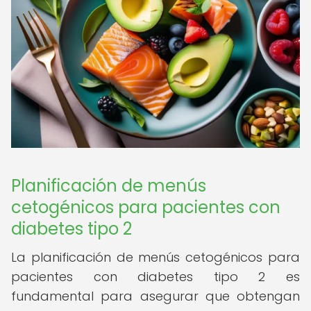
Planificación de menús
cetogénicos para pacientes con
diabetes tipo 2
La planificación de menús cetogénicos para
pacientes con diabetes tipo 2 es
fundamental para asegurar que obtengan