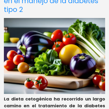
en el manejo de la diabetes
tipo 2
La dieta cetogénica ha recorrido un largo
camino en el tratamiento de la diabetes