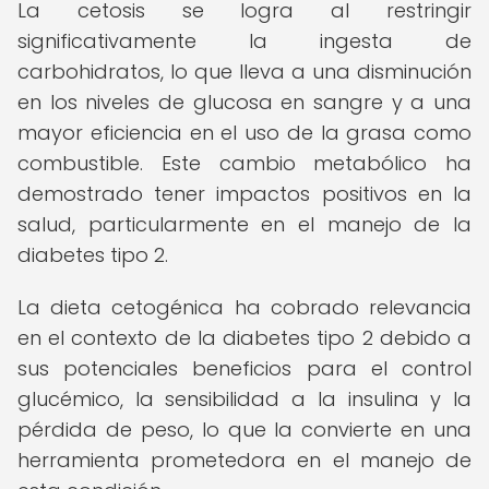
La cetosis se logra al restringir
significativamente la ingesta de
carbohidratos, lo que lleva a una disminución
en los niveles de glucosa en sangre y a una
mayor eficiencia en el uso de la grasa como
combustible. Este cambio metabólico ha
demostrado tener impactos positivos en la
salud, particularmente en el manejo de la
diabetes tipo 2.
La dieta cetogénica ha cobrado relevancia
en el contexto de la diabetes tipo 2 debido a
sus potenciales beneficios para el control
glucémico, la sensibilidad a la insulina y la
pérdida de peso, lo que la convierte en una
herramienta prometedora en el manejo de