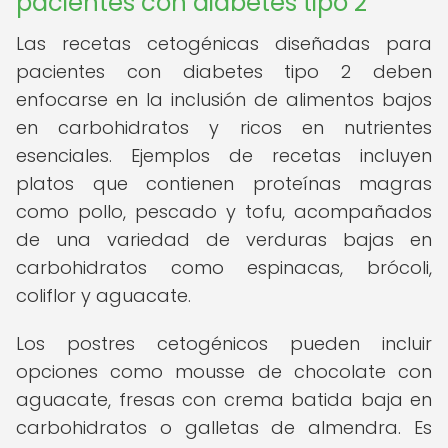
pacientes con diabetes tipo 2
Las recetas cetogénicas diseñadas para
pacientes con diabetes tipo 2 deben
enfocarse en la inclusión de alimentos bajos
en carbohidratos y ricos en nutrientes
esenciales. Ejemplos de recetas incluyen
platos que contienen proteínas magras
como pollo, pescado y tofu, acompañados
de una variedad de verduras bajas en
carbohidratos como espinacas, brócoli,
coliflor y aguacate.
Los postres cetogénicos pueden incluir
opciones como mousse de chocolate con
aguacate, fresas con crema batida baja en
carbohidratos o galletas de almendra. Es