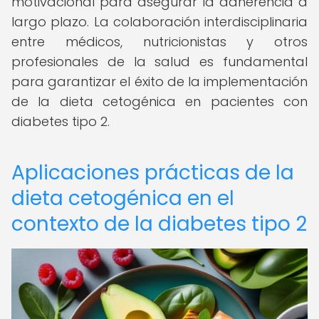
motivacional para asegurar la adherencia a
largo plazo. La colaboración interdisciplinaria
entre médicos, nutricionistas y otros
profesionales de la salud es fundamental
para garantizar el éxito de la implementación
de la dieta cetogénica en pacientes con
diabetes tipo 2.
Aplicaciones prácticas de la
dieta cetogénica en el
contexto de la diabetes tipo 2