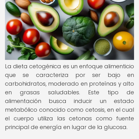
La dieta cetogénica es un enfoque alimenticio
que se caracteriza por ser bajo en
carbohidratos, moderado en proteínas y alto
en grasas saludables. Este tipo de
alimentación busca inducir un estado
metabólico conocido como cetosis, en el cual
el cuerpo utiliza las cetonas como fuente
principal de energía en lugar de la glucosa.