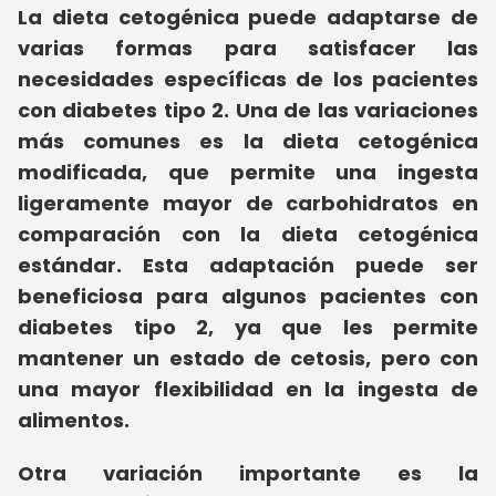
La dieta cetogénica puede adaptarse de
varias formas para satisfacer las
necesidades específicas de los pacientes
con diabetes tipo 2. Una de las variaciones
más comunes es la dieta cetogénica
modificada, que permite una ingesta
ligeramente mayor de carbohidratos en
comparación con la dieta cetogénica
estándar. Esta adaptación puede ser
beneficiosa para algunos pacientes con
diabetes tipo 2, ya que les permite
mantener un estado de cetosis, pero con
una mayor flexibilidad en la ingesta de
alimentos.
Otra variación importante es la