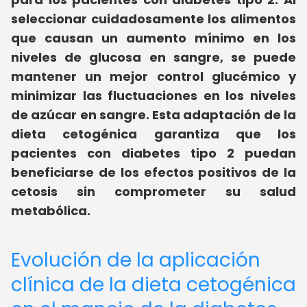
seleccionar cuidadosamente los alimentos
que causan un aumento mínimo en los
niveles de glucosa en sangre, se puede
mantener un mejor control glucémico y
minimizar las fluctuaciones en los niveles
de azúcar en sangre.
Esta adaptación de la
dieta cetogénica garantiza que los
pacientes con diabetes tipo 2 puedan
beneficiarse de los efectos positivos de la
cetosis sin comprometer su salud
metabólica.
Evolución de la aplicación
clínica de la dieta cetogénica