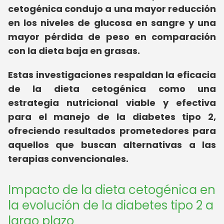
cetogénica condujo a una mayor reducción
en los niveles de glucosa en sangre y una
mayor pérdida de peso en comparación
con la dieta baja en grasas.
Estas investigaciones respaldan la eficacia
de la dieta cetogénica como una
estrategia nutricional viable y efectiva
para el manejo de la diabetes tipo 2,
ofreciendo resultados prometedores para
aquellos que buscan alternativas a las
terapias convencionales.
Impacto de la dieta cetogénica en
la evolución de la diabetes tipo 2 a
largo plazo