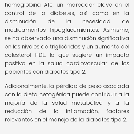
hemoglobina A1c, un marcador clave en el
control de la diabetes, así como en la
disminución de la necesidad de
medicamentos hipoglucemiantes. Asimismo,
se ha observado una disminución significativa
en los niveles de triglicéridos y un aumento del
colesterol HDL, lo que sugiere un impacto
positivo en la salud cardiovascular de los
pacientes con diabetes tipo 2.
Adicionalmente, la pérdida de peso asociada
con la dieta cetogénica puede contribuir a la
mejoría de la salud metabólica y a la
reducción de la inflamación, factores
relevantes en el manejo de la diabetes tipo 2.