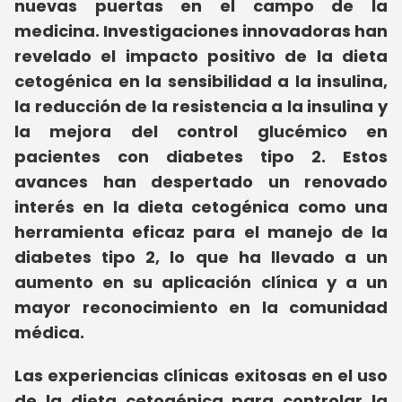
nuevas puertas en el campo de la
medicina. Investigaciones innovadoras han
revelado el impacto positivo de la dieta
cetogénica en la sensibilidad a la insulina,
la reducción de la resistencia a la insulina y
la mejora del control glucémico en
pacientes con diabetes tipo 2. Estos
avances han despertado un renovado
interés en la dieta cetogénica como una
herramienta eficaz para el manejo de la
diabetes tipo 2, lo que ha llevado a un
aumento en su aplicación clínica y a un
mayor reconocimiento en la comunidad
médica.
Las experiencias clínicas exitosas en el uso
de la dieta cetogénica para controlar la