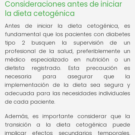
Consideraciones antes de iniciar
la dieta cetogénica
Antes de iniciar la dieta cetogénica, es
fundamental que los pacientes con diabetes
tipo 2 busquen la supervisión de un
profesional de la salud, preferiblemente un
médico especializado en nutrición o un
dietista registrado. Esta precaución es
necesaria para asegurar que la
implementación de la dieta sea segura y
adecuada para las necesidades individuales
de cada paciente.
Además, es importante considerar que la
transición a la dieta cetogénica puede
implicar efectos secundarios temporales,