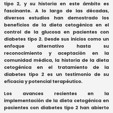
tipo 2, y su historia en este ámbito es
fascinante. A lo largo de las décadas,
diversos estudios han demostrado los
beneficios de la dieta cetogénica en el
control de la glucosa en pacientes con
diabetes tipo 2. Desde sus inicios como un
enfoque alternativo hasta su
reconocimiento y aceptación en la
comunidad médica, la historia de la dieta
cetogénica en el tratamiento de la
diabetes tipo 2 es un testimonio de su
eficacia y potencial terapéutico.
Los avances recientes en la
implementación de la dieta cetogénica en
pacientes con diabetes tipo 2 han abierto