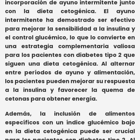
incorporación de ayuno intermitente junto
con la dieta cetogénica.
El ayuno
intermitente ha demostrado ser efectivo
para mejorar la sensibilidad a la insulina y
el control glucémico, lo que lo convierte en
una estrategia complementaria valiosa
para los pacientes con diabetes tipo 2 que
siguen una dieta cetogénica.
Al alternar
entre períodos de ayuno y alimentación,
los pacientes pueden mejorar su respuesta
a la insulina y favorecer la quema de
cetonas para obtener energía.
Además, la inclusión de alimentos
específicos con un índice glucémico bajo
en la dieta cetogénica puede ser crucial
para los pacientes con diabetes tipo 2.
Al