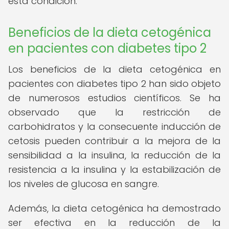
esta condición.
Beneficios de la dieta cetogénica
en pacientes con diabetes tipo 2
Los beneficios de la dieta cetogénica en
pacientes con diabetes tipo 2 han sido objeto
de numerosos estudios científicos. Se ha
observado que la restricción de
carbohidratos y la consecuente inducción de
cetosis pueden contribuir a la mejora de la
sensibilidad a la insulina, la reducción de la
resistencia a la insulina y la estabilización de
los niveles de glucosa en sangre.
Además, la dieta cetogénica ha demostrado
ser efectiva en la reducción de la