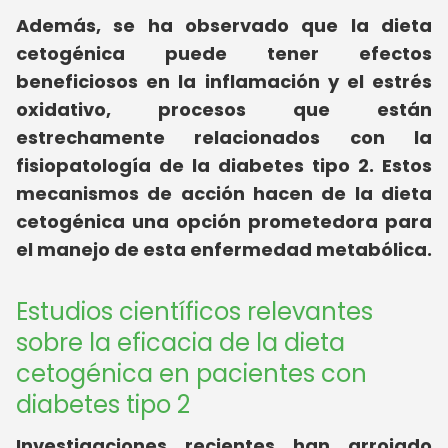
Además, se ha observado que la dieta
cetogénica puede tener efectos
beneficiosos en la inflamación y el estrés
oxidativo, procesos que están
estrechamente relacionados con la
fisiopatología de la diabetes tipo 2. Estos
mecanismos de acción hacen de la dieta
cetogénica una opción prometedora para
el manejo de esta enfermedad metabólica.
Estudios científicos relevantes
sobre la eficacia de la dieta
cetogénica en pacientes con
diabetes tipo 2
Investigaciones recientes han arrojado