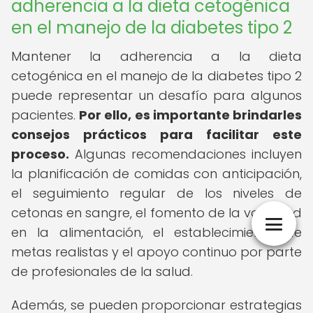
adherencia a la dieta cetogénica
en el manejo de la diabetes tipo 2
Mantener la adherencia a la dieta
cetogénica en el manejo de la diabetes tipo 2
puede representar un desafío para algunos
pacientes.
Por ello, es importante brindarles
consejos prácticos para facilitar este
proceso.
Algunas recomendaciones incluyen
la planificación de comidas con anticipación,
el seguimiento regular de los niveles de
cetonas en sangre, el fomento de la variedad
en la alimentación, el establecimiento de
metas realistas y el apoyo continuo por parte
de profesionales de la salud.
Además, se pueden proporcionar estrategias