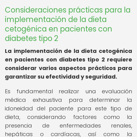
Consideraciones prácticas para la
implementación de la dieta
cetogénica en pacientes con
diabetes tipo 2
La implementación de la dieta cetogénica
en pacientes con diabetes tipo 2 requiere
considerar varios aspectos prácticos para
garantizar su efectividad y seguridad.
Es fundamental realizar una evaluación
médica exhaustiva para determinar la
idoneidad del paciente para este tipo de
dieta, considerando factores como la
presencia de enfermedades renales,
hepáticas o cardíacas, así como la