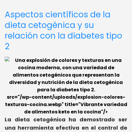
Aspectos científicos de la
dieta cetogénica y su
relación con la diabetes tipo
2
src="/wp-content/uploads/explosion-colores-
texturas-cocina.webp" title="Vibrante variedad
de alimentos keto en la cocina"/>
La dieta cetogénica ha demostrado ser
una herramienta efectiva en el control de