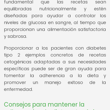
fundamental que las recetas sean
equilibradas nutricionalmente y estén
diseñadas para ayudar a controlar los
niveles de glucosa en sangre, al tiempo que
proporcionan una alimentación satisfactoria
y sabrosa.
Proporcionar a los pacientes con diabetes
tipo 2 ejemplos concretos de recetas
cetogénicas adaptadas a sus necesidades
específicas puede ser de gran ayuda para
fomentar la adherencia a la dieta y
promover un manejo exitoso de la
enfermedad.
Consejos para mantener la