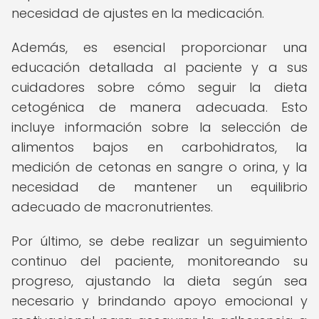
necesidad de ajustes en la medicación.
Además, es esencial proporcionar una
educación detallada al paciente y a sus
cuidadores sobre cómo seguir la dieta
cetogénica de manera adecuada. Esto
incluye información sobre la selección de
alimentos bajos en carbohidratos, la
medición de cetonas en sangre o orina, y la
necesidad de mantener un equilibrio
adecuado de macronutrientes.
Por último, se debe realizar un seguimiento
continuo del paciente, monitoreando su
progreso, ajustando la dieta según sea
necesario y brindando apoyo emocional y