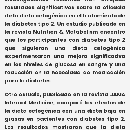
resultados significativos sobre la eficacia
de la dieta cetogénica en el tratamiento de
la diabetes tipo 2. Un estudio publicado en
la revista Nutrition & Metabolism encontró
que los participantes con diabetes tipo 2
que siguieron una dieta cetogénica
experimentaron una mejora significativa
en los niveles de glucosa en sangre y una
reducción en la necesidad de medicación
para la diabetes.
Otro estudio, publicado en la revista JAMA
Internal Medicine, comparó los efectos de
la dieta cetogénica con una dieta baja en
grasas en pacientes con diabetes tipo 2.
Los resultados mostraron que la dieta