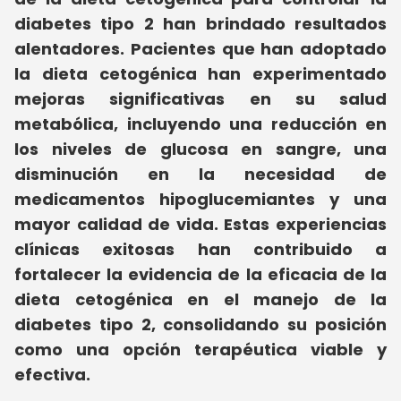
diabetes tipo 2 han brindado resultados
alentadores. Pacientes que han adoptado
la dieta cetogénica han experimentado
mejoras significativas en su salud
metabólica, incluyendo una reducción en
los niveles de glucosa en sangre, una
disminución en la necesidad de
medicamentos hipoglucemiantes y una
mayor calidad de vida.
Estas experiencias
clínicas exitosas han contribuido a
fortalecer la evidencia de la eficacia de la
dieta cetogénica en el manejo de la
diabetes tipo 2, consolidando su posición
como una opción terapéutica viable y
efectiva.