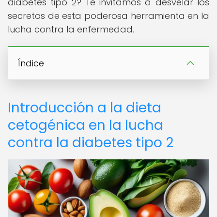
diabetes tipo 2? Te invitamos a desvelar los
secretos de esta poderosa herramienta en la
lucha contra la enfermedad.
Índice
Introducción a la dieta
cetogénica en la lucha
contra la diabetes tipo 2