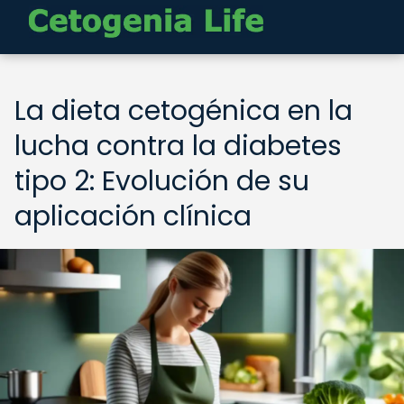
La dieta cetogénica en la
lucha contra la diabetes
tipo 2: Evolución de su
aplicación clínica