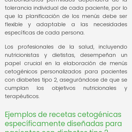
tolerancia individual de cada paciente, por lo
que la planificación de los menús debe ser
flexible y adaptable a las necesidades
específicas de cada persona.
Los profesionales de la salud, incluyendo
nutricionistas y dietistas, desempeñan un
papel crucial en la elaboración de menús
cetogénicos personalizados para pacientes
con diabetes tipo 2, asegurándose de que se
cumplan los objetivos nutricionales y
terapéuticos.
Ejemplos de recetas cetogénicas
específicamente diseñadas para