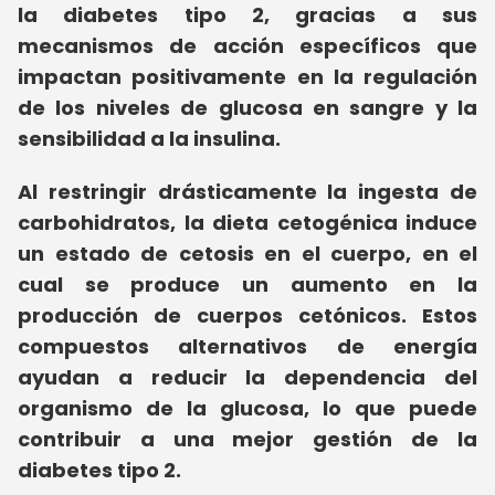
la diabetes tipo 2, gracias a sus
mecanismos de acción específicos que
impactan positivamente en la regulación
de los niveles de glucosa en sangre y la
sensibilidad a la insulina.
Al restringir drásticamente la ingesta de
carbohidratos, la dieta cetogénica induce
un estado de cetosis en el cuerpo, en el
cual se produce un aumento en la
producción de cuerpos cetónicos. Estos
compuestos alternativos de energía
ayudan a reducir la dependencia del
organismo de la glucosa, lo que puede
contribuir a una mejor gestión de la
diabetes tipo 2.