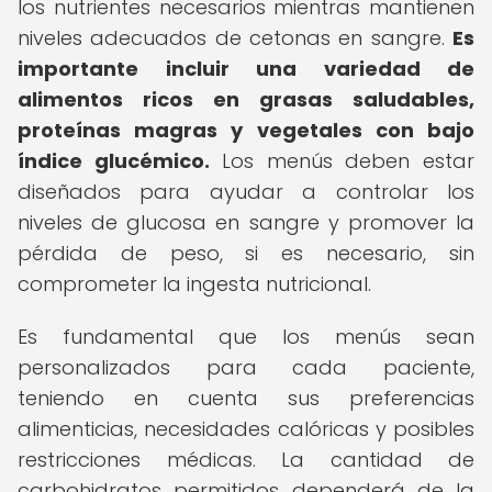
los nutrientes necesarios mientras mantienen
niveles adecuados de cetonas en sangre.
Es
importante incluir una variedad de
alimentos ricos en grasas saludables,
proteínas magras y vegetales con bajo
índice glucémico.
Los menús deben estar
diseñados para ayudar a controlar los
niveles de glucosa en sangre y promover la
pérdida de peso, si es necesario, sin
comprometer la ingesta nutricional.
Es fundamental que los menús sean
personalizados para cada paciente,
teniendo en cuenta sus preferencias
alimenticias, necesidades calóricas y posibles
restricciones médicas. La cantidad de
carbohidratos permitidos dependerá de la