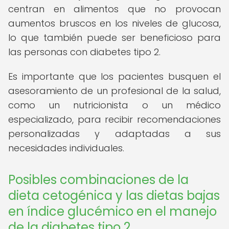
centran en alimentos que no provocan
aumentos bruscos en los niveles de glucosa,
lo que también puede ser beneficioso para
las personas con diabetes tipo 2.
Es importante que los pacientes busquen el
asesoramiento de un profesional de la salud,
como un nutricionista o un médico
especializado, para recibir recomendaciones
personalizadas y adaptadas a sus
necesidades individuales.
Posibles combinaciones de la
dieta cetogénica y las dietas bajas
en índice glucémico en el manejo
de la diabetes tipo 2