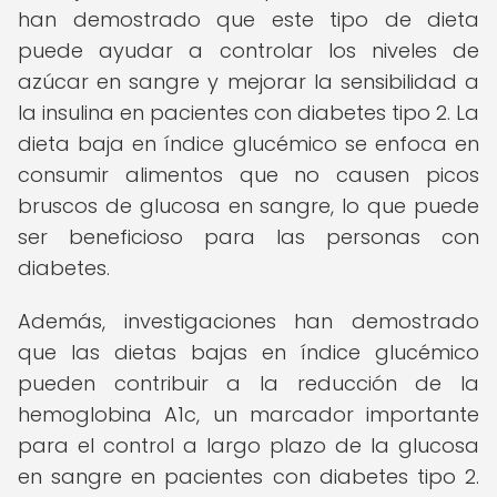
han demostrado que este tipo de dieta
puede ayudar a controlar los niveles de
azúcar en sangre y mejorar la sensibilidad a
la insulina en pacientes con diabetes tipo 2. La
dieta baja en índice glucémico se enfoca en
consumir alimentos que no causen picos
bruscos de glucosa en sangre, lo que puede
ser beneficioso para las personas con
diabetes.
Además, investigaciones han demostrado
que las dietas bajas en índice glucémico
pueden contribuir a la reducción de la
hemoglobina A1c, un marcador importante
para el control a largo plazo de la glucosa
en sangre en pacientes con diabetes tipo 2.