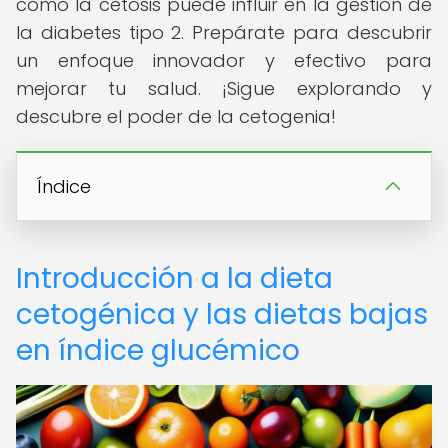
cómo la cetosis puede influir en la gestión de
la diabetes tipo 2. Prepárate para descubrir
un enfoque innovador y efectivo para
mejorar tu salud. ¡Sigue explorando y
descubre el poder de la cetogenia!
Índice
Introducción a la dieta
cetogénica y las dietas bajas
en índice glucémico