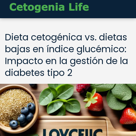
Dieta cetogénica vs. dietas
bajas en índice glucémico:
Impacto en la gestión de la
diabetes tipo 2