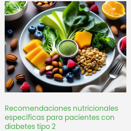
Recomendaciones nutricionales
específicas para pacientes con
diabetes tipo 2