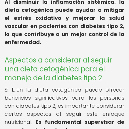
Al disminuir la inflamación sistémica, la
dieta cetogénica puede ayudar a mitigar
el estrés oxidativo y mejorar la salud
vascular en pacientes con diabetes tipo 2,
lo que contribuye a un mejor control de la
enfermedad.
Aspectos a considerar al seguir
una dieta cetogénica para el
manejo de la diabetes tipo 2
Si bien la dieta cetogénica puede ofrecer
beneficios significativos para las personas
con diabetes tipo 2, es importante considerar
ciertos aspectos al seguir este enfoque
nutricional.
Es fundamental supervisar de