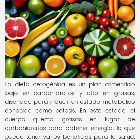
La dieta cetogénica es un plan alimenticio
bajo en carbohidratos y alto en grasas,
diseñado para inducir un estado metabólico
conocido como cetosis. En este estado, el
cuerpo quema grasas en lugar de
carbohidratos para obtener energía, lo que
puede tener varios beneficios para la salud,