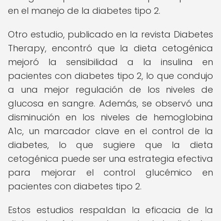
en el manejo de la diabetes tipo 2.
Otro estudio, publicado en la revista Diabetes
Therapy, encontró que la dieta cetogénica
mejoró la sensibilidad a la insulina en
pacientes con diabetes tipo 2, lo que condujo
a una mejor regulación de los niveles de
glucosa en sangre. Además, se observó una
disminución en los niveles de hemoglobina
A1c, un marcador clave en el control de la
diabetes, lo que sugiere que la dieta
cetogénica puede ser una estrategia efectiva
para mejorar el control glucémico en
pacientes con diabetes tipo 2.
Estos estudios respaldan la eficacia de la