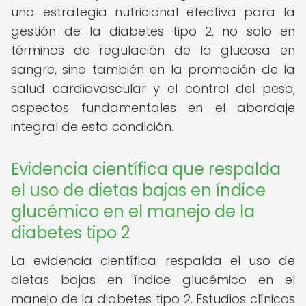
una estrategia nutricional efectiva para la
gestión de la diabetes tipo 2, no solo en
términos de regulación de la glucosa en
sangre, sino también en la promoción de la
salud cardiovascular y el control del peso,
aspectos fundamentales en el abordaje
integral de esta condición.
Evidencia científica que respalda
el uso de dietas bajas en índice
glucémico en el manejo de la
diabetes tipo 2
La evidencia científica respalda el uso de
dietas bajas en índice glucémico en el
manejo de la diabetes tipo 2. Estudios clínicos