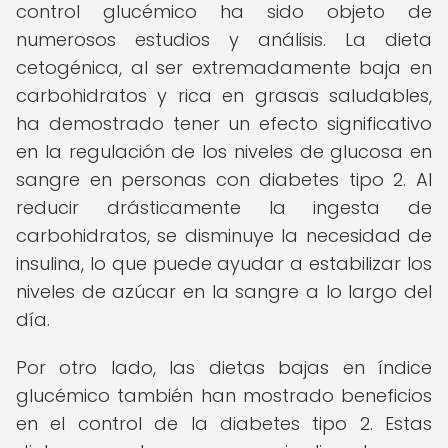
control glucémico ha sido objeto de
numerosos estudios y análisis. La dieta
cetogénica, al ser extremadamente baja en
carbohidratos y rica en grasas saludables,
ha demostrado tener un efecto significativo
en la regulación de los niveles de glucosa en
sangre en personas con diabetes tipo 2. Al
reducir drásticamente la ingesta de
carbohidratos, se disminuye la necesidad de
insulina, lo que puede ayudar a estabilizar los
niveles de azúcar en la sangre a lo largo del
día.
Por otro lado, las dietas bajas en índice
glucémico también han mostrado beneficios
en el control de la diabetes tipo 2. Estas