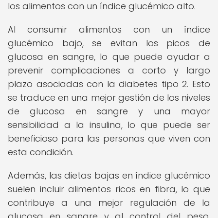
los alimentos con un índice glucémico alto.
Al consumir alimentos con un índice
glucémico bajo, se evitan los picos de
glucosa en sangre, lo que puede ayudar a
prevenir complicaciones a corto y largo
plazo asociadas con la diabetes tipo 2. Esto
se traduce en una mejor gestión de los niveles
de glucosa en sangre y una mayor
sensibilidad a la insulina, lo que puede ser
beneficioso para las personas que viven con
esta condición.
Además, las dietas bajas en índice glucémico
suelen incluir alimentos ricos en fibra, lo que
contribuye a una mejor regulación de la
glucosa en sangre y al control del peso,