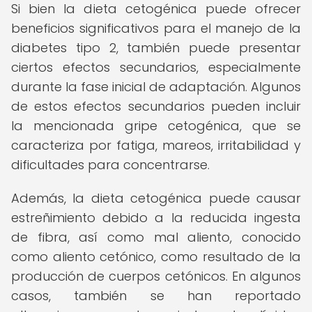
Si bien la dieta cetogénica puede ofrecer
beneficios significativos para el manejo de la
diabetes tipo 2, también puede presentar
ciertos efectos secundarios, especialmente
durante la fase inicial de adaptación. Algunos
de estos efectos secundarios pueden incluir
la mencionada gripe cetogénica, que se
caracteriza por fatiga, mareos, irritabilidad y
dificultades para concentrarse.
Además, la dieta cetogénica puede causar
estreñimiento debido a la reducida ingesta
de fibra, así como mal aliento, conocido
como aliento cetónico, como resultado de la
producción de cuerpos cetónicos. En algunos
casos, también se han reportado