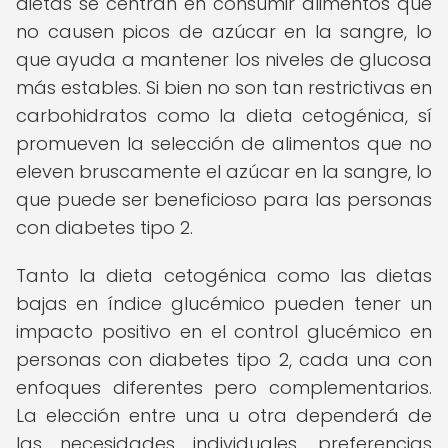
dietas se centran en consumir alimentos que
no causen picos de azúcar en la sangre, lo
que ayuda a mantener los niveles de glucosa
más estables. Si bien no son tan restrictivas en
carbohidratos como la dieta cetogénica, sí
promueven la selección de alimentos que no
eleven bruscamente el azúcar en la sangre, lo
que puede ser beneficioso para las personas
con diabetes tipo 2.
Tanto la dieta cetogénica como las dietas
bajas en índice glucémico pueden tener un
impacto positivo en el control glucémico en
personas con diabetes tipo 2, cada una con
enfoques diferentes pero complementarios.
La elección entre una u otra dependerá de
las necesidades individuales, preferencias