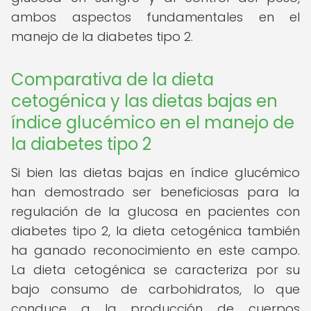
ambos aspectos fundamentales en el
manejo de la diabetes tipo 2.
Comparativa de la dieta
cetogénica y las dietas bajas en
índice glucémico en el manejo de
la diabetes tipo 2
Si bien las dietas bajas en índice glucémico
han demostrado ser beneficiosas para la
regulación de la glucosa en pacientes con
diabetes tipo 2, la dieta cetogénica también
ha ganado reconocimiento en este campo.
La dieta cetogénica se caracteriza por su
bajo consumo de carbohidratos, lo que
conduce a la producción de cuerpos