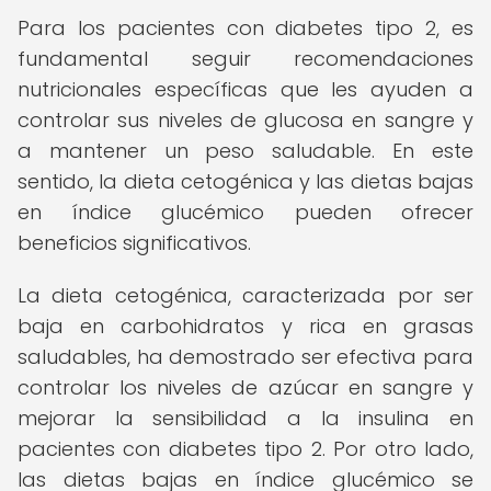
Para los pacientes con diabetes tipo 2, es
fundamental seguir recomendaciones
nutricionales específicas que les ayuden a
controlar sus niveles de glucosa en sangre y
a mantener un peso saludable. En este
sentido, la dieta cetogénica y las dietas bajas
en índice glucémico pueden ofrecer
beneficios significativos.
La dieta cetogénica, caracterizada por ser
baja en carbohidratos y rica en grasas
saludables, ha demostrado ser efectiva para
controlar los niveles de azúcar en sangre y
mejorar la sensibilidad a la insulina en
pacientes con diabetes tipo 2. Por otro lado,
las dietas bajas en índice glucémico se