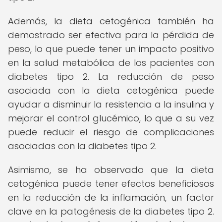
Además, la dieta cetogénica también ha
demostrado ser efectiva para la pérdida de
peso, lo que puede tener un impacto positivo
en la salud metabólica de los pacientes con
diabetes tipo 2. La reducción de peso
asociada con la dieta cetogénica puede
ayudar a disminuir la resistencia a la insulina y
mejorar el control glucémico, lo que a su vez
puede reducir el riesgo de complicaciones
asociadas con la diabetes tipo 2.
Asimismo, se ha observado que la dieta
cetogénica puede tener efectos beneficiosos
en la reducción de la inflamación, un factor
clave en la patogénesis de la diabetes tipo 2.