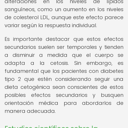
alteraciones en los niveles de lípidos
sanguíneos, como un aumento en los niveles
de colesterol LDL, aunque este efecto parece
variar según la respuesta individual.
Es importante destacar que estos efectos
secundarios suelen ser temporales y tienden
a disminuir a medida que el cuerpo se
adapta a la cetosis. Sin embargo, es
fundamental que los pacientes con diabetes
tipo 2 que estén considerando seguir una
dieta cetogénica sean conscientes de estos
posibles efectos secundarios y busquen
orientación médica para abordarlos de
manera adecuada.