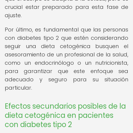
crucial estar preparado para esta fase de
ajuste.
Por último, es fundamental que las personas
con diabetes tipo 2 que estén considerando
seguir una dieta cetogénica busquen el
asesoramiento de un profesional de la salud,
como un endocrinólogo o un nutricionista,
para garantizar que este enfoque sea
adecuado y seguro para su situación
particular.
Efectos secundarios posibles de la
dieta cetogénica en pacientes
con diabetes tipo 2