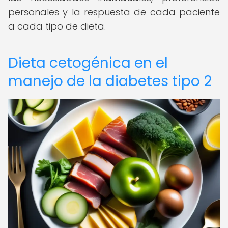
personales y la respuesta de cada paciente
a cada tipo de dieta.
Dieta cetogénica en el
manejo de la diabetes tipo 2