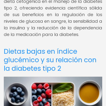
dieta cetogénica en el manejo de la diabetes
tipo 2, ofreciendo evidencia científica sólida
de sus beneficios en la regulación de los
niveles de glucosa en sangre, la sensibilidad a
la insulina y la reducción de la dependencia
de la medicación para la diabetes.
Dietas bajas en índice
glucémico y su relación con
la diabetes tipo 2