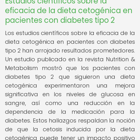
Estudios científicos sobre la
eficacia de la dieta cetogénica en
pacientes con diabetes tipo 2
Los estudios científicos sobre la eficacia de la
dieta cetogénica en pacientes con diabetes
tipo 2 han arrojado resultados prometedores.
Un estudio publicado en la revista Nutrition &
Metabolism mostró que los pacientes con
diabetes tipo 2 que siguieron una dieta
cetogénica experimentaron una mejora
significativa en los niveles de glucosa en
sangre, así como una reducción en la
dependencia de la medicación para la
diabetes. Estos hallazgos respaldan la noción
de que la cetosis inducida por la dieta
cetogénica puede tener un impacto positivo