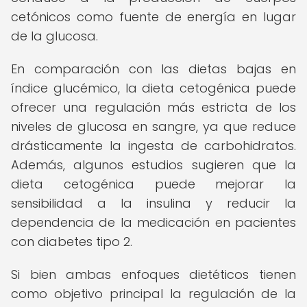
cetónicos como fuente de energía en lugar
de la glucosa.
En comparación con las dietas bajas en
índice glucémico, la dieta cetogénica puede
ofrecer una regulación más estricta de los
niveles de glucosa en sangre, ya que reduce
drásticamente la ingesta de carbohidratos.
Además, algunos estudios sugieren que la
dieta cetogénica puede mejorar la
sensibilidad a la insulina y reducir la
dependencia de la medicación en pacientes
con diabetes tipo 2.
Si bien ambas enfoques dietéticos tienen
como objetivo principal la regulación de la