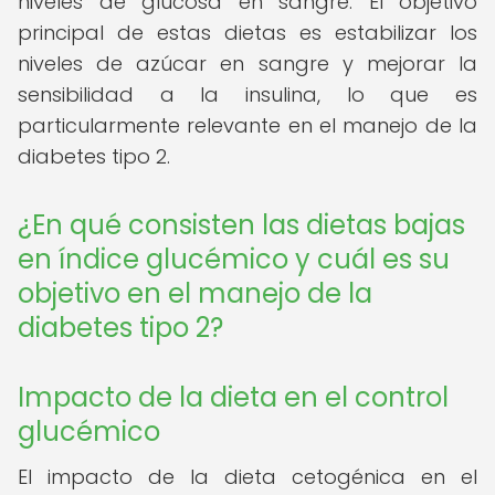
niveles de glucosa en sangre. El objetivo
principal de estas dietas es estabilizar los
niveles de azúcar en sangre y mejorar la
sensibilidad a la insulina, lo que es
particularmente relevante en el manejo de la
diabetes tipo 2.
¿En qué consisten las dietas bajas
en índice glucémico y cuál es su
objetivo en el manejo de la
diabetes tipo 2?
Impacto de la dieta en el control
glucémico
El impacto de la dieta cetogénica en el