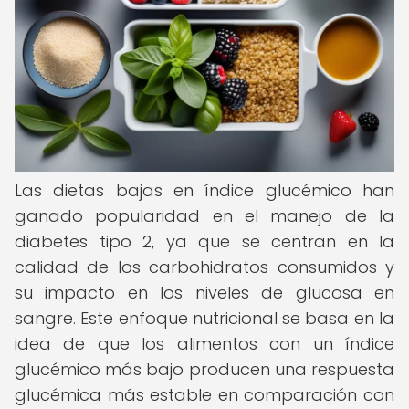
Las dietas bajas en índice glucémico han
ganado popularidad en el manejo de la
diabetes tipo 2, ya que se centran en la
calidad de los carbohidratos consumidos y
su impacto en los niveles de glucosa en
sangre. Este enfoque nutricional se basa en la
idea de que los alimentos con un índice
glucémico más bajo producen una respuesta
glucémica más estable en comparación con