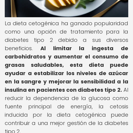
La dieta cetogénica ha ganado popularidad
como una opción de tratamiento para la
diabetes tipo 2 debido a sus diversos
beneficios.
Al limitar la ingesta de
carbohidratos y aumentar el consumo de
grasas saludables, esta dieta puede
ayudar a estabilizar los niveles de azúcar
en la sangre y mejorar la sensibilidad a la
insulina en pacientes con diabetes tipo 2.
Al
reducir la dependencia de la glucosa como
fuente principal de energía, la cetosis
inducida por la dieta cetogénica puede
contribuir a una mejor gestión de la diabetes
tipo 2.