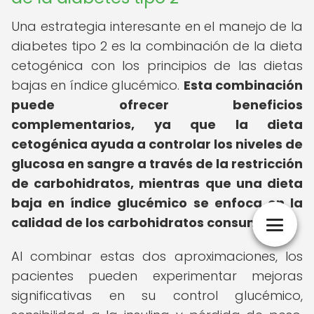
Una estrategia interesante en el manejo de la
diabetes tipo 2 es la combinación de la dieta
cetogénica con los principios de las dietas
bajas en índice glucémico.
Esta combinación
puede ofrecer beneficios
complementarios, ya que la dieta
cetogénica ayuda a controlar los niveles de
glucosa en sangre a través de la restricción
de carbohidratos, mientras que una dieta
baja en índice glucémico se enfoca en la
calidad de los carbohidratos consumidos.
Al combinar estas dos aproximaciones, los
pacientes pueden experimentar mejoras
significativas en su control glucémico,