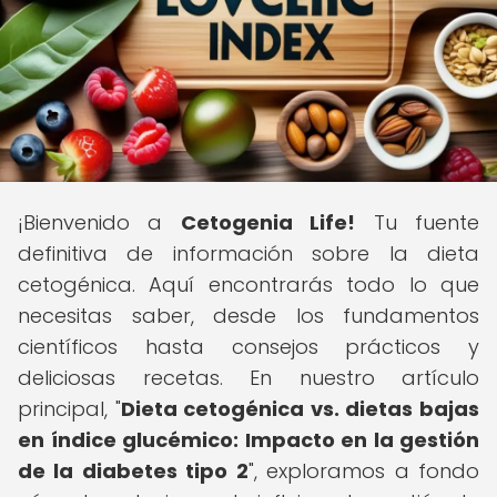
¡Bienvenido a
Cetogenia Life!
Tu fuente
definitiva de información sobre la dieta
cetogénica. Aquí encontrarás todo lo que
necesitas saber, desde los fundamentos
científicos hasta consejos prácticos y
deliciosas recetas. En nuestro artículo
principal, "
Dieta cetogénica vs. dietas bajas
en índice glucémico: Impacto en la gestión
de la diabetes tipo 2
", exploramos a fondo