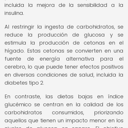
incluida la mejora de la sensibilidad a la
insulina.
Al restringir la ingesta de carbohidratos, se
reduce la producción de glucosa y se
estimula la producción de cetonas en el
hígado. Estas cetonas se convierten en una
fuente de energía alternativa para el
cerebro, lo que puede tener efectos positivos
en diversas condiciones de salud, incluida la
diabetes tipo 2.
En contraste, las dietas bajas en índice
glucémico se centran en la calidad de los
carbohidratos consumidos, priorizando
aquellos que tienen un impacto menor en los