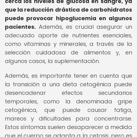
cerca los niveles de glucosa en sangre, ya
que la reducción drástica de carbohidratos
puede provocar hipoglucemia en algunos
pacientes.
Además, es crucial asegurar un
adecuado aporte de nutrientes esenciales,
como vitaminas y minerales, a través de la
selección cuidadosa de alimentos y, en
algunos casos, la suplementación.
Además, es importante tener en cuenta que
la transición a una dieta cetogénica puede
desencadenar efectos secundarios
temporales, como la denominada gripe
cetogénica, que puede causar fatiga,
mareos y dificultades para concentrarse.
Estos síntomas suelen desaparecer a medida
que el cuerpo se adapta a la cetosis, pero es