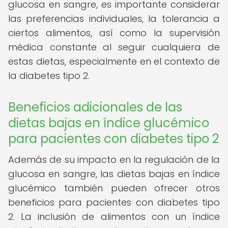
glucosa en sangre, es importante considerar
las preferencias individuales, la tolerancia a
ciertos alimentos, así como la supervisión
médica constante al seguir cualquiera de
estas dietas, especialmente en el contexto de
la diabetes tipo 2.
Beneficios adicionales de las
dietas bajas en índice glucémico
para pacientes con diabetes tipo 2
Además de su impacto en la regulación de la
glucosa en sangre, las dietas bajas en índice
glucémico también pueden ofrecer otros
beneficios para pacientes con diabetes tipo
2. La inclusión de alimentos con un índice