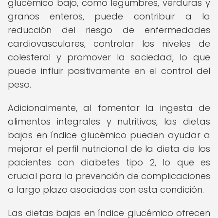
glucémico bajo, como legumbres, verduras y
granos enteros, puede contribuir a la
reducción del riesgo de enfermedades
cardiovasculares, controlar los niveles de
colesterol y promover la saciedad, lo que
puede influir positivamente en el control del
peso.
Adicionalmente, al fomentar la ingesta de
alimentos integrales y nutritivos, las dietas
bajas en índice glucémico pueden ayudar a
mejorar el perfil nutricional de la dieta de los
pacientes con diabetes tipo 2, lo que es
crucial para la prevención de complicaciones
a largo plazo asociadas con esta condición.
Las dietas bajas en índice glucémico ofrecen