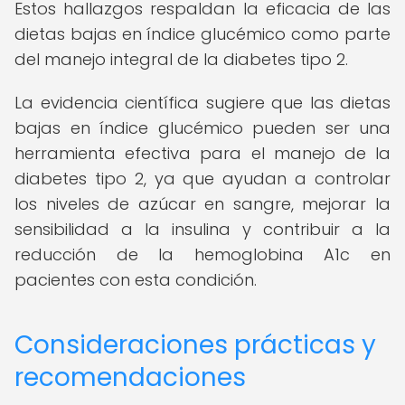
Estos hallazgos respaldan la eficacia de las
dietas bajas en índice glucémico como parte
del manejo integral de la diabetes tipo 2.
La evidencia científica sugiere que las dietas
bajas en índice glucémico pueden ser una
herramienta efectiva para el manejo de la
diabetes tipo 2, ya que ayudan a controlar
los niveles de azúcar en sangre, mejorar la
sensibilidad a la insulina y contribuir a la
reducción de la hemoglobina A1c en
pacientes con esta condición.
Consideraciones prácticas y
recomendaciones