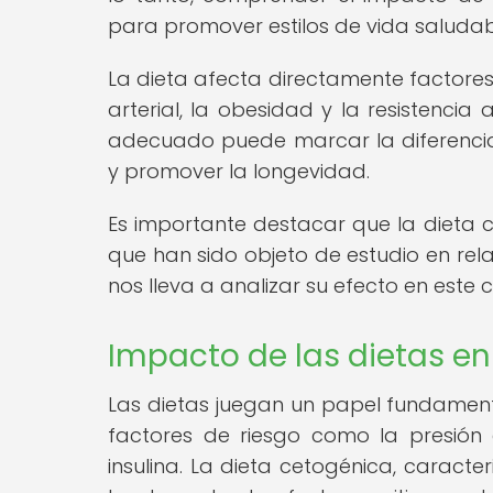
para promover estilos de vida saludab
La dieta afecta directamente factores 
arterial, la obesidad y la resistencia a
adecuado puede marcar la diferenci
y promover la longevidad.
Es importante destacar que la dieta c
que han sido objeto de estudio en rel
nos lleva a analizar su efecto en este 
Impacto de las dietas en
Las dietas juegan un papel fundamenta
factores de riesgo como la presión ar
insulina. La dieta cetogénica, caract