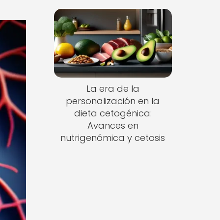
La era de la
personalización en la
dieta cetogénica:
Avances en
nutrigenómica y cetosis