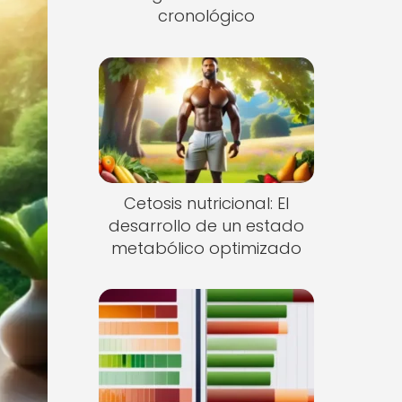
cronológico
Cetosis nutricional: El
desarrollo de un estado
metabólico optimizado