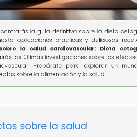
ontrarás la guía definitiva sobre la dieta cetog
asta aplicaciones prácticas y deliciosas recet
sobre la salud cardiovascular: Dieta cetog
rirás las últimas investigaciones sobre los efectos
diovascular. Prepárate para explorar un mun
ptos sobre la alimentación y la salud.
ctos sobre la salud