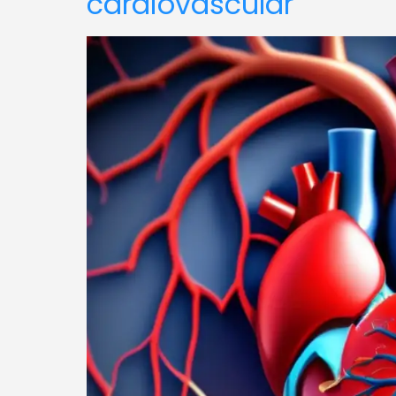
cardiovascular