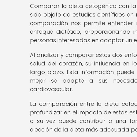
Comparar la dieta cetogénica con la
sido objeto de estudios científicos en
comparación nos permite entender m
enfoque dietético, proporcionando i
personas interesadas en adoptar un es
Al analizar y comparar estos dos enfo
salud del corazón, su influencia en l
largo plazo. Esta información puede
mejor se adapte a sus necesidad
cardiovascular.
La comparación entre la dieta ceto
profundizar en el impacto de estas est
a su vez puede contribuir a una t
elección de la dieta más adecuada pa