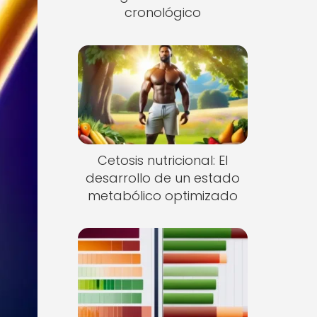
cronológico
Cetosis nutricional: El
desarrollo de un estado
metabólico optimizado