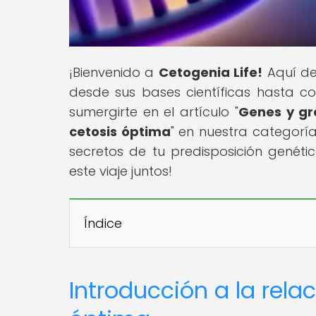
¡Bienvenido a
Cetogenia Life!
Aquí de
desde sus bases científicas hasta co
sumergirte en el artículo "
Genes y gr
cetosis óptima
" en nuestra categoría
secretos de tu predisposición genét
este viaje juntos!
Índice
Introducción a la rela