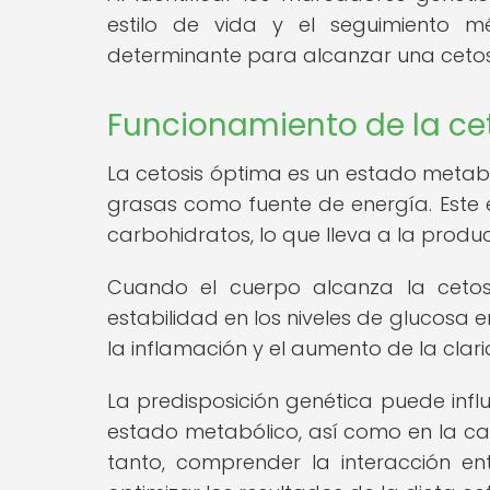
estilo de vida y el seguimiento 
determinante para alcanzar una cetos
Funcionamiento de la ce
La cetosis óptima es un estado metabó
grasas como fuente de energía. Este e
carbohidratos, lo que lleva a la produ
Cuando el cuerpo alcanza la cetos
estabilidad en los niveles de glucosa 
la inflamación y el aumento de la clar
La predisposición genética puede infl
estado metabólico, así como en la ca
tanto, comprender la interacción en