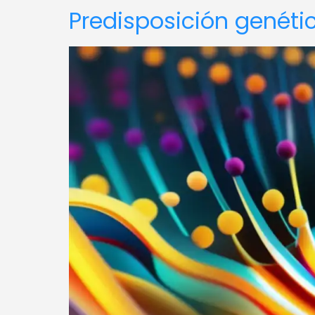
Predisposición genéti