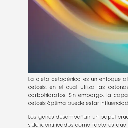
La dieta cetogénica es un enfoque al
cetosis, en el cual utiliza las ceto
carbohidratos. Sin embargo, la cap
cetosis óptima puede estar influenciad
Los genes desempeñan un papel crucial
sido identificados como factores que