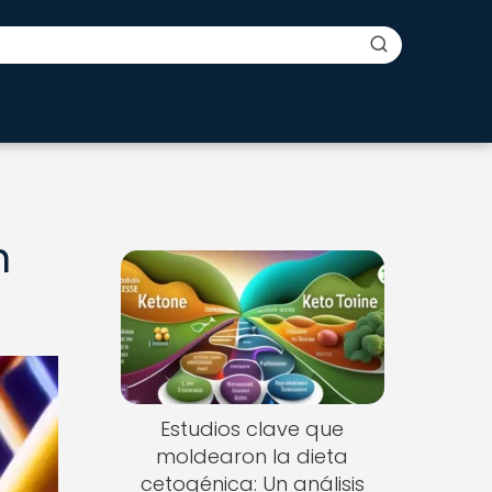
n
Estudios clave que
moldearon la dieta
cetogénica: Un análisis