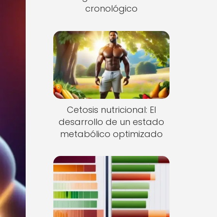
cronológico
Cetosis nutricional: El
desarrollo de un estado
metabólico optimizado