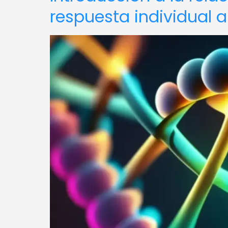
respuesta individual a