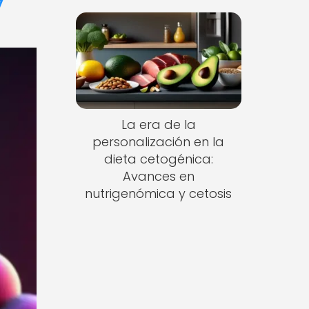
La era de la
personalización en la
dieta cetogénica:
Avances en
nutrigenómica y cetosis