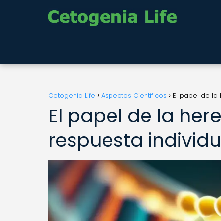
Cetogenia Life
Aspectos Científicos
El papel de la
El papel de la her
respuesta individu