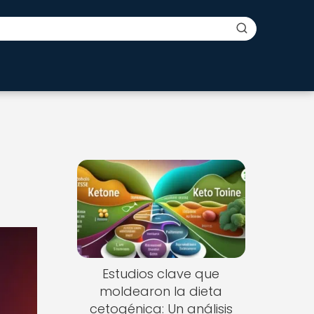
Estudios clave que
moldearon la dieta
cetogénica: Un análisis