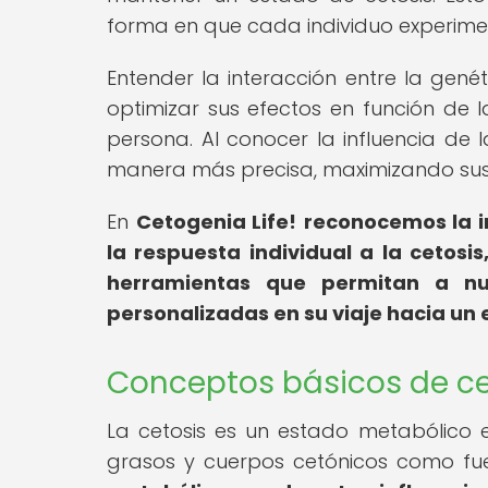
forma en que cada individuo experimen
Entender la interacción entre la genét
optimizar sus efectos en función de 
persona. Al conocer la influencia de
manera más precisa, maximizando sus 
En
Cetogenia Life!
reconocemos la i
la respuesta individual a la cetos
herramientas que permitan a nu
personalizadas en su viaje hacia un 
Conceptos básicos de ce
La cetosis es un estado metabólico 
grasos y cuerpos cetónicos como fu