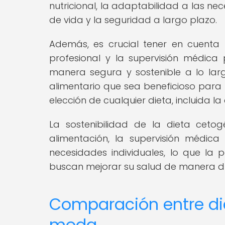
nutricional, la adaptabilidad a las nec
de vida y la seguridad a largo plazo.
Además, es crucial tener en cuenta 
profesional y la supervisión médica
manera segura y sostenible a lo la
alimentario que sea beneficioso para 
elección de cualquier dieta, incluida la
La sostenibilidad de la dieta cet
alimentación, la supervisión médic
necesidades individuales, lo que la
buscan mejorar su salud de manera d
Comparación entre di
moda