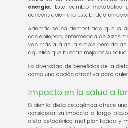
energía.
Este cambio metabólico pu
concentración y la estabilidad emocio
Además, se ha demostrado que la di
con epilepsia, enfermedad de Alzheime
van más allá de la simple pérdida de 
aquellos que buscan mejorar su salud 
La diversidad de beneficios de la diet
como una opción atractiva para quien
Impacto en la salud a la
Si bien la dieta cetogénica ofrece un
considerar su impacto a largo plazo
dieta cetogénica mal planificada y 