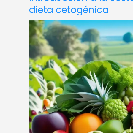
dieta cetogénica