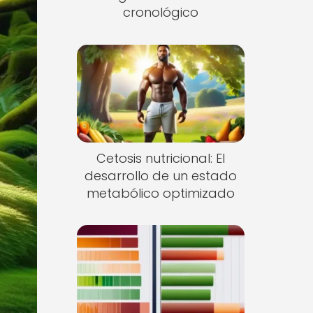
cronológico
Cetosis nutricional: El
desarrollo de un estado
metabólico optimizado