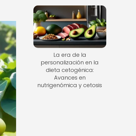
La era de la
personalización en la
dieta cetogénica:
Avances en
nutrigenómica y cetosis