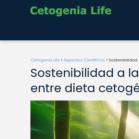
Cetogenia Life
Aspectos Científicos
Sostenibilidad
Sostenibilidad a 
entre dieta cetog