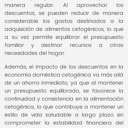
manera regular. Al aprovechar los
descuentos, se pueden reducir de manera
considerable los gastos destinados a la
adquisición de alimentos cetogénicos, lo que
a su vez permite equilibrar el presupuesto
familiar y destinar recursos a otras
necesidades del hogar.
Además, el impacto de los descuentos en la
economía doméstica cetogénica va más allá
de un ahorro inmediato, ya que al mantener
un presupuesto equilibrado, se favorece la
continuidad y consistencia en la alimentación
cetogénica, lo que contribuye a mantener un
estilo de vida saludable a largo plazo sin
comprometer la estabilidad financiera del