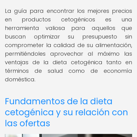
La guía para encontrar los mejores precios
en productos cetogénicos es una
herramienta valiosa para aquellos que
buscan optimizar su presupuesto sin
comprometer la calidad de su alimentación,
permitiéndoles aprovechar al máximo las
ventajas de la dieta cetogénica tanto en
términos de salud como de economía
doméstica.
Fundamentos de la dieta
cetogénica y su relación con
las ofertas