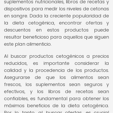
suplementos nutricionales, libros de recetas y
dispositivos para medir los niveles de cetonas
en sangre. Dada la creciente popularidad de
la dieta cetogénica, encontrar ofertas y
descuentos en estos productos puede
resultar beneficioso para aquellos que siguen
este plan alimenticio.
Al buscar productos cetogénicos a precios
reducidos, es importante considerar la
calidad y la procedencia de los productos.
Asegurarse de que los alimentos sean
frescos, los suplementos sean seguros y
efectivos, y los libros de recetas sean
confiables, es fundamental para obtener los
máximos beneficios de la dieta cetogénica.
Por lo tanto, al buscar ofertas, es crucial