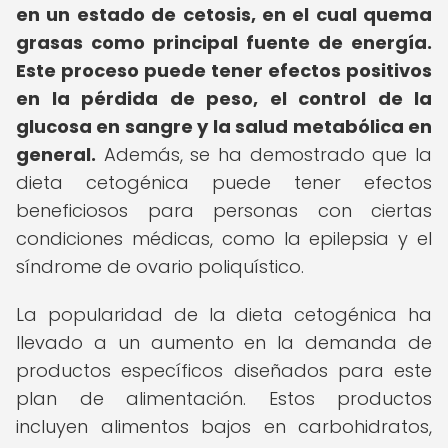
en un estado de cetosis, en el cual quema
grasas como principal fuente de energía.
Este proceso puede tener efectos positivos
en la pérdida de peso, el control de la
glucosa en sangre y la salud metabólica en
general.
Además, se ha demostrado que la
dieta cetogénica puede tener efectos
beneficiosos para personas con ciertas
condiciones médicas, como la epilepsia y el
síndrome de ovario poliquístico.
La popularidad de la dieta cetogénica ha
llevado a un aumento en la demanda de
productos específicos diseñados para este
plan de alimentación. Estos productos
incluyen alimentos bajos en carbohidratos,