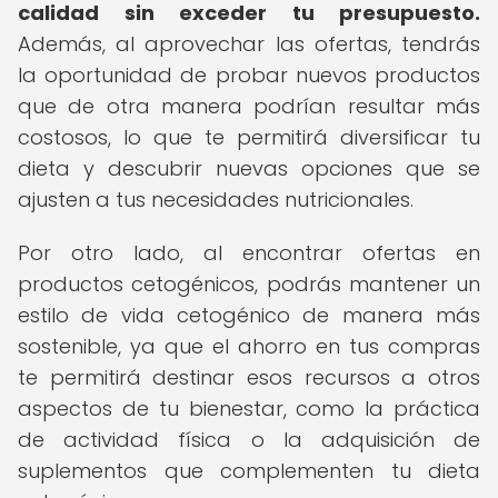
calidad sin exceder tu presupuesto.
Además, al aprovechar las ofertas, tendrás
la oportunidad de probar nuevos productos
que de otra manera podrían resultar más
costosos, lo que te permitirá diversificar tu
dieta y descubrir nuevas opciones que se
ajusten a tus necesidades nutricionales.
Por otro lado, al encontrar ofertas en
productos cetogénicos, podrás mantener un
estilo de vida cetogénico de manera más
sostenible, ya que el ahorro en tus compras
te permitirá destinar esos recursos a otros
aspectos de tu bienestar, como la práctica
de actividad física o la adquisición de
suplementos que complementen tu dieta