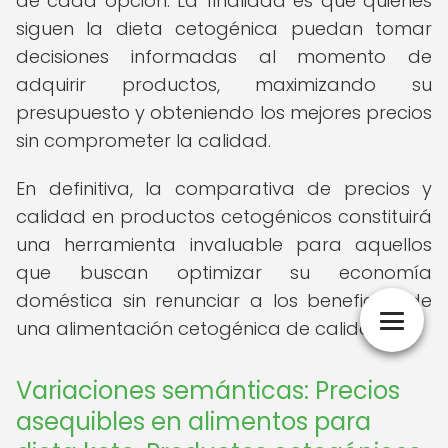
de cada opción. La finalidad es que quienes
siguen la dieta cetogénica puedan tomar
decisiones informadas al momento de
adquirir productos, maximizando su
presupuesto y obteniendo los mejores precios
sin comprometer la calidad.
En definitiva, la comparativa de precios y
calidad en productos cetogénicos constituirá
una herramienta invaluable para aquellos
que buscan optimizar su economía
doméstica sin renunciar a los beneficios de
una alimentación cetogénica de calidad.
Variaciones semánticas: Precios
asequibles en alimentos para