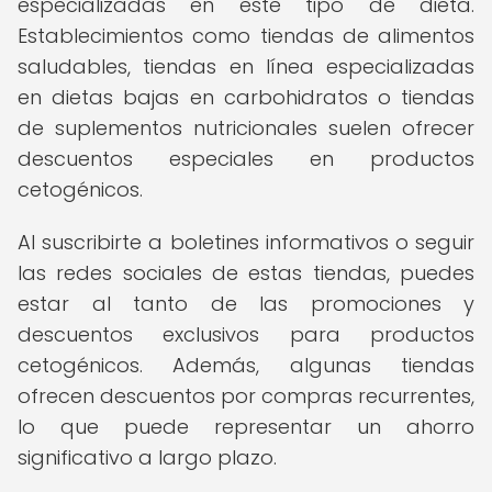
especializadas en este tipo de dieta.
Establecimientos como tiendas de alimentos
saludables, tiendas en línea especializadas
en dietas bajas en carbohidratos o tiendas
de suplementos nutricionales suelen ofrecer
descuentos especiales en productos
cetogénicos.
Al suscribirte a boletines informativos o seguir
las redes sociales de estas tiendas, puedes
estar al tanto de las promociones y
descuentos exclusivos para productos
cetogénicos. Además, algunas tiendas
ofrecen descuentos por compras recurrentes,
lo que puede representar un ahorro
significativo a largo plazo.