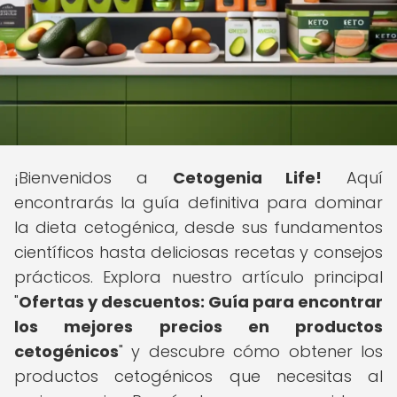
¡Bienvenidos a
Cetogenia Life!
Aquí
encontrarás la guía definitiva para dominar
la dieta cetogénica, desde sus fundamentos
científicos hasta deliciosas recetas y consejos
prácticos. Explora nuestro artículo principal
"
Ofertas y descuentos: Guía para encontrar
los mejores precios en productos
cetogénicos
" y descubre cómo obtener los
productos cetogénicos que necesitas al