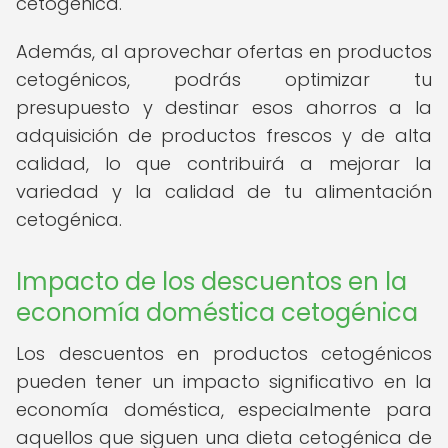
cetogénica.
Además, al aprovechar ofertas en productos
cetogénicos, podrás optimizar tu
presupuesto y destinar esos ahorros a la
adquisición de productos frescos y de alta
calidad, lo que contribuirá a mejorar la
variedad y la calidad de tu alimentación
cetogénica.
Impacto de los descuentos en la
economía doméstica cetogénica
Los descuentos en productos cetogénicos
pueden tener un impacto significativo en la
economía doméstica, especialmente para
aquellos que siguen una dieta cetogénica de