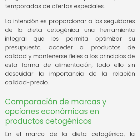
temporadas de ofertas especiales.
La intención es proporcionar a los seguidores
de la dieta cetogénica una herramienta
integral que les permita optimizar su
presupuesto, acceder a productos de
calidad y mantenerse fieles a los principios de
esta forma de alimentación, todo ello sin
descuidar la importancia de la relación
calidad-precio.
Comparación de marcas y
opciones económicas en
productos cetogénicos
En el marco de la dieta cetogénica, la