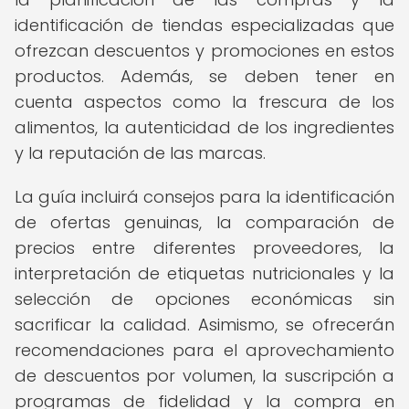
identificación de tiendas especializadas que
ofrezcan descuentos y promociones en estos
productos. Además, se deben tener en
cuenta aspectos como la frescura de los
alimentos, la autenticidad de los ingredientes
y la reputación de las marcas.
La guía incluirá consejos para la identificación
de ofertas genuinas, la comparación de
precios entre diferentes proveedores, la
interpretación de etiquetas nutricionales y la
selección de opciones económicas sin
sacrificar la calidad. Asimismo, se ofrecerán
recomendaciones para el aprovechamiento
de descuentos por volumen, la suscripción a
programas de fidelidad y la compra en