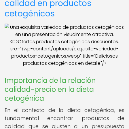
calidad en productos
cetogénicos
src="/wp-content/uploads/exquisita-variedad-
productos-cetogenicos.webp" title="Deliciosos
productos cetogénicos en detalle"/>
Importancia de la relación
calidad-precio en la dieta
cetogénica
En el contexto de la dieta cetogénica, es
fundamental encontrar productos de
calidad que se ajusten a un presupuesto