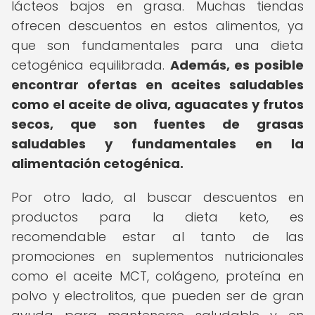
lácteos bajos en grasa. Muchas tiendas
ofrecen descuentos en estos alimentos, ya
que son fundamentales para una dieta
cetogénica equilibrada.
Además, es posible
encontrar ofertas en aceites saludables
como el aceite de oliva, aguacates y frutos
secos, que son fuentes de grasas
saludables y fundamentales en la
alimentación cetogénica.
Por otro lado, al buscar descuentos en
productos para la dieta keto, es
recomendable estar al tanto de las
promociones en suplementos nutricionales
como el aceite MCT, colágeno, proteína en
polvo y electrolitos, que pueden ser de gran