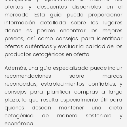
ofertas y descuentos disponibles en el
mercado. Esta guía puede proporcionar
información detallada sobre los lugares
donde es posible encontrar los mejores
precios, así como consejos para identificar
ofertas auténticas y evaluar la calidad de los
productos cetogénicos en oferta.
Además, una guía especializada puede incluir
recomendaciones sobre marcas
reconocidas, establecimientos confiables, y
consejos para planificar compras a largo
plazo, lo que resulta especialmente útil para
quienes desean mantener una dieta
cetogénica de manera sostenible y
económica.