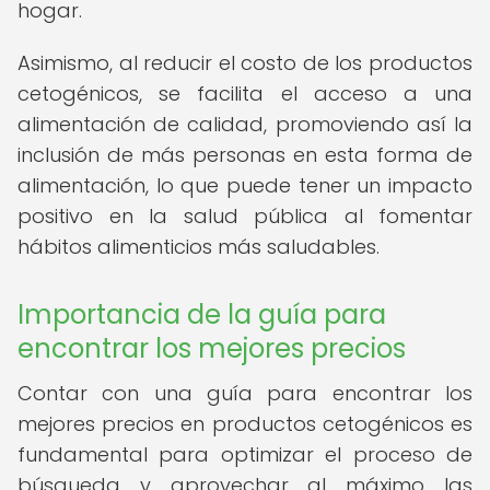
hogar.
Asimismo, al reducir el costo de los productos
cetogénicos, se facilita el acceso a una
alimentación de calidad, promoviendo así la
inclusión de más personas en esta forma de
alimentación, lo que puede tener un impacto
positivo en la salud pública al fomentar
hábitos alimenticios más saludables.
Importancia de la guía para
encontrar los mejores precios
Contar con una guía para encontrar los
mejores precios en productos cetogénicos es
fundamental para optimizar el proceso de
búsqueda y aprovechar al máximo las