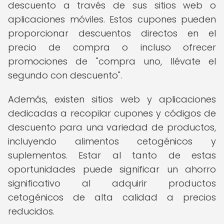
descuento a través de sus sitios web o
aplicaciones móviles. Estos cupones pueden
proporcionar descuentos directos en el
precio de compra o incluso ofrecer
promociones de "compra uno, llévate el
segundo con descuento".
Además, existen sitios web y aplicaciones
dedicadas a recopilar cupones y códigos de
descuento para una variedad de productos,
incluyendo alimentos cetogénicos y
suplementos. Estar al tanto de estas
oportunidades puede significar un ahorro
significativo al adquirir productos
cetogénicos de alta calidad a precios
reducidos.