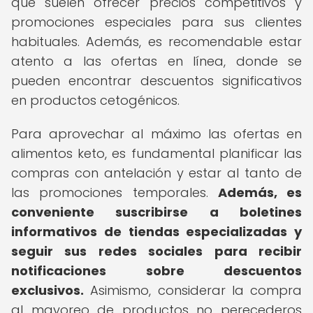
que suelen ofrecer precios competitivos y
promociones especiales para sus clientes
habituales. Además, es recomendable estar
atento a las ofertas en línea, donde se
pueden encontrar descuentos significativos
en productos cetogénicos.
Para aprovechar al máximo las ofertas en
alimentos keto, es fundamental planificar las
compras con antelación y estar al tanto de
las promociones temporales.
Además, es
conveniente suscribirse a boletines
informativos de tiendas especializadas y
seguir sus redes sociales para recibir
notificaciones sobre descuentos
exclusivos.
Asimismo, considerar la compra
al mayoreo de productos no perecederos