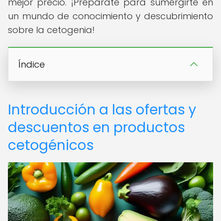
mejor precio. ¡Prepárate para sumergirte en
un mundo de conocimiento y descubrimiento
sobre la cetogenia!
Índice
Introducción a las ofertas y
descuentos en productos
cetogénicos