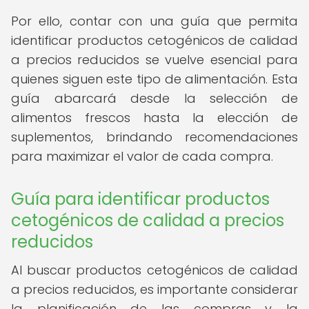
Por ello, contar con una guía que permita
identificar productos cetogénicos de calidad
a precios reducidos se vuelve esencial para
quienes siguen este tipo de alimentación. Esta
guía abarcará desde la selección de
alimentos frescos hasta la elección de
suplementos, brindando recomendaciones
para maximizar el valor de cada compra.
Guía para identificar productos
cetogénicos de calidad a precios
reducidos
Al buscar productos cetogénicos de calidad
a precios reducidos, es importante considerar
la planificación de las compras y la