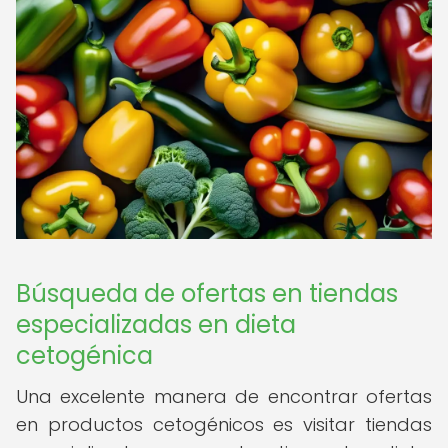
Búsqueda de ofertas en tiendas
especializadas en dieta
cetogénica
Una excelente manera de encontrar ofertas
en productos cetogénicos es visitar tiendas