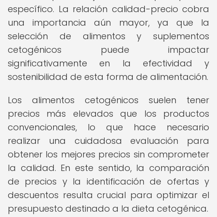
específico. La relación calidad-precio cobra
una importancia aún mayor, ya que la
selección de alimentos y suplementos
cetogénicos puede impactar
significativamente en la efectividad y
sostenibilidad de esta forma de alimentación.
Los alimentos cetogénicos suelen tener
precios más elevados que los productos
convencionales, lo que hace necesario
realizar una cuidadosa evaluación para
obtener los mejores precios sin comprometer
la calidad. En este sentido, la comparación
de precios y la identificación de ofertas y
descuentos resulta crucial para optimizar el
presupuesto destinado a la dieta cetogénica.