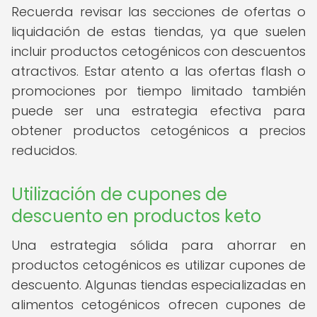
Recuerda revisar las secciones de ofertas o
liquidación de estas tiendas, ya que suelen
incluir productos cetogénicos con descuentos
atractivos. Estar atento a las ofertas flash o
promociones por tiempo limitado también
puede ser una estrategia efectiva para
obtener productos cetogénicos a precios
reducidos.
Utilización de cupones de
descuento en productos keto
Una estrategia sólida para ahorrar en
productos cetogénicos es utilizar cupones de
descuento. Algunas tiendas especializadas en
alimentos cetogénicos ofrecen cupones de