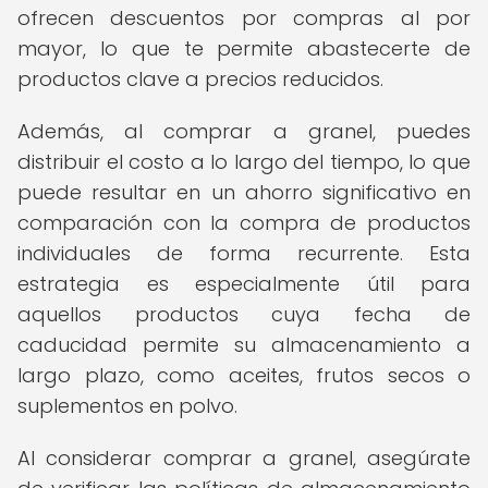
ofrecen descuentos por compras al por
mayor, lo que te permite abastecerte de
productos clave a precios reducidos.
Además, al comprar a granel, puedes
distribuir el costo a lo largo del tiempo, lo que
puede resultar en un ahorro significativo en
comparación con la compra de productos
individuales de forma recurrente. Esta
estrategia es especialmente útil para
aquellos productos cuya fecha de
caducidad permite su almacenamiento a
largo plazo, como aceites, frutos secos o
suplementos en polvo.
Al considerar comprar a granel, asegúrate