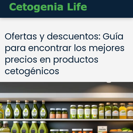
Ofertas y descuentos: Guía
para encontrar los mejores
precios en productos
cetogénicos