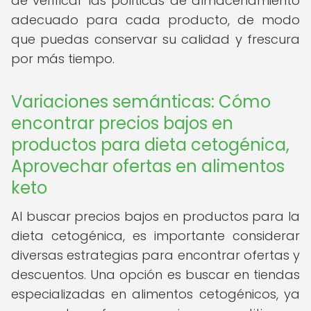
de verificar las políticas de almacenamiento
adecuado para cada producto, de modo
que puedas conservar su calidad y frescura
por más tiempo.
Variaciones semánticas: Cómo
encontrar precios bajos en
productos para dieta cetogénica,
Aprovechar ofertas en alimentos
keto
Al buscar precios bajos en productos para la
dieta cetogénica, es importante considerar
diversas estrategias para encontrar ofertas y
descuentos. Una opción es buscar en tiendas
especializadas en alimentos cetogénicos, ya