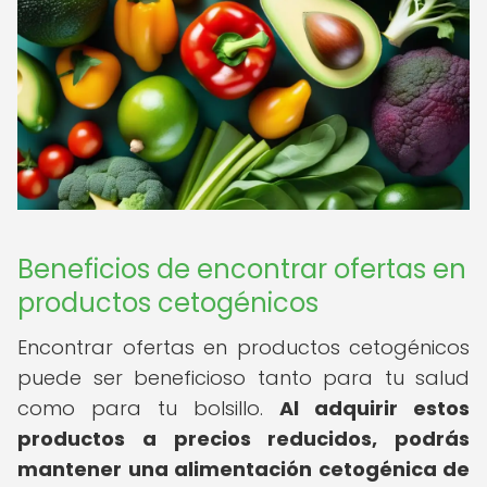
Beneficios de encontrar ofertas en
productos cetogénicos
Encontrar ofertas en productos cetogénicos
puede ser beneficioso tanto para tu salud
como para tu bolsillo.
Al adquirir estos
productos a precios reducidos, podrás
mantener una alimentación cetogénica de