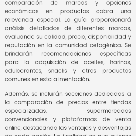
comparación de marcas y opciones
económicas en productos cobra una
relevancia especial. La guía proporcionará
análisis detallados de diferentes marcas,
evaluando su calidad, precio, disponibilidad y
reputación en la comunidad cetogénica. Se
brindarán recomendaciones específicas
para la adquisición de aceites, harinas,
edulcorantes, snacks y otros productos
comunes en esta alimentación.
Además, se incluirán secciones dedicadas a
la comparación de precios entre tiendas
especializadas, supermercados
convencionales y plataformas de venta
online, destacando las ventajas y desventajas