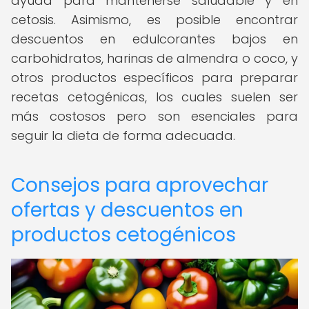
ayuda para mantenerse saludable y en
cetosis. Asimismo, es posible encontrar
descuentos en edulcorantes bajos en
carbohidratos, harinas de almendra o coco, y
otros productos específicos para preparar
recetas cetogénicas, los cuales suelen ser
más costosos pero son esenciales para
seguir la dieta de forma adecuada.
Consejos para aprovechar
ofertas y descuentos en
productos cetogénicos