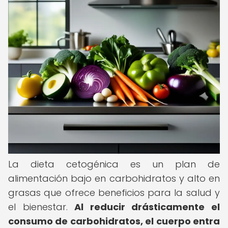
La dieta cetogénica es un plan de
alimentación bajo en carbohidratos y alto en
grasas que ofrece beneficios para la salud y
el bienestar.
Al reducir drásticamente el
consumo de carbohidratos, el cuerpo entra