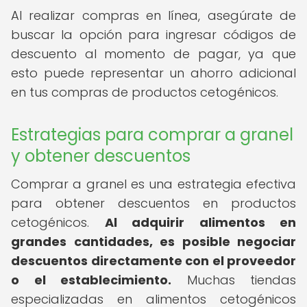
Al realizar compras en línea, asegúrate de
buscar la opción para ingresar códigos de
descuento al momento de pagar, ya que
esto puede representar un ahorro adicional
en tus compras de productos cetogénicos.
Estrategias para comprar a granel
y obtener descuentos
Comprar a granel es una estrategia efectiva
para obtener descuentos en productos
cetogénicos.
Al adquirir alimentos en
grandes cantidades, es posible negociar
descuentos directamente con el proveedor
o el establecimiento.
Muchas tiendas
especializadas en alimentos cetogénicos