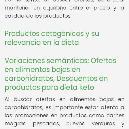
mantener un equilibrio entre el precio y la
calidad de los productos.
Productos cetogénicos y su
relevancia en la dieta
Variaciones semánticas: Ofertas
en alimentos bajos en
carbohidratos, Descuentos en
productos para dieta keto
Al buscar ofertas en alimentos bajos en
carbohidratos, es importante estar atento a
las promociones en productos como carnes
magras, pescados, huevos, verduras y