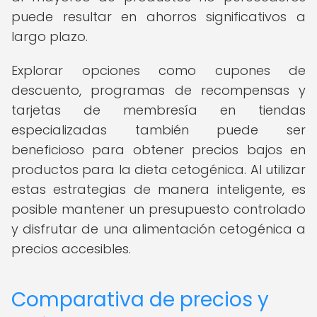
puede resultar en ahorros significativos a
largo plazo.
Explorar opciones como cupones de
descuento, programas de recompensas y
tarjetas de membresía en tiendas
especializadas también puede ser
beneficioso para obtener precios bajos en
productos para la dieta cetogénica. Al utilizar
estas estrategias de manera inteligente, es
posible mantener un presupuesto controlado
y disfrutar de una alimentación cetogénica a
precios accesibles.
Comparativa de precios y