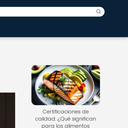
Certificaciones de
calidad: ¿Qué significan
para los alimentos