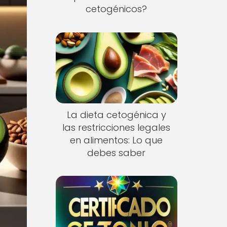
cetogénicos?
La dieta cetogénica y
las restricciones legales
en alimentos: Lo que
debes saber