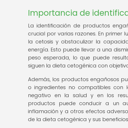
Importancia de identifi
La identificación de productos enga
crucial por varias razones. En primer
la cetosis y obstaculizar la capac
energía. Esto puede llevar a una dismi
peso esperada, lo que puede result
siguen la dieta cetogénica con objetivo
Además, los productos engañosos pue
o ingredientes no compatibles con 
negativo en la salud y en los res
productos puede conducir a un au
inflamación y a otros efectos adverso
de la dieta cetogénica y sus beneficios