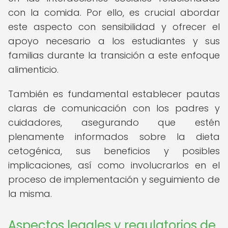
con la comida. Por ello, es crucial abordar
este aspecto con sensibilidad y ofrecer el
apoyo necesario a los estudiantes y sus
familias durante la transición a este enfoque
alimenticio.
También es fundamental establecer pautas
claras de comunicación con los padres y
cuidadores, asegurando que estén
plenamente informados sobre la dieta
cetogénica, sus beneficios y posibles
implicaciones, así como involucrarlos en el
proceso de implementación y seguimiento de
la misma.
Aspectos legales y regulatorios de