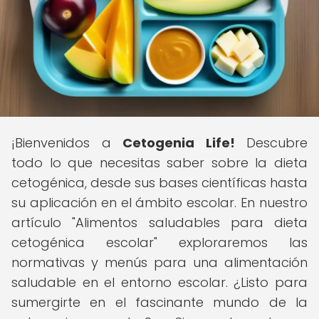
¡Bienvenidos a
Cetogenia Life!
Descubre
todo lo que necesitas saber sobre la dieta
cetogénica, desde sus bases científicas hasta
su aplicación en el ámbito escolar. En nuestro
artículo "Alimentos saludables para dieta
cetogénica escolar" exploraremos las
normativas y menús para una alimentación
saludable en el entorno escolar. ¿Listo para
sumergirte en el fascinante mundo de la