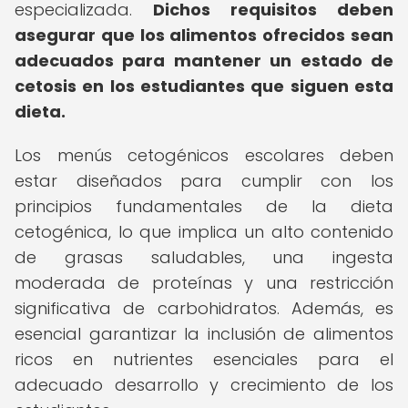
especializada.
Dichos requisitos deben
asegurar que los alimentos ofrecidos sean
adecuados para mantener un estado de
cetosis en los estudiantes que siguen esta
dieta.
Los menús cetogénicos escolares deben
estar diseñados para cumplir con los
principios fundamentales de la dieta
cetogénica, lo que implica un alto contenido
de grasas saludables, una ingesta
moderada de proteínas y una restricción
significativa de carbohidratos. Además, es
esencial garantizar la inclusión de alimentos
ricos en nutrientes esenciales para el
adecuado desarrollo y crecimiento de los