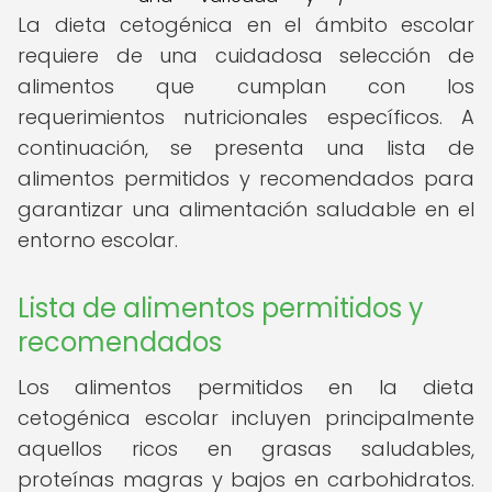
La dieta cetogénica en el ámbito escolar
requiere de una cuidadosa selección de
alimentos que cumplan con los
requerimientos nutricionales específicos. A
continuación, se presenta una lista de
alimentos permitidos y recomendados para
garantizar una alimentación saludable en el
entorno escolar.
Lista de alimentos permitidos y
recomendados
Los alimentos permitidos en la dieta
cetogénica escolar incluyen principalmente
aquellos ricos en grasas saludables,
proteínas magras y bajos en carbohidratos.