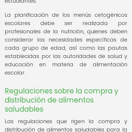
estudiantes.
La planificación de los menús cetogénicos
escolares debe ser realizada por
profesionales de la nutrición, quienes deben
considerar las necesidades específicas de
cada grupo de edad, así como las pautas
establecidas por las autoridades de salud y
educación en materia de alimentación
escolar.
Regulaciones sobre la compra y
distribución de alimentos
saludables
Las regulaciones que rigen la compra y
distribución de alimentos saludables para la