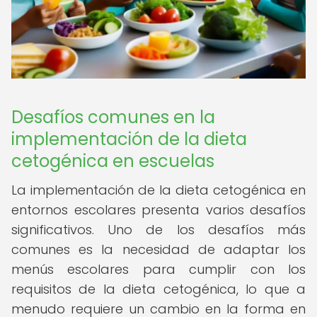
Desafíos comunes en la
implementación de la dieta
cetogénica en escuelas
La implementación de la dieta cetogénica en
entornos escolares presenta varios desafíos
significativos. Uno de los desafíos más
comunes es la necesidad de adaptar los
menús escolares para cumplir con los
requisitos de la dieta cetogénica, lo que a
menudo requiere un cambio en la forma en