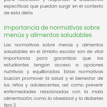
específicas que puedan surgir en el contexto
de esta dieta.
Importancia de normativas sobre
menús y alimentos saludables
Las normativas sobre menús y alimentos
saludables en el ámbito escolar son de vital
importancia para garantizar que los
estudiantes tengan acceso a opciones
nutritivas y equilibradas. Estas normativas
buscan promover la salud y el bienestar de
los niños y adolescentes, así como prevenir
enfermedades relacionadas con la mala
alimentación, como la obesidad y la diabetes
tipo 2.