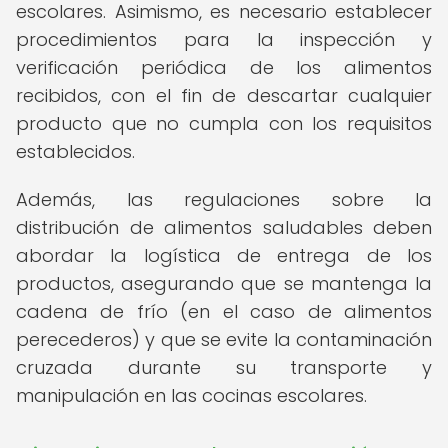
escolares. Asimismo, es necesario establecer
procedimientos para la inspección y
verificación periódica de los alimentos
recibidos, con el fin de descartar cualquier
producto que no cumpla con los requisitos
establecidos.
Además, las regulaciones sobre la
distribución de alimentos saludables deben
abordar la logística de entrega de los
productos, asegurando que se mantenga la
cadena de frío (en el caso de alimentos
perecederos) y que se evite la contaminación
cruzada durante su transporte y
manipulación en las cocinas escolares.