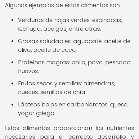
Algunos ejemplos de estos alimentos son:
Verduras de hojas verdes: espinacas,
lechuga, acelgas, entre otras.
Grasas saludables: aguacate, aceite de
oliva, aceite de coco.
Proteínas magras: pollo, pavo, pescado,
huevos.
Frutos secos y semillas: almendras,
nueces, semillas de chía.
Lácteos bajos en carbohidratos: queso,
yogur griego.
Estos alimentos proporcionan los nutrientes
necesarios para el correcto desarrollo y