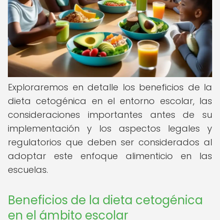
Exploraremos en detalle los beneficios de la
dieta cetogénica en el entorno escolar, las
consideraciones importantes antes de su
implementación y los aspectos legales y
regulatorios que deben ser considerados al
adoptar este enfoque alimenticio en las
escuelas.
Beneficios de la dieta cetogénica
en el ámbito escolar