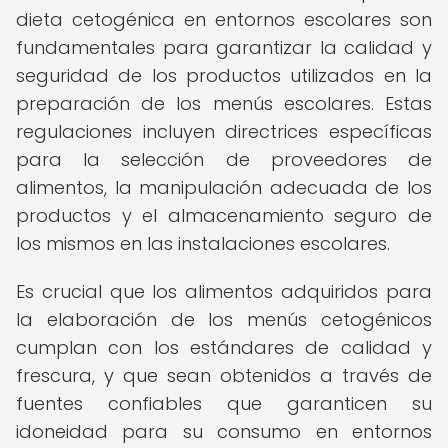
dieta cetogénica en entornos escolares son
fundamentales para garantizar la calidad y
seguridad de los productos utilizados en la
preparación de los menús escolares. Estas
regulaciones incluyen directrices específicas
para la selección de proveedores de
alimentos, la manipulación adecuada de los
productos y el almacenamiento seguro de
los mismos en las instalaciones escolares.
Es crucial que los alimentos adquiridos para
la elaboración de los menús cetogénicos
cumplan con los estándares de calidad y
frescura, y que sean obtenidos a través de
fuentes confiables que garanticen su
idoneidad para su consumo en entornos