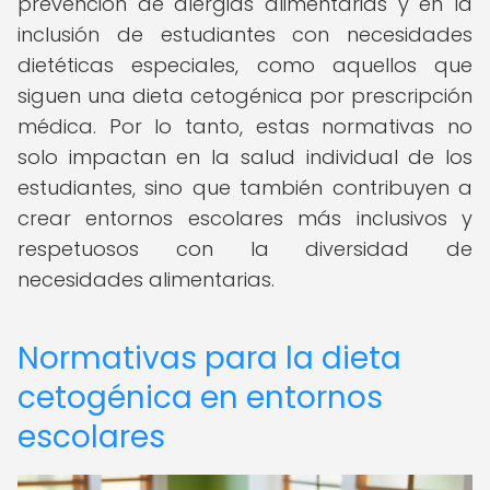
prevención de alergias alimentarias y en la
inclusión de estudiantes con necesidades
dietéticas especiales, como aquellos que
siguen una dieta cetogénica por prescripción
médica. Por lo tanto, estas normativas no
solo impactan en la salud individual de los
estudiantes, sino que también contribuyen a
crear entornos escolares más inclusivos y
respetuosos con la diversidad de
necesidades alimentarias.
Normativas para la dieta
cetogénica en entornos
escolares