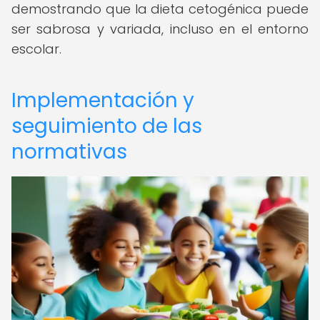
demostrando que la dieta cetogénica puede
ser sabrosa y variada, incluso en el entorno
escolar.
Implementación y
seguimiento de las
normativas