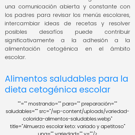
una comunicación abierta y constante con
los padres para revisar los menús escolares,
intercambiar ideas de recetas y resolver
posibles desafíos puede contribuir
significativamente a la adhesión a la
alimentación cetogénica en el ámbito
escolar.
Alimentos saludables para la
dieta cetogénica escolar
""="" mostrando="" para="" preparación=""
saludables="" src="/wp-content/uploads/variedad-
colorida-alimentos-saludables.webp"
title="Almuerzo escolar keto: variado y apetitoso"
una="" variedad="" y=""/>