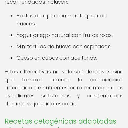
recomendadas incluyen:
Palitos de apio con mantequilla de
nueces.
Yogur griego natural con frutos rojos.
Mini tortillas de huevo con espinacas.
Queso en cubos con aceitunas.
Estas alternativas no solo son deliciosas, sino
que también ofrecen la combinación
adecuada de nutrientes para mantener a los
estudiantes satisfechos y concentrados
durante su jornada escolar.
Recetas cetogénicas adaptadas