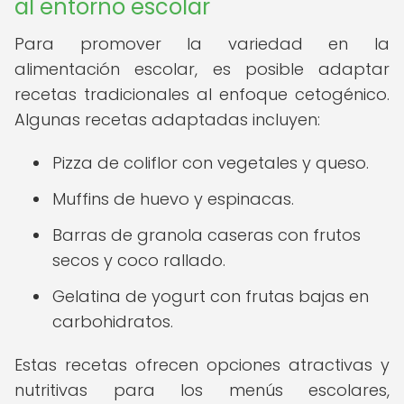
al entorno escolar
Para promover la variedad en la
alimentación escolar, es posible adaptar
recetas tradicionales al enfoque cetogénico.
Algunas recetas adaptadas incluyen:
Pizza de coliflor con vegetales y queso.
Muffins de huevo y espinacas.
Barras de granola caseras con frutos
secos y coco rallado.
Gelatina de yogurt con frutas bajas en
carbohidratos.
Estas recetas ofrecen opciones atractivas y
nutritivas para los menús escolares,