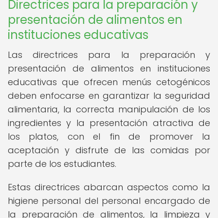
Directrices para la preparación y
presentación de alimentos en
instituciones educativas
Las directrices para la preparación y
presentación de alimentos en instituciones
educativas que ofrecen menús cetogénicos
deben enfocarse en garantizar la seguridad
alimentaria, la correcta manipulación de los
ingredientes y la presentación atractiva de
los platos, con el fin de promover la
aceptación y disfrute de las comidas por
parte de los estudiantes.
Estas directrices abarcan aspectos como la
higiene personal del personal encargado de
la preparación de alimentos, la limpieza y