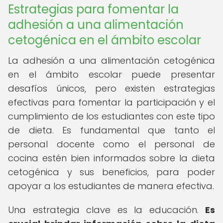
Estrategias para fomentar la
adhesión a una alimentación
cetogénica en el ámbito escolar
La adhesión a una alimentación cetogénica
en el ámbito escolar puede presentar
desafíos únicos, pero existen estrategias
efectivas para fomentar la participación y el
cumplimiento de los estudiantes con este tipo
de dieta. Es fundamental que tanto el
personal docente como el personal de
cocina estén bien informados sobre la dieta
cetogénica y sus beneficios, para poder
apoyar a los estudiantes de manera efectiva.
Una estrategia clave es la educación.
Es