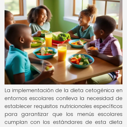
La implementación de la dieta cetogénica en
entornos escolares conlleva la necesidad de
establecer requisitos nutricionales específicos
para garantizar que los menús escolares
cumplan con los estándares de esta dieta