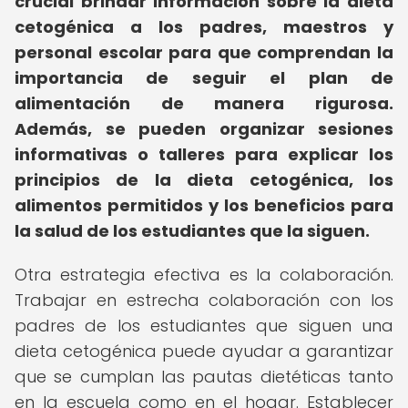
crucial brindar información sobre la dieta
cetogénica a los padres, maestros y
personal escolar para que comprendan la
importancia de seguir el plan de
alimentación de manera rigurosa.
Además, se pueden organizar sesiones
informativas o talleres para explicar los
principios de la dieta cetogénica, los
alimentos permitidos y los beneficios para
la salud de los estudiantes que la siguen.
Otra estrategia efectiva es la colaboración.
Trabajar en estrecha colaboración con los
padres de los estudiantes que siguen una
dieta cetogénica puede ayudar a garantizar
que se cumplan las pautas dietéticas tanto
en la escuela como en el hogar. Establecer