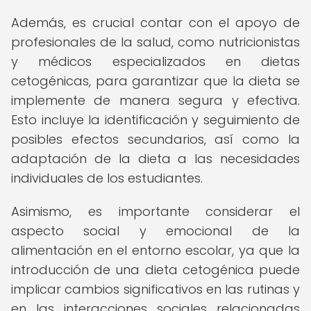
Además, es crucial contar con el apoyo de
profesionales de la salud, como nutricionistas
y médicos especializados en dietas
cetogénicas, para garantizar que la dieta se
implemente de manera segura y efectiva.
Esto incluye la identificación y seguimiento de
posibles efectos secundarios, así como la
adaptación de la dieta a las necesidades
individuales de los estudiantes.
Asimismo, es importante considerar el
aspecto social y emocional de la
alimentación en el entorno escolar, ya que la
introducción de una dieta cetogénica puede
implicar cambios significativos en las rutinas y
en las interacciones sociales relacionadas