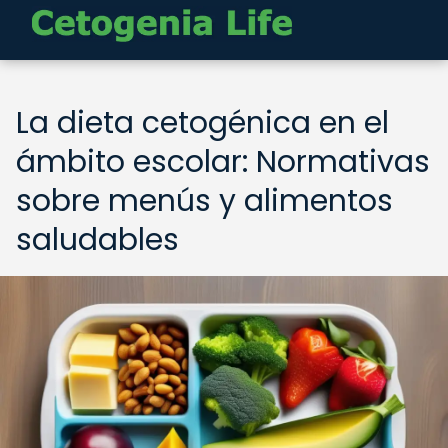
La dieta cetogénica en el
ámbito escolar: Normativas
sobre menús y alimentos
saludables