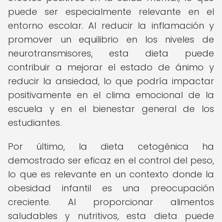
puede ser especialmente relevante en el
entorno escolar. Al reducir la inflamación y
promover un equilibrio en los niveles de
neurotransmisores, esta dieta puede
contribuir a mejorar el estado de ánimo y
reducir la ansiedad, lo que podría impactar
positivamente en el clima emocional de la
escuela y en el bienestar general de los
estudiantes.
Por último, la dieta cetogénica ha
demostrado ser eficaz en el control del peso,
lo que es relevante en un contexto donde la
obesidad infantil es una preocupación
creciente. Al proporcionar alimentos
saludables y nutritivos, esta dieta puede