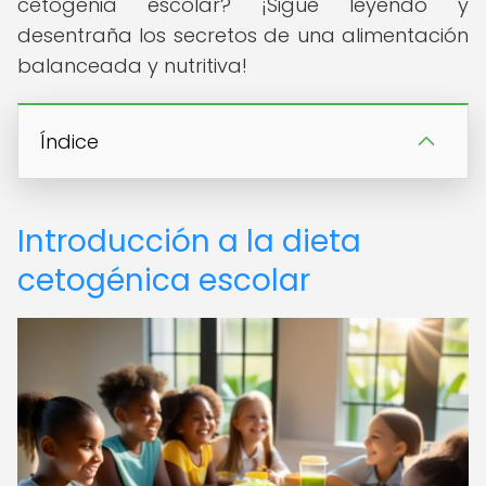
cetogenia escolar? ¡Sigue leyendo y
desentraña los secretos de una alimentación
balanceada y nutritiva!
Índice
Introducción a la dieta
cetogénica escolar