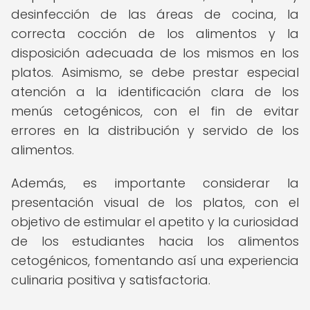
desinfección de las áreas de cocina, la
correcta cocción de los alimentos y la
disposición adecuada de los mismos en los
platos. Asimismo, se debe prestar especial
atención a la identificación clara de los
menús cetogénicos, con el fin de evitar
errores en la distribución y servido de los
alimentos.
Además, es importante considerar la
presentación visual de los platos, con el
objetivo de estimular el apetito y la curiosidad
de los estudiantes hacia los alimentos
cetogénicos, fomentando así una experiencia
culinaria positiva y satisfactoria.