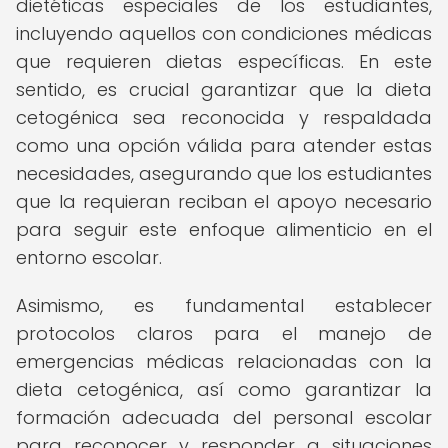
dietéticas especiales de los estudiantes,
incluyendo aquellos con condiciones médicas
que requieren dietas específicas. En este
sentido, es crucial garantizar que la dieta
cetogénica sea reconocida y respaldada
como una opción válida para atender estas
necesidades, asegurando que los estudiantes
que la requieran reciban el apoyo necesario
para seguir este enfoque alimenticio en el
entorno escolar.
Asimismo, es fundamental establecer
protocolos claros para el manejo de
emergencias médicas relacionadas con la
dieta cetogénica, así como garantizar la
formación adecuada del personal escolar
para reconocer y responder a situaciones