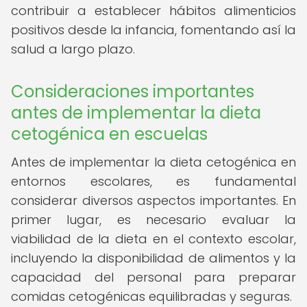
contribuir a establecer hábitos alimenticios
positivos desde la infancia, fomentando así la
salud a largo plazo.
Consideraciones importantes
antes de implementar la dieta
cetogénica en escuelas
Antes de implementar la dieta cetogénica en
entornos escolares, es fundamental
considerar diversos aspectos importantes. En
primer lugar, es necesario evaluar la
viabilidad de la dieta en el contexto escolar,
incluyendo la disponibilidad de alimentos y la
capacidad del personal para preparar
comidas cetogénicas equilibradas y seguras.