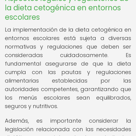
la dieta cetogénica en entornos
escolares
La implementación de la dieta cetogénica en
entornos escolares está sujeta a diversas
normativas y regulaciones que deben ser
consideradas cuidadosamente. Es
fundamental asegurarse de que la dieta
cumpla con las pautas y regulaciones
alimentarias establecidas por las
autoridades competentes, garantizando que
los menús escolares sean equilibrados,
seguros y nutritivos.
Además, es importante considerar la
legislación relacionada con las necesidades