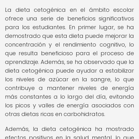
La dieta cetogénica en el ámbito escolar
ofrece una serie de beneficios significativos
para los estudiantes. En primer lugar, se ha
demostrado que esta dieta puede mejorar la
concentración y el rendimiento cognitivo, lo
que resulta beneficioso para el proceso de
aprendizaje. Además, se ha observado que la
dieta cetogénica puede ayudar a estabilizar
los niveles de azúcar en la sangre, lo que
contribuye a mantener niveles de energía
más constantes a lo largo del día, evitando
los picos y valles de energía asociados con
otras dietas ricas en carbohidratos.
Además, la dieta cetogénica ha mostrado
efectos positivos en la salud mental, lo que