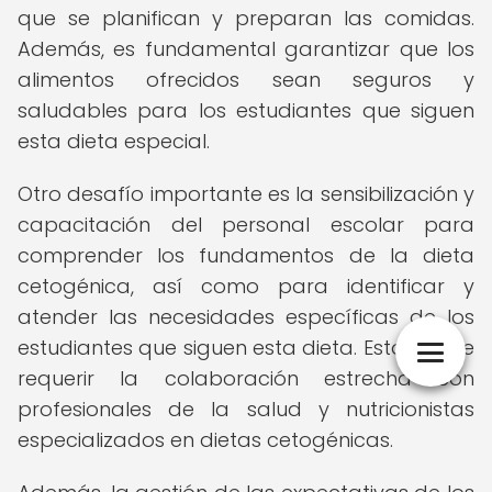
que se planifican y preparan las comidas.
Además, es fundamental garantizar que los
alimentos ofrecidos sean seguros y
saludables para los estudiantes que siguen
esta dieta especial.
Otro desafío importante es la sensibilización y
capacitación del personal escolar para
comprender los fundamentos de la dieta
cetogénica, así como para identificar y
atender las necesidades específicas de los
estudiantes que siguen esta dieta. Esto puede
requerir la colaboración estrecha con
profesionales de la salud y nutricionistas
especializados en dietas cetogénicas.