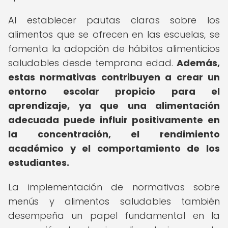
Al establecer pautas claras sobre los
alimentos que se ofrecen en las escuelas, se
fomenta la adopción de hábitos alimenticios
saludables desde temprana edad.
Además,
estas normativas contribuyen a crear un
entorno escolar propicio para el
aprendizaje, ya que una alimentación
adecuada puede influir positivamente en
la concentración, el rendimiento
académico y el comportamiento de los
estudiantes.
La implementación de normativas sobre
menús y alimentos saludables también
desempeña un papel fundamental en la