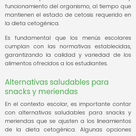
funcionamiento del organismo, al tiempo que
mantienen el estado de cetosis requerido en
la dieta cetogénica.
Es fundamental que los menús escolares
cumplan con las normativas establecidas,
garantizando la calidad y variedad de los
alimentos ofrecidos a los estudiantes.
Alternativas saludables para
snacks y meriendas
En el contexto escolar, es importante contar
con alternativas saludables para snacks y
meriendas que se ajusten a los lineamientos
de la dieta cetogénica. Algunas opciones