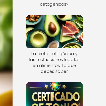
cetogénicos?
La dieta cetogénica y
las restricciones legales
en alimentos: Lo que
debes saber