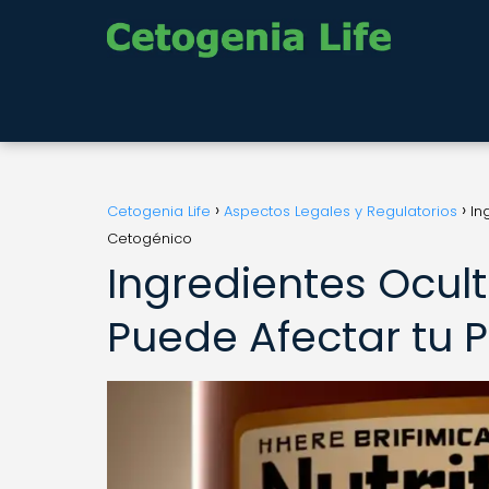
Cetogenia Life
Aspectos Legales y Regulatorios
In
Cetogénico
Ingredientes Ocul
Puede Afectar tu 