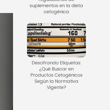
suplementos en la dieta
cetogénica
Descifrando Etiquetas:
¿Qué Buscar en
Productos Cetogénicos
Según la Normativa
Vigente?