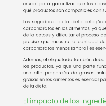
crucial para garantizar que los co
qué productos son compatibles con sus 
Los seguidores de la dieta cetogéni
carbohidratos en los alimentos, ya q
de la cetosis y dificultar el proceso 
preciso que muestre la cantidad de 
carbohidratos menos la fibra) es esen
Además, el etiquetado también debe s
los productos, ya que una parte fun
una alta proporción de grasas salu
grasas en los alimentos es esencial pa
de la dieta.
El impacto de los ingredi