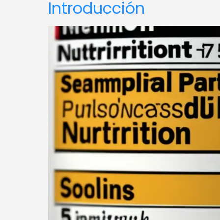
Introducción