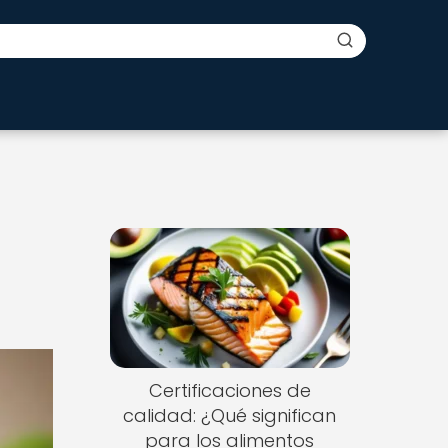
Certificaciones de
calidad: ¿Qué significan
para los alimentos