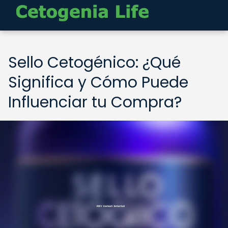
Sello Cetogénico: ¿Qué
Significa y Cómo Puede
Influenciar tu Compra?