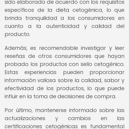
sido elaborado de acuerdo con los requisitos
específicos de la dieta cetogénica, lo que
brinda tranquilidad a los consumidores en
cuanto a la autenticidad y calidad del
producto.
Además, es recomendable investigar y leer
reseñas de otros consumidores que hayan
probado los productos con sello cetogénico.
Estas experiencias pueden proporcionar
información valiosa sobre la calidad, sabor y
efectividad de los productos, lo que puede
influir en la toma de decisiones de compra.
Por último, mantenerse informado sobre las
actualizaciones y cambios en las
certificaciones cetogénicas es fundamental