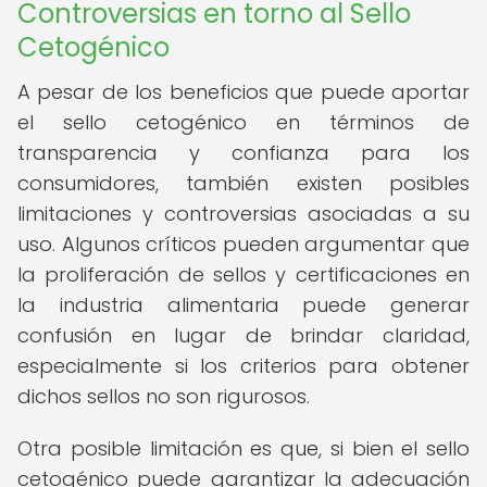
Controversias en torno al Sello
Cetogénico
A pesar de los beneficios que puede aportar
el sello cetogénico en términos de
transparencia y confianza para los
consumidores, también existen posibles
limitaciones y controversias asociadas a su
uso. Algunos críticos pueden argumentar que
la proliferación de sellos y certificaciones en
la industria alimentaria puede generar
confusión en lugar de brindar claridad,
especialmente si los criterios para obtener
dichos sellos no son rigurosos.
Otra posible limitación es que, si bien el sello
cetogénico puede garantizar la adecuación