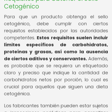
Cetogénico
Para que un producto obtenga el sello
cetogénico, debe cumplir con ciertos
requisitos establecidos por las autoridades
competentes.
Estos requisitos suelen incluir
límites específicos de carbohidratos,
proteínas y grasas, así como la ausencia
de ciertos aditivos y conservantes.
Además,
es probable que se requiera un etiquetado
claro y preciso que indique la cantidad de
carbohidratos netos por porción, lo cual es
crucial para aquellos que siguen una dieta
cetogénica.
Los fabricantes también pueden estar sujetos