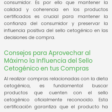
consumidor. Es por ello que mantener la
calidad y coherencia en los productos
certificados es crucial para mantener la
confianza del consumidor y preservar la
influencia positiva del sello cetogénico en las
decisiones de compra.
Consejos para Aprovechar al
Máximo la Influencia del Sello
Cetogénico en tus Compras
Al realizar compras relacionadas con la dieta
cetogénica, es fundamental buscar
productos que cuenten con el sello
cetogénico oficialmente reconocido. Esta
certificación garantiza que el producto ha