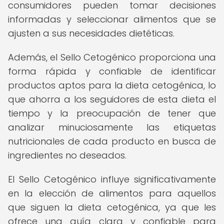
consumidores pueden tomar decisiones
informadas y seleccionar alimentos que se
ajusten a sus necesidades dietéticas.
Además, el Sello Cetogénico proporciona una
forma rápida y confiable de identificar
productos aptos para la dieta cetogénica, lo
que ahorra a los seguidores de esta dieta el
tiempo y la preocupación de tener que
analizar minuciosamente las etiquetas
nutricionales de cada producto en busca de
ingredientes no deseados.
El Sello Cetogénico influye significativamente
en la elección de alimentos para aquellos
que siguen la dieta cetogénica, ya que les
ofrece una guía clara y confiable para