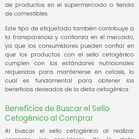
de productos en el supermercado o tienda
de comestibles.
Este tipo de etiquetado también contribuye a
la transparencia y confianza en el mercado,
ya que los consumidores pueden confiar en
que los productos con el sello cetogénico
cumplen con los estándares nutricionales
requeridos para mantenerse en cetosis, lo
cual es fundamental para obtener los
beneficios deseados de la dieta cetogénica.
Beneficios de Buscar el Sello
Cetogénico al Comprar
Al buscar el sello cetogénico al realizar