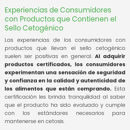
Experiencias de Consumidores
con Productos que Contienen el
Sello Cetogénico
Las experiencias de los consumidores con
productos que llevan el sello cetogénico
suelen ser positivas en general.
Al adquirir
productos certificados, los consumidores
experimentan una sensación de seguridad
y confianza en la calidad y autenticidad de
los alimentos que están comprando.
Esta
certificación les brinda tranquilidad al saber
que el producto ha sido evaluado y cumple
con los estándares necesarios para
mantenerse en cetosis.