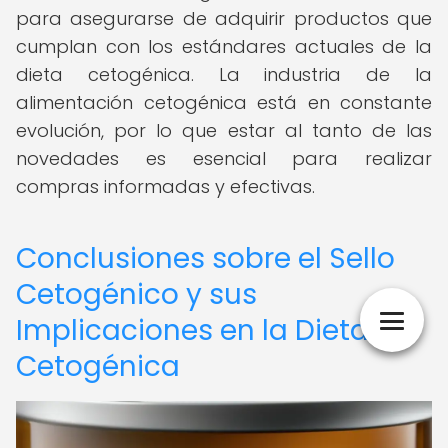
para asegurarse de adquirir productos que
cumplan con los estándares actuales de la
dieta cetogénica. La industria de la
alimentación cetogénica está en constante
evolución, por lo que estar al tanto de las
novedades es esencial para realizar
compras informadas y efectivas.
Conclusiones sobre el Sello
Cetogénico y sus
Implicaciones en la Dieta
Cetogénica