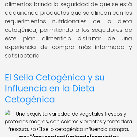
alimentos brinda la seguridad de que se está
adquiriendo productos que se alinean con los
requerimientos nutricionales de la dieta
cetogénica, permitiendo a los seguidores de
este plan alimenticio disfrutar de una
experiencia de compra más informada y
satisfactoria.
El Sello Cetogénico y su
Influencia en la Dieta
Cetogénica
src="/wp-content/uploads/exquisita-