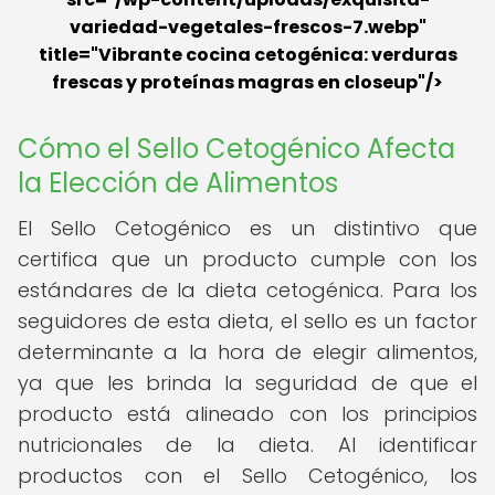
variedad-vegetales-frescos-7.webp"
title="Vibrante cocina cetogénica: verduras
frescas y proteínas magras en closeup"/>
Cómo el Sello Cetogénico Afecta
la Elección de Alimentos
El Sello Cetogénico es un distintivo que
certifica que un producto cumple con los
estándares de la dieta cetogénica. Para los
seguidores de esta dieta, el sello es un factor
determinante a la hora de elegir alimentos,
ya que les brinda la seguridad de que el
producto está alineado con los principios
nutricionales de la dieta. Al identificar
productos con el Sello Cetogénico, los