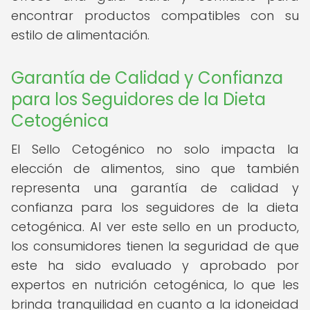
encontrar productos compatibles con su
estilo de alimentación.
Garantía de Calidad y Confianza
para los Seguidores de la Dieta
Cetogénica
El Sello Cetogénico no solo impacta la
elección de alimentos, sino que también
representa una garantía de calidad y
confianza para los seguidores de la dieta
cetogénica. Al ver este sello en un producto,
los consumidores tienen la seguridad de que
este ha sido evaluado y aprobado por
expertos en nutrición cetogénica, lo que les
brinda tranquilidad en cuanto a la idoneidad