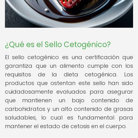
¿Qué es el Sello Cetogénico?
El sello cetogénico es una certificación que
garantiza que un alimento cumple con los
requisitos de la dieta cetogénica. Los
productos que ostentan este sello han sido
cuidadosamente evaluados para asegurar
que mantienen un bajo contenido de
carbohidratos y un alto contenido de grasas
saludables, lo cual es fundamental para
mantener el estado de cetosis en el cuerpo.