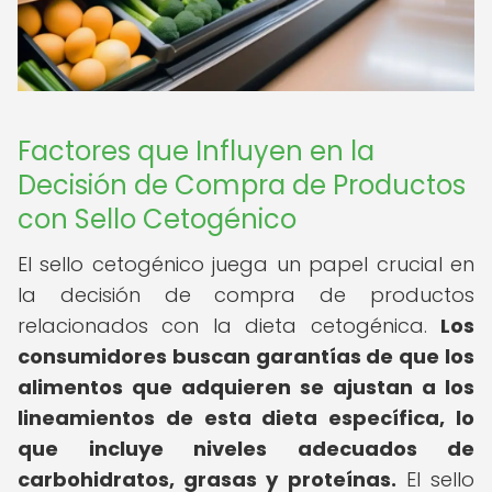
Factores que Influyen en la
Decisión de Compra de Productos
con Sello Cetogénico
El sello cetogénico juega un papel crucial en
la decisión de compra de productos
relacionados con la dieta cetogénica.
Los
consumidores buscan garantías de que los
alimentos que adquieren se ajustan a los
lineamientos de esta dieta específica, lo
que incluye niveles adecuados de
carbohidratos, grasas y proteínas.
El sello