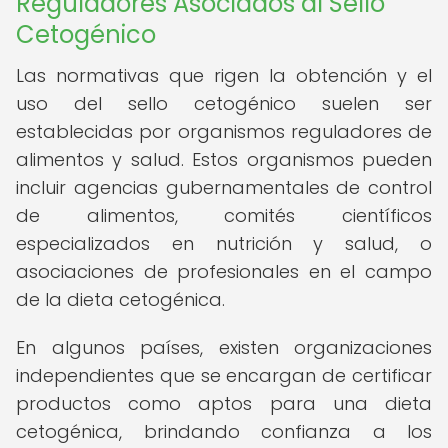
Reguladores Asociados al Sello
Cetogénico
Las normativas que rigen la obtención y el
uso del sello cetogénico suelen ser
establecidas por organismos reguladores de
alimentos y salud. Estos organismos pueden
incluir agencias gubernamentales de control
de alimentos, comités científicos
especializados en nutrición y salud, o
asociaciones de profesionales en el campo
de la dieta cetogénica.
En algunos países, existen organizaciones
independientes que se encargan de certificar
productos como aptos para una dieta
cetogénica, brindando confianza a los