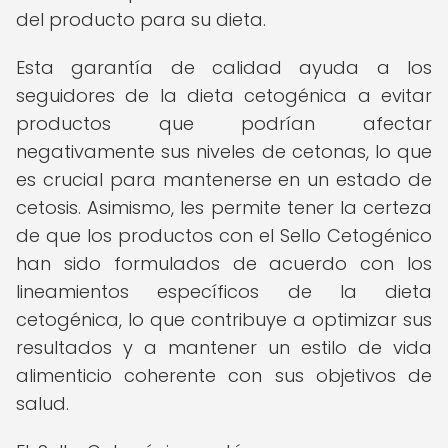
del producto para su dieta.
Esta garantía de calidad ayuda a los
seguidores de la dieta cetogénica a evitar
productos que podrían afectar
negativamente sus niveles de cetonas, lo que
es crucial para mantenerse en un estado de
cetosis. Asimismo, les permite tener la certeza
de que los productos con el Sello Cetogénico
han sido formulados de acuerdo con los
lineamientos específicos de la dieta
cetogénica, lo que contribuye a optimizar sus
resultados y a mantener un estilo de vida
alimenticio coherente con sus objetivos de
salud.