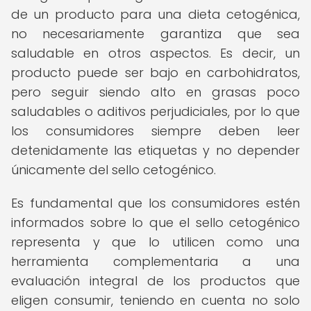
de un producto para una dieta cetogénica,
no necesariamente garantiza que sea
saludable en otros aspectos. Es decir, un
producto puede ser bajo en carbohidratos,
pero seguir siendo alto en grasas poco
saludables o aditivos perjudiciales, por lo que
los consumidores siempre deben leer
detenidamente las etiquetas y no depender
únicamente del sello cetogénico.
Es fundamental que los consumidores estén
informados sobre lo que el sello cetogénico
representa y que lo utilicen como una
herramienta complementaria a una
evaluación integral de los productos que
eligen consumir, teniendo en cuenta no solo