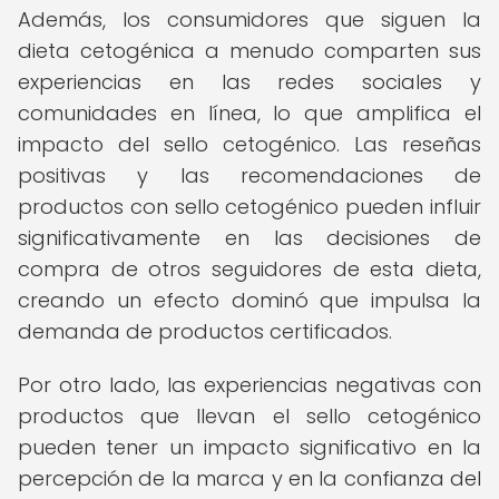
Además, los consumidores que siguen la
dieta cetogénica a menudo comparten sus
experiencias en las redes sociales y
comunidades en línea, lo que amplifica el
impacto del sello cetogénico. Las reseñas
positivas y las recomendaciones de
productos con sello cetogénico pueden influir
significativamente en las decisiones de
compra de otros seguidores de esta dieta,
creando un efecto dominó que impulsa la
demanda de productos certificados.
Por otro lado, las experiencias negativas con
productos que llevan el sello cetogénico
pueden tener un impacto significativo en la
percepción de la marca y en la confianza del