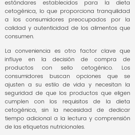
estándares establecidos para la dieta
cetogénica, lo que proporciona tranquilidad
a los consumidores preocupados por la
calidad y autenticidad de los alimentos que
consumen.
La conveniencia es otro factor clave que
influye en la decisión de compra de
productos con sello cetogénico. Los
consumidores buscan opciones que se
ajusten a su estilo de vida y necesitan la
seguridad de que los productos que eligen
cumplen con los requisitos de la dieta
cetogénica, sin la necesidad de dedicar
tiempo adicional a la lectura y comprensión
de las etiquetas nutricionales.