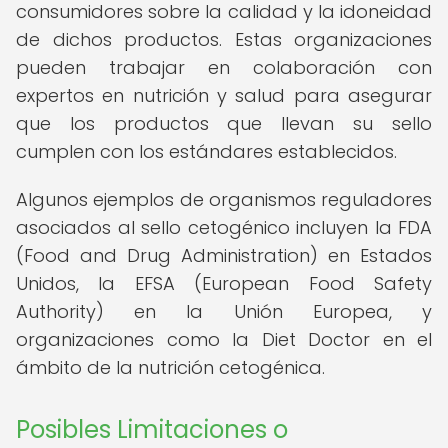
consumidores sobre la calidad y la idoneidad
de dichos productos. Estas organizaciones
pueden trabajar en colaboración con
expertos en nutrición y salud para asegurar
que los productos que llevan su sello
cumplen con los estándares establecidos.
Algunos ejemplos de organismos reguladores
asociados al sello cetogénico incluyen la FDA
(Food and Drug Administration) en Estados
Unidos, la EFSA (European Food Safety
Authority) en la Unión Europea, y
organizaciones como la Diet Doctor en el
ámbito de la nutrición cetogénica.
Posibles Limitaciones o