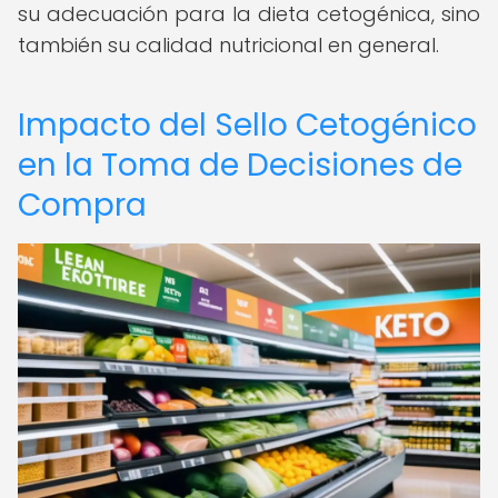
su adecuación para la dieta cetogénica, sino
también su calidad nutricional en general.
Impacto del Sello Cetogénico
en la Toma de Decisiones de
Compra