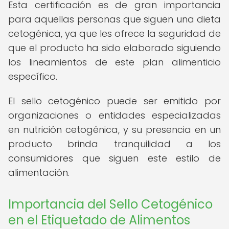
Esta certificación es de gran importancia
para aquellas personas que siguen una dieta
cetogénica, ya que les ofrece la seguridad de
que el producto ha sido elaborado siguiendo
los lineamientos de este plan alimenticio
específico.
El sello cetogénico puede ser emitido por
organizaciones o entidades especializadas
en nutrición cetogénica, y su presencia en un
producto brinda tranquilidad a los
consumidores que siguen este estilo de
alimentación.
Importancia del Sello Cetogénico
en el Etiquetado de Alimentos