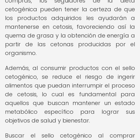
compras, los seguidores de la dieta
cetogénica pueden tener la certeza de que
los productos adquiridos les ayudarán a
mantenerse en cetosis, favoreciendo así la
quema de grasa y la obtención de energía a
partir de las cetonas producidas por el
organismo.
Además, al consumir productos con el sello
cetogénico, se reduce el riesgo de ingerir
alimentos que puedan interrumpir el proceso
de cetosis, lo cual es fundamental para
aquellos que buscan mantener un estado
metabólico específico para lograr sus
objetivos de salud y bienestar.
Buscar el sello cetogénico al comprar