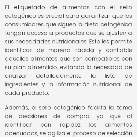
El etiquetado de alimentos con el sello
cetogénico es crucial para garantizar que los
consumidores que siguen la dieta cetogénica
tengan acceso a productos que se ajusten a
sus necesidades nutricionales. Esto les permite
identificar de manera rápida y confiable
aquellos alimentos que son compatibles con
su plan alimenticio, evitando la necesidad de
analizar detalladamente la lista de
ingredientes y la información nutricional de
cada producto.
Además, el sello cetogénico facilita la toma
de decisiones de compra, ya que al
identificar con rapidez los alimentos
adecuados, se agiliza el proceso de selección