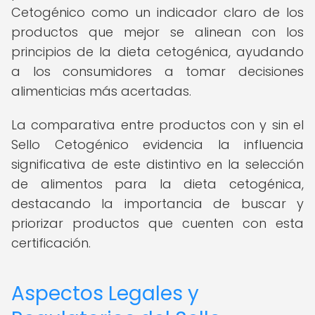
Cetogénico como un indicador claro de los
productos que mejor se alinean con los
principios de la dieta cetogénica, ayudando
a los consumidores a tomar decisiones
alimenticias más acertadas.
La comparativa entre productos con y sin el
Sello Cetogénico evidencia la influencia
significativa de este distintivo en la selección
de alimentos para la dieta cetogénica,
destacando la importancia de buscar y
priorizar productos que cuenten con esta
certificación.
Aspectos Legales y