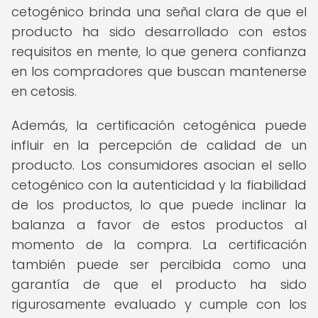
cetogénico brinda una señal clara de que el
producto ha sido desarrollado con estos
requisitos en mente, lo que genera confianza
en los compradores que buscan mantenerse
en cetosis.
Además, la certificación cetogénica puede
influir en la percepción de calidad de un
producto. Los consumidores asocian el sello
cetogénico con la autenticidad y la fiabilidad
de los productos, lo que puede inclinar la
balanza a favor de estos productos al
momento de la compra. La certificación
también puede ser percibida como una
garantía de que el producto ha sido
rigurosamente evaluado y cumple con los