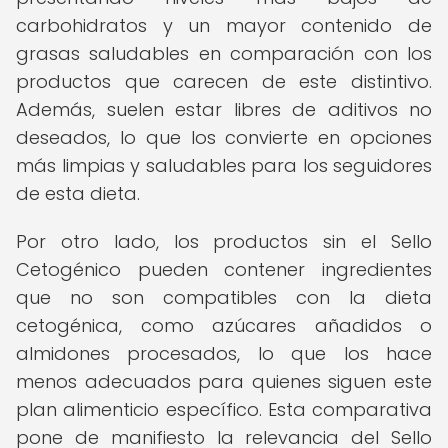
carbohidratos y un mayor contenido de
grasas saludables en comparación con los
productos que carecen de este distintivo.
Además, suelen estar libres de aditivos no
deseados, lo que los convierte en opciones
más limpias y saludables para los seguidores
de esta dieta.
Por otro lado, los productos sin el Sello
Cetogénico pueden contener ingredientes
que no son compatibles con la dieta
cetogénica, como azúcares añadidos o
almidones procesados, lo que los hace
menos adecuados para quienes siguen este
plan alimenticio específico. Esta comparativa
pone de manifiesto la relevancia del Sello