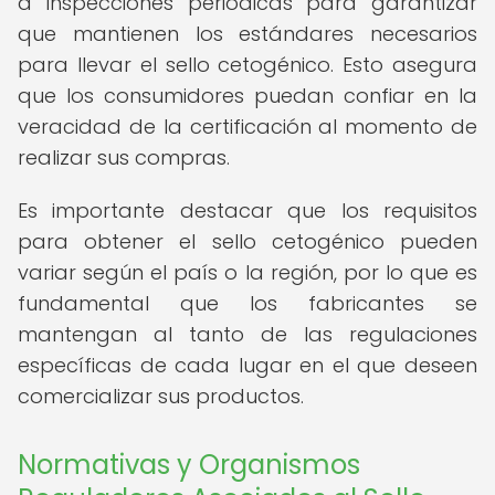
a inspecciones periódicas para garantizar
que mantienen los estándares necesarios
para llevar el sello cetogénico. Esto asegura
que los consumidores puedan confiar en la
veracidad de la certificación al momento de
realizar sus compras.
Es importante destacar que los requisitos
para obtener el sello cetogénico pueden
variar según el país o la región, por lo que es
fundamental que los fabricantes se
mantengan al tanto de las regulaciones
específicas de cada lugar en el que deseen
comercializar sus productos.
Normativas y Organismos