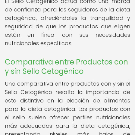
El Sello Cetogénico actúa como una marca
de confianza para los seguidores de la dieta
cetogénica, ofreciéndoles la tranquilidad y
seguridad de que los productos que eligen
están en línea con sus necesidades
nutricionales específicas.
Comparativa entre Productos con
y sin Sello Cetogénico
Una comparativa entre productos con y sin el
Sello Cetogénico resalta la importancia de
este distintivo en la elección de alimentos
para la dieta cetogénica. Los productos con
el sello suelen ofrecer perfiles nutricionales
más adecuados para la dieta cetogénica,
presentando niveles más bajos de