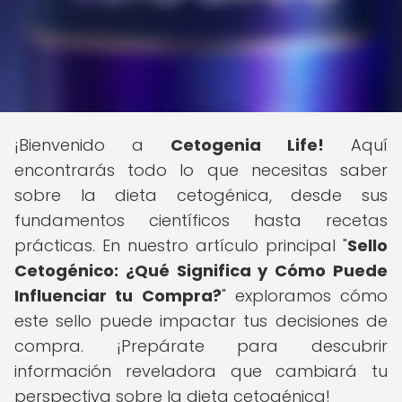
¡Bienvenido a
Cetogenia Life!
Aquí
encontrarás todo lo que necesitas saber
sobre la dieta cetogénica, desde sus
fundamentos científicos hasta recetas
prácticas. En nuestro artículo principal "
Sello
Cetogénico: ¿Qué Significa y Cómo Puede
Influenciar tu Compra?
" exploramos cómo
este sello puede impactar tus decisiones de
compra. ¡Prepárate para descubrir
información reveladora que cambiará tu
perspectiva sobre la dieta cetogénica!