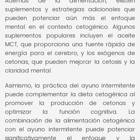
Además de la alimentación, existen
suplementos y estrategias adicionales que
pueden potenciar aún más el enfoque
mental en el contexto cetogénico. Algunos
suplementos populares incluyen el aceite
MCT, que proporciona una fuente rápida de
energía para el cerebro, y los exógenos de
cetonas, que pueden mejorar la cetosis y la
claridad mental.
Asimismo, la práctica del ayuno intermitente
puede complementar la dieta cetogénica al
promover la producción de cetonas y
optimizar la función cognitiva. La
combinación de la alimentación cetogénica
con el ayuno intermitente puede potenciar
significativamente el enfoque y la