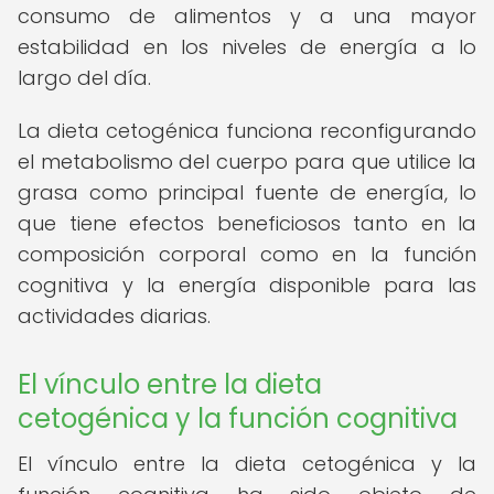
consumo de alimentos y a una mayor
estabilidad en los niveles de energía a lo
largo del día.
La dieta cetogénica funciona reconfigurando
el metabolismo del cuerpo para que utilice la
grasa como principal fuente de energía, lo
que tiene efectos beneficiosos tanto en la
composición corporal como en la función
cognitiva y la energía disponible para las
actividades diarias.
El vínculo entre la dieta
cetogénica y la función cognitiva
El vínculo entre la dieta cetogénica y la