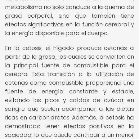
metabolismo no solo conduce a la quema de
grasa corporal, sino que también tiene
efectos significativos en la función cerebral y
la energía disponible para el cuerpo.
En la cetosis, el hígado produce cetonas a
partir de la grasa, las cuales se convierten en
la principal fuente de combustible para el
cerebro. Esta transición a la utilización de
cetonas como combustible proporciona una
fuente de energía constante y estable,
evitando los picos y caídas de azúcar en
sangre que suelen acompañar a las dietas
ricas en carbohidratos. Además, la cetosis ha
demostrado tener efectos positivos en la
saciedad, lo que puede contribuir a un menor