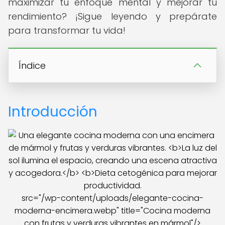
maximizar tu enfoque mental y mejorar tu
rendimiento? ¡Sigue leyendo y prepárate
para transformar tu vida!
Índice
Introducción
src="/wp-content/uploads/elegante-cocina-
moderna-encimera.webp" title="Cocina moderna
con frutas y verduras vibrantes en mármol"/>