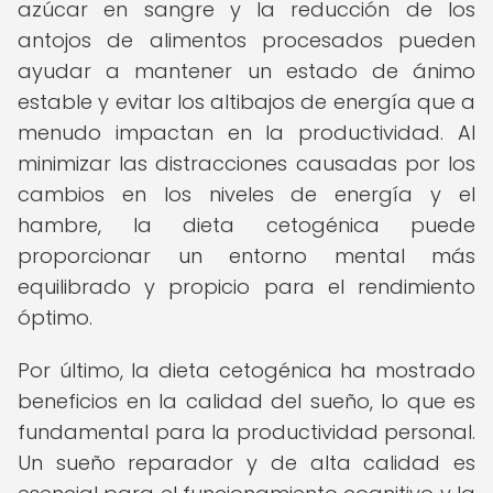
azúcar en sangre y la reducción de los
antojos de alimentos procesados pueden
ayudar a mantener un estado de ánimo
estable y evitar los altibajos de energía que a
menudo impactan en la productividad. Al
minimizar las distracciones causadas por los
cambios en los niveles de energía y el
hambre, la dieta cetogénica puede
proporcionar un entorno mental más
equilibrado y propicio para el rendimiento
óptimo.
Por último, la dieta cetogénica ha mostrado
beneficios en la calidad del sueño, lo que es
fundamental para la productividad personal.
Un sueño reparador y de alta calidad es