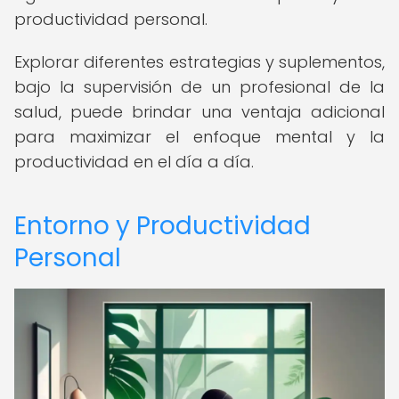
productividad personal.
Explorar diferentes estrategias y suplementos,
bajo la supervisión de un profesional de la
salud, puede brindar una ventaja adicional
para maximizar el enfoque mental y la
productividad en el día a día.
Entorno y Productividad
Personal