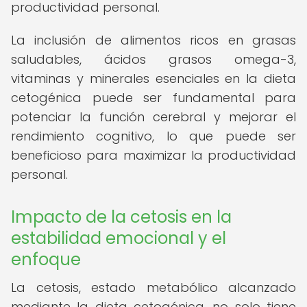
productividad personal.
La inclusión de alimentos ricos en grasas
saludables, ácidos grasos omega-3,
vitaminas y minerales esenciales en la dieta
cetogénica puede ser fundamental para
potenciar la función cerebral y mejorar el
rendimiento cognitivo, lo que puede ser
beneficioso para maximizar la productividad
personal.
Impacto de la cetosis en la
estabilidad emocional y el
enfoque
La cetosis, estado metabólico alcanzado
mediante la dieta cetogénica, no solo tiene