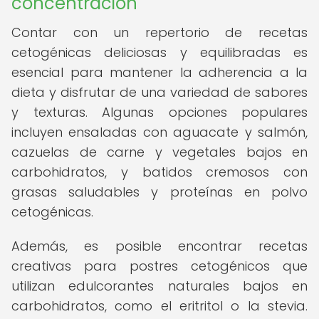
concentración
Contar con un repertorio de recetas
cetogénicas deliciosas y equilibradas es
esencial para mantener la adherencia a la
dieta y disfrutar de una variedad de sabores
y texturas. Algunas opciones populares
incluyen ensaladas con aguacate y salmón,
cazuelas de carne y vegetales bajos en
carbohidratos, y batidos cremosos con
grasas saludables y proteínas en polvo
cetogénicas.
Además, es posible encontrar recetas
creativas para postres cetogénicos que
utilizan edulcorantes naturales bajos en
carbohidratos, como el eritritol o la stevia.