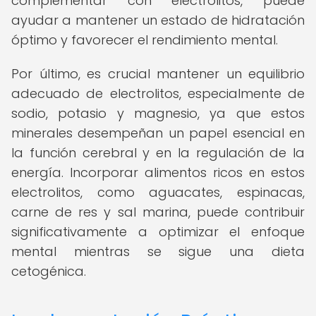
complementar con electrolitos, puede
ayudar a mantener un estado de hidratación
óptimo y favorecer el rendimiento mental.
Por último, es crucial mantener un equilibrio
adecuado de electrolitos, especialmente de
sodio, potasio y magnesio, ya que estos
minerales desempeñan un papel esencial en
la función cerebral y en la regulación de la
energía. Incorporar alimentos ricos en estos
electrolitos, como aguacates, espinacas,
carne de res y sal marina, puede contribuir
significativamente a optimizar el enfoque
mental mientras se sigue una dieta
cetogénica.