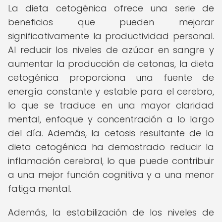
La dieta cetogénica ofrece una serie de
beneficios que pueden mejorar
significativamente la productividad personal.
Al reducir los niveles de azúcar en sangre y
aumentar la producción de cetonas, la dieta
cetogénica proporciona una fuente de
energía constante y estable para el cerebro,
lo que se traduce en una mayor claridad
mental, enfoque y concentración a lo largo
del día. Además, la cetosis resultante de la
dieta cetogénica ha demostrado reducir la
inflamación cerebral, lo que puede contribuir
a una mejor función cognitiva y a una menor
fatiga mental.
Además, la estabilización de los niveles de