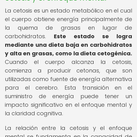
La cetosis es un estado metabólico en el cual
el cuerpo obtiene energía principalmente de
la quema de grasas en lugar de
carbohidratos.
Este estado se logra
mediante una dieta baja en carbohidratos
y alta en grasas, como la dieta cetogénica.
Cuando el cuerpo alcanza la cetosis,
comienza a producir cetonas, que son
utilizadas como fuente de energía alternativa
para el cerebro. Esta transición en el
suministro de energía puede tener un
impacto significativo en el enfoque mental y
la claridad cognitiva.
La relación entre la cetosis y el enfoque
mental se fundamenta en la capacidad de