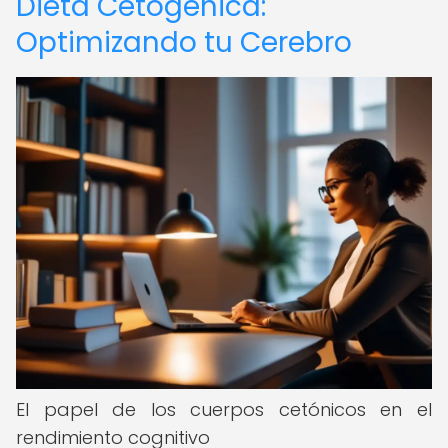
Dieta Cetogénica:
Optimizando tu Cerebro
El papel de los cuerpos cetónicos en el
rendimiento cognitivo