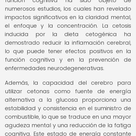
función cognitiva ha sido objeto de
numerosos estudios, los cuales han revelado
impactos significativos en la claridad mental,
el enfoque y la concentración. La cetosis
inducida por la dieta cetogénica ha
demostrado reducir la inflamación cerebral,
lo que puede tener efectos positivos en la
función cognitiva y en la prevención de
enfermedades neurodegenerativas.
Además, la capacidad del cerebro para
utilizar cetonas como fuente de energía
alternativa a la glucosa proporciona una
estabilidad y consistencia en el suministro de
combustible, lo que se traduce en una mayor
agudeza mental y una reducción de la fatiga
cognitiva. Este estado de energía constante