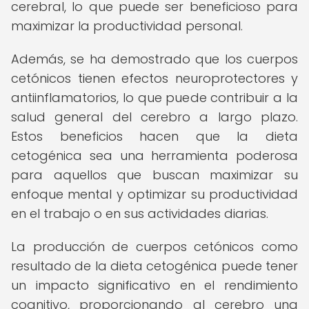
cerebral, lo que puede ser beneficioso para
maximizar la productividad personal.
Además, se ha demostrado que los cuerpos
cetónicos tienen efectos neuroprotectores y
antiinflamatorios, lo que puede contribuir a la
salud general del cerebro a largo plazo.
Estos beneficios hacen que la dieta
cetogénica sea una herramienta poderosa
para aquellos que buscan maximizar su
enfoque mental y optimizar su productividad
en el trabajo o en sus actividades diarias.
La producción de cuerpos cetónicos como
resultado de la dieta cetogénica puede tener
un impacto significativo en el rendimiento
cognitivo, proporcionando al cerebro una