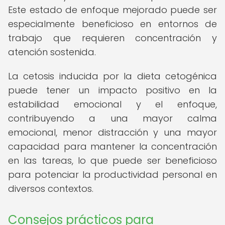
Este estado de enfoque mejorado puede ser
especialmente beneficioso en entornos de
trabajo que requieren concentración y
atención sostenida.
La cetosis inducida por la dieta cetogénica
puede tener un impacto positivo en la
estabilidad emocional y el enfoque,
contribuyendo a una mayor calma
emocional, menor distracción y una mayor
capacidad para mantener la concentración
en las tareas, lo que puede ser beneficioso
para potenciar la productividad personal en
diversos contextos.
Consejos prácticos para