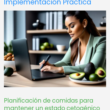
Implementación Práctica
Planificación de comidas para
mantener un estado cetogénico