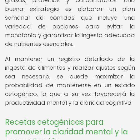
grasas, proteínas y carbohidratos. Una
buena estrategia es elaborar un plan
semanal de comidas que incluya una
variedad de opciones para evitar la
monotonía y garantizar la ingesta adecuada
de nutrientes esenciales.
Al mantener un registro detallado de la
ingesta de alimentos y realizar ajustes según
sea necesario, se puede maximizar la
probabilidad de mantenerse en un estado
cetogénico, lo que a su vez favorecerá la
productividad mental y la claridad cognitiva.
Recetas cetogénicas para
promover la claridad mental y la