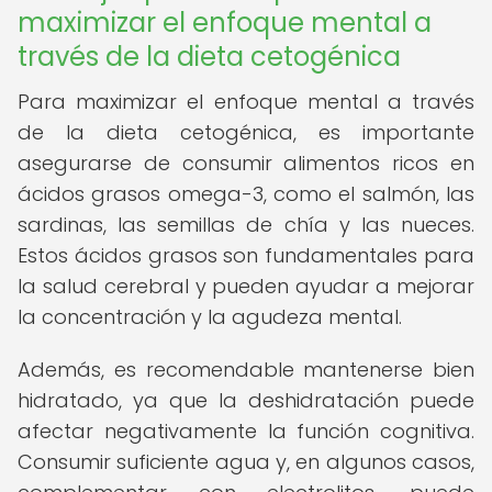
maximizar el enfoque mental a
través de la dieta cetogénica
Para maximizar el enfoque mental a través
de la dieta cetogénica, es importante
asegurarse de consumir alimentos ricos en
ácidos grasos omega-3, como el salmón, las
sardinas, las semillas de chía y las nueces.
Estos ácidos grasos son fundamentales para
la salud cerebral y pueden ayudar a mejorar
la concentración y la agudeza mental.
Además, es recomendable mantenerse bien
hidratado, ya que la deshidratación puede
afectar negativamente la función cognitiva.
Consumir suficiente agua y, en algunos casos,