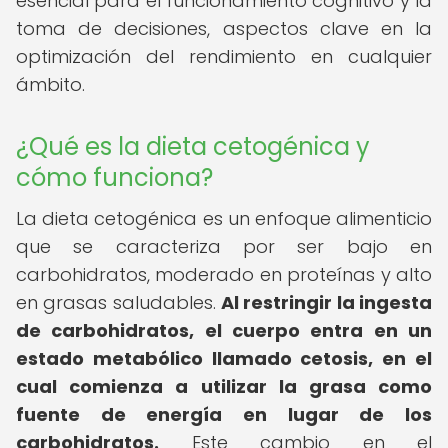
esencial para el funcionamiento cognitivo y la
toma de decisiones, aspectos clave en la
optimización del rendimiento en cualquier
ámbito.
¿Qué es la dieta cetogénica y
cómo funciona?
La dieta cetogénica es un enfoque alimenticio
que se caracteriza por ser bajo en
carbohidratos, moderado en proteínas y alto
en grasas saludables.
Al restringir la ingesta
de carbohidratos, el cuerpo entra en un
estado metabólico llamado cetosis, en el
cual comienza a utilizar la grasa como
fuente de energía en lugar de los
carbohidratos.
Este cambio en el