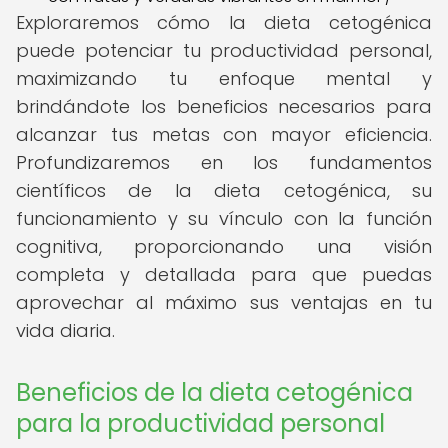
Exploraremos cómo la dieta cetogénica
puede potenciar tu productividad personal,
maximizando tu enfoque mental y
brindándote los beneficios necesarios para
alcanzar tus metas con mayor eficiencia.
Profundizaremos en los fundamentos
científicos de la dieta cetogénica, su
funcionamiento y su vínculo con la función
cognitiva, proporcionando una visión
completa y detallada para que puedas
aprovechar al máximo sus ventajas en tu
vida diaria.
Beneficios de la dieta cetogénica
para la productividad personal