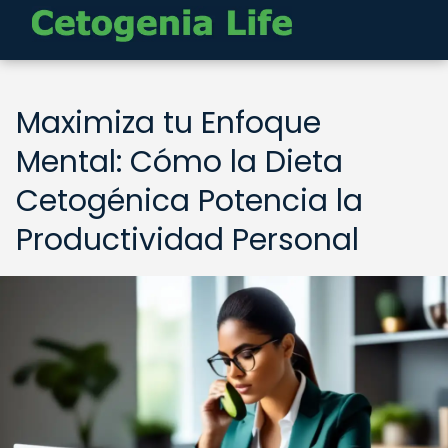
Maximiza tu Enfoque
Mental: Cómo la Dieta
Cetogénica Potencia la
Productividad Personal