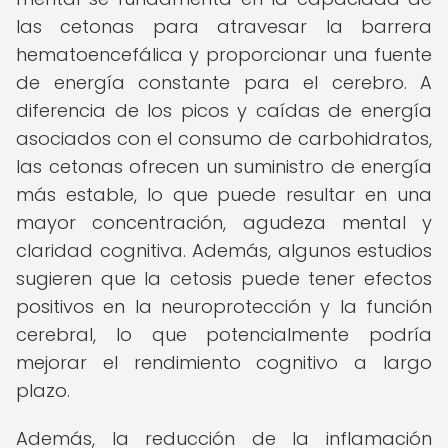
las cetonas para atravesar la barrera
hematoencefálica y proporcionar una fuente
de energía constante para el cerebro. A
diferencia de los picos y caídas de energía
asociados con el consumo de carbohidratos,
las cetonas ofrecen un suministro de energía
más estable, lo que puede resultar en una
mayor concentración, agudeza mental y
claridad cognitiva. Además, algunos estudios
sugieren que la cetosis puede tener efectos
positivos en la neuroprotección y la función
cerebral, lo que potencialmente podría
mejorar el rendimiento cognitivo a largo
plazo.
Además, la reducción de la inflamación