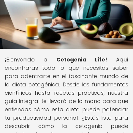
¡Bienvenido a
Cetogenia Life!
Aquí
encontrarás todo lo que necesitas saber
para adentrarte en el fascinante mundo de
la dieta cetogénica. Desde los fundamentos
científicos hasta recetas prácticas, nuestra
guía integral te llevará de la mano para que
entiendas cómo esta dieta puede potenciar
tu productividad personal. ¿Estás listo para
descubrir cómo la cetogenia puede