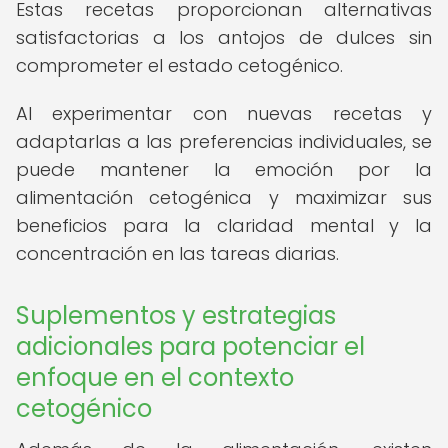
Estas recetas proporcionan alternativas
satisfactorias a los antojos de dulces sin
comprometer el estado cetogénico.
Al experimentar con nuevas recetas y
adaptarlas a las preferencias individuales, se
puede mantener la emoción por la
alimentación cetogénica y maximizar sus
beneficios para la claridad mental y la
concentración en las tareas diarias.
Suplementos y estrategias
adicionales para potenciar el
enfoque en el contexto
cetogénico