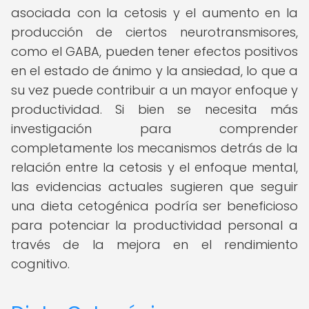
asociada con la cetosis y el aumento en la
producción de ciertos neurotransmisores,
como el GABA, pueden tener efectos positivos
en el estado de ánimo y la ansiedad, lo que a
su vez puede contribuir a un mayor enfoque y
productividad. Si bien se necesita más
investigación para comprender
completamente los mecanismos detrás de la
relación entre la cetosis y el enfoque mental,
las evidencias actuales sugieren que seguir
una dieta cetogénica podría ser beneficioso
para potenciar la productividad personal a
través de la mejora en el rendimiento
cognitivo.