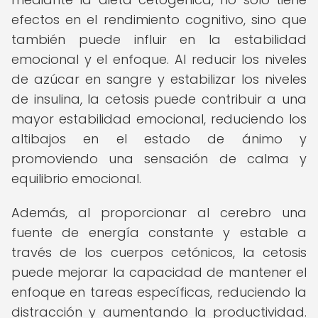
efectos en el rendimiento cognitivo, sino que
también puede influir en la estabilidad
emocional y el enfoque. Al reducir los niveles
de azúcar en sangre y estabilizar los niveles
de insulina, la cetosis puede contribuir a una
mayor estabilidad emocional, reduciendo los
altibajos en el estado de ánimo y
promoviendo una sensación de calma y
equilibrio emocional.
Además, al proporcionar al cerebro una
fuente de energía constante y estable a
través de los cuerpos cetónicos, la cetosis
puede mejorar la capacidad de mantener el
enfoque en tareas específicas, reduciendo la
distracción y aumentando la productividad.