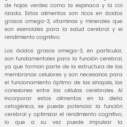
de hojas verdes como la espinaca y la col
rizada. Estos alimentos son ricos en ácidos
grasos omega-3, vitaminas y minerales que
son esenciales para la salud cerebral y el
rendimiento cognitivo.
Los ácidos grasos omega-3, en particular,
son fundamentales para la función cerebral,
ya que forman parte de la estructura de las
membranas celulares y son necesarios para
el funcionamiento óptimo de las sinapsis, las
conexiones entre las células cerebrales. Al
incorporar estos alimentos en la dieta
cetogénica, se puede potenciar la función
cerebral y optimizar el rendimiento cognitivo,
lo que a su vez puede impulsar la