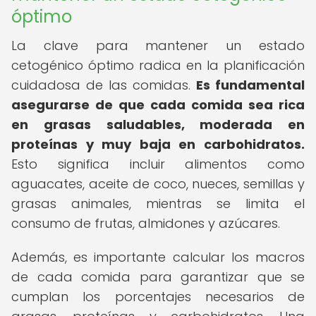
óptimo
La clave para mantener un estado
cetogénico óptimo radica en la planificación
cuidadosa de las comidas.
Es fundamental
asegurarse de que cada comida sea rica
en grasas saludables, moderada en
proteínas y muy baja en carbohidratos.
Esto significa incluir alimentos como
aguacates, aceite de coco, nueces, semillas y
grasas animales, mientras se limita el
consumo de frutas, almidones y azúcares.
Además, es importante calcular los macros
de cada comida para garantizar que se
cumplan los porcentajes necesarios de