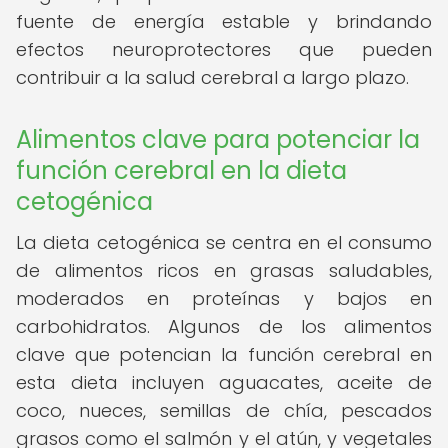
fuente de energía estable y brindando
efectos neuroprotectores que pueden
contribuir a la salud cerebral a largo plazo.
Alimentos clave para potenciar la
función cerebral en la dieta
cetogénica
La dieta cetogénica se centra en el consumo
de alimentos ricos en grasas saludables,
moderados en proteínas y bajos en
carbohidratos. Algunos de los alimentos
clave que potencian la función cerebral en
esta dieta incluyen aguacates, aceite de
coco, nueces, semillas de chía, pescados
grasos como el salmón y el atún, y vegetales