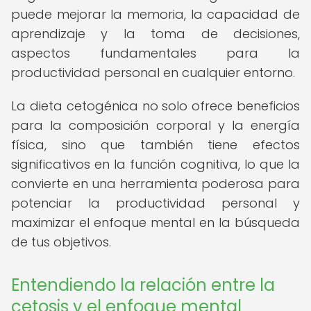
puede mejorar la memoria, la capacidad de
aprendizaje y la toma de decisiones,
aspectos fundamentales para la
productividad personal en cualquier entorno.
La dieta cetogénica no solo ofrece beneficios
para la composición corporal y la energía
física, sino que también tiene efectos
significativos en la función cognitiva, lo que la
convierte en una herramienta poderosa para
potenciar la productividad personal y
maximizar el enfoque mental en la búsqueda
de tus objetivos.
Entendiendo la relación entre la
cetosis y el enfoque mental