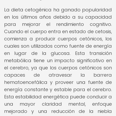
La dieta cetogénica ha ganado popularidad
en los últimos años debido a su capacidad
para mejorar el rendimiento cognitivo.
Cuando el cuerpo entra en estado de cetosis,
comienza a producir cuerpos cetónicos, los
cuales son utilizados como fuente de energía
en lugar de la glucosa. Esta transición
metabólica tiene un impacto significativo en
el cerebro, ya que los cuerpos cetónicos son
capaces de atravesar la barrera
hematoencefálica y proveer una fuente de
energía constante y estable para el cerebro.
Esta estabilidad energética puede conducir a
una mayor claridad mental, enfoque
mejorado y una reducción de la niebla