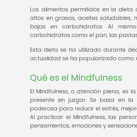
Los alimentos permitidos en la dieta 
altos en grasas, aceites saludables,
bajas en carbohidratos. Al mismo
carbohidratos como el pan, las pastas,
Esta dieta se ha utilizado durante d
actualidad se ha popularizado como u
Qué es el Mindfulness
El Mindfulness, o atención plena, es 
presente sin juzgar. Se basa en la
poderosa para reducir el estrés, mejo
Al practicar el Mindfulness, las per
pensamientos, emociones y sensaciones