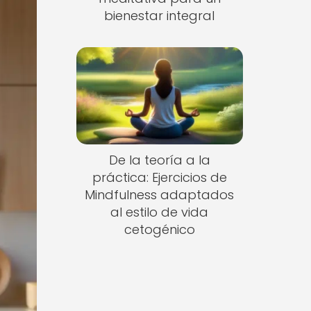
bienestar integral
De la teoría a la
práctica: Ejercicios de
Mindfulness adaptados
al estilo de vida
cetogénico