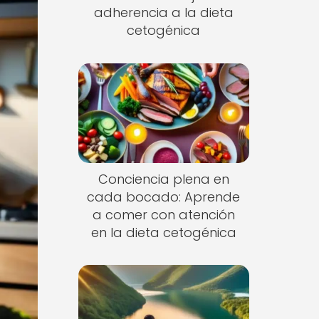
adherencia a la dieta
cetogénica
Conciencia plena en
cada bocado: Aprende
a comer con atención
en la dieta cetogénica