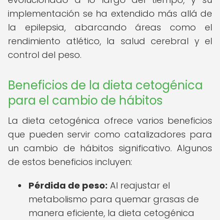
implementación se ha extendido más allá de
la epilepsia, abarcando áreas como el
rendimiento atlético, la salud cerebral y el
control del peso.
Beneficios de la dieta cetogénica
para el cambio de hábitos
La dieta cetogénica ofrece varios beneficios
que pueden servir como catalizadores para
un cambio de hábitos significativo. Algunos
de estos beneficios incluyen:
Pérdida de peso:
Al reajustar el
metabolismo para quemar grasas de
manera eficiente, la dieta cetogénica