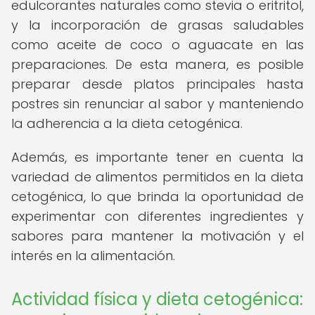
edulcorantes naturales como stevia o eritritol,
y la incorporación de grasas saludables
como aceite de coco o aguacate en las
preparaciones. De esta manera, es posible
preparar desde platos principales hasta
postres sin renunciar al sabor y manteniendo
la adherencia a la dieta cetogénica.
Además, es importante tener en cuenta la
variedad de alimentos permitidos en la dieta
cetogénica, lo que brinda la oportunidad de
experimentar con diferentes ingredientes y
sabores para mantener la motivación y el
interés en la alimentación.
Actividad física y dieta cetogénica: