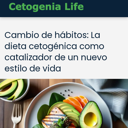
Cambio de hábitos: La
dieta cetogénica como
catalizador de un nuevo
estilo de vida