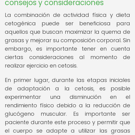
consejos y consideraciones
La combinación de actividad física y dieta
cetogénica puede ser beneficiosa para
aquellos que buscan maximizar la quema de
grasas y mejorar su composición corporal. Sin
embargo, es importante tener en cuenta
ciertas consideraciones al momento de
realizar ejercicio en cetosis.
En primer lugar, durante las etapas iniciales
de adaptación a la cetosis, es posible
experimentar una disminución en el
rendimiento físico debido a la reducción de
glucógeno muscular. Es importante ser
paciente durante este proceso y permitir que
el cuerpo se adapte a utilizar las grasas