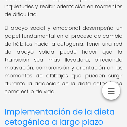
inquietudes y recibir orientación en momentos
de dificultad.
El apoyo social y emocional desempeña un
papel fundamental en el proceso de cambio
de hábitos hacia la cetogenia. Tener una red
de apoyo sólida puede hacer que la
transición sea más llevadera, ofreciendo
motivación, comprensión y orientación en los
momentos de altibajos que pueden surgir
durante la adopción de la dieta cetogénica
como estilo de vida.
Implementación de la dieta
cetogénica a largo plazo