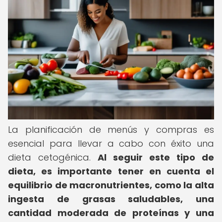
La planificación de menús y compras es
esencial para llevar a cabo con éxito una
dieta cetogénica.
Al seguir este tipo de
dieta, es importante tener en cuenta el
equilibrio de macronutrientes, como la alta
ingesta de grasas saludables, una
cantidad moderada de proteínas y una