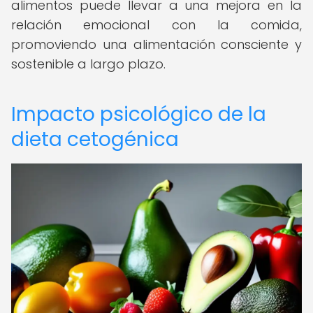
alimentos puede llevar a una mejora en la
relación emocional con la comida,
promoviendo una alimentación consciente y
sostenible a largo plazo.
Impacto psicológico de la
dieta cetogénica