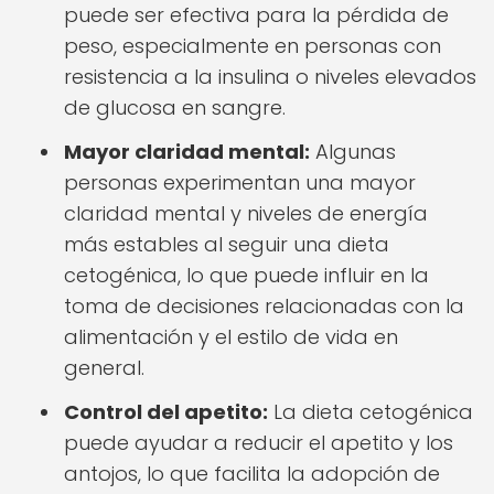
puede ser efectiva para la pérdida de
peso, especialmente en personas con
resistencia a la insulina o niveles elevados
de glucosa en sangre.
Mayor claridad mental:
Algunas
personas experimentan una mayor
claridad mental y niveles de energía
más estables al seguir una dieta
cetogénica, lo que puede influir en la
toma de decisiones relacionadas con la
alimentación y el estilo de vida en
general.
Control del apetito:
La dieta cetogénica
puede ayudar a reducir el apetito y los
antojos, lo que facilita la adopción de