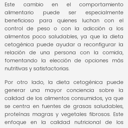
Este cambio en el comportamiento
alimentario puede ser especialmente
beneficioso para quienes luchan con el
control de peso o con la adicción a los
alimentos poco saludables, ya que la dieta
cetogénica puede ayudar a reconfigurar la
relación de una persona con la comida,
fomentando la elección de opciones más
nutritivas y satisfactorias.
Por otro lado, la dieta cetogénica puede
generar una mayor conciencia sobre la
calidad de los alimentos consumidos, ya que
se centra en fuentes de grasas saludables,
proteínas magras y vegetales fibrosos. Este
enfoque en la calidad nutricional de los