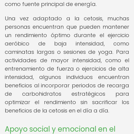
como fuente principal de energía.
Una vez adaptado a la cetosis, muchas
personas encuentran que pueden mantener
un rendimiento óptimo durante el ejercicio
aeróbico de baja intensidad, como
caminatas largas o sesiones de yoga. Para
actividades de mayor intensidad, como el
entrenamiento de fuerza o ejercicios de alta
intensidad, algunos individuos encuentran
beneficios al incorporar periodos de recarga
de carbohidratos estratégicos para
optimizar el rendimiento sin sacrificar los
beneficios de la cetosis en el día a día.
Apoyo social y emocional en el