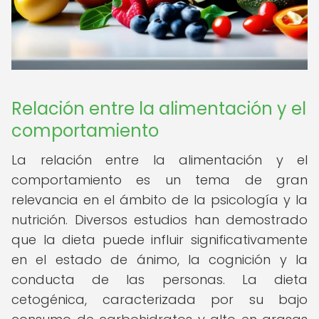
Relación entre la alimentación y el
comportamiento
La relación entre la alimentación y el
comportamiento es un tema de gran
relevancia en el ámbito de la psicología y la
nutrición. Diversos estudios han demostrado
que la dieta puede influir significativamente
en el estado de ánimo, la cognición y la
conducta de las personas. La dieta
cetogénica, caracterizada por su bajo