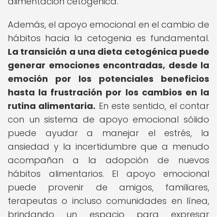
alimentación cetogénica.
Además, el apoyo emocional en el cambio de
hábitos hacia la cetogenia es fundamental.
La transición a una dieta cetogénica puede
generar emociones encontradas, desde la
emoción por los potenciales beneficios
hasta la frustración por los cambios en la
rutina alimentaria.
En este sentido, el contar
con un sistema de apoyo emocional sólido
puede ayudar a manejar el estrés, la
ansiedad y la incertidumbre que a menudo
acompañan a la adopción de nuevos
hábitos alimentarios. El apoyo emocional
puede provenir de amigos, familiares,
terapeutas o incluso comunidades en línea,
brindando un espacio para expresar