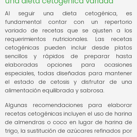
una dieta cetogénica variada
Al seguir una dieta cetogénica, es
fundamental contar con un repertorio
variado de recetas que se ajusten a los
requerimientos nutricionales. Las recetas
cetogénicas pueden incluir desde platos
sencillos y rápidos de preparar hasta
elaboradas opciones para ocasiones
especiales, todas diseñadas para mantener
el estado de cetosis y disfrutar de una
alimentación equilibrada y sabrosa.
Algunas recomendaciones para elaborar
recetas cetogénicas incluyen el uso de harina
de almendras o coco en lugar de harina de
trigo, la sustitución de azúcares refinados por