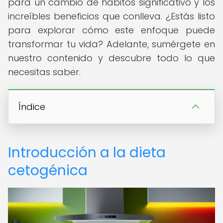
para un cambio de hábitos significativo y los
increíbles beneficios que conlleva. ¿Estás listo
para explorar cómo este enfoque puede
transformar tu vida? Adelante, sumérgete en
nuestro contenido y descubre todo lo que
necesitas saber.
Índice
Introducción a la dieta
cetogénica