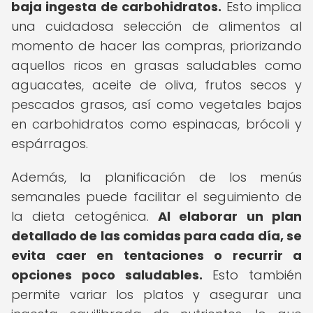
baja ingesta de carbohidratos.
Esto implica
una cuidadosa selección de alimentos al
momento de hacer las compras, priorizando
aquellos ricos en grasas saludables como
aguacates, aceite de oliva, frutos secos y
pescados grasos, así como vegetales bajos
en carbohidratos como espinacas, brócoli y
espárragos.
Además, la planificación de los menús
semanales puede facilitar el seguimiento de
la dieta cetogénica.
Al elaborar un plan
detallado de las comidas para cada día, se
evita caer en tentaciones o recurrir a
opciones poco saludables.
Esto también
permite variar los platos y asegurar una