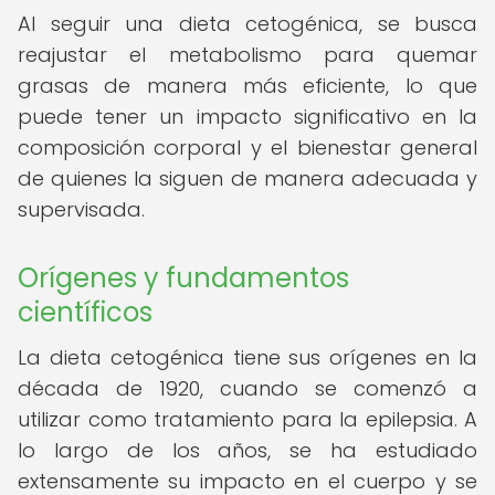
Al seguir una dieta cetogénica, se busca
reajustar el metabolismo para quemar
grasas de manera más eficiente, lo que
puede tener un impacto significativo en la
composición corporal y el bienestar general
de quienes la siguen de manera adecuada y
supervisada.
Orígenes y fundamentos
científicos
La dieta cetogénica tiene sus orígenes en la
década de 1920, cuando se comenzó a
utilizar como tratamiento para la epilepsia. A
lo largo de los años, se ha estudiado
extensamente su impacto en el cuerpo y se