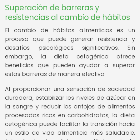
Superación de barreras y
resistencias al cambio de hábitos
El cambio de hábitos alimenticios es un
proceso que puede generar resistencia y
desafíos psicológicos significativos. Sin
embargo, la dieta cetogénica ofrece
beneficios que pueden ayudar a superar
estas barreras de manera efectiva.
Al proporcionar una sensación de saciedad
duradera, estabilizar los niveles de azúcar en
la sangre y reducir los antojos de alimentos
procesados ricos en carbohidratos, la dieta
cetogénica puede facilitar la transición hacia
un estilo de vida alimenticio más saludable.