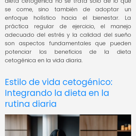
dieta cetogénica no se trata solo de lo que
se come, sino también de adoptar un
enfoque holístico hacia el bienestar. La
práctica regular de ejercicio, el manejo
adecuado del estrés y la calidad del sueño
son aspectos fundamentales que pueden
potenciar los beneficios de la dieta
cetogénica en la vida diaria.
Estilo de vida cetogénico:
Integrando la dieta en la
rutina diaria