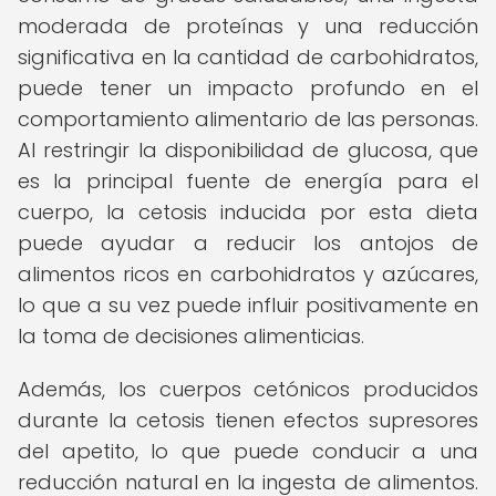
moderada de proteínas y una reducción
significativa en la cantidad de carbohidratos,
puede tener un impacto profundo en el
comportamiento alimentario de las personas.
Al restringir la disponibilidad de glucosa, que
es la principal fuente de energía para el
cuerpo, la cetosis inducida por esta dieta
puede ayudar a reducir los antojos de
alimentos ricos en carbohidratos y azúcares,
lo que a su vez puede influir positivamente en
la toma de decisiones alimenticias.
Además, los cuerpos cetónicos producidos
durante la cetosis tienen efectos supresores
del apetito, lo que puede conducir a una
reducción natural en la ingesta de alimentos.