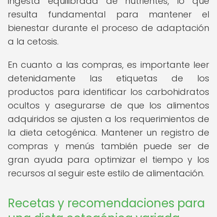
ingesta equilibrada de nutrientes, lo que
resulta fundamental para mantener el
bienestar durante el proceso de adaptación
a la cetosis.
En cuanto a las compras, es importante leer
detenidamente las etiquetas de los
productos para identificar los carbohidratos
ocultos y asegurarse de que los alimentos
adquiridos se ajusten a los requerimientos de
la dieta cetogénica. Mantener un registro de
compras y menús también puede ser de
gran ayuda para optimizar el tiempo y los
recursos al seguir este estilo de alimentación.
Recetas y recomendaciones para