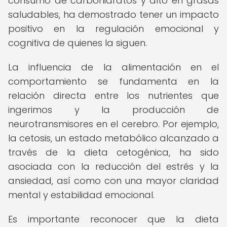
consumo de carbohidratos y alto en grasas
saludables, ha demostrado tener un impacto
positivo en la regulación emocional y
cognitiva de quienes la siguen.
La influencia de la alimentación en el
comportamiento se fundamenta en la
relación directa entre los nutrientes que
ingerimos y la producción de
neurotransmisores en el cerebro. Por ejemplo,
la cetosis, un estado metabólico alcanzado a
través de la dieta cetogénica, ha sido
asociada con la reducción del estrés y la
ansiedad, así como con una mayor claridad
mental y estabilidad emocional.
Es importante reconocer que la dieta