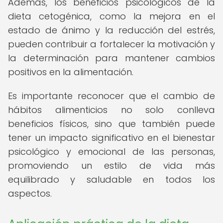
Además, los beneficios psicológicos de la
dieta cetogénica, como la mejora en el
estado de ánimo y la reducción del estrés,
pueden contribuir a fortalecer la motivación y
la determinación para mantener cambios
positivos en la alimentación.
Es importante reconocer que el cambio de
hábitos alimenticios no solo conlleva
beneficios físicos, sino que también puede
tener un impacto significativo en el bienestar
psicológico y emocional de las personas,
promoviendo un estilo de vida más
equilibrado y saludable en todos los
aspectos.