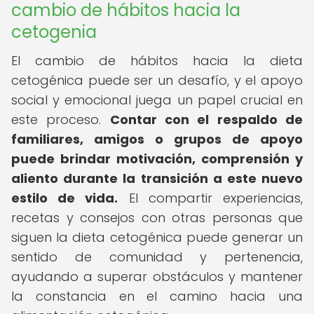
cambio de hábitos hacia la
cetogenia
El cambio de hábitos hacia la dieta
cetogénica puede ser un desafío, y el apoyo
social y emocional juega un papel crucial en
este proceso.
Contar con el respaldo de
familiares, amigos o grupos de apoyo
puede brindar motivación, comprensión y
aliento durante la transición a este nuevo
estilo de vida.
El compartir experiencias,
recetas y consejos con otras personas que
siguen la dieta cetogénica puede generar un
sentido de comunidad y pertenencia,
ayudando a superar obstáculos y mantener
la constancia en el camino hacia una