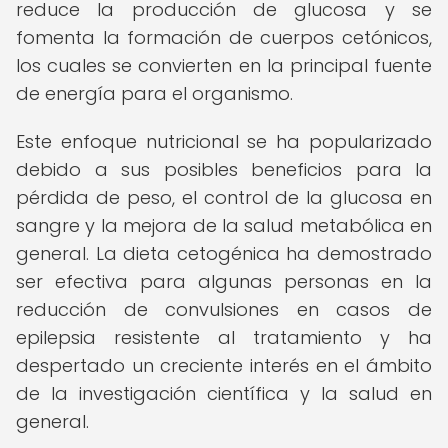
reduce la producción de glucosa y se
fomenta la formación de cuerpos cetónicos,
los cuales se convierten en la principal fuente
de energía para el organismo.
Este enfoque nutricional se ha popularizado
debido a sus posibles beneficios para la
pérdida de peso, el control de la glucosa en
sangre y la mejora de la salud metabólica en
general. La dieta cetogénica ha demostrado
ser efectiva para algunas personas en la
reducción de convulsiones en casos de
epilepsia resistente al tratamiento y ha
despertado un creciente interés en el ámbito
de la investigación científica y la salud en
general.