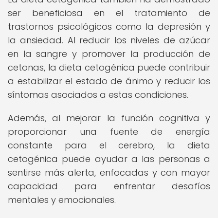
ser beneficiosa en el tratamiento de
trastornos psicológicos como la depresión y
la ansiedad. Al reducir los niveles de azúcar
en la sangre y promover la producción de
cetonas, la dieta cetogénica puede contribuir
a estabilizar el estado de ánimo y reducir los
síntomas asociados a estas condiciones.
Además, al mejorar la función cognitiva y
proporcionar una fuente de energía
constante para el cerebro, la dieta
cetogénica puede ayudar a las personas a
sentirse más alerta, enfocadas y con mayor
capacidad para enfrentar desafíos
mentales y emocionales.