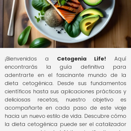
¡Bienvenidos a
Cetogenia Life!
Aquí
encontrarás la guía definitiva para
adentrarte en el fascinante mundo de la
dieta cetogénica. Desde sus fundamentos
científicos hasta sus aplicaciones prácticas y
deliciosas recetas, nuestro objetivo es
acompañarte en cada paso de este viaje
hacia un nuevo estilo de vida. Descubre cómo
la dieta cetogénica puede ser el catalizador