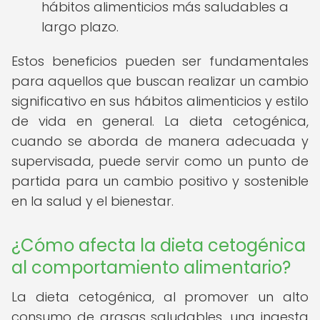
hábitos alimenticios más saludables a
largo plazo.
Estos beneficios pueden ser fundamentales
para aquellos que buscan realizar un cambio
significativo en sus hábitos alimenticios y estilo
de vida en general. La dieta cetogénica,
cuando se aborda de manera adecuada y
supervisada, puede servir como un punto de
partida para un cambio positivo y sostenible
en la salud y el bienestar.
¿Cómo afecta la dieta cetogénica
al comportamiento alimentario?
La dieta cetogénica, al promover un alto
consumo de grasas saludables, una ingesta