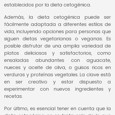
establecidos por la dieta cetogénica.
Además, la dieta cetogénica puede ser
fácilmente adaptada a diferentes estilos de
vida, incluyendo opciones para personas que
siguen dietas vegetarianas o veganas. Es
posible disfrutar de una amplia variedad de
platos deliciosos y satisfactorios, como
ensaladas abundantes con aguacate,
nueces y aceite de oliva, o guisos ricos en
verduras y proteínas vegetales. La clave está
en ser creativo y estar dispuesto a
experimentar con nuevos ingredientes y
recetas.
Por último, es esencial tener en cuenta que la