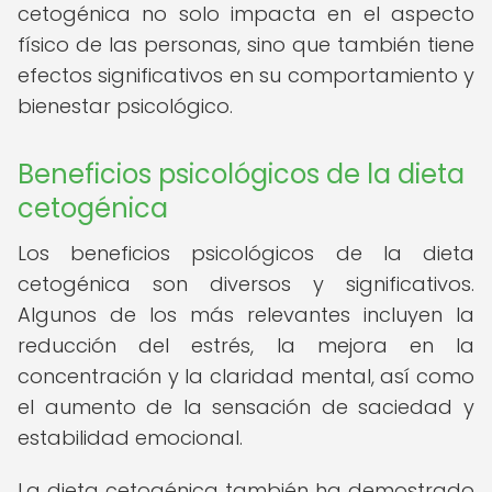
cetogénica no solo impacta en el aspecto
físico de las personas, sino que también tiene
efectos significativos en su comportamiento y
bienestar psicológico.
Beneficios psicológicos de la dieta
cetogénica
Los beneficios psicológicos de la dieta
cetogénica son diversos y significativos.
Algunos de los más relevantes incluyen la
reducción del estrés, la mejora en la
concentración y la claridad mental, así como
el aumento de la sensación de saciedad y
estabilidad emocional.
La dieta cetogénica también ha demostrado