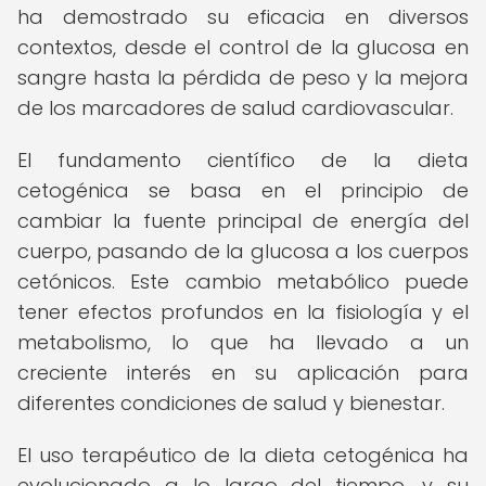
ha demostrado su eficacia en diversos
contextos, desde el control de la glucosa en
sangre hasta la pérdida de peso y la mejora
de los marcadores de salud cardiovascular.
El fundamento científico de la dieta
cetogénica se basa en el principio de
cambiar la fuente principal de energía del
cuerpo, pasando de la glucosa a los cuerpos
cetónicos. Este cambio metabólico puede
tener efectos profundos en la fisiología y el
metabolismo, lo que ha llevado a un
creciente interés en su aplicación para
diferentes condiciones de salud y bienestar.
El uso terapéutico de la dieta cetogénica ha
evolucionado a lo largo del tiempo, y su