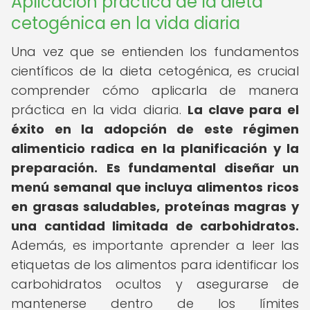
Aplicación práctica de la dieta
cetogénica en la vida diaria
Una vez que se entienden los fundamentos
científicos de la dieta cetogénica, es crucial
comprender cómo aplicarla de manera
práctica en la vida diaria.
La clave para el
éxito en la adopción de este régimen
alimenticio radica en la planificación y la
preparación.
Es fundamental diseñar un
menú semanal que incluya alimentos ricos
en grasas saludables, proteínas magras y
una cantidad limitada de carbohidratos.
Además, es importante aprender a leer las
etiquetas de los alimentos para identificar los
carbohidratos ocultos y asegurarse de
mantenerse dentro de los límites