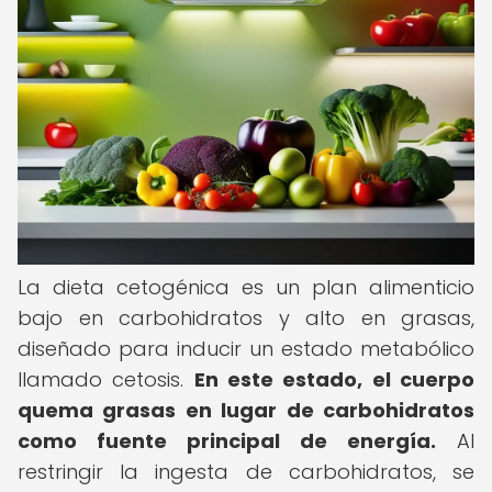
La dieta cetogénica es un plan alimenticio
bajo en carbohidratos y alto en grasas,
diseñado para inducir un estado metabólico
llamado cetosis.
En este estado, el cuerpo
quema grasas en lugar de carbohidratos
como fuente principal de energía.
Al
restringir la ingesta de carbohidratos, se