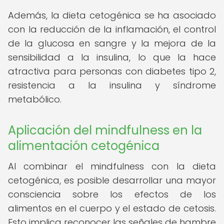
Además, la dieta cetogénica se ha asociado
con la reducción de la inflamación, el control
de la glucosa en sangre y la mejora de la
sensibilidad a la insulina, lo que la hace
atractiva para personas con diabetes tipo 2,
resistencia a la insulina y síndrome
metabólico.
Aplicación del mindfulness en la
alimentación cetogénica
Al combinar el mindfulness con la dieta
cetogénica, es posible desarrollar una mayor
consciencia sobre los efectos de los
alimentos en el cuerpo y el estado de cetosis.
Esto implica reconocer las señales de hambre