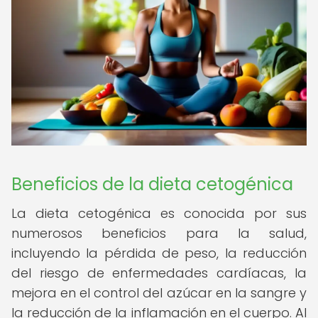
Beneficios de la dieta cetogénica
La dieta cetogénica es conocida por sus
numerosos beneficios para la salud,
incluyendo la pérdida de peso, la reducción
del riesgo de enfermedades cardíacas, la
mejora en el control del azúcar en la sangre y
la reducción de la inflamación en el cuerpo. Al