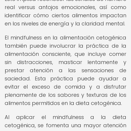
real versus antojos emocionales, así como
identificar cómo ciertos alimentos impactan
en los niveles de energía y la claridad mental.
El mindfulness en la alimentación cetogénica
también puede involucrar la práctica de la
alimentación consciente, que incluye comer
sin distracciones, masticar lentamente y
prestar atención a las sensaciones de
saciedad. Esta práctica puede ayudar a
evitar el exceso de comida y a disfrutar
plenamente de los sabores y texturas de los
alimentos permitidos en la dieta cetogénica.
Al aplicar el mindfulness a la dieta
cetogénica, se fomenta una mayor atención