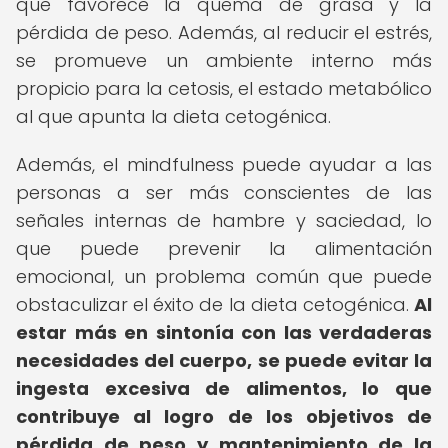
que favorece la quema de grasa y la
pérdida de peso. Además, al reducir el estrés,
se promueve un ambiente interno más
propicio para la cetosis, el estado metabólico
al que apunta la dieta cetogénica.
Además, el mindfulness puede ayudar a las
personas a ser más conscientes de las
señales internas de hambre y saciedad, lo
que puede prevenir la alimentación
emocional, un problema común que puede
obstaculizar el éxito de la dieta cetogénica.
Al
estar más en sintonía con las verdaderas
necesidades del cuerpo, se puede evitar la
ingesta excesiva de alimentos, lo que
contribuye al logro de los objetivos de
pérdida de peso y mantenimiento de la