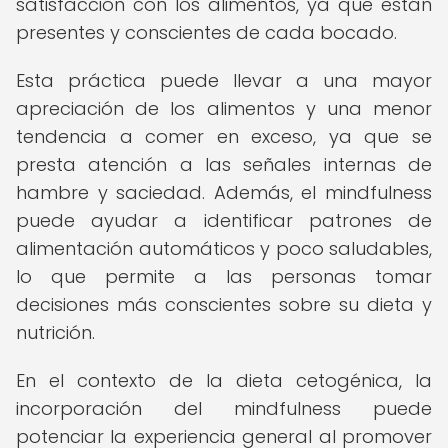
satisfacción con los alimentos, ya que están
presentes y conscientes de cada bocado.
Esta práctica puede llevar a una mayor
apreciación de los alimentos y una menor
tendencia a comer en exceso, ya que se
presta atención a las señales internas de
hambre y saciedad. Además, el mindfulness
puede ayudar a identificar patrones de
alimentación automáticos y poco saludables,
lo que permite a las personas tomar
decisiones más conscientes sobre su dieta y
nutrición.
En el contexto de la dieta cetogénica, la
incorporación del mindfulness puede
potenciar la experiencia general al promover