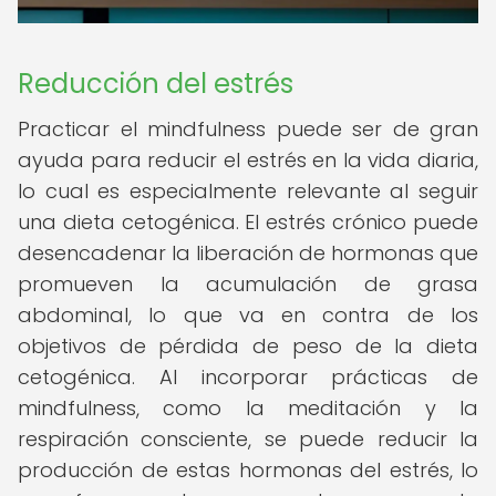
Reducción del estrés
Practicar el mindfulness puede ser de gran
ayuda para reducir el estrés en la vida diaria,
lo cual es especialmente relevante al seguir
una dieta cetogénica. El estrés crónico puede
desencadenar la liberación de hormonas que
promueven la acumulación de grasa
abdominal, lo que va en contra de los
objetivos de pérdida de peso de la dieta
cetogénica. Al incorporar prácticas de
mindfulness, como la meditación y la
respiración consciente, se puede reducir la
producción de estas hormonas del estrés, lo