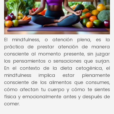
El mindfulness, o atención plena, es la
práctica de prestar atención de manera
consciente al momento presente, sin juzgar
los pensamientos o sensaciones que surjan.
En el contexto de la dieta cetogénica, el
mindfulness implica estar plenamente
consciente de los alimentos que consumes,
cómo afectan tu cuerpo y cómo te sientes
física y emocionalmente antes y después de
comer.