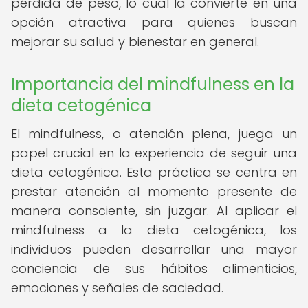
pérdida de peso, lo cual la convierte en una
opción atractiva para quienes buscan
mejorar su salud y bienestar en general.
Importancia del mindfulness en la
dieta cetogénica
El mindfulness, o atención plena, juega un
papel crucial en la experiencia de seguir una
dieta cetogénica. Esta práctica se centra en
prestar atención al momento presente de
manera consciente, sin juzgar. Al aplicar el
mindfulness a la dieta cetogénica, los
individuos pueden desarrollar una mayor
conciencia de sus hábitos alimenticios,
emociones y señales de saciedad.