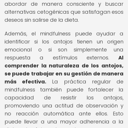
abordar de manera consciente y buscar
alternativas cetogénicas que satisfagan esos
deseos sin salirse de la dieta.
Además, el mindfulness puede ayudar a
identificar si los antojos tienen un origen
emocional o si son simplemente una
respuesta a estímulos externos.
Al
comprender la naturaleza de los antojos,
se puede trabajar en su gestión de manera
más efectiva.
La práctica regular de
mindfulness también puede fortalecer la
capacidad de resistir los antojos,
promoviendo una actitud de observación y
no reacción automática ante ellos. Esto
puede llevar a una mayor adherencia a la