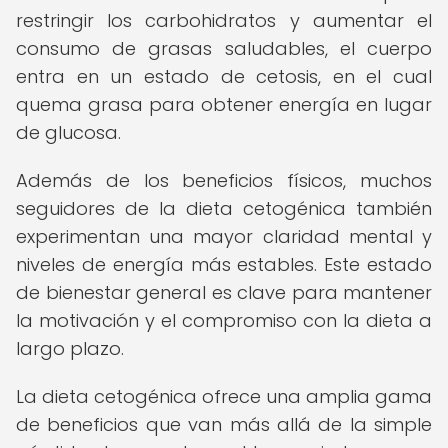
restringir los carbohidratos y aumentar el
consumo de grasas saludables, el cuerpo
entra en un estado de cetosis, en el cual
quema grasa para obtener energía en lugar
de glucosa.
Además de los beneficios físicos, muchos
seguidores de la dieta cetogénica también
experimentan una mayor claridad mental y
niveles de energía más estables. Este estado
de bienestar general es clave para mantener
la motivación y el compromiso con la dieta a
largo plazo.
La dieta cetogénica ofrece una amplia gama
de beneficios que van más allá de la simple