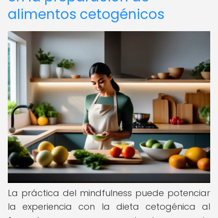
alimentos cetogénicos
La práctica del mindfulness puede potenciar
la experiencia con la dieta cetogénica al