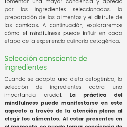
fomentar una mayor conciencia y aprecio
por los ingredientes seleccionados, la
preparación de los alimentos y el disfrute de
las comidas. A continuación, exploraremos
cómo el mindfulness puede influir en cada
etapa de la experiencia culinaria cetogénica.
Selección consciente de
ingredientes
Cuando se adopta una dieta cetogénica, la
selección de ingredientes cobra una
importancia crucial.
La práctica del
mindfulness puede manifestarse en este
aspecto a través de la atención plena al
elegir los alimentos.
Al estar presentes en
el momento, se puede tomar conciencia de