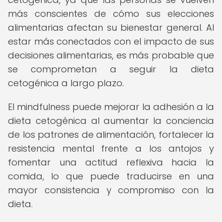
más conscientes de cómo sus elecciones
alimentarias afectan su bienestar general. Al
estar más conectados con el impacto de sus
decisiones alimentarias, es más probable que
se comprometan a seguir la dieta
cetogénica a largo plazo.
El mindfulness puede mejorar la adhesión a la
dieta cetogénica al aumentar la conciencia
de los patrones de alimentación, fortalecer la
resistencia mental frente a los antojos y
fomentar una actitud reflexiva hacia la
comida, lo que puede traducirse en una
mayor consistencia y compromiso con la
dieta.