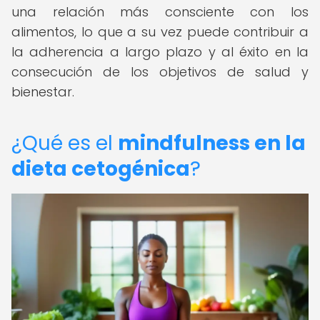
una relación más consciente con los
alimentos, lo que a su vez puede contribuir a
la adherencia a largo plazo y al éxito en la
consecución de los objetivos de salud y
bienestar.
¿Qué es el
mindfulness en la
dieta cetogénica
?