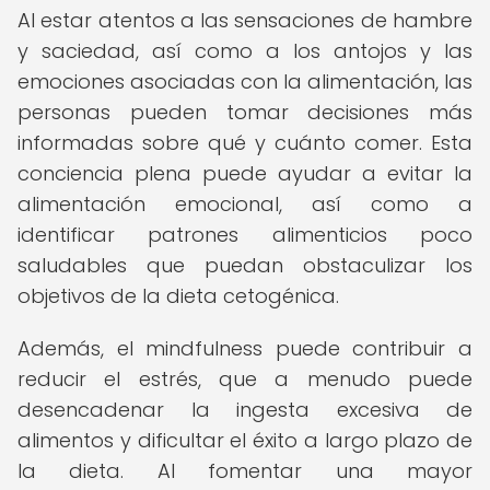
Al estar atentos a las sensaciones de hambre
y saciedad, así como a los antojos y las
emociones asociadas con la alimentación, las
personas pueden tomar decisiones más
informadas sobre qué y cuánto comer. Esta
conciencia plena puede ayudar a evitar la
alimentación emocional, así como a
identificar patrones alimenticios poco
saludables que puedan obstaculizar los
objetivos de la dieta cetogénica.
Además, el mindfulness puede contribuir a
reducir el estrés, que a menudo puede
desencadenar la ingesta excesiva de
alimentos y dificultar el éxito a largo plazo de
la dieta. Al fomentar una mayor