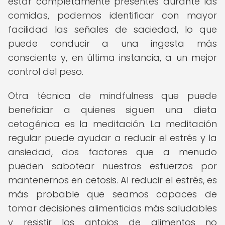
estar completamente presentes durante las
comidas, podemos identificar con mayor
facilidad las señales de saciedad, lo que
puede conducir a una ingesta más
consciente y, en última instancia, a un mejor
control del peso.
Otra técnica de mindfulness que puede
beneficiar a quienes siguen una dieta
cetogénica es la meditación. La meditación
regular puede ayudar a reducir el estrés y la
ansiedad, dos factores que a menudo
pueden sabotear nuestros esfuerzos por
mantenernos en cetosis. Al reducir el estrés, es
más probable que seamos capaces de
tomar decisiones alimenticias más saludables
y resistir los antojos de alimentos no