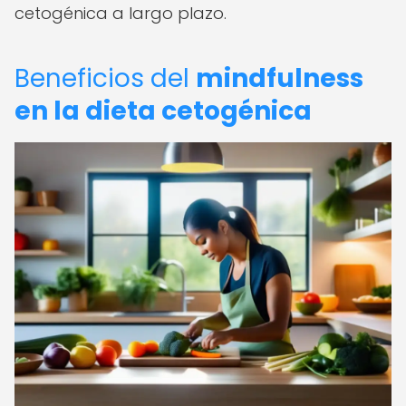
cetogénica a largo plazo.
Beneficios del
mindfulness
en la dieta cetogénica