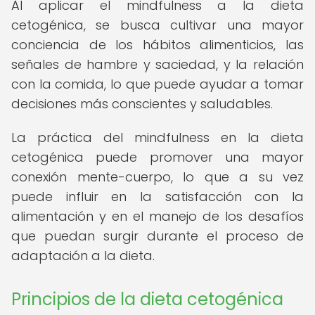
Al aplicar el mindfulness a la dieta
cetogénica, se busca cultivar una mayor
conciencia de los hábitos alimenticios, las
señales de hambre y saciedad, y la relación
con la comida, lo que puede ayudar a tomar
decisiones más conscientes y saludables.
La práctica del mindfulness en la dieta
cetogénica puede promover una mayor
conexión mente-cuerpo, lo que a su vez
puede influir en la satisfacción con la
alimentación y en el manejo de los desafíos
que puedan surgir durante el proceso de
adaptación a la dieta.
Principios de la dieta cetogénica