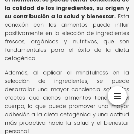
la calidad de los ingredientes, su origen y
su contribución a la salud y bienestar.
Esta
conexión con los alimentos puede influir
positivamente en la elección de ingredientes
frescos, orgánicos y nutritivos, que son
fundamentales para el éxito de la dieta
cetogénica.
Además, al aplicar el mindfulness en la
selección de ingredientes, se puede
desarrollar una mayor conciencia sobre los
efectos que dichos alimentos tienen en el
cuerpo, lo que puede promover una mayor
adhesión a la dieta cetogénica y una actitud
más proactiva hacia la salud y el bienestar
personal.