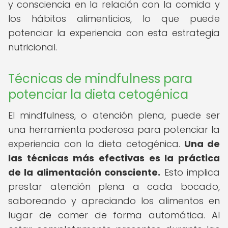
y consciencia en la relación con la comida y
los hábitos alimenticios, lo que puede
potenciar la experiencia con esta estrategia
nutricional.
Técnicas de mindfulness para
potenciar la dieta cetogénica
El mindfulness, o atención plena, puede ser
una herramienta poderosa para potenciar la
experiencia con la dieta cetogénica.
Una de
las técnicas más efectivas es la práctica
de la alimentación consciente.
Esto implica
prestar atención plena a cada bocado,
saboreando y apreciando los alimentos en
lugar de comer de forma automática. Al