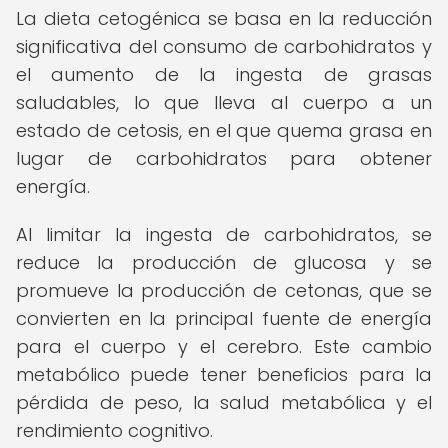
La dieta cetogénica se basa en la reducción
significativa del consumo de carbohidratos y
el aumento de la ingesta de grasas
saludables, lo que lleva al cuerpo a un
estado de cetosis, en el que quema grasa en
lugar de carbohidratos para obtener
energía.
Al limitar la ingesta de carbohidratos, se
reduce la producción de glucosa y se
promueve la producción de cetonas, que se
convierten en la principal fuente de energía
para el cuerpo y el cerebro. Este cambio
metabólico puede tener beneficios para la
pérdida de peso, la salud metabólica y el
rendimiento cognitivo.