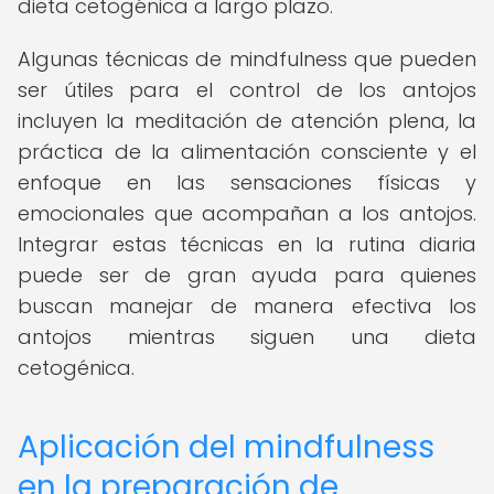
dieta cetogénica a largo plazo.
Algunas técnicas de mindfulness que pueden
ser útiles para el control de los antojos
incluyen la meditación de atención plena, la
práctica de la alimentación consciente y el
enfoque en las sensaciones físicas y
emocionales que acompañan a los antojos.
Integrar estas técnicas en la rutina diaria
puede ser de gran ayuda para quienes
buscan manejar de manera efectiva los
antojos mientras siguen una dieta
cetogénica.
Aplicación del mindfulness
en la preparación de