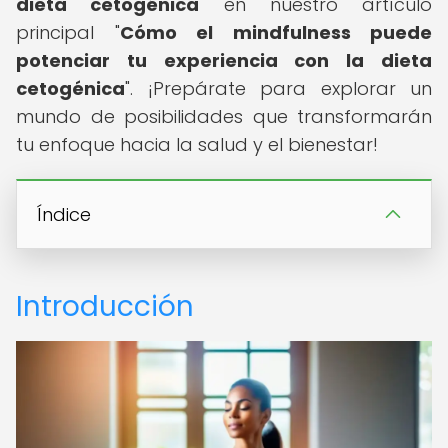
dieta cetogénica
en nuestro artículo
principal "
Cómo el mindfulness puede
potenciar tu experiencia con la dieta
cetogénica
". ¡Prepárate para explorar un
mundo de posibilidades que transformarán
tu enfoque hacia la salud y el bienestar!
Índice
Introducción