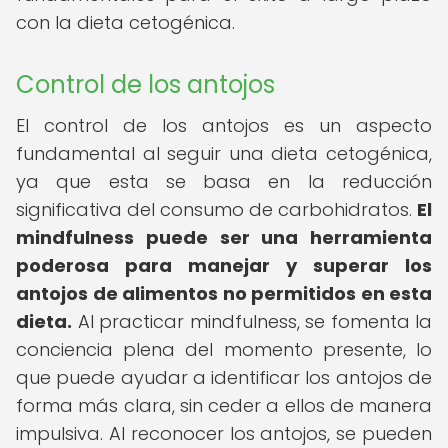
con la dieta cetogénica.
Control de los antojos
El control de los antojos es un aspecto
fundamental al seguir una dieta cetogénica,
ya que esta se basa en la reducción
significativa del consumo de carbohidratos.
El
mindfulness puede ser una herramienta
poderosa para manejar y superar los
antojos de alimentos no permitidos en esta
dieta.
Al practicar mindfulness, se fomenta la
conciencia plena del momento presente, lo
que puede ayudar a identificar los antojos de
forma más clara, sin ceder a ellos de manera
impulsiva. Al reconocer los antojos, se pueden