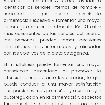
Además, el mindfulness puede ayudar a
identificar las señales internas de hambre y
saciedad, lo que puede prevenir la
alimentación excesiva y fomentar una mayor
autorregulación en la alimentación. Al estar
más conscientes de las señales del cuerpo,
las personas pueden tomar decisiones
alimentarias más informadas y alineadas
con los objetivos de la dieta cetogénica.
El mindfulness puede fomentar una mayor
consciencia alimentaria al promover la
atención plena durante las comidas, lo que
puede conducir a una mayor satisfacción
con porciones más pequeñas y a una mayor
autorregulación en la alimentación, aspectos
fundamentales para el éxito a largo plazo