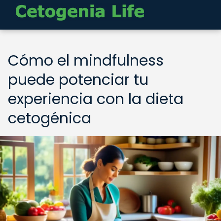
Cómo el mindfulness
puede potenciar tu
experiencia con la dieta
cetogénica