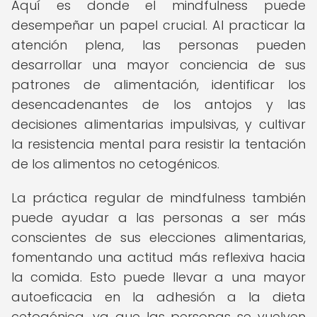
Aquí es donde el mindfulness puede
desempeñar un papel crucial. Al practicar la
atención plena, las personas pueden
desarrollar una mayor conciencia de sus
patrones de alimentación, identificar los
desencadenantes de los antojos y las
decisiones alimentarias impulsivas, y cultivar
la resistencia mental para resistir la tentación
de los alimentos no cetogénicos.
La práctica regular de mindfulness también
puede ayudar a las personas a ser más
conscientes de sus elecciones alimentarias,
fomentando una actitud más reflexiva hacia
la comida. Esto puede llevar a una mayor
autoeficacia en la adhesión a la dieta
cetogénica, ya que las personas se vuelven