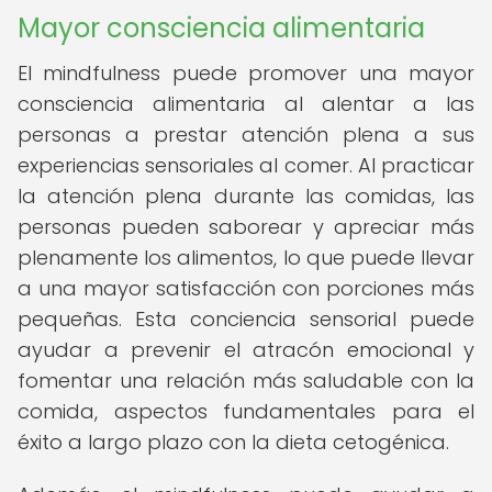
Mayor consciencia alimentaria
El mindfulness puede promover una mayor
consciencia alimentaria al alentar a las
personas a prestar atención plena a sus
experiencias sensoriales al comer. Al practicar
la atención plena durante las comidas, las
personas pueden saborear y apreciar más
plenamente los alimentos, lo que puede llevar
a una mayor satisfacción con porciones más
pequeñas. Esta conciencia sensorial puede
ayudar a prevenir el atracón emocional y
fomentar una relación más saludable con la
comida, aspectos fundamentales para el
éxito a largo plazo con la dieta cetogénica.