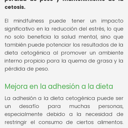
cetosis.
El mindfulness puede tener un impacto
significativo en la reducción del estrés, lo que
no solo beneficia la salud mental, sino que
también puede potenciar los resultados de la
dieta cetogénica al promover un ambiente
interno propicio para la quema de grasa y la
pérdida de peso.
Mejora en la adhesión a la dieta
La adhesión a la dieta cetogénica puede ser
un desafío para muchas personas,
especialmente debido a la necesidad de
restringir el consumo de ciertos alimentos.