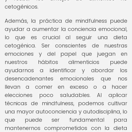
cetogénicos.
Además, la práctica de mindfulness puede
ayudar a aumentar la conciencia emocional,
lo que es crucial al seguir una dieta
cetogénica. Ser conscientes de nuestras
emociones y del papel que juegan en
nuestros hábitos alimenticios puede
ayudarnos a identificar y abordar los
desencadenantes emocionales que nos
llevan a comer en exceso o a hacer
elecciones poco saludables. Al aplicar
técnicas de mindfulness, podemos cultivar
una mayor autoconciencia y autodisciplina, lo
que puede ser fundamental para
mantenernos comprometidos con la dieta