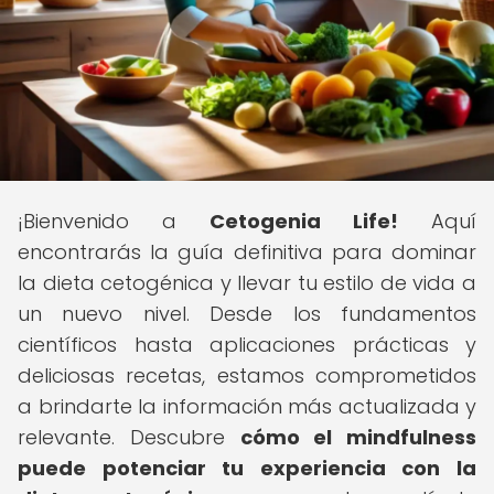
¡Bienvenido a
Cetogenia Life!
Aquí
encontrarás la guía definitiva para dominar
la dieta cetogénica y llevar tu estilo de vida a
un nuevo nivel. Desde los fundamentos
científicos hasta aplicaciones prácticas y
deliciosas recetas, estamos comprometidos
a brindarte la información más actualizada y
relevante. Descubre
cómo el mindfulness
puede potenciar tu experiencia con la