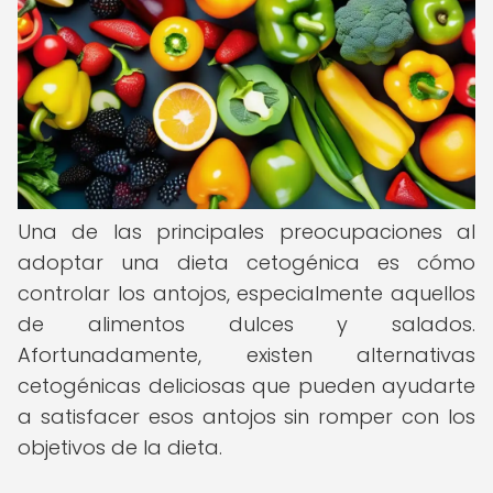
Una de las principales preocupaciones al
adoptar una dieta cetogénica es cómo
controlar los antojos, especialmente aquellos
de alimentos dulces y salados.
Afortunadamente, existen alternativas
cetogénicas deliciosas que pueden ayudarte
a satisfacer esos antojos sin romper con los
objetivos de la dieta.