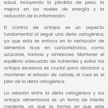
salud, incluyendo la pérdida de peso, la
mejora en los niveles de energía y la
reducción de la inflamación.
El control de antojos es un aspecto
fundamental al seguir una dieta cetogénica,
ya que esta se enfoca en la restricción de
alimentos ricos en carbohidratos, como
azúcares, harinas y almidones. Mantener el
equilibrio adecuado de nutrientes y evitar los
antojos excesivos es crucial para alcanzar y
mantener el estado de cetosis, el cual es el
pilar de la dieta cetogénica.
La relación entre la dieta cetogénica y los
antojos alimentarios es un tema de interés
creciente, ya que la forma en que este