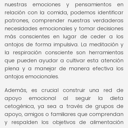
nuestras emociones y pensamientos en
relación con la comida, podemos identificar
patrones, comprender nuestras verdaderas
necesidades emocionales y tomar decisiones
más conscientes en lugar de ceder a los
antojos de forma impulsiva. La meditación y
la respiración consciente son herramientas
que pueden ayudar a cultivar esta atención
plena y a manejar de manera efectiva los
antojos emocionales.
Además, es crucial construir una red de
apoyo emocional al seguir la dieta
cetogénica, ya sea a través de grupos de
apoyo, amigos o familiares que comprendan
y respalden los objetivos de alimentación