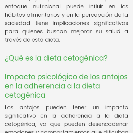
enfoque nutricional puede influir en los
hábitos alimentarios y en la percepción de la
saciedad tiene implicaciones significativas
para quienes buscan mejorar su salud a
través de esta dieta.
¿Qué es la dieta cetogénica?
Impacto psicológico de los antojos
en la adherencia a la dieta
cetogénica
Los antojos pueden tener un impacto
significativo en la adherencia a la dieta
cetogénica, ya que pueden desencadenar
emociones y comportamientos que dificultan