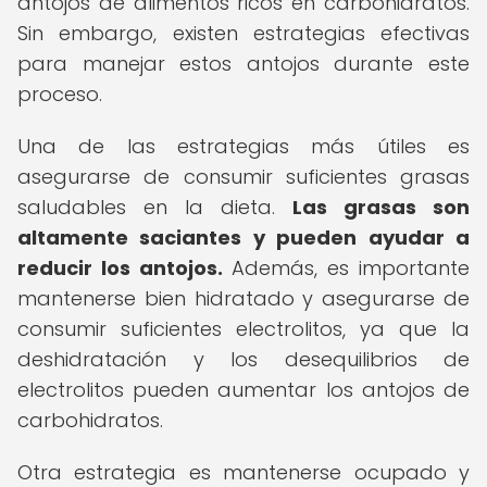
antojos de alimentos ricos en carbohidratos.
Sin embargo, existen estrategias efectivas
para manejar estos antojos durante este
proceso.
Una de las estrategias más útiles es
asegurarse de consumir suficientes grasas
saludables en la dieta.
Las grasas son
altamente saciantes y pueden ayudar a
reducir los antojos.
Además, es importante
mantenerse bien hidratado y asegurarse de
consumir suficientes electrolitos, ya que la
deshidratación y los desequilibrios de
electrolitos pueden aumentar los antojos de
carbohidratos.
Otra estrategia es mantenerse ocupado y