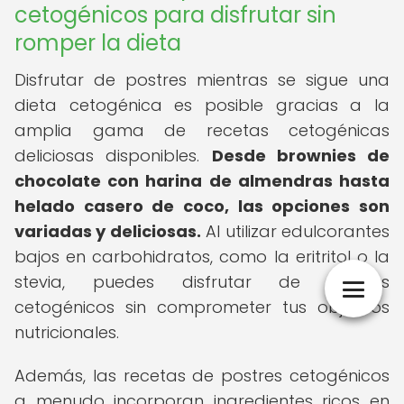
cetogénicos para disfrutar sin
romper la dieta
Disfrutar de postres mientras se sigue una
dieta cetogénica es posible gracias a la
amplia gama de recetas cetogénicas
deliciosas disponibles.
Desde brownies de
chocolate con harina de almendras hasta
helado casero de coco, las opciones son
variadas y deliciosas.
Al utilizar edulcorantes
bajos en carbohidratos, como la eritritol o la
stevia, puedes disfrutar de postres
cetogénicos sin comprometer tus objetivos
nutricionales.
Además, las recetas de postres cetogénicos
a menudo incorporan ingredientes ricos en