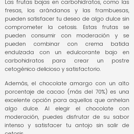
Las frutas bajas en carbohidratos, como las
fresas, los arándanos y las frambuesas,
pueden satisfacer tu deseo de algo dulce sin
comprometer la cetosis. Estas frutas se
pueden consumir con moderación y se
pueden combinar con crema batida
endulzada con un edulcorante bajo en
carbohidratos para crear un postre
cetogénico delicioso y satisfactorio.
Además, el chocolate amargo con un alto
porcentaje de cacao (más del 70%) es una
excelente opción para aquellos que anhelan
algo dulce. Al elegir el chocolate con
moderación, puedes disfrutar de su sabor
intenso y satisfacer tu antojo sin salir de
cetosis.