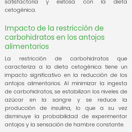
satisfactoria y exitosa con la dieta
cetogénica.
Impacto de la restricción de
carbohidratos en los antojos
alimentarios
La restricción de carbohidratos que
caracteriza a la dieta cetogénica tiene un
impacto significativo en la reducción de los
antojos alimentarios. Al minimizar la ingesta
de carbohidratos, se estabilizan los niveles de
azúcar en la sangre y se reduce la
producción de insulina, lo que a su vez
disminuye la probabilidad de experimentar
antojos y la sensación de hambre constante.