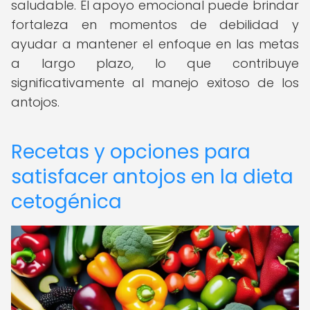
saludable. El apoyo emocional puede brindar
fortaleza en momentos de debilidad y
ayudar a mantener el enfoque en las metas
a largo plazo, lo que contribuye
significativamente al manejo exitoso de los
antojos.
Recetas y opciones para
satisfacer antojos en la dieta
cetogénica