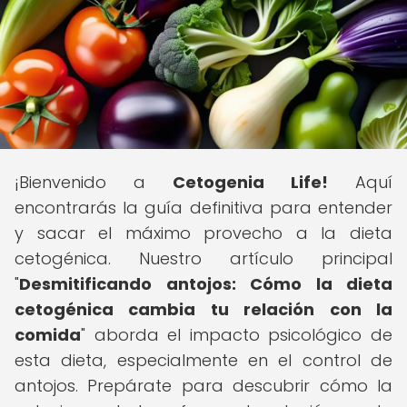
¡Bienvenido a
Cetogenia Life!
Aquí
encontrarás la guía definitiva para entender
y sacar el máximo provecho a la dieta
cetogénica. Nuestro artículo principal
"
Desmitificando antojos: Cómo la dieta
cetogénica cambia tu relación con la
comida
" aborda el impacto psicológico de
esta dieta, especialmente en el control de
antojos. Prepárate para descubrir cómo la