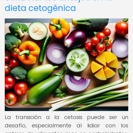
dieta cetogénica
La transición a la cetosis puede ser un
desafío, especialmente al lidiar con los