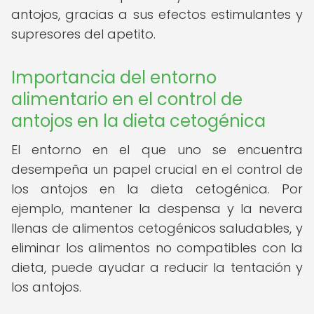
antojos, gracias a sus efectos estimulantes y
supresores del apetito.
Importancia del entorno
alimentario en el control de
antojos en la dieta cetogénica
El entorno en el que uno se encuentra
desempeña un papel crucial en el control de
los antojos en la dieta cetogénica. Por
ejemplo, mantener la despensa y la nevera
llenas de alimentos cetogénicos saludables, y
eliminar los alimentos no compatibles con la
dieta, puede ayudar a reducir la tentación y
los antojos.