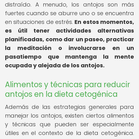
distraído. A menudo, los antojos son más
fuertes cuando se aburre uno o se encuentra
en situaciones de estrés.
En estos momentos,
es útil tener actividades alternativas
planificadas, como dar un paseo, practicar
la meditación o involucrarse en un
pasatiempo que mantenga la mente
ocupada y alejada de los antojos.
Alimentos y técnicas para reducir
antojos en la dieta cetogénica
Además de las estrategias generales para
manejar los antojos, existen ciertos alimentos
y técnicas que pueden ser especialmente
útiles en el contexto de la dieta cetogénica.