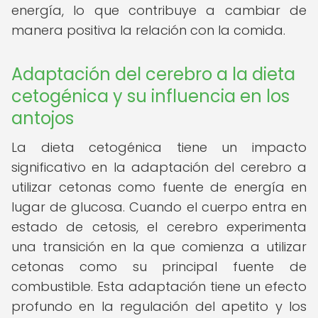
energía, lo que contribuye a cambiar de
manera positiva la relación con la comida.
Adaptación del cerebro a la dieta
cetogénica y su influencia en los
antojos
La dieta cetogénica tiene un impacto
significativo en la adaptación del cerebro a
utilizar cetonas como fuente de energía en
lugar de glucosa. Cuando el cuerpo entra en
estado de cetosis, el cerebro experimenta
una transición en la que comienza a utilizar
cetonas como su principal fuente de
combustible. Esta adaptación tiene un efecto
profundo en la regulación del apetito y los