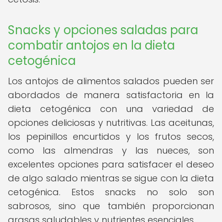
Snacks y opciones saladas para
combatir antojos en la dieta
cetogénica
Los antojos de alimentos salados pueden ser
abordados de manera satisfactoria en la
dieta cetogénica con una variedad de
opciones deliciosas y nutritivas. Las aceitunas,
los pepinillos encurtidos y los frutos secos,
como las almendras y las nueces, son
excelentes opciones para satisfacer el deseo
de algo salado mientras se sigue con la dieta
cetogénica. Estos snacks no solo son
sabrosos, sino que también proporcionan
grasas saludables y nutrientes esenciales.