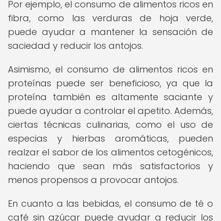
Por ejemplo, el consumo de alimentos ricos en
fibra, como las verduras de hoja verde,
puede ayudar a mantener la sensación de
saciedad y reducir los antojos.
Asimismo, el consumo de alimentos ricos en
proteínas puede ser beneficioso, ya que la
proteína también es altamente saciante y
puede ayudar a controlar el apetito. Además,
ciertas técnicas culinarias, como el uso de
especias y hierbas aromáticas, pueden
realzar el sabor de los alimentos cetogénicos,
haciendo que sean más satisfactorios y
menos propensos a provocar antojos.
En cuanto a las bebidas, el consumo de té o
café sin azúcar puede ayudar a reducir los