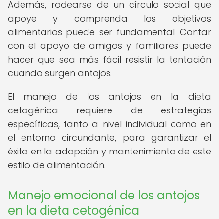
Además, rodearse de un círculo social que
apoye y comprenda los objetivos
alimentarios puede ser fundamental. Contar
con el apoyo de amigos y familiares puede
hacer que sea más fácil resistir la tentación
cuando surgen antojos.
El manejo de los antojos en la dieta
cetogénica requiere de estrategias
específicas, tanto a nivel individual como en
el entorno circundante, para garantizar el
éxito en la adopción y mantenimiento de este
estilo de alimentación.
Manejo emocional de los antojos
en la dieta cetogénica