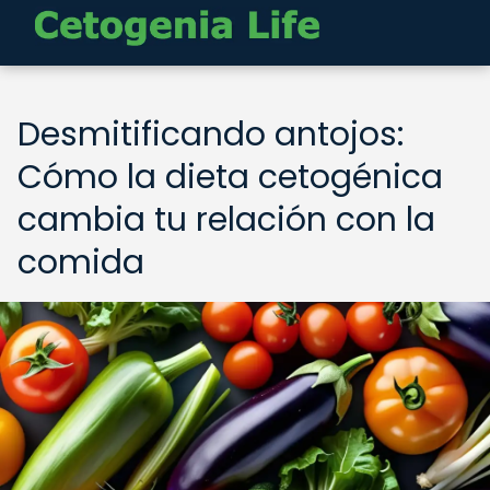
Desmitificando antojos:
Cómo la dieta cetogénica
cambia tu relación con la
comida