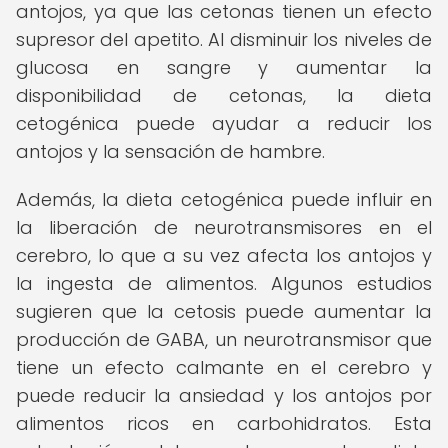
antojos, ya que las cetonas tienen un efecto
supresor del apetito. Al disminuir los niveles de
glucosa en sangre y aumentar la
disponibilidad de cetonas, la dieta
cetogénica puede ayudar a reducir los
antojos y la sensación de hambre.
Además, la dieta cetogénica puede influir en
la liberación de neurotransmisores en el
cerebro, lo que a su vez afecta los antojos y
la ingesta de alimentos. Algunos estudios
sugieren que la cetosis puede aumentar la
producción de GABA, un neurotransmisor que
tiene un efecto calmante en el cerebro y
puede reducir la ansiedad y los antojos por
alimentos ricos en carbohidratos. Esta