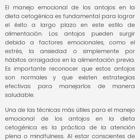
El manejo emocional de los antojos en la
dieta cetogénica es fundamental para lograr
el éxito a largo plazo en este estilo de
alimentación. Los antojos pueden surgir
debido a factores emocionales, como el
estrés, la ansiedad o simplemente por
hábitos arraigados en la alimentación previa.
Es importante reconocer que estos antojos
son normales y que existen estrategias
efectivas para manejarlos de manera
saludable.
Una de las técnicas más útiles para el manejo
emocional de los antojos en la dieta
cetogénica es la práctica de la atención
plena o mindfulness. Al estar conscientes de