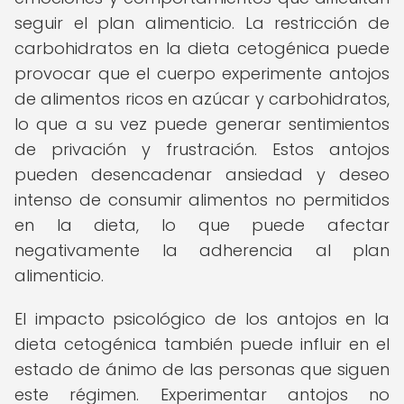
seguir el plan alimenticio. La restricción de
carbohidratos en la dieta cetogénica puede
provocar que el cuerpo experimente antojos
de alimentos ricos en azúcar y carbohidratos,
lo que a su vez puede generar sentimientos
de privación y frustración. Estos antojos
pueden desencadenar ansiedad y deseo
intenso de consumir alimentos no permitidos
en la dieta, lo que puede afectar
negativamente la adherencia al plan
alimenticio.
El impacto psicológico de los antojos en la
dieta cetogénica también puede influir en el
estado de ánimo de las personas que siguen
este régimen. Experimentar antojos no