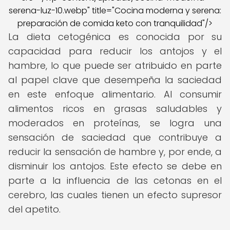
serena-luz-10.webp" title="Cocina moderna y serena:
preparación de comida keto con tranquilidad"/>
La dieta cetogénica es conocida por su
capacidad para reducir los antojos y el
hambre, lo que puede ser atribuido en parte
al papel clave que desempeña la saciedad
en este enfoque alimentario. Al consumir
alimentos ricos en grasas saludables y
moderados en proteínas, se logra una
sensación de saciedad que contribuye a
reducir la sensación de hambre y, por ende, a
disminuir los antojos. Este efecto se debe en
parte a la influencia de las cetonas en el
cerebro, las cuales tienen un efecto supresor
del apetito.