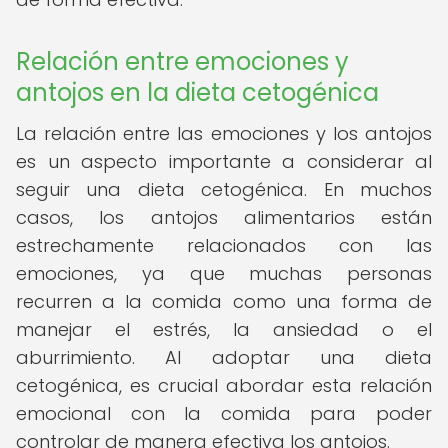
Relación entre emociones y
antojos en la dieta cetogénica
La relación entre las emociones y los antojos
es un aspecto importante a considerar al
seguir una dieta cetogénica. En muchos
casos, los antojos alimentarios están
estrechamente relacionados con las
emociones, ya que muchas personas
recurren a la comida como una forma de
manejar el estrés, la ansiedad o el
aburrimiento. Al adoptar una dieta
cetogénica, es crucial abordar esta relación
emocional con la comida para poder
controlar de manera efectiva los antojos.