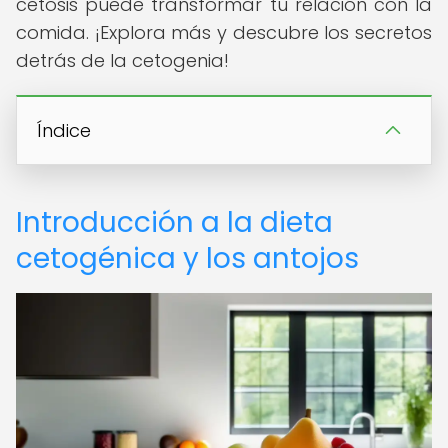
cetosis puede transformar tu relación con la
comida. ¡Explora más y descubre los secretos
detrás de la cetogenia!
Índice
Introducción a la dieta
cetogénica y los antojos