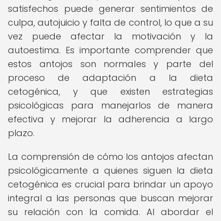
satisfechos puede generar sentimientos de
culpa, autojuicio y falta de control, lo que a su
vez puede afectar la motivación y la
autoestima. Es importante comprender que
estos antojos son normales y parte del
proceso de adaptación a la dieta
cetogénica, y que existen estrategias
psicológicas para manejarlos de manera
efectiva y mejorar la adherencia a largo
plazo.
La comprensión de cómo los antojos afectan
psicológicamente a quienes siguen la dieta
cetogénica es crucial para brindar un apoyo
integral a las personas que buscan mejorar
su relación con la comida. Al abordar el