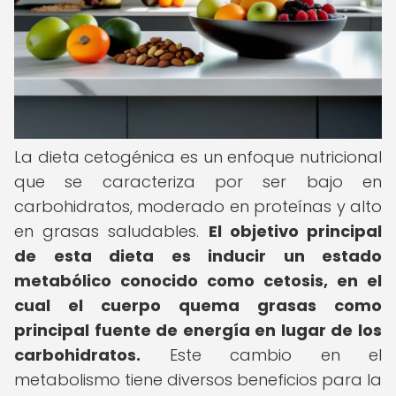
La dieta cetogénica es un enfoque nutricional
que se caracteriza por ser bajo en
carbohidratos, moderado en proteínas y alto
en grasas saludables.
El objetivo principal
de esta dieta es inducir un estado
metabólico conocido como cetosis, en el
cual el cuerpo quema grasas como
principal fuente de energía en lugar de los
carbohidratos.
Este cambio en el
metabolismo tiene diversos beneficios para la