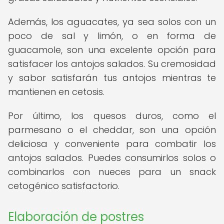
Además, los aguacates, ya sea solos con un
poco de sal y limón, o en forma de
guacamole, son una excelente opción para
satisfacer los antojos salados. Su cremosidad
y sabor satisfarán tus antojos mientras te
mantienen en cetosis.
Por último, los quesos duros, como el
parmesano o el cheddar, son una opción
deliciosa y conveniente para combatir los
antojos salados. Puedes consumirlos solos o
combinarlos con nueces para un snack
cetogénico satisfactorio.
Elaboración de postres