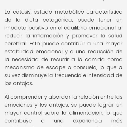
La cetosis, estado metabólico característico
de la dieta cetogénica, puede tener un
impacto positivo en el equilibrio emocional al
reducir la inflamación y promover la salud
cerebral. Esto puede contribuir a una mayor
estabilidad emocional y a una reducción de
la necesidad de recurrir a la comida como
mecanismo de escape o consuelo, lo que a
su vez disminuye la frecuencia e intensidad de
los antojos.
Al comprender y abordar la relación entre las
emociones y los antojos, se puede lograr un
mayor control sobre la alimentación, lo que
contribuye a una experiencia más