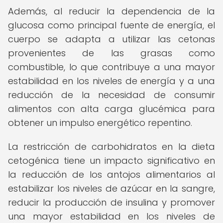
Además, al reducir la dependencia de la
glucosa como principal fuente de energía, el
cuerpo se adapta a utilizar las cetonas
provenientes de las grasas como
combustible, lo que contribuye a una mayor
estabilidad en los niveles de energía y a una
reducción de la necesidad de consumir
alimentos con alta carga glucémica para
obtener un impulso energético repentino.
La restricción de carbohidratos en la dieta
cetogénica tiene un impacto significativo en
la reducción de los antojos alimentarios al
estabilizar los niveles de azúcar en la sangre,
reducir la producción de insulina y promover
una mayor estabilidad en los niveles de