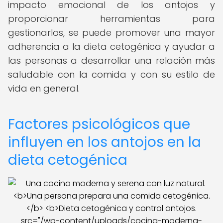
impacto emocional de los antojos y
proporcionar herramientas para
gestionarlos, se puede promover una mayor
adherencia a la dieta cetogénica y ayudar a
las personas a desarrollar una relación más
saludable con la comida y con su estilo de
vida en general.
Factores psicológicos que
influyen en los antojos en la
dieta cetogénica
src="/wp-content/uploads/cocina-moderna-