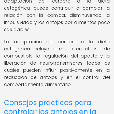
adaptación del cerebro a la dieta
cetogénica puede contribuir a cambiar la
relación con la comida, disminuyendo la
impulsividad y los antojos por alimentos poco
saludables.
La adaptación del cerebro a la dieta
cetogénica incluye cambios en el uso de
combustible, la regulación del apetito y la
liberación de neurotransmisores, todos los
cuales pueden influir positivamente en la
reducción de antojos y en el control del
comportamiento alimentario.
Consejos prácticos para
controlar los antojos en la