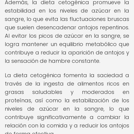
Además, la dieta cetogénica promueve la
estabilidad en los niveles de azúcar en la
sangre, lo que evita las fluctuaciones bruscas
que suelen desencadenar antojos repentinos.
Al evitar los picos de azúcar en la sangre, se
logra mantener un equilibrio metabólico que
contribuye a reducir la aparición de antojos y
la sensación de hambre constante.
La dieta cetogénica fomenta la saciedad a
través de la ingesta de alimentos ricos en
grasas saludables y moderados en
proteínas, así como la estabilización de los
niveles de azúcar en la sangre, lo que
contribuye significativamente a cambiar la
relación con la comida y a reducir los antojos
de forma efectiva.