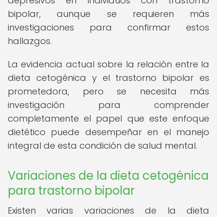
depresivos en individuos con trastorno
bipolar, aunque se requieren más
investigaciones para confirmar estos
hallazgos.
La evidencia actual sobre la relación entre la
dieta cetogénica y el trastorno bipolar es
prometedora, pero se necesita más
investigación para comprender
completamente el papel que este enfoque
dietético puede desempeñar en el manejo
integral de esta condición de salud mental.
Variaciones de la dieta cetogénica
para trastorno bipolar
Existen varias variaciones de la dieta