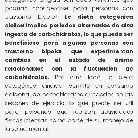
podrían considerarse para personas con
trastorno bipolar.
La dieta cetogénica
cíclica implica periodos alternados de alta
ingesta de carbohidratos, lo que puede ser
beneficioso para algunas personas con
trastorno bipolar que experimentan
cambios en el estado de ánimo
relacionados con la fluctuación de
carbohidratos.
Por otro lado, la dieta
cetogénica dirigida permite un consumo
adicional de carbohidratos alrededor de las
sesiones de ejercicio, lo que puede ser útil
para personas que realizan actividades
físicas intensas como parte de su manejo de
la salud mental.