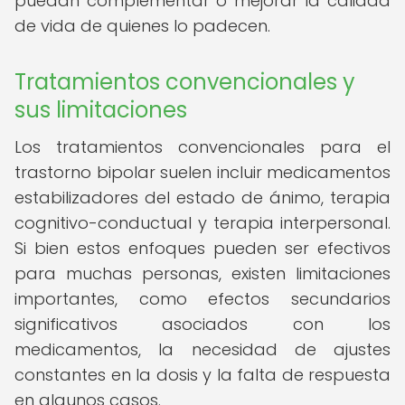
puedan complementar o mejorar la calidad
de vida de quienes lo padecen.
Tratamientos convencionales y
sus limitaciones
Los tratamientos convencionales para el
trastorno bipolar suelen incluir medicamentos
estabilizadores del estado de ánimo, terapia
cognitivo-conductual y terapia interpersonal.
Si bien estos enfoques pueden ser efectivos
para muchas personas, existen limitaciones
importantes, como efectos secundarios
significativos asociados con los
medicamentos, la necesidad de ajustes
constantes en la dosis y la falta de respuesta
en algunos casos.