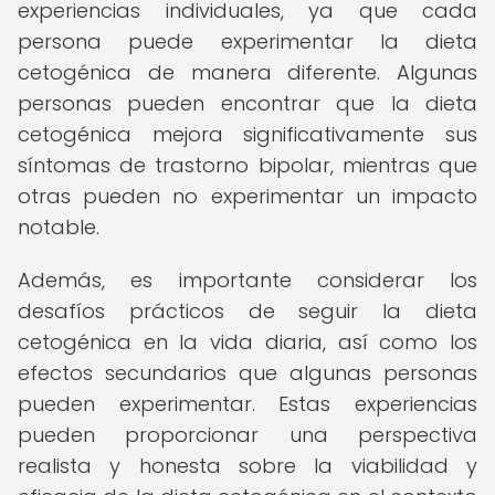
experiencias individuales, ya que cada
persona puede experimentar la dieta
cetogénica de manera diferente. Algunas
personas pueden encontrar que la dieta
cetogénica mejora significativamente sus
síntomas de trastorno bipolar, mientras que
otras pueden no experimentar un impacto
notable.
Además, es importante considerar los
desafíos prácticos de seguir la dieta
cetogénica en la vida diaria, así como los
efectos secundarios que algunas personas
pueden experimentar. Estas experiencias
pueden proporcionar una perspectiva
realista y honesta sobre la viabilidad y