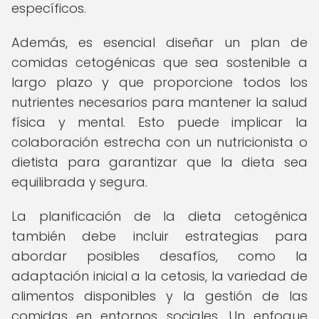
específicos.
Además, es esencial diseñar un plan de
comidas cetogénicas que sea sostenible a
largo plazo y que proporcione todos los
nutrientes necesarios para mantener la salud
física y mental. Esto puede implicar la
colaboración estrecha con un nutricionista o
dietista para garantizar que la dieta sea
equilibrada y segura.
La planificación de la dieta cetogénica
también debe incluir estrategias para
abordar posibles desafíos, como la
adaptación inicial a la cetosis, la variedad de
alimentos disponibles y la gestión de las
comidas en entornos sociales. Un enfoque