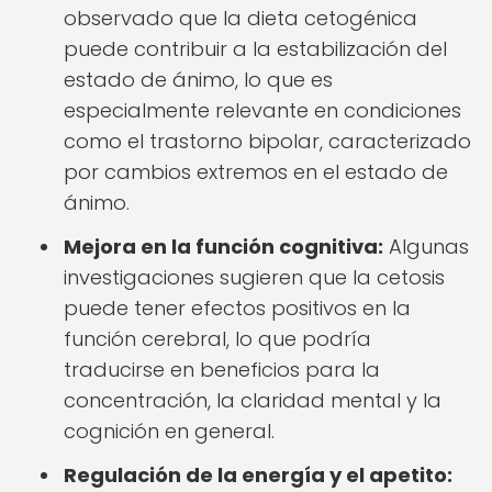
observado que la dieta cetogénica
puede contribuir a la estabilización del
estado de ánimo, lo que es
especialmente relevante en condiciones
como el trastorno bipolar, caracterizado
por cambios extremos en el estado de
ánimo.
Mejora en la función cognitiva:
Algunas
investigaciones sugieren que la cetosis
puede tener efectos positivos en la
función cerebral, lo que podría
traducirse en beneficios para la
concentración, la claridad mental y la
cognición en general.
Regulación de la energía y el apetito: