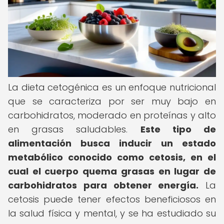
La dieta cetogénica es un enfoque nutricional
que se caracteriza por ser muy bajo en
carbohidratos, moderado en proteínas y alto
en grasas saludables.
Este tipo de
alimentación busca inducir un estado
metabólico conocido como cetosis, en el
cual el cuerpo quema grasas en lugar de
carbohidratos para obtener energía.
La
cetosis puede tener efectos beneficiosos en
la salud física y mental, y se ha estudiado su