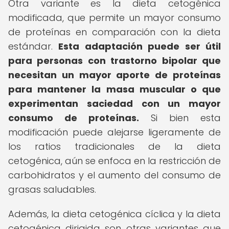
Otra variante es la dieta cetogénica
modificada, que permite un mayor consumo
de proteínas en comparación con la dieta
estándar.
Esta adaptación puede ser útil
para personas con trastorno bipolar que
necesitan un mayor aporte de proteínas
para mantener la masa muscular o que
experimentan saciedad con un mayor
consumo de proteínas.
Si bien esta
modificación puede alejarse ligeramente de
los ratios tradicionales de la dieta
cetogénica, aún se enfoca en la restricción de
carbohidratos y el aumento del consumo de
grasas saludables.
Además, la dieta cetogénica cíclica y la dieta
cetogénica dirigida son otras variantes que