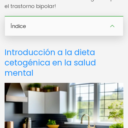
el trastorno bipolar!
Índice
Introducción a la dieta
cetogénica en la salud
mental