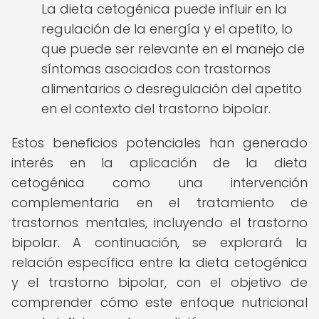
La dieta cetogénica puede influir en la
regulación de la energía y el apetito, lo
que puede ser relevante en el manejo de
síntomas asociados con trastornos
alimentarios o desregulación del apetito
en el contexto del trastorno bipolar.
Estos beneficios potenciales han generado
interés en la aplicación de la dieta
cetogénica como una intervención
complementaria en el tratamiento de
trastornos mentales, incluyendo el trastorno
bipolar. A continuación, se explorará la
relación específica entre la dieta cetogénica
y el trastorno bipolar, con el objetivo de
comprender cómo este enfoque nutricional