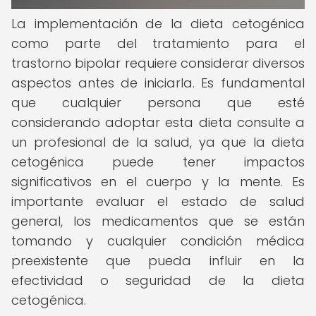
La implementación de la dieta cetogénica
como parte del tratamiento para el
trastorno bipolar requiere considerar diversos
aspectos antes de iniciarla. Es fundamental
que cualquier persona que esté
considerando adoptar esta dieta consulte a
un profesional de la salud, ya que la dieta
cetogénica puede tener impactos
significativos en el cuerpo y la mente. Es
importante evaluar el estado de salud
general, los medicamentos que se están
tomando y cualquier condición médica
preexistente que pueda influir en la
efectividad o seguridad de la dieta
cetogénica.