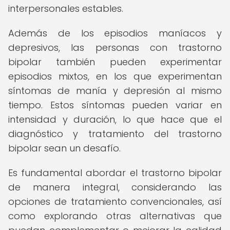
interpersonales estables.
Además de los episodios maníacos y
depresivos, las personas con trastorno
bipolar también pueden experimentar
episodios mixtos, en los que experimentan
síntomas de manía y depresión al mismo
tiempo. Estos síntomas pueden variar en
intensidad y duración, lo que hace que el
diagnóstico y tratamiento del trastorno
bipolar sean un desafío.
Es fundamental abordar el trastorno bipolar
de manera integral, considerando las
opciones de tratamiento convencionales, así
como explorando otras alternativas que