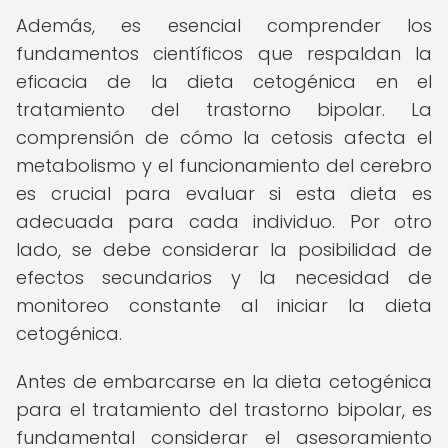
Además, es esencial comprender los
fundamentos científicos que respaldan la
eficacia de la dieta cetogénica en el
tratamiento del trastorno bipolar. La
comprensión de cómo la cetosis afecta el
metabolismo y el funcionamiento del cerebro
es crucial para evaluar si esta dieta es
adecuada para cada individuo. Por otro
lado, se debe considerar la posibilidad de
efectos secundarios y la necesidad de
monitoreo constante al iniciar la dieta
cetogénica.
Antes de embarcarse en la dieta cetogénica
para el tratamiento del trastorno bipolar, es
fundamental considerar el asesoramiento