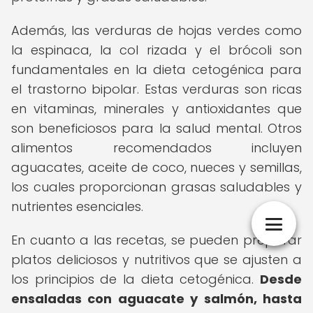
Además, las verduras de hojas verdes como
la espinaca, la col rizada y el brócoli son
fundamentales en la dieta cetogénica para
el trastorno bipolar. Estas verduras son ricas
en vitaminas, minerales y antioxidantes que
son beneficiosos para la salud mental. Otros
alimentos recomendados incluyen
aguacates, aceite de coco, nueces y semillas,
los cuales proporcionan grasas saludables y
nutrientes esenciales.
En cuanto a las recetas, se pueden preparar
platos deliciosos y nutritivos que se ajusten a
los principios de la dieta cetogénica.
Desde
ensaladas con aguacate y salmón, hasta