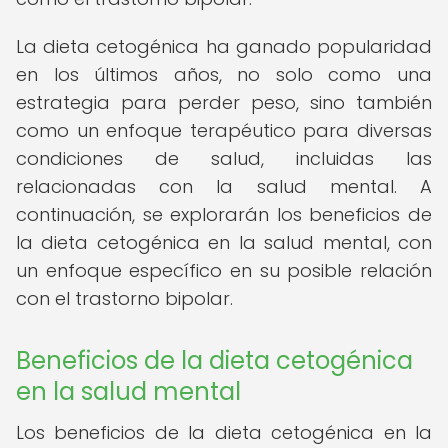
La dieta cetogénica ha ganado popularidad
en los últimos años, no solo como una
estrategia para perder peso, sino también
como un enfoque terapéutico para diversas
condiciones de salud, incluidas las
relacionadas con la salud mental. A
continuación, se explorarán los beneficios de
la dieta cetogénica en la salud mental, con
un enfoque específico en su posible relación
con el trastorno bipolar.
Beneficios de la dieta cetogénica
en la salud mental
Los beneficios de la dieta cetogénica en la