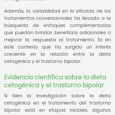
Además, la variabilidad en la eficacia de los
tratamientos convencionales ha llevado a la
búsqueda de enfoques complementarios
que puedan brindar beneficios adicionales o
mejorar la respuesta al tratamiento. Es en
este contexto que ha surgido un interés
creciente en la relación entre la dieta
cetogénica y el trastorno bipolar.
Evidencia científica sobre la dieta
cetogénica y el trastorno bipolar
Si bien la investigación sobre la dieta
cetogénica en el tratamiento del trastorno
bipolar está en etapas iniciales, algunos