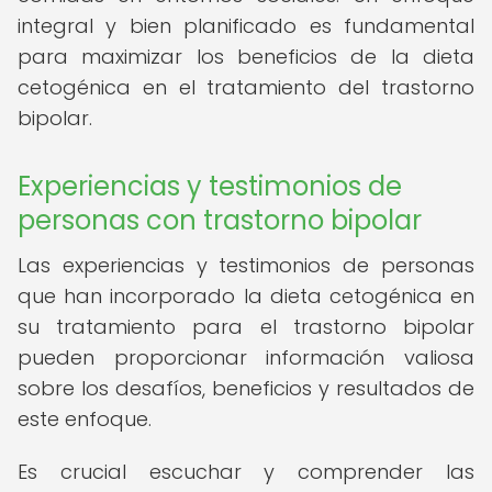
integral y bien planificado es fundamental
para maximizar los beneficios de la dieta
cetogénica en el tratamiento del trastorno
bipolar.
Experiencias y testimonios de
personas con trastorno bipolar
Las experiencias y testimonios de personas
que han incorporado la dieta cetogénica en
su tratamiento para el trastorno bipolar
pueden proporcionar información valiosa
sobre los desafíos, beneficios y resultados de
este enfoque.
Es crucial escuchar y comprender las