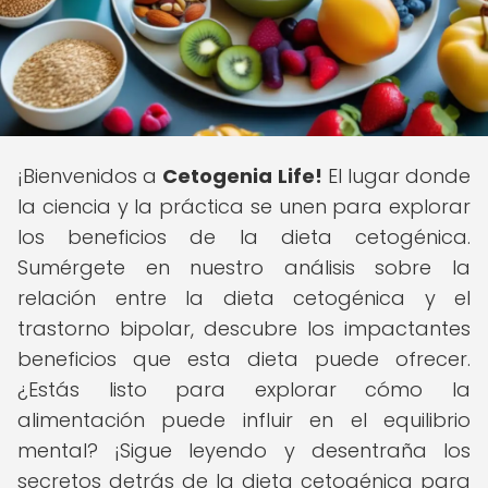
¡Bienvenidos a
Cetogenia Life!
El lugar donde
la ciencia y la práctica se unen para explorar
los beneficios de la dieta cetogénica.
Sumérgete en nuestro análisis sobre la
relación entre la dieta cetogénica y el
trastorno bipolar, descubre los impactantes
beneficios que esta dieta puede ofrecer.
¿Estás listo para explorar cómo la
alimentación puede influir en el equilibrio
mental? ¡Sigue leyendo y desentraña los
secretos detrás de la dieta cetogénica para