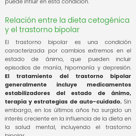
puede influir en esta condición.
Relación entre la dieta cetogénica
y el trastorno bipolar
El trastorno bipolar es una condición
caracterizada por cambios extremos en el
estado de ánimo, que pueden incluir
episodios de manía, hipomanía y depresión.
El tratamiento del trastorno bipolar
generalmente incluye medicamentos
estabilizadores del estado de ánimo,
terapia y estrategias de auto-cuidado.
Sin
embargo, en los últimos años ha surgido un
interés creciente en la influencia de la dieta en
la salud mental, incluyendo el trastorno
bipolar.