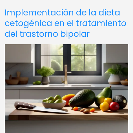
Implementación de la dieta
cetogénica en el tratamiento
del trastorno bipolar