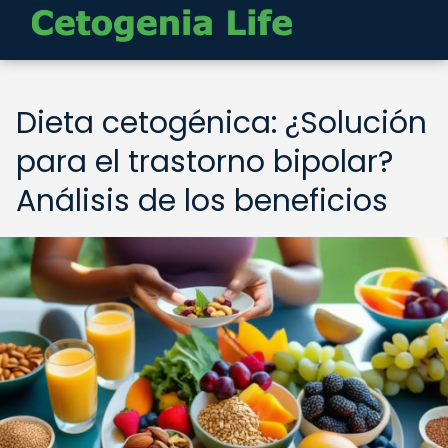
Dieta cetogénica: ¿Solución
para el trastorno bipolar?
Análisis de los beneficios