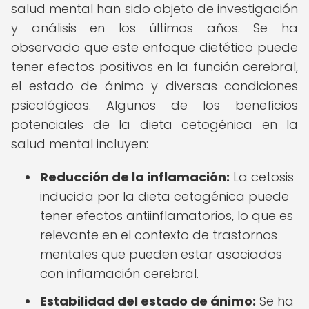
salud mental han sido objeto de investigación
y análisis en los últimos años. Se ha
observado que este enfoque dietético puede
tener efectos positivos en la función cerebral,
el estado de ánimo y diversas condiciones
psicológicas. Algunos de los beneficios
potenciales de la dieta cetogénica en la
salud mental incluyen:
Reducción de la inflamación:
La cetosis
inducida por la dieta cetogénica puede
tener efectos antiinflamatorios, lo que es
relevante en el contexto de trastornos
mentales que pueden estar asociados
con inflamación cerebral.
Estabilidad del estado de ánimo:
Se ha