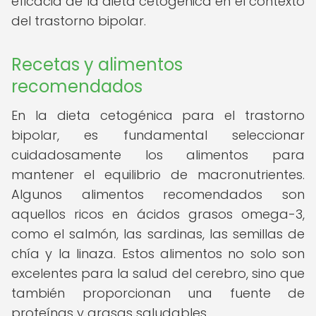
eficacia de la dieta cetogénica en el contexto
del trastorno bipolar.
Recetas y alimentos
recomendados
En la dieta cetogénica para el trastorno
bipolar, es fundamental seleccionar
cuidadosamente los alimentos para
mantener el equilibrio de macronutrientes.
Algunos alimentos recomendados son
aquellos ricos en ácidos grasos omega-3,
como el salmón, las sardinas, las semillas de
chía y la linaza. Estos alimentos no solo son
excelentes para la salud del cerebro, sino que
también proporcionan una fuente de
proteínas y grasas saludables.