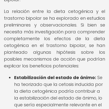
La relación entre la dieta cetogénica y el
trastorno bipolar se ha explorado en estudios
preliminares y observacionales. Si bien se
necesita más investigación para comprender
completamente los efectos de la dieta
cetogénica en el trastorno bipolar, se han
planteado algunas hipótesis sobre los
posibles mecanismos de acción que podrían
explicar los beneficios potenciales:
Estabilización del estado de ánimo:
Se
ha teorizado que la cetosis inducida por
la dieta cetogénica podría contribuir a
la estabilización del estado de ánimo, lo
que sería especialmente relevante en el