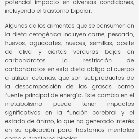
potencial impacto en diversas condiciones,
incluyendo el trastorno bipolar.
Algunos de los alimentos que se consumen en
la dieta cetogénica incluyen carne, pescado,
huevos, aguacates, nueces, semillas, aceite
de oliva y ciertas verduras bajas en
carbohidratos. La restricción de
carbohidratos en esta dieta obliga al cuerpo
a utilizar cetonas, que son subproductos de
la descomposición de las grasas, como
fuente principal de energía. Este cambio en el
metabolismo puede tener impactos
significativos en la función cerebral y el
estado de ánimo, lo que ha generado interés
en su aplicación para trastornos mentales
como el trastorno bipolar.