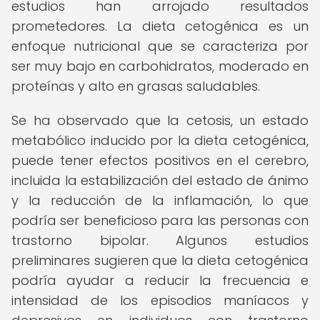
estudios han arrojado resultados
prometedores. La dieta cetogénica es un
enfoque nutricional que se caracteriza por
ser muy bajo en carbohidratos, moderado en
proteínas y alto en grasas saludables.
Se ha observado que la cetosis, un estado
metabólico inducido por la dieta cetogénica,
puede tener efectos positivos en el cerebro,
incluida la estabilización del estado de ánimo
y la reducción de la inflamación, lo que
podría ser beneficioso para las personas con
trastorno bipolar. Algunos estudios
preliminares sugieren que la dieta cetogénica
podría ayudar a reducir la frecuencia e
intensidad de los episodios maníacos y