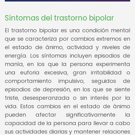
Síntomas del trastorno bipolar
El trastorno bipolar es una condición mental
que se caracteriza por cambios extremos en
el estado de ánimo, actividad y niveles de
energía. Los síntomas incluyen episodios de
manía, en los que la persona experimenta
una euforia excesiva, gran irritabilidad o
comportamiento impulsivo, seguidos de
episodios de depresión, en los que se siente
triste, desesperanzada o sin interés por la
vida. Estos cambios en el estado de ánimo
pueden afectar significativamente la
capacidad de la persona para llevar a cabo
sus actividades diarias y mantener relaciones