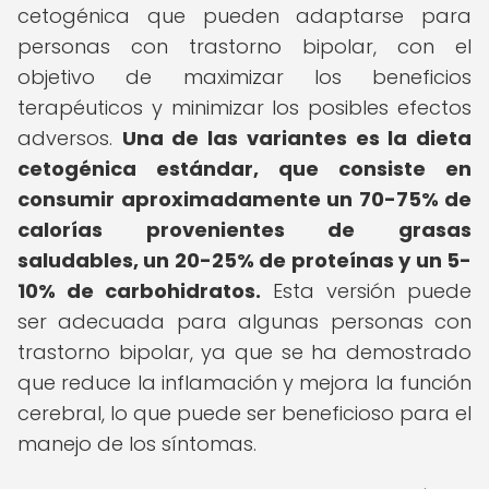
cetogénica que pueden adaptarse para
personas con trastorno bipolar, con el
objetivo de maximizar los beneficios
terapéuticos y minimizar los posibles efectos
adversos.
Una de las variantes es la dieta
cetogénica estándar, que consiste en
consumir aproximadamente un 70-75% de
calorías provenientes de grasas
saludables, un 20-25% de proteínas y un 5-
10% de carbohidratos.
Esta versión puede
ser adecuada para algunas personas con
trastorno bipolar, ya que se ha demostrado
que reduce la inflamación y mejora la función
cerebral, lo que puede ser beneficioso para el
manejo de los síntomas.