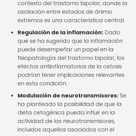
contexto del trastorno bipolar, donde la
oscilación entre estados de ánimo
extremos es una característica central.
Regulación de la inflamación:
Dado
que se ha sugerido que la inflamación
puede desempeñar un papel en la
fisiopatología del trastorno bipolar, los
efectos antiinflamatorios de la cetosis
podrían tener implicaciones relevantes
en esta condición.
Modulación de neurotransmisores:
Se
ha planteado la posibilidad de que la
dieta cetogénica pueda influir en la
actividad de los neurotransmisores,
incluidos aquellos asociados con el