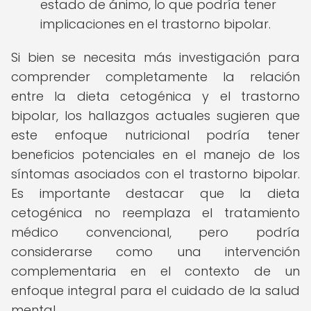
estado de ánimo, lo que podría tener
implicaciones en el trastorno bipolar.
Si bien se necesita más investigación para
comprender completamente la relación
entre la dieta cetogénica y el trastorno
bipolar, los hallazgos actuales sugieren que
este enfoque nutricional podría tener
beneficios potenciales en el manejo de los
síntomas asociados con el trastorno bipolar.
Es importante destacar que la dieta
cetogénica no reemplaza el tratamiento
médico convencional, pero podría
considerarse como una intervención
complementaria en el contexto de un
enfoque integral para el cuidado de la salud
mental.