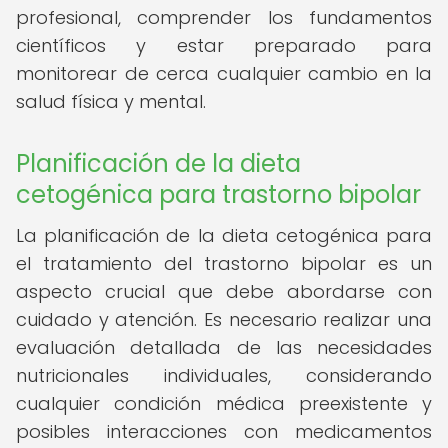
profesional, comprender los fundamentos
científicos y estar preparado para
monitorear de cerca cualquier cambio en la
salud física y mental.
Planificación de la dieta
cetogénica para trastorno bipolar
La planificación de la dieta cetogénica para
el tratamiento del trastorno bipolar es un
aspecto crucial que debe abordarse con
cuidado y atención. Es necesario realizar una
evaluación detallada de las necesidades
nutricionales individuales, considerando
cualquier condición médica preexistente y
posibles interacciones con medicamentos