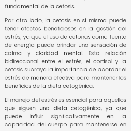
fundamental de la cetosis.
Por otro lado, la cetosis en sí misma puede
tener efectos beneficiosos en la gestión del
estrés, ya que el uso de cetonas como fuente
de energía puede brindar una sensación de
calma y claridad mental. Esta relación
bidireccional entre el estrés, el cortisol y la
cetosis subraya la importancia de abordar el
estrés de manera efectiva para mantener los
beneficios de la dieta cetogénica.
El manejo del estrés es esencial para aquellos
que siguen una dieta cetogénica, ya que
puede influir significativamente en la
capacidad del cuerpo para mantenerse en