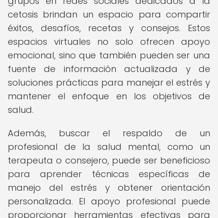
grupos en redes sociales dedicados a la
cetosis brindan un espacio para compartir
éxitos, desafíos, recetas y consejos. Estos
espacios virtuales no solo ofrecen apoyo
emocional, sino que también pueden ser una
fuente de información actualizada y de
soluciones prácticas para manejar el estrés y
mantener el enfoque en los objetivos de
salud.
Además, buscar el respaldo de un
profesional de la salud mental, como un
terapeuta o consejero, puede ser beneficioso
para aprender técnicas específicas de
manejo del estrés y obtener orientación
personalizada. El apoyo profesional puede
proporcionar herramientas efectivas para