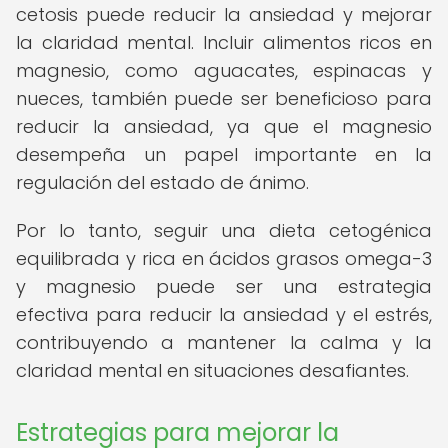
cetosis puede reducir la ansiedad y mejorar
la claridad mental. Incluir alimentos ricos en
magnesio, como aguacates, espinacas y
nueces, también puede ser beneficioso para
reducir la ansiedad, ya que el magnesio
desempeña un papel importante en la
regulación del estado de ánimo.
Por lo tanto, seguir una dieta cetogénica
equilibrada y rica en ácidos grasos omega-3
y magnesio puede ser una estrategia
efectiva para reducir la ansiedad y el estrés,
contribuyendo a mantener la calma y la
claridad mental en situaciones desafiantes.
Estrategias para mejorar la