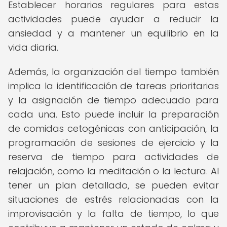
Establecer horarios regulares para estas
actividades puede ayudar a reducir la
ansiedad y a mantener un equilibrio en la
vida diaria.
Además, la organización del tiempo también
implica la identificación de tareas prioritarias
y la asignación de tiempo adecuado para
cada una. Esto puede incluir la preparación
de comidas cetogénicas con anticipación, la
programación de sesiones de ejercicio y la
reserva de tiempo para actividades de
relajación, como la meditación o la lectura. Al
tener un plan detallado, se pueden evitar
situaciones de estrés relacionadas con la
improvisación y la falta de tiempo, lo que