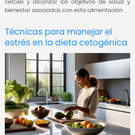
cetosis y alcanzar los objetivos de salud y
bienestar asociados con esta alimentación.
Técnicas para manejar el
estrés en la dieta cetogénica