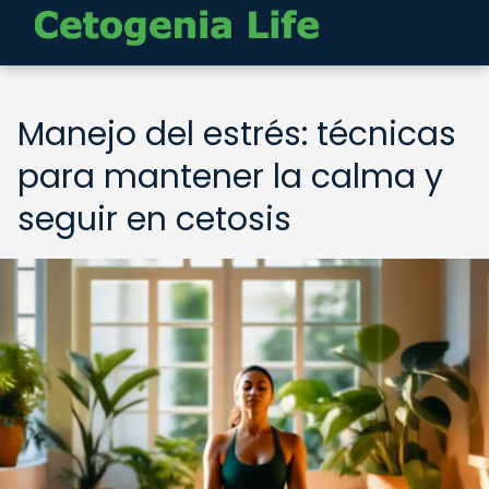
Manejo del estrés: técnicas
para mantener la calma y
seguir en cetosis