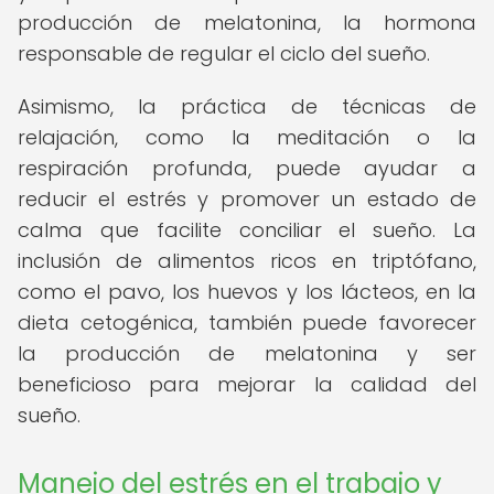
producción de melatonina, la hormona
responsable de regular el ciclo del sueño.
Asimismo, la práctica de técnicas de
relajación, como la meditación o la
respiración profunda, puede ayudar a
reducir el estrés y promover un estado de
calma que facilite conciliar el sueño. La
inclusión de alimentos ricos en triptófano,
como el pavo, los huevos y los lácteos, en la
dieta cetogénica, también puede favorecer
la producción de melatonina y ser
beneficioso para mejorar la calidad del
sueño.
Manejo del estrés en el trabajo y