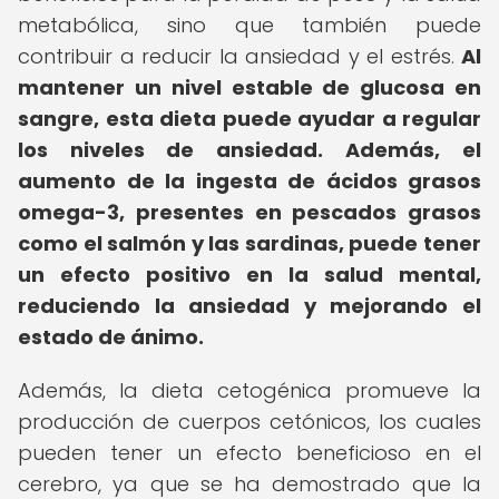
metabólica, sino que también puede
contribuir a reducir la ansiedad y el estrés.
Al
mantener un nivel estable de glucosa en
sangre, esta dieta puede ayudar a regular
los niveles de ansiedad.
Además, el
aumento de la ingesta de ácidos grasos
omega-3, presentes en pescados grasos
como el salmón y las sardinas, puede tener
un efecto positivo en la salud mental,
reduciendo la ansiedad y mejorando el
estado de ánimo.
Además, la dieta cetogénica promueve la
producción de cuerpos cetónicos, los cuales
pueden tener un efecto beneficioso en el
cerebro, ya que se ha demostrado que la