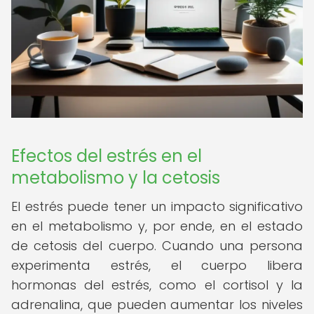
Efectos del estrés en el
metabolismo y la cetosis
El estrés puede tener un impacto significativo
en el metabolismo y, por ende, en el estado
de cetosis del cuerpo. Cuando una persona
experimenta estrés, el cuerpo libera
hormonas del estrés, como el cortisol y la
adrenalina, que pueden aumentar los niveles