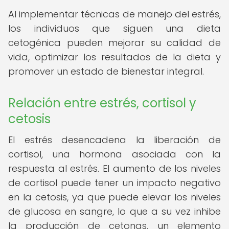
Al implementar técnicas de manejo del estrés,
los individuos que siguen una dieta
cetogénica pueden mejorar su calidad de
vida, optimizar los resultados de la dieta y
promover un estado de bienestar integral.
Relación entre estrés, cortisol y
cetosis
El estrés desencadena la liberación de
cortisol, una hormona asociada con la
respuesta al estrés. El aumento de los niveles
de cortisol puede tener un impacto negativo
en la cetosis, ya que puede elevar los niveles
de glucosa en sangre, lo que a su vez inhibe
la producción de cetonas, un elemento