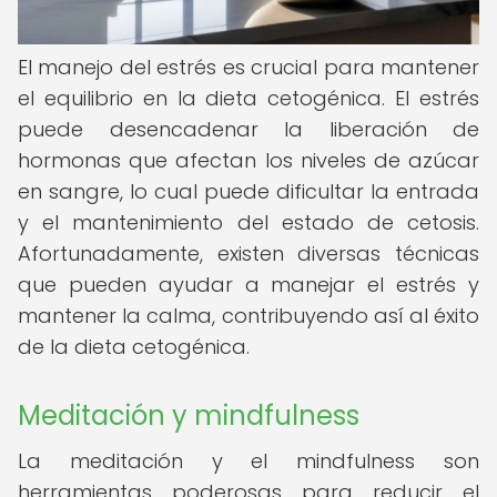
El manejo del estrés es crucial para mantener
el equilibrio en la dieta cetogénica. El estrés
puede desencadenar la liberación de
hormonas que afectan los niveles de azúcar
en sangre, lo cual puede dificultar la entrada
y el mantenimiento del estado de cetosis.
Afortunadamente, existen diversas técnicas
que pueden ayudar a manejar el estrés y
mantener la calma, contribuyendo así al éxito
de la dieta cetogénica.
Meditación y mindfulness
La meditación y el mindfulness son
herramientas poderosas para reducir el