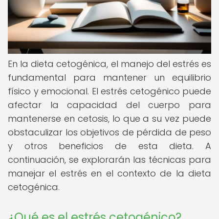
En la dieta cetogénica, el manejo del estrés es
fundamental para mantener un equilibrio
físico y emocional. El estrés cetogénico puede
afectar la capacidad del cuerpo para
mantenerse en cetosis, lo que a su vez puede
obstaculizar los objetivos de pérdida de peso
y otros beneficios de esta dieta. A
continuación, se explorarán las técnicas para
manejar el estrés en el contexto de la dieta
cetogénica.
¿Qué es el estrés cetogénico?