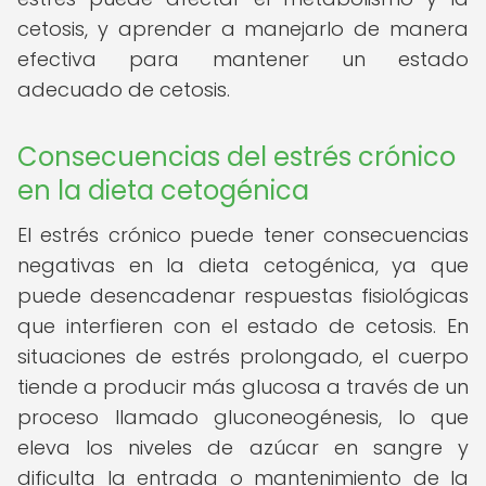
cetosis, y aprender a manejarlo de manera
efectiva para mantener un estado
adecuado de cetosis.
Consecuencias del estrés crónico
en la dieta cetogénica
El estrés crónico puede tener consecuencias
negativas en la dieta cetogénica, ya que
puede desencadenar respuestas fisiológicas
que interfieren con el estado de cetosis. En
situaciones de estrés prolongado, el cuerpo
tiende a producir más glucosa a través de un
proceso llamado gluconeogénesis, lo que
eleva los niveles de azúcar en sangre y
dificulta la entrada o mantenimiento de la