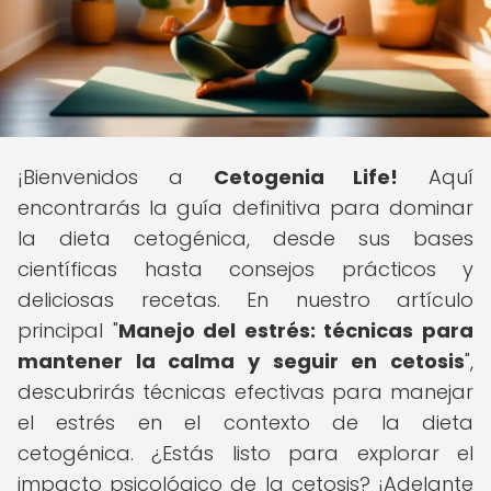
¡Bienvenidos a
Cetogenia Life!
Aquí
encontrarás la guía definitiva para dominar
la dieta cetogénica, desde sus bases
científicas hasta consejos prácticos y
deliciosas recetas. En nuestro artículo
principal "
Manejo del estrés: técnicas para
mantener la calma y seguir en cetosis
",
descubrirás técnicas efectivas para manejar
el estrés en el contexto de la dieta
cetogénica. ¿Estás listo para explorar el
impacto psicológico de la cetosis? ¡Adelante