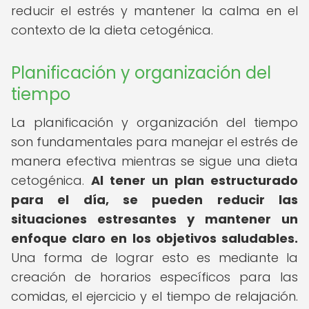
reducir el estrés y mantener la calma en el
contexto de la dieta cetogénica.
Planificación y organización del
tiempo
La planificación y organización del tiempo
son fundamentales para manejar el estrés de
manera efectiva mientras se sigue una dieta
cetogénica.
Al tener un plan estructurado
para el día, se pueden reducir las
situaciones estresantes y mantener un
enfoque claro en los objetivos saludables.
Una forma de lograr esto es mediante la
creación de horarios específicos para las
comidas, el ejercicio y el tiempo de relajación.