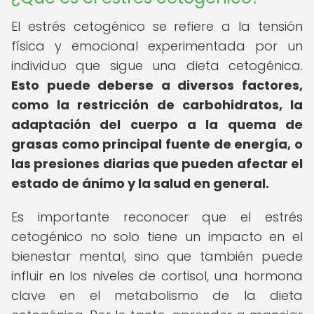
El estrés cetogénico se refiere a la tensión
física y emocional experimentada por un
individuo que sigue una dieta cetogénica.
Esto puede deberse a diversos factores,
como la restricción de carbohidratos, la
adaptación del cuerpo a la quema de
grasas como principal fuente de energía, o
las presiones diarias que pueden afectar el
estado de ánimo y la salud en general.
Es importante reconocer que el estrés
cetogénico no solo tiene un impacto en el
bienestar mental, sino que también puede
influir en los niveles de cortisol, una hormona
clave en el metabolismo de la dieta