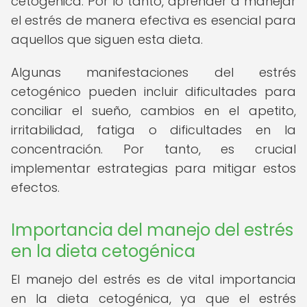
cetogénica. Por lo tanto, aprender a manejar
el estrés de manera efectiva es esencial para
aquellos que siguen esta dieta.
Algunas manifestaciones del estrés
cetogénico pueden incluir dificultades para
conciliar el sueño, cambios en el apetito,
irritabilidad, fatiga o dificultades en la
concentración. Por tanto, es crucial
implementar estrategias para mitigar estos
efectos.
Importancia del manejo del estrés
en la dieta cetogénica
El manejo del estrés es de vital importancia
en la dieta cetogénica, ya que el estrés