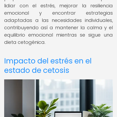
lidiar con el estrés, mejorar la resiliencia
emocional y encontrar estrategias
adaptadas a las necesidades individuales,
contribuyendo así a mantener la calma y el
equilibrio emocional mientras se sigue una
dieta cetogénica.
Impacto del estrés en el
estado de cetosis