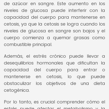
de azúcar en sangre. Este aumento en los
niveles de glucosa puede interferir con la
capacidad del cuerpo para mantenerse en
cetosis, ya que la cetosis se logra cuando los
niveles de glucosa en sangre son bajos y el
cuerpo comienza a quemar grasas como
combustible principal.
Además, el estrés crónico puede llevar a
desequilibrios hormonales que dificultan la
capacidad del cuerpo para entrar o
mantenerse en cetosis, lo que puede
obstaculizar los objetivos de una dieta
cetogénica.
Por lo tanto, es crucial comprender cómo el
estrés puede afectar el metabolismo y la