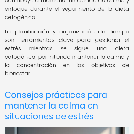
contribuye a mantener un estado de calma y
enfoque durante el seguimiento de la dieta
cetogénica.
La planificación y organización del tiempo
son herramientas clave para gestionar el
estrés mientras se sigue una dieta
cetogénica, permitiendo mantener la calma y
la concentración en los objetivos de
bienestar.
Consejos prácticos para
mantener la calma en
situaciones de estrés