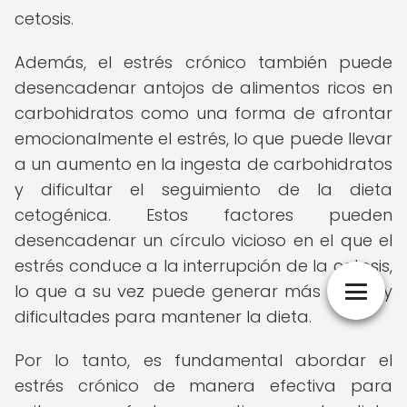
cetosis.
Además, el estrés crónico también puede
desencadenar antojos de alimentos ricos en
carbohidratos como una forma de afrontar
emocionalmente el estrés, lo que puede llevar
a un aumento en la ingesta de carbohidratos
y dificultar el seguimiento de la dieta
cetogénica. Estos factores pueden
desencadenar un círculo vicioso en el que el
estrés conduce a la interrupción de la cetosis,
lo que a su vez puede generar más estrés y
dificultades para mantener la dieta.
Por lo tanto, es fundamental abordar el
estrés crónico de manera efectiva para