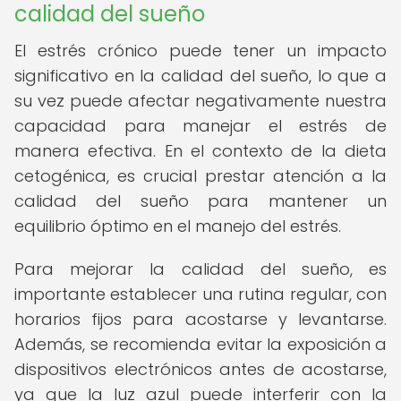
calidad del sueño
El estrés crónico puede tener un impacto
significativo en la calidad del sueño, lo que a
su vez puede afectar negativamente nuestra
capacidad para manejar el estrés de
manera efectiva. En el contexto de la dieta
cetogénica, es crucial prestar atención a la
calidad del sueño para mantener un
equilibrio óptimo en el manejo del estrés.
Para mejorar la calidad del sueño, es
importante establecer una rutina regular, con
horarios fijos para acostarse y levantarse.
Además, se recomienda evitar la exposición a
dispositivos electrónicos antes de acostarse,
ya que la luz azul puede interferir con la