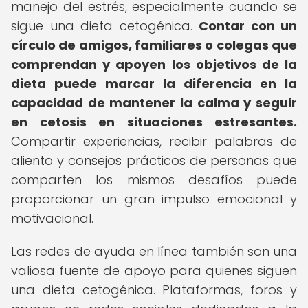
manejo del estrés, especialmente cuando se
sigue una dieta cetogénica.
Contar con un
círculo de amigos, familiares o colegas que
comprendan y apoyen los objetivos de la
dieta puede marcar la diferencia en la
capacidad de mantener la calma y seguir
en cetosis en situaciones estresantes.
Compartir experiencias, recibir palabras de
aliento y consejos prácticos de personas que
comparten los mismos desafíos puede
proporcionar un gran impulso emocional y
motivacional.
Las redes de ayuda en línea también son una
valiosa fuente de apoyo para quienes siguen
una dieta cetogénica. Plataformas, foros y