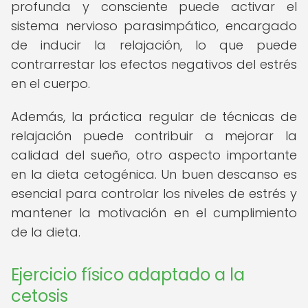
profunda y consciente puede activar el
sistema nervioso parasimpático, encargado
de inducir la relajación, lo que puede
contrarrestar los efectos negativos del estrés
en el cuerpo.
Además, la práctica regular de técnicas de
relajación puede contribuir a mejorar la
calidad del sueño, otro aspecto importante
en la dieta cetogénica. Un buen descanso es
esencial para controlar los niveles de estrés y
mantener la motivación en el cumplimiento
de la dieta.
Ejercicio físico adaptado a la
cetosis