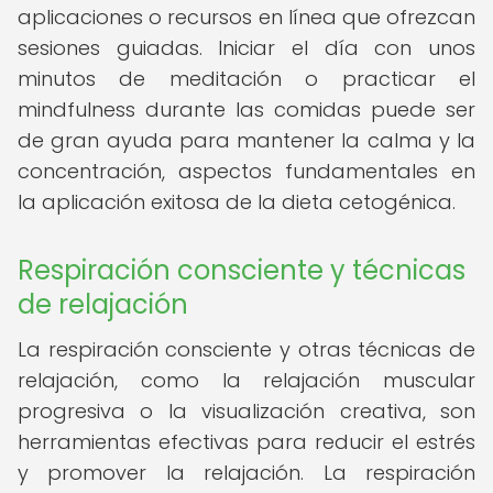
aplicaciones o recursos en línea que ofrezcan
sesiones guiadas. Iniciar el día con unos
minutos de meditación o practicar el
mindfulness durante las comidas puede ser
de gran ayuda para mantener la calma y la
concentración, aspectos fundamentales en
la aplicación exitosa de la dieta cetogénica.
Respiración consciente y técnicas
de relajación
La respiración consciente y otras técnicas de
relajación, como la relajación muscular
progresiva o la visualización creativa, son
herramientas efectivas para reducir el estrés
y promover la relajación. La respiración