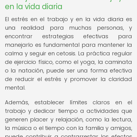
en la vida diaria
El estrés en el trabajo y en la vida diaria es
una realidad para muchas personas, y
encontrar estrategias efectivas para
manejarlo es fundamental para mantener la
calma y seguir en cetosis. La práctica regular
de ejercicio físico, como el yoga, la caminata
o la natación, puede ser una forma efectiva
de reducir el estrés y promover la claridad
mental.
Además, establecer límites claros en el
trabajo y dedicar tiempo a actividades que
generen placer y relajación, como la lectura,
la música o el tiempo con la familia y amigos,
puede contribuir a contrarrestar los efectos