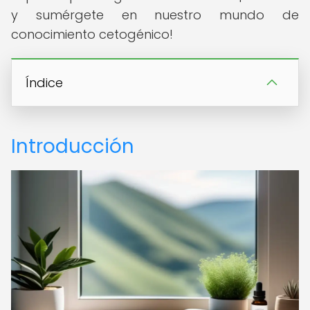
y sumérgete en nuestro mundo de
conocimiento cetogénico!
Índice
Introducción