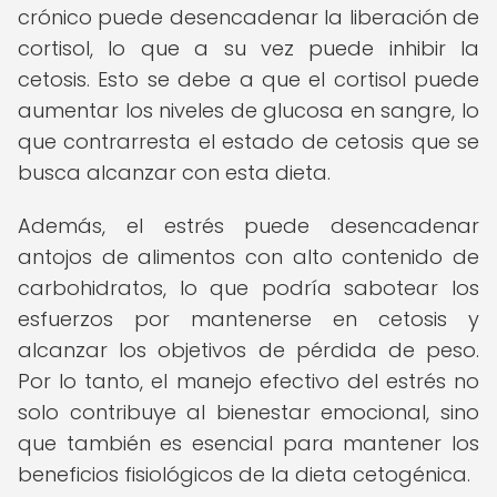
crónico puede desencadenar la liberación de
cortisol, lo que a su vez puede inhibir la
cetosis. Esto se debe a que el cortisol puede
aumentar los niveles de glucosa en sangre, lo
que contrarresta el estado de cetosis que se
busca alcanzar con esta dieta.
Además, el estrés puede desencadenar
antojos de alimentos con alto contenido de
carbohidratos, lo que podría sabotear los
esfuerzos por mantenerse en cetosis y
alcanzar los objetivos de pérdida de peso.
Por lo tanto, el manejo efectivo del estrés no
solo contribuye al bienestar emocional, sino
que también es esencial para mantener los
beneficios fisiológicos de la dieta cetogénica.