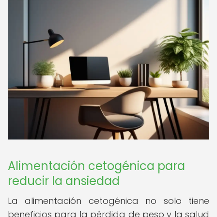
Alimentación cetogénica para
reducir la ansiedad
La alimentación cetogénica no solo tiene
beneficios para la pérdida de peso y la salud