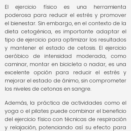
El ejercicio físico es una herramienta
poderosa para reducir el estrés y promover
el bienestar. Sin embargo, en el contexto de la
dieta cetogénica, es importante adaptar el
tipo de ejercicio para optimizar los resultados
y mantener el estado de cetosis. El ejercicio
aeróbico de intensidad moderada, como
caminar, montar en bicicleta o nadar, es una
excelente opción para reducir el estrés y
mejorar el estado de ánimo, sin comprometer
los niveles de cetonas en sangre.
Además, la práctica de actividades como el
yoga o el pilates puede combinar el beneficio
del ejercicio físico con técnicas de respiración
y relajación, potenciando así su efecto para