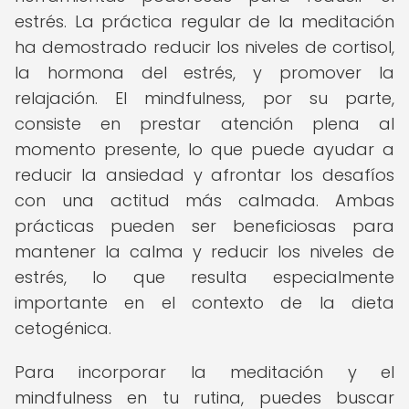
estrés. La práctica regular de la meditación
ha demostrado reducir los niveles de cortisol,
la hormona del estrés, y promover la
relajación. El mindfulness, por su parte,
consiste en prestar atención plena al
momento presente, lo que puede ayudar a
reducir la ansiedad y afrontar los desafíos
con una actitud más calmada. Ambas
prácticas pueden ser beneficiosas para
mantener la calma y reducir los niveles de
estrés, lo que resulta especialmente
importante en el contexto de la dieta
cetogénica.
Para incorporar la meditación y el
mindfulness en tu rutina, puedes buscar