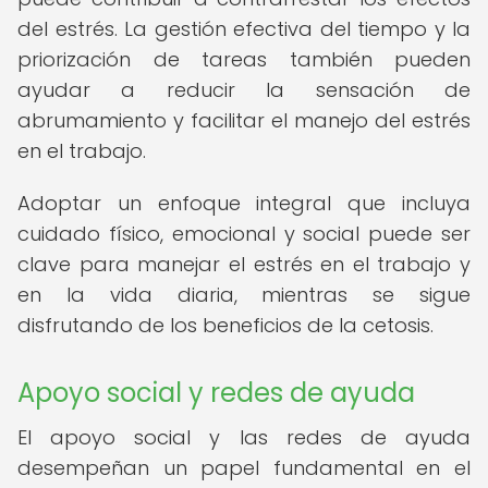
del estrés. La gestión efectiva del tiempo y la
priorización de tareas también pueden
ayudar a reducir la sensación de
abrumamiento y facilitar el manejo del estrés
en el trabajo.
Adoptar un enfoque integral que incluya
cuidado físico, emocional y social puede ser
clave para manejar el estrés en el trabajo y
en la vida diaria, mientras se sigue
disfrutando de los beneficios de la cetosis.
Apoyo social y redes de ayuda
El apoyo social y las redes de ayuda
desempeñan un papel fundamental en el