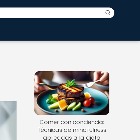
Comer con conciencia:
Técnicas de mindfulness
aplicadas a la dieta