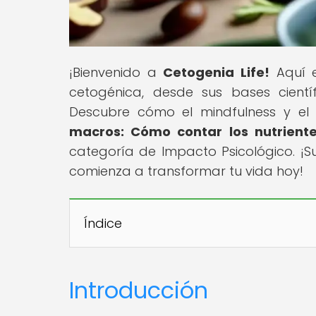
¡Bienvenido a
Cetogenia Life!
Aquí e
cetogénica, desde sus bases científ
Descubre cómo el mindfulness y el 
macros: Cómo contar los nutriente
categoría de Impacto Psicológico. 
comienza a transformar tu vida hoy!
Índice
Introducción