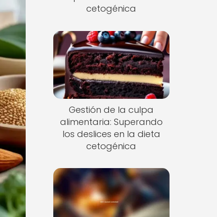
cetogénica
Gestión de la culpa
alimentaria: Superando
los deslices en la dieta
cetogénica