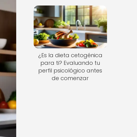
¿Es la dieta cetogénica
para ti? Evaluando tu
perfil psicológico antes
de comenzar