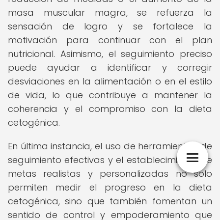
masa muscular magra, se refuerza la
sensación de logro y se fortalece la
motivación para continuar con el plan
nutricional. Asimismo, el seguimiento preciso
puede ayudar a identificar y corregir
desviaciones en la alimentación o en el estilo
de vida, lo que contribuye a mantener la
coherencia y el compromiso con la dieta
cetogénica.
En última instancia, el uso de herramientas de
seguimiento efectivas y el establecimiento de
metas realistas y personalizadas no solo
permiten medir el progreso en la dieta
cetogénica, sino que también fomentan un
sentido de control y empoderamiento que