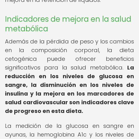
Indicadores de mejora en la salud
metabólica
Además de la pérdida de peso y los cambios
en la composición corporal, la dieta
cetogénica puede ofrecer beneficios
significativos para la salud metabólica.
La
reducción en los niveles de glucosa en
sangre, la disminución en los niveles de
insulina y la mejora en los marcadores de
salud cardiovascular son indicadores clave
de progreso en esta dieta.
La medición de la glucosa en sangre en
ayunas, la hemoglobina A1c y los niveles de