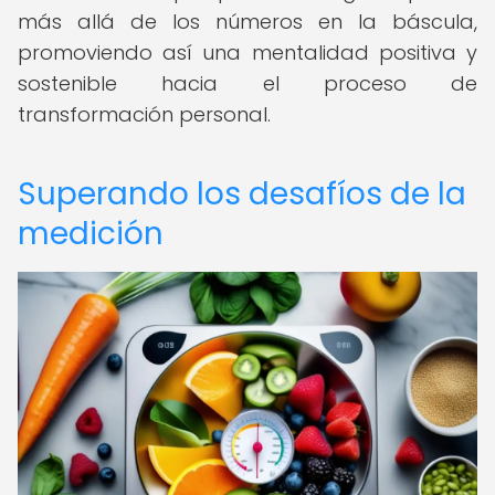
más allá de los números en la báscula,
promoviendo así una mentalidad positiva y
sostenible hacia el proceso de
transformación personal.
Superando los desafíos de la
medición