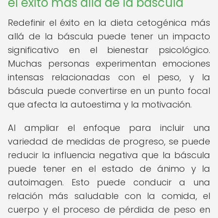
el éxito más allá de la báscula
Redefinir el éxito en la dieta cetogénica más
allá de la báscula puede tener un impacto
significativo en el bienestar psicológico.
Muchas personas experimentan emociones
intensas relacionadas con el peso, y la
báscula puede convertirse en un punto focal
que afecta la autoestima y la motivación.
Al ampliar el enfoque para incluir una
variedad de medidas de progreso, se puede
reducir la influencia negativa que la báscula
puede tener en el estado de ánimo y la
autoimagen. Esto puede conducir a una
relación más saludable con la comida, el
cuerpo y el proceso de pérdida de peso en