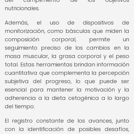
nutricionales.
Además, el uso de dispositivos de
monitorización, como básculas que miden la
composición corporal, permite un
seguimiento preciso de los cambios en la
masa muscular, la grasa corporal y el peso
total. Estas herramientas brindan información
cuantitativa que complementa la percepción
subjetiva del progreso, lo que puede ser
esencial para mantener la motivación y la
adherencia a la dieta cetogénica a lo largo
del tiempo.
El registro constante de los avances, junto
con la identificación de posibles desafíos,