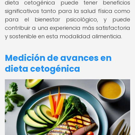
dieta cetogénica puede tener beneficios
significativos tanto para la salud física como
para el bienestar psicológico, y puede
contribuir a una experiencia más satisfactoria
y sostenible en esta modalidad alimenticia.
Medición de avances en
dieta cetogénica