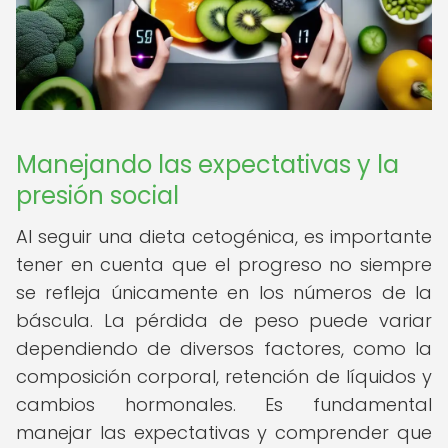
Manejando las expectativas y la
presión social
Al seguir una dieta cetogénica, es importante
tener en cuenta que el progreso no siempre
se refleja únicamente en los números de la
báscula. La pérdida de peso puede variar
dependiendo de diversos factores, como la
composición corporal, retención de líquidos y
cambios hormonales. Es fundamental
manejar las expectativas y comprender que