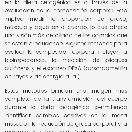
en la dieta cetogénica es a través de la
evaluación de la composición corporal. Esto
implica medir la proporción de grasa,
músculo y agua en el cuerpo, lo que ofrece
una visión más detallada de los cambios que
se están produciendo. Algunos métodos para
evaluar la composición corporal incluyen la
bioimpedancia, la medición de pliegues
cutáneos y el escaneo DEXA (absorciometría
de rayos X de energía dual).
Estos métodos brindan una imagen más
completa de la transformación del cuerpo
durante la dieta cetogénica, permitiendo
identificar cambios positivos en la masa
muscular, la reducción de grasa corporal y la
mejora en la retención de líquidos.