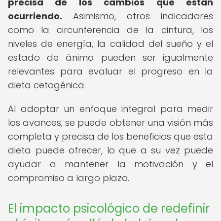
precisa de los cambios que están
ocurriendo.
Asimismo, otros indicadores
como la circunferencia de la cintura, los
niveles de energía, la calidad del sueño y el
estado de ánimo pueden ser igualmente
relevantes para evaluar el progreso en la
dieta cetogénica.
Al adoptar un enfoque integral para medir
los avances, se puede obtener una visión más
completa y precisa de los beneficios que esta
dieta puede ofrecer, lo que a su vez puede
ayudar a mantener la motivación y el
compromiso a largo plazo.
El impacto psicológico de redefinir