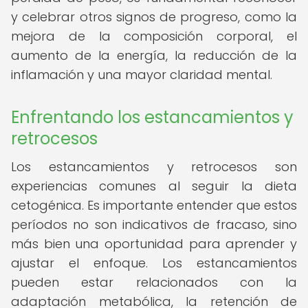
y celebrar otros signos de progreso, como la
mejora de la composición corporal, el
aumento de la energía, la reducción de la
inflamación y una mayor claridad mental.
Enfrentando los estancamientos y
retrocesos
Los estancamientos y retrocesos son
experiencias comunes al seguir la dieta
cetogénica. Es importante entender que estos
períodos no son indicativos de fracaso, sino
más bien una oportunidad para aprender y
ajustar el enfoque. Los estancamientos
pueden estar relacionados con la
adaptación metabólica, la retención de