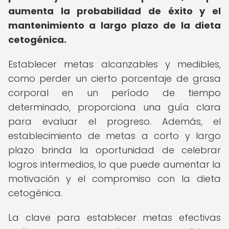
aumenta la probabilidad de éxito y el
mantenimiento a largo plazo de la dieta
cetogénica.
Establecer metas alcanzables y medibles,
como perder un cierto porcentaje de grasa
corporal en un período de tiempo
determinado, proporciona una guía clara
para evaluar el progreso. Además, el
establecimiento de metas a corto y largo
plazo brinda la oportunidad de celebrar
logros intermedios, lo que puede aumentar la
motivación y el compromiso con la dieta
cetogénica.
La clave para establecer metas efectivas