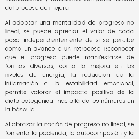
del proceso de mejora.
Al adoptar una mentalidad de progreso no
lineal, se puede apreciar el valor de cada
paso, independientemente de si se percibe
como un avance o un retroceso. Reconocer
que el progreso puede manifestarse de
formas diversas, como la mejora en los
niveles de energía, la reducción de la
inflamación o la estabilidad emocional,
permite valorar el impacto positivo de la
dieta cetogénica más allá de los números en
la báscula.
Al abrazar la noción de progreso no lineal, se
fomenta la paciencia, la autocompasión y la