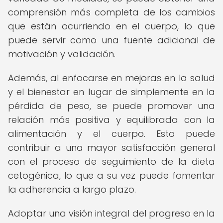
comprensión más completa de los cambios
que están ocurriendo en el cuerpo, lo que
puede servir como una fuente adicional de
motivación y validación.
Además, al enfocarse en mejoras en la salud
y el bienestar en lugar de simplemente en la
pérdida de peso, se puede promover una
relación más positiva y equilibrada con la
alimentación y el cuerpo. Esto puede
contribuir a una mayor satisfacción general
con el proceso de seguimiento de la dieta
cetogénica, lo que a su vez puede fomentar
la adherencia a largo plazo.
Adoptar una visión integral del progreso en la