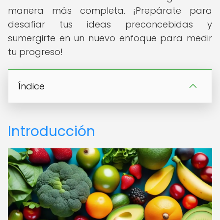
manera más completa. ¡Prepárate para
desafiar tus ideas preconcebidas y
sumergirte en un nuevo enfoque para medir
tu progreso!
Índice
Introducción