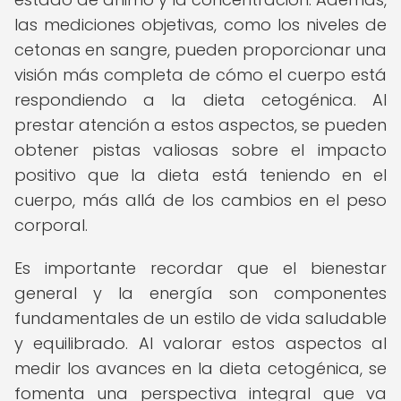
las mediciones objetivas, como los niveles de
cetonas en sangre, pueden proporcionar una
visión más completa de cómo el cuerpo está
respondiendo a la dieta cetogénica. Al
prestar atención a estos aspectos, se pueden
obtener pistas valiosas sobre el impacto
positivo que la dieta está teniendo en el
cuerpo, más allá de los cambios en el peso
corporal.
Es importante recordar que el bienestar
general y la energía son componentes
fundamentales de un estilo de vida saludable
y equilibrado. Al valorar estos aspectos al
medir los avances en la dieta cetogénica, se
fomenta una perspectiva integral que va