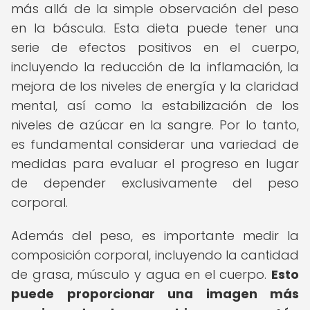
más allá de la simple observación del peso
en la báscula. Esta dieta puede tener una
serie de efectos positivos en el cuerpo,
incluyendo la reducción de la inflamación, la
mejora de los niveles de energía y la claridad
mental, así como la estabilización de los
niveles de azúcar en la sangre. Por lo tanto,
es fundamental considerar una variedad de
medidas para evaluar el progreso en lugar
de depender exclusivamente del peso
corporal.
Además del peso, es importante medir la
composición corporal, incluyendo la cantidad
de grasa, músculo y agua en el cuerpo.
Esto
puede proporcionar una imagen más