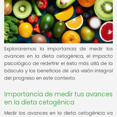
Exploraremos la importancia de medir los
avances en la dieta cetogénica, el impacto
psicológico de redefinir el éxito más allá de la
báscula y los beneficios de una visión integral
del progreso en este contexto.
Importancia de medir tus avances
en la dieta cetogénica
Medir los avances en la dieta cetogénica va