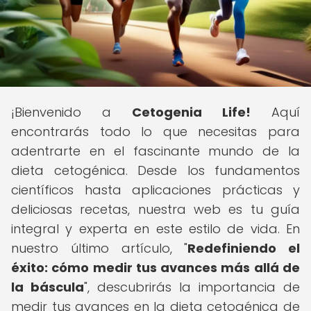
¡Bienvenido a
Cetogenia Life!
Aquí
encontrarás todo lo que necesitas para
adentrarte en el fascinante mundo de la
dieta cetogénica. Desde los fundamentos
científicos hasta aplicaciones prácticas y
deliciosas recetas, nuestra web es tu guía
integral y experta en este estilo de vida. En
nuestro último artículo, "
Redefiniendo el
éxito: cómo medir tus avances más allá de
la báscula
", descubrirás la importancia de
medir tus avances en la dieta cetogénica de