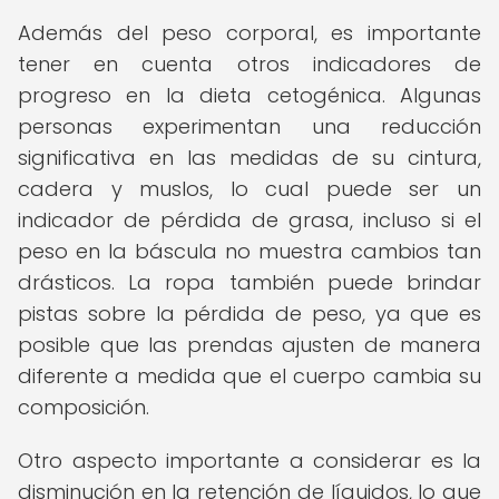
Además del peso corporal, es importante
tener en cuenta otros indicadores de
progreso en la dieta cetogénica. Algunas
personas experimentan una reducción
significativa en las medidas de su cintura,
cadera y muslos, lo cual puede ser un
indicador de pérdida de grasa, incluso si el
peso en la báscula no muestra cambios tan
drásticos. La ropa también puede brindar
pistas sobre la pérdida de peso, ya que es
posible que las prendas ajusten de manera
diferente a medida que el cuerpo cambia su
composición.
Otro aspecto importante a considerar es la
disminución en la retención de líquidos, lo que