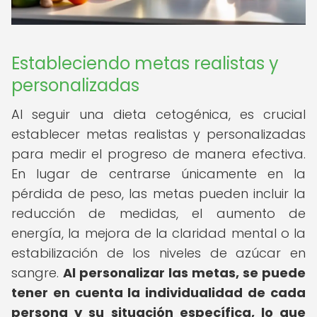
Estableciendo metas realistas y
personalizadas
Al seguir una dieta cetogénica, es crucial
establecer metas realistas y personalizadas
para medir el progreso de manera efectiva.
En lugar de centrarse únicamente en la
pérdida de peso, las metas pueden incluir la
reducción de medidas, el aumento de
energía, la mejora de la claridad mental o la
estabilización de los niveles de azúcar en
sangre.
Al personalizar las metas, se puede
tener en cuenta la individualidad de cada
persona y su situación específica, lo que