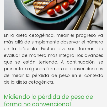
En la dieta cetogénica, medir el progreso va
más allá de simplemente observar el número
en la báscula. Existen diversas formas de
evaluar de manera más integral los avances
que se están teniendo. A continuación, se
presentan algunas formas no convencionales
de medir la pérdida de peso en el contexto
de la dieta cetogénica.
Midiendo la pérdida de peso de
forma no convencional