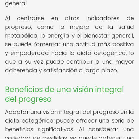
general.
Al centrarse en otros indicadores de
progreso, como la mejora de la salud
metabólica, la energía y el bienestar general,
se puede fomentar una actitud más positiva
y empoderada hacia la dieta cetogénica, lo
que a su vez puede contribuir a una mayor
adherencia y satisfacción a largo plazo.
Beneficios de una visión integral
del progreso
Adoptar una visión integral del progreso en la
dieta cetogénica puede ofrecer una serie de
beneficios significativos. Al considerar una
variedad de medidas, se puede obtener una