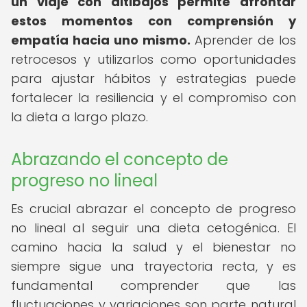
un viaje con altibajos permite afrontar
estos momentos con comprensión y
empatía hacia uno mismo.
Aprender de los
retrocesos y utilizarlos como oportunidades
para ajustar hábitos y estrategias puede
fortalecer la resiliencia y el compromiso con
la dieta a largo plazo.
Abrazando el concepto de
progreso no lineal
Es crucial abrazar el concepto de progreso
no lineal al seguir una dieta cetogénica. El
camino hacia la salud y el bienestar no
siempre sigue una trayectoria recta, y es
fundamental comprender que las
fluctuaciones y variaciones son parte natural