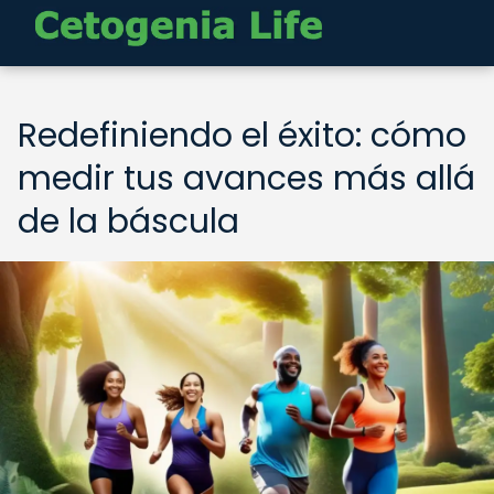
Redefiniendo el éxito: cómo
medir tus avances más allá
de la báscula