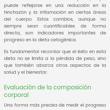
puede reflejarse en una reducción en la
hinchazón y la inflamación en ciertas áreas
del cuerpo. Estos cambios, aunque no
siempre sean cuantificables de forma
directa, son indicadores importantes de
progreso en la dieta cetogénica.
Es fundamental recordar que el éxito en esta
dieta no se limita a la pérdida de peso, sino
que también abarca otros aspectos de la
salud y el bienestar.
Evaluación de la composición
corporal
Una forma más precisa de medir el progreso