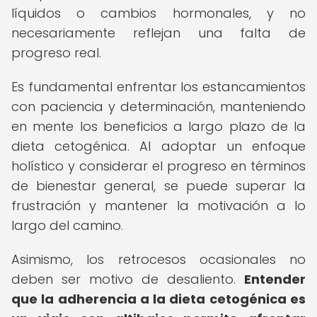
líquidos o cambios hormonales, y no
necesariamente reflejan una falta de
progreso real.
Es fundamental enfrentar los estancamientos
con paciencia y determinación, manteniendo
en mente los beneficios a largo plazo de la
dieta cetogénica. Al adoptar un enfoque
holístico y considerar el progreso en términos
de bienestar general, se puede superar la
frustración y mantener la motivación a lo
largo del camino.
Asimismo, los retrocesos ocasionales no
deben ser motivo de desaliento.
Entender
que la adherencia a la dieta cetogénica es