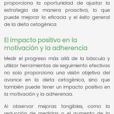
proporciona la oportunidad de ajustar la
estrategia de manera proactiva, lo que
puede mejorar la eficacia y el éxito general
de la dieta cetogénica.
El impacto positivo en la
motivación y la adherencia
Medir el progreso más allá de la báscula y
utilizar herramientas de seguimiento efectivas
no solo proporciona una visión objetiva del
avance en la dieta cetogénica, sino que
también puede tener un impacto positivo en
la motivación y la adherencia.
Al observar mejoras tangibles, como la
reducción de medidas o el aumento de la