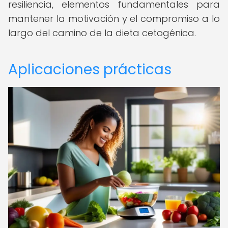
resiliencia, elementos fundamentales para
mantener la motivación y el compromiso a lo
largo del camino de la dieta cetogénica.
Aplicaciones prácticas