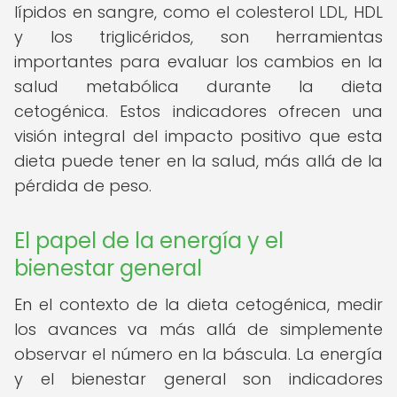
lípidos en sangre, como el colesterol LDL, HDL
y los triglicéridos, son herramientas
importantes para evaluar los cambios en la
salud metabólica durante la dieta
cetogénica. Estos indicadores ofrecen una
visión integral del impacto positivo que esta
dieta puede tener en la salud, más allá de la
pérdida de peso.
El papel de la energía y el
bienestar general
En el contexto de la dieta cetogénica, medir
los avances va más allá de simplemente
observar el número en la báscula. La energía
y el bienestar general son indicadores