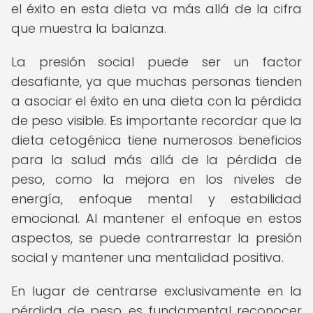
el éxito en esta dieta va más allá de la cifra
que muestra la balanza.
La presión social puede ser un factor
desafiante, ya que muchas personas tienden
a asociar el éxito en una dieta con la pérdida
de peso visible. Es importante recordar que la
dieta cetogénica tiene numerosos beneficios
para la salud más allá de la pérdida de
peso, como la mejora en los niveles de
energía, enfoque mental y estabilidad
emocional. Al mantener el enfoque en estos
aspectos, se puede contrarrestar la presión
social y mantener una mentalidad positiva.
En lugar de centrarse exclusivamente en la
pérdida de peso, es fundamental reconocer