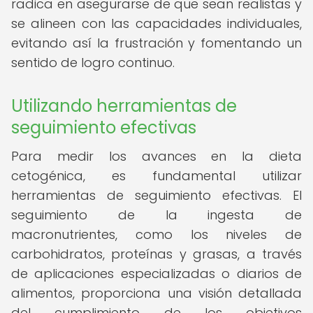
radica en asegurarse de que sean realistas y
se alineen con las capacidades individuales,
evitando así la frustración y fomentando un
sentido de logro continuo.
Utilizando herramientas de
seguimiento efectivas
Para medir los avances en la dieta
cetogénica, es fundamental utilizar
herramientas de seguimiento efectivas. El
seguimiento de la ingesta de
macronutrientes, como los niveles de
carbohidratos, proteínas y grasas, a través
de aplicaciones especializadas o diarios de
alimentos, proporciona una visión detallada
del cumplimiento de los objetivos