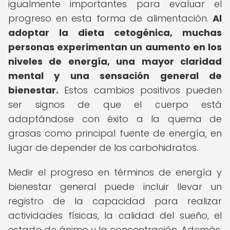
igualmente importantes para evaluar el
progreso en esta forma de alimentación.
Al
adoptar la dieta cetogénica, muchas
personas experimentan un aumento en los
niveles de energía, una mayor claridad
mental y una sensación general de
bienestar.
Estos cambios positivos pueden
ser signos de que el cuerpo está
adaptándose con éxito a la quema de
grasas como principal fuente de energía, en
lugar de depender de los carbohidratos.
Medir el progreso en términos de energía y
bienestar general puede incluir llevar un
registro de la capacidad para realizar
actividades físicas, la calidad del sueño, el
estado de ánimo y la concentración. Además,