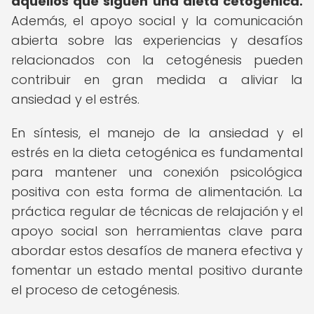
aquellos que siguen una dieta cetogénica.
Además, el apoyo social y la comunicación
abierta sobre las experiencias y desafíos
relacionados con la cetogénesis pueden
contribuir en gran medida a aliviar la
ansiedad y el estrés.
En síntesis, el manejo de la ansiedad y el
estrés en la dieta cetogénica es fundamental
para mantener una conexión psicológica
positiva con esta forma de alimentación. La
práctica regular de técnicas de relajación y el
apoyo social son herramientas clave para
abordar estos desafíos de manera efectiva y
fomentar un estado mental positivo durante
el proceso de cetogénesis.