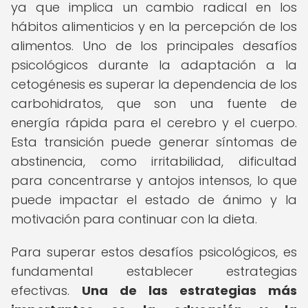
ya que implica un cambio radical en los
hábitos alimenticios y en la percepción de los
alimentos. Uno de los principales desafíos
psicológicos durante la adaptación a la
cetogénesis es superar la dependencia de los
carbohidratos, que son una fuente de
energía rápida para el cerebro y el cuerpo.
Esta transición puede generar síntomas de
abstinencia, como irritabilidad, dificultad
para concentrarse y antojos intensos, lo que
puede impactar el estado de ánimo y la
motivación para continuar con la dieta.
Para superar estos desafíos psicológicos, es
fundamental establecer estrategias
efectivas.
Una de las estrategias más