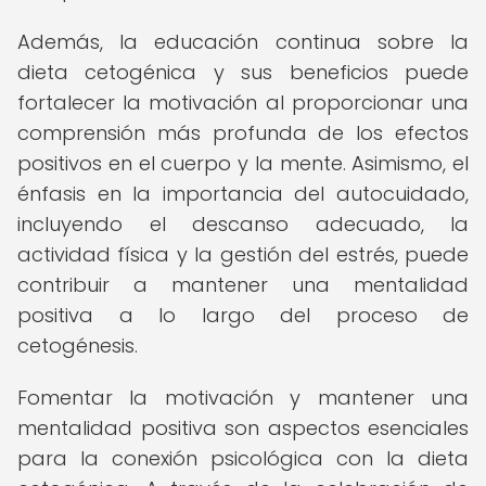
Además, la educación continua sobre la
dieta cetogénica y sus beneficios puede
fortalecer la motivación al proporcionar una
comprensión más profunda de los efectos
positivos en el cuerpo y la mente. Asimismo, el
énfasis en la importancia del autocuidado,
incluyendo el descanso adecuado, la
actividad física y la gestión del estrés, puede
contribuir a mantener una mentalidad
positiva a lo largo del proceso de
cetogénesis.
Fomentar la motivación y mantener una
mentalidad positiva son aspectos esenciales
para la conexión psicológica con la dieta