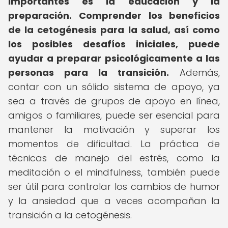
importantes es la educación y la
preparación.
Comprender los beneficios
de la cetogénesis para la salud, así como
los posibles desafíos iniciales, puede
ayudar a preparar psicológicamente a las
personas para la transición.
Además,
contar con un sólido sistema de apoyo, ya
sea a través de grupos de apoyo en línea,
amigos o familiares, puede ser esencial para
mantener la motivación y superar los
momentos de dificultad. La práctica de
técnicas de manejo del estrés, como la
meditación o el mindfulness, también puede
ser útil para controlar los cambios de humor
y la ansiedad que a veces acompañan la
transición a la cetogénesis.