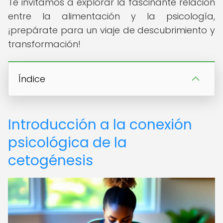
Te invitamos a explorar la fascinante relación
entre la alimentación y la psicología,
¡prepárate para un viaje de descubrimiento y
transformación!
Índice
Introducción a la conexión
psicológica de la
cetogénesis