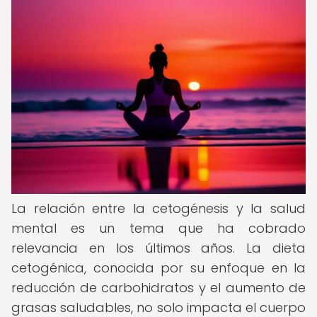
La relación entre la cetogénesis y la salud
mental es un tema que ha cobrado
relevancia en los últimos años. La dieta
cetogénica, conocida por su enfoque en la
reducción de carbohidratos y el aumento de
grasas saludables, no solo impacta el cuerpo