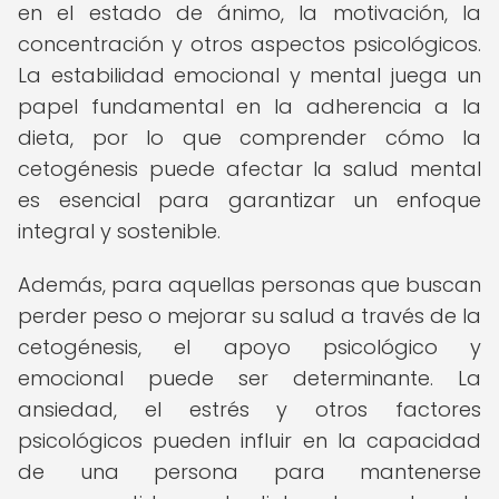
en el estado de ánimo, la motivación, la
concentración y otros aspectos psicológicos.
La estabilidad emocional y mental juega un
papel fundamental en la adherencia a la
dieta, por lo que comprender cómo la
cetogénesis puede afectar la salud mental
es esencial para garantizar un enfoque
integral y sostenible.
Además, para aquellas personas que buscan
perder peso o mejorar su salud a través de la
cetogénesis, el apoyo psicológico y
emocional puede ser determinante. La
ansiedad, el estrés y otros factores
psicológicos pueden influir en la capacidad
de una persona para mantenerse