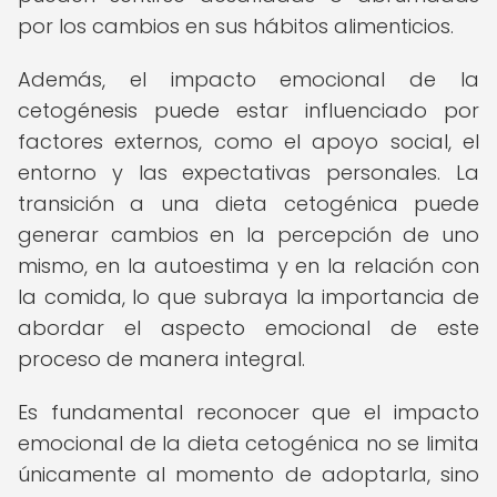
por los cambios en sus hábitos alimenticios.
Además, el impacto emocional de la
cetogénesis puede estar influenciado por
factores externos, como el apoyo social, el
entorno y las expectativas personales. La
transición a una dieta cetogénica puede
generar cambios en la percepción de uno
mismo, en la autoestima y en la relación con
la comida, lo que subraya la importancia de
abordar el aspecto emocional de este
proceso de manera integral.
Es fundamental reconocer que el impacto
emocional de la dieta cetogénica no se limita
únicamente al momento de adoptarla, sino