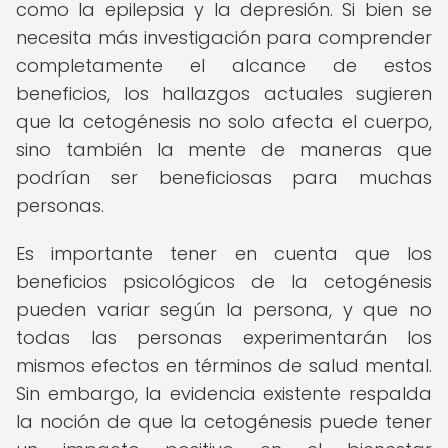
como la epilepsia y la depresión. Si bien se
necesita más investigación para comprender
completamente el alcance de estos
beneficios, los hallazgos actuales sugieren
que la cetogénesis no solo afecta el cuerpo,
sino también la mente de maneras que
podrían ser beneficiosas para muchas
personas.
Es importante tener en cuenta que los
beneficios psicológicos de la cetogénesis
pueden variar según la persona, y que no
todas las personas experimentarán los
mismos efectos en términos de salud mental.
Sin embargo, la evidencia existente respalda
la noción de que la cetogénesis puede tener