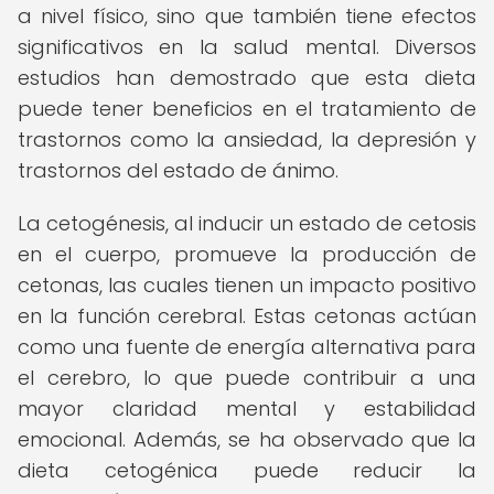
a nivel físico, sino que también tiene efectos
significativos en la salud mental. Diversos
estudios han demostrado que esta dieta
puede tener beneficios en el tratamiento de
trastornos como la ansiedad, la depresión y
trastornos del estado de ánimo.
La cetogénesis, al inducir un estado de cetosis
en el cuerpo, promueve la producción de
cetonas, las cuales tienen un impacto positivo
en la función cerebral. Estas cetonas actúan
como una fuente de energía alternativa para
el cerebro, lo que puede contribuir a una
mayor claridad mental y estabilidad
emocional. Además, se ha observado que la
dieta cetogénica puede reducir la