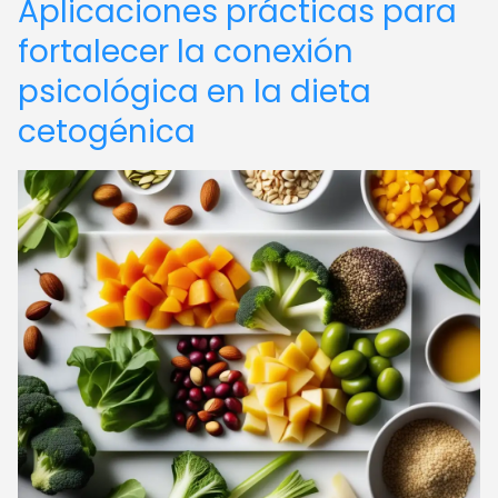
Aplicaciones prácticas para
fortalecer la conexión
psicológica en la dieta
cetogénica