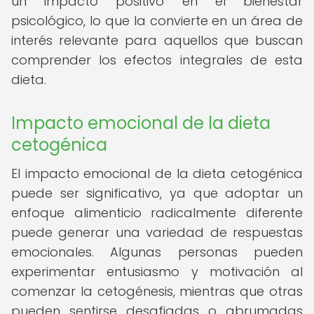
un impacto positivo en el bienestar
psicológico, lo que la convierte en un área de
interés relevante para aquellos que buscan
comprender los efectos integrales de esta
dieta.
Impacto emocional de la dieta
cetogénica
El impacto emocional de la dieta cetogénica
puede ser significativo, ya que adoptar un
enfoque alimenticio radicalmente diferente
puede generar una variedad de respuestas
emocionales. Algunas personas pueden
experimentar entusiasmo y motivación al
comenzar la cetogénesis, mientras que otras
pueden sentirse desafiadas o abrumadas