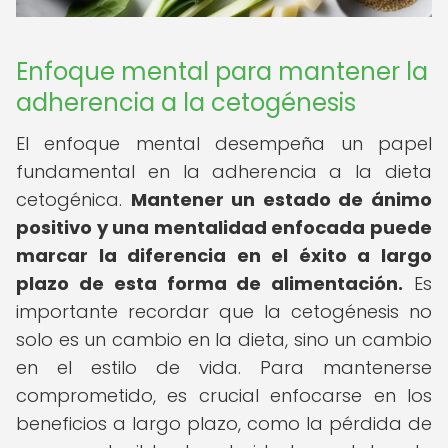
Enfoque mental para mantener la
adherencia a la cetogénesis
El enfoque mental desempeña un papel
fundamental en la adherencia a la dieta
cetogénica.
Mantener un estado de ánimo
positivo y una mentalidad enfocada puede
marcar la diferencia en el éxito a largo
plazo de esta forma de alimentación.
Es
importante recordar que la cetogénesis no
solo es un cambio en la dieta, sino un cambio
en el estilo de vida. Para mantenerse
comprometido, es crucial enfocarse en los
beneficios a largo plazo, como la pérdida de