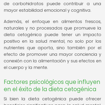
de carbohidratos puede contribuir a una
mayor estabilidad emocional y cognitiva.
Además, el enfoque en alimentos frescos,
naturales y no procesados que promueve la
dieta cetogénica puede tener un impacto
positivo en la salud mental, no solo por los
nutrientes que aporta, sino también por el
efecto de promover una mayor conciencia y
conexión con la alimentación y sus efectos en
el cuerpo y la mente.
Factores psicológicos que influyen
en el éxito de la dieta cetogénica
Si bien la dieta cetogénica puede ofrecer