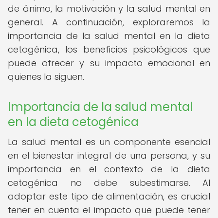
de ánimo, la motivación y la salud mental en
general. A continuación, exploraremos la
importancia de la salud mental en la dieta
cetogénica, los beneficios psicológicos que
puede ofrecer y su impacto emocional en
quienes la siguen.
Importancia de la salud mental
en la dieta cetogénica
La salud mental es un componente esencial
en el bienestar integral de una persona, y su
importancia en el contexto de la dieta
cetogénica no debe subestimarse. Al
adoptar este tipo de alimentación, es crucial
tener en cuenta el impacto que puede tener