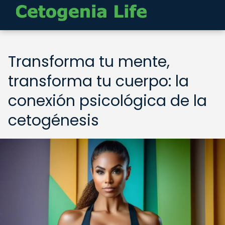
Transforma tu mente,
transforma tu cuerpo: la
conexión psicológica de la
cetogénesis