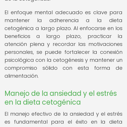
El enfoque mental adecuado es clave para
mantener la adherencia a la dieta
cetogénica a largo plazo. Al enfocarse en los
beneficios a largo plazo, practicar la
atención plena y recordar las motivaciones
personales, se puede fortalecer la conexión
psicológica con la cetogénesis y mantener un
compromiso sólido con esta forma de
alimentación.
Manejo de la ansiedad y el estrés
en la dieta cetogénica
El manejo efectivo de la ansiedad y el estrés
es fundamental para el éxito en la dieta