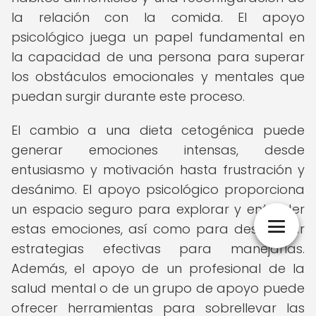
la relación con la comida. El apoyo
psicológico juega un papel fundamental en
la capacidad de una persona para superar
los obstáculos emocionales y mentales que
puedan surgir durante este proceso.
El cambio a una dieta cetogénica puede
generar emociones intensas, desde
entusiasmo y motivación hasta frustración y
desánimo. El apoyo psicológico proporciona
un espacio seguro para explorar y entender
estas emociones, así como para desarrollar
estrategias efectivas para manejarlas.
Además, el apoyo de un profesional de la
salud mental o de un grupo de apoyo puede
ofrecer herramientas para sobrellevar las