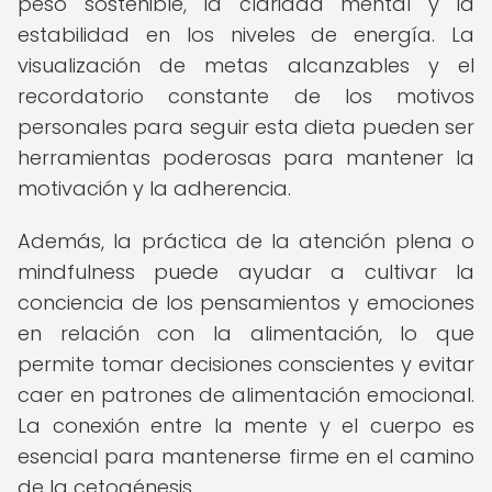
peso sostenible, la claridad mental y la
estabilidad en los niveles de energía. La
visualización de metas alcanzables y el
recordatorio constante de los motivos
personales para seguir esta dieta pueden ser
herramientas poderosas para mantener la
motivación y la adherencia.
Además, la práctica de la atención plena o
mindfulness puede ayudar a cultivar la
conciencia de los pensamientos y emociones
en relación con la alimentación, lo que
permite tomar decisiones conscientes y evitar
caer en patrones de alimentación emocional.
La conexión entre la mente y el cuerpo es
esencial para mantenerse firme en el camino
de la cetogénesis.