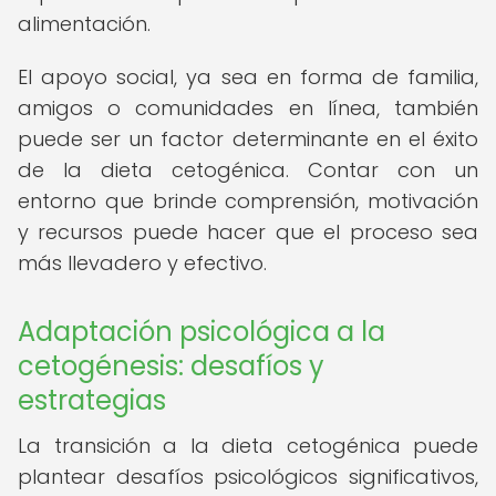
alimentación.
El apoyo social, ya sea en forma de familia,
amigos o comunidades en línea, también
puede ser un factor determinante en el éxito
de la dieta cetogénica. Contar con un
entorno que brinde comprensión, motivación
y recursos puede hacer que el proceso sea
más llevadero y efectivo.
Adaptación psicológica a la
cetogénesis: desafíos y
estrategias
La transición a la dieta cetogénica puede
plantear desafíos psicológicos significativos,