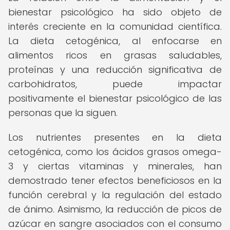
bienestar psicológico ha sido objeto de
interés creciente en la comunidad científica.
La dieta cetogénica, al enfocarse en
alimentos ricos en grasas saludables,
proteínas y una reducción significativa de
carbohidratos, puede impactar
positivamente el bienestar psicológico de las
personas que la siguen.
Los nutrientes presentes en la dieta
cetogénica, como los ácidos grasos omega-
3 y ciertas vitaminas y minerales, han
demostrado tener efectos beneficiosos en la
función cerebral y la regulación del estado
de ánimo. Asimismo, la reducción de picos de
azúcar en sangre asociados con el consumo