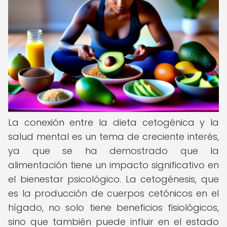
La conexión entre la dieta cetogénica y la
salud mental es un tema de creciente interés,
ya que se ha demostrado que la
alimentación tiene un impacto significativo en
el bienestar psicológico. La cetogénesis, que
es la producción de cuerpos cetónicos en el
hígado, no solo tiene beneficios fisiológicos,
sino que también puede influir en el estado