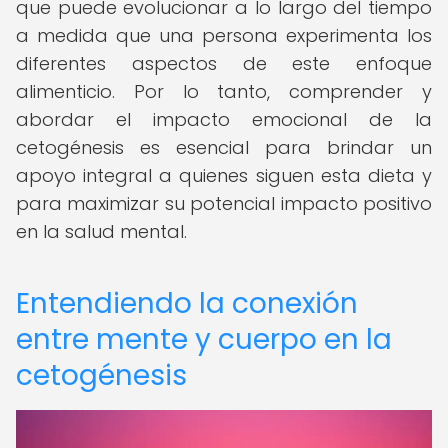
que puede evolucionar a lo largo del tiempo
a medida que una persona experimenta los
diferentes aspectos de este enfoque
alimenticio. Por lo tanto, comprender y
abordar el impacto emocional de la
cetogénesis es esencial para brindar un
apoyo integral a quienes siguen esta dieta y
para maximizar su potencial impacto positivo
en la salud mental.
Entendiendo la conexión
entre mente y cuerpo en la
cetogénesis