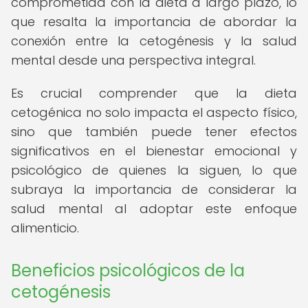
comprometida con la dieta a largo plazo, lo
que resalta la importancia de abordar la
conexión entre la cetogénesis y la salud
mental desde una perspectiva integral.
Es crucial comprender que la dieta
cetogénica no solo impacta el aspecto físico,
sino que también puede tener efectos
significativos en el bienestar emocional y
psicológico de quienes la siguen, lo que
subraya la importancia de considerar la
salud mental al adoptar este enfoque
alimenticio.
Beneficios psicológicos de la
cetogénesis