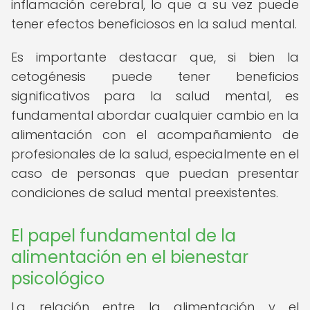
inflamación cerebral, lo que a su vez puede
tener efectos beneficiosos en la salud mental.
Es importante destacar que, si bien la
cetogénesis puede tener beneficios
significativos para la salud mental, es
fundamental abordar cualquier cambio en la
alimentación con el acompañamiento de
profesionales de la salud, especialmente en el
caso de personas que puedan presentar
condiciones de salud mental preexistentes.
El papel fundamental de la
alimentación en el bienestar
psicológico
La relación entre la alimentación y el