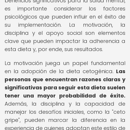
beneficios significativos para la salud mental,
es importante considerar los factores
psicológicos que pueden influir en el éxito de
su implementación. La motivación, la
disciplina y el apoyo social son elementos
clave que pueden impactar la adherencia a
esta dieta y, por ende, sus resultados.
La motivación juega un papel fundamental
en la adopción de la dieta cetogénica.
Las
personas que encuentran razones claras y
significativas para seguir esta dieta suelen
tener una mayor probabilidad de éxito.
Además, la disciplina y la capacidad de
manejar los desafíos iniciales, como la "ceto
gripe", pueden marcar la diferencia en la
experiencia de quienes adoptan este estilo de