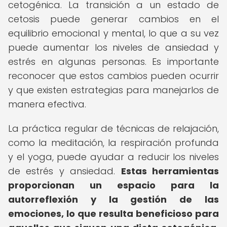
cetogénica. La transición a un estado de
cetosis puede generar cambios en el
equilibrio emocional y mental, lo que a su vez
puede aumentar los niveles de ansiedad y
estrés en algunas personas. Es importante
reconocer que estos cambios pueden ocurrir
y que existen estrategias para manejarlos de
manera efectiva.
La práctica regular de técnicas de relajación,
como la meditación, la respiración profunda
y el yoga, puede ayudar a reducir los niveles
de estrés y ansiedad.
Estas herramientas
proporcionan un espacio para la
autorreflexión y la gestión de las
emociones, lo que resulta beneficioso para