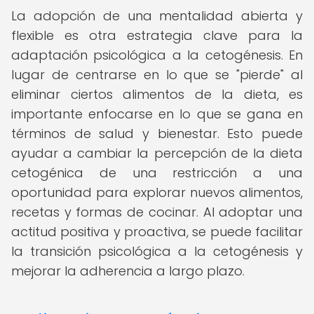
La adopción de una mentalidad abierta y
flexible es otra estrategia clave para la
adaptación psicológica a la cetogénesis. En
lugar de centrarse en lo que se "pierde" al
eliminar ciertos alimentos de la dieta, es
importante enfocarse en lo que se gana en
términos de salud y bienestar. Esto puede
ayudar a cambiar la percepción de la dieta
cetogénica de una restricción a una
oportunidad para explorar nuevos alimentos,
recetas y formas de cocinar. Al adoptar una
actitud positiva y proactiva, se puede facilitar
la transición psicológica a la cetogénesis y
mejorar la adherencia a largo plazo.