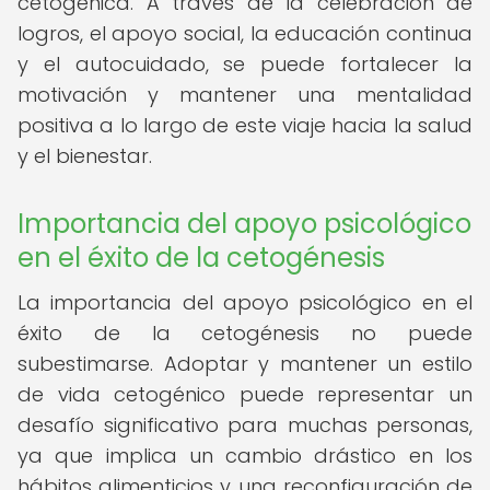
cetogénica. A través de la celebración de
logros, el apoyo social, la educación continua
y el autocuidado, se puede fortalecer la
motivación y mantener una mentalidad
positiva a lo largo de este viaje hacia la salud
y el bienestar.
Importancia del apoyo psicológico
en el éxito de la cetogénesis
La importancia del apoyo psicológico en el
éxito de la cetogénesis no puede
subestimarse. Adoptar y mantener un estilo
de vida cetogénico puede representar un
desafío significativo para muchas personas,
ya que implica un cambio drástico en los
hábitos alimenticios y una reconfiguración de