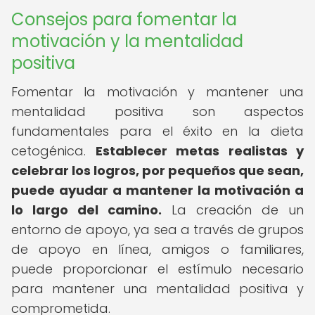
Consejos para fomentar la
motivación y la mentalidad
positiva
Fomentar la motivación y mantener una
mentalidad positiva son aspectos
fundamentales para el éxito en la dieta
cetogénica.
Establecer metas realistas y
celebrar los logros, por pequeños que sean,
puede ayudar a mantener la motivación a
lo largo del camino.
La creación de un
entorno de apoyo, ya sea a través de grupos
de apoyo en línea, amigos o familiares,
puede proporcionar el estímulo necesario
para mantener una mentalidad positiva y
comprometida.