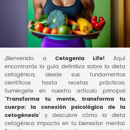
¡Bienvenido a
Cetogenia Life!
Aquí
encontrarás la guía definitiva sobre la dieta
cetogénica, desde sus fundamentos
científicos hasta recetas prácticas.
Sumérgete en nuestro artículo principal
"
Transforma tu mente, transforma tu
cuerpo: la conexión psicológica de la
cetogénesis
" y descubre cómo la dieta
cetogénica impacta en tu bienestar mental.