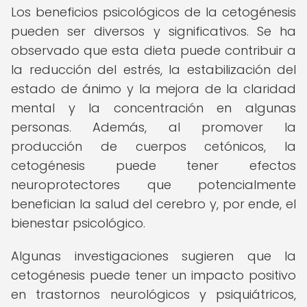
Los beneficios psicológicos de la cetogénesis
pueden ser diversos y significativos. Se ha
observado que esta dieta puede contribuir a
la reducción del estrés, la estabilización del
estado de ánimo y la mejora de la claridad
mental y la concentración en algunas
personas. Además, al promover la
producción de cuerpos cetónicos, la
cetogénesis puede tener efectos
neuroprotectores que potencialmente
benefician la salud del cerebro y, por ende, el
bienestar psicológico.
Algunas investigaciones sugieren que la
cetogénesis puede tener un impacto positivo
en trastornos neurológicos y psiquiátricos,