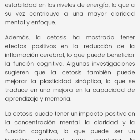
estabilidad en los niveles de energía, lo que a
su vez contribuye a una mayor claridad
mental y enfoque.
Además, la cetosis ha mostrado tener
efectos positivos en la reducción de la
inflamación cerebral, lo que puede beneficiar
la función cognitiva. Algunas investigaciones
sugieren que la cetosis también puede
mejorar la plasticidad sináptica, lo que se
traduce en una mejora en la capacidad de
aprendizaje y memoria.
La cetosis puede tener un impacto positivo en
la concentración mental, la claridad y la
función cognitiva, lo que puede ser un
incentivo adicional para mantener la