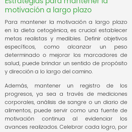
Estrategias para mantener la
motivación a largo plazo
Para mantener la motivación a largo plazo
en la dieta cetogénica, es crucial establecer
metas realistas y medibles. Definir objetivos
específicos, como alcanzar un peso
determinado o mejorar los marcadores de
salud, puede brindar un sentido de propósito
y dirección a lo largo del camino.
Además, mantener un registro de los
progresos, ya sea a través de mediciones
corporales, análisis de sangre o un diario de
alimentos, puede servir como una fuente de
motivación continua al evidenciar los
avances realizados. Celebrar cada logro, por