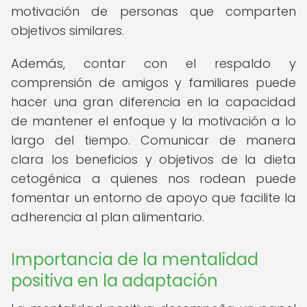
motivación de personas que comparten
objetivos similares.
Además, contar con el respaldo y
comprensión de amigos y familiares puede
hacer una gran diferencia en la capacidad
de mantener el enfoque y la motivación a lo
largo del tiempo. Comunicar de manera
clara los beneficios y objetivos de la dieta
cetogénica a quienes nos rodean puede
fomentar un entorno de apoyo que facilite la
adherencia al plan alimentario.
Importancia de la mentalidad
positiva en la adaptación