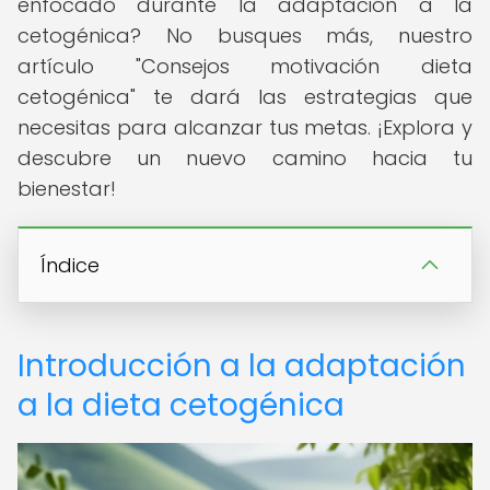
enfocado durante la adaptación a la
cetogénica? No busques más, nuestro
artículo "Consejos motivación dieta
cetogénica" te dará las estrategias que
necesitas para alcanzar tus metas. ¡Explora y
descubre un nuevo camino hacia tu
bienestar!
Índice
Introducción a la adaptación
a la dieta cetogénica