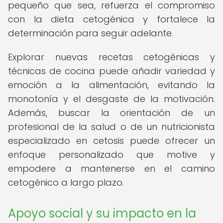
pequeño que sea, refuerza el compromiso
con la dieta cetogénica y fortalece la
determinación para seguir adelante.
Explorar nuevas recetas cetogénicas y
técnicas de cocina puede añadir variedad y
emoción a la alimentación, evitando la
monotonía y el desgaste de la motivación.
Además, buscar la orientación de un
profesional de la salud o de un nutricionista
especializado en cetosis puede ofrecer un
enfoque personalizado que motive y
empodere a mantenerse en el camino
cetogénico a largo plazo.
Apoyo social y su impacto en la