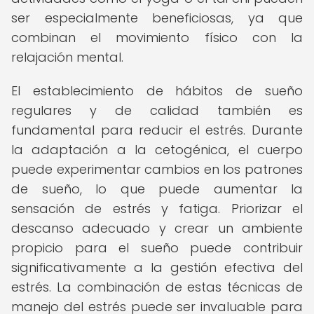
ser especialmente beneficiosas, ya que
combinan el movimiento físico con la
relajación mental.
El establecimiento de hábitos de sueño
regulares y de calidad también es
fundamental para reducir el estrés. Durante
la adaptación a la cetogénica, el cuerpo
puede experimentar cambios en los patrones
de sueño, lo que puede aumentar la
sensación de estrés y fatiga. Priorizar el
descanso adecuado y crear un ambiente
propicio para el sueño puede contribuir
significativamente a la gestión efectiva del
estrés. La combinación de estas técnicas de
manejo del estrés puede ser invaluable para