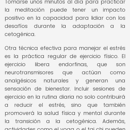
Tomarse unos minutos al día para practicar
la meditación puede tener un impacto
positivo en la capacidad para lidiar con los
desafíos durante la adaptación a la
cetogénica.
Otra técnica efectiva para manejar el estrés
es la práctica regular de ejercicio físico. El
ejercicio libera endorfinas, que son
neurotransmisores que actúan como
analgésicos naturales y generan una
sensación de bienestar. Incluir sesiones de
ejercicio en la rutina diaria no solo contribuirá
a reducir el estrés, sino que también
promoverá la salud física y mental durante
la transición a la cetogénica. Además,
actividades como el yoga o el tai chi pueden