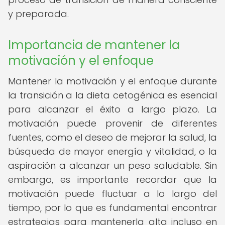
y preparada.
Importancia de mantener la
motivación y el enfoque
Mantener la motivación y el enfoque durante
la transición a la dieta cetogénica es esencial
para alcanzar el éxito a largo plazo. La
motivación puede provenir de diferentes
fuentes, como el deseo de mejorar la salud, la
búsqueda de mayor energía y vitalidad, o la
aspiración a alcanzar un peso saludable. Sin
embargo, es importante recordar que la
motivación puede fluctuar a lo largo del
tiempo, por lo que es fundamental encontrar
estrategias para mantenerla alta incluso en