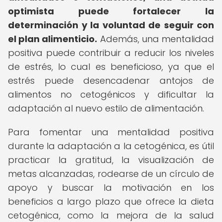
optimista puede fortalecer la
determinación y la voluntad de seguir con
el plan alimenticio.
Además, una mentalidad
positiva puede contribuir a reducir los niveles
de estrés, lo cual es beneficioso, ya que el
estrés puede desencadenar antojos de
alimentos no cetogénicos y dificultar la
adaptación al nuevo estilo de alimentación.
Para fomentar una mentalidad positiva
durante la adaptación a la cetogénica, es útil
practicar la gratitud, la visualización de
metas alcanzadas, rodearse de un círculo de
apoyo y buscar la motivación en los
beneficios a largo plazo que ofrece la dieta
cetogénica, como la mejora de la salud