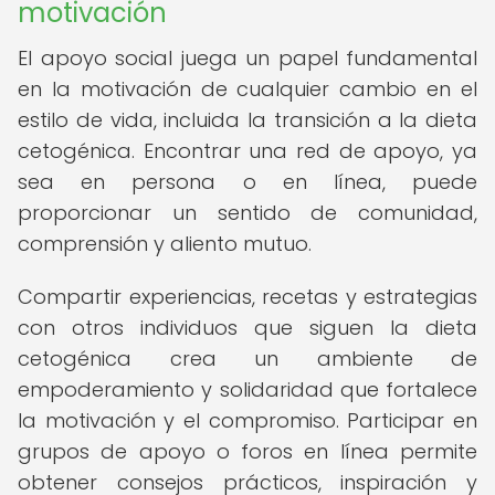
motivación
El apoyo social juega un papel fundamental
en la motivación de cualquier cambio en el
estilo de vida, incluida la transición a la dieta
cetogénica. Encontrar una red de apoyo, ya
sea en persona o en línea, puede
proporcionar un sentido de comunidad,
comprensión y aliento mutuo.
Compartir experiencias, recetas y estrategias
con otros individuos que siguen la dieta
cetogénica crea un ambiente de
empoderamiento y solidaridad que fortalece
la motivación y el compromiso. Participar en
grupos de apoyo o foros en línea permite
obtener consejos prácticos, inspiración y