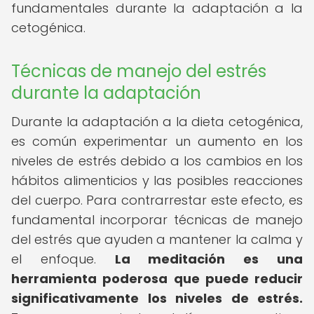
fundamentales durante la adaptación a la
cetogénica.
Técnicas de manejo del estrés
durante la adaptación
Durante la adaptación a la dieta cetogénica,
es común experimentar un aumento en los
niveles de estrés debido a los cambios en los
hábitos alimenticios y las posibles reacciones
del cuerpo. Para contrarrestar este efecto, es
fundamental incorporar técnicas de manejo
del estrés que ayuden a mantener la calma y
el enfoque.
La meditación es una
herramienta poderosa que puede reducir
significativamente los niveles de estrés.