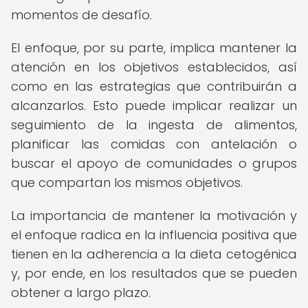
momentos de desafío.
El enfoque, por su parte, implica mantener la
atención en los objetivos establecidos, así
como en las estrategias que contribuirán a
alcanzarlos. Esto puede implicar realizar un
seguimiento de la ingesta de alimentos,
planificar las comidas con antelación o
buscar el apoyo de comunidades o grupos
que compartan los mismos objetivos.
La importancia de mantener la motivación y
el enfoque radica en la influencia positiva que
tienen en la adherencia a la dieta cetogénica
y, por ende, en los resultados que se pueden
obtener a largo plazo.