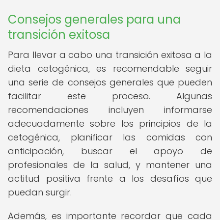
Consejos generales para una
transición exitosa
Para llevar a cabo una transición exitosa a la
dieta cetogénica, es recomendable seguir
una serie de consejos generales que pueden
facilitar este proceso. Algunas
recomendaciones incluyen informarse
adecuadamente sobre los principios de la
cetogénica, planificar las comidas con
anticipación, buscar el apoyo de
profesionales de la salud, y mantener una
actitud positiva frente a los desafíos que
puedan surgir.
Además, es importante recordar que cada