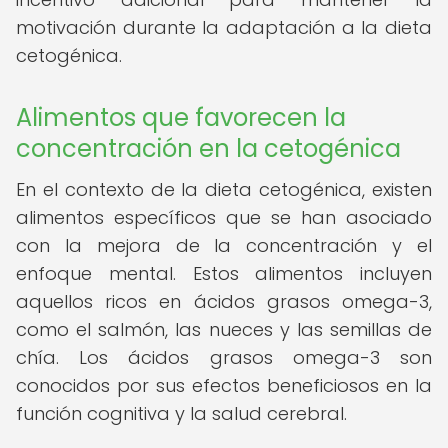
motivación durante la adaptación a la dieta
cetogénica.
Alimentos que favorecen la
concentración en la cetogénica
En el contexto de la dieta cetogénica, existen
alimentos específicos que se han asociado
con la mejora de la concentración y el
enfoque mental. Estos alimentos incluyen
aquellos ricos en ácidos grasos omega-3,
como el salmón, las nueces y las semillas de
chía. Los ácidos grasos omega-3 son
conocidos por sus efectos beneficiosos en la
función cognitiva y la salud cerebral.