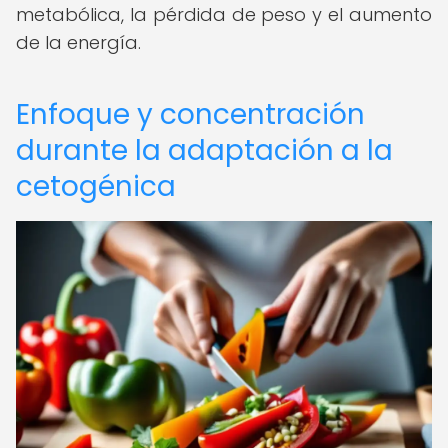
metabólica, la pérdida de peso y el aumento
de la energía.
Enfoque y concentración
durante la adaptación a la
cetogénica