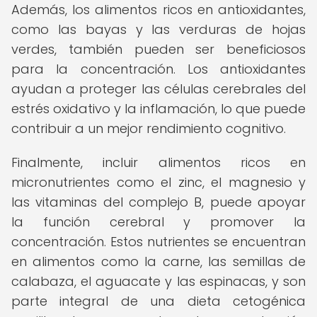
Además, los alimentos ricos en antioxidantes,
como las bayas y las verduras de hojas
verdes, también pueden ser beneficiosos
para la concentración. Los antioxidantes
ayudan a proteger las células cerebrales del
estrés oxidativo y la inflamación, lo que puede
contribuir a un mejor rendimiento cognitivo.
Finalmente, incluir alimentos ricos en
micronutrientes como el zinc, el magnesio y
las vitaminas del complejo B, puede apoyar
la función cerebral y promover la
concentración. Estos nutrientes se encuentran
en alimentos como la carne, las semillas de
calabaza, el aguacate y las espinacas, y son
parte integral de una dieta cetogénica