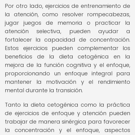
Por otro lado, ejercicios de entrenamiento de
la atención, como resolver rompecabezas,
jugar juegos de memoria o practicar la
atención selectiva, pueden ayudar a
fortalecer la capacidad de concentración.
Estos ejercicios pueden complementar los
beneficios de la dieta cetogénica en la
mejora de la función cognitiva y el enfoque,
proporcionando un enfoque integral para
mantener la motivación y el rendimiento
mental durante la transición.
Tanto la dieta cetogénica como la práctica
de ejercicios de enfoque y atención pueden
trabajar de manera sinérgica para favorecer
la concentración y el enfoque, aspectos