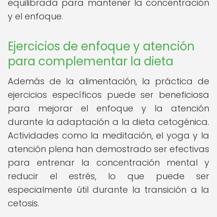
equilibrada para mantener la concentración
y el enfoque.
Ejercicios de enfoque y atención
para complementar la dieta
Además de la alimentación, la práctica de
ejercicios específicos puede ser beneficiosa
para mejorar el enfoque y la atención
durante la adaptación a la dieta cetogénica.
Actividades como la meditación, el yoga y la
atención plena han demostrado ser efectivas
para entrenar la concentración mental y
reducir el estrés, lo que puede ser
especialmente útil durante la transición a la
cetosis.