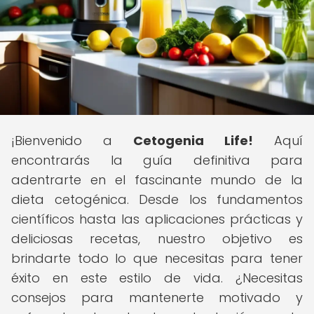
¡Bienvenido a
Cetogenia Life!
Aquí
encontrarás la guía definitiva para
adentrarte en el fascinante mundo de la
dieta cetogénica. Desde los fundamentos
científicos hasta las aplicaciones prácticas y
deliciosas recetas, nuestro objetivo es
brindarte todo lo que necesitas para tener
éxito en este estilo de vida. ¿Necesitas
consejos para mantenerte motivado y