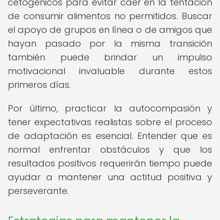
cetogénicos para evitar caer en la tentación
de consumir alimentos no permitidos. Buscar
el apoyo de grupos en línea o de amigos que
hayan pasado por la misma transición
también puede brindar un impulso
motivacional invaluable durante estos
primeros días.
Por último, practicar la autocompasión y
tener expectativas realistas sobre el proceso
de adaptación es esencial. Entender que es
normal enfrentar obstáculos y que los
resultados positivos requerirán tiempo puede
ayudar a mantener una actitud positiva y
perseverante.