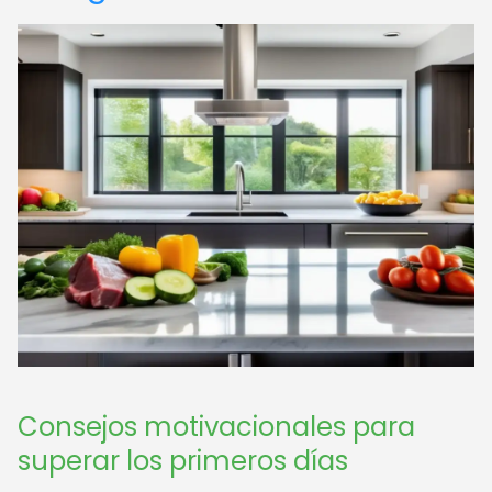
Consejos motivacionales para
superar los primeros días