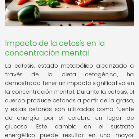
Impacto de la cetosis en la
concentración mental
La cetosis, estado metabólico alcanzado a
través de la dieta cetogénica, ha
demostrado tener un impacto significativo en
la concentración mental. Durante la cetosis, el
cuerpo produce cetonas a partir de la grasa,
y estas cetonas son utilizadas como fuente
de energía por el cerebro en lugar de
glucosa. Este cambio en el sustrato
energético puede resultar en una mayor