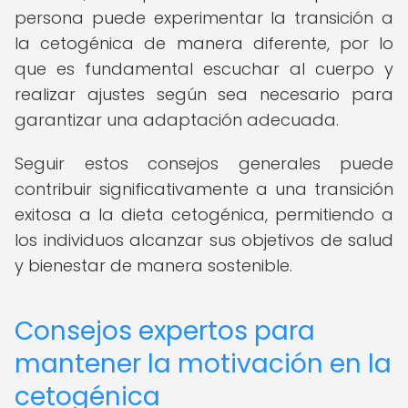
persona puede experimentar la transición a
la cetogénica de manera diferente, por lo
que es fundamental escuchar al cuerpo y
realizar ajustes según sea necesario para
garantizar una adaptación adecuada.
Seguir estos consejos generales puede
contribuir significativamente a una transición
exitosa a la dieta cetogénica, permitiendo a
los individuos alcanzar sus objetivos de salud
y bienestar de manera sostenible.
Consejos expertos para
mantener la motivación en la
cetogénica