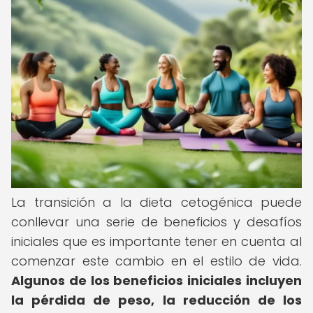
La transición a la dieta cetogénica puede
conllevar una serie de beneficios y desafíos
iniciales que es importante tener en cuenta al
comenzar este cambio en el estilo de vida.
Algunos de los beneficios iniciales incluyen
la pérdida de peso, la reducción de los