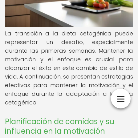
La transición a la dieta cetogénica puede
representar un desafío, especialmente
durante las primeras semanas. Mantener la
motivación y el enfoque es crucial para
alcanzar el éxito en este cambio de estilo de
vida. A continuación, se presentan estrategias
efectivas para mantener la motivación y el
enfoque durante la adaptación a la dieta
cetogénica.
Planificación de comidas y su
influencia en la motivación