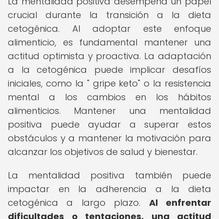
La mentalidad positiva desempeña un papel
crucial durante la transición a la dieta
cetogénica. Al adoptar este enfoque
alimenticio, es fundamental mantener una
actitud optimista y proactiva. La adaptación
a la cetogénica puede implicar desafíos
iniciales, como la " gripe keto" o la resistencia
mental a los cambios en los hábitos
alimenticios. Mantener una mentalidad
positiva puede ayudar a superar estos
obstáculos y a mantener la motivación para
alcanzar los objetivos de salud y bienestar.
La mentalidad positiva también puede
impactar en la adherencia a la dieta
cetogénica a largo plazo.
Al enfrentar
dificultades o tentaciones, una actitud