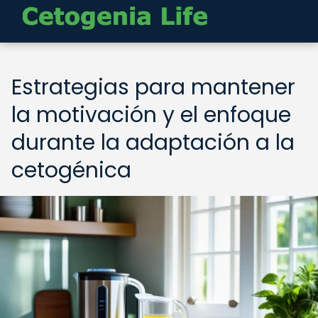
Estrategias para mantener
la motivación y el enfoque
durante la adaptación a la
cetogénica