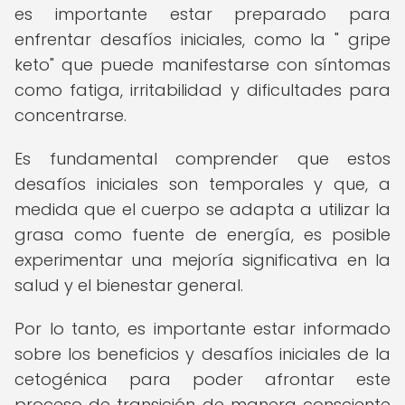
es importante estar preparado para
enfrentar desafíos iniciales, como la " gripe
keto" que puede manifestarse con síntomas
como fatiga, irritabilidad y dificultades para
concentrarse.
Es fundamental comprender que estos
desafíos iniciales son temporales y que, a
medida que el cuerpo se adapta a utilizar la
grasa como fuente de energía, es posible
experimentar una mejoría significativa en la
salud y el bienestar general.
Por lo tanto, es importante estar informado
sobre los beneficios y desafíos iniciales de la
cetogénica para poder afrontar este
proceso de transición de manera consciente