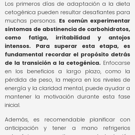
Los primeros días de adaptación a la dieta
cetogénica pueden resultar desafiantes para
muchas personas.
Es común experimentar
síntomas de abstinencia de carbohidratos,
como fatiga, irritabilidad y antojos
intensos.
Para superar esta etapa, es
fundamental recordar el propósito detrás
de la transición a la cetogénica.
Enfocarse
en los beneficios a largo plazo, como la
pérdida de peso, la mejora en los niveles de
energía y la claridad mental, puede ayudar a
mantener la motivación durante esta fase
inicial.
Además, es recomendable planificar con
anticipación y tener a mano refrigerios