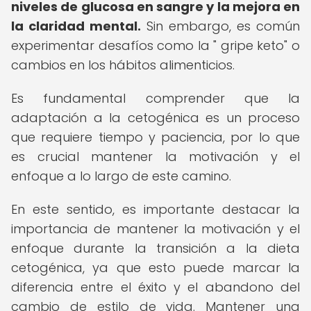
niveles de glucosa en sangre y la mejora en
la claridad mental.
Sin embargo, es común
experimentar desafíos como la " gripe keto" o
cambios en los hábitos alimenticios.
Es fundamental comprender que la
adaptación a la cetogénica es un proceso
que requiere tiempo y paciencia, por lo que
es crucial mantener la motivación y el
enfoque a lo largo de este camino.
En este sentido, es importante destacar la
importancia de mantener la motivación y el
enfoque durante la transición a la dieta
cetogénica, ya que esto puede marcar la
diferencia entre el éxito y el abandono del
cambio de estilo de vida. Mantener una