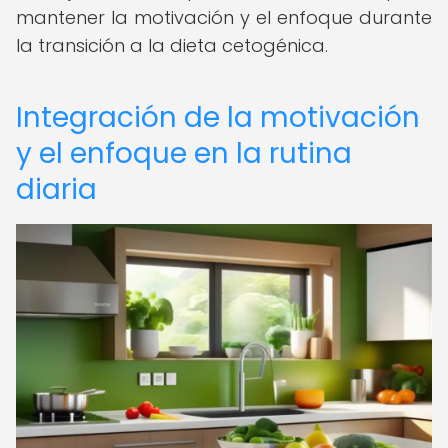
mantener la motivación y el enfoque durante
la transición a la dieta cetogénica.
Integración de la motivación
y el enfoque en la rutina
diaria