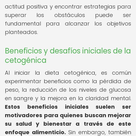
actitud positiva y encontrar estrategias para
superar los obstáculos puede ser
fundamental para alcanzar los objetivos
planteados.
Beneficios y desafíos iniciales de la
cetogénica
Al iniciar la dieta cetogénica, es común
experimentar beneficios como la pérdida de
peso, la reducción de los niveles de glucosa
en sangre y la mejora en la claridad mental.
Estos beneficios iniciales suelen ser
motivadores para quienes buscan mejorar
su salud y bienestar a través de este
enfoque alimenticio.
Sin embargo, también