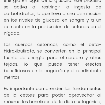
energía en lugar de la glucosa. Este proceso
se activa al restringir la ingesta de
carbohidratos, lo que lleva a una disminución
en los niveles de glucosa en sangre y a un
aumento en la producción de cetonas en el
hígado.
Los cuerpos cetónicos, como el beta-
hidroxibutirato, se convierten en la principal
fuente de energía para el cerebro y otros
tejidos, lo que puede tener efectos
beneficiosos en la cognición y el rendimiento
mental.
Es importante comprender los fundamentos
de la cetosis para poder aprovechar al
máximo los beneficios de la dieta cetogénica,