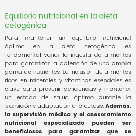
Equilibrio nutricional en la dieta
cetogénica
Para mantener un equilibrio nutricional
óptimo en la dieta cetogénica, es
fundamental variar la ingesta de alimentos
para garantizar la obtención de una amplia
gama de nutrientes. La inclusión de alimentos
ricos en minerales y vitaminas esenciales es
clave para prevenir deficiencias y mantener
un estado de salud óptimo durante la
transición y adaptación a la cetosis.
Además,
la supervisión médica y el asesoramiento
nutricional especializado pueden ser
beneficiosos para garantizar que se