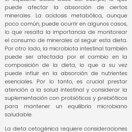
puede afectar la absorción de ciertos
minerales. La acidosis metabólica, aunque
poco común, puede ocurrir en algunos casos,
lo que resalta la importancia de monitorear
el consumo de minerales al seguir esta dieta.
Por otro lado, la microbiota intestinal también
puede ser afectada por el cambio en la
composición de la dieta, lo que a su vez
puede influir en la absorción de nutrientes
esenciales. Por lo tanto, es crucial prestar
atención a la salud intestinal y considerar la
suplementación con probióticos y prebióticos
para mantener un equilibrio microbiano
saludable.
La dieta cetogénica requiere consideraciones