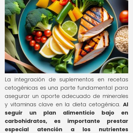
La integración de suplementos en recetas
cetogénicas es una parte fundamental para
asegurar un aporte adecuado de minerales
y vitaminas clave en la dieta cetogénica.
Al
seguir un plan alimenticio bajo en
carbohidratos, es importante prestar
especial atención a los nutrientes