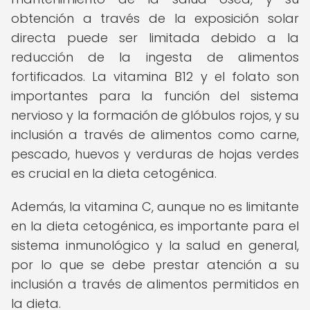
obtención a través de la exposición solar
directa puede ser limitada debido a la
reducción de la ingesta de alimentos
fortificados. La vitamina B12 y el folato son
importantes para la función del sistema
nervioso y la formación de glóbulos rojos, y su
inclusión a través de alimentos como carne,
pescado, huevos y verduras de hojas verdes
es crucial en la dieta cetogénica.
Además, la vitamina C, aunque no es limitante
en la dieta cetogénica, es importante para el
sistema inmunológico y la salud en general,
por lo que se debe prestar atención a su
inclusión a través de alimentos permitidos en
la dieta.