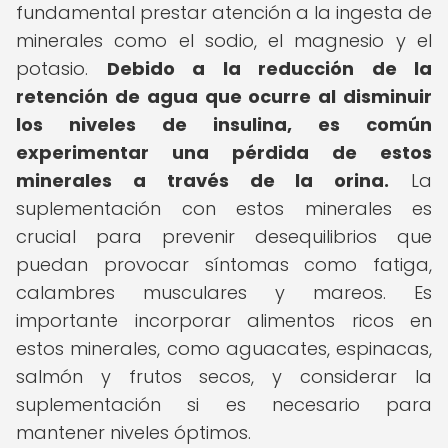
fundamental prestar atención a la ingesta de
minerales como el sodio, el magnesio y el
potasio.
Debido a la reducción de la
retención de agua que ocurre al disminuir
los niveles de insulina, es común
experimentar una pérdida de estos
minerales a través de la orina.
La
suplementación con estos minerales es
crucial para prevenir desequilibrios que
puedan provocar síntomas como fatiga,
calambres musculares y mareos. Es
importante incorporar alimentos ricos en
estos minerales, como aguacates, espinacas,
salmón y frutos secos, y considerar la
suplementación si es necesario para
mantener niveles óptimos.