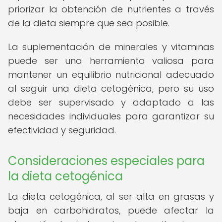
priorizar la obtención de nutrientes a través
de la dieta siempre que sea posible.
La suplementación de minerales y vitaminas
puede ser una herramienta valiosa para
mantener un equilibrio nutricional adecuado
al seguir una dieta cetogénica, pero su uso
debe ser supervisado y adaptado a las
necesidades individuales para garantizar su
efectividad y seguridad.
Consideraciones especiales para
la dieta cetogénica
La dieta cetogénica, al ser alta en grasas y
baja en carbohidratos, puede afectar la