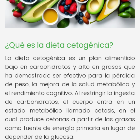
¿Qué es la dieta cetogénica?
La dieta cetogénica es un plan alimenticio
bajo en carbohidratos y alto en grasas que
ha demostrado ser efectivo para la pérdida
de peso, la mejora de la salud metabólica y
el rendimiento cognitivo. Al restringir la ingesta
de carbohidratos, el cuerpo entra en un
estado metabólico llamado cetosis, en el
cual produce cetonas a partir de las grasas
como fuente de energía primaria en lugar de
depender de la glucosa.