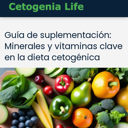
Guía de suplementación:
Minerales y vitaminas clave
en la dieta cetogénica