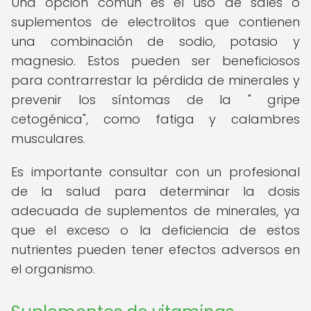
Una opción común es el uso de sales o
suplementos de electrolitos que contienen
una combinación de sodio, potasio y
magnesio. Estos pueden ser beneficiosos
para contrarrestar la pérdida de minerales y
prevenir los síntomas de la " gripe
cetogénica", como fatiga y calambres
musculares.
Es importante consultar con un profesional
de la salud para determinar la dosis
adecuada de suplementos de minerales, ya
que el exceso o la deficiencia de estos
nutrientes pueden tener efectos adversos en
el organismo.