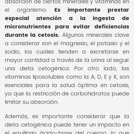
absorción de ciertos minerales y vitaminas en
el organismo.
Es importante prestar
especial atención a la ingesta de
micronutrientes para evitar deficiencias
durante la cetosis.
Algunos minerales clave
a considerar son el magnesio, el potasio y el
sodio, los cuales tienden a excretarse en
mayor cantidad a través de la orina al seguir
una dieta cetogénica. Por otro lado, las
vitaminas liposolubles como la A, D, E y K, son
esenciales para la salud óptima en cetosis,
ya que la restricción de carbohidratos puede
limitar su absorción.
Además, es importante considerar que la
dieta cetogénica puede tener un impacto en
el equilibrio ácido-base del cuerpo, lo que