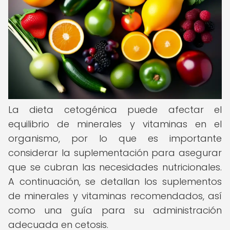
La dieta cetogénica puede afectar el
equilibrio de minerales y vitaminas en el
organismo, por lo que es importante
considerar la suplementación para asegurar
que se cubran las necesidades nutricionales.
A continuación, se detallan los suplementos
de minerales y vitaminas recomendados, así
como una guía para su administración
adecuada en cetosis.