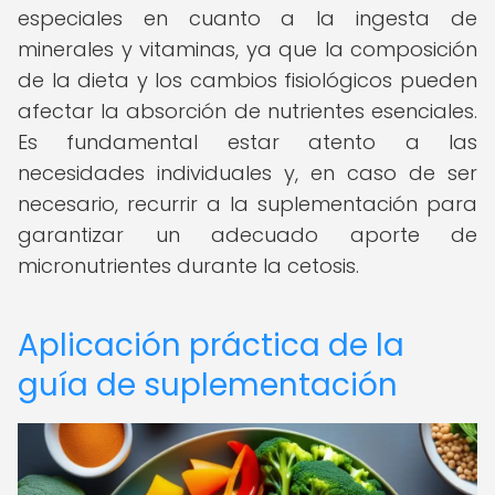
especiales en cuanto a la ingesta de
minerales y vitaminas, ya que la composición
de la dieta y los cambios fisiológicos pueden
afectar la absorción de nutrientes esenciales.
Es fundamental estar atento a las
necesidades individuales y, en caso de ser
necesario, recurrir a la suplementación para
garantizar un adecuado aporte de
micronutrientes durante la cetosis.
Aplicación práctica de la
guía de suplementación