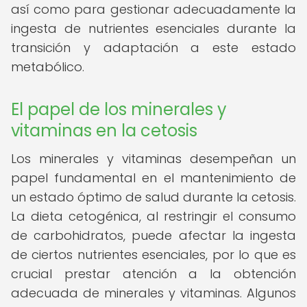
así como para gestionar adecuadamente la
ingesta de nutrientes esenciales durante la
transición y adaptación a este estado
metabólico.
El papel de los minerales y
vitaminas en la cetosis
Los minerales y vitaminas desempeñan un
papel fundamental en el mantenimiento de
un estado óptimo de salud durante la cetosis.
La dieta cetogénica, al restringir el consumo
de carbohidratos, puede afectar la ingesta
de ciertos nutrientes esenciales, por lo que es
crucial prestar atención a la obtención
adecuada de minerales y vitaminas. Algunos