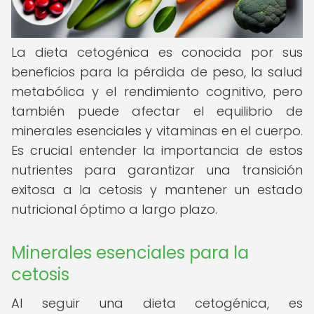
La dieta cetogénica es conocida por sus
beneficios para la pérdida de peso, la salud
metabólica y el rendimiento cognitivo, pero
también puede afectar el equilibrio de
minerales esenciales y vitaminas en el cuerpo.
Es crucial entender la importancia de estos
nutrientes para garantizar una transición
exitosa a la cetosis y mantener un estado
nutricional óptimo a largo plazo.
Minerales esenciales para la
cetosis
Al seguir una dieta cetogénica, es