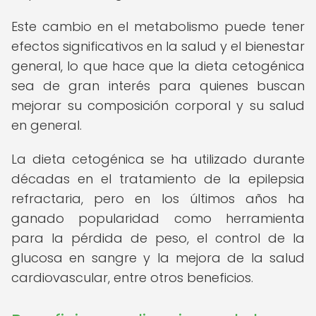
Este cambio en el metabolismo puede tener
efectos significativos en la salud y el bienestar
general, lo que hace que la dieta cetogénica
sea de gran interés para quienes buscan
mejorar su composición corporal y su salud
en general.
La dieta cetogénica se ha utilizado durante
décadas en el tratamiento de la epilepsia
refractaria, pero en los últimos años ha
ganado popularidad como herramienta
para la pérdida de peso, el control de la
glucosa en sangre y la mejora de la salud
cardiovascular, entre otros beneficios.