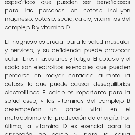
específicos que pueden ser beneficiosos
para las personas en cetosis incluyen
magnesio, potasio, sodio, calcio, vitaminas del
complejo B y vitamina D.
El magnesio es crucial para la salud muscular
y nerviosa, y su deficiencia puede provocar
calambres musculares y fatiga. El potasio y el
sodio son electrolitos esenciales que pueden
perderse en mayor cantidad durante la
cetosis, lo que puede causar desequilibrios
electrolíticos. El calcio es importante para la
salud ósea, y las vitaminas del complejo B
desempeñan un papel vital en el
metabolismo y la producción de energía. Por
último, la vitamina D es esencial para la
absorción de calcio y para la salud