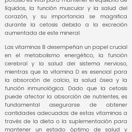
líquidos, la función muscular y la salud del
corazón, y su importancia se magnifica
durante la cetosis debido a la excreción
aumentada de este mineral.
Las vitaminas B desempeñan un papel crucial
en el metabolismo energético, la función
cerebral y la salud del sistema nervioso,
mientras que la vitamina D es esencial para
la absorción de calcio, la salud ósea y la
función inmunológica. Dado que la cetosis
puede afectar la absorción de nutrientes, es
fundamental asegurarse de obtener
cantidades adecuadas de estas vitaminas a
través de la dieta o la suplementación para
mantener un estado óptimo de salud y