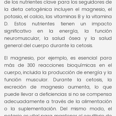
de los nutrientes clave para los seguidores de
la dieta cetogénica incluyen el magnesio, el
potasio, el calcio, las vitaminas B y la vitamina
D. Estos nutrientes tienen un impacto
significativo en la energía, la función
neuromuscular, la salud ósea y la salud
general del cuerpo durante la cetosis.
El magnesio, por ejemplo, es esencial para
más de 300 reacciones bioquímicas en el
cuerpo, incluida la producción de energía y la
función muscular. Durante la cetosis, la
excreción de magnesio aumenta, lo que
puede llevar a deficiencias si no se compensa
adecuadamente a través de la alimentación
o la suplementación. Del mismo modo, el
potasio es vital para mantener el equilibrio de