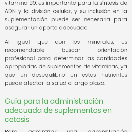
vitamina B9, es importante para la síntesis de
ADN y la división celular, y su inclusión en la
suplementación puede ser necesaria para
asegurar un aporte adecuado.
Al igual que con los minerales, es
recomendable buscar orientación
profesional para determinar las cantidades
apropiadas de suplementos de vitaminas, ya
que un desequilibrio en estos nutrientes
puede afectar la salud a largo plazo.
Guía para la administración
adecuada de suplementos en
cetosis
Para garantizar una administración