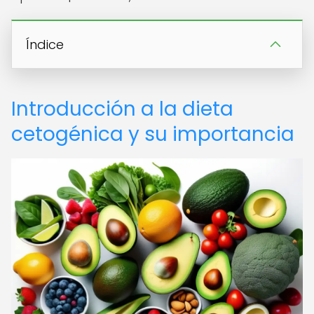
Índice
Introducción a la dieta
cetogénica y su importancia