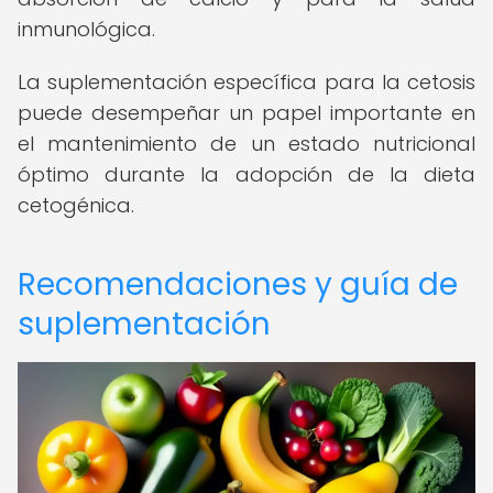
inmunológica.
La suplementación específica para la cetosis
puede desempeñar un papel importante en
el mantenimiento de un estado nutricional
óptimo durante la adopción de la dieta
cetogénica.
Recomendaciones y guía de
suplementación