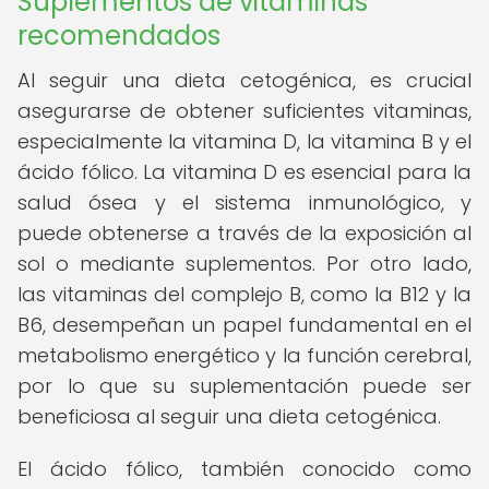
Suplementos de vitaminas
recomendados
Al seguir una dieta cetogénica, es crucial
asegurarse de obtener suficientes vitaminas,
especialmente la vitamina D, la vitamina B y el
ácido fólico. La vitamina D es esencial para la
salud ósea y el sistema inmunológico, y
puede obtenerse a través de la exposición al
sol o mediante suplementos. Por otro lado,
las vitaminas del complejo B, como la B12 y la
B6, desempeñan un papel fundamental en el
metabolismo energético y la función cerebral,
por lo que su suplementación puede ser
beneficiosa al seguir una dieta cetogénica.
El ácido fólico, también conocido como