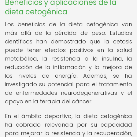
Beneficios y aplicaciones de la
dieta cetogénica
Los beneficios de la dieta cetogénica van
más allá de la pérdida de peso. Estudios
científicos han demostrado que la cetosis
puede tener efectos positivos en la salud
metabólica, la resistencia a la insulina, la
reducción de la inflamación y la mejora de
los niveles de energía. Además, se ha
investigado su potencial para el tratamiento
de enfermedades neurodegenerativas y el
apoyo en la terapia del cáncer.
En el ámbito deportivo, la dieta cetogénica
ha cobrado relevancia por su capacidad
para mejorar la resistencia y la recuperación,