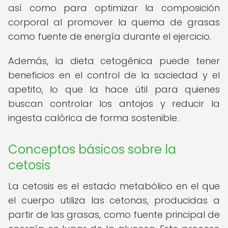
así como para optimizar la composición
corporal al promover la quema de grasas
como fuente de energía durante el ejercicio.
Además, la dieta cetogénica puede tener
beneficios en el control de la saciedad y el
apetito, lo que la hace útil para quienes
buscan controlar los antojos y reducir la
ingesta calórica de forma sostenible.
Conceptos básicos sobre la
cetosis
La cetosis es el estado metabólico en el que
el cuerpo utiliza las cetonas, producidas a
partir de las grasas, como fuente principal de