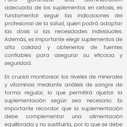
adecuada de los suplementos en cetosis, es
fundamental seguir las indicaciones del
profesional de la salud, quien podrá adaptar
las dosis a las necesidades individuales.
Además, es importante elegir suplementos de
alta calidad y obtenerlos de fuentes
confiables para asegurar su eficacia y
seguridad.
Es crucial monitorear los niveles de minerales
y vitaminas mediante análisis de sangre de
forma regular, lo que permitirá ajustar la
suplementación según sea necesario. Es
importante recordar que la suplementación
debe complementar una alimentación
equilibrada y no sustituirla, por lo que se debe