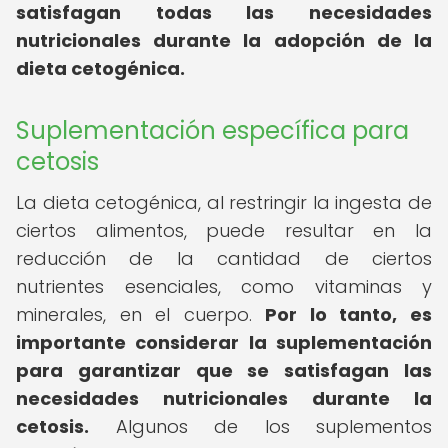
satisfagan todas las necesidades
nutricionales durante la adopción de la
dieta cetogénica.
Suplementación específica para
cetosis
La dieta cetogénica, al restringir la ingesta de
ciertos alimentos, puede resultar en la
reducción de la cantidad de ciertos
nutrientes esenciales, como vitaminas y
minerales, en el cuerpo.
Por lo tanto, es
importante considerar la suplementación
para garantizar que se satisfagan las
necesidades nutricionales durante la
cetosis.
Algunos de los suplementos