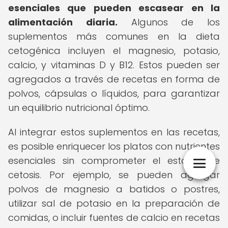
esenciales que pueden escasear en la
alimentación diaria.
Algunos de los
suplementos más comunes en la dieta
cetogénica incluyen el magnesio, potasio,
calcio, y vitaminas D y B12. Estos pueden ser
agregados a través de recetas en forma de
polvos, cápsulas o líquidos, para garantizar
un equilibrio nutricional óptimo.
Al integrar estos suplementos en las recetas,
es posible enriquecer los platos con nutrientes
esenciales sin comprometer el estado de
cetosis. Por ejemplo, se pueden agregar
polvos de magnesio a batidos o postres,
utilizar sal de potasio en la preparación de
comidas, o incluir fuentes de calcio en recetas