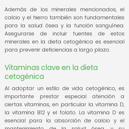
Además de los minerales mencionados, el
calcio y el hierro también son fundamentales
para la salud ósea y la función sanguínea.
Asegurarse de incluir fuentes de estos
minerales en la dieta cetogénica es esencial
para prevenir deficiencias a largo plazo.
Vitaminas clave en la dieta
cetogénica
Al adoptar un estilo de vida cetogénico, es
importante prestar especial atención a
ciertas vitaminas, en particular la vitamina D,
la vitamina B12 y el folato. La vitamina D es
esencial para la absorción de calcio y el
mantenimiento de la salud ósea, y su