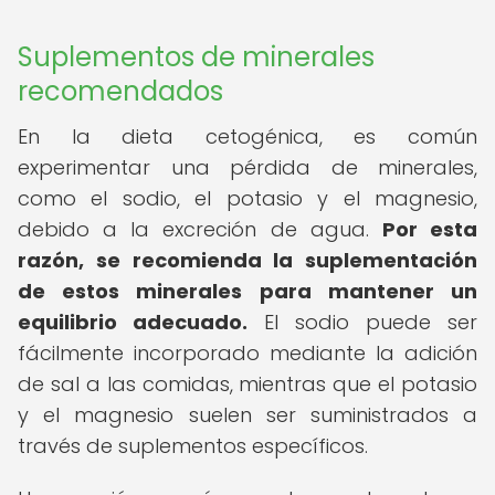
Suplementos de minerales
recomendados
En la dieta cetogénica, es común
experimentar una pérdida de minerales,
como el sodio, el potasio y el magnesio,
debido a la excreción de agua.
Por esta
razón, se recomienda la suplementación
de estos minerales para mantener un
equilibrio adecuado.
El sodio puede ser
fácilmente incorporado mediante la adición
de sal a las comidas, mientras que el potasio
y el magnesio suelen ser suministrados a
través de suplementos específicos.