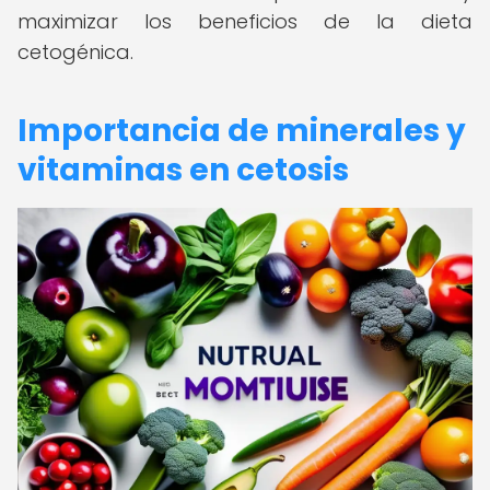
maximizar los beneficios de la dieta
cetogénica.
Importancia de minerales y
vitaminas en cetosis