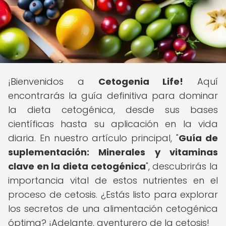
¡Bienvenidos a
Cetogenia Life!
Aquí
encontrarás la guía definitiva para dominar
la dieta cetogénica, desde sus bases
científicas hasta su aplicación en la vida
diaria. En nuestro artículo principal, "
Guía de
suplementación: Minerales y vitaminas
clave en la dieta cetogénica
", descubrirás la
importancia vital de estos nutrientes en el
proceso de cetosis. ¿Estás listo para explorar
los secretos de una alimentación cetogénica
óptima? ¡Adelante, aventurero de la cetosis!