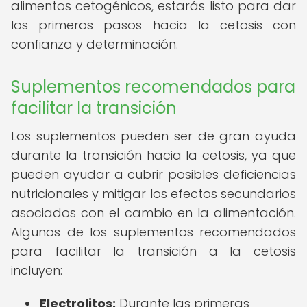
alimentos cetogénicos, estarás listo para dar
los primeros pasos hacia la cetosis con
confianza y determinación.
Suplementos recomendados para
facilitar la transición
Los suplementos pueden ser de gran ayuda
durante la transición hacia la cetosis, ya que
pueden ayudar a cubrir posibles deficiencias
nutricionales y mitigar los efectos secundarios
asociados con el cambio en la alimentación.
Algunos de los suplementos recomendados
para facilitar la transición a la cetosis
incluyen:
Electrolitos:
Durante las primeras