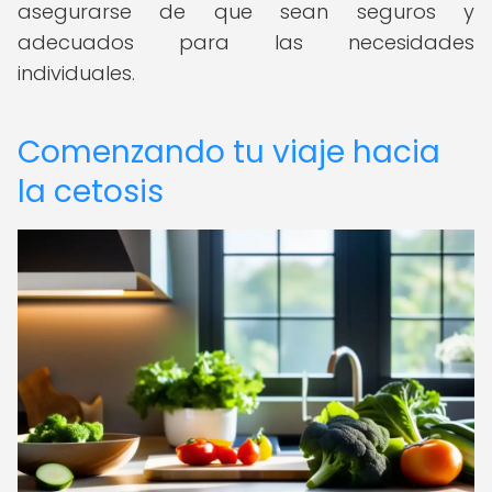
asegurarse de que sean seguros y
adecuados para las necesidades
individuales.
Comenzando tu viaje hacia
la cetosis