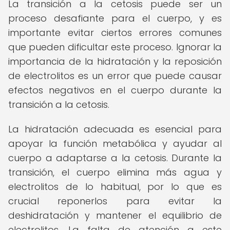
La transición a la cetosis puede ser un
proceso desafiante para el cuerpo, y es
importante evitar ciertos errores comunes
que pueden dificultar este proceso. Ignorar la
importancia de la hidratación y la reposición
de electrolitos es un error que puede causar
efectos negativos en el cuerpo durante la
transición a la cetosis.
La hidratación adecuada es esencial para
apoyar la función metabólica y ayudar al
cuerpo a adaptarse a la cetosis. Durante la
transición, el cuerpo elimina más agua y
electrolitos de lo habitual, por lo que es
crucial reponerlos para evitar la
deshidratación y mantener el equilibrio de
electrolitos. La falta de atención a este