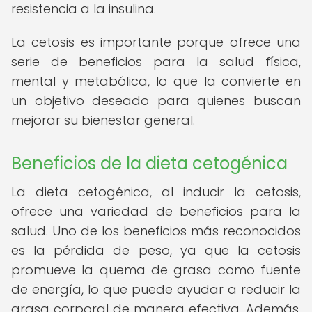
resistencia a la insulina.
La cetosis es importante porque ofrece una
serie de beneficios para la salud física,
mental y metabólica, lo que la convierte en
un objetivo deseado para quienes buscan
mejorar su bienestar general.
Beneficios de la dieta cetogénica
La dieta cetogénica, al inducir la cetosis,
ofrece una variedad de beneficios para la
salud. Uno de los beneficios más reconocidos
es la pérdida de peso, ya que la cetosis
promueve la quema de grasa como fuente
de energía, lo que puede ayudar a reducir la
grasa corporal de manera efectiva. Además,