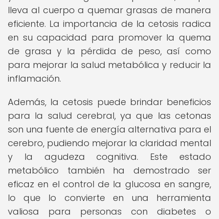
lleva al cuerpo a quemar grasas de manera
eficiente. La importancia de la cetosis radica
en su capacidad para promover la quema
de grasa y la pérdida de peso, así como
para mejorar la salud metabólica y reducir la
inflamación.
Además, la cetosis puede brindar beneficios
para la salud cerebral, ya que las cetonas
son una fuente de energía alternativa para el
cerebro, pudiendo mejorar la claridad mental
y la agudeza cognitiva. Este estado
metabólico también ha demostrado ser
eficaz en el control de la glucosa en sangre,
lo que lo convierte en una herramienta
valiosa para personas con diabetes o