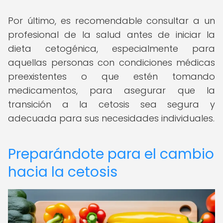
Por último, es recomendable consultar a un
profesional de la salud antes de iniciar la
dieta cetogénica, especialmente para
aquellas personas con condiciones médicas
preexistentes o que estén tomando
medicamentos, para asegurar que la
transición a la cetosis sea segura y
adecuada para sus necesidades individuales.
Preparándote para el cambio
hacia la cetosis