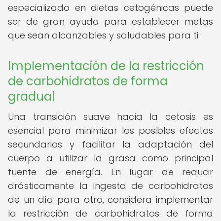
especializado en dietas cetogénicas puede
ser de gran ayuda para establecer metas
que sean alcanzables y saludables para ti.
Implementación de la restricción
de carbohidratos de forma
gradual
Una transición suave hacia la cetosis es
esencial para minimizar los posibles efectos
secundarios y facilitar la adaptación del
cuerpo a utilizar la grasa como principal
fuente de energía. En lugar de reducir
drásticamente la ingesta de carbohidratos
de un día para otro, considera implementar
la restricción de carbohidratos de forma