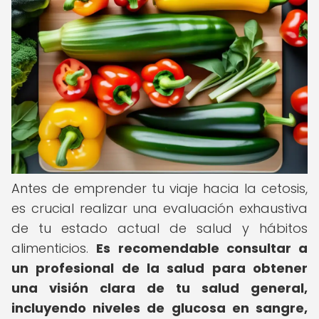
Antes de emprender tu viaje hacia la cetosis,
es crucial realizar una evaluación exhaustiva
de tu estado actual de salud y hábitos
alimenticios.
Es recomendable consultar a
un profesional de la salud para obtener
una visión clara de tu salud general,
incluyendo niveles de glucosa en sangre,