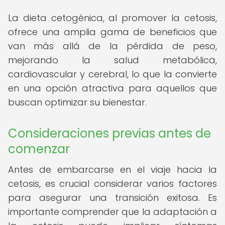
La dieta cetogénica, al promover la cetosis,
ofrece una amplia gama de beneficios que
van más allá de la pérdida de peso,
mejorando la salud metabólica,
cardiovascular y cerebral, lo que la convierte
en una opción atractiva para aquellos que
buscan optimizar su bienestar.
Consideraciones previas antes de
comenzar
Antes de embarcarse en el viaje hacia la
cetosis, es crucial considerar varios factores
para asegurar una transición exitosa. Es
importante comprender que la adaptación a