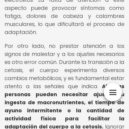
aspecto puede provocar síntomas como
fatiga, dolores de cabeza y calambres
musculares, lo que dificultará el proceso de
adaptación.
Por otro lado, no prestar atención a los
signos de malestar y a los ajustes necesarios
es otro error común. Durante la transición a la
cetosis, el cuerpo experimenta diversos
cambios metabólicos, y es fundamental estar
atento a las señales que indica.
Algunas
personas pueden necesitar ajustar su
ingesta de macronutrientes, el tiempo de
ayuno intermitente o la cantidad de
actividad física para facilitar la
adaptación del cuerpo a la cetosis.
Ignorar