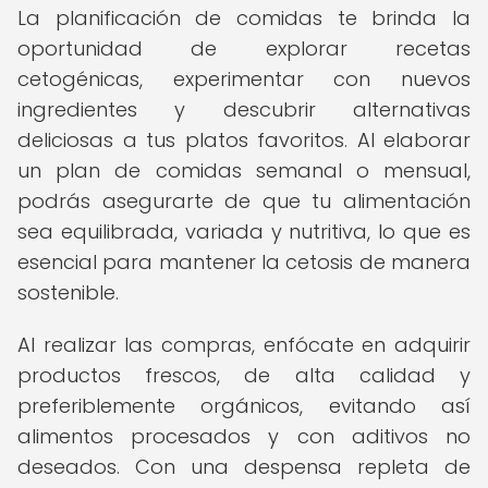
La planificación de comidas te brinda la
oportunidad de explorar recetas
cetogénicas, experimentar con nuevos
ingredientes y descubrir alternativas
deliciosas a tus platos favoritos. Al elaborar
un plan de comidas semanal o mensual,
podrás asegurarte de que tu alimentación
sea equilibrada, variada y nutritiva, lo que es
esencial para mantener la cetosis de manera
sostenible.
Al realizar las compras, enfócate en adquirir
productos frescos, de alta calidad y
preferiblemente orgánicos, evitando así
alimentos procesados y con aditivos no
deseados. Con una despensa repleta de