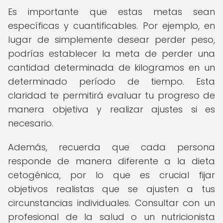
Es importante que estas metas sean
específicas y cuantificables. Por ejemplo, en
lugar de simplemente desear perder peso,
podrías establecer la meta de perder una
cantidad determinada de kilogramos en un
determinado período de tiempo. Esta
claridad te permitirá evaluar tu progreso de
manera objetiva y realizar ajustes si es
necesario.
Además, recuerda que cada persona
responde de manera diferente a la dieta
cetogénica, por lo que es crucial fijar
objetivos realistas que se ajusten a tus
circunstancias individuales. Consultar con un
profesional de la salud o un nutricionista