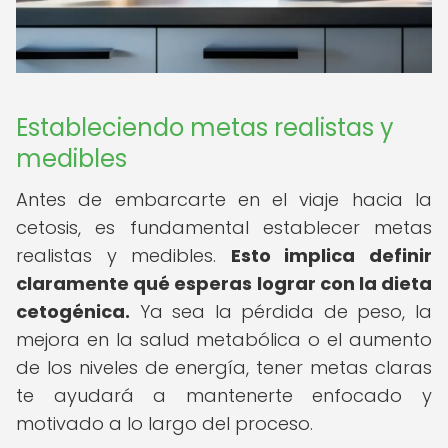
Estableciendo metas realistas y
medibles
Antes de embarcarte en el viaje hacia la
cetosis, es fundamental establecer metas
realistas y medibles.
Esto implica definir
claramente qué esperas lograr con la dieta
cetogénica.
Ya sea la pérdida de peso, la
mejora en la salud metabólica o el aumento
de los niveles de energía, tener metas claras
te ayudará a mantenerte enfocado y
motivado a lo largo del proceso.