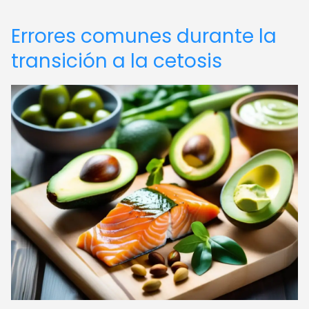
Errores comunes durante la
transición a la cetosis