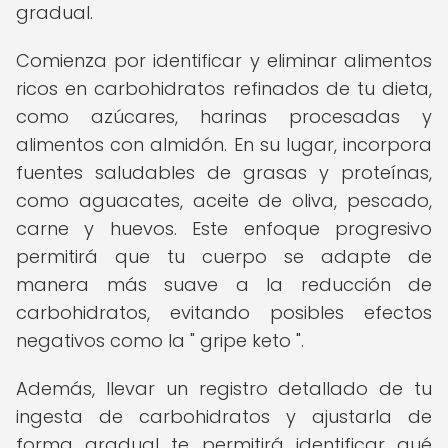
gradual.
Comienza por identificar y eliminar alimentos
ricos en carbohidratos refinados de tu dieta,
como azúcares, harinas procesadas y
alimentos con almidón. En su lugar, incorpora
fuentes saludables de grasas y proteínas,
como aguacates, aceite de oliva, pescado,
carne y huevos. Este enfoque progresivo
permitirá que tu cuerpo se adapte de
manera más suave a la reducción de
carbohidratos, evitando posibles efectos
negativos como la " gripe keto ".
Además, llevar un registro detallado de tu
ingesta de carbohidratos y ajustarla de
forma gradual te permitirá identificar qué