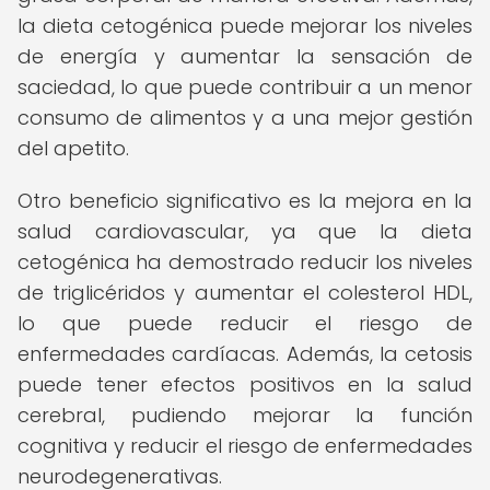
la dieta cetogénica puede mejorar los niveles
de energía y aumentar la sensación de
saciedad, lo que puede contribuir a un menor
consumo de alimentos y a una mejor gestión
del apetito.
Otro beneficio significativo es la mejora en la
salud cardiovascular, ya que la dieta
cetogénica ha demostrado reducir los niveles
de triglicéridos y aumentar el colesterol HDL,
lo que puede reducir el riesgo de
enfermedades cardíacas. Además, la cetosis
puede tener efectos positivos en la salud
cerebral, pudiendo mejorar la función
cognitiva y reducir el riesgo de enfermedades
neurodegenerativas.