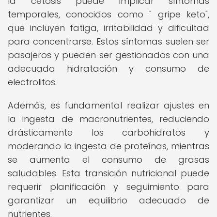
la cetosis puede implicar síntomas
temporales, conocidos como " gripe keto",
que incluyen fatiga, irritabilidad y dificultad
para concentrarse. Estos síntomas suelen ser
pasajeros y pueden ser gestionados con una
adecuada hidratación y consumo de
electrolitos.
Además, es fundamental realizar ajustes en
la ingesta de macronutrientes, reduciendo
drásticamente los carbohidratos y
moderando la ingesta de proteínas, mientras
se aumenta el consumo de grasas
saludables. Esta transición nutricional puede
requerir planificación y seguimiento para
garantizar un equilibrio adecuado de
nutrientes.