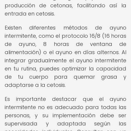
producción de cetonas, facilitando así la
entrada en cetosis.
Existen diferentes métodos de ayuno
intermitente, como el protocolo 16/8 (16 horas
de ayuno, 8 horas de ventana de
alimentación) o el ayuno en días alternos. Al
integrar gradualmente el ayuno intermitente
en tu rutina, puedes optimizar la capacidad
de tu cuerpo para quemar grasa y
adaptarse a la cetosis.
Es importante destacar que el ayuno
intermitente no es adecuado para todas las
personas, y su implementación debe ser
supervisada y adaptada según las