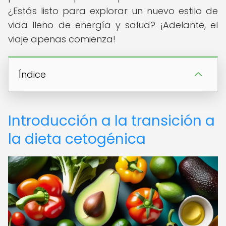
¿Estás listo para explorar un nuevo estilo de
vida lleno de energía y salud? ¡Adelante, el
viaje apenas comienza!
Índice
Introducción a la transición a
la dieta cetogénica