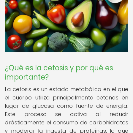
¿Qué es la cetosis y por qué es
importante?
La cetosis es un estado metabólico en el que
el cuerpo utiliza principalmente cetonas en
lugar de glucosa como fuente de energía.
Este proceso se activa al reducir
drásticamente el consumo de carbohidratos
y moderar la ingesta de proteínas, lo que