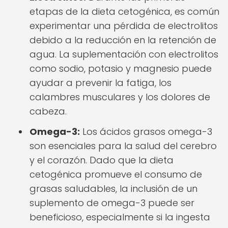
etapas de la dieta cetogénica, es común
experimentar una pérdida de electrolitos
debido a la reducción en la retención de
agua. La suplementación con electrolitos
como sodio, potasio y magnesio puede
ayudar a prevenir la fatiga, los
calambres musculares y los dolores de
cabeza.
Omega-3:
Los ácidos grasos omega-3
son esenciales para la salud del cerebro
y el corazón. Dado que la dieta
cetogénica promueve el consumo de
grasas saludables, la inclusión de un
suplemento de omega-3 puede ser
beneficioso, especialmente si la ingesta