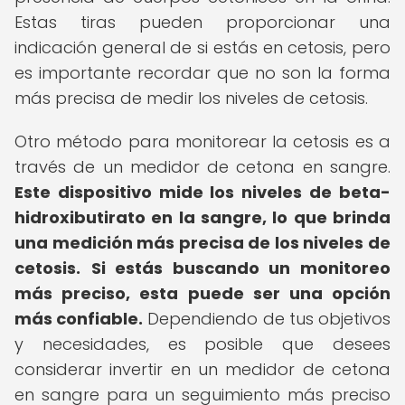
Estas tiras pueden proporcionar una
indicación general de si estás en cetosis, pero
es importante recordar que no son la forma
más precisa de medir los niveles de cetosis.
Otro método para monitorear la cetosis es a
través de un medidor de cetona en sangre.
Este dispositivo mide los niveles de beta-
hidroxibutirato en la sangre, lo que brinda
una medición más precisa de los niveles de
cetosis.
Si estás buscando un monitoreo
más preciso, esta puede ser una opción
más confiable.
Dependiendo de tus objetivos
y necesidades, es posible que desees
considerar invertir en un medidor de cetona
en sangre para un seguimiento más preciso