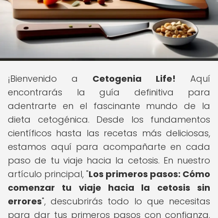
¡Bienvenido a
Cetogenia Life!
Aquí
encontrarás la guía definitiva para
adentrarte en el fascinante mundo de la
dieta cetogénica. Desde los fundamentos
científicos hasta las recetas más deliciosas,
estamos aquí para acompañarte en cada
paso de tu viaje hacia la cetosis. En nuestro
artículo principal, "
Los primeros pasos: Cómo
comenzar tu viaje hacia la cetosis sin
errores
", descubrirás todo lo que necesitas
para dar tus primeros pasos con confianza.