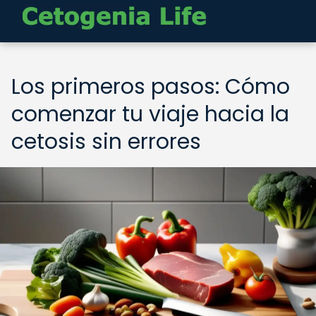
Los primeros pasos: Cómo
comenzar tu viaje hacia la
cetosis sin errores