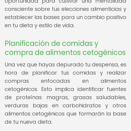
oportunidad para cultivar una mentalidad
consciente sobre tus elecciones alimenticias y
establecer las bases para un cambio positivo
en tu dieta y estilo de vida.
Planificación de comidas y
compra de alimentos cetogénicos
Una vez que hayas depurado tu despensa, es
hora de planificar tus comidas y realizar
compras enfocadas en alimentos
cetogénicos. Esto implica identificar fuentes
de proteínas magras, grasas saludables,
verduras bajas en carbohidratos y otros
alimentos cetogénicos que formarán la base
de tu nueva dieta.