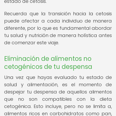
estado de cetosis.
Recuerda que la transición hacia la cetosis
puede afectar a cada individuo de manera
diferente, por lo que es fundamental abordar
tu salud y nutrición de manera holística antes
de comenzar este viaje.
Eliminación de alimentos no
cetogénicos de tu despensa
Una vez que hayas evaluado tu estado de
salud y alimentación, es el momento de
despejar tu despensa de aquellos alimentos
que no son compatibles con la dieta
cetogénica. Esto incluye, pero no se limita a,
alimentos ricos en carbohidratos como pan,