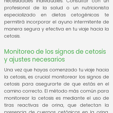
necesidades individuales. Consultar con un
profesional de la salud o un nutricionista
especializado en dietas cetogénicas te
permitirá incorporar el ayuno intermitente de
manera segura y efectiva en tu viaje hacia la
cetosis.
Monitoreo de los signos de cetosis
y ajustes necesarios
Una vez que hayas comenzado tu viaje hacia
la cetosis, es crucial monitorear los signos de
cetosis para asegurarte de que estás en el
camino correcto. El método más común para
monitorear la cetosis es mediante el uso de
tiras reactivas de orina, que detectan la
presencia de cuerpos cetónicos en la orina.