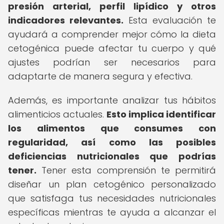
presión arterial, perfil lipídico y otros
indicadores relevantes.
Esta evaluación te
ayudará a comprender mejor cómo la dieta
cetogénica puede afectar tu cuerpo y qué
ajustes podrían ser necesarios para
adaptarte de manera segura y efectiva.
Además, es importante analizar tus hábitos
alimenticios actuales.
Esto implica identificar
los alimentos que consumes con
regularidad, así como las posibles
deficiencias nutricionales que podrías
tener.
Tener esta comprensión te permitirá
diseñar un plan cetogénico personalizado
que satisfaga tus necesidades nutricionales
específicas mientras te ayuda a alcanzar el