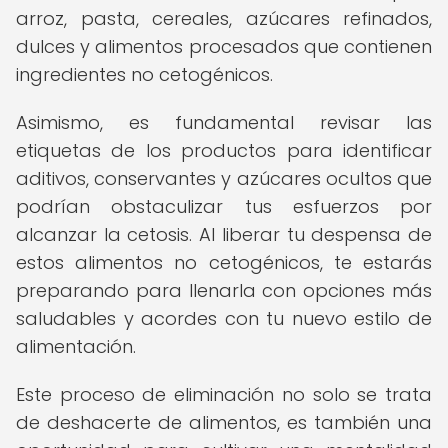
arroz, pasta, cereales, azúcares refinados,
dulces y alimentos procesados que contienen
ingredientes no cetogénicos.
Asimismo, es fundamental revisar las
etiquetas de los productos para identificar
aditivos, conservantes y azúcares ocultos que
podrían obstaculizar tus esfuerzos por
alcanzar la cetosis. Al liberar tu despensa de
estos alimentos no cetogénicos, te estarás
preparando para llenarla con opciones más
saludables y acordes con tu nuevo estilo de
alimentación.
Este proceso de eliminación no solo se trata
de deshacerte de alimentos, es también una