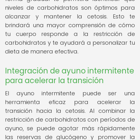
niveles de carbohidratos son óptimos para
alcanzar y mantener la cetosis. Esto te
brindará una mayor comprensión de cómo
tu cuerpo responde a la restricción de
carbohidratos y te ayudará a personalizar tu
dieta de manera efectiva.
Integración de ayuno intermitente
para acelerar la transición
El ayuno intermitente puede ser una
herramienta eficaz para acelerar la
transición hacia la cetosis. Al combinar la
restricción de carbohidratos con períodos de
ayuno, se puede agotar más rápidamente
las reservas de glucógeno y promover la