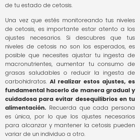
de tu estado de cetosis.
Una vez que estés monitoreando tus niveles
de cetosis, es importante estar atento a los
ajustes necesarios. Si descubres que tus
niveles de cetosis no son los esperados, es
posible que necesites ajustar tu ingesta de
macronutrientes, aumentar tu consumo de
grasas saludables o reducir la ingesta de
carbohidratos.
Al realizar estos ajustes, es
fundamental hacerlo de manera gradual y
cuidadosa para evitar desequilibrios en tu
alimentación.
Recuerda que cada persona
es única, por lo que los ajustes necesarios
para alcanzar y mantener la cetosis pueden
variar de un individuo a otro.