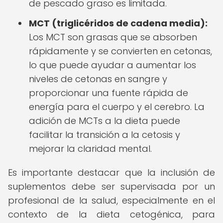
de pescado graso es limitada.
MCT (triglicéridos de cadena media):
Los MCT son grasas que se absorben
rápidamente y se convierten en cetonas,
lo que puede ayudar a aumentar los
niveles de cetonas en sangre y
proporcionar una fuente rápida de
energía para el cuerpo y el cerebro. La
adición de MCTs a la dieta puede
facilitar la transición a la cetosis y
mejorar la claridad mental.
Es importante destacar que la inclusión de
suplementos debe ser supervisada por un
profesional de la salud, especialmente en el
contexto de la dieta cetogénica, para