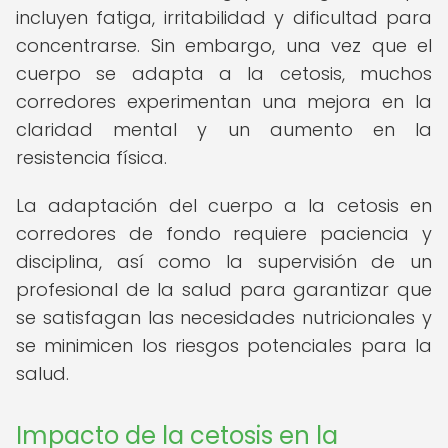
incluyen fatiga, irritabilidad y dificultad para
concentrarse. Sin embargo, una vez que el
cuerpo se adapta a la cetosis, muchos
corredores experimentan una mejora en la
claridad mental y un aumento en la
resistencia física.
La adaptación del cuerpo a la cetosis en
corredores de fondo requiere paciencia y
disciplina, así como la supervisión de un
profesional de la salud para garantizar que
se satisfagan las necesidades nutricionales y
se minimicen los riesgos potenciales para la
salud.
Impacto de la cetosis en la