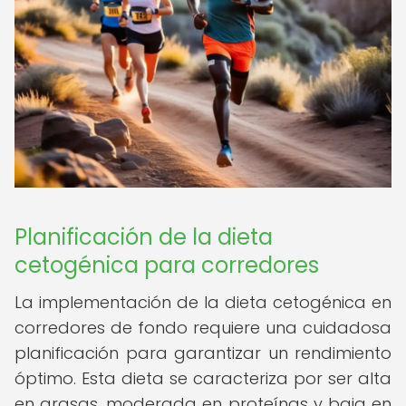
Planificación de la dieta
cetogénica para corredores
La implementación de la dieta cetogénica en
corredores de fondo requiere una cuidadosa
planificación para garantizar un rendimiento
óptimo. Esta dieta se caracteriza por ser alta
en grasas, moderada en proteínas y baja en