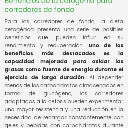
Beneficios de la cetogenia para
corredores de fondo
Para los corredores de fondo, la dieta
cetogénica presenta una serie de posibles
beneficios que pueden influir en su
rendimiento y recuperación.
Uno de los
beneficios más destacados es la
capacidad mejorada para oxidar las
grasas como fuente de energía durante el
ejercicio de larga duración.
Al depender
menos de los carbohidratos almacenados en
forma de glucógeno, los corredores
adaptados a la cetosis pueden experimentar
una mayor resistencia y una reducción en la
necesidad de recargar constantemente con
geles y bebidas con carbohidratos durante