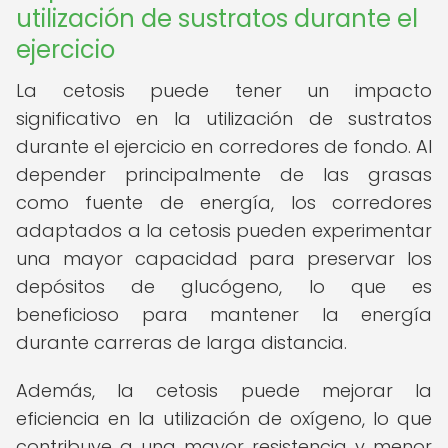
utilización de sustratos durante el
ejercicio
La cetosis puede tener un impacto
significativo en la utilización de sustratos
durante el ejercicio en corredores de fondo. Al
depender principalmente de las grasas
como fuente de energía, los corredores
adaptados a la cetosis pueden experimentar
una mayor capacidad para preservar los
depósitos de glucógeno, lo que es
beneficioso para mantener la energía
durante carreras de larga distancia.
Además, la cetosis puede mejorar la
eficiencia en la utilización de oxígeno, lo que
contribuye a una mayor resistencia y menor