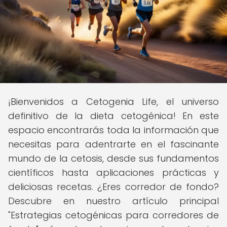
¡Bienvenidos a Cetogenia Life, el universo
definitivo de la dieta cetogénica! En este
espacio encontrarás toda la información que
necesitas para adentrarte en el fascinante
mundo de la cetosis, desde sus fundamentos
científicos hasta aplicaciones prácticas y
deliciosas recetas. ¿Eres corredor de fondo?
Descubre en nuestro artículo principal
"Estrategias cetogénicas para corredores de