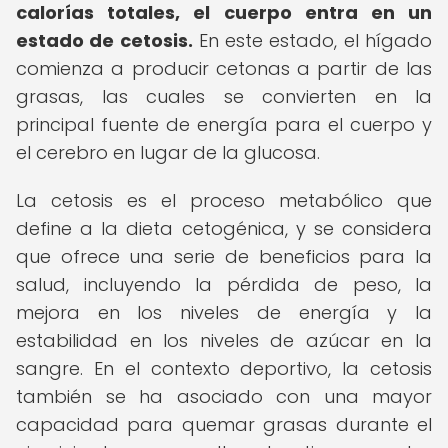
calorías totales, el cuerpo entra en un
estado de cetosis.
En este estado, el hígado
comienza a producir cetonas a partir de las
grasas, las cuales se convierten en la
principal fuente de energía para el cuerpo y
el cerebro en lugar de la glucosa.
La cetosis es el proceso metabólico que
define a la dieta cetogénica, y se considera
que ofrece una serie de beneficios para la
salud, incluyendo la pérdida de peso, la
mejora en los niveles de energía y la
estabilidad en los niveles de azúcar en la
sangre. En el contexto deportivo, la cetosis
también se ha asociado con una mayor
capacidad para quemar grasas durante el