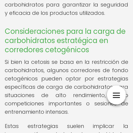
carbohidratos para garantizar la seguridad
y eficacia de los productos utilizados.
Consideraciones para la carga de
carbohidratos estratégica en
corredores cetogénicos
Si bien la cetosis se basa en la restricción de
carbohidratos, algunos corredores de fondo
cetogénicos pueden optar por estrategias
específicas de carga de carbohidratos para
situaciones de alto rendimiento, como
competiciones importantes o sesiones de
entrenamiento intensas.
Estas estrategias suelen implicar la