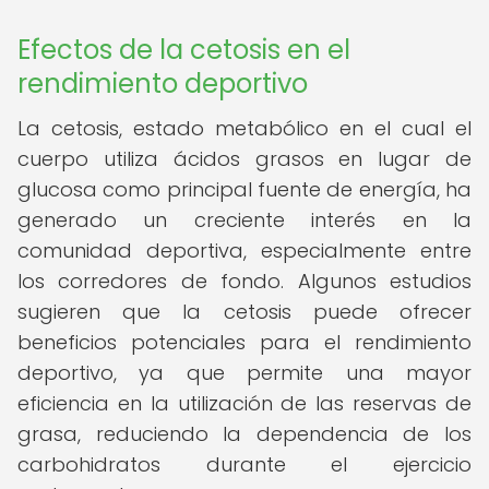
Efectos de la cetosis en el
rendimiento deportivo
La cetosis, estado metabólico en el cual el
cuerpo utiliza ácidos grasos en lugar de
glucosa como principal fuente de energía, ha
generado un creciente interés en la
comunidad deportiva, especialmente entre
los corredores de fondo. Algunos estudios
sugieren que la cetosis puede ofrecer
beneficios potenciales para el rendimiento
deportivo, ya que permite una mayor
eficiencia en la utilización de las reservas de
grasa, reduciendo la dependencia de los
carbohidratos durante el ejercicio