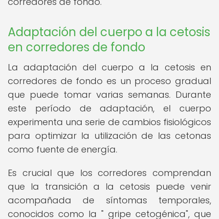
corredores de fondo.
Adaptación del cuerpo a la cetosis
en corredores de fondo
La adaptación del cuerpo a la cetosis en
corredores de fondo es un proceso gradual
que puede tomar varias semanas. Durante
este período de adaptación, el cuerpo
experimenta una serie de cambios fisiológicos
para optimizar la utilización de las cetonas
como fuente de energía.
Es crucial que los corredores comprendan
que la transición a la cetosis puede venir
acompañada de síntomas temporales,
conocidos como la " gripe cetogénica", que