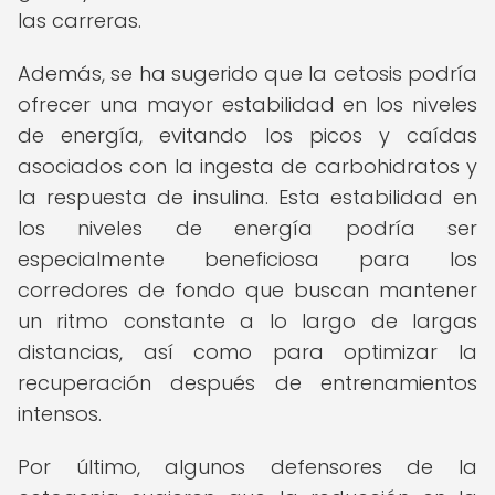
las carreras.
Además, se ha sugerido que la cetosis podría
ofrecer una mayor estabilidad en los niveles
de energía, evitando los picos y caídas
asociados con la ingesta de carbohidratos y
la respuesta de insulina. Esta estabilidad en
los niveles de energía podría ser
especialmente beneficiosa para los
corredores de fondo que buscan mantener
un ritmo constante a lo largo de largas
distancias, así como para optimizar la
recuperación después de entrenamientos
intensos.
Por último, algunos defensores de la