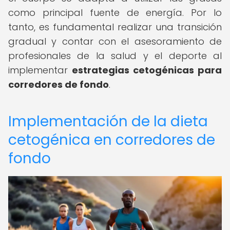
como principal fuente de energía. Por lo
tanto, es fundamental realizar una transición
gradual y contar con el asesoramiento de
profesionales de la salud y el deporte al
implementar
estrategias cetogénicas para
corredores de fondo
.
Implementación de la dieta
cetogénica en corredores de
fondo