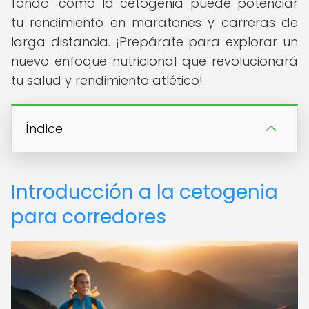
fondo" cómo la cetogenia puede potenciar
tu rendimiento en maratones y carreras de
larga distancia. ¡Prepárate para explorar un
nuevo enfoque nutricional que revolucionará
tu salud y rendimiento atlético!
Índice
Introducción a la cetogenia
para corredores