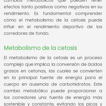
cambios metabólicos que pueden tener
efectos tanto positivos como negativos en su
rendimiento. Es fundamental comprender
cómo el metabolismo de la cetosis puede
influir en el rendimiento deportivo de los
corredores de fondo.
Metabolismo de la cetosis
El metabolismo de la cetosis es un proceso
complejo que implica la conversión de ácidos
grasos en cetonas, las cuales se convierten
en la principal fuente de energía para el
cuerpo en ausencia de carbohidratos. Este
cambio metabólico puede proporcionar a
los corredores una fuente de energía más
sostenible y constante, evitando los picos y