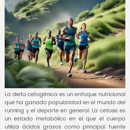
La dieta cetogénica es un enfoque nutricional
que ha ganado popularidad en el mundo del
running y el deporte en general. La cetosis es
un estado metabólico en el que el cuerpo
utiliza ácidos grasos como principal fuente