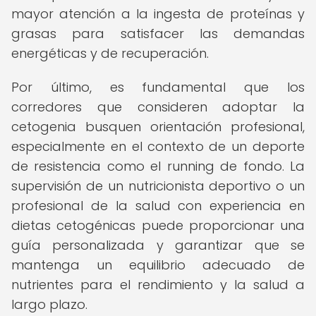
mayor atención a la ingesta de proteínas y
grasas para satisfacer las demandas
energéticas y de recuperación.
Por último, es fundamental que los
corredores que consideren adoptar la
cetogenia busquen orientación profesional,
especialmente en el contexto de un deporte
de resistencia como el running de fondo. La
supervisión de un nutricionista deportivo o un
profesional de la salud con experiencia en
dietas cetogénicas puede proporcionar una
guía personalizada y garantizar que se
mantenga un equilibrio adecuado de
nutrientes para el rendimiento y la salud a
largo plazo.