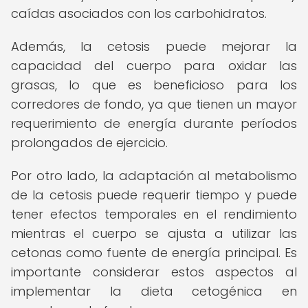
caídas asociados con los carbohidratos.
Además, la cetosis puede mejorar la
capacidad del cuerpo para oxidar las
grasas, lo que es beneficioso para los
corredores de fondo, ya que tienen un mayor
requerimiento de energía durante períodos
prolongados de ejercicio.
Por otro lado, la adaptación al metabolismo
de la cetosis puede requerir tiempo y puede
tener efectos temporales en el rendimiento
mientras el cuerpo se ajusta a utilizar las
cetonas como fuente de energía principal. Es
importante considerar estos aspectos al
implementar la dieta cetogénica en