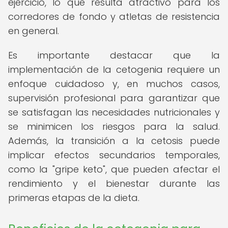
ejercicio, lo que resulta atractivo para los
corredores de fondo y atletas de resistencia
en general.
Es importante destacar que la
implementación de la cetogenia requiere un
enfoque cuidadoso y, en muchos casos,
supervisión profesional para garantizar que
se satisfagan las necesidades nutricionales y
se minimicen los riesgos para la salud.
Además, la transición a la cetosis puede
implicar efectos secundarios temporales,
como la "gripe keto", que pueden afectar el
rendimiento y el bienestar durante las
primeras etapas de la dieta.