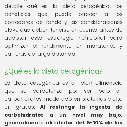
detalle qué es la dieta cetogénica, los
beneficios que puede ofrecer a los
corredores de fondo y las consideraciones
clave que deben tenerse en cuenta antes de
adoptar esta estrategia nutricional para
optimizar el rendimiento en maratones y
carreras de larga distancia.
¿Qué es la dieta cetogénica?
La dieta cetogénica es un plan alimenticio
que se caracteriza por ser bajo en
carbohidratos, moderado en proteínas y alto
en grasas.
Al restringir la ingesta de
carbohidratos a un nivel muy bajo,
generalmente alrededor del 5-10% de las