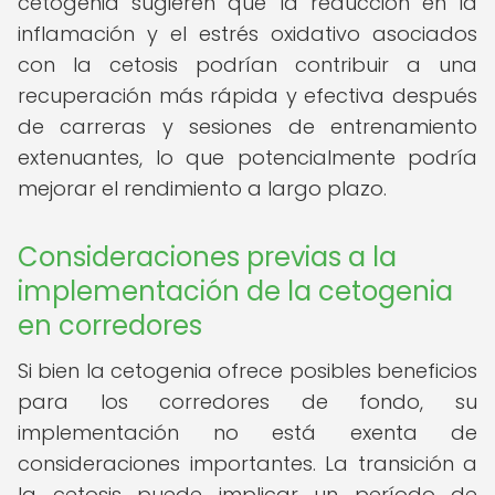
cetogenia sugieren que la reducción en la
inflamación y el estrés oxidativo asociados
con la cetosis podrían contribuir a una
recuperación más rápida y efectiva después
de carreras y sesiones de entrenamiento
extenuantes, lo que potencialmente podría
mejorar el rendimiento a largo plazo.
Consideraciones previas a la
implementación de la cetogenia
en corredores
Si bien la cetogenia ofrece posibles beneficios
para los corredores de fondo, su
implementación no está exenta de
consideraciones importantes. La transición a
la cetosis puede implicar un período de