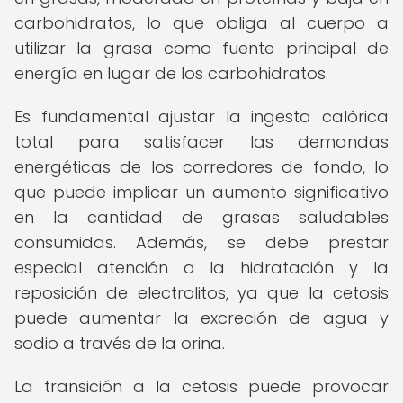
carbohidratos, lo que obliga al cuerpo a
utilizar la grasa como fuente principal de
energía en lugar de los carbohidratos.
Es fundamental ajustar la ingesta calórica
total para satisfacer las demandas
energéticas de los corredores de fondo, lo
que puede implicar un aumento significativo
en la cantidad de grasas saludables
consumidas. Además, se debe prestar
especial atención a la hidratación y la
reposición de electrolitos, ya que la cetosis
puede aumentar la excreción de agua y
sodio a través de la orina.
La transición a la cetosis puede provocar