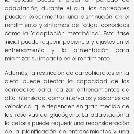
adaptación, durante el cual los corredores
pueden experimentar una disminución en el
rendimiento y síntomas de fatiga, conocidos
como la "adaptación metabólica". Esta fase
inicial puede requerir paciencia y ajustes en el
entrenamiento y la alimentación para
minimizar su impacto en el rendimiento.
Además, la restricción de carbohidratos en la
dieta puede afectar la capacidad de los
corredores para realizar entrenamientos de
alta intensidad, como intervalos y sesiones de
velocidad, que dependen en gran medida de
las reservas de glucógeno. La adaptación a
la cetosis puede requerir una reconsideración
de la planificación de entrenamientos y una