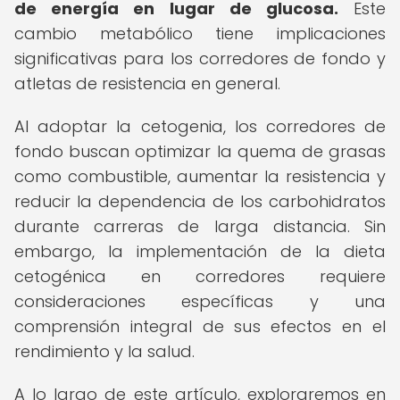
de energía en lugar de glucosa.
Este
cambio metabólico tiene implicaciones
significativas para los corredores de fondo y
atletas de resistencia en general.
Al adoptar la cetogenia, los corredores de
fondo buscan optimizar la quema de grasas
como combustible, aumentar la resistencia y
reducir la dependencia de los carbohidratos
durante carreras de larga distancia. Sin
embargo, la implementación de la dieta
cetogénica en corredores requiere
consideraciones específicas y una
comprensión integral de sus efectos en el
rendimiento y la salud.
A lo largo de este artículo, exploraremos en