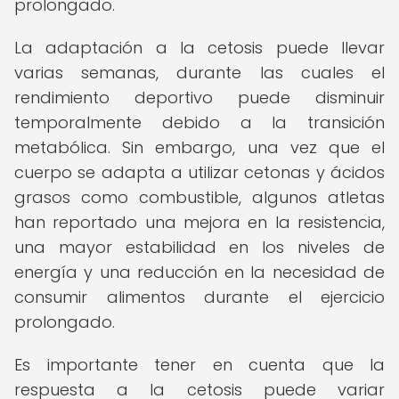
prolongado.
La adaptación a la cetosis puede llevar
varias semanas, durante las cuales el
rendimiento deportivo puede disminuir
temporalmente debido a la transición
metabólica. Sin embargo, una vez que el
cuerpo se adapta a utilizar cetonas y ácidos
grasos como combustible, algunos atletas
han reportado una mejora en la resistencia,
una mayor estabilidad en los niveles de
energía y una reducción en la necesidad de
consumir alimentos durante el ejercicio
prolongado.
Es importante tener en cuenta que la
respuesta a la cetosis puede variar