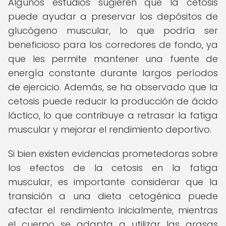
Algunos estudios sugieren que la cetosis
puede ayudar a preservar los depósitos de
glucógeno muscular, lo que podría ser
beneficioso para los corredores de fondo, ya
que les permite mantener una fuente de
energía constante durante largos períodos
de ejercicio. Además, se ha observado que la
cetosis puede reducir la producción de ácido
láctico, lo que contribuye a retrasar la fatiga
muscular y mejorar el rendimiento deportivo.
Si bien existen evidencias prometedoras sobre
los efectos de la cetosis en la fatiga
muscular, es importante considerar que la
transición a una dieta cetogénica puede
afectar el rendimiento inicialmente, mientras
el cuerpo se adapta a utilizar las grasas