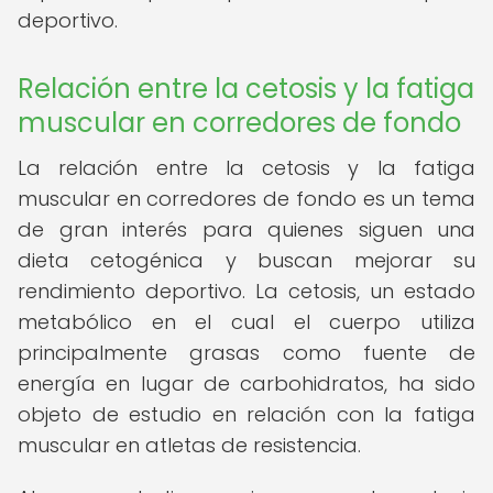
deportivo.
Relación entre la cetosis y la fatiga
muscular en corredores de fondo
La relación entre la cetosis y la fatiga
muscular en corredores de fondo es un tema
de gran interés para quienes siguen una
dieta cetogénica y buscan mejorar su
rendimiento deportivo. La cetosis, un estado
metabólico en el cual el cuerpo utiliza
principalmente grasas como fuente de
energía en lugar de carbohidratos, ha sido
objeto de estudio en relación con la fatiga
muscular en atletas de resistencia.