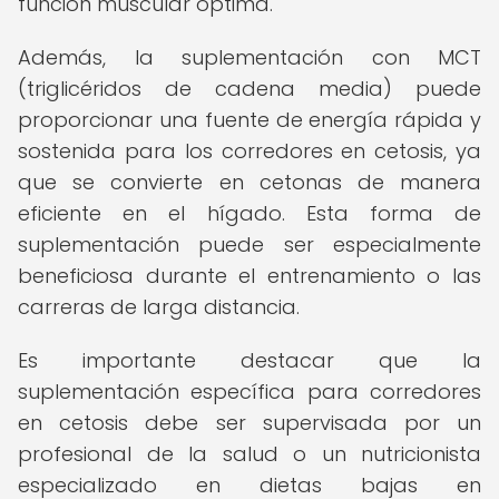
función muscular óptima.
Además, la suplementación con MCT
(triglicéridos de cadena media) puede
proporcionar una fuente de energía rápida y
sostenida para los corredores en cetosis, ya
que se convierte en cetonas de manera
eficiente en el hígado. Esta forma de
suplementación puede ser especialmente
beneficiosa durante el entrenamiento o las
carreras de larga distancia.
Es importante destacar que la
suplementación específica para corredores
en cetosis debe ser supervisada por un
profesional de la salud o un nutricionista
especializado en dietas bajas en