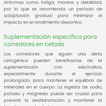
síntomas como fatiga, mareos y debilidad,
por lo que se recomienda un período de
adaptación gradual para minimizar el
impacto en el rendimiento deportivo.
Suplementación específica para
corredores en cetosis
Los corredores que siguen una dieta
cetogénica pueden beneficiarse de la
suplementación con electrolitos,
especialmente durante el ejercicio
prolongado, para mantener el equilibrio de
minerales en el cuerpo. La ingesta de sodio,
potasio y magnesio puede ser crucial para
prevenir la deshidratación y mantener la