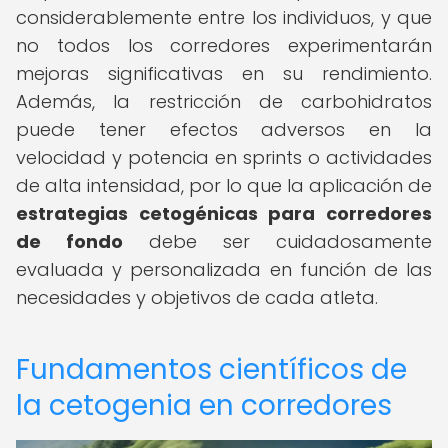
considerablemente entre los individuos, y que
no todos los corredores experimentarán
mejoras significativas en su rendimiento.
Además, la restricción de carbohidratos
puede tener efectos adversos en la
velocidad y potencia en sprints o actividades
de alta intensidad, por lo que la aplicación de
estrategias cetogénicas para corredores
de fondo
debe ser cuidadosamente
evaluada y personalizada en función de las
necesidades y objetivos de cada atleta.
Fundamentos científicos de
la cetogenia en corredores