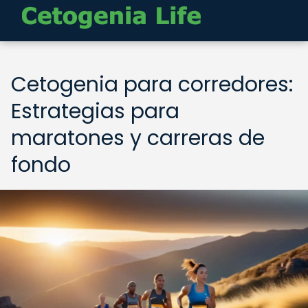
Cetogenia para corredores:
Estrategias para
maratones y carreras de
fondo