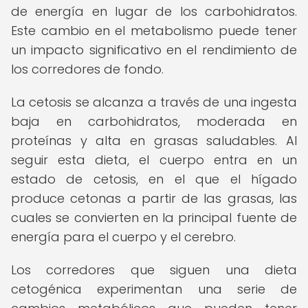
de energía en lugar de los carbohidratos.
Este cambio en el metabolismo puede tener
un impacto significativo en el rendimiento de
los corredores de fondo.
La cetosis se alcanza a través de una ingesta
baja en carbohidratos, moderada en
proteínas y alta en grasas saludables. Al
seguir esta dieta, el cuerpo entra en un
estado de cetosis, en el que el hígado
produce cetonas a partir de las grasas, las
cuales se convierten en la principal fuente de
energía para el cuerpo y el cerebro.
Los corredores que siguen una dieta
cetogénica experimentan una serie de