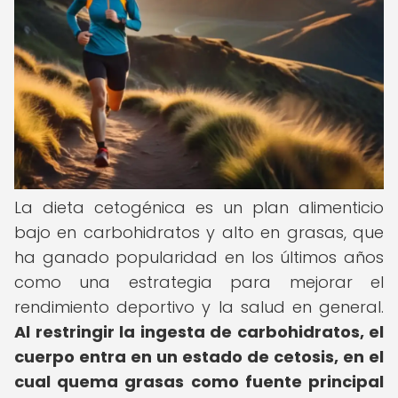
La dieta cetogénica es un plan alimenticio
bajo en carbohidratos y alto en grasas, que
ha ganado popularidad en los últimos años
como una estrategia para mejorar el
rendimiento deportivo y la salud en general.
Al restringir la ingesta de carbohidratos, el
cuerpo entra en un estado de cetosis, en el
cual quema grasas como fuente principal