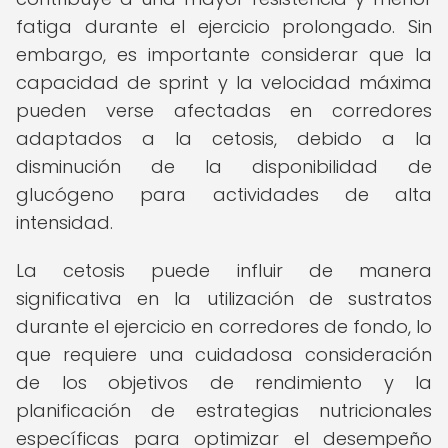
fatiga durante el ejercicio prolongado. Sin
embargo, es importante considerar que la
capacidad de sprint y la velocidad máxima
pueden verse afectadas en corredores
adaptados a la cetosis, debido a la
disminución de la disponibilidad de
glucógeno para actividades de alta
intensidad.
La cetosis puede influir de manera
significativa en la utilización de sustratos
durante el ejercicio en corredores de fondo, lo
que requiere una cuidadosa consideración
de los objetivos de rendimiento y la
planificación de estrategias nutricionales
específicas para optimizar el desempeño