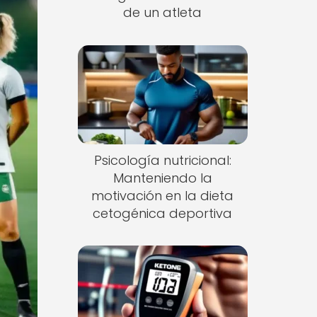
de un atleta
Psicología nutricional:
Manteniendo la
motivación en la dieta
cetogénica deportiva