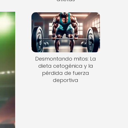
Desmontando mitos: La
dieta cetogénica y la
pérdida de fuerza
deportiva