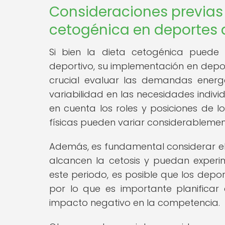
Consideraciones previas
cetogénica en deportes 
Si bien la dieta cetogénica puede o
deportivo, su implementación en depor
crucial evaluar las demandas energ
variabilidad en las necesidades indiv
en cuenta los roles y posiciones de 
físicas pueden variar considerablement
Además, es fundamental considerar el
alcancen la cetosis y puedan experim
este periodo, es posible que los depo
por lo que es importante planificar
impacto negativo en la competencia.