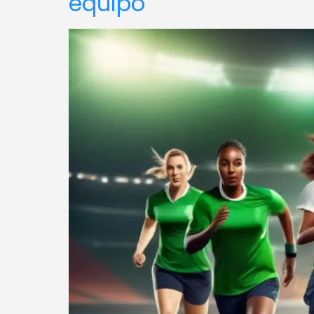
equipo