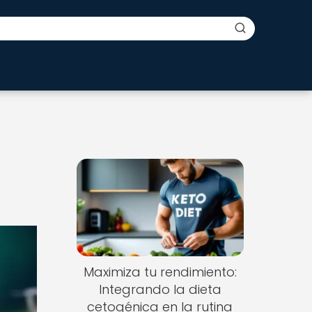
Maximiza tu rendimiento:
Integrando la dieta
cetogénica en la rutina