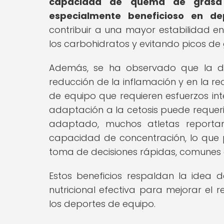
capacidad de quema de grasa 
especialmente beneficioso en dep
contribuir a una mayor estabilidad en
los carbohidratos y evitando picos de
Además, se ha observado que la die
reducción de la inflamación y en la re
de equipo que requieren esfuerzos int
adaptación a la cetosis puede requeri
adaptado, muchos atletas reporta
capacidad de concentración, lo que p
toma de decisiones rápidas, comunes 
Estos beneficios respaldan la idea 
nutricional efectiva para mejorar el 
los deportes de equipo.