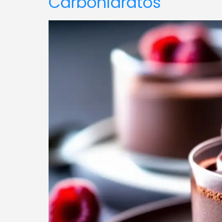
Carbohidratos