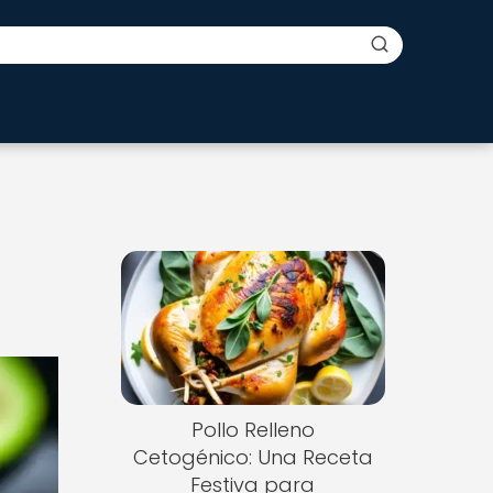
Pollo Relleno
Cetogénico: Una Receta
Festiva para