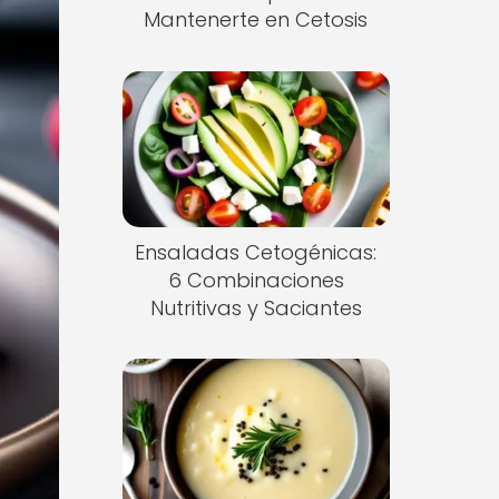
Mantenerte en Cetosis
Ensaladas Cetogénicas:
6 Combinaciones
Nutritivas y Saciantes