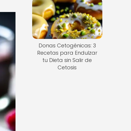
Donas Cetogénicas: 3
Recetas para Endulzar
tu Dieta sin Salir de
Cetosis