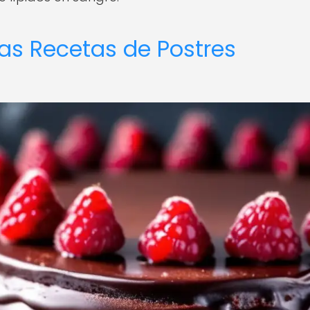
las Recetas de Postres