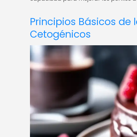
Principios Básicos de 
Cetogénicos