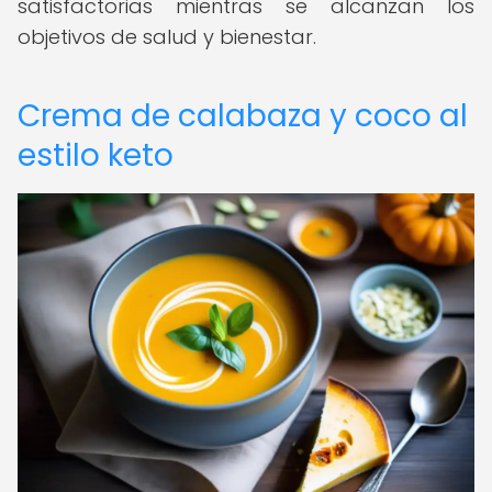
satisfactorias mientras se alcanzan los
objetivos de salud y bienestar.
Crema de calabaza y coco al
estilo keto