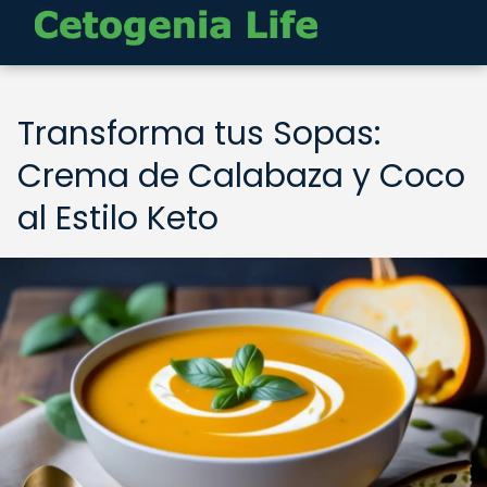
Transforma tus Sopas:
Crema de Calabaza y Coco
al Estilo Keto