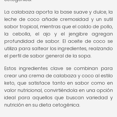
La calabaza aporta la base suave y dulce, la
leche de coco añade cremosidad y un sutil
sabor tropical, mientras que el caldo de pollo,
la cebolla, el ajo y el jengibre agregan
profundidad de sabor. El aceite de coco se
utiliza para saltear los ingredientes, realzando
el perfil de sabor general de la sopa.
Estos ingredientes clave se combinan para
crear una crema de calabaza y coco al estilo
keto, que satisface tanto en sabor como en
valor nutricional, convirtiéndola en una opción
ideal para aquellos que buscan variedad y
nutrición en su dieta cetogénica.