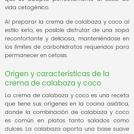
vida cetogénico.
Al preparar la crema de calabaza y coco al
estilo keto, es posible disfrutar de una sopa
reconfortante y deliciosa, manteniéndose en
los límites de carbohidratos requeridos para
permanecer en cetosis.
Origen y características de la
crema de calabaza y coco
La crema de calabaza y coco es una receta
que tiene sus orígenes en la cocina asiática,
donde la combinación de calabaza y coco
es común en platos tanto salados como
dulces. La calabaza aporta una base suave