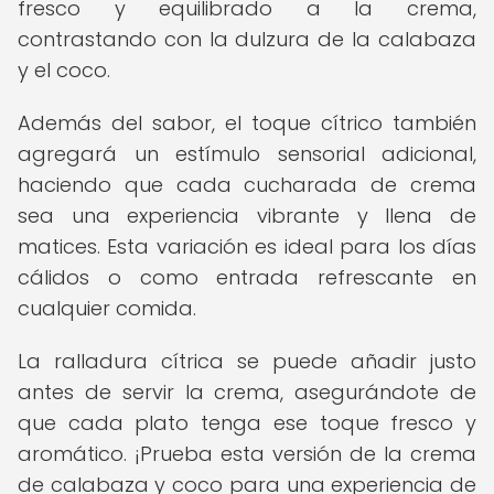
fresco y equilibrado a la crema,
contrastando con la dulzura de la calabaza
y el coco.
Además del sabor, el toque cítrico también
agregará un estímulo sensorial adicional,
haciendo que cada cucharada de crema
sea una experiencia vibrante y llena de
matices. Esta variación es ideal para los días
cálidos o como entrada refrescante en
cualquier comida.
La ralladura cítrica se puede añadir justo
antes de servir la crema, asegurándote de
que cada plato tenga ese toque fresco y
aromático. ¡Prueba esta versión de la crema
de calabaza y coco para una experiencia de