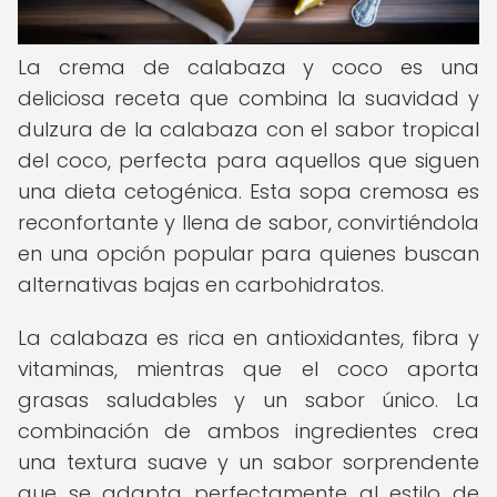
La crema de calabaza y coco es una
deliciosa receta que combina la suavidad y
dulzura de la calabaza con el sabor tropical
del coco, perfecta para aquellos que siguen
una dieta cetogénica. Esta sopa cremosa es
reconfortante y llena de sabor, convirtiéndola
en una opción popular para quienes buscan
alternativas bajas en carbohidratos.
La calabaza es rica en antioxidantes, fibra y
vitaminas, mientras que el coco aporta
grasas saludables y un sabor único. La
combinación de ambos ingredientes crea
una textura suave y un sabor sorprendente
que se adapta perfectamente al estilo de