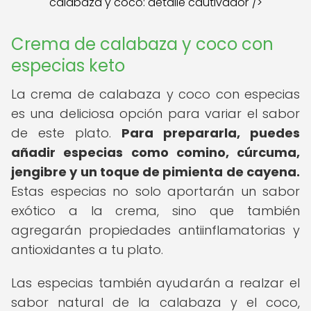
calabaza y coco: detalle cautivador"/>
Crema de calabaza y coco con
especias keto
La crema de calabaza y coco con especias
es una deliciosa opción para variar el sabor
de este plato.
Para prepararla, puedes
añadir especias como comino, cúrcuma,
jengibre y un toque de pimienta de cayena.
Estas especias no solo aportarán un sabor
exótico a la crema, sino que también
agregarán propiedades antiinflamatorias y
antioxidantes a tu plato.
Las especias también ayudarán a realzar el
sabor natural de la calabaza y el coco,