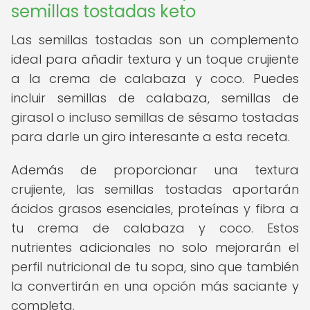
semillas tostadas keto
Las semillas tostadas son un complemento
ideal para añadir textura y un toque crujiente
a la crema de calabaza y coco. Puedes
incluir semillas de calabaza, semillas de
girasol o incluso semillas de sésamo tostadas
para darle un giro interesante a esta receta.
Además de proporcionar una textura
crujiente, las semillas tostadas aportarán
ácidos grasos esenciales, proteínas y fibra a
tu crema de calabaza y coco. Estos
nutrientes adicionales no solo mejorarán el
perfil nutricional de tu sopa, sino que también
la convertirán en una opción más saciante y
completa.