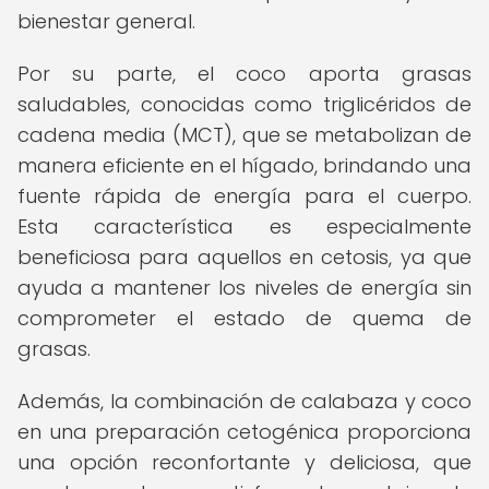
bienestar general.
Por su parte, el coco aporta grasas
saludables, conocidas como triglicéridos de
cadena media (MCT), que se metabolizan de
manera eficiente en el hígado, brindando una
fuente rápida de energía para el cuerpo.
Esta característica es especialmente
beneficiosa para aquellos en cetosis, ya que
ayuda a mantener los niveles de energía sin
comprometer el estado de quema de
grasas.
Además, la combinación de calabaza y coco
en una preparación cetogénica proporciona
una opción reconfortante y deliciosa, que