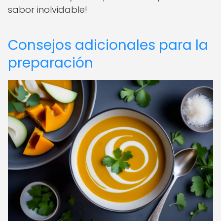
sabor inolvidable!
Consejos adicionales para la
preparación