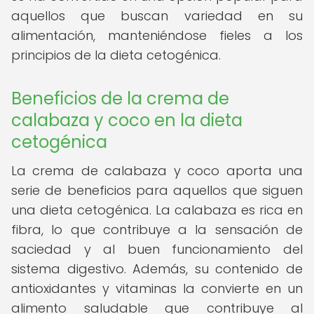
aquellos que buscan variedad en su
alimentación, manteniéndose fieles a los
principios de la dieta cetogénica.
Beneficios de la crema de
calabaza y coco en la dieta
cetogénica
La crema de calabaza y coco aporta una
serie de beneficios para aquellos que siguen
una dieta cetogénica. La calabaza es rica en
fibra, lo que contribuye a la sensación de
saciedad y al buen funcionamiento del
sistema digestivo. Además, su contenido de
antioxidantes y vitaminas la convierte en un
alimento saludable que contribuye al