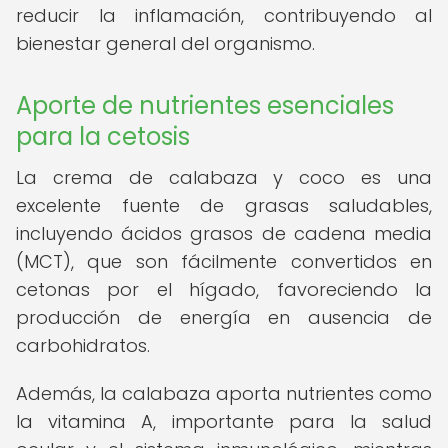
reducir la inflamación, contribuyendo al
bienestar general del organismo.
Aporte de nutrientes esenciales
para la cetosis
La crema de calabaza y coco es una
excelente fuente de grasas saludables,
incluyendo ácidos grasos de cadena media
(MCT), que son fácilmente convertidos en
cetonas por el hígado, favoreciendo la
producción de energía en ausencia de
carbohidratos.
Además, la calabaza aporta nutrientes como
la vitamina A, importante para la salud