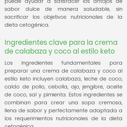
puede ayudar a satisfacer los antojos de
sabor dulce de manera saludable, sin
sacrificar los objetivos nutricionales de la
dieta cetogénica.
Ingredientes clave para la crema
de calabaza y coco al estilo keto
Los ingredientes fundamentales para
preparar una crema de calabaza y coco al
estilo keto incluyen calabaza, leche de coco,
caldo de pollo, cebolla, ajo, jengibre, aceite
de coco, sal y pimienta. Estos ingredientes se
combinan para crear una sopa cremosa,
llena de sabor y perfectamente adaptada a
los requerimientos nutricionales de la dieta
cetogénica.