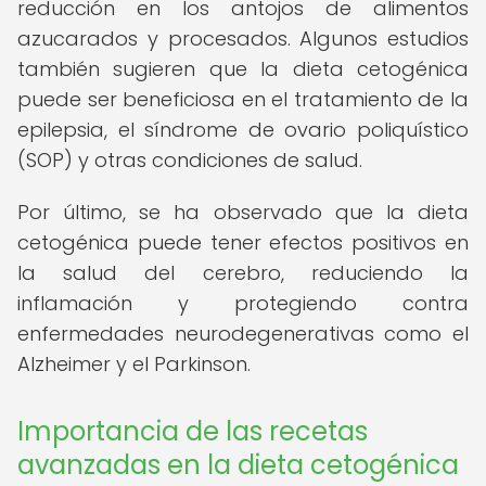
reducción en los antojos de alimentos
azucarados y procesados. Algunos estudios
también sugieren que la dieta cetogénica
puede ser beneficiosa en el tratamiento de la
epilepsia, el síndrome de ovario poliquístico
(SOP) y otras condiciones de salud.
Por último, se ha observado que la dieta
cetogénica puede tener efectos positivos en
la salud del cerebro, reduciendo la
inflamación y protegiendo contra
enfermedades neurodegenerativas como el
Alzheimer y el Parkinson.
Importancia de las recetas
avanzadas en la dieta cetogénica