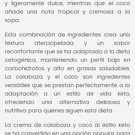
y ligeramente dulce, mientras que el coco
añade una nota tropical y cremosa a la
sopa.
Esta combinación de ingredientes crea una
textura aterciopelada y un sabor
reconfortante que se ha adaptado a la dieta
cetogénica, manteniendo un perfil bajo en
carbohidratos y alto en grasas saludables.
La calabaza y el coco son ingredientes
versátiles que se prestan perfectamente a la
adaptación a un estilo de vida keto,
ofreciendo una alternativa deliciosa y
nutritiva para quienes siguen esta dieta.
La crema de calabaza y coco al estilo keto
se ha convertido en una opción popular para