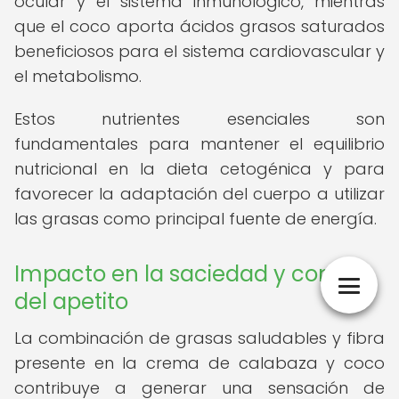
ocular y el sistema inmunológico, mientras
que el coco aporta ácidos grasos saturados
beneficiosos para el sistema cardiovascular y
el metabolismo.
Estos nutrientes esenciales son
fundamentales para mantener el equilibrio
nutricional en la dieta cetogénica y para
favorecer la adaptación del cuerpo a utilizar
las grasas como principal fuente de energía.
Impacto en la saciedad y control
del apetito
La combinación de grasas saludables y fibra
presente en la crema de calabaza y coco
contribuye a generar una sensación de