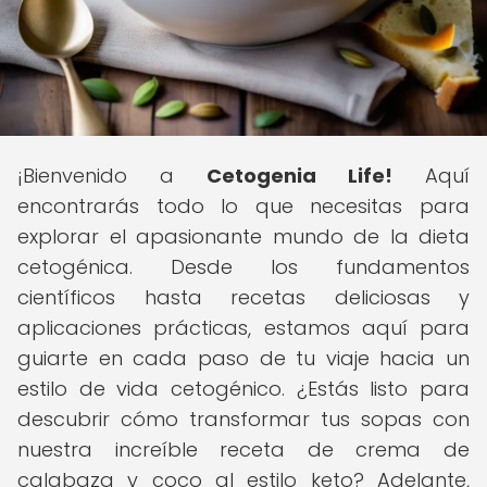
¡Bienvenido a
Cetogenia Life!
Aquí
encontrarás todo lo que necesitas para
explorar el apasionante mundo de la dieta
cetogénica. Desde los fundamentos
científicos hasta recetas deliciosas y
aplicaciones prácticas, estamos aquí para
guiarte en cada paso de tu viaje hacia un
estilo de vida cetogénico. ¿Estás listo para
descubrir cómo transformar tus sopas con
nuestra increíble receta de crema de
calabaza y coco al estilo keto? Adelante,