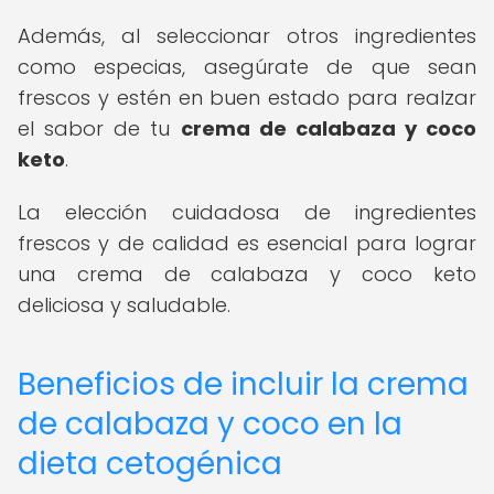
Además, al seleccionar otros ingredientes
como especias, asegúrate de que sean
frescos y estén en buen estado para realzar
el sabor de tu
crema de calabaza y coco
keto
.
La elección cuidadosa de ingredientes
frescos y de calidad es esencial para lograr
una crema de calabaza y coco keto
deliciosa y saludable.
Beneficios de incluir la crema
de calabaza y coco en la
dieta cetogénica