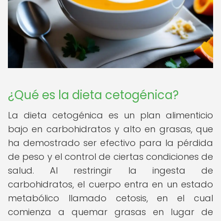
¿Qué es la dieta cetogénica?
La dieta cetogénica es un plan alimenticio
bajo en carbohidratos y alto en grasas, que
ha demostrado ser efectivo para la pérdida
de peso y el control de ciertas condiciones de
salud. Al restringir la ingesta de
carbohidratos, el cuerpo entra en un estado
metabólico llamado cetosis, en el cual
comienza a quemar grasas en lugar de