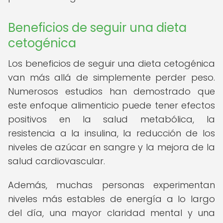
Beneficios de seguir una dieta
cetogénica
Los beneficios de seguir una dieta cetogénica
van más allá de simplemente perder peso.
Numerosos estudios han demostrado que
este enfoque alimenticio puede tener efectos
positivos en la salud metabólica, la
resistencia a la insulina, la reducción de los
niveles de azúcar en sangre y la mejora de la
salud cardiovascular.
Además, muchas personas experimentan
niveles más estables de energía a lo largo
del día, una mayor claridad mental y una