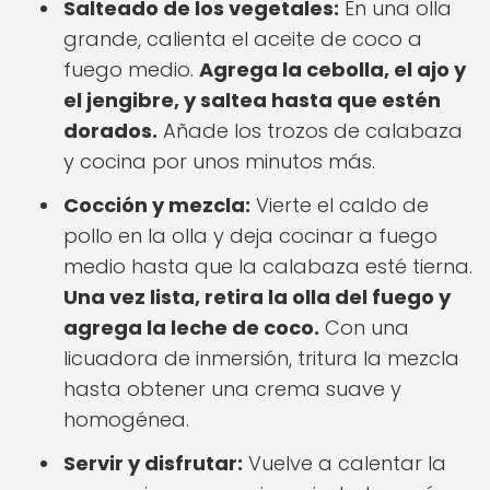
Salteado de los vegetales:
En una olla
grande, calienta el aceite de coco a
fuego medio.
Agrega la cebolla, el ajo y
el jengibre, y saltea hasta que estén
dorados.
Añade los trozos de calabaza
y cocina por unos minutos más.
Cocción y mezcla:
Vierte el caldo de
pollo en la olla y deja cocinar a fuego
medio hasta que la calabaza esté tierna.
Una vez lista, retira la olla del fuego y
agrega la leche de coco.
Con una
licuadora de inmersión, tritura la mezcla
hasta obtener una crema suave y
homogénea.
Servir y disfrutar:
Vuelve a calentar la