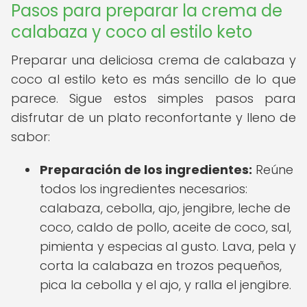
Pasos para preparar la crema de
calabaza y coco al estilo keto
Preparar una deliciosa crema de calabaza y
coco al estilo keto es más sencillo de lo que
parece. Sigue estos simples pasos para
disfrutar de un plato reconfortante y lleno de
sabor:
Preparación de los ingredientes:
Reúne
todos los ingredientes necesarios:
calabaza, cebolla, ajo, jengibre, leche de
coco, caldo de pollo, aceite de coco, sal,
pimienta y especias al gusto. Lava, pela y
corta la calabaza en trozos pequeños,
pica la cebolla y el ajo, y ralla el jengibre.