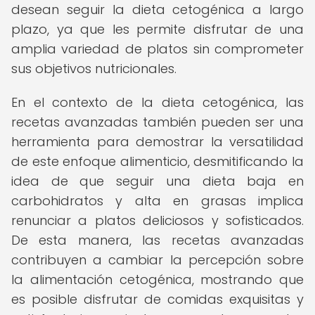
desean seguir la dieta cetogénica a largo
plazo, ya que les permite disfrutar de una
amplia variedad de platos sin comprometer
sus objetivos nutricionales.
En el contexto de la dieta cetogénica, las
recetas avanzadas también pueden ser una
herramienta para demostrar la versatilidad
de este enfoque alimenticio, desmitificando la
idea de que seguir una dieta baja en
carbohidratos y alta en grasas implica
renunciar a platos deliciosos y sofisticados.
De esta manera, las recetas avanzadas
contribuyen a cambiar la percepción sobre
la alimentación cetogénica, mostrando que
es posible disfrutar de comidas exquisitas y