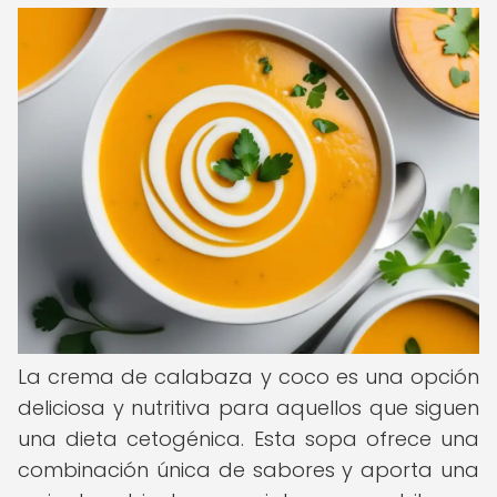
La crema de calabaza y coco es una opción
deliciosa y nutritiva para aquellos que siguen
una dieta cetogénica. Esta sopa ofrece una
combinación única de sabores y aporta una