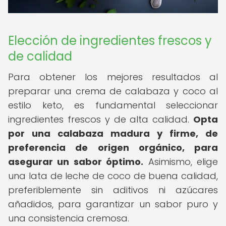
Elección de ingredientes frescos y
de calidad
Para obtener los mejores resultados al
preparar una crema de calabaza y coco al
estilo keto, es fundamental seleccionar
ingredientes frescos y de alta calidad.
Opta
por una calabaza madura y firme, de
preferencia de origen orgánico, para
asegurar un sabor óptimo.
Asimismo, elige
una lata de leche de coco de buena calidad,
preferiblemente sin aditivos ni azúcares
añadidos, para garantizar un sabor puro y
una consistencia cremosa.