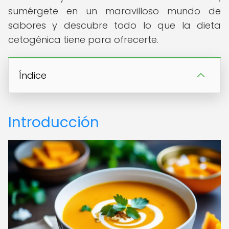
sumérgete en un maravilloso mundo de
sabores y descubre todo lo que la dieta
cetogénica tiene para ofrecerte.
Índice
Introducción