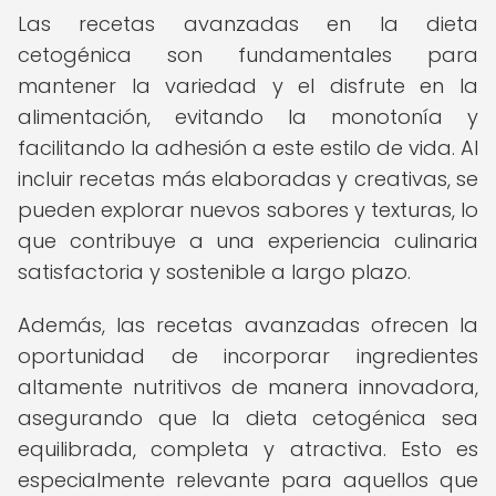
Las recetas avanzadas en la dieta
cetogénica son fundamentales para
mantener la variedad y el disfrute en la
alimentación, evitando la monotonía y
facilitando la adhesión a este estilo de vida. Al
incluir recetas más elaboradas y creativas, se
pueden explorar nuevos sabores y texturas, lo
que contribuye a una experiencia culinaria
satisfactoria y sostenible a largo plazo.
Además, las recetas avanzadas ofrecen la
oportunidad de incorporar ingredientes
altamente nutritivos de manera innovadora,
asegurando que la dieta cetogénica sea
equilibrada, completa y atractiva. Esto es
especialmente relevante para aquellos que