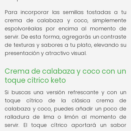
Para incorporar las semillas tostadas a tu
crema de calabaza y coco, simplemente
espolvoréalas por encima al momento de
servir. De esta forma, agregarás un contraste
de texturas y sabores a tu plato, elevando su
presentación y atractivo visual.
Crema de calabaza y coco con un
toque cítrico keto
Si buscas una versión refrescante y con un
toque cítrico de la clásica crema de
calabaza y coco, puedes añadir un poco de
ralladura de lima o limón al momento de
servir. El toque cítrico aportará un sabor