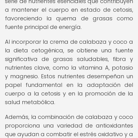
serie de nutrientes esenciales que contribuyen
a mantener el cuerpo en estado de cetosis,
favoreciendo la quema de grasas como
fuente principal de energía.
Al incorporar la crema de calabaza y coco a
la dieta cetogénica, se obtiene una fuente
significativa de grasas saludables, fibra y
nutrientes clave, como la vitamina A, potasio
y magnesio. Estos nutrientes desempeñan un
papel fundamental en la adaptación del
cuerpo a la cetosis y en la promoción de la
salud metabólica.
Además, la combinación de calabaza y coco
proporciona una variedad de antioxidantes
que ayudan a combatir el estrés oxidativo y a