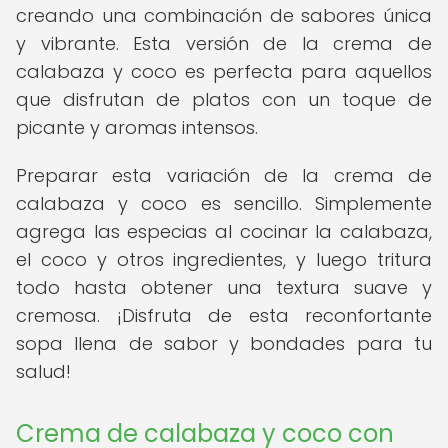
creando una combinación de sabores única
y vibrante. Esta versión de la crema de
calabaza y coco es perfecta para aquellos
que disfrutan de platos con un toque de
picante y aromas intensos.
Preparar esta variación de la crema de
calabaza y coco es sencillo. Simplemente
agrega las especias al cocinar la calabaza,
el coco y otros ingredientes, y luego tritura
todo hasta obtener una textura suave y
cremosa. ¡Disfruta de esta reconfortante
sopa llena de sabor y bondades para tu
salud!
Crema de calabaza y coco con