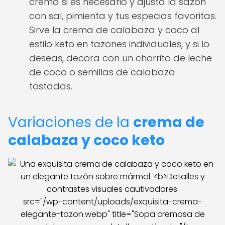
crema si es necesario y ajusta la sazón
con sal, pimienta y tus especias favoritas.
Sirve la crema de calabaza y coco al
estilo keto en tazones individuales, y si lo
deseas, decora con un chorrito de leche
de coco o semillas de calabaza
tostadas.
Variaciones de la
crema de
calabaza y coco keto
src="/wp-content/uploads/exquisita-crema-
elegante-tazon.webp" title="Sopa cremosa de