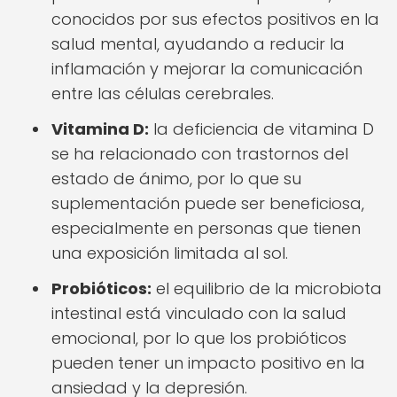
conocidos por sus efectos positivos en la
salud mental, ayudando a reducir la
inflamación y mejorar la comunicación
entre las células cerebrales.
Vitamina D:
la deficiencia de vitamina D
se ha relacionado con trastornos del
estado de ánimo, por lo que su
suplementación puede ser beneficiosa,
especialmente en personas que tienen
una exposición limitada al sol.
Probióticos:
el equilibrio de la microbiota
intestinal está vinculado con la salud
emocional, por lo que los probióticos
pueden tener un impacto positivo en la
ansiedad y la depresión.