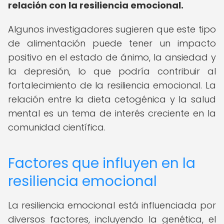
relación con la resiliencia emocional.
Algunos investigadores sugieren que este tipo
de alimentación puede tener un impacto
positivo en el estado de ánimo, la ansiedad y
la depresión, lo que podría contribuir al
fortalecimiento de la resiliencia emocional. La
relación entre la dieta cetogénica y la salud
mental es un tema de interés creciente en la
comunidad científica.
Factores que influyen en la
resiliencia emocional
La resiliencia emocional está influenciada por
diversos factores, incluyendo la genética, el