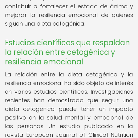
contribuir a fortalecer el estado de ánimo y
mejorar la resiliencia emocional de quienes
siguen una dieta cetogénica.
Estudios científicos que respaldan
la relación entre cetogénica y
resiliencia emocional
La relación entre la dieta cetogénica y la
resiliencia emocional ha sido objeto de interés
en varios estudios científicos. Investigaciones
recientes han demostrado que seguir una
dieta cetogénica puede tener un impacto
positivo en la salud mental y emocional de
las personas. Un estudio publicado en la
revista European Journal of Clinical Nutrition