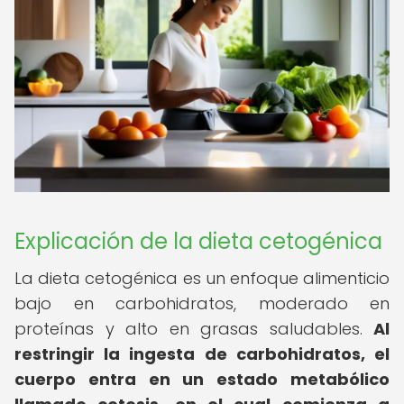
Explicación de la dieta cetogénica
La dieta cetogénica es un enfoque alimenticio
bajo en carbohidratos, moderado en
proteínas y alto en grasas saludables.
Al
restringir la ingesta de carbohidratos, el
cuerpo entra en un estado metabólico