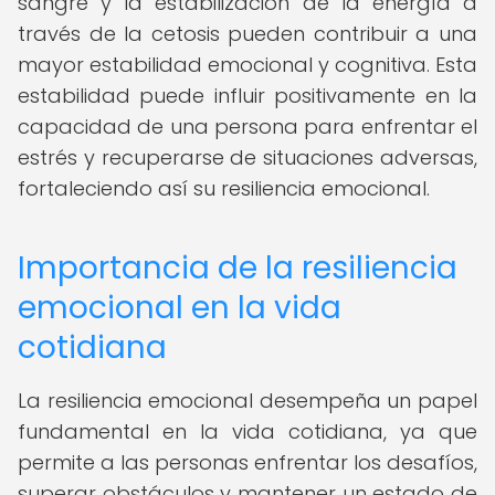
sangre y la estabilización de la energía a
través de la cetosis pueden contribuir a una
mayor estabilidad emocional y cognitiva. Esta
estabilidad puede influir positivamente en la
capacidad de una persona para enfrentar el
estrés y recuperarse de situaciones adversas,
fortaleciendo así su resiliencia emocional.
Importancia de la resiliencia
emocional en la vida
cotidiana
La resiliencia emocional desempeña un papel
fundamental en la vida cotidiana, ya que
permite a las personas enfrentar los desafíos,
superar obstáculos y mantener un estado de