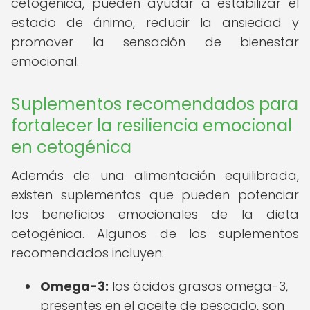
cetogénica, pueden ayudar a estabilizar el
estado de ánimo, reducir la ansiedad y
promover la sensación de bienestar
emocional.
Suplementos recomendados para
fortalecer la resiliencia emocional
en cetogénica
Además de una alimentación equilibrada,
existen suplementos que pueden potenciar
los beneficios emocionales de la dieta
cetogénica. Algunos de los suplementos
recomendados incluyen:
Omega-3:
los ácidos grasos omega-3,
presentes en el aceite de pescado, son