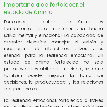
Importancia de fortalecer el
estado de ánimo
Fortalecer el estado de ánimo es
fundamental para mantener una buena
salud mental y emocional. La capacidad de
afrontar desafíos, manejar el estrés y
recuperarse de situaciones adversas es
esencial para la resiliencia emocional. Un
estado de ánimo fortalecido no solo
promueve la estabilidad emocional, sino que
también puede mejorar la toma de
decisiones, la productividad y las relaciones
interpersonales.
La resiliencia emocional, fortalecida a través
de la dieta cetogénica y otras prácticas