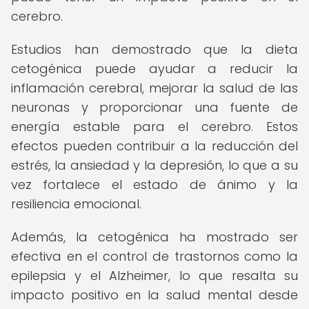
cerebro.
Estudios han demostrado que la dieta
cetogénica puede ayudar a reducir la
inflamación cerebral, mejorar la salud de las
neuronas y proporcionar una fuente de
energía estable para el cerebro. Estos
efectos pueden contribuir a la reducción del
estrés, la ansiedad y la depresión, lo que a su
vez fortalece el estado de ánimo y la
resiliencia emocional.
Además, la cetogénica ha mostrado ser
efectiva en el control de trastornos como la
epilepsia y el Alzheimer, lo que resalta su
impacto positivo en la salud mental desde