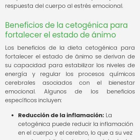
respuesta del cuerpo al estrés emocional.
Beneficios de la cetogénica para
fortalecer el estado de ánimo
Los beneficios de la dieta cetogénica para
fortalecer el estado de ánimo se derivan de
su capacidad para estabilizar los niveles de
energía y regular los procesos químicos
cerebrales asociados con el bienestar
emocional. Algunos de los beneficios
específicos incluyen:
Reducción de la inflamación:
La
cetogénica puede reducir la inflamación
en el cuerpo y el cerebro, lo que a su vez