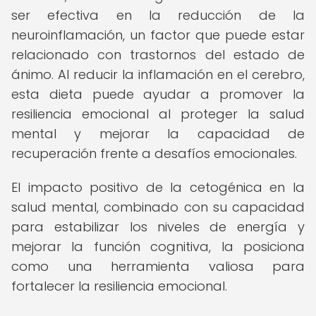
ser efectiva en la reducción de la
neuroinflamación, un factor que puede estar
relacionado con trastornos del estado de
ánimo. Al reducir la inflamación en el cerebro,
esta dieta puede ayudar a promover la
resiliencia emocional al proteger la salud
mental y mejorar la capacidad de
recuperación frente a desafíos emocionales.
El impacto positivo de la cetogénica en la
salud mental, combinado con su capacidad
para estabilizar los niveles de energía y
mejorar la función cognitiva, la posiciona
como una herramienta valiosa para
fortalecer la resiliencia emocional.