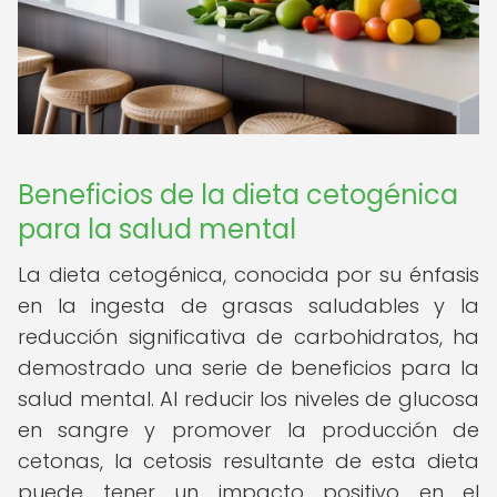
Beneficios de la dieta cetogénica
para la salud mental
La dieta cetogénica, conocida por su énfasis
en la ingesta de grasas saludables y la
reducción significativa de carbohidratos, ha
demostrado una serie de beneficios para la
salud mental. Al reducir los niveles de glucosa
en sangre y promover la producción de
cetonas, la cetosis resultante de esta dieta
puede tener un impacto positivo en el