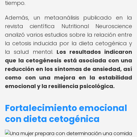
tiempo.
Además, un metaanálisis publicado en la
revista científica Nutritional Neuroscience
analizó varios estudios sobre la relación entre
la cetosis inducida por la dieta cetogénica y
la salud mental.
Los resultados indicaron
que la cetogénesis está asociada con una
reducción en los síntomas de ansiedad, así
como con una mejora en la estabilidad
emocional y la resiliencia psicológica.
Fortalecimiento emocional
con dieta cetogénica