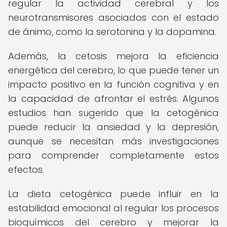
regular la actividad cerebral y los
neurotransmisores asociados con el estado
de ánimo, como la serotonina y la dopamina.
Además, la cetosis mejora la eficiencia
energética del cerebro, lo que puede tener un
impacto positivo en la función cognitiva y en
la capacidad de afrontar el estrés. Algunos
estudios han sugerido que la cetogénica
puede reducir la ansiedad y la depresión,
aunque se necesitan más investigaciones
para comprender completamente estos
efectos.
La dieta cetogénica puede influir en la
estabilidad emocional al regular los procesos
bioquímicos del cerebro y mejorar la