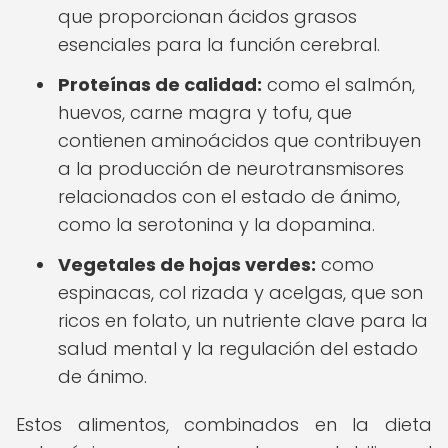
que proporcionan ácidos grasos
esenciales para la función cerebral.
Proteínas de calidad:
como el salmón,
huevos, carne magra y tofu, que
contienen aminoácidos que contribuyen
a la producción de neurotransmisores
relacionados con el estado de ánimo,
como la serotonina y la dopamina.
Vegetales de hojas verdes:
como
espinacas, col rizada y acelgas, que son
ricos en folato, un nutriente clave para la
salud mental y la regulación del estado
de ánimo.
Estos alimentos, combinados en la dieta