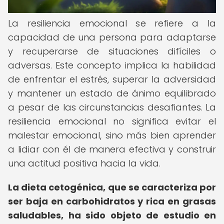
La resiliencia emocional se refiere a la
capacidad de una persona para adaptarse
y recuperarse de situaciones difíciles o
adversas. Este concepto implica la habilidad
de enfrentar el estrés, superar la adversidad
y mantener un estado de ánimo equilibrado
a pesar de las circunstancias desafiantes. La
resiliencia emocional no significa evitar el
malestar emocional, sino más bien aprender
a lidiar con él de manera efectiva y construir
una actitud positiva hacia la vida.
La dieta cetogénica, que se caracteriza por
ser baja en carbohidratos y rica en grasas
saludables, ha sido objeto de estudio en