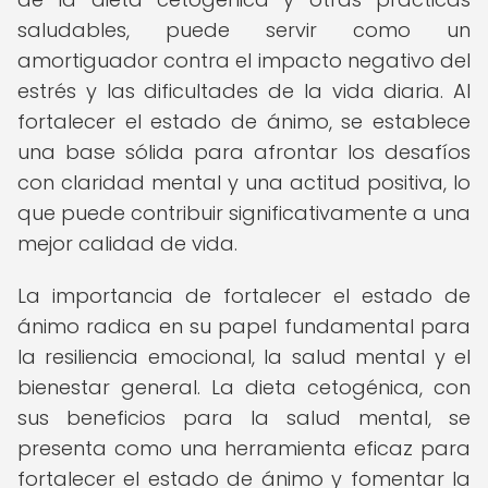
saludables, puede servir como un
amortiguador contra el impacto negativo del
estrés y las dificultades de la vida diaria. Al
fortalecer el estado de ánimo, se establece
una base sólida para afrontar los desafíos
con claridad mental y una actitud positiva, lo
que puede contribuir significativamente a una
mejor calidad de vida.
La importancia de fortalecer el estado de
ánimo radica en su papel fundamental para
la resiliencia emocional, la salud mental y el
bienestar general. La dieta cetogénica, con
sus beneficios para la salud mental, se
presenta como una herramienta eficaz para
fortalecer el estado de ánimo y fomentar la