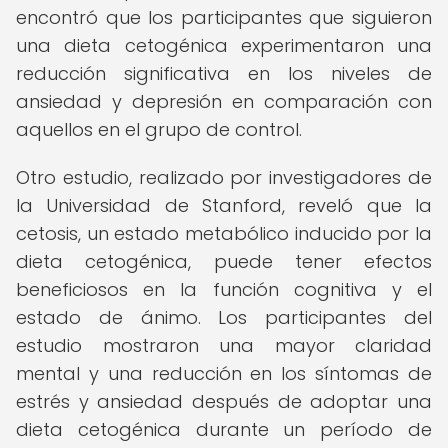
encontró que los participantes que siguieron
una dieta cetogénica experimentaron una
reducción significativa en los niveles de
ansiedad y depresión en comparación con
aquellos en el grupo de control.
Otro estudio, realizado por investigadores de
la Universidad de Stanford, reveló que la
cetosis, un estado metabólico inducido por la
dieta cetogénica, puede tener efectos
beneficiosos en la función cognitiva y el
estado de ánimo. Los participantes del
estudio mostraron una mayor claridad
mental y una reducción en los síntomas de
estrés y ansiedad después de adoptar una
dieta cetogénica durante un período de