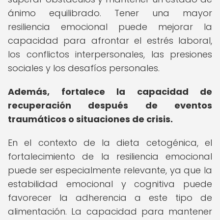
ánimo equilibrado. Tener una mayor
resiliencia emocional puede mejorar la
capacidad para afrontar el estrés laboral,
los conflictos interpersonales, las presiones
sociales y los desafíos personales.
Además, fortalece la capacidad de
recuperación después de eventos
traumáticos o situaciones de crisis.
En el contexto de la dieta cetogénica, el
fortalecimiento de la resiliencia emocional
puede ser especialmente relevante, ya que la
estabilidad emocional y cognitiva puede
favorecer la adherencia a este tipo de
alimentación. La capacidad para mantener