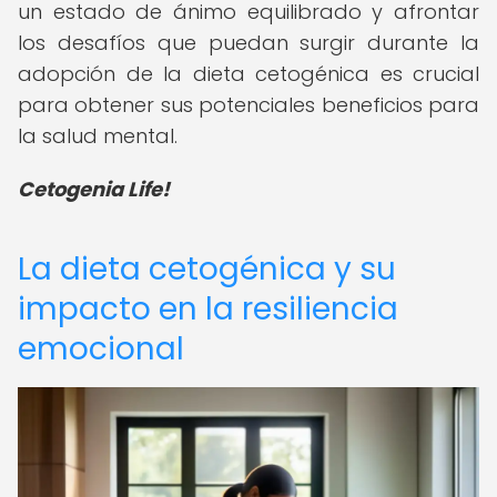
un estado de ánimo equilibrado y afrontar
los desafíos que puedan surgir durante la
adopción de la dieta cetogénica es crucial
para obtener sus potenciales beneficios para
la salud mental.
Cetogenia Life!
La dieta cetogénica y su
impacto en la resiliencia
emocional