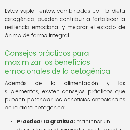
Estos suplementos, combinados con la dieta
cetogénica, pueden contribuir a fortalecer la
resiliencia emocional y mejorar el estado de
ánimo de forma integral.
Consejos prácticos para
maximizar los beneficios
emocionales de la cetogénica
Además de la alimentación y los
suplementos, existen consejos prácticos que
pueden potenciar los beneficios emocionales
de la dieta cetogénica:
Practicar la gratitud:
mantener un
diario de agradecimiento puede ayudar