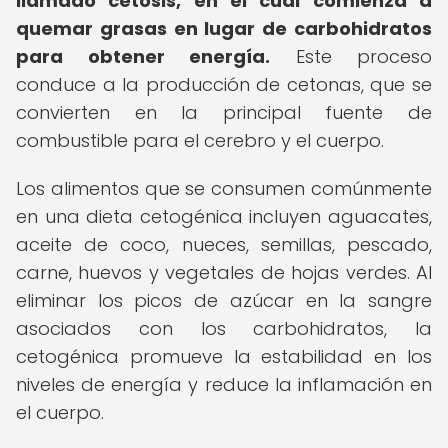
llamado cetosis, en el cual comienza a
quemar grasas en lugar de carbohidratos
para obtener energía.
Este proceso
conduce a la producción de cetonas, que se
convierten en la principal fuente de
combustible para el cerebro y el cuerpo.
Los alimentos que se consumen comúnmente
en una dieta cetogénica incluyen aguacates,
aceite de coco, nueces, semillas, pescado,
carne, huevos y vegetales de hojas verdes. Al
eliminar los picos de azúcar en la sangre
asociados con los carbohidratos, la
cetogénica promueve la estabilidad en los
niveles de energía y reduce la inflamación en
el cuerpo.