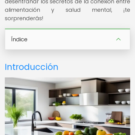
desentrañar los secretos de la conexión entre
alimentación y salud mental, ¡te
sorprenderás!
Índice
Introducción