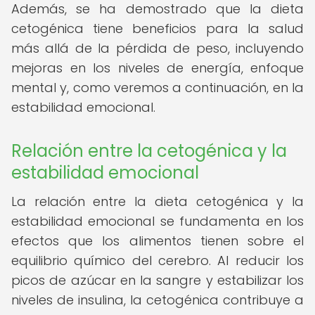
Además, se ha demostrado que la dieta
cetogénica tiene beneficios para la salud
más allá de la pérdida de peso, incluyendo
mejoras en los niveles de energía, enfoque
mental y, como veremos a continuación, en la
estabilidad emocional.
Relación entre la cetogénica y la
estabilidad emocional
La relación entre la dieta cetogénica y la
estabilidad emocional se fundamenta en los
efectos que los alimentos tienen sobre el
equilibrio químico del cerebro. Al reducir los
picos de azúcar en la sangre y estabilizar los
niveles de insulina, la cetogénica contribuye a