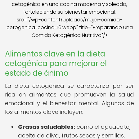
src="/wp-content/uploads/mujer-comida-
cetogenica-cocina-16.webp" title="Preparando una
Comida Ketogénica Nutritiva"/>
Alimentos clave en la dieta
cetogénica para mejorar el
estado de ánimo
La dieta cetogénica se caracteriza por ser
rica en alimentos que promueven la salud
emocional y el bienestar mental. Algunos de
los alimentos clave incluyen:
Grasas saludables:
como el aguacate,
aceite de oliva, frutos secos y semillas,