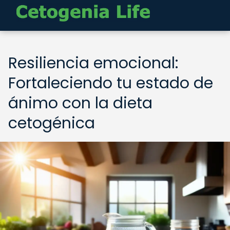
Resiliencia emocional:
Fortaleciendo tu estado de
ánimo con la dieta
cetogénica