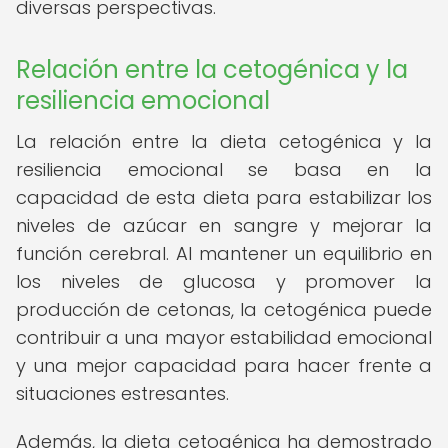
diversas perspectivas.
Relación entre la cetogénica y la
resiliencia emocional
La relación entre la dieta cetogénica y la
resiliencia emocional se basa en la
capacidad de esta dieta para estabilizar los
niveles de azúcar en sangre y mejorar la
función cerebral. Al mantener un equilibrio en
los niveles de glucosa y promover la
producción de cetonas, la cetogénica puede
contribuir a una mayor estabilidad emocional
y una mejor capacidad para hacer frente a
situaciones estresantes.
Además, la dieta cetogénica ha demostrado