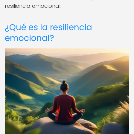
resiliencia emocional.
¿Qué es la resiliencia
emocional?