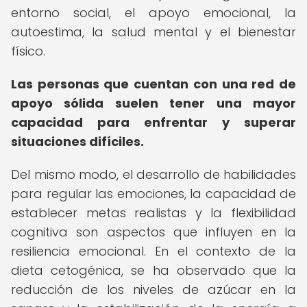
entorno social, el apoyo emocional, la
autoestima, la salud mental y el bienestar
físico.
Las personas que cuentan con una red de
apoyo sólida suelen tener una mayor
capacidad para enfrentar y superar
situaciones difíciles.
Del mismo modo, el desarrollo de habilidades
para regular las emociones, la capacidad de
establecer metas realistas y la flexibilidad
cognitiva son aspectos que influyen en la
resiliencia emocional. En el contexto de la
dieta cetogénica, se ha observado que la
reducción de los niveles de azúcar en la