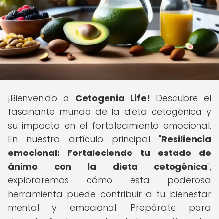
¡Bienvenido a
Cetogenia Life!
Descubre el
fascinante mundo de la dieta cetogénica y
su impacto en el fortalecimiento emocional.
En nuestro artículo principal "
Resiliencia
emocional: Fortaleciendo tu estado de
ánimo con la dieta cetogénica
",
exploraremos cómo esta poderosa
herramienta puede contribuir a tu bienestar
mental y emocional. Prepárate para