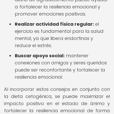
a fortalecer la resiliencia emocional y
promover emociones positivas.
Realizar actividad física regular:
el
ejercicio es fundamental para la salud
mental, ya que libera endorfinas y
reduce el estrés.
Buscar apoyo social:
mantener
conexiones con amigos y seres queridos
puede ser reconfortante y fortalecer la
resiliencia emocional.
Al incorporar estos consejos en conjunto con
la dieta cetogénica, se puede maximizar el
impacto positivo en el estado de ánimo y
fortalecer la resiliencia emocional de forma