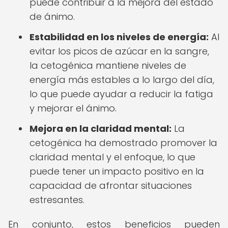
puede contribuir a la mejora del estado
de ánimo.
Estabilidad en los niveles de energía:
Al
evitar los picos de azúcar en la sangre,
la cetogénica mantiene niveles de
energía más estables a lo largo del día,
lo que puede ayudar a reducir la fatiga
y mejorar el ánimo.
Mejora en la claridad mental:
La
cetogénica ha demostrado promover la
claridad mental y el enfoque, lo que
puede tener un impacto positivo en la
capacidad de afrontar situaciones
estresantes.
En conjunto, estos beneficios pueden