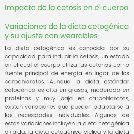
Impacto de la cetosis en el cuerpo
Variaciones de la dieta cetogénica
y su ajuste con wearables
La dieta cetogénica es conocida por su
capacidad para inducir la cetosis, un estado
en el cual el cuerpo utiliza las cetonas como
fuente principal de energía en lugar de los
carbohidratos. Aunque la dieta estándar
cetogénica es alta en grasas, moderada en
proteínas y muy baja en carbohidratos,
existen variaciones que pueden adaptarse a
las necesidades individuales. Algunas de
estas variaciones incluyen la dieta cetogénica
dirigida, la dieta cetogénica cíclica y la dieta