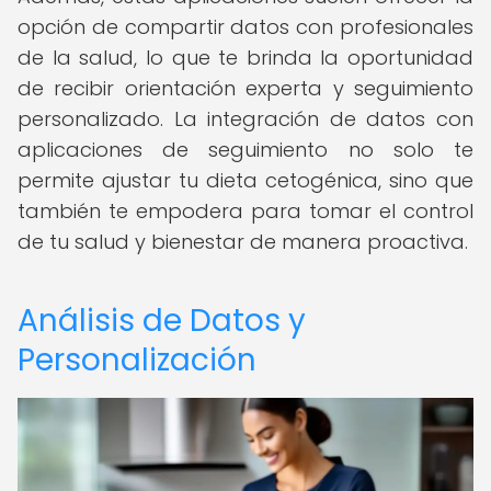
opción de compartir datos con profesionales
de la salud, lo que te brinda la oportunidad
de recibir orientación experta y seguimiento
personalizado. La integración de datos con
aplicaciones de seguimiento no solo te
permite ajustar tu dieta cetogénica, sino que
también te empodera para tomar el control
de tu salud y bienestar de manera proactiva.
Análisis de Datos y
Personalización