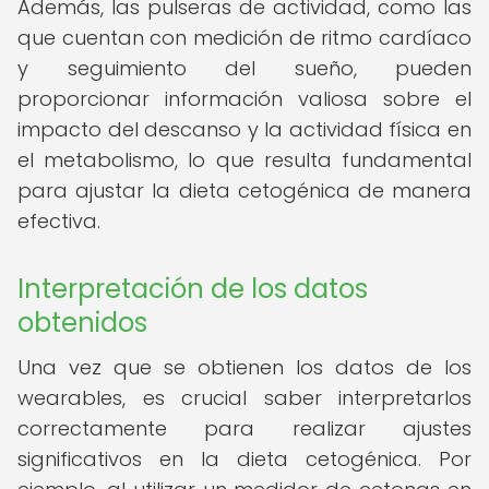
Además, las pulseras de actividad, como las
que cuentan con medición de ritmo cardíaco
y seguimiento del sueño, pueden
proporcionar información valiosa sobre el
impacto del descanso y la actividad física en
el metabolismo, lo que resulta fundamental
para ajustar la dieta cetogénica de manera
efectiva.
Interpretación de los datos
obtenidos
Una vez que se obtienen los datos de los
wearables, es crucial saber interpretarlos
correctamente para realizar ajustes
significativos en la dieta cetogénica. Por