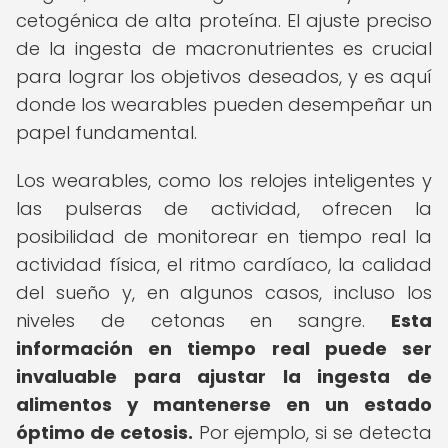
cetogénica de alta proteína. El ajuste preciso
de la ingesta de macronutrientes es crucial
para lograr los objetivos deseados, y es aquí
donde los wearables pueden desempeñar un
papel fundamental.
Los wearables, como los relojes inteligentes y
las pulseras de actividad, ofrecen la
posibilidad de monitorear en tiempo real la
actividad física, el ritmo cardíaco, la calidad
del sueño y, en algunos casos, incluso los
niveles de cetonas en sangre.
Esta
información en tiempo real puede ser
invaluable para ajustar la ingesta de
alimentos y mantenerse en un estado
óptimo de cetosis.
Por ejemplo, si se detecta