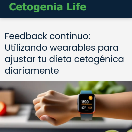
Feedback continuo:
Utilizando wearables para
ajustar tu dieta cetogénica
diariamente