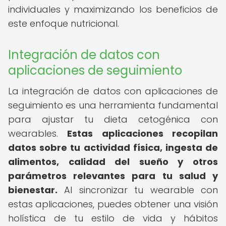
individuales y maximizando los beneficios de
este enfoque nutricional.
Integración de datos con
aplicaciones de seguimiento
La integración de datos con aplicaciones de
seguimiento es una herramienta fundamental
para ajustar tu dieta cetogénica con
wearables.
Estas aplicaciones recopilan
datos sobre tu actividad física, ingesta de
alimentos, calidad del sueño y otros
parámetros relevantes para tu salud y
bienestar.
Al sincronizar tu wearable con
estas aplicaciones, puedes obtener una visión
holística de tu estilo de vida y hábitos