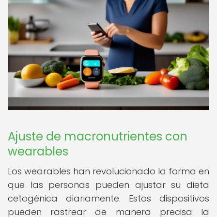
Ajuste de macronutrientes con
wearables
Los wearables han revolucionado la forma en
que las personas pueden ajustar su dieta
cetogénica diariamente. Estos dispositivos
pueden rastrear de manera precisa la