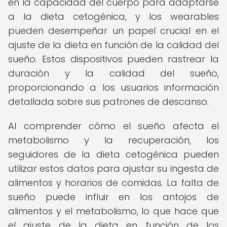
en la capacidad del cuerpo para adaptarse
a la dieta cetogénica, y los wearables
pueden desempeñar un papel crucial en el
ajuste de la dieta en función de la calidad del
sueño. Estos dispositivos pueden rastrear la
duración y la calidad del sueño,
proporcionando a los usuarios información
detallada sobre sus patrones de descanso.
Al comprender cómo el sueño afecta el
metabolismo y la recuperación, los
seguidores de la dieta cetogénica pueden
utilizar estos datos para ajustar su ingesta de
alimentos y horarios de comidas. La falta de
sueño puede influir en los antojos de
alimentos y el metabolismo, lo que hace que
el ajuste de la dieta en función de los