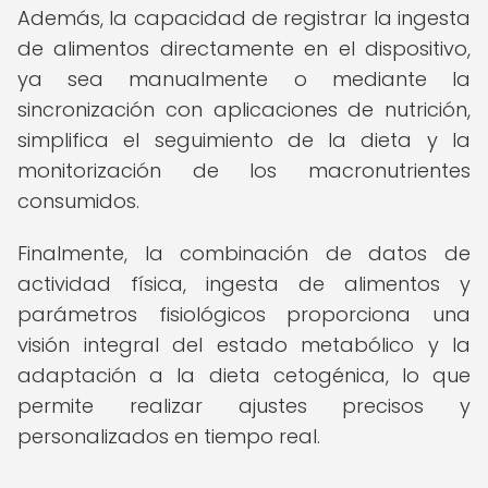
Además, la capacidad de registrar la ingesta
de alimentos directamente en el dispositivo,
ya sea manualmente o mediante la
sincronización con aplicaciones de nutrición,
simplifica el seguimiento de la dieta y la
monitorización de los macronutrientes
consumidos.
Finalmente, la combinación de datos de
actividad física, ingesta de alimentos y
parámetros fisiológicos proporciona una
visión integral del estado metabólico y la
adaptación a la dieta cetogénica, lo que
permite realizar ajustes precisos y
personalizados en tiempo real.