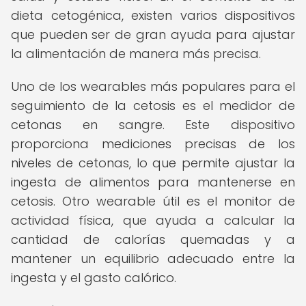
dieta cetogénica, existen varios dispositivos
que pueden ser de gran ayuda para ajustar
la alimentación de manera más precisa.
Uno de los wearables más populares para el
seguimiento de la cetosis es el medidor de
cetonas en sangre. Este dispositivo
proporciona mediciones precisas de los
niveles de cetonas, lo que permite ajustar la
ingesta de alimentos para mantenerse en
cetosis. Otro wearable útil es el monitor de
actividad física, que ayuda a calcular la
cantidad de calorías quemadas y a
mantener un equilibrio adecuado entre la
ingesta y el gasto calórico.