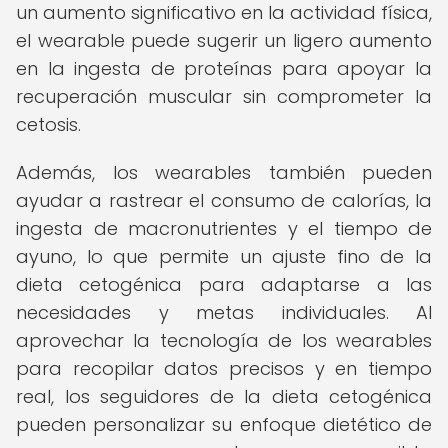
un aumento significativo en la actividad física,
el wearable puede sugerir un ligero aumento
en la ingesta de proteínas para apoyar la
recuperación muscular sin comprometer la
cetosis.
Además, los wearables también pueden
ayudar a rastrear el consumo de calorías, la
ingesta de macronutrientes y el tiempo de
ayuno, lo que permite un ajuste fino de la
dieta cetogénica para adaptarse a las
necesidades y metas individuales. Al
aprovechar la tecnología de los wearables
para recopilar datos precisos y en tiempo
real, los seguidores de la dieta cetogénica
pueden personalizar su enfoque dietético de