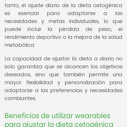
tanto, el ajuste diario de la dieta cetogénica
es esencial para adaptarse a las
necesidades y metas individuales, lo que
puede incluir la pérdida de peso, el
rendimiento deportivo o la mejora de la salud
metabólica.
La capacidad de ajustar la dieta a diario no
solo garantiza que se alcancen los objetivos
deseados, sino que también permite una
mayor flexibilidad y personalización para
adaptarse a las preferencias y necesidades
cambiantes.
Beneficios de utilizar wearables
para ajustar la dieta cetogénica