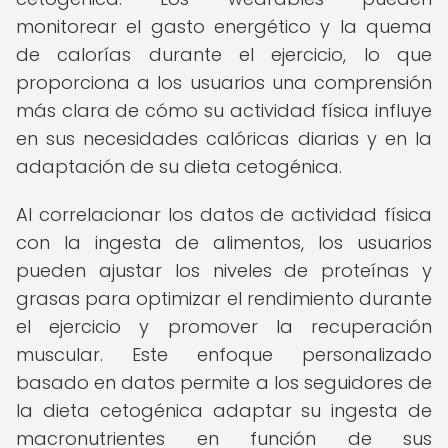
monitorear el gasto energético y la quema
de calorías durante el ejercicio, lo que
proporciona a los usuarios una comprensión
más clara de cómo su actividad física influye
en sus necesidades calóricas diarias y en la
adaptación de su dieta cetogénica.
Al correlacionar los datos de actividad física
con la ingesta de alimentos, los usuarios
pueden ajustar los niveles de proteínas y
grasas para optimizar el rendimiento durante
el ejercicio y promover la recuperación
muscular. Este enfoque personalizado
basado en datos permite a los seguidores de
la dieta cetogénica adaptar su ingesta de
macronutrientes en función de sus