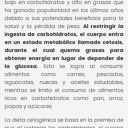
bajo en carbohidratos y alto en grasas que
ha ganado popularidad en los últimos años
debido a sus potenciales beneficios para la
salud y la pérdida de peso.
Al restringir la
ingesta de carbohidratos, el cuerpo entra
en un estado metabólico llamado cetosis,
durante el cual quema grasas para
obtener energía en lugar de depender de
la glucosa.
Esto se logra al consumir
alimentos como carnes, pescados,
aguacates, nueces y aceites saludables,
mientras se limita el consumo de alimentos
ricos en carbohidratos como pan, arroz,
papas y azúcares.
La dieta cetogénica se basa en la premisa de
que al restringir los carbohidratos, el cuerpo