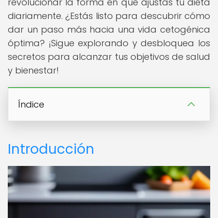
revolucionar la forma en que ajustas tu dieta
diariamente. ¿Estás listo para descubrir cómo
dar un paso más hacia una vida cetogénica
óptima? ¡Sigue explorando y desbloquea los
secretos para alcanzar tus objetivos de salud
y bienestar!
Índice
Introducción