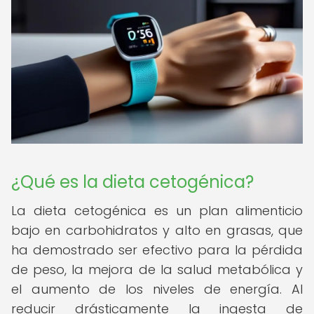
¿Qué es la dieta cetogénica?
La dieta cetogénica es un plan alimenticio
bajo en carbohidratos y alto en grasas, que
ha demostrado ser efectivo para la pérdida
de peso, la mejora de la salud metabólica y
el aumento de los niveles de energía. Al
reducir drásticamente la ingesta de