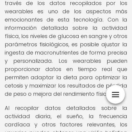
través de los datos recopilados por los
wearables es uno de los aspectos más
emocionantes de esta tecnología. Con la
información detallada sobre la actividad
física, los niveles de glucosa en sangre y otros
parámetros fisiológicos, es posible ajustar la
ingesta de macronutrientes de forma precisa
y personalizada. Los wearables pueden
proporcionar datos en tiempo real que
permiten adaptar la dieta para optimizar la
cetosis y maximizar los resultados de pérdida
de peso o mejora del rendimiento físico.
Al recopilar datos detallados sobre la
actividad diaria, el sueño, la frecuencia
cardíaca y otros factores relevantes, los