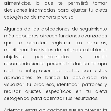
alimenticios, lo que te permitirá tomar
decisiones informadas para ajustar tu dieta
cetogénica de manera precisa.
Algunas de las aplicaciones de seguimiento
más populares ofrecen funciones avanzadas
que te permiten registrar tus comidas,
monitorear tus niveles de cetonas, establecer
objetivos personalizados y recibir
recomendaciones personalizadas en tiempo
real. La integración de datos con estas
aplicaciones te brinda la posibilidad de
visualizar tu progreso, identificar patrones y
realizar ajustes específicos en tu dieta
cetogénica para optimizar tus resultados.
Además, estas aplicaciones suelen ofrecer la