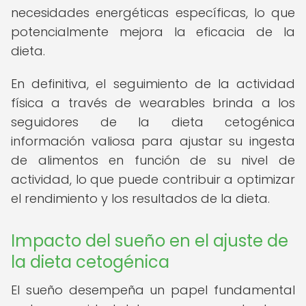
necesidades energéticas específicas, lo que
potencialmente mejora la eficacia de la
dieta.
En definitiva, el seguimiento de la actividad
física a través de wearables brinda a los
seguidores de la dieta cetogénica
información valiosa para ajustar su ingesta
de alimentos en función de su nivel de
actividad, lo que puede contribuir a optimizar
el rendimiento y los resultados de la dieta.
Impacto del sueño en el ajuste de
la dieta cetogénica
El sueño desempeña un papel fundamental