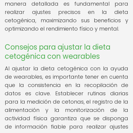
manera detallada es fundamental para
realizar ajustes precisos en la dieta
cetogénica, maximizando sus beneficios y
optimizando el rendimiento físico y mental.
Consejos para ajustar la dieta
cetogénica con wearables
Al ajustar la dieta cetogénica con la ayuda
de wearables, es importante tener en cuenta
que la consistencia en la recopilación de
datos es clave. Establecer rutinas diarias
para la medición de cetonas, el registro de la
alimentación y la monitorización de la
actividad física garantiza que se disponga
de información fiable para realizar ajustes