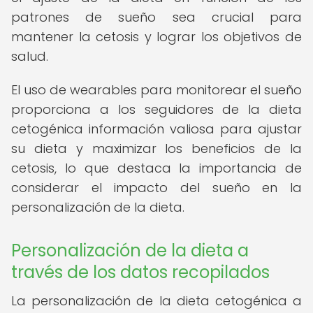
patrones de sueño sea crucial para
mantener la cetosis y lograr los objetivos de
salud.
El uso de wearables para monitorear el sueño
proporciona a los seguidores de la dieta
cetogénica información valiosa para ajustar
su dieta y maximizar los beneficios de la
cetosis, lo que destaca la importancia de
considerar el impacto del sueño en la
personalización de la dieta.
Personalización de la dieta a
través de los datos recopilados
La personalización de la dieta cetogénica a