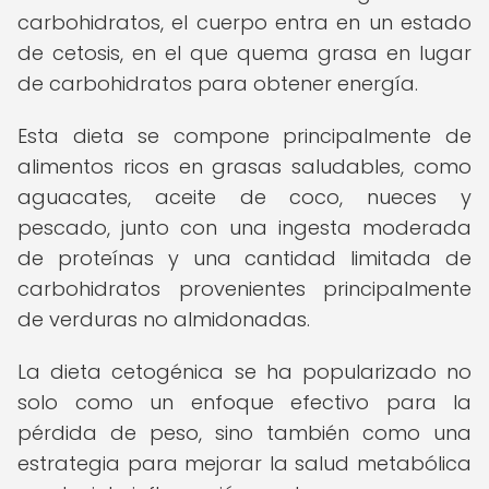
carbohidratos, el cuerpo entra en un estado
de cetosis, en el que quema grasa en lugar
de carbohidratos para obtener energía.
Esta dieta se compone principalmente de
alimentos ricos en grasas saludables, como
aguacates, aceite de coco, nueces y
pescado, junto con una ingesta moderada
de proteínas y una cantidad limitada de
carbohidratos provenientes principalmente
de verduras no almidonadas.
La dieta cetogénica se ha popularizado no
solo como un enfoque efectivo para la
pérdida de peso, sino también como una
estrategia para mejorar la salud metabólica