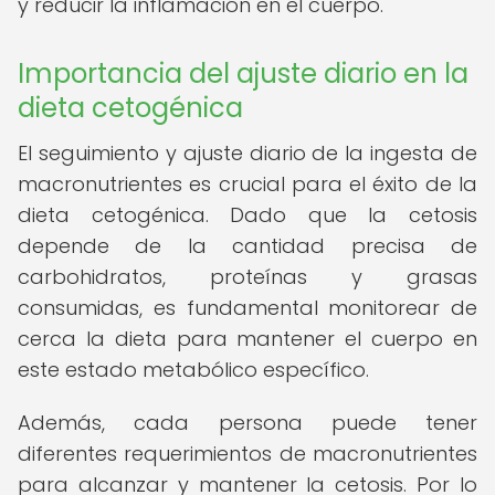
y reducir la inflamación en el cuerpo.
Importancia del ajuste diario en la
dieta cetogénica
El seguimiento y ajuste diario de la ingesta de
macronutrientes es crucial para el éxito de la
dieta cetogénica. Dado que la cetosis
depende de la cantidad precisa de
carbohidratos, proteínas y grasas
consumidas, es fundamental monitorear de
cerca la dieta para mantener el cuerpo en
este estado metabólico específico.
Además, cada persona puede tener
diferentes requerimientos de macronutrientes
para alcanzar y mantener la cetosis. Por lo