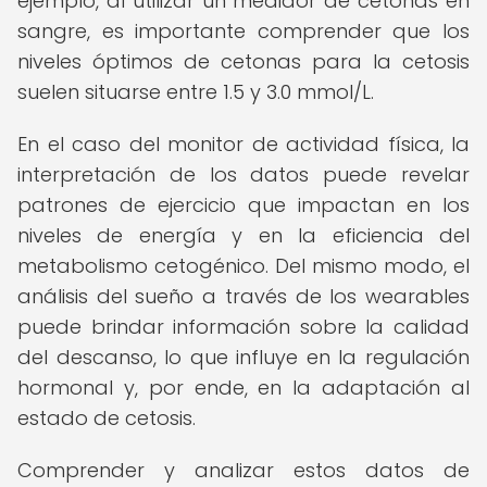
ejemplo, al utilizar un medidor de cetonas en
sangre, es importante comprender que los
niveles óptimos de cetonas para la cetosis
suelen situarse entre 1.5 y 3.0 mmol/L.
En el caso del monitor de actividad física, la
interpretación de los datos puede revelar
patrones de ejercicio que impactan en los
niveles de energía y en la eficiencia del
metabolismo cetogénico. Del mismo modo, el
análisis del sueño a través de los wearables
puede brindar información sobre la calidad
del descanso, lo que influye en la regulación
hormonal y, por ende, en la adaptación al
estado de cetosis.
Comprender y analizar estos datos de