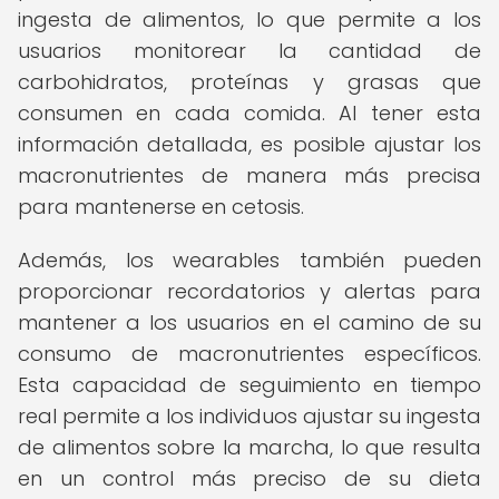
ingesta de alimentos, lo que permite a los
usuarios monitorear la cantidad de
carbohidratos, proteínas y grasas que
consumen en cada comida. Al tener esta
información detallada, es posible ajustar los
macronutrientes de manera más precisa
para mantenerse en cetosis.
Además, los wearables también pueden
proporcionar recordatorios y alertas para
mantener a los usuarios en el camino de su
consumo de macronutrientes específicos.
Esta capacidad de seguimiento en tiempo
real permite a los individuos ajustar su ingesta
de alimentos sobre la marcha, lo que resulta
en un control más preciso de su dieta