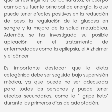
cambia su fuente principal de energía, lo que
puede tener efectos positivos en la reducción
de peso, la regulación de la glucosa en
sangre y la mejora de la salud metabólica.
Además, se ha investigado su posible
aplicación en el tratamiento de
enfermedades como la epilepsia, el Alzheimer
y el cáncer.
Es importante destacar que la dieta
cetogénica debe ser seguida bajo supervisión
médica, ya que puede no ser adecuada
para todas las personas y puede tener
efectos secundarios, como la " gripe keto"
durante los primeros días de adaptación.