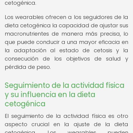
cetogénica.
Los wearables ofrecen a los seguidores de la
dieta cetogénica la capacidad de ajustar sus
macronutrientes de manera más precisa, lo
que puede conducir a una mayor eficacia en
la adaptación al estado de cetosis y la
consecución de los objetivos de salud y
pérdida de peso.
Seguimiento de la actividad física
y su influencia en la dieta
cetogénica
El seguimiento de la actividad física es otro
aspecto crucial en la ajuste de la dieta
cetogénica. Los wearables pueden