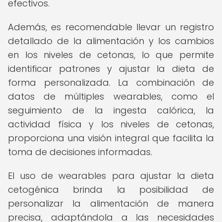
efectivos.
Además, es recomendable llevar un registro
detallado de la alimentación y los cambios
en los niveles de cetonas, lo que permite
identificar patrones y ajustar la dieta de
forma personalizada. La combinación de
datos de múltiples wearables, como el
seguimiento de la ingesta calórica, la
actividad física y los niveles de cetonas,
proporciona una visión integral que facilita la
toma de decisiones informadas.
El uso de wearables para ajustar la dieta
cetogénica brinda la posibilidad de
personalizar la alimentación de manera
precisa, adaptándola a las necesidades