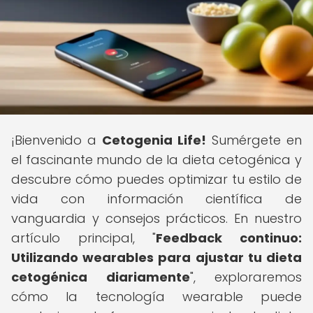
¡Bienvenido a
Cetogenia Life!
Sumérgete en
el fascinante mundo de la dieta cetogénica y
descubre cómo puedes optimizar tu estilo de
vida con información científica de
vanguardia y consejos prácticos. En nuestro
artículo principal, "
Feedback continuo:
Utilizando wearables para ajustar tu dieta
cetogénica diariamente
", exploraremos
cómo la tecnología wearable puede