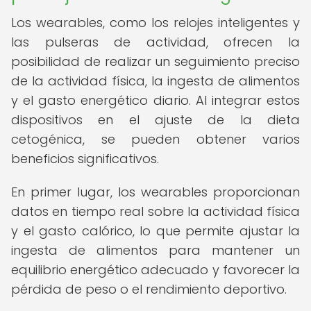
Los wearables, como los relojes inteligentes y
las pulseras de actividad, ofrecen la
posibilidad de realizar un seguimiento preciso
de la actividad física, la ingesta de alimentos
y el gasto energético diario. Al integrar estos
dispositivos en el ajuste de la dieta
cetogénica, se pueden obtener varios
beneficios significativos.
En primer lugar, los wearables proporcionan
datos en tiempo real sobre la actividad física
y el gasto calórico, lo que permite ajustar la
ingesta de alimentos para mantener un
equilibrio energético adecuado y favorecer la
pérdida de peso o el rendimiento deportivo.