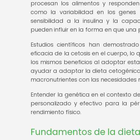
procesan los alimentos y responden 
como la variabilidad en los genes 
sensibilidad a la insulina y la cap
pueden influir en la forma en que una
Estudios científicos han demostrad
eficacia de la cetosis en el cuerpo, l
los mismos beneficios al adoptar esta
ayudar a adaptar la dieta cetogénica 
macronutrientes con las necesidades 
Entender la genética en el contexto d
personalizado y efectivo para la pé
rendimiento físico.
Fundamentos de la diet