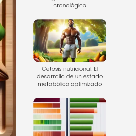
cronológico
Cetosis nutricional: El
desarrollo de un estado
metabólico optimizado