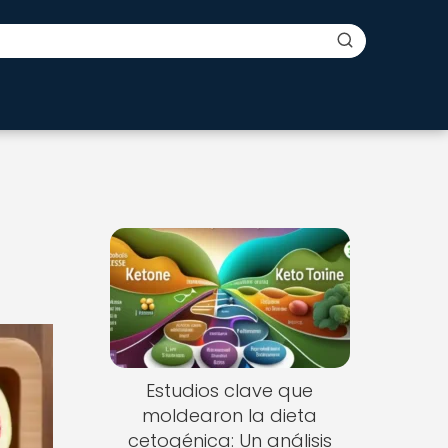
Estudios clave que
moldearon la dieta
cetogénica: Un análisis