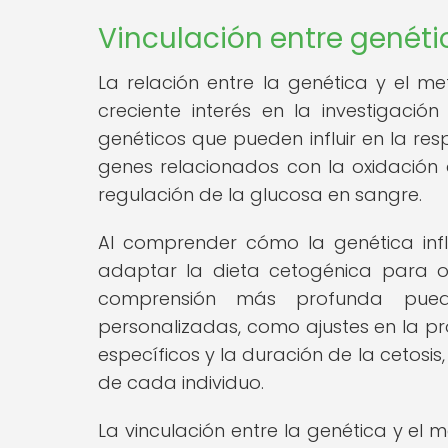
Vinculación entre genéti
La relación entre la genética y el m
creciente interés en la investigación
genéticos que pueden influir en la re
genes relacionados con la oxidación d
regulación de la glucosa en sangre.
Al comprender cómo la genética infl
adaptar la dieta cetogénica para opti
comprensión más profunda puede 
personalizadas, como ajustes en la pr
específicos y la duración de la cetosis
de cada individuo.
La vinculación entre la genética y el 