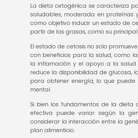
La dieta cetogénica se caracteriza po
saludables, moderada en proteínas y 
como objetivo inducir un estado de cet
partir de las grasas, como su principa
El estado de cetosis no solo promuev
con beneficios para la salud, como la 
la inflamación y el apoyo a la salud c
reduce la disponibilidad de glucosa, l
para obtener energía, lo que puede 
mental.
Si bien los fundamentos de la dieta
efectiva puede variar según la gen
considerar la interacción entre la gené
plan alimenticio.