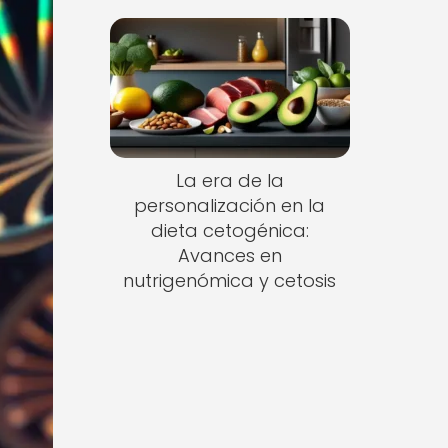
La era de la
personalización en la
dieta cetogénica:
Avances en
nutrigenómica y cetosis