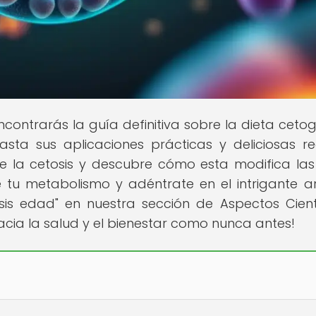
contrarás la guía definitiva sobre la dieta cetog
sta sus aplicaciones prácticas y deliciosas re
 la cetosis y descubre cómo esta modifica las
tu metabolismo y adéntrate en el intrigante ar
sis edad" en nuestra sección de Aspectos Cientí
cia la salud y el bienestar como nunca antes!