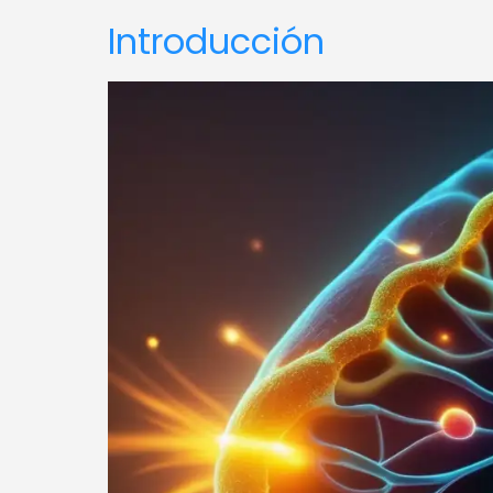
Introducción