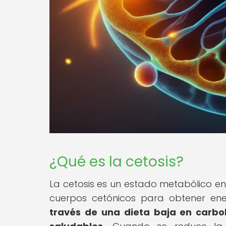
¿Qué es la cetosis?
La cetosis es un estado metabólico en 
cuerpos cetónicos para obtener en
través de una dieta baja en carbo