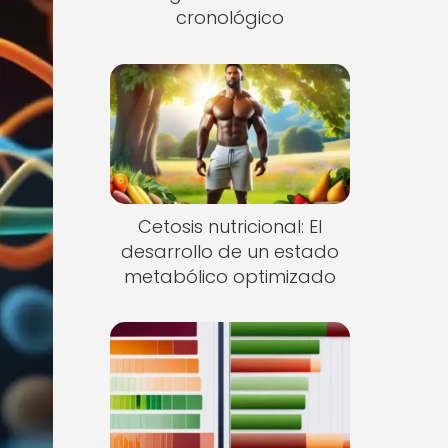
cronológico
Cetosis nutricional: El
desarrollo de un estado
metabólico optimizado