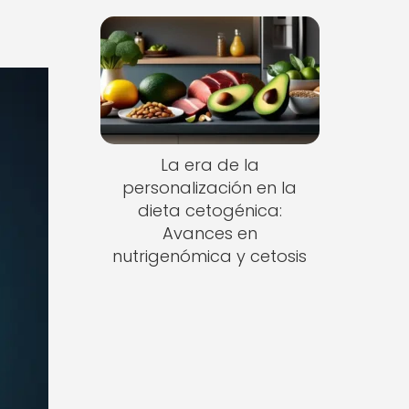
La era de la
personalización en la
dieta cetogénica:
Avances en
nutrigenómica y cetosis