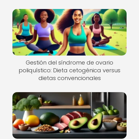
Gestión del síndrome de ovario
poliquístico: Dieta cetogénica versus
dietas convencionales