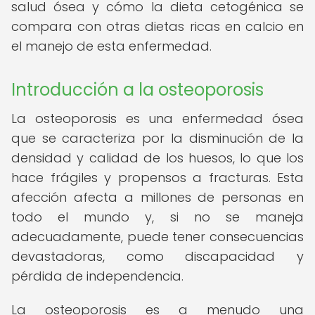
salud ósea y cómo la dieta cetogénica se
compara con otras dietas ricas en calcio en
el manejo de esta enfermedad.
Introducción a la osteoporosis
La osteoporosis es una enfermedad ósea
que se caracteriza por la disminución de la
densidad y calidad de los huesos, lo que los
hace frágiles y propensos a fracturas. Esta
afección afecta a millones de personas en
todo el mundo y, si no se maneja
adecuadamente, puede tener consecuencias
devastadoras, como discapacidad y
pérdida de independencia.
La osteoporosis es a menudo una