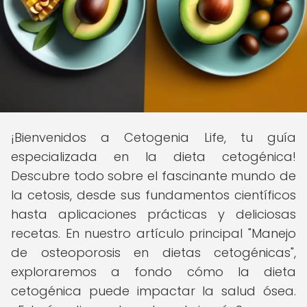
¡Bienvenidos a Cetogenia Life, tu guía
especializada en la dieta cetogénica!
Descubre todo sobre el fascinante mundo de
la cetosis, desde sus fundamentos científicos
hasta aplicaciones prácticas y deliciosas
recetas. En nuestro artículo principal "Manejo
de osteoporosis en dietas cetogénicas",
exploraremos a fondo cómo la dieta
cetogénica puede impactar la salud ósea.