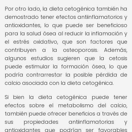
Por otro lado, la dieta cetogénica también ha
demostrado tener efectos antiinflamatorios y
antioxidantes, lo que puede ser beneficioso
para la salud ósea al reducir la inflamación y
el estrés oxidativo, que son factores que
contribuyen a la osteoporosis. Además,
algunos estudios sugieren que la cetosis
puede estimular la formación ósea, lo que
podría contrarrestar la posible pérdida de
calcio asociada con la dieta cetogénica.
Si bien la dieta cetogénica puede tener
efectos sobre el metabolismo del calcio,
también puede ofrecer beneficios a través de
sus propiedades antiinflamatorias y
antioxidantes que podrían ser favorables