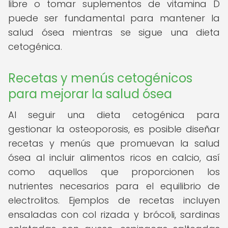
libre o tomar suplementos de vitamina D
puede ser fundamental para mantener la
salud ósea mientras se sigue una dieta
cetogénica.
Recetas y menús cetogénicos
para mejorar la salud ósea
Al seguir una dieta cetogénica para
gestionar la osteoporosis, es posible diseñar
recetas y menús que promuevan la salud
ósea al incluir alimentos ricos en calcio, así
como aquellos que proporcionen los
nutrientes necesarios para el equilibrio de
electrolitos. Ejemplos de recetas incluyen
ensaladas con col rizada y brócoli, sardinas