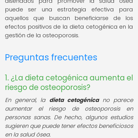
diseñados para promover la salud ósea
puede ser una estrategia efectiva para
aquellos que buscan beneficiarse de los
efectos positivos de la dieta cetogénica en la
gestión de la osteoporosis.
Preguntas frecuentes
1. ¿La dieta cetogénica aumenta el
riesgo de osteoporosis?
En general, la
dieta cetogénica
no parece
aumentar el riesgo de osteoporosis en
personas sanas. De hecho, algunos estudios
sugieren que puede tener efectos beneficiosos
en la salud ósea.