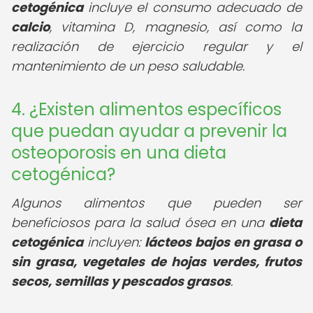
cetogénica
incluye el consumo adecuado de
calcio
, vitamina D, magnesio, así como la
realización de ejercicio regular y el
mantenimiento de un peso saludable.
4. ¿Existen alimentos específicos
que puedan ayudar a prevenir la
osteoporosis en una dieta
cetogénica?
Algunos alimentos que pueden ser
beneficiosos para la salud ósea en una
dieta
cetogénica
incluyen:
lácteos bajos en grasa o
sin grasa, vegetales de hojas verdes, frutos
secos, semillas y pescados grasos
.