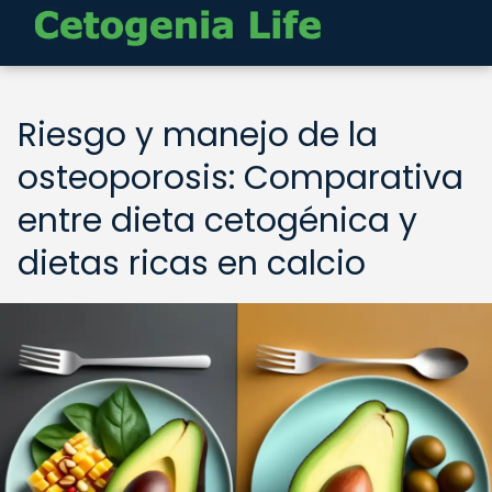
Riesgo y manejo de la
osteoporosis: Comparativa
entre dieta cetogénica y
dietas ricas en calcio