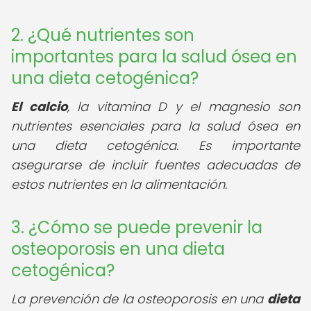
2. ¿Qué nutrientes son
importantes para la salud ósea en
una dieta cetogénica?
El calcio
, la vitamina D y el magnesio son
nutrientes esenciales para la salud ósea en
una dieta cetogénica. Es importante
asegurarse de incluir fuentes adecuadas de
estos nutrientes en la alimentación.
3. ¿Cómo se puede prevenir la
osteoporosis en una dieta
cetogénica?
La prevención de la osteoporosis en una
dieta