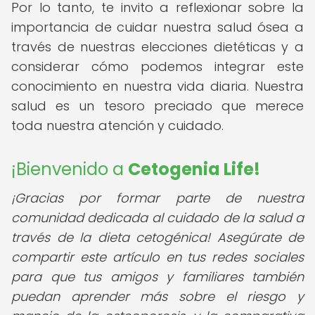
Por lo tanto, te invito a reflexionar sobre la
importancia de cuidar nuestra salud ósea a
través de nuestras elecciones dietéticas y a
considerar cómo podemos integrar este
conocimiento en nuestra vida diaria. Nuestra
salud es un tesoro preciado que merece
toda nuestra atención y cuidado.
¡Bienvenido a
Cetogenia Life!
¡Gracias por formar parte de nuestra
comunidad dedicada al cuidado de la salud a
través de la dieta cetogénica! Asegúrate de
compartir este artículo en tus redes sociales
para que tus amigos y familiares también
puedan aprender más sobre el riesgo y