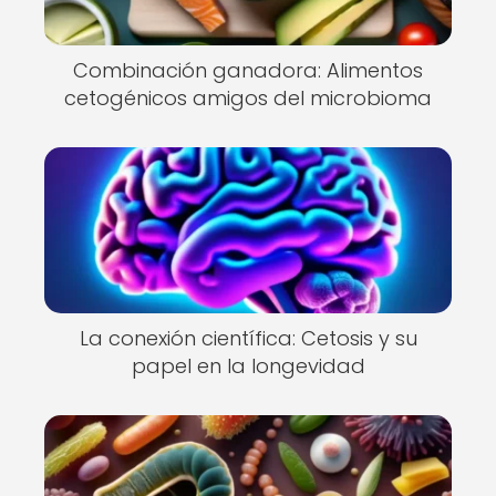
Combinación ganadora: Alimentos
cetogénicos amigos del microbioma
La conexión científica: Cetosis y su
papel en la longevidad