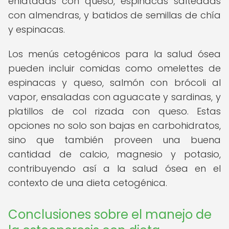
enlatadas con queso, espinacas salteadas
con almendras, y batidos de semillas de chía
y espinacas.
Los menús cetogénicos para la salud ósea
pueden incluir comidas como omelettes de
espinacas y queso, salmón con brócoli al
vapor, ensaladas con aguacate y sardinas, y
platillos de col rizada con queso. Estas
opciones no solo son bajas en carbohidratos,
sino que también proveen una buena
cantidad de calcio, magnesio y potasio,
contribuyendo así a la salud ósea en el
contexto de una dieta cetogénica.
Conclusiones sobre el manejo de