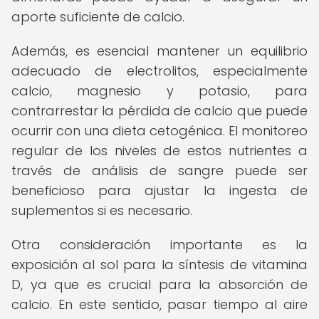
aporte suficiente de calcio.
Además, es esencial mantener un equilibrio
adecuado de electrolitos, especialmente
calcio, magnesio y potasio, para
contrarrestar la pérdida de calcio que puede
ocurrir con una dieta cetogénica. El monitoreo
regular de los niveles de estos nutrientes a
través de análisis de sangre puede ser
beneficioso para ajustar la ingesta de
suplementos si es necesario.
Otra consideración importante es la
exposición al sol para la síntesis de vitamina
D, ya que es crucial para la absorción de
calcio. En este sentido, pasar tiempo al aire