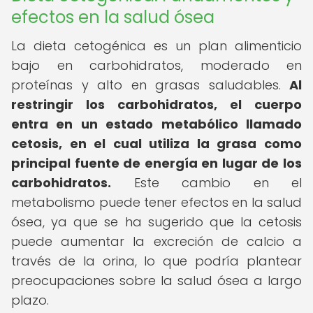
efectos en la salud ósea
La dieta cetogénica es un plan alimenticio
bajo en carbohidratos, moderado en
proteínas y alto en grasas saludables.
Al
restringir los carbohidratos, el cuerpo
entra en un estado metabólico llamado
cetosis, en el cual utiliza la grasa como
principal fuente de energía en lugar de los
carbohidratos.
Este cambio en el
metabolismo puede tener efectos en la salud
ósea, ya que se ha sugerido que la cetosis
puede aumentar la excreción de calcio a
través de la orina, lo que podría plantear
preocupaciones sobre la salud ósea a largo
plazo.