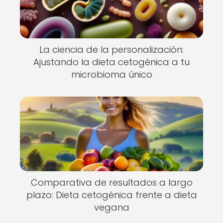
La ciencia de la personalización:
Ajustando la dieta cetogénica a tu
microbioma único
Comparativa de resultados a largo
plazo: Dieta cetogénica frente a dieta
vegana