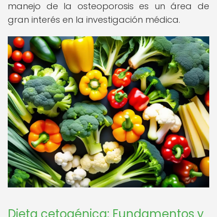
manejo de la osteoporosis es un área de
gran interés en la investigación médica.
Dieta cetogénica: Fundamentos y