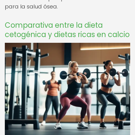
para la salud ósea.
Comparativa entre la dieta
cetogénica y dietas ricas en calcio