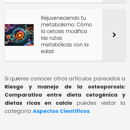
Rejuveneciendo tu
metabolismo: Cómo
la cetosis modifica
las rutas
metabólicas con la
edad
Si quieres conocer otros artículos parecidos a
Riesgo y manejo de la osteoporosis:
Comparativa entre dieta cetogénica y
dietas ricas en calcio
puedes visitar la
categoría
Aspectos Científicos
.