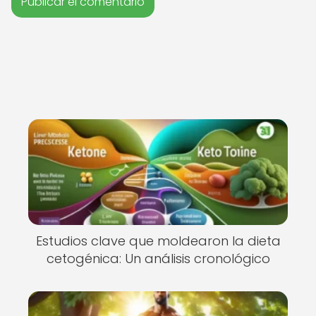
Estudios clave que moldearon la dieta
cetogénica: Un análisis cronológico