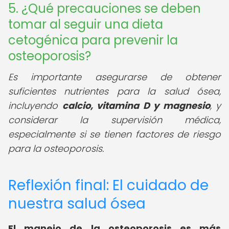
5. ¿Qué precauciones se deben
tomar al seguir una dieta
cetogénica para prevenir la
osteoporosis?
Es importante asegurarse de obtener
suficientes nutrientes para la salud ósea,
incluyendo
calcio, vitamina D y magnesio
, y
considerar la supervisión médica,
especialmente si se tienen factores de riesgo
para la osteoporosis.
Reflexión final: El cuidado de
nuestra salud ósea
El manejo de la osteoporosis es más