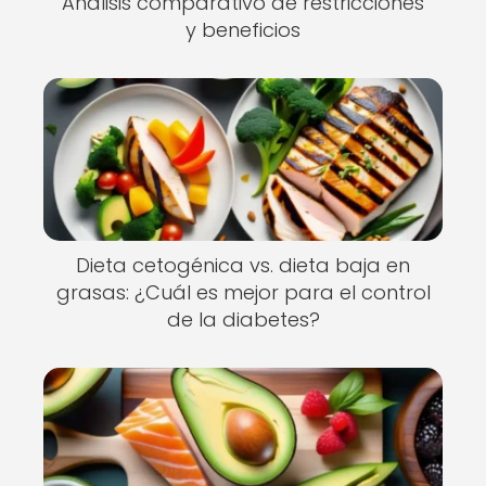
Análisis comparativo de restricciones
y beneficios
Dieta cetogénica vs. dieta baja en
grasas: ¿Cuál es mejor para el control
de la diabetes?