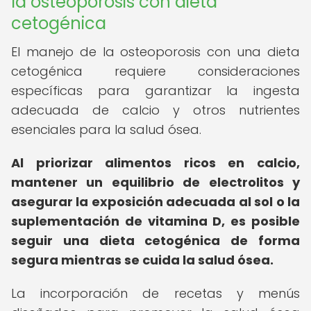
la osteoporosis con dieta
cetogénica
El manejo de la osteoporosis con una dieta
cetogénica requiere consideraciones
específicas para garantizar la ingesta
adecuada de calcio y otros nutrientes
esenciales para la salud ósea.
Al priorizar alimentos ricos en calcio,
mantener un equilibrio de electrolitos y
asegurar la exposición adecuada al sol o la
suplementación de vitamina D, es posible
seguir una dieta cetogénica de forma
segura mientras se cuida la salud ósea.
La incorporación de recetas y menús