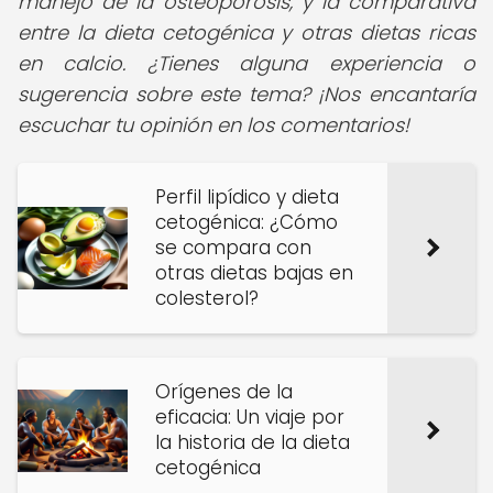
manejo de la osteoporosis, y la comparativa
entre la dieta cetogénica y otras dietas ricas
en calcio. ¿Tienes alguna experiencia o
sugerencia sobre este tema? ¡Nos encantaría
escuchar tu opinión en los comentarios!
Perfil lipídico y dieta
cetogénica: ¿Cómo
se compara con
otras dietas bajas en
colesterol?
Orígenes de la
eficacia: Un viaje por
la historia de la dieta
cetogénica