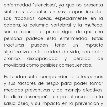
enfermedad "silenciosa", ya que no presenta
síntomas evidentes en sus etapas iniciales.
Las fracturas óseas, especialmente en la
cadera, la columna vertebral y la muñeca,
son a menudo el primer signo de que una
persona padece esta enfermedad. Estas
fracturas pueden tener un impacto
significativo en la calidad de vida, con dolor
crónico, discapacidad y pérdida de
movilidad como posibles consecuencias.
Es fundamental comprender la osteoporosis
y sus factores de riesgo para poder tomar
medidas preventivas y de manejo efectivas.
La dieta desempeña un papel crucial en la
salud ósea, y su impacto en la prevención y