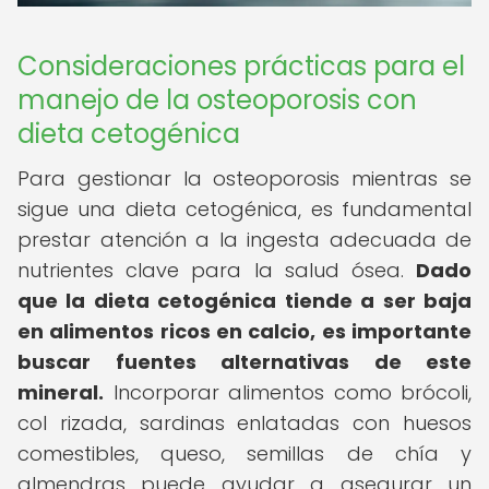
Consideraciones prácticas para el
manejo de la osteoporosis con
dieta cetogénica
Para gestionar la osteoporosis mientras se
sigue una dieta cetogénica, es fundamental
prestar atención a la ingesta adecuada de
nutrientes clave para la salud ósea.
Dado
que la dieta cetogénica tiende a ser baja
en alimentos ricos en calcio, es importante
buscar fuentes alternativas de este
mineral.
Incorporar alimentos como brócoli,
col rizada, sardinas enlatadas con huesos
comestibles, queso, semillas de chía y
almendras puede ayudar a asegurar un