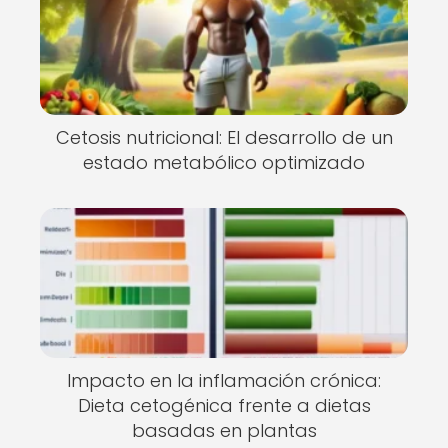
Cetosis nutricional: El desarrollo de un
estado metabólico optimizado
Impacto en la inflamación crónica:
Dieta cetogénica frente a dietas
basadas en plantas