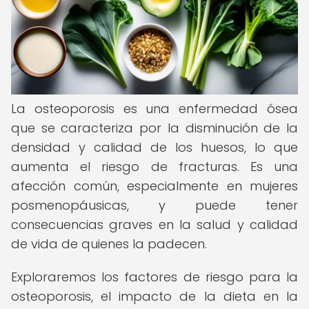
La osteoporosis es una enfermedad ósea
que se caracteriza por la disminución de la
densidad y calidad de los huesos, lo que
aumenta el riesgo de fracturas. Es una
afección común, especialmente en mujeres
posmenopáusicas, y puede tener
consecuencias graves en la salud y calidad
de vida de quienes la padecen.
Exploraremos los factores de riesgo para la
osteoporosis, el impacto de la dieta en la