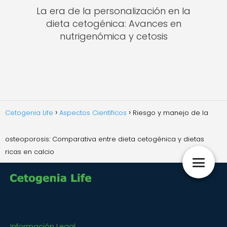
La era de la personalización en la
dieta cetogénica: Avances en
nutrigenómica y cetosis
Cetogenia Life
Aspectos Científicos
Riesgo y manejo de la
osteoporosis: Comparativa entre dieta cetogénica y dietas
ricas en calcio
Información Legal