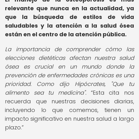
relevante que nunca en la actualidad, ya
que la búsqueda de estilos de vida
saludables y la atención a la salud ósea
están en el centro de la atención pública.
La importancia de comprender cómo las
elecciones dietéticas afectan nuestra salud
ósea es crucial en un mundo donde la
prevención de enfermedades crónicas es una
prioridad. Como dijo Hipócrates, "Que tu
alimento sea tu medicina".
Esta cita nos
recuerda que nuestras decisiones diarias,
incluyendo lo que comemos, tienen un
impacto significativo en nuestra salud a largo
plazo.