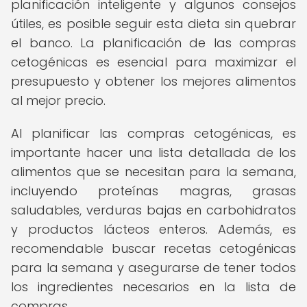
planificación inteligente y algunos consejos
útiles, es posible seguir esta dieta sin quebrar
el banco. La planificación de las compras
cetogénicas es esencial para maximizar el
presupuesto y obtener los mejores alimentos
al mejor precio.
Al planificar las compras cetogénicas, es
importante hacer una lista detallada de los
alimentos que se necesitan para la semana,
incluyendo proteínas magras, grasas
saludables, verduras bajas en carbohidratos
y productos lácteos enteros. Además, es
recomendable buscar recetas cetogénicas
para la semana y asegurarse de tener todos
los ingredientes necesarios en la lista de
compras.