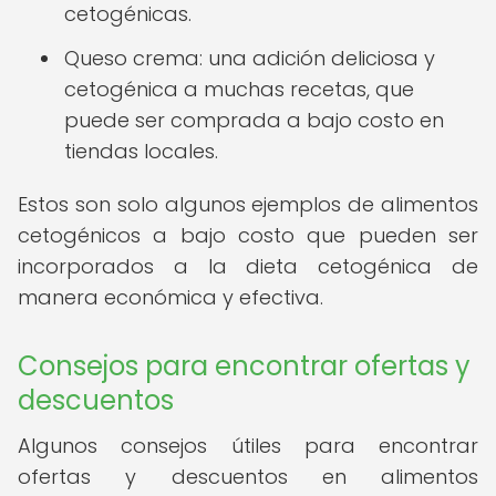
cetogénicas.
Queso crema: una adición deliciosa y
cetogénica a muchas recetas, que
puede ser comprada a bajo costo en
tiendas locales.
Estos son solo algunos ejemplos de alimentos
cetogénicos a bajo costo que pueden ser
incorporados a la dieta cetogénica de
manera económica y efectiva.
Consejos para encontrar ofertas y
descuentos
Algunos consejos útiles para encontrar
ofertas y descuentos en alimentos