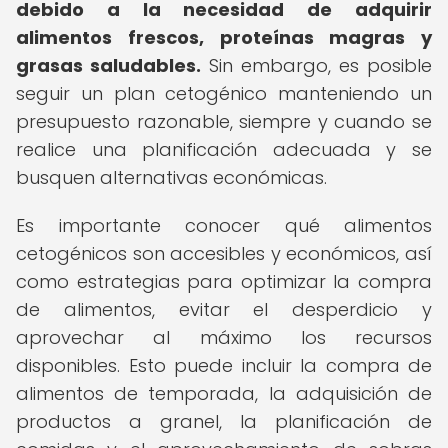
debido a la necesidad de adquirir
alimentos frescos, proteínas magras y
grasas saludables.
Sin embargo, es posible
seguir un plan cetogénico manteniendo un
presupuesto razonable, siempre y cuando se
realice una planificación adecuada y se
busquen alternativas económicas.
Es importante conocer qué alimentos
cetogénicos son accesibles y económicos, así
como estrategias para optimizar la compra
de alimentos, evitar el desperdicio y
aprovechar al máximo los recursos
disponibles. Esto puede incluir la compra de
alimentos de temporada, la adquisición de
productos a granel, la planificación de