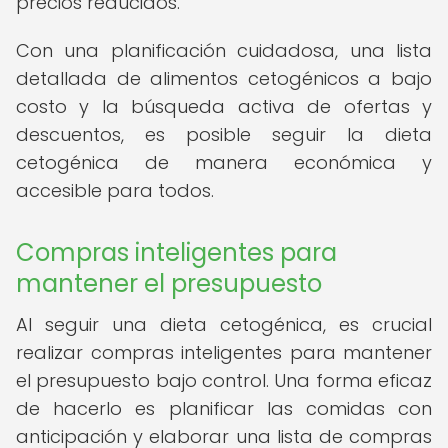
precios reducidos.
Con una planificación cuidadosa, una lista
detallada de alimentos cetogénicos a bajo
costo y la búsqueda activa de ofertas y
descuentos, es posible seguir la dieta
cetogénica de manera económica y
accesible para todos.
Compras inteligentes para
mantener el presupuesto
Al seguir una dieta cetogénica, es crucial
realizar compras inteligentes para mantener
el presupuesto bajo control. Una forma eficaz
de hacerlo es planificar las comidas con
anticipación y elaborar una lista de compras