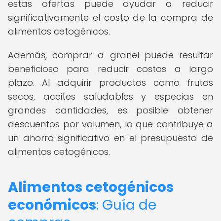
estas ofertas puede ayudar a reducir
significativamente el costo de la compra de
alimentos cetogénicos.
Además, comprar a granel puede resultar
beneficioso para reducir costos a largo
plazo. Al adquirir productos como frutos
secos, aceites saludables y especias en
grandes cantidades, es posible obtener
descuentos por volumen, lo que contribuye a
un ahorro significativo en el presupuesto de
alimentos cetogénicos.
Alimentos cetogénicos
económicos
: Guía de