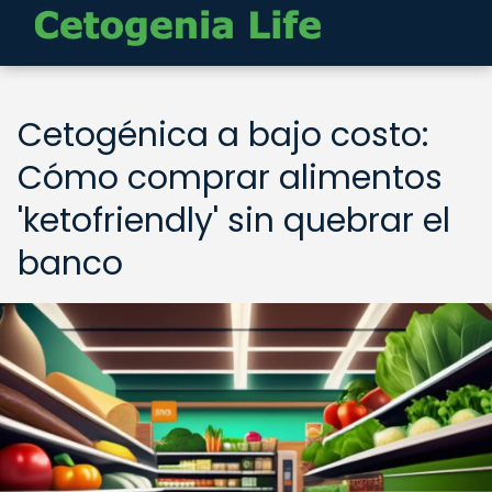
Cetogénica a bajo costo:
Cómo comprar alimentos
'ketofriendly' sin quebrar el
banco