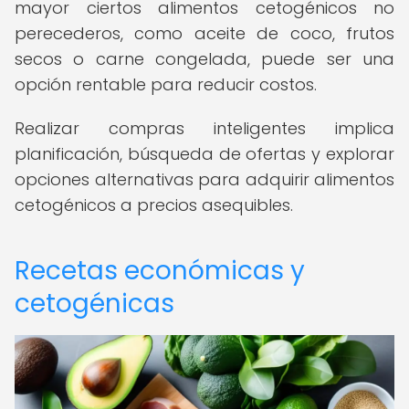
mayor ciertos alimentos cetogénicos no
perecederos, como aceite de coco, frutos
secos o carne congelada, puede ser una
opción rentable para reducir costos.
Realizar compras inteligentes implica
planificación, búsqueda de ofertas y explorar
opciones alternativas para adquirir alimentos
cetogénicos a precios asequibles.
Recetas económicas y
cetogénicas