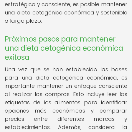
estratégico y consciente, es posible mantener
una dieta cetogénica económica y sostenible
a largo plazo.
Próximos pasos para mantener
una dieta cetogénica económica
exitosa
Una vez que se han establecido las bases
para una dieta cetogénica económica, es
importante mantener un enfoque consciente
al realizar las compras. Esto incluye leer las
etiquetas de los alimentos para identificar
opciones más económicas y comparar
precios entre diferentes marcas y
establecimientos. Además, considera la