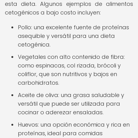
esta dieta. Algunos ejemplos de alimentos
cetogénicos a bajo costo incluyen:
Pollo: una excelente fuente de proteínas
asequible y versátil para una dieta
cetogénica.
Vegetales con alto contenido de fibra:
como espinacas, col rizada, brócoli y
coliflor, que son nutritivos y bajos en
carbohidratos.
Aceite de oliva: una grasa saludable y
versátil que puede ser utilizada para
cocinar o aderezar ensaladas.
Huevos: una opción económica y rica en
proteínas, ideal para comidas