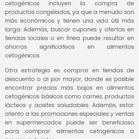
cetogénicos incluyen la compra de
productos congelados, ya que a menudo son
más económicos y tienen una vida útil más
larga. Además, buscar cupones y ofertas en
tiendas locales o en línea puede resultar en
ahorros significativos en alimentos
cetogénicos.
Otra estrategia es comprar en tiendas de
descuento o al por mayor, donde es posible
encontrar precios más bajos en alimentos
cetogénicos básicos como carnes, productos
lácteos y aceites saludables. Además, estar
atento a las promociones especiales y ventas
en supermercados puede ser beneficioso
para comprar alimentos cetogénicos a