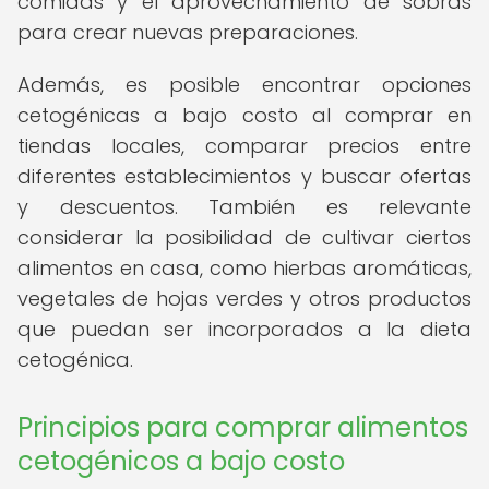
comidas y el aprovechamiento de sobras
para crear nuevas preparaciones.
Además, es posible encontrar opciones
cetogénicas a bajo costo al comprar en
tiendas locales, comparar precios entre
diferentes establecimientos y buscar ofertas
y descuentos. También es relevante
considerar la posibilidad de cultivar ciertos
alimentos en casa, como hierbas aromáticas,
vegetales de hojas verdes y otros productos
que puedan ser incorporados a la dieta
cetogénica.
Principios para comprar alimentos
cetogénicos a bajo costo