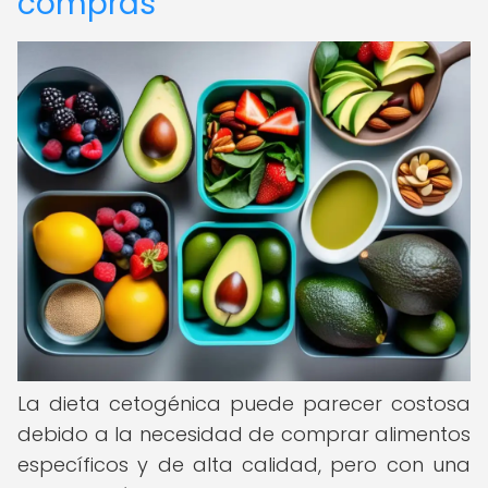
compras
La dieta cetogénica puede parecer costosa
debido a la necesidad de comprar alimentos
específicos y de alta calidad, pero con una