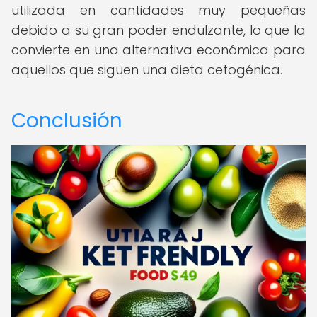
utilizada en cantidades muy pequeñas
debido a su gran poder endulzante, lo que la
convierte en una alternativa económica para
aquellos que siguen una dieta cetogénica.
Conclusión