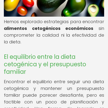
Hemos explorado estrategias para encontrar
alimentos cetogénicos económicos
sin
comprometer la calidad ni la efectividad de
la dieta.
El equilibrio entre la dieta
cetogénica y el presupuesto
familiar
Encontrar el equilibrio entre seguir una dieta
cetogénica y mantener un presupuesto
familiar puede parecer desafiante, pero es
factible con un poco de planificación y