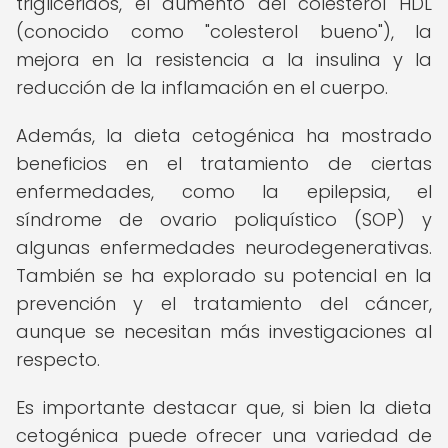
triglicéridos, el aumento del colesterol HDL
(conocido como "colesterol bueno"), la
mejora en la resistencia a la insulina y la
reducción de la inflamación en el cuerpo.
Además, la dieta cetogénica ha mostrado
beneficios en el tratamiento de ciertas
enfermedades, como la epilepsia, el
síndrome de ovario poliquístico (SOP) y
algunas enfermedades neurodegenerativas.
También se ha explorado su potencial en la
prevención y el tratamiento del cáncer,
aunque se necesitan más investigaciones al
respecto.
Es importante destacar que, si bien la dieta
cetogénica puede ofrecer una variedad de