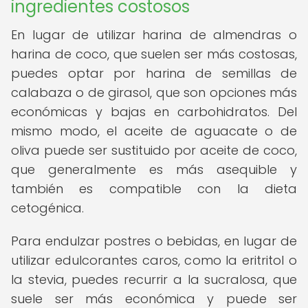
ingredientes costosos
En lugar de utilizar harina de almendras o
harina de coco, que suelen ser más costosas,
puedes optar por harina de semillas de
calabaza o de girasol, que son opciones más
económicas y bajas en carbohidratos. Del
mismo modo, el aceite de aguacate o de
oliva puede ser sustituido por aceite de coco,
que generalmente es más asequible y
también es compatible con la dieta
cetogénica.
Para endulzar postres o bebidas, en lugar de
utilizar edulcorantes caros, como la eritritol o
la stevia, puedes recurrir a la sucralosa, que
suele ser más económica y puede ser