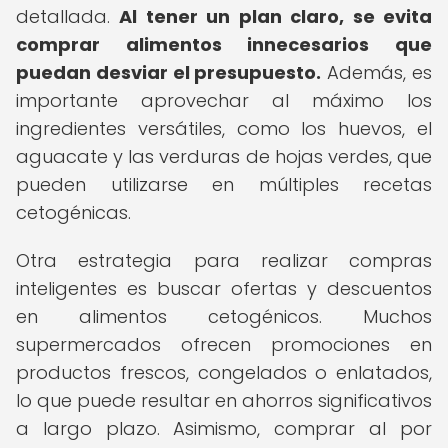
detallada.
Al tener un plan claro, se evita
comprar alimentos innecesarios que
puedan desviar el presupuesto.
Además, es
importante aprovechar al máximo los
ingredientes versátiles, como los huevos, el
aguacate y las verduras de hojas verdes, que
pueden utilizarse en múltiples recetas
cetogénicas.
Otra estrategia para realizar compras
inteligentes es buscar ofertas y descuentos
en alimentos cetogénicos. Muchos
supermercados ofrecen promociones en
productos frescos, congelados o enlatados,
lo que puede resultar en ahorros significativos
a largo plazo. Asimismo, comprar al por