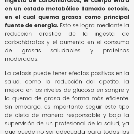
ingesta de carbohidratos, el cuerpo entra
en un estado metabólico llamado cetosis,
en el cual quema grasas como principal
fuente de energía.
Esto se logra mediante la
reducción drástica de la ingesta de
carbohidratos y el aumento en el consumo
de grasas saludables y proteínas
moderadas.
La cetosis puede tener efectos positivos en la
salud, como la reducción del apetito, la
mejora en los niveles de glucosa en sangre y
la quema de grasa de forma más eficiente.
Sin embargo, es importante seguir este tipo
de dieta de manera responsable y bajo la
supervisión de un profesional de la salud, ya
que puede no ser adecuada para todas las