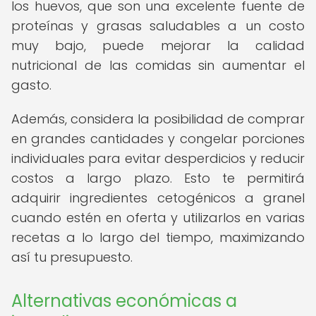
los huevos, que son una excelente fuente de
proteínas y grasas saludables a un costo
muy bajo, puede mejorar la calidad
nutricional de las comidas sin aumentar el
gasto.
Además, considera la posibilidad de comprar
en grandes cantidades y congelar porciones
individuales para evitar desperdicios y reducir
costos a largo plazo. Esto te permitirá
adquirir ingredientes cetogénicos a granel
cuando estén en oferta y utilizarlos en varias
recetas a lo largo del tiempo, maximizando
así tu presupuesto.
Alternativas económicas a