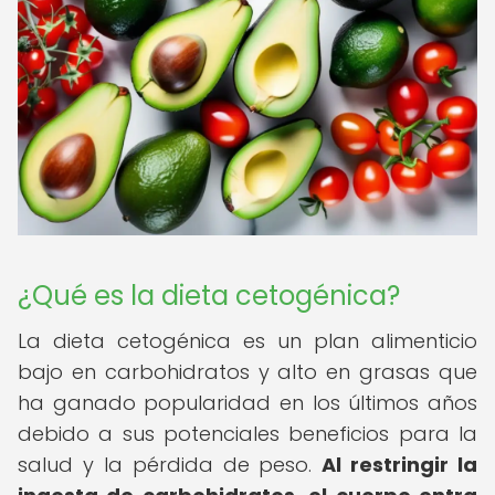
¿Qué es la dieta cetogénica?
La dieta cetogénica es un plan alimenticio
bajo en carbohidratos y alto en grasas que
ha ganado popularidad en los últimos años
debido a sus potenciales beneficios para la
salud y la pérdida de peso.
Al restringir la