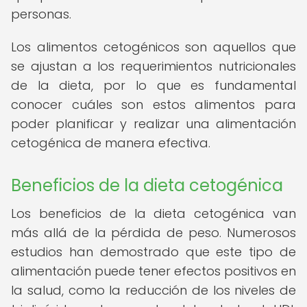
personas.
Los alimentos cetogénicos son aquellos que
se ajustan a los requerimientos nutricionales
de la dieta, por lo que es fundamental
conocer cuáles son estos alimentos para
poder planificar y realizar una alimentación
cetogénica de manera efectiva.
Beneficios de la dieta cetogénica
Los beneficios de la dieta cetogénica van
más allá de la pérdida de peso. Numerosos
estudios han demostrado que este tipo de
alimentación puede tener efectos positivos en
la salud, como la reducción de los niveles de