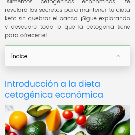
"Alimentos cetogénicos económicos" te
revelará los secretos para mantener tu dieta
keto sin quebrar el banco. ¡Sigue explorando
y descubre todo lo que la cetogenia tiene
para ofrecerte!
Índice
Introducción a la dieta
cetogénica económica