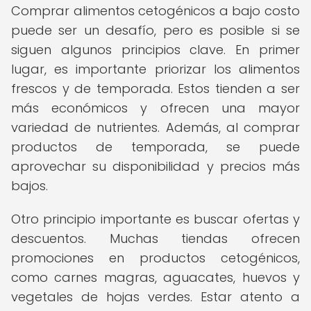
Comprar alimentos cetogénicos a bajo costo
puede ser un desafío, pero es posible si se
siguen algunos principios clave. En primer
lugar, es importante priorizar los alimentos
frescos y de temporada. Estos tienden a ser
más económicos y ofrecen una mayor
variedad de nutrientes. Además, al comprar
productos de temporada, se puede
aprovechar su disponibilidad y precios más
bajos.
Otro principio importante es buscar ofertas y
descuentos. Muchas tiendas ofrecen
promociones en productos cetogénicos,
como carnes magras, aguacates, huevos y
vegetales de hojas verdes. Estar atento a