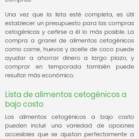
Una vez que la lista esté completa, es útil
establecer un presupuesto para las compras
cetogénicas y ceñirse a él lo más posible. La
compra a granel de alimentos cetogénicos
como carne, huevos y aceite de coco puede
ayudar a ahorrar dinero a largo plazo, y
comprar en temporada también puede
resultar más económico.
Lista de alimentos cetogénicos a
bajo costo
Los alimentos cetogénicos a bajo costo
pueden incluir una variedad de opciones
accesibles que se ajustan perfectamente a