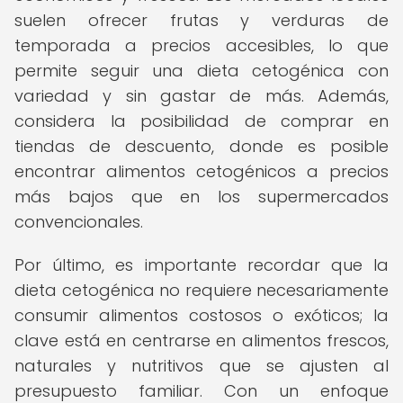
suelen ofrecer frutas y verduras de
temporada a precios accesibles, lo que
permite seguir una dieta cetogénica con
variedad y sin gastar de más. Además,
considera la posibilidad de comprar en
tiendas de descuento, donde es posible
encontrar alimentos cetogénicos a precios
más bajos que en los supermercados
convencionales.
Por último, es importante recordar que la
dieta cetogénica no requiere necesariamente
consumir alimentos costosos o exóticos; la
clave está en centrarse en alimentos frescos,
naturales y nutritivos que se ajusten al
presupuesto familiar. Con un enfoque