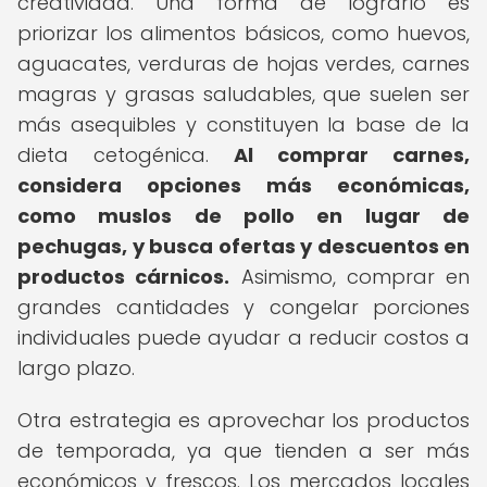
creatividad. Una forma de lograrlo es
priorizar los alimentos básicos, como huevos,
aguacates, verduras de hojas verdes, carnes
magras y grasas saludables, que suelen ser
más asequibles y constituyen la base de la
dieta cetogénica.
Al comprar carnes,
considera opciones más económicas,
como muslos de pollo en lugar de
pechugas, y busca ofertas y descuentos en
productos cárnicos.
Asimismo, comprar en
grandes cantidades y congelar porciones
individuales puede ayudar a reducir costos a
largo plazo.
Otra estrategia es aprovechar los productos
de temporada, ya que tienden a ser más
económicos y frescos. Los mercados locales