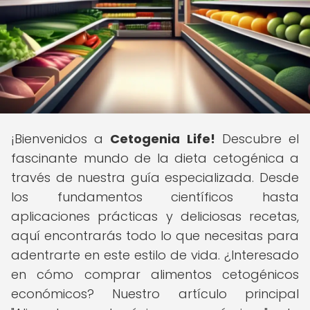
¡Bienvenidos a
Cetogenia Life!
Descubre el
fascinante mundo de la dieta cetogénica a
través de nuestra guía especializada. Desde
los fundamentos científicos hasta
aplicaciones prácticas y deliciosas recetas,
aquí encontrarás todo lo que necesitas para
adentrarte en este estilo de vida. ¿Interesado
en cómo comprar alimentos cetogénicos
económicos? Nuestro artículo principal