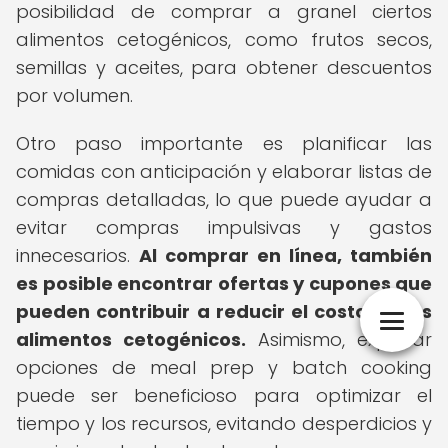
posibilidad de comprar a granel ciertos
alimentos cetogénicos, como frutos secos,
semillas y aceites, para obtener descuentos
por volumen.
Otro paso importante es planificar las
comidas con anticipación y elaborar listas de
compras detalladas, lo que puede ayudar a
evitar compras impulsivas y gastos
innecesarios.
Al comprar en línea, también
es posible encontrar ofertas y cupones que
pueden contribuir a reducir el costo de los
alimentos cetogénicos.
Asimismo, explorar
opciones de meal prep y batch cooking
puede ser beneficioso para optimizar el
tiempo y los recursos, evitando desperdicios y