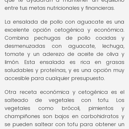
entre tus metas nutricionales y financieras.
La ensalada de pollo con aguacate es una
excelente opción cetogénica y económica.
Combina pechugas de pollo cocidas y
desmenuzadas con aguacate, lechuga,
tomate y un aderezo de aceite de oliva y
limón. Esta ensalada es rica en grasas
saludables y proteínas, y es una opción muy
accesible para cualquier presupuesto.
Otra receta económica y cetogénica es el
salteado de vegetales con tofu. Los
vegetales como brócoli, pimientos y
champiñones son bajos en carbohidratos y
se pueden saltear con tofu para obtener un