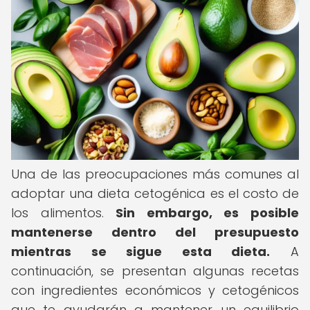
Una de las preocupaciones más comunes al
adoptar una dieta cetogénica es el costo de
los alimentos.
Sin embargo, es posible
mantenerse dentro del presupuesto
mientras se sigue esta dieta.
A
continuación, se presentan algunas recetas
con ingredientes económicos y cetogénicos
que te ayudarán a mantener un equilibrio