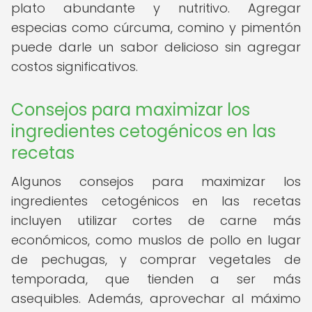
plato abundante y nutritivo. Agregar
especias como cúrcuma, comino y pimentón
puede darle un sabor delicioso sin agregar
costos significativos.
Consejos para maximizar los
ingredientes cetogénicos en las
recetas
Algunos consejos para maximizar los
ingredientes cetogénicos en las recetas
incluyen utilizar cortes de carne más
económicos, como muslos de pollo en lugar
de pechugas, y comprar vegetales de
temporada, que tienden a ser más
asequibles. Además, aprovechar al máximo