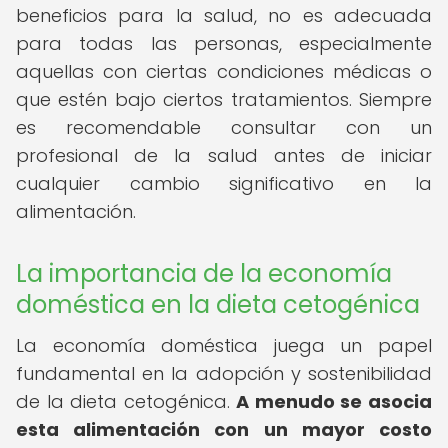
beneficios para la salud, no es adecuada
para todas las personas, especialmente
aquellas con ciertas condiciones médicas o
que estén bajo ciertos tratamientos. Siempre
es recomendable consultar con un
profesional de la salud antes de iniciar
cualquier cambio significativo en la
alimentación.
La importancia de la economía
doméstica en la dieta cetogénica
La economía doméstica juega un papel
fundamental en la adopción y sostenibilidad
de la dieta cetogénica.
A menudo se asocia
esta alimentación con un mayor costo