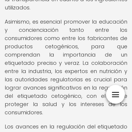
utilizados.
Asimismo, es esencial promover la educación
y concienciación tanto entre los
consumidores como entre los fabricantes de
productos cetogénicos, para que
comprendan la importancia de un
etiquetado preciso y veraz. La colaboración
entre la industria, los expertos en nutrición y
las autoridades regulatorias es crucial para
lograr avances significativos en la regulación
del etiquetado cetogénico, con el fin de
proteger la salud y los intereses de los
consumidores.
Los avances en la regulación del etiquetado