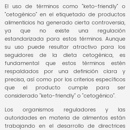
El uso de términos como "keto-friendly" o
"cetogénico" en el etiquetado de productos
alimenticios ha generado cierta controversia,
ya que no existe una regulación
estandarizada para estos términos. Aunque
su uso puede resultar atractivo para los
seguidores de la dieta cetogénica, es
fundamental que estos términos estén
respaldados por una definición clara y
precisa, así como por los criterios específicos
que el producto cumple para ser
considerado "keto-friendly" o "cetogénico".
Los organismos reguladores y las
autoridades en materia de alimentos están
trabajando en el desarrollo de directrices