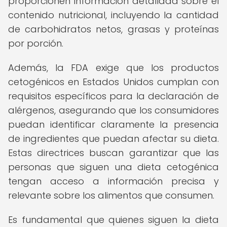
proporcionen información detallada sobre el
contenido nutricional, incluyendo la cantidad
de carbohidratos netos, grasas y proteínas
por porción.
Además, la FDA exige que los productos
cetogénicos en Estados Unidos cumplan con
requisitos específicos para la declaración de
alérgenos, asegurando que los consumidores
puedan identificar claramente la presencia
de ingredientes que puedan afectar su dieta.
Estas directrices buscan garantizar que las
personas que siguen una dieta cetogénica
tengan acceso a información precisa y
relevante sobre los alimentos que consumen.
Es fundamental que quienes siguen la dieta