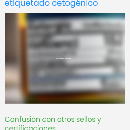
etiquetado cetogénico
Confusión con otros sellos y
certificaciones