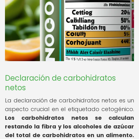
Declaración de carbohidratos
netos
La declaración de carbohidratos netos es un
aspecto crucial en el etiquetado cetogénico.
Los carbohidratos netos se calculan
restando la fibra y los alcoholes de azúcar
del total de carbohidratos en un alimento.