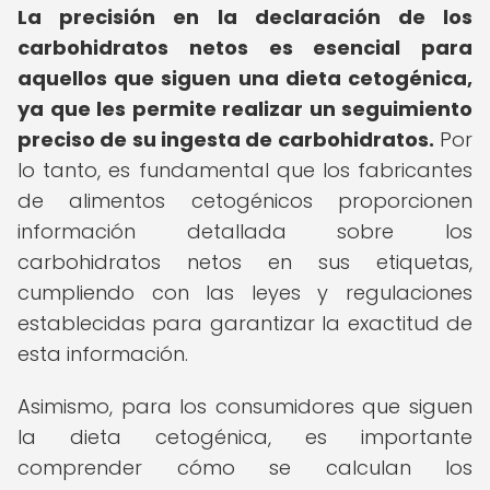
La precisión en la declaración de los
carbohidratos netos es esencial para
aquellos que siguen una dieta cetogénica,
ya que les permite realizar un seguimiento
preciso de su ingesta de carbohidratos.
Por
lo tanto, es fundamental que los fabricantes
de alimentos cetogénicos proporcionen
información detallada sobre los
carbohidratos netos en sus etiquetas,
cumpliendo con las leyes y regulaciones
establecidas para garantizar la exactitud de
esta información.
Asimismo, para los consumidores que siguen
la dieta cetogénica, es importante
comprender cómo se calculan los