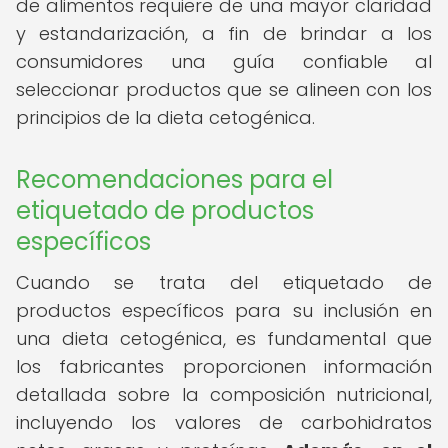
de alimentos requiere de una mayor claridad
y estandarización, a fin de brindar a los
consumidores una guía confiable al
seleccionar productos que se alineen con los
principios de la dieta cetogénica.
Recomendaciones para el
etiquetado de productos
específicos
Cuando se trata del etiquetado de
productos específicos para su inclusión en
una dieta cetogénica, es fundamental que
los fabricantes proporcionen información
detallada sobre la composición nutricional,
incluyendo los valores de carbohidratos