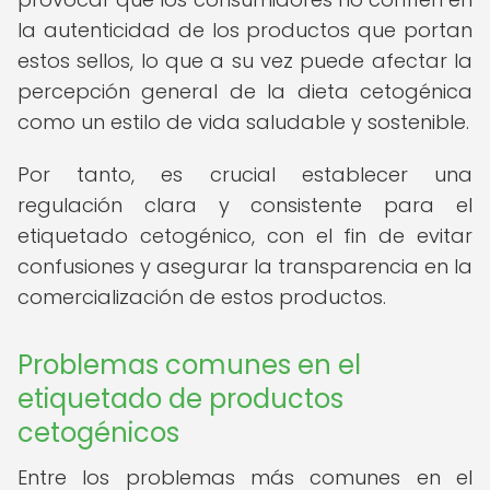
la autenticidad de los productos que portan
estos sellos, lo que a su vez puede afectar la
percepción general de la dieta cetogénica
como un estilo de vida saludable y sostenible.
Por tanto, es crucial establecer una
regulación clara y consistente para el
etiquetado cetogénico, con el fin de evitar
confusiones y asegurar la transparencia en la
comercialización de estos productos.
Problemas comunes en el
etiquetado de productos
cetogénicos
Entre los problemas más comunes en el