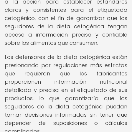
a la acción para establecer estándares
claros y consistentes para el etiquetado
cetogénico, con el fin de garantizar que los
seguidores de la dieta cetogénica tengan
acceso a información precisa y confiable
sobre los alimentos que consumen.
Los defensores de la dieta cetogénica están
presionando por regulaciones más estrictas
que requieran que los fabricantes
proporcionen información nutricional
detallada y precisa en el etiquetado de sus
productos, lo que garantizaría que los
seguidores de la dieta cetogénica puedan
tomar decisiones informadas sin tener que
depender de suposiciones o cálculos
complicados.