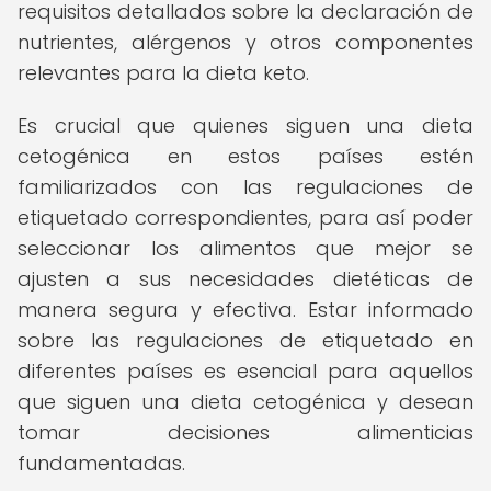
requisitos detallados sobre la declaración de
nutrientes, alérgenos y otros componentes
relevantes para la dieta keto.
Es crucial que quienes siguen una dieta
cetogénica en estos países estén
familiarizados con las regulaciones de
etiquetado correspondientes, para así poder
seleccionar los alimentos que mejor se
ajusten a sus necesidades dietéticas de
manera segura y efectiva. Estar informado
sobre las regulaciones de etiquetado en
diferentes países es esencial para aquellos
que siguen una dieta cetogénica y desean
tomar decisiones alimenticias
fundamentadas.