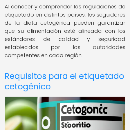
Al conocer y comprender las regulaciones de
etiquetado en distintos países, los seguidores
de la dieta cetogénica pueden garantizar
que su alimentación esté alineada con los
estándares de calidad y seguridad
establecidos por las autoridades
competentes en cada región.
Requisitos para el etiquetado
cetogénico