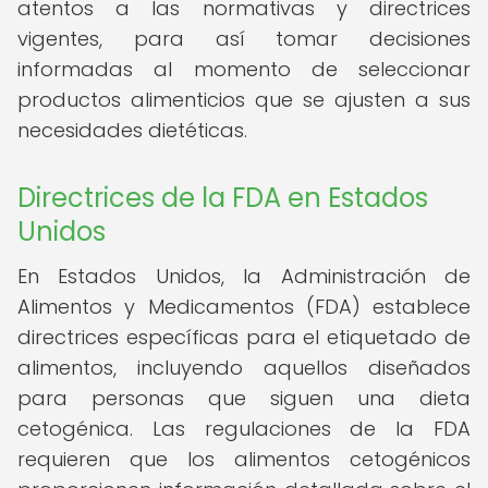
atentos a las normativas y directrices
vigentes, para así tomar decisiones
informadas al momento de seleccionar
productos alimenticios que se ajusten a sus
necesidades dietéticas.
Directrices de la FDA en Estados
Unidos
En Estados Unidos, la Administración de
Alimentos y Medicamentos (FDA) establece
directrices específicas para el etiquetado de
alimentos, incluyendo aquellos diseñados
para personas que siguen una dieta
cetogénica. Las regulaciones de la FDA
requieren que los alimentos cetogénicos