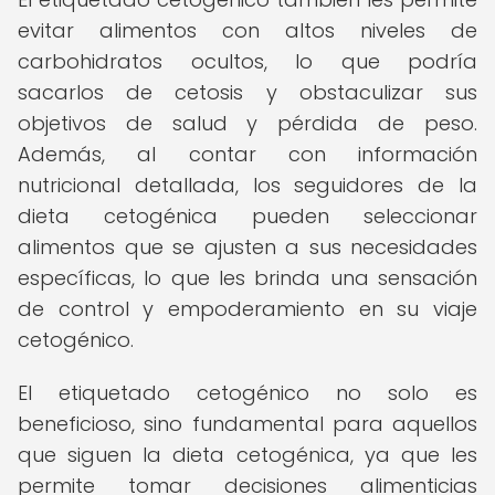
evitar alimentos con altos niveles de
carbohidratos ocultos, lo que podría
sacarlos de cetosis y obstaculizar sus
objetivos de salud y pérdida de peso.
Además, al contar con información
nutricional detallada, los seguidores de la
dieta cetogénica pueden seleccionar
alimentos que se ajusten a sus necesidades
específicas, lo que les brinda una sensación
de control y empoderamiento en su viaje
cetogénico.
El etiquetado cetogénico no solo es
beneficioso, sino fundamental para aquellos
que siguen la dieta cetogénica, ya que les
permite tomar decisiones alimenticias