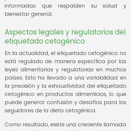
informadas que respalden su salud y
bienestar general.
Aspectos legales y regulatorios del
etiquetado cetogénico
En la actualidad, el etiquetado cetogénico no
está regulado de manera específica por las
leyes alimentarias y regulatorias en muchos
países. Esto ha llevado a una variabilidad en
la precisión y la exhaustividad del etiquetado
cetogénico en productos alimenticios, lo que
puede generar confusión y desafíos para los
seguidores de la dieta cetogénica.
Como resultado, existe una creciente llamada