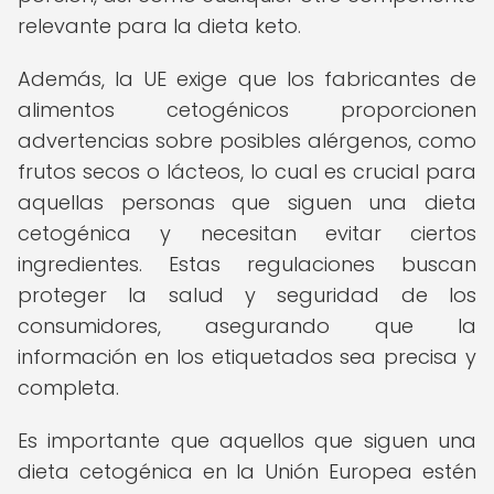
relevante para la dieta keto.
Además, la UE exige que los fabricantes de
alimentos cetogénicos proporcionen
advertencias sobre posibles alérgenos, como
frutos secos o lácteos, lo cual es crucial para
aquellas personas que siguen una dieta
cetogénica y necesitan evitar ciertos
ingredientes. Estas regulaciones buscan
proteger la salud y seguridad de los
consumidores, asegurando que la
información en los etiquetados sea precisa y
completa.
Es importante que aquellos que siguen una
dieta cetogénica en la Unión Europea estén