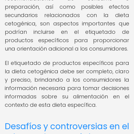
preparación, así como posibles efectos
secundarios relacionados con la dieta
cetogénica, son aspectos importantes que
podrían incluirse en el etiquetado de
productos específicos para proporcionar
una orientación adicional a los consumidores.
El etiquetado de productos específicos para
la dieta cetogénica debe ser completo, claro
y preciso, brindando a los consumidores la
información necesaria para tomar decisiones
informadas sobre su alimentación en el
contexto de esta dieta específica.
Desafíos y controversias en el