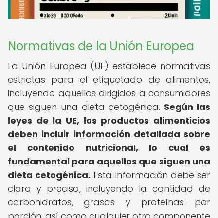
Normativas de la Unión Europea
La Unión Europea (UE) establece normativas
estrictas para el etiquetado de alimentos,
incluyendo aquellos dirigidos a consumidores
que siguen una dieta cetogénica.
Según las
leyes de la UE, los productos alimenticios
deben incluir información detallada sobre
el contenido nutricional, lo cual es
fundamental para aquellos que siguen una
dieta cetogénica.
Esta información debe ser
clara y precisa, incluyendo la cantidad de
carbohidratos, grasas y proteínas por
porción, así como cualquier otro componente