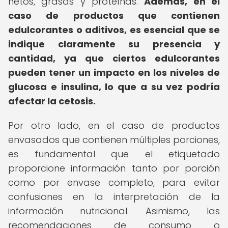
netos, grasas y proteínas.
Además, en el
caso de productos que contienen
edulcorantes o aditivos, es esencial que se
indique claramente su presencia y
cantidad, ya que ciertos edulcorantes
pueden tener un impacto en los niveles de
glucosa e insulina, lo que a su vez podría
afectar la cetosis.
Por otro lado, en el caso de productos
envasados que contienen múltiples porciones,
es fundamental que el etiquetado
proporcione información tanto por porción
como por envase completo, para evitar
confusiones en la interpretación de la
información nutricional. Asimismo, las
recomendaciones de consumo o