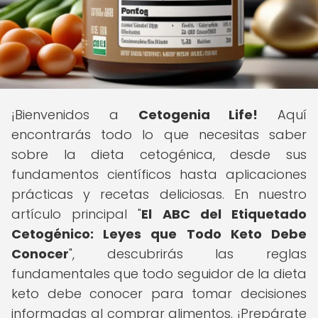
¡Bienvenidos a
Cetogenia Life!
Aquí
encontrarás todo lo que necesitas saber
sobre la dieta cetogénica, desde sus
fundamentos científicos hasta aplicaciones
prácticas y recetas deliciosas. En nuestro
artículo principal "
El ABC del Etiquetado
Cetogénico: Leyes que Todo Keto Debe
Conocer
", descubrirás las reglas
fundamentales que todo seguidor de la dieta
keto debe conocer para tomar decisiones
informadas al comprar alimentos. ¡Prepárate