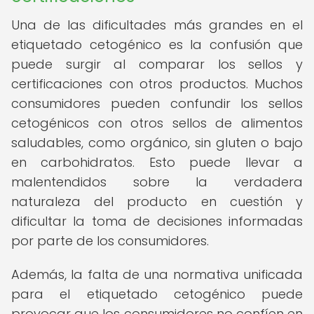
Una de las dificultades más grandes en el
etiquetado cetogénico es la confusión que
puede surgir al comparar los sellos y
certificaciones con otros productos. Muchos
consumidores pueden confundir los sellos
cetogénicos con otros sellos de alimentos
saludables, como orgánico, sin gluten o bajo
en carbohidratos. Esto puede llevar a
malentendidos sobre la verdadera
naturaleza del producto en cuestión y
dificultar la toma de decisiones informadas
por parte de los consumidores.
Además, la falta de una normativa unificada
para el etiquetado cetogénico puede
provocar que los consumidores no confíen en