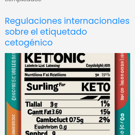
Regulaciones internacionales
sobre el etiquetado
cetogénico