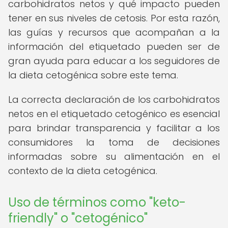
carbohidratos netos y qué impacto pueden
tener en sus niveles de cetosis. Por esta razón,
las guías y recursos que acompañan a la
información del etiquetado pueden ser de
gran ayuda para educar a los seguidores de
la dieta cetogénica sobre este tema.
La correcta declaración de los carbohidratos
netos en el etiquetado cetogénico es esencial
para brindar transparencia y facilitar a los
consumidores la toma de decisiones
informadas sobre su alimentación en el
contexto de la dieta cetogénica.
Uso de términos como "keto-
friendly" o "cetogénico"