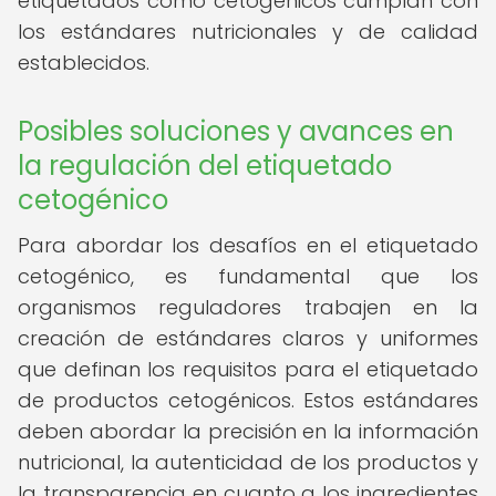
etiquetados como cetogénicos cumplan con
los estándares nutricionales y de calidad
establecidos.
Posibles soluciones y avances en
la regulación del etiquetado
cetogénico
Para abordar los desafíos en el etiquetado
cetogénico, es fundamental que los
organismos reguladores trabajen en la
creación de estándares claros y uniformes
que definan los requisitos para el etiquetado
de productos cetogénicos. Estos estándares
deben abordar la precisión en la información
nutricional, la autenticidad de los productos y
la transparencia en cuanto a los ingredientes