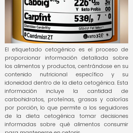
El etiquetado cetogénico es el proceso de
proporcionar información detallada sobre
los alimentos y productos, centrándose en su
contenido nutricional específico y su
idoneidad dentro de la dieta cetogénica. Esta
información incluye la cantidad de
carbohidratos, proteínas, grasas y calorías
por porción, lo que permite a los seguidores
de la dieta cetogénica tomar decisiones
informadas sobre qué alimentos consumir
para mantenerse en cetosis.