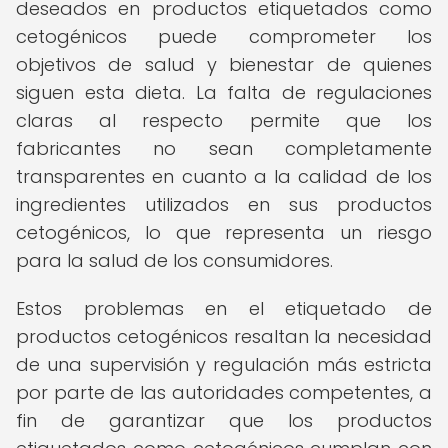
deseados en productos etiquetados como
cetogénicos puede comprometer los
objetivos de salud y bienestar de quienes
siguen esta dieta. La falta de regulaciones
claras al respecto permite que los
fabricantes no sean completamente
transparentes en cuanto a la calidad de los
ingredientes utilizados en sus productos
cetogénicos, lo que representa un riesgo
para la salud de los consumidores.
Estos problemas en el etiquetado de
productos cetogénicos resaltan la necesidad
de una supervisión y regulación más estricta
por parte de las autoridades competentes, a
fin de garantizar que los productos