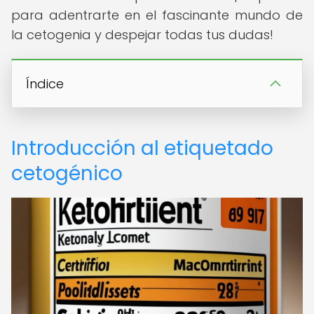
para adentrarte en el fascinante mundo de
la cetogenia y despejar todas tus dudas!
Índice
Introducción al etiquetado
cetogénico