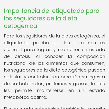
Importancia del etiquetado para
los seguidores de la dieta
cetogénica
Para los seguidores de la dieta cetogénica, el
etiquetado preciso de los alimentos es
esencial para lograr y mantener un estado
de cetosis. Al conocer la composición
nutricional de los alimentos que consumen,
los seguidores de la dieta cetogénica pueden
calcular y controlar con precisión su ingesta
de carbohidratos, proteínas y grasas, lo que
les permite mantenerse en un estado
metabólico óptimo.
El etiquetado cetogénico también les permite