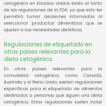
cetogénica en Estados Unidos estén al tanto
de las regulaciones de la FDA, ya que esto les
permitirá tomar decisiones informadas al
seleccionar productos alimenticios que se
ajusten a sus necesidades dietéticas.
Regulaciones de etiquetado en
otros países relevantes para la
dieta cetogénica
En otros países relevantes para la
comunidad cetogénica, como Canadá,
Australia y el Reino Unido, existen regulaciones
específicas para el etiquetado de alimentos
destinados a personas que siguen una dieta
cetogénica. Estas regulaciones suelen incluir