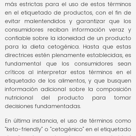
más estrictas para el uso de estos términos
en el etiquetado de productos, con el fin de
evitar malentendidos y garantizar que los
consumidores reciban información veraz y
confiable sobre la idoneidad de un producto
para la dieta cetogénica. Hasta que estas
directrices estén plenamente establecidas, es
fundamental que los consumidores sean
críticos al interpretar estos términos en el
etiquetado de los alimentos, y que busquen
información adicional sobre la composición
nutricional del producto para tomar
decisiones fundamentadas.
En última instancia, el uso de términos como
"keto-friendly" o "cetogénico" en el etiquetado