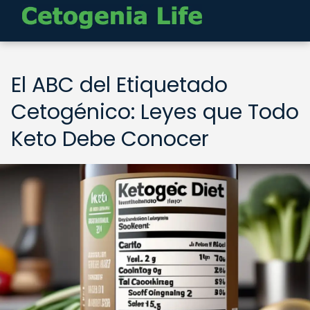
El ABC del Etiquetado
Cetogénico: Leyes que Todo
Keto Debe Conocer