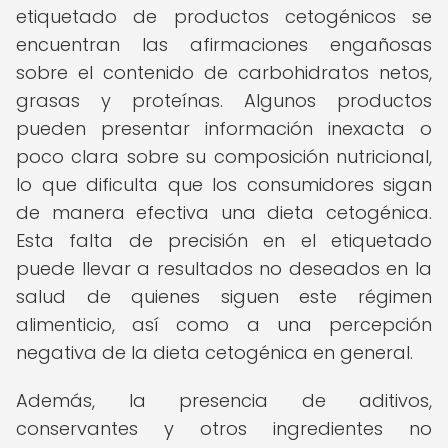
etiquetado de productos cetogénicos se
encuentran las afirmaciones engañosas
sobre el contenido de carbohidratos netos,
grasas y proteínas. Algunos productos
pueden presentar información inexacta o
poco clara sobre su composición nutricional,
lo que dificulta que los consumidores sigan
de manera efectiva una dieta cetogénica.
Esta falta de precisión en el etiquetado
puede llevar a resultados no deseados en la
salud de quienes siguen este régimen
alimenticio, así como a una percepción
negativa de la dieta cetogénica en general.
Además, la presencia de aditivos,
conservantes y otros ingredientes no