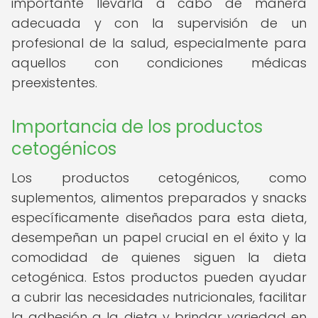
importante llevarla a cabo de manera
adecuada y con la supervisión de un
profesional de la salud, especialmente para
aquellos con condiciones médicas
preexistentes.
Importancia de los productos
cetogénicos
Los productos cetogénicos, como
suplementos, alimentos preparados y snacks
específicamente diseñados para esta dieta,
desempeñan un papel crucial en el éxito y la
comodidad de quienes siguen la dieta
cetogénica. Estos productos pueden ayudar
a cubrir las necesidades nutricionales, facilitar
la adhesión a la dieta y brindar variedad en