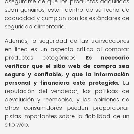
asegurarse de que los productos adquiridos
sean genuinos, estén dentro de su fecha de
caducidad y cumplan con los estándares de
seguridad alimentaria.
Además, la seguridad de las transacciones
en línea es un aspecto crítico al comprar
productos cetogénicos.
Es necesario
verificar que el sitio web de compra sea
seguro y confiable, y que la información
personal y financiera esté protegida.
La
reputación del vendedor, las políticas de
devolución y reembolso, y las opiniones de
otros consumidores pueden proporcionar
pistas importantes sobre la fiabilidad de un
sitio web.