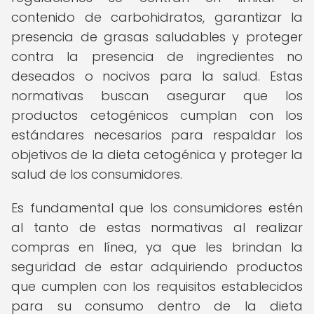
contenido de carbohidratos, garantizar la
presencia de grasas saludables y proteger
contra la presencia de ingredientes no
deseados o nocivos para la salud. Estas
normativas buscan asegurar que los
productos cetogénicos cumplan con los
estándares necesarios para respaldar los
objetivos de la dieta cetogénica y proteger la
salud de los consumidores.
Es fundamental que los consumidores estén
al tanto de estas normativas al realizar
compras en línea, ya que les brindan la
seguridad de estar adquiriendo productos
que cumplen con los requisitos establecidos
para su consumo dentro de la dieta