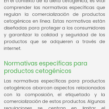
En el contexto de la dieta cetogénica, es vital
comprender las normativas específicas que
regulan la comercialización de productos
cetogénicos en línea. Estas normativas están
diseñadas para proteger a los consumidores
y garantizar la calidad y seguridad de los
productos que se adquieren a través de
internet.
Normativas específicas para
productos cetogénicos
Las normativas específicas para productos
cetogénicos abarcan aspectos relacionados
con la composición, el etiquetado y la
comercialización de estos productos. Algunas
regulaciones se centran en limitar el