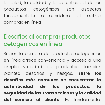
la salud, la calidad y la autenticidad de los
productos cetogénicos son aspectos
fundamentales a considerar al realizar
compras en línea.
Desafíos al comprar productos
cetogénicos en línea
Si bien la compra de productos cetogénicos
en línea ofrece conveniencia y acceso a una
amplia variedad de productos, también
plantea desafíos y riesgos.
Entre los
desafíos más comunes se encuentran la
autenticidad de los productos, la
seguridad de las transacciones y la calidad
del servicio al cliente.
Es fundamental