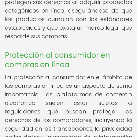
protegen sus derechos al adquirir productos
cetogénicos en línea, asegurándose de que
los productos cumplan con los estándares
establecidos y que exista un marco legal que
respalde sus compras.
Protección al consumidor en
compras en línea
La protección al consumidor en el ámbito de
las compras en línea es un aspecto de suma
importancia. Las plataformas de comercio
electrónico suelen estar sujetas a
regulaciones que buscan proteger los
derechos de los compradores, incluyendo la
seguridad en las transacciones, la privacidad