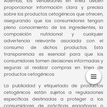
Además, los vendedores en línea deben
proporcionar información clara y precisa
sobre los productos cetogénicos que ofrecen,
asegurando que los consumidores tengan
pleno conocimiento de los ingredientes, la
composición nutricional y cualquier
advertencia relevante asociada con el
consumo de dichos productos. Esta
transparencia es esencial para que los
consumidores tomen decisiones informadas y
seguras al realizar compras en línea de
productos cetogénicos.
La publicidad y etiquetado de productos
cetogénicos están sujetos a regulaciones
específicas destinadas a proteger a los
consumidores de prácticas engañosas o