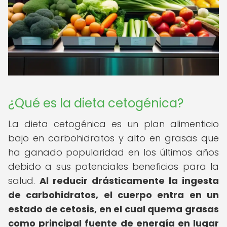
¿Qué es la dieta cetogénica?
La dieta cetogénica es un plan alimenticio
bajo en carbohidratos y alto en grasas que
ha ganado popularidad en los últimos años
debido a sus potenciales beneficios para la
salud.
Al reducir drásticamente la ingesta
de carbohidratos, el cuerpo entra en un
estado de cetosis, en el cual quema grasas
como principal fuente de energía en lugar