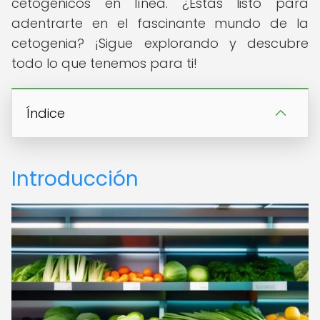
cetogénicos en línea. ¿Estás listo para
adentrarte en el fascinante mundo de la
cetogenia? ¡Sigue explorando y descubre
todo lo que tenemos para ti!
Índice
Introducción