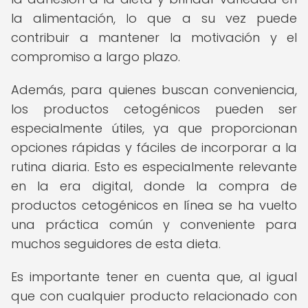
la alimentación, lo que a su vez puede
contribuir a mantener la motivación y el
compromiso a largo plazo.
Además, para quienes buscan conveniencia,
los productos cetogénicos pueden ser
especialmente útiles, ya que proporcionan
opciones rápidas y fáciles de incorporar a la
rutina diaria. Esto es especialmente relevante
en la era digital, donde la compra de
productos cetogénicos en línea se ha vuelto
una práctica común y conveniente para
muchos seguidores de esta dieta.
Es importante tener en cuenta que, al igual
que con cualquier producto relacionado con