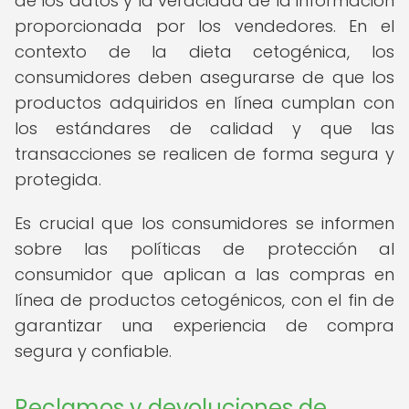
de los datos y la veracidad de la información
proporcionada por los vendedores. En el
contexto de la dieta cetogénica, los
consumidores deben asegurarse de que los
productos adquiridos en línea cumplan con
los estándares de calidad y que las
transacciones se realicen de forma segura y
protegida.
Es crucial que los consumidores se informen
sobre las políticas de protección al
consumidor que aplican a las compras en
línea de productos cetogénicos, con el fin de
garantizar una experiencia de compra
segura y confiable.
Reclamos y devoluciones de