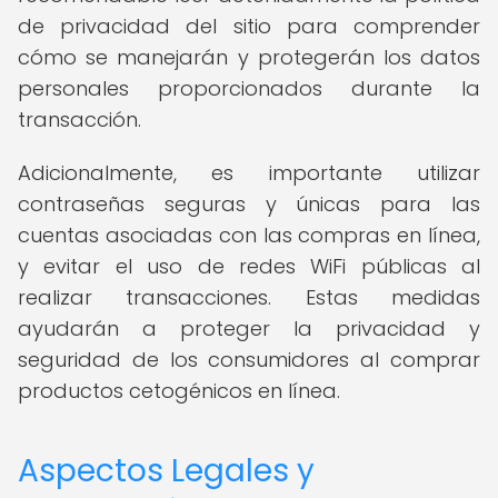
de privacidad del sitio para comprender
cómo se manejarán y protegerán los datos
personales proporcionados durante la
transacción.
Adicionalmente, es importante utilizar
contraseñas seguras y únicas para las
cuentas asociadas con las compras en línea,
y evitar el uso de redes WiFi públicas al
realizar transacciones. Estas medidas
ayudarán a proteger la privacidad y
seguridad de los consumidores al comprar
productos cetogénicos en línea.
Aspectos Legales y