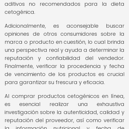
aditivos no recomendados para la dieta
cetogénica.
Adicionalmente, es aconsejable buscar
opiniones de otros consumidores sobre la
marca o producto en cuestión, lo cual brinda
una perspectiva real y ayuda a determinar la
reputación y confiabilidad del vendedor.
Finalmente, verificar la procedencia y fecha
de vencimiento de los productos es crucial
para garantizar su frescura y eficacia.
Al comprar productos cetogénicos en línea,
es esencial realizar una exhaustiva
investigación sobre la autenticidad, calidad y
reputación del proveedor, así como verificar
la información nutricional y fecha de