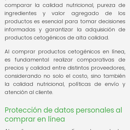
comparar la calidad nutricional, pureza de
ingredientes y valor agregado de los
productos es esencial para tomar decisiones
informadas y garantizar la adquisición de
productos cetogénicos de alta calidad.
Al comprar productos cetogénicos en línea,
es fundamental realizar comparativas de
precios y calidad entre distintos proveedores,
considerando no solo el costo, sino también
la calidad nutricional, políticas de envío y
atención al cliente.
Protección de datos personales al
comprar en línea