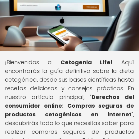
¡Bienvenidos a
Cetogenia Life!
Aquí
encontrarás la guía definitiva sobre la dieta
cetogénica, desde sus bases científicas hasta
recetas deliciosas y consejos prácticos. En
nuestro artículo principal, "
Derechos del
consumidor online: Compras seguras de
productos cetogénicos en internet
",
descubrirás todo lo que necesitas saber para
realizar compras seguras de productos