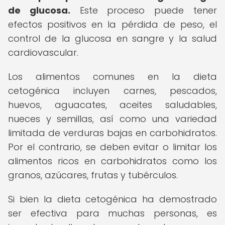
de glucosa.
Este proceso puede tener
efectos positivos en la pérdida de peso, el
control de la glucosa en sangre y la salud
cardiovascular.
Los alimentos comunes en la dieta
cetogénica incluyen carnes, pescados,
huevos, aguacates, aceites saludables,
nueces y semillas, así como una variedad
limitada de verduras bajas en carbohidratos.
Por el contrario, se deben evitar o limitar los
alimentos ricos en carbohidratos como los
granos, azúcares, frutas y tubérculos.
Si bien la dieta cetogénica ha demostrado
ser efectiva para muchas personas, es