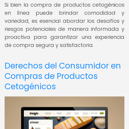
Si bien la compra de productos cetogénicos
en línea puede brindar comodidad y
variedad, es esencial abordar los desafíos y
riesgos potenciales de manera informada y
proactiva para garantizar una experiencia
de compra segura y satisfactoria.
Derechos del Consumidor en
Compras de Productos
Cetogénicos