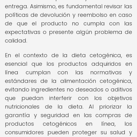
entrega. Asimismo, es fundamental revisar las
políticas de devolución y reembolso en caso
de que el producto no cumpla con las
expectativas o presente algún problema de
calidad.
En el contexto de la dieta cetogénica, es
esencial que los productos adquiridos en
línea cumplan con las normativas y
estándares de la alimentación cetogénica,
evitando ingredientes no deseados o aditivos
que puedan interferir con los objetivos
nutricionales de la dieta. Al priorizar la
garantía y seguridad en las compras de
productos cetogénicos en línea, los
consumidores pueden proteger su salud y