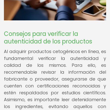
Consejos para verificar la
autenticidad de los productos
Al adquirir productos cetogénicos en línea, es
fundamental verificar la autenticidad y
calidad de los mismos. Para ello, es
recomendable revisar la información del
fabricante o proveedor, asegurarse de que
cuenten con certificaciones reconocidas y
estén respaldados por estudios científicos.
Asimismo, es importante leer detenidamente
los ingredientes, evitando aquellos con