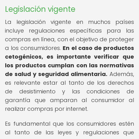
Legislación vigente
La legislación vigente en muchos países
incluye regulaciones específicas para las
compras en línea, con el objetivo de proteger
a los consumidores.
En el caso de productos
cetogénicos, es importante verificar que
los productos cumplan con las normativas
de salud y seguridad alimentaria.
Además,
es relevante estar al tanto de los derechos
de desistimiento y las condiciones de
garantía que amparan al consumidor al
realizar compras por internet.
Es fundamental que los consumidores estén
al tanto de las leyes y regulaciones que