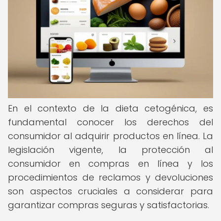
En el contexto de la dieta cetogénica, es
fundamental conocer los derechos del
consumidor al adquirir productos en línea. La
legislación vigente, la protección al
consumidor en compras en línea y los
procedimientos de reclamos y devoluciones
son aspectos cruciales a considerar para
garantizar compras seguras y satisfactorias.