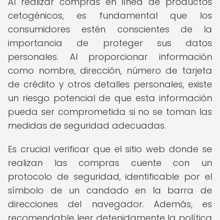
Al realizar compras en línea de productos
cetogénicos, es fundamental que los
consumidores estén conscientes de la
importancia de proteger sus datos
personales. Al proporcionar información
como nombre, dirección, número de tarjeta
de crédito y otros detalles personales, existe
un riesgo potencial de que esta información
pueda ser comprometida si no se toman las
medidas de seguridad adecuadas.
Es crucial verificar que el sitio web donde se
realizan las compras cuente con un
protocolo de seguridad, identificable por el
símbolo de un candado en la barra de
direcciones del navegador. Además, es
recomendable leer detenidamente la política