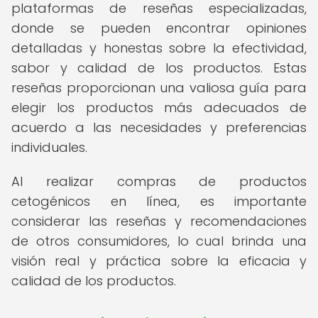
plataformas de reseñas especializadas,
donde se pueden encontrar opiniones
detalladas y honestas sobre la efectividad,
sabor y calidad de los productos. Estas
reseñas proporcionan una valiosa guía para
elegir los productos más adecuados de
acuerdo a las necesidades y preferencias
individuales.
Al realizar compras de productos
cetogénicos en línea, es importante
considerar las reseñas y recomendaciones
de otros consumidores, lo cual brinda una
visión real y práctica sobre la eficacia y
calidad de los productos.