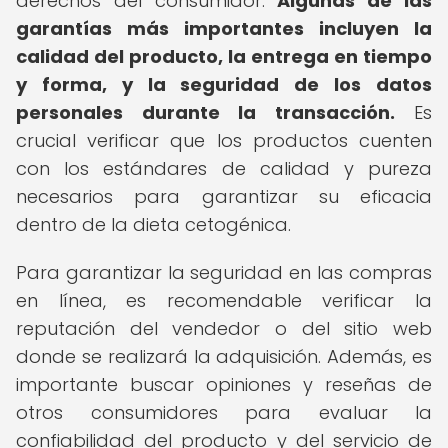
derechos del consumidor.
Algunas de las
garantías más importantes incluyen la
calidad del producto, la entrega en tiempo
y forma, y la seguridad de los datos
personales durante la transacción.
Es
crucial verificar que los productos cuenten
con los estándares de calidad y pureza
necesarios para garantizar su eficacia
dentro de la dieta cetogénica.
Para garantizar la seguridad en las compras
en línea, es recomendable verificar la
reputación del vendedor o del sitio web
donde se realizará la adquisición. Además, es
importante buscar opiniones y reseñas de
otros consumidores para evaluar la
confiabilidad del producto y del servicio de