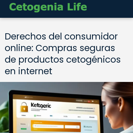
Derechos del consumidor
online: Compras seguras
de productos cetogénicos
en internet