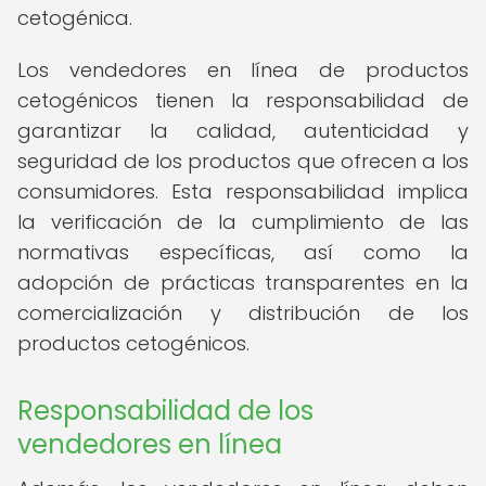
cetogénica.
Los vendedores en línea de productos
cetogénicos tienen la responsabilidad de
garantizar la calidad, autenticidad y
seguridad de los productos que ofrecen a los
consumidores. Esta responsabilidad implica
la verificación de la cumplimiento de las
normativas específicas, así como la
adopción de prácticas transparentes en la
comercialización y distribución de los
productos cetogénicos.
Responsabilidad de los
vendedores en línea