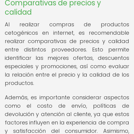
Comparativas de precios y
calidad
Al realizar compras de productos
cetogénicos en internet, es recomendable
realizar comparativas de precios y calidad
entre distintos proveedores. Esto permite
identificar las mejores ofertas, descuentos
especiales y promociones, así como evaluar
la relación entre el precio y la calidad de los
productos.
Además, es importante considerar aspectos
como el costo de envío, políticas de
devolución y atención al cliente, ya que estos
factores influyen en la experiencia de compra
y satisfacción del consumidor. Asimismo,