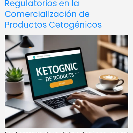
Regulatorios en la
Comercialización de
Productos Cetogénicos