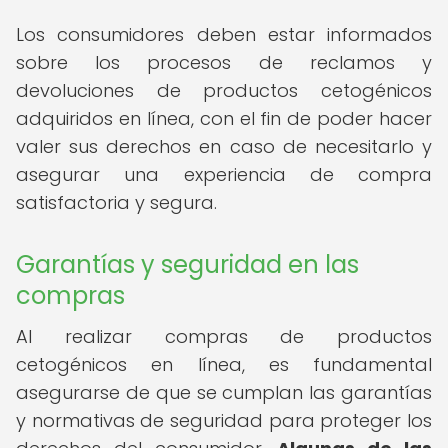
Los consumidores deben estar informados
sobre los procesos de reclamos y
devoluciones de productos cetogénicos
adquiridos en línea, con el fin de poder hacer
valer sus derechos en caso de necesitarlo y
asegurar una experiencia de compra
satisfactoria y segura.
Garantías y seguridad en las
compras
Al realizar compras de productos
cetogénicos en línea, es fundamental
asegurarse de que se cumplan las garantías
y normativas de seguridad para proteger los