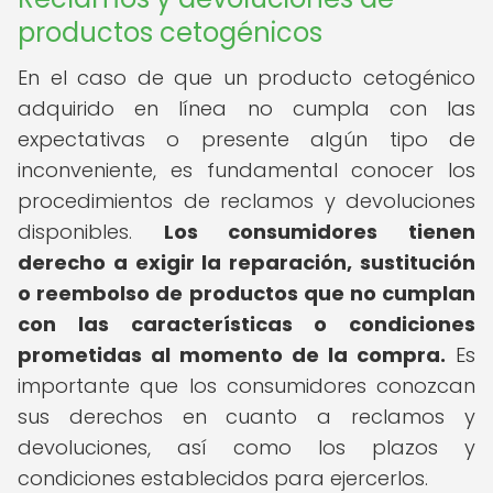
productos cetogénicos
En el caso de que un producto cetogénico
adquirido en línea no cumpla con las
expectativas o presente algún tipo de
inconveniente, es fundamental conocer los
procedimientos de reclamos y devoluciones
disponibles.
Los consumidores tienen
derecho a exigir la reparación, sustitución
o reembolso de productos que no cumplan
con las características o condiciones
prometidas al momento de la compra.
Es
importante que los consumidores conozcan
sus derechos en cuanto a reclamos y
devoluciones, así como los plazos y
condiciones establecidos para ejercerlos.