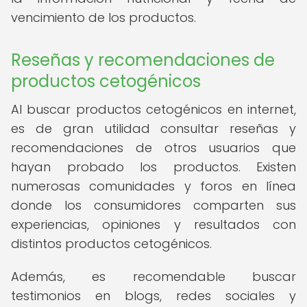
vencimiento de los productos.
Reseñas y recomendaciones de
productos cetogénicos
Al buscar productos cetogénicos en internet,
es de gran utilidad consultar reseñas y
recomendaciones de otros usuarios que
hayan probado los productos. Existen
numerosas comunidades y foros en línea
donde los consumidores comparten sus
experiencias, opiniones y resultados con
distintos productos cetogénicos.
Además, es recomendable buscar
testimonios en blogs, redes sociales y