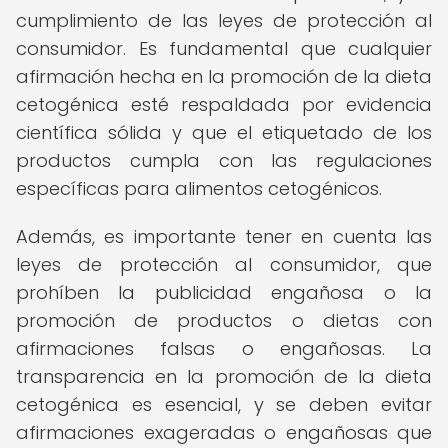
cumplimiento de las leyes de protección al
consumidor. Es fundamental que cualquier
afirmación hecha en la promoción de la dieta
cetogénica esté respaldada por evidencia
científica sólida y que el etiquetado de los
productos cumpla con las regulaciones
específicas para alimentos cetogénicos.
Además, es importante tener en cuenta las
leyes de protección al consumidor, que
prohíben la publicidad engañosa o la
promoción de productos o dietas con
afirmaciones falsas o engañosas. La
transparencia en la promoción de la dieta
cetogénica es esencial, y se deben evitar
afirmaciones exageradas o engañosas que