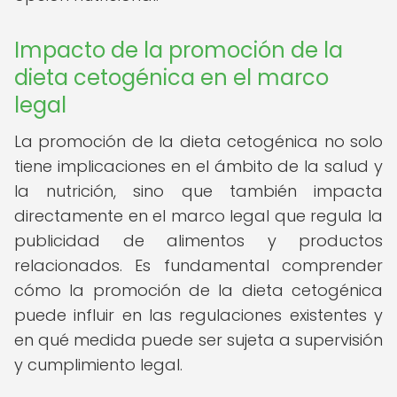
Impacto de la promoción de la
dieta cetogénica en el marco
legal
La promoción de la dieta cetogénica no solo
tiene implicaciones en el ámbito de la salud y
la nutrición, sino que también impacta
directamente en el marco legal que regula la
publicidad de alimentos y productos
relacionados. Es fundamental comprender
cómo la promoción de la dieta cetogénica
puede influir en las regulaciones existentes y
en qué medida puede ser sujeta a supervisión
y cumplimiento legal.