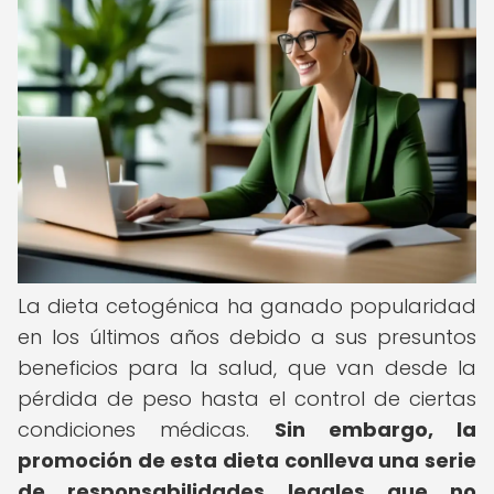
La dieta cetogénica ha ganado popularidad
en los últimos años debido a sus presuntos
beneficios para la salud, que van desde la
pérdida de peso hasta el control de ciertas
condiciones médicas.
Sin embargo, la
promoción de esta dieta conlleva una serie
de responsabilidades legales que no