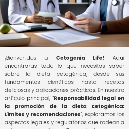
¡Bienvenidos a
Cetogenia Life!
Aquí
encontrarás todo lo que necesitas saber
sobre la dieta cetogénica, desde sus
fundamentos científicos hasta recetas
deliciosas y aplicaciones prácticas. En nuestro
artículo principal, "
Responsabilidad legal en
la promoción de la dieta cetogénica:
Límites y recomendaciones
", exploramos los
aspectos legales y regulatorios que rodean a