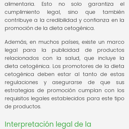
alimentaria. Esto no solo garantiza el
cumplimiento legal, sino que también
contribuye a la credibilidad y confianza en la
promoción de la dieta cetogénica.
Además, en muchos países, existe un marco
legal para la publicidad de productos
relacionados con la salud, que incluye la
dieta cetogénica. Los promotores de la dieta
cetogénica deben estar al tanto de estas
regulaciones y asegurarse de que sus
estrategias de promoción cumplan con los
requisitos legales establecidos para este tipo
de productos.
Interpretación legal de la