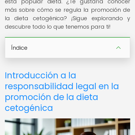
esta popular dieta. ¿Te gustaría conocer
más sobre cómo se regula la promoción de
la dieta cetogénica? ¡Sigue explorando y
descubre todo lo que tenemos para ti!
Índice
Introducción a la
responsabilidad legal en la
promoción de la dieta
cetogénica