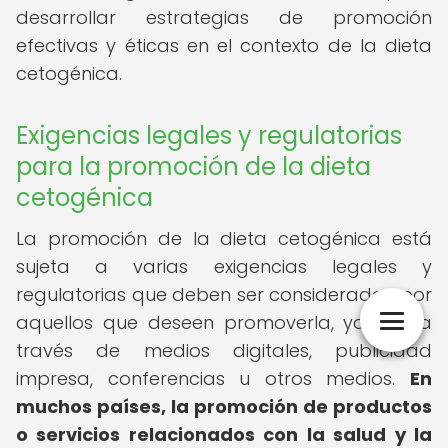
desarrollar estrategias de promoción
efectivas y éticas en el contexto de la dieta
cetogénica.
Exigencias legales y regulatorias
para la promoción de la dieta
cetogénica
La promoción de la dieta cetogénica está
sujeta a varias exigencias legales y
regulatorias que deben ser consideradas por
aquellos que deseen promoverla, ya sea a
través de medios digitales, publicidad
impresa, conferencias u otros medios.
En
muchos países, la promoción de productos
o servicios relacionados con la salud y la