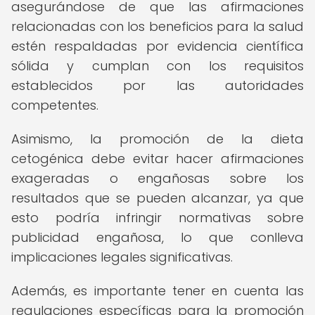
asegurándose de que las afirmaciones
relacionadas con los beneficios para la salud
estén respaldadas por evidencia científica
sólida y cumplan con los requisitos
establecidos por las autoridades
competentes.
Asimismo, la promoción de la dieta
cetogénica debe evitar hacer afirmaciones
exageradas o engañosas sobre los
resultados que se pueden alcanzar, ya que
esto podría infringir normativas sobre
publicidad engañosa, lo que conlleva
implicaciones legales significativas.
Además, es importante tener en cuenta las
regulaciones específicas para la promoción