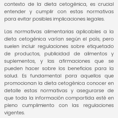
contexto de la dieta cetogénica, es crucial
entender y cumplir con estas normativas
para evitar posibles implicaciones legales.
Las normativas alimentarias aplicables a la
dieta cetogénica varían según el país, pero
suelen incluir regulaciones sobre etiquetado
de productos, publicidad de alimentos y
suplementos, y las afirmaciones que se
pueden hacer sobre los beneficios para la
salud. Es fundamental para aquellos que
promocionan la dieta cetogénica conocer en
detalle estas normativas y asegurarse de
que toda la información compartida esté en
pleno cumplimiento con las regulaciones
vigentes.