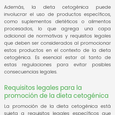
Además, la dieta cetogénica puede
involucrar el uso de productos específicos,
como suplementos dietéticos o alimentos
procesados, lo que agrega una capa
adicional de normativas y requisitos legales
que deben ser considerados al promocionar
estos productos en el contexto de la dieta
cetogénica. Es esencial estar al tanto de
estas regulaciones para evitar posibles
consecuencias legales.
Requisitos legales para la
promoción de la dieta cetogénica
La promoción de la dieta cetogénica está
sujeta a requisitos legales específicos que