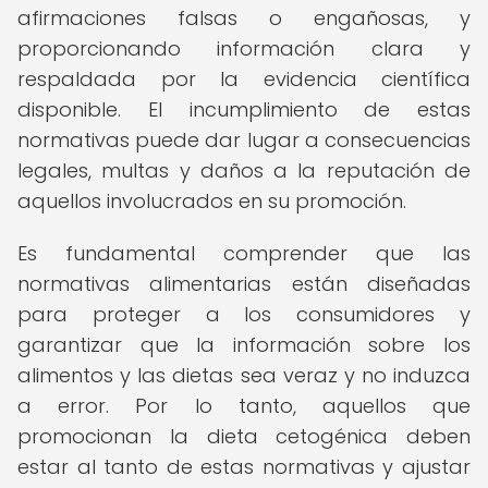
afirmaciones falsas o engañosas, y
proporcionando información clara y
respaldada por la evidencia científica
disponible. El incumplimiento de estas
normativas puede dar lugar a consecuencias
legales, multas y daños a la reputación de
aquellos involucrados en su promoción.
Es fundamental comprender que las
normativas alimentarias están diseñadas
para proteger a los consumidores y
garantizar que la información sobre los
alimentos y las dietas sea veraz y no induzca
a error. Por lo tanto, aquellos que
promocionan la dieta cetogénica deben
estar al tanto de estas normativas y ajustar