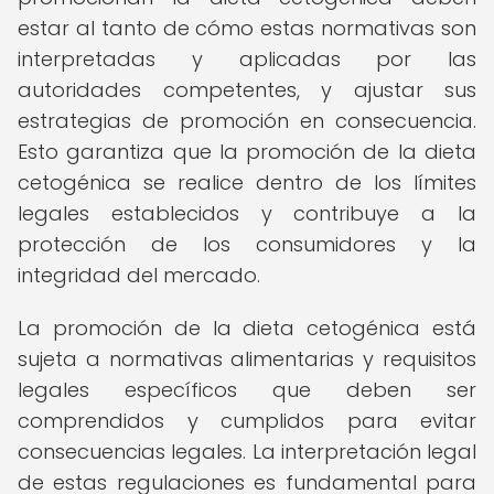
estar al tanto de cómo estas normativas son
interpretadas y aplicadas por las
autoridades competentes, y ajustar sus
estrategias de promoción en consecuencia.
Esto garantiza que la promoción de la dieta
cetogénica se realice dentro de los límites
legales establecidos y contribuye a la
protección de los consumidores y la
integridad del mercado.
La promoción de la dieta cetogénica está
sujeta a normativas alimentarias y requisitos
legales específicos que deben ser
comprendidos y cumplidos para evitar
consecuencias legales. La interpretación legal
de estas regulaciones es fundamental para