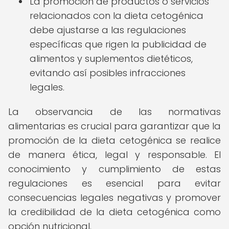
La promoción de productos o servicios
relacionados con la dieta cetogénica
debe ajustarse a las regulaciones
específicas que rigen la publicidad de
alimentos y suplementos dietéticos,
evitando así posibles infracciones
legales.
La observancia de las normativas
alimentarias es crucial para garantizar que la
promoción de la dieta cetogénica se realice
de manera ética, legal y responsable. El
conocimiento y cumplimiento de estas
regulaciones es esencial para evitar
consecuencias legales negativas y promover
la credibilidad de la dieta cetogénica como
opción nutricional.