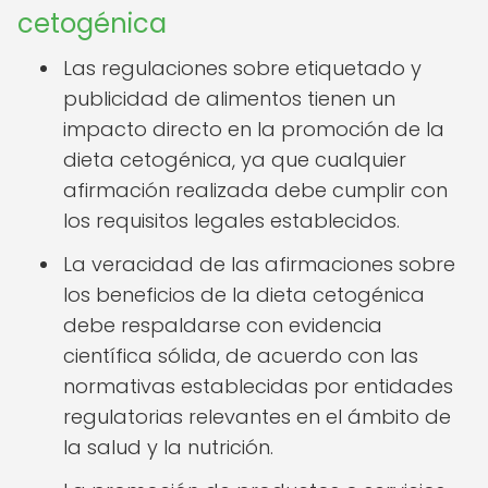
cetogénica
Las regulaciones sobre etiquetado y
publicidad de alimentos tienen un
impacto directo en la promoción de la
dieta cetogénica, ya que cualquier
afirmación realizada debe cumplir con
los requisitos legales establecidos.
La veracidad de las afirmaciones sobre
los beneficios de la dieta cetogénica
debe respaldarse con evidencia
científica sólida, de acuerdo con las
normativas establecidas por entidades
regulatorias relevantes en el ámbito de
la salud y la nutrición.