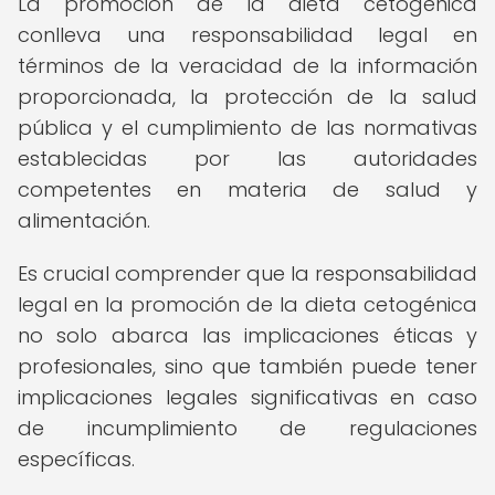
La promoción de la dieta cetogénica
conlleva una responsabilidad legal en
términos de la veracidad de la información
proporcionada, la protección de la salud
pública y el cumplimiento de las normativas
establecidas por las autoridades
competentes en materia de salud y
alimentación.
Es crucial comprender que la responsabilidad
legal en la promoción de la dieta cetogénica
no solo abarca las implicaciones éticas y
profesionales, sino que también puede tener
implicaciones legales significativas en caso
de incumplimiento de regulaciones
específicas.