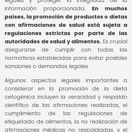
legales y proteger la integridad de la
información proporcionada.
En muchos
países, la promoción de productos o dietas
con afirmaciones de salud está sujeta a
regulaciones estrictas por parte de las
autoridades de salud y alimentos.
Es crucial
asegurarse de cumplir con todas las
normativas establecidas para evitar posibles
sanciones o demandas legales.
Algunos aspectos legales importantes a
considerar en la promoción de la dieta
cetogénica incluyen la veracidad y respaldo
científico de las afirmaciones realizadas, el
cumplimiento de las regulaciones de
etiquetado de alimentos, la no realización de
afirmaciones médicas no respaldadas, y el