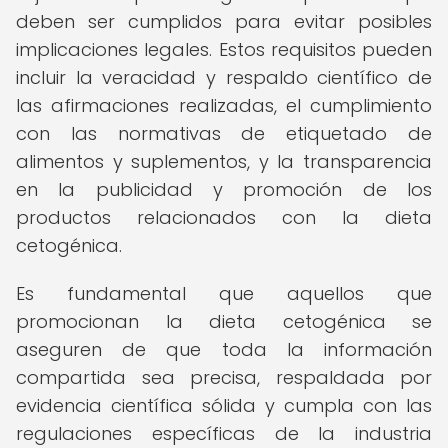
deben ser cumplidos para evitar posibles
implicaciones legales. Estos requisitos pueden
incluir la veracidad y respaldo científico de
las afirmaciones realizadas, el cumplimiento
con las normativas de etiquetado de
alimentos y suplementos, y la transparencia
en la publicidad y promoción de los
productos relacionados con la dieta
cetogénica.
Es fundamental que aquellos que
promocionan la dieta cetogénica se
aseguren de que toda la información
compartida sea precisa, respaldada por
evidencia científica sólida y cumpla con las
regulaciones específicas de la industria