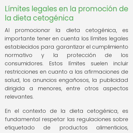
Límites legales en la promoción de
la dieta cetogénica
Al promocionar la dieta cetogénica, es
importante tener en cuenta los límites legales
establecidos para garantizar el cumplimiento
normativo y la protección de los
consumidores. Estos límites suelen incluir
restricciones en cuanto a las afirmaciones de
salud, los anuncios engañosos, la publicidad
dirigida a menores, entre otros aspectos
relevantes.
En el contexto de la dieta cetogénica, es
fundamental respetar las regulaciones sobre
etiquetado de productos alimenticios,