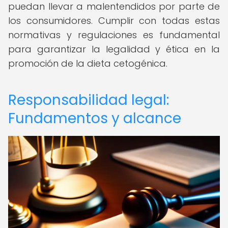
puedan llevar a malentendidos por parte de
los consumidores. Cumplir con todas estas
normativas y regulaciones es fundamental
para garantizar la legalidad y ética en la
promoción de la dieta cetogénica.
Responsabilidad legal:
Fundamentos y alcance