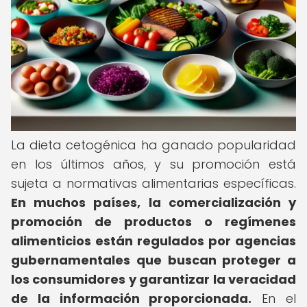
La dieta cetogénica ha ganado popularidad
en los últimos años, y su promoción está
sujeta a normativas alimentarias específicas.
En muchos países, la comercialización y
promoción de productos o regímenes
alimenticios están regulados por agencias
gubernamentales que buscan proteger a
los consumidores y garantizar la veracidad
de la información proporcionada.
En el