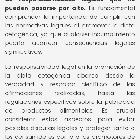
pueden pasarse por alto.
Es fundamental
comprender la importancia de cumplir con
las normativas legales al promover la dieta
cetogénica, ya que cualquier incumplimiento
podría acarrear consecuencias legales
significativas.
La responsabilidad legal en la promoción de
la dieta cetogénica abarca desde la
veracidad y respaldo científico de las
afirmaciones realizadas, hasta las
regulaciones específicas sobre la publicidad
de productos alimenticios. Es crucial
considerar estos aspectos para evitar
posibles disputas legales y proteger tanto a
los consumidores como a los promotores de