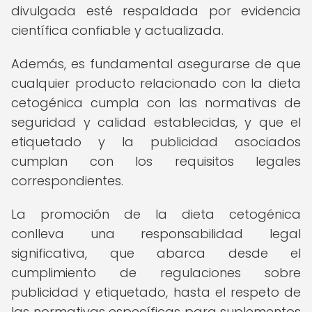
divulgada esté respaldada por evidencia
científica confiable y actualizada.
Además, es fundamental asegurarse de que
cualquier producto relacionado con la dieta
cetogénica cumpla con las normativas de
seguridad y calidad establecidas, y que el
etiquetado y la publicidad asociados
cumplan con los requisitos legales
correspondientes.
La promoción de la dieta cetogénica
conlleva una responsabilidad legal
significativa, que abarca desde el
cumplimiento de regulaciones sobre
publicidad y etiquetado, hasta el respeto de
las normativas específicas para suplementos