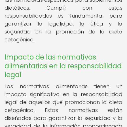
dietéticos. Cumplir con estas
responsabilidades es fundamental para
garantizar la legalidad, la ética y la
seguridad en la promoción de la dieta
cetogénica.
Impacto de las normativas
alimentarias en la responsabilidad
legal
Las normativas alimentarias tienen un
impacto significativo en la responsabilidad
legal de aquellos que promocionan la dieta
cetogénica. Estas normativas están
diseñadas para garantizar la seguridad y la
veracidad de la información proporcionada