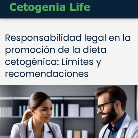
Responsabilidad legal en la
promoción de la dieta
cetogénica: Límites y
recomendaciones