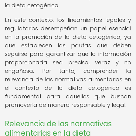
la dieta cetogénica.
En este contexto, los lineamientos legales y
regulatorios desempeñan un papel esencial
en la promoción de la dieta cetogénica, ya
que establecen las pautas que deben
seguirse para garantizar que la información
proporcionada sea precisa, veraz y no
engañosa. Por tanto, comprender la
relevancia de las normativas alimentarias en
el contexto de la dieta cetogénica es
fundamental para aquellos que buscan
promoverla de manera responsable y legal.
Relevancia de las normativas
alimentarias en la dieta