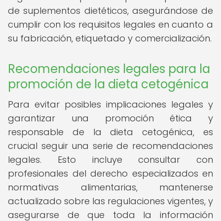
de suplementos dietéticos, asegurándose de
cumplir con los requisitos legales en cuanto a
su fabricación, etiquetado y comercialización.
Recomendaciones legales para la
promoción de la dieta cetogénica
Para evitar posibles implicaciones legales y
garantizar una promoción ética y
responsable de la dieta cetogénica, es
crucial seguir una serie de recomendaciones
legales. Esto incluye consultar con
profesionales del derecho especializados en
normativas alimentarias, mantenerse
actualizado sobre las regulaciones vigentes, y
asegurarse de que toda la información