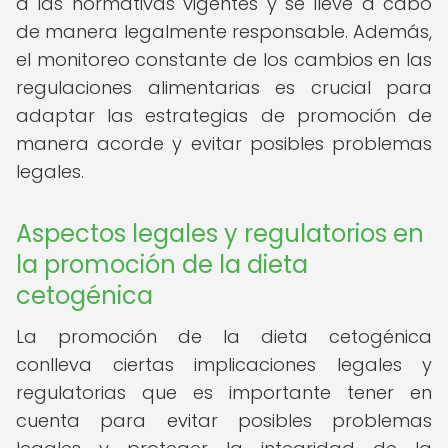
a las normativas vigentes y se lleve a cabo
de manera legalmente responsable. Además,
el monitoreo constante de los cambios en las
regulaciones alimentarias es crucial para
adaptar las estrategias de promoción de
manera acorde y evitar posibles problemas
legales.
Aspectos legales y regulatorios en
la promoción de la dieta
cetogénica
La promoción de la dieta cetogénica
conlleva ciertas implicaciones legales y
regulatorias que es importante tener en
cuenta para evitar posibles problemas