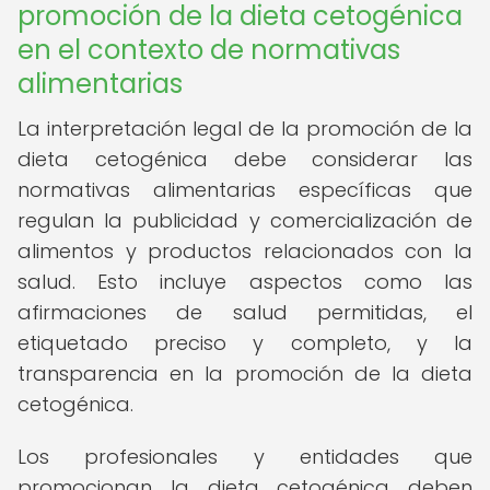
promoción de la dieta cetogénica
en el contexto de normativas
alimentarias
La interpretación legal de la promoción de la
dieta cetogénica debe considerar las
normativas alimentarias específicas que
regulan la publicidad y comercialización de
alimentos y productos relacionados con la
salud. Esto incluye aspectos como las
afirmaciones de salud permitidas, el
etiquetado preciso y completo, y la
transparencia en la promoción de la dieta
cetogénica.
Los profesionales y entidades que
promocionan la dieta cetogénica deben