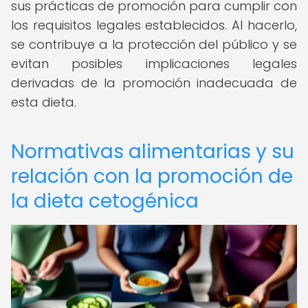
sus prácticas de promoción para cumplir con
los requisitos legales establecidos. Al hacerlo,
se contribuye a la protección del público y se
evitan posibles implicaciones legales
derivadas de la promoción inadecuada de
esta dieta.
Normativas alimentarias y su
relación con la promoción de
la dieta cetogénica