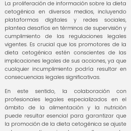
La proliferación de información sobre la dieta
cetogénica en diversos medios, incluyendo
plataformas digitales y redes sociales,
plantea desafíos en términos de supervisión y
cumplimiento de las regulaciones legales
vigentes. Es crucial que los promotores de la
dieta cetogénica estén conscientes de las
implicaciones legales de sus acciones, ya que
cualquier incumplimiento podría resultar en
consecuencias legales significativas.
En este sentido, la colaboración con
profesionales legales especializados en el
ámbito de la alimentación y la nutrición
puede resultar esencial para garantizar que
la promoción de la dieta cetogénica se ajuste