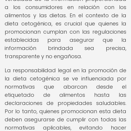
a los consumidores en relación con los
alimentos y las dietas. En el contexto de la
dieta cetogénica, es crucial que quienes la
promocionan cumplan con las regulaciones
establecidas para asegurar que la
información brindada sea precisa,
transparente y no engañosa.
La responsabilidad legal en la promoción de
la dieta cetogénica se ve influenciada por
normativas que abarcan desde el
etiquetado de alimentos hasta las
declaraciones de propiedades saludables.
Por lo tanto, quienes promocionan esta dieta
deben asegurarse de cumplir con todas las
normativas aplicables, evitando hacer