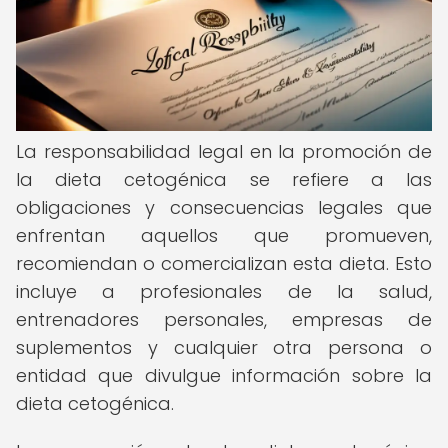
La responsabilidad legal en la promoción de
la dieta cetogénica se refiere a las
obligaciones y consecuencias legales que
enfrentan aquellos que promueven,
recomiendan o comercializan esta dieta. Esto
incluye a profesionales de la salud,
entrenadores personales, empresas de
suplementos y cualquier otra persona o
entidad que divulgue información sobre la
dieta cetogénica.