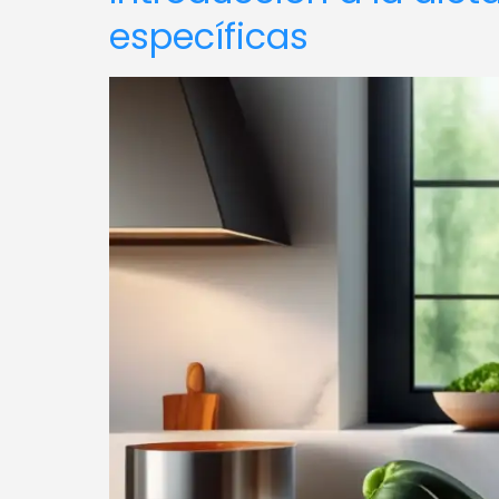
específicas