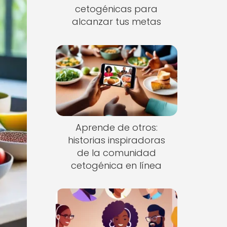
cetogénicas para
alcanzar tus metas
Aprende de otros:
historias inspiradoras
de la comunidad
cetogénica en línea