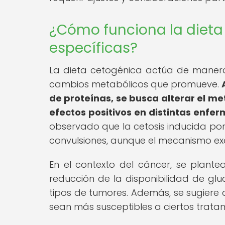
¿Cómo funciona la dieta
específicas?
La dieta cetogénica actúa de manera
cambios metabólicos que promueve.
de proteínas, se busca alterar el m
efectos positivos en distintas enfe
observado que la cetosis inducida por
convulsiones, aunque el mecanismo ex
En el contexto del cáncer, se plante
reducción de la disponibilidad de glu
tipos de tumores. Además, se sugiere 
sean más susceptibles a ciertos tratam