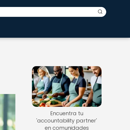
Encuentra tu
'accountability partner'
en comunidades