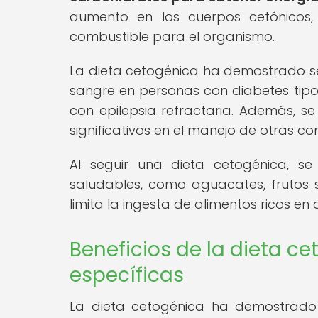
aumento en los cuerpos cetónicos, 
combustible para el organismo.
La dieta cetogénica ha demostrado ser
sangre en personas con diabetes tipo 
con epilepsia refractaria. Además, s
significativos en el manejo de otras co
Al seguir una dieta cetogénica, se
saludables, como aguacates, frutos s
limita la ingesta de alimentos ricos e
Beneficios de la dieta c
específicas
La dieta cetogénica ha demostrado 