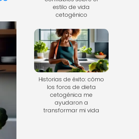
estilo de vida
cetogénico
Historias de éxito: cómo
los foros de dieta
cetogénica me
ayudaron a
transformar mi vida