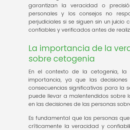
garantizan la veracidad o precisi
personales y los consejos no respa
perjudiciales si se siguen sin un juicio
confiables y verificados antes de realiz
La importancia de la ver
sobre cetogenia
En el contexto de la cetogenia, l
importancia, ya que las decisione
consecuencias significativas para la 
puede llevar a malentendidos sobre la
en las decisiones de las personas sobre
Es fundamental que las personas que
críticamente la veracidad y confiabi