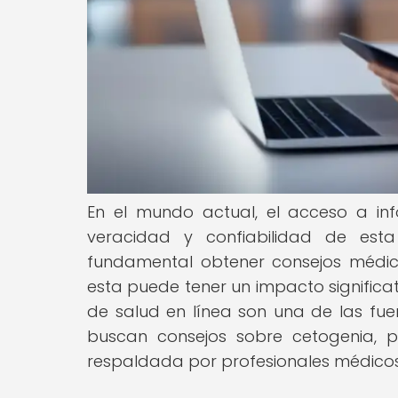
En el mundo actual, el acceso a in
veracidad y confiabilidad de esta
fundamental obtener consejos médico
esta puede tener un impacto significat
de salud en línea son una de las f
buscan consejos sobre cetogenia, pe
respaldada por profesionales médicos