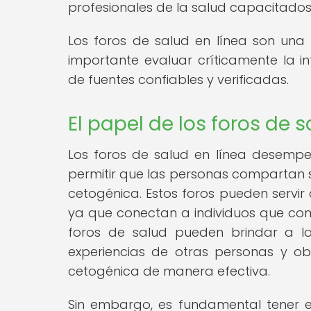
profesionales de la salud capacitados
Los foros de salud en línea son una
importante evaluar críticamente la 
de fuentes confiables y verificadas.
El papel de los foros de
Los foros de salud en línea desemp
permitir que las personas compartan su
cetogénica. Estos foros pueden servir
ya que conectan a individuos que com
foros de salud pueden brindar a lo
experiencias de otras personas y ob
cetogénica de manera efectiva.
Sin embargo, es fundamental tener e