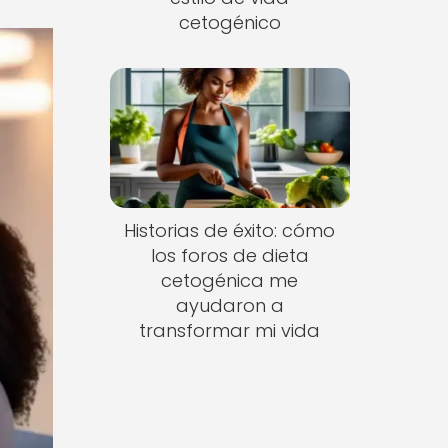
cetogénico
Historias de éxito: cómo
los foros de dieta
cetogénica me
ayudaron a
transformar mi vida