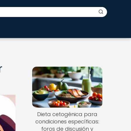
r
Dieta cetogénica para
condiciones específicas:
foros de discusión y