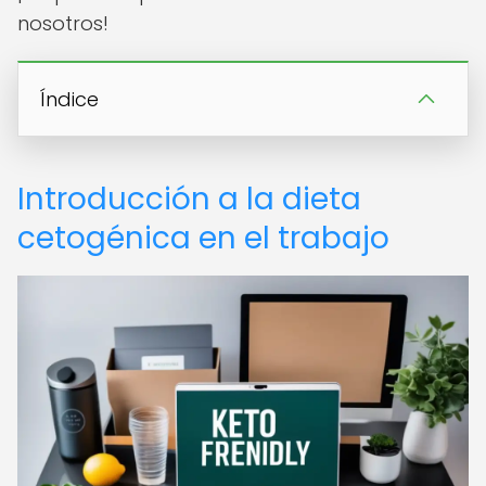
nosotros!
Índice
Introducción a la dieta
cetogénica en el trabajo