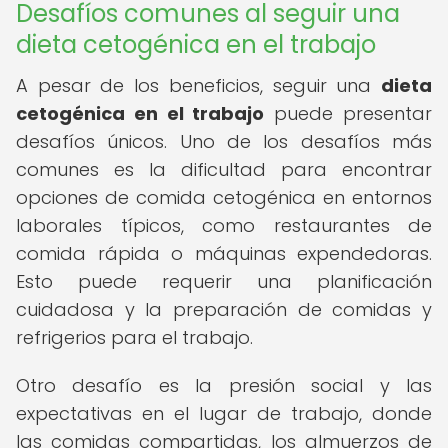
Desafíos comunes al seguir una
dieta cetogénica en el trabajo
A pesar de los beneficios, seguir una
dieta
cetogénica en el trabajo
puede presentar
desafíos únicos. Uno de los desafíos más
comunes es la dificultad para encontrar
opciones de comida cetogénica en entornos
laborales típicos, como restaurantes de
comida rápida o máquinas expendedoras.
Esto puede requerir una planificación
cuidadosa y la preparación de comidas y
refrigerios para el trabajo.
Otro desafío es la presión social y las
expectativas en el lugar de trabajo, donde
las comidas compartidas, los almuerzos de