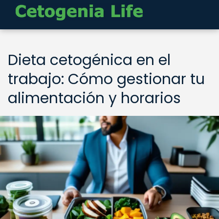
Dieta cetogénica en el
trabajo: Cómo gestionar tu
alimentación y horarios