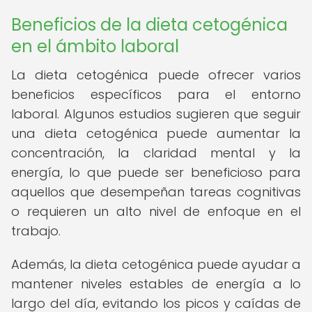
Beneficios de la dieta cetogénica
en el ámbito laboral
La dieta cetogénica puede ofrecer varios
beneficios específicos para el entorno
laboral. Algunos estudios sugieren que seguir
una dieta cetogénica puede aumentar la
concentración, la claridad mental y la
energía, lo que puede ser beneficioso para
aquellos que desempeñan tareas cognitivas
o requieren un alto nivel de enfoque en el
trabajo.
Además, la dieta cetogénica puede ayudar a
mantener niveles estables de energía a lo
largo del día, evitando los picos y caídas de