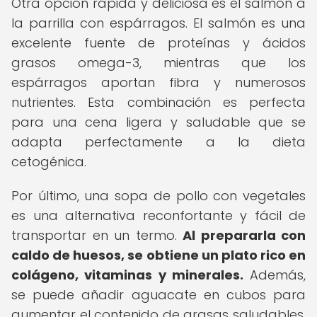
Otra opción rápida y deliciosa es el salmón a
la parrilla con espárragos. El salmón es una
excelente fuente de proteínas y ácidos
grasos omega-3, mientras que los
espárragos aportan fibra y numerosos
nutrientes. Esta combinación es perfecta
para una cena ligera y saludable que se
adapta perfectamente a la dieta
cetogénica.
Por último, una sopa de pollo con vegetales
es una alternativa reconfortante y fácil de
transportar en un termo.
Al prepararla con
caldo de huesos, se obtiene un plato rico en
colágeno, vitaminas y minerales.
Además,
se puede añadir aguacate en cubos para
aumentar el contenido de grasas saludables,