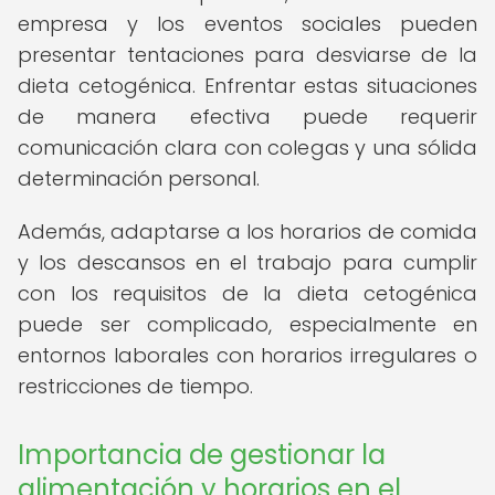
empresa y los eventos sociales pueden
presentar tentaciones para desviarse de la
dieta cetogénica. Enfrentar estas situaciones
de manera efectiva puede requerir
comunicación clara con colegas y una sólida
determinación personal.
Además, adaptarse a los horarios de comida
y los descansos en el trabajo para cumplir
con los requisitos de la dieta cetogénica
puede ser complicado, especialmente en
entornos laborales con horarios irregulares o
restricciones de tiempo.
Importancia de gestionar la
alimentación y horarios en el