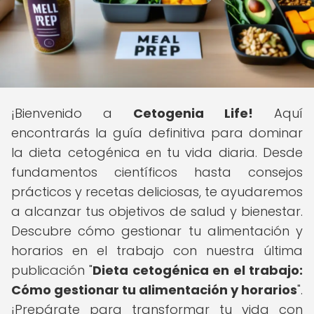
¡Bienvenido a
Cetogenia Life!
Aquí
encontrarás la guía definitiva para dominar
la dieta cetogénica en tu vida diaria. Desde
fundamentos científicos hasta consejos
prácticos y recetas deliciosas, te ayudaremos
a alcanzar tus objetivos de salud y bienestar.
Descubre cómo gestionar tu alimentación y
horarios en el trabajo con nuestra última
publicación "
Dieta cetogénica en el trabajo:
Cómo gestionar tu alimentación y horarios
".
¡Prepárate para transformar tu vida con