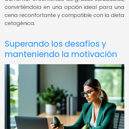
convirtiéndola en una opción ideal para una
cena reconfortante y compatible con la dieta
cetogénica.
Superando los desafíos y
manteniendo la motivación