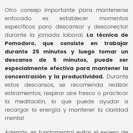
Otro consejo importante para mantenerse
enfocado es establecer momentos
específicos para descansar y desconectar
durante la jornada laboral.
La técnica de
Pomodoro, que consiste en trabajar
durante 25 minutos y luego tomar un
descanso de 5 minutos, puede ser
especialmente efectiva para mantener la
concentración y la productividad.
Durante
estos descansos, se recomienda realizar
estiramientos, respirar aire fresco o practicar
la meditación, lo que puede ayudar a
recargar la energía y mantener la claridad
mental.
Además, es fundamental evitar el exceso de