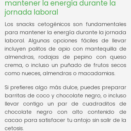
mantener la energía durante la
jornada laboral
Los snacks cetogénicos son fundamentales
para mantener la energía durante la jornada
laboral. Algunas opciones fáciles de llevar
incluyen palitos de apio con mantequilla de
almendras, rodajas de pepino con queso
crema, o incluso un puñado de frutos secos
como nueces, almendras o macadamias.
Si prefieres algo más dulce, puedes preparar
barritas de coco y chocolate negro, o incluso
llevar contigo un par de cuadraditos de
chocolate negro con alto contenido de
cacao para satisfacer tu antojo sin salir de la
cetosis.