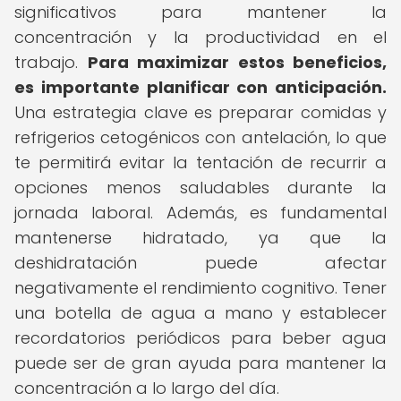
significativos para mantener la
concentración y la productividad en el
trabajo.
Para maximizar estos beneficios,
es importante planificar con anticipación.
Una estrategia clave es preparar comidas y
refrigerios cetogénicos con antelación, lo que
te permitirá evitar la tentación de recurrir a
opciones menos saludables durante la
jornada laboral. Además, es fundamental
mantenerse hidratado, ya que la
deshidratación puede afectar
negativamente el rendimiento cognitivo. Tener
una botella de agua a mano y establecer
recordatorios periódicos para beber agua
puede ser de gran ayuda para mantener la
concentración a lo largo del día.