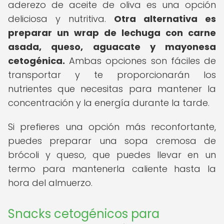
aderezo de aceite de oliva es una opción
deliciosa y nutritiva.
Otra alternativa es
preparar un wrap de lechuga con carne
asada, queso, aguacate y mayonesa
cetogénica.
Ambas opciones son fáciles de
transportar y te proporcionarán los
nutrientes que necesitas para mantener la
concentración y la energía durante la tarde.
Si prefieres una opción más reconfortante,
puedes preparar una sopa cremosa de
brócoli y queso, que puedes llevar en un
termo para mantenerla caliente hasta la
hora del almuerzo.
Snacks cetogénicos para