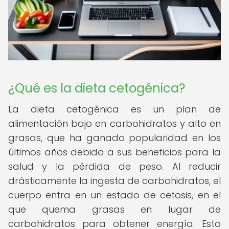
¿Qué es la dieta cetogénica?
La dieta cetogénica es un plan de
alimentación bajo en carbohidratos y alto en
grasas, que ha ganado popularidad en los
últimos años debido a sus beneficios para la
salud y la pérdida de peso. Al reducir
drásticamente la ingesta de carbohidratos, el
cuerpo entra en un estado de cetosis, en el
que quema grasas en lugar de
carbohidratos para obtener energía. Esto