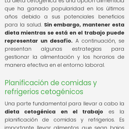
La dieta cetogénica es una opción alimenticia
que ha ganado popularidad en los últimos
años debido a sus potenciales beneficios
para la salud.
Sin embargo, mantener esta
dieta mientras se está en el trabajo puede
representar un desafío.
A continuación, se
presentan algunas estrategias para
gestionar la alimentación y los horarios de
manera efectiva en el entorno laboral.
Planificación de comidas y
refrigerios cetogénicos
Una parte fundamental para llevar a cabo la
dieta cetogénica en el trabajo
es la
planificación de comidas y refrigerios. Es
importante llevar alimentos que sean bajos