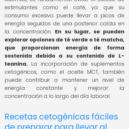
estimulantes como el café, ya que su
consumo excesivo puede llevar a picos de
energía seguidos de una posterior caída en
la concentración.
En su lugar, se pueden
explorar opciones de té verde o té matcha,
que proporcionan energía de forma
sostenida debido a su contenido de L-
teanina.
La incorporación de suplementos
cetogénicos, como el aceite MCT, también
puede contribuir a mantener un nivel de
energía constante y mejorar la
concentración a lo largo del día laboral.
Recetas cetogénicas fáciles
de preparar para llevar al