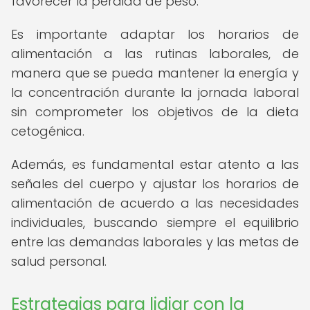
favorecer la pérdida de peso.
Es importante adaptar los horarios de
alimentación a las rutinas laborales, de
manera que se pueda mantener la energía y
la concentración durante la jornada laboral
sin comprometer los objetivos de la dieta
cetogénica.
Además, es fundamental estar atento a las
señales del cuerpo y ajustar los horarios de
alimentación de acuerdo a las necesidades
individuales, buscando siempre el equilibrio
entre las demandas laborales y las metas de
salud personal.
Estrategias para lidiar con la