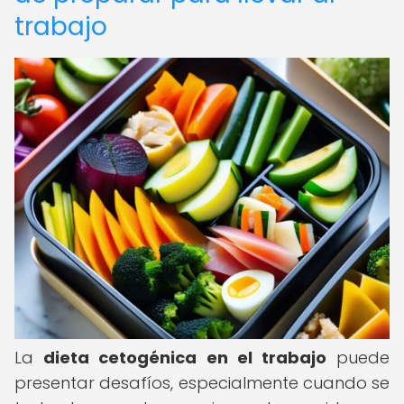
trabajo
La
dieta cetogénica en el trabajo
puede
presentar desafíos, especialmente cuando se