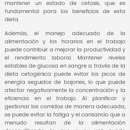
mantener un estado de cetosis, que es
fundamental para los beneficios de esta
dieta.
Además, el manejo adecuado de la
alimentación y los horarios en el trabajo
puede contribuir a mejorar la productividad y
el rendimiento laboral. Mantener niveles
estables de glucosa en sangre a través de la
dieta cetogénica puede evitar los picos de
energía seguidos de bajones, lo que puede
afectar negativamente la concentración y la
eficiencia en el trabajo. Al planificar y
gestionar las comidas de manera adecuada,
se puede evitar la fatiga y el cansancio que a
menudo resultan de la alimentación