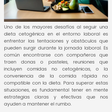
Uno de los mayores desafíos al seguir una
dieta cetogénica en el entorno laboral es
enfrentar las tentaciones y obstáculos que
pueden surgir durante la jornada laboral. Es
común encontrarse con compañeros que
traen donas o pasteles, reuniones que
incluyen comidas no cetogénicas, o la
conveniencia de la comida rápida no
compatible con la dieta. Para superar estas
situaciones, es fundamental tener en mente
estrategias claras y efectivas que nos
ayuden a mantener el rumbo.