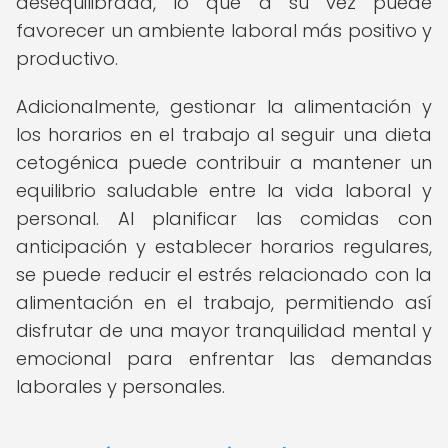
desequilibrada, lo que a su vez puede
favorecer un ambiente laboral más positivo y
productivo.
Adicionalmente, gestionar la alimentación y
los horarios en el trabajo al seguir una dieta
cetogénica puede contribuir a mantener un
equilibrio saludable entre la vida laboral y
personal. Al planificar las comidas con
anticipación y establecer horarios regulares,
se puede reducir el estrés relacionado con la
alimentación en el trabajo, permitiendo así
disfrutar de una mayor tranquilidad mental y
emocional para enfrentar las demandas
laborales y personales.