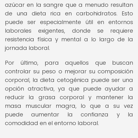
azúcar en la sangre que a menudo resultan
de una dieta rica en carbohidratos. Esto
puede ser especialmente útil en entornos
laborales exigentes, donde se requiere
resistencia física y mental a lo largo de la
jornada laboral.
Por último, para aquellos que buscan
controlar su peso o mejorar su composición
corporal, la dieta cetogénica puede ser una
opción atractiva, ya que puede ayudar a
reducir la grasa corporal y mantener la
masa muscular magra, lo que a su vez
puede aumentar la confianza y la
comodidad en el entorno laboral.