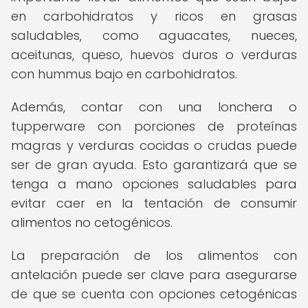
en carbohidratos y ricos en grasas
saludables, como aguacates, nueces,
aceitunas, queso, huevos duros o verduras
con hummus bajo en carbohidratos.
Además, contar con una lonchera o
tupperware con porciones de proteínas
magras y verduras cocidas o crudas puede
ser de gran ayuda. Esto garantizará que se
tenga a mano opciones saludables para
evitar caer en la tentación de consumir
alimentos no cetogénicos.
La preparación de los alimentos con
antelación puede ser clave para asegurarse
de que se cuenta con opciones cetogénicas