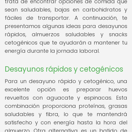
trata de encontrar opciones de comida que
sean saludables, bajas en carbohidratos y
fáciles de transportar. A continuación, te
presentamos algunas ideas para desayunos
rápidos, almuerzos saludables y snacks
cetogénicos que te ayudarán a mantener tu
energía durante la jornada laboral.
Desayunos rápidos y cetogénicos
Para un desayuno rápido y cetogénico, una
excelente opción es preparar huevos
revueltos con aguacate y espinacas. Esta
combinación proporciona proteínas, grasas
saludables y fibra, lo que te mantendrá
satisfecho y con energía hasta la hora del
almuerzo. Otra alternativa es un batido de