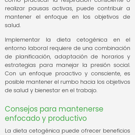
realizar pausas activas, puede contribuir a
mantener el enfoque en los objetivos de
salud.
Implementar la dieta cetogénica en el
entorno laboral requiere de una combinación
de planificación, adaptación de horarios y
estrategias para manejar la presión social.
Con un enfoque proactivo y consciente, es
posible mantener el rumbo hacia los objetivos
de salud y bienestar en el trabajo.
Consejos para mantenerse
enfocado y productivo
La dieta cetogénica puede ofrecer beneficios