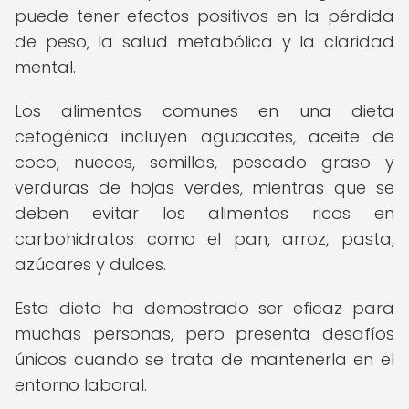
puede tener efectos positivos en la pérdida
de peso, la salud metabólica y la claridad
mental.
Los alimentos comunes en una dieta
cetogénica incluyen aguacates, aceite de
coco, nueces, semillas, pescado graso y
verduras de hojas verdes, mientras que se
deben evitar los alimentos ricos en
carbohidratos como el pan, arroz, pasta,
azúcares y dulces.
Esta dieta ha demostrado ser eficaz para
muchas personas, pero presenta desafíos
únicos cuando se trata de mantenerla en el
entorno laboral.