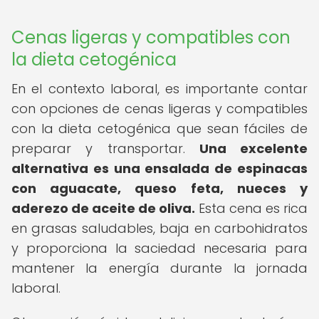
Cenas ligeras y compatibles con
la dieta cetogénica
En el contexto laboral, es importante contar
con opciones de cenas ligeras y compatibles
con la dieta cetogénica que sean fáciles de
preparar y transportar.
Una excelente
alternativa es una ensalada de espinacas
con aguacate, queso feta, nueces y
aderezo de aceite de oliva.
Esta cena es rica
en grasas saludables, baja en carbohidratos
y proporciona la saciedad necesaria para
mantener la energía durante la jornada
laboral.