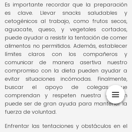
Es importante recordar que la preparación
es clave. Llevar snacks saludables y
cetogénicos al trabajo, como frutos secos,
aguacate, queso, y vegetales cortados,
puede ayudar a resistir la tentación de comer
alimentos no permitidos. Además, establecer
límites claros con los compañeros y
comunicar de manera asertiva nuestro
compromiso con la dieta pueden ayudar a
evitar situaciones incómodas. Finalmente,
buscar el apoyo de colegas que
comprendan y respeten nuestra decisión
puede ser de gran ayuda para mantener la
fuerza de voluntad.
Enfrentar las tentaciones y obstáculos en el