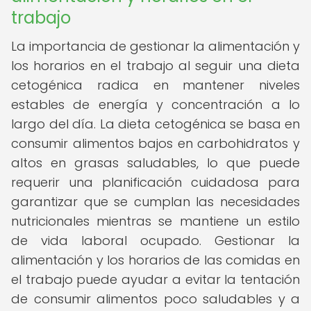
trabajo
La importancia de gestionar la alimentación y
los horarios en el trabajo al seguir una dieta
cetogénica radica en mantener niveles
estables de energía y concentración a lo
largo del día. La dieta cetogénica se basa en
consumir alimentos bajos en carbohidratos y
altos en grasas saludables, lo que puede
requerir una planificación cuidadosa para
garantizar que se cumplan las necesidades
nutricionales mientras se mantiene un estilo
de vida laboral ocupado. Gestionar la
alimentación y los horarios de las comidas en
el trabajo puede ayudar a evitar la tentación
de consumir alimentos poco saludables y a