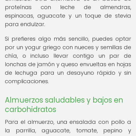
proteínas con leche de almendras,
espinacas, aguacate y un toque de stevia
para endulzar.
Si prefieres algo más sencillo, puedes optar
por un yogur griego con nueces y semillas de
chía, o incluso llevar contigo un par de
lonchas de jamón y queso envueltas en hojas
de lechuga para un desayuno rápido y sin
complicaciones.
Almuerzos saludables y bajos en
carbohidratos
Para el almuerzo, una ensalada con pollo a
la parrilla, aguacate, tomate, pepino y