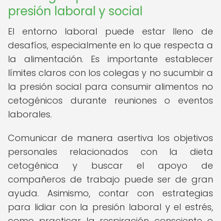
presión laboral y social
El entorno laboral puede estar lleno de
desafíos, especialmente en lo que respecta a
la alimentación. Es importante establecer
límites claros con los colegas y no sucumbir a
la presión social para consumir alimentos no
cetogénicos durante reuniones o eventos
laborales.
Comunicar de manera asertiva los objetivos
personales relacionados con la dieta
cetogénica y buscar el apoyo de
compañeros de trabajo puede ser de gran
ayuda. Asimismo, contar con estrategias
para lidiar con la presión laboral y el estrés,
como practicar la respiración consciente o