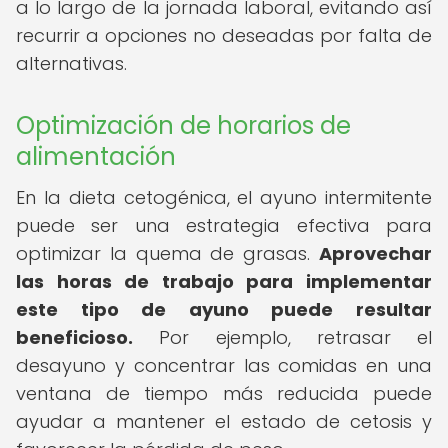
a lo largo de la jornada laboral, evitando así
recurrir a opciones no deseadas por falta de
alternativas.
Optimización de horarios de
alimentación
En la dieta cetogénica, el ayuno intermitente
puede ser una estrategia efectiva para
optimizar la quema de grasas.
Aprovechar
las horas de trabajo para implementar
este tipo de ayuno puede resultar
beneficioso.
Por ejemplo, retrasar el
desayuno y concentrar las comidas en una
ventana de tiempo más reducida puede
ayudar a mantener el estado de cetosis y