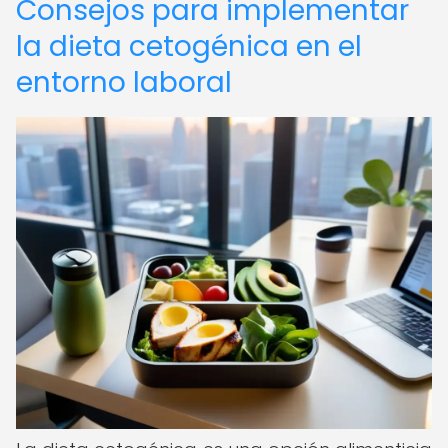
Consejos para implementar
la dieta cetogénica en el
entorno laboral