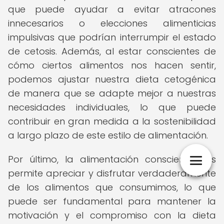
que puede ayudar a evitar atracones
innecesarios o elecciones alimenticias
impulsivas que podrían interrumpir el estado
de cetosis. Además, al estar conscientes de
cómo ciertos alimentos nos hacen sentir,
podemos ajustar nuestra dieta cetogénica
de manera que se adapte mejor a nuestras
necesidades individuales, lo que puede
contribuir en gran medida a la sostenibilidad
a largo plazo de este estilo de alimentación.
Por último, la alimentación consciente nos
permite apreciar y disfrutar verdaderamente
de los alimentos que consumimos, lo que
puede ser fundamental para mantener la
motivación y el compromiso con la dieta