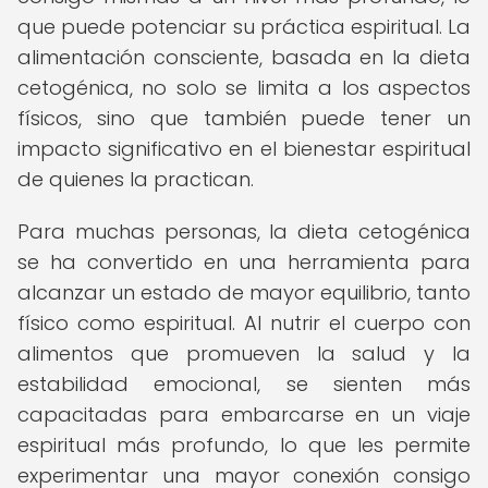
que puede potenciar su práctica espiritual. La
alimentación consciente, basada en la dieta
cetogénica, no solo se limita a los aspectos
físicos, sino que también puede tener un
impacto significativo en el bienestar espiritual
de quienes la practican.
Para muchas personas, la dieta cetogénica
se ha convertido en una herramienta para
alcanzar un estado de mayor equilibrio, tanto
físico como espiritual. Al nutrir el cuerpo con
alimentos que promueven la salud y la
estabilidad emocional, se sienten más
capacitadas para embarcarse en un viaje
espiritual más profundo, lo que les permite
experimentar una mayor conexión consigo