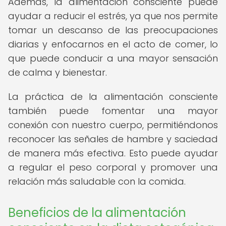
Además, la alimentación consciente puede
ayudar a reducir el estrés, ya que nos permite
tomar un descanso de las preocupaciones
diarias y enfocarnos en el acto de comer, lo
que puede conducir a una mayor sensación
de calma y bienestar.
La práctica de la alimentación consciente
también puede fomentar una mayor
conexión con nuestro cuerpo, permitiéndonos
reconocer las señales de hambre y saciedad
de manera más efectiva. Esto puede ayudar
a regular el peso corporal y promover una
relación más saludable con la comida.
Beneficios de la alimentación