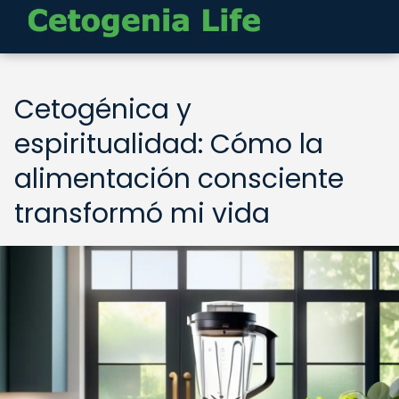
Cetogénica y
espiritualidad: Cómo la
alimentación consciente
transformó mi vida