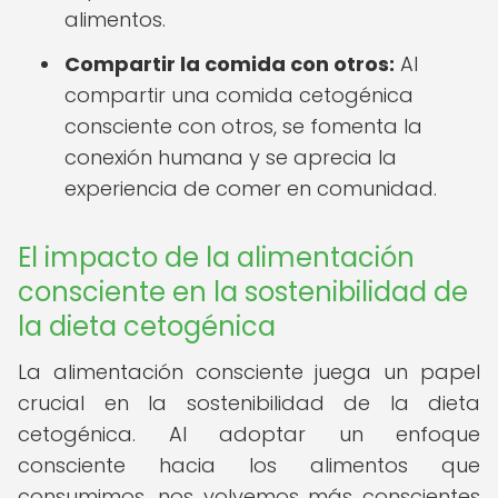
alimentos.
Compartir la comida con otros:
Al
compartir una comida cetogénica
consciente con otros, se fomenta la
conexión humana y se aprecia la
experiencia de comer en comunidad.
El impacto de la alimentación
consciente en la sostenibilidad de
la dieta cetogénica
La alimentación consciente juega un papel
crucial en la sostenibilidad de la dieta
cetogénica. Al adoptar un enfoque
consciente hacia los alimentos que
consumimos, nos volvemos más conscientes