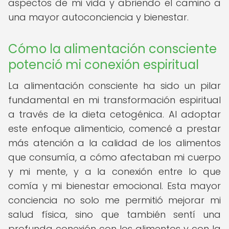
aspectos de mi vida y abriendo el camino a
una mayor autoconciencia y bienestar.
Cómo la alimentación consciente
potenció mi conexión espiritual
La alimentación consciente ha sido un pilar
fundamental en mi transformación espiritual
a través de la dieta cetogénica. Al adoptar
este enfoque alimenticio, comencé a prestar
más atención a la calidad de los alimentos
que consumía, a cómo afectaban mi cuerpo
y mi mente, y a la conexión entre lo que
comía y mi bienestar emocional. Esta mayor
conciencia no solo me permitió mejorar mi
salud física, sino que también sentí una
profunda conexión con los alimentos y con la