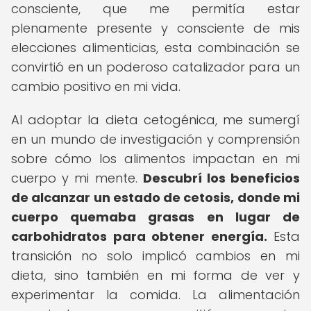
consciente, que me permitía estar
plenamente presente y consciente de mis
elecciones alimenticias, esta combinación se
convirtió en un poderoso catalizador para un
cambio positivo en mi vida.
Al adoptar la dieta cetogénica, me sumergí
en un mundo de investigación y comprensión
sobre cómo los alimentos impactan en mi
cuerpo y mi mente.
Descubrí los beneficios
de alcanzar un estado de cetosis, donde mi
cuerpo quemaba grasas en lugar de
carbohidratos para obtener energía.
Esta
transición no solo implicó cambios en mi
dieta, sino también en mi forma de ver y
experimentar la comida. La alimentación