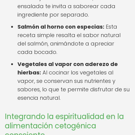
ensalada te invita a saborear cada
ingrediente por separado.
Salmón al horno con especias:
Esta
receta simple resalta el sabor natural
del salmón, animándote a apreciar
cada bocado.
Vegetales al vapor con aderezo de
hierbas:
Al cocinar los vegetales al
vapor, se conservan sus nutrientes y
sabores, lo que te permite disfrutar de su
esencia natural.
Integrando la espiritualidad en la
alimentación cetogénica