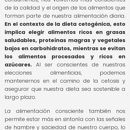
de la calidad y el origen de los alimentos que
forman parte de nuestra alimentación diaria.
En el contexto de la dieta cetogénica, esto
implica elegir alimentos ricos en grasas
saludables, proteínas magras y vegetales
bajos en carbohidratos, mientras se evitan
los alimentos procesados y ricos en
azúcares.
Al ser conscientes de nuestras
elecciones alimenticias, podemos
mantenernos en el camino de la cetosis y
asegurar que nuestra dieta sea sostenible a
largo plazo.
La alimentación consciente también nos
permite estar más en sintonía con las señales
de hambre y saciedad de nuestro cuerpo, lo