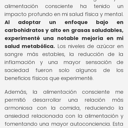
alimentación consciente ha tenido un
impacto profundo en mi salud física y mental.
Al adoptar un enfoque bajo en
carbohidratos y alto en grasas saludables,
experimenté una notable mejoría en mi
salud metabólica.
Los niveles de azúcar en
sangre más estables, la reducción de la
inflamación y una mayor sensación de
saciedad fueron solo algunos de los
beneficios físicos que experimenté.
Además, la alimentación consciente me
permitió desarrollar una relación más
armoniosa con la comida, reduciendo la
ansiedad relacionada con la alimentación y
fomentando una mayor autoconciencia. Esta