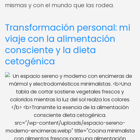
mismas y con el mundo que las rodea.
Transformación personal: mi
viaje con la alimentación
consciente y la dieta
cetogénica
src="/wp-content/uploads/espacio-sereno-
moderno-encimeras.webp" title="Cocina minimalista
con alimentos frescos para una alimentación