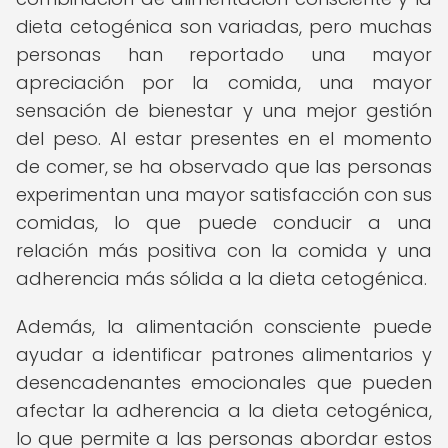
dieta cetogénica son variadas, pero muchas
personas han reportado una mayor
apreciación por la comida, una mayor
sensación de bienestar y una mejor gestión
del peso. Al estar presentes en el momento
de comer, se ha observado que las personas
experimentan una mayor satisfacción con sus
comidas, lo que puede conducir a una
relación más positiva con la comida y una
adherencia más sólida a la dieta cetogénica.
Además, la alimentación consciente puede
ayudar a identificar patrones alimentarios y
desencadenantes emocionales que pueden
afectar la adherencia a la dieta cetogénica,
lo que permite a las personas abordar estos