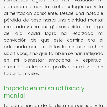
compromiso con la dieta cetogénica y la
alimentación consciente. Desde una notable
pérdida de peso hasta una claridad mental
mejorada y una energía sostenida a lo largo
del día, cada logro ha reforzado mi
convicción de que este camino era el
adecuado para mí. Estos logros no solo han
sido físicos, sino que también se han reflejado
en mi bienestar emocional y espiritual,
creando un impacto positivo en mi vida en
todos los niveles.
Impacto en mi salud física y
mental
La combinación de la dieta cetogénica y la