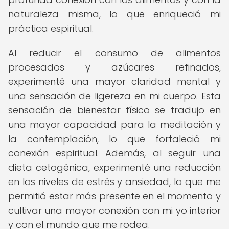
naturaleza misma, lo que enriqueció mi
práctica espiritual.
Al reducir el consumo de alimentos
procesados y azúcares refinados,
experimenté una mayor claridad mental y
una sensación de ligereza en mi cuerpo. Esta
sensación de bienestar físico se tradujo en
una mayor capacidad para la meditación y
la contemplación, lo que fortaleció mi
conexión espiritual. Además, al seguir una
dieta cetogénica, experimenté una reducción
en los niveles de estrés y ansiedad, lo que me
permitió estar más presente en el momento y
cultivar una mayor conexión con mi yo interior
y con el mundo que me rodea.