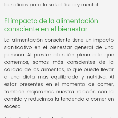
beneficios para la salud física y mental.
El impacto de la alimentación
consciente en el bienestar
La alimentación consciente tiene un impacto
significativo en el bienestar general de una
persona. Al prestar atención plena a lo que
comemos, somos más conscientes de la
calidad de los alimentos, lo que puede llevar
a una dieta más equilibrada y nutritiva. Al
estar presentes en el momento de comer,
también mejoramos nuestra relación con la
comida y reducimos la tendencia a comer en
exceso.