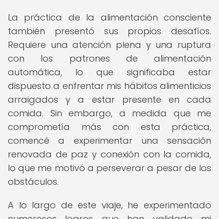
La práctica de la alimentación consciente
también presentó sus propios desafíos.
Requiere una atención plena y una ruptura
con los patrones de alimentación
automática, lo que significaba estar
dispuesto a enfrentar mis hábitos alimenticios
arraigados y a estar presente en cada
comida. Sin embargo, a medida que me
comprometía más con esta práctica,
comencé a experimentar una sensación
renovada de paz y conexión con la comida,
lo que me motivó a perseverar a pesar de los
obstáculos.
A lo largo de este viaje, he experimentado
numerosos logros que han validado mi