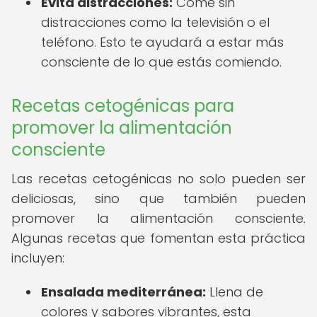
Evita distracciones:
Come sin
distracciones como la televisión o el
teléfono. Esto te ayudará a estar más
consciente de lo que estás comiendo.
Recetas cetogénicas para
promover la alimentación
consciente
Las recetas cetogénicas no solo pueden ser
deliciosas, sino que también pueden
promover la alimentación consciente.
Algunas recetas que fomentan esta práctica
incluyen:
Ensalada mediterránea:
Llena de
colores y sabores vibrantes, esta