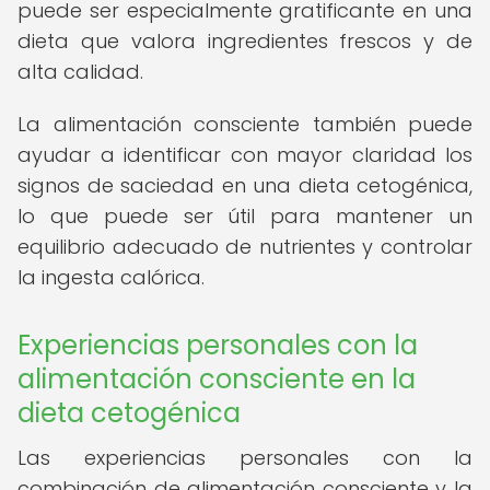
puede ser especialmente gratificante en una
dieta que valora ingredientes frescos y de
alta calidad.
La alimentación consciente también puede
ayudar a identificar con mayor claridad los
signos de saciedad en una dieta cetogénica,
lo que puede ser útil para mantener un
equilibrio adecuado de nutrientes y controlar
la ingesta calórica.
Experiencias personales con la
alimentación consciente en la
dieta cetogénica
Las experiencias personales con la
combinación de alimentación consciente y la