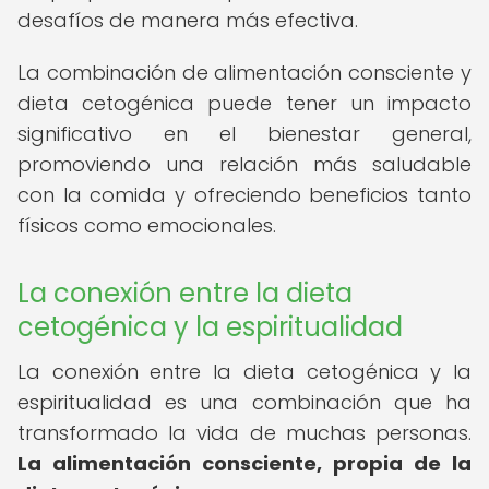
desafíos de manera más efectiva.
La combinación de alimentación consciente y
dieta cetogénica puede tener un impacto
significativo en el bienestar general,
promoviendo una relación más saludable
con la comida y ofreciendo beneficios tanto
físicos como emocionales.
La conexión entre la dieta
cetogénica y la espiritualidad
La conexión entre la dieta cetogénica y la
espiritualidad es una combinación que ha
transformado la vida de muchas personas.
La alimentación consciente, propia de la