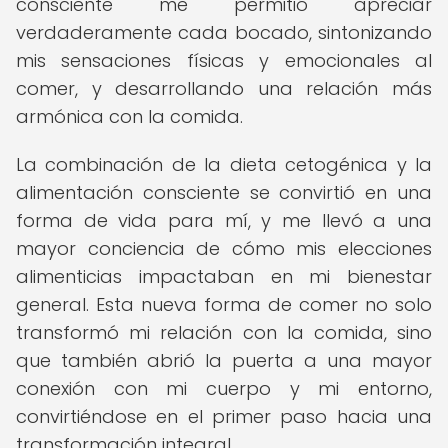
consciente me permitió apreciar
verdaderamente cada bocado, sintonizando
mis sensaciones físicas y emocionales al
comer, y desarrollando una relación más
armónica con la comida.
La combinación de la dieta cetogénica y la
alimentación consciente se convirtió en una
forma de vida para mí, y me llevó a una
mayor conciencia de cómo mis elecciones
alimenticias impactaban en mi bienestar
general. Esta nueva forma de comer no solo
transformó mi relación con la comida, sino
que también abrió la puerta a una mayor
conexión con mi cuerpo y mi entorno,
convirtiéndose en el primer paso hacia una
transformación integral.