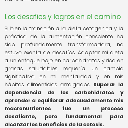
Los desafíos y logros en el camino
Si bien la transición a la dieta cetogénica y la
práctica de la alimentación consciente ha
sido profundamente transformadora, no
estuvo exenta de desafíos. Adaptar mi dieta
a un enfoque bajo en carbohidratos y rico en
grasas saludables requería un cambio
significativo en mi mentalidad y en mis
hábitos alimenticios arraigados.
Superar la
dependencia de los carbohidratos y
aprender a equilibrar adecuadamente mis
macronutrientes fue un proceso
desafiante, pero fundamental para
alcanzar los beneficios de la cetosis.