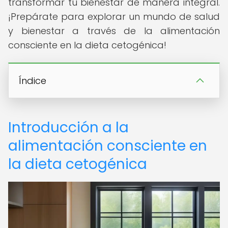
transformar tu bienestar de manera integral.
¡Prepárate para explorar un mundo de salud
y bienestar a través de la alimentación
consciente en la dieta cetogénica!
Índice
Introducción a la
alimentación consciente en
la dieta cetogénica