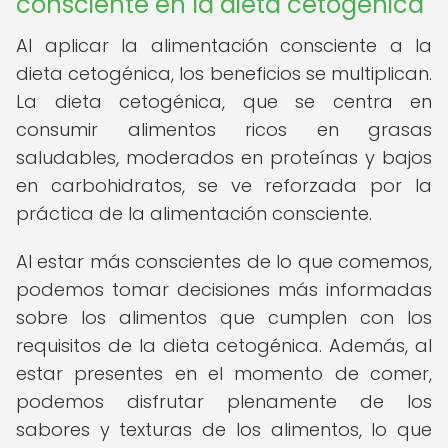
consciente en la dieta cetogénica
Al aplicar la alimentación consciente a la
dieta cetogénica, los beneficios se multiplican.
La dieta cetogénica, que se centra en
consumir alimentos ricos en grasas
saludables, moderados en proteínas y bajos
en carbohidratos, se ve reforzada por la
práctica de la alimentación consciente.
Al estar más conscientes de lo que comemos,
podemos tomar decisiones más informadas
sobre los alimentos que cumplen con los
requisitos de la dieta cetogénica. Además, al
estar presentes en el momento de comer,
podemos disfrutar plenamente de los
sabores y texturas de los alimentos, lo que