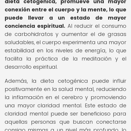
dieta cetogénica, promueve una mayor
conexión entre el cuerpo y la mente, lo que
puede llevar a un estado de mayor
conciencia espiritual.
Al reducir el consumo
de carbohidratos y aumentar el de grasas
saludables, el cuerpo experimenta una mayor
estabilidad en los niveles de energía, lo que
facilita la práctica de la meditación y el
desarrollo espiritual.
Además, la dieta cetogénica puede influir
positivamente en la salud mental, reduciendo
la inflamación en el cerebro y promoviendo
una mayor claridad mental. Este estado de
claridad mental puede ser beneficioso para
aquellas personas que buscan conectarse
consigo mismas a un nivel más profundo, lo