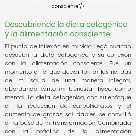
consciente"/>
Descubriendo la dieta cetogénica
y la alimentación consciente
El punto de inflexión en mi vida llegó cuando
descubrí la dieta cetogénica y su conexión
con la alimentación consciente. Fue un
momento en el que decidí tomar las riendas
de mi salud de una manera integral,
abordando tanto mi bienestar físico como
mental. La dieta cetogénica, con su enfoque
en la reducción de carbohidratos y el
aumento de grasas saludables, se convirtió
en la base de mi transformación. Combinada
con la práctica de la alimentación