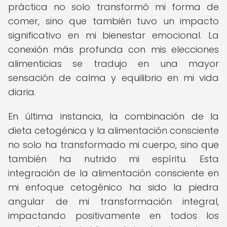
práctica no solo transformó mi forma de
comer, sino que también tuvo un impacto
significativo en mi bienestar emocional. La
conexión más profunda con mis elecciones
alimenticias se tradujo en una mayor
sensación de calma y equilibrio en mi vida
diaria.
En última instancia, la combinación de la
dieta cetogénica y la alimentación consciente
no solo ha transformado mi cuerpo, sino que
también ha nutrido mi espíritu. Esta
integración de la alimentación consciente en
mi enfoque cetogénico ha sido la piedra
angular de mi transformación integral,
impactando positivamente en todos los