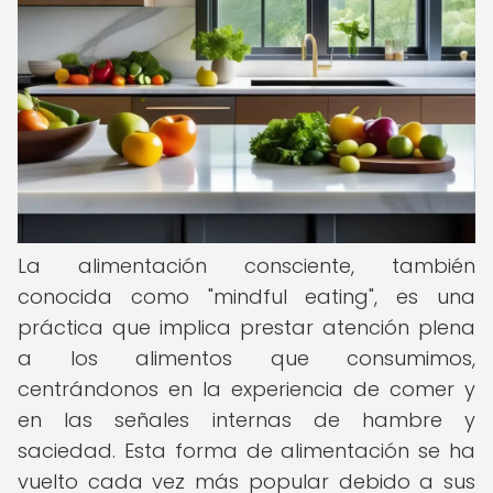
La alimentación consciente, también
conocida como "mindful eating", es una
práctica que implica prestar atención plena
a los alimentos que consumimos,
centrándonos en la experiencia de comer y
en las señales internas de hambre y
saciedad. Esta forma de alimentación se ha
vuelto cada vez más popular debido a sus