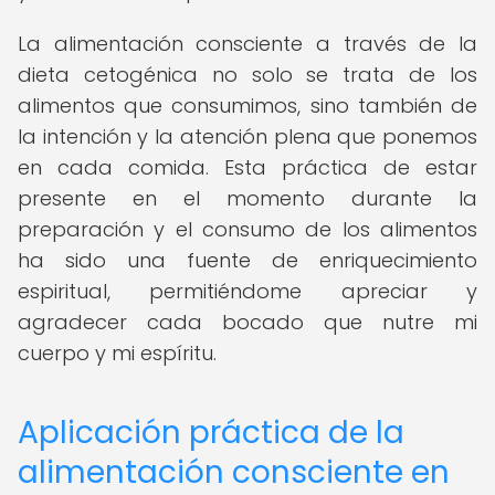
La alimentación consciente a través de la
dieta cetogénica no solo se trata de los
alimentos que consumimos, sino también de
la intención y la atención plena que ponemos
en cada comida. Esta práctica de estar
presente en el momento durante la
preparación y el consumo de los alimentos
ha sido una fuente de enriquecimiento
espiritual, permitiéndome apreciar y
agradecer cada bocado que nutre mi
cuerpo y mi espíritu.
Aplicación práctica de la
alimentación consciente en