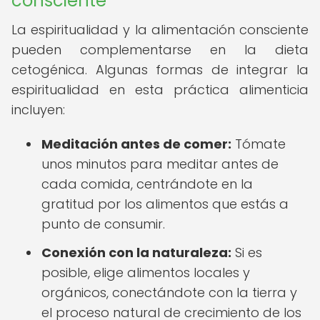
consciente
La espiritualidad y la alimentación consciente
pueden complementarse en la dieta
cetogénica. Algunas formas de integrar la
espiritualidad en esta práctica alimenticia
incluyen:
Meditación antes de comer:
Tómate
unos minutos para meditar antes de
cada comida, centrándote en la
gratitud por los alimentos que estás a
punto de consumir.
Conexión con la naturaleza:
Si es
posible, elige alimentos locales y
orgánicos, conectándote con la tierra y
el proceso natural de crecimiento de los