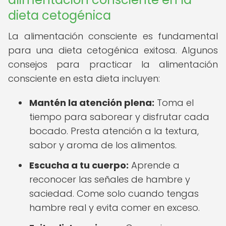
dieta cetogénica
La alimentación consciente es fundamental
para una dieta cetogénica exitosa. Algunos
consejos para practicar la alimentación
consciente en esta dieta incluyen:
Mantén la atención plena:
Toma el
tiempo para saborear y disfrutar cada
bocado. Presta atención a la textura,
sabor y aroma de los alimentos.
Escucha a tu cuerpo:
Aprende a
reconocer las señales de hambre y
saciedad. Come solo cuando tengas
hambre real y evita comer en exceso.